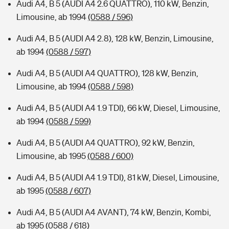
Audi A4, B 5 (AUDI A4 2.6 QUATTRO), 110 kW, Benzin,
Limousine, ab 1994
(0588 / 596)
Audi A4, B 5 (AUDI A4 2.8), 128 kW, Benzin, Limousine,
ab 1994
(0588 / 597)
Audi A4, B 5 (AUDI A4 QUATTRO), 128 kW, Benzin,
Limousine, ab 1994
(0588 / 598)
Audi A4, B 5 (AUDI A4 1.9 TDI), 66 kW, Diesel, Limousine,
ab 1994
(0588 / 599)
Audi A4, B 5 (AUDI A4 QUATTRO), 92 kW, Benzin,
Limousine, ab 1995
(0588 / 600)
Audi A4, B 5 (AUDI A4 1.9 TDI), 81 kW, Diesel, Limousine,
ab 1995
(0588 / 607)
Audi A4, B 5 (AUDI A4 AVANT), 74 kW, Benzin, Kombi,
ab 1995
(0588 / 618)