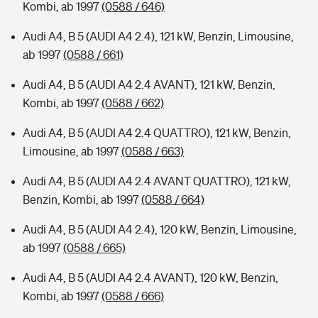
Kombi, ab 1997
(0588 / 646)
Audi A4, B 5 (AUDI A4 2.4), 121 kW, Benzin, Limousine,
ab 1997
(0588 / 661)
Audi A4, B 5 (AUDI A4 2.4 AVANT), 121 kW, Benzin,
Kombi, ab 1997
(0588 / 662)
Audi A4, B 5 (AUDI A4 2.4 QUATTRO), 121 kW, Benzin,
Limousine, ab 1997
(0588 / 663)
Audi A4, B 5 (AUDI A4 2.4 AVANT QUATTRO), 121 kW,
Benzin, Kombi, ab 1997
(0588 / 664)
Audi A4, B 5 (AUDI A4 2.4), 120 kW, Benzin, Limousine,
ab 1997
(0588 / 665)
Audi A4, B 5 (AUDI A4 2.4 AVANT), 120 kW, Benzin,
Kombi, ab 1997
(0588 / 666)