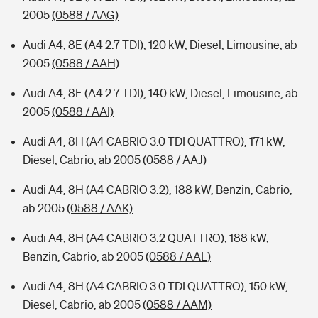
2005
(0588 / AAG)
Audi A4, 8E (A4 2.7 TDI), 120 kW, Diesel, Limousine, ab
2005
(0588 / AAH)
Audi A4, 8E (A4 2.7 TDI), 140 kW, Diesel, Limousine, ab
2005
(0588 / AAI)
Audi A4, 8H (A4 CABRIO 3.0 TDI QUATTRO), 171 kW,
Diesel, Cabrio, ab 2005
(0588 / AAJ)
Audi A4, 8H (A4 CABRIO 3.2), 188 kW, Benzin, Cabrio,
ab 2005
(0588 / AAK)
Audi A4, 8H (A4 CABRIO 3.2 QUATTRO), 188 kW,
Benzin, Cabrio, ab 2005
(0588 / AAL)
Audi A4, 8H (A4 CABRIO 3.0 TDI QUATTRO), 150 kW,
Diesel, Cabrio, ab 2005
(0588 / AAM)