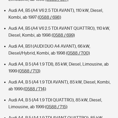
Audi A4, B5 (A4 V6 2.5 TDI AVANT), 110 kW, Diesel,
Kombi, ab 1997
(0588 / 698)
Audi A4, B5 (A4 V6 2.5 TDI AVANT QUATTRO), 110 kW,
Diesel, Kombi, ab 1998
(0588 / 699)
Audi A4, B51 (AUDI DUO A4 AVANT), 66 kW,
Diesel/Hybrid, Kombi, ab 1998
(0588 / 700)
Audi A4, B 5 (A4 1.9 TDI), 85 kW, Diesel, Limousine, ab
1999
(0588 / 713)
Audi A4, B 5 (A4 1.9 TDI AVANT), 85 kW, Diesel, Kombi,
ab 1999
(0588 / 714)
Audi A4, B 5 (A4 1.9 TDI QUATTRO), 85 kW, Diesel,
Limousine, ab 1999
(0588 / 715)
Audi A4, B 5 (A4 1.9 TDI AVANT QUATTRO), 85 kW,