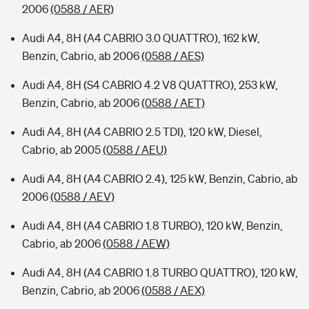
2006
(0588 / AER)
Audi A4, 8H (A4 CABRIO 3.0 QUATTRO), 162 kW,
Benzin, Cabrio, ab 2006
(0588 / AES)
Audi A4, 8H (S4 CABRIO 4.2 V8 QUATTRO), 253 kW,
Benzin, Cabrio, ab 2006
(0588 / AET)
Audi A4, 8H (A4 CABRIO 2.5 TDI), 120 kW, Diesel,
Cabrio, ab 2005
(0588 / AEU)
Audi A4, 8H (A4 CABRIO 2.4), 125 kW, Benzin, Cabrio, ab
2006
(0588 / AEV)
Audi A4, 8H (A4 CABRIO 1.8 TURBO), 120 kW, Benzin,
Cabrio, ab 2006
(0588 / AEW)
Audi A4, 8H (A4 CABRIO 1.8 TURBO QUATTRO), 120 kW,
Benzin, Cabrio, ab 2006
(0588 / AEX)