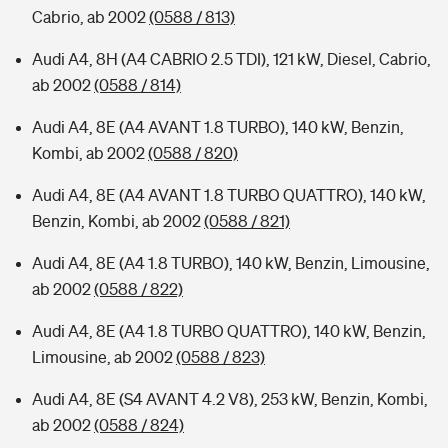
Cabrio, ab 2002
(0588 / 813)
Audi A4, 8H (A4 CABRIO 2.5 TDI), 121 kW, Diesel, Cabrio,
ab 2002
(0588 / 814)
Audi A4, 8E (A4 AVANT 1.8 TURBO), 140 kW, Benzin,
Kombi, ab 2002
(0588 / 820)
Audi A4, 8E (A4 AVANT 1.8 TURBO QUATTRO), 140 kW,
Benzin, Kombi, ab 2002
(0588 / 821)
Audi A4, 8E (A4 1.8 TURBO), 140 kW, Benzin, Limousine,
ab 2002
(0588 / 822)
Audi A4, 8E (A4 1.8 TURBO QUATTRO), 140 kW, Benzin,
Limousine, ab 2002
(0588 / 823)
Audi A4, 8E (S4 AVANT 4.2 V8), 253 kW, Benzin, Kombi,
ab 2002
(0588 / 824)