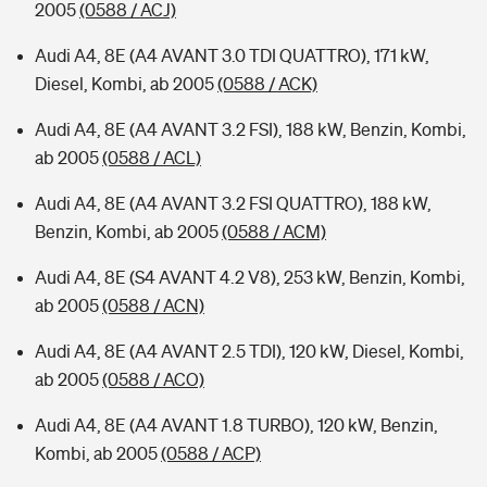
2005
(0588 / ACJ)
Audi A4, 8E (A4 AVANT 3.0 TDI QUATTRO), 171 kW,
Diesel, Kombi, ab 2005
(0588 / ACK)
Audi A4, 8E (A4 AVANT 3.2 FSI), 188 kW, Benzin, Kombi,
ab 2005
(0588 / ACL)
Audi A4, 8E (A4 AVANT 3.2 FSI QUATTRO), 188 kW,
Benzin, Kombi, ab 2005
(0588 / ACM)
Audi A4, 8E (S4 AVANT 4.2 V8), 253 kW, Benzin, Kombi,
ab 2005
(0588 / ACN)
Audi A4, 8E (A4 AVANT 2.5 TDI), 120 kW, Diesel, Kombi,
ab 2005
(0588 / ACO)
Audi A4, 8E (A4 AVANT 1.8 TURBO), 120 kW, Benzin,
Kombi, ab 2005
(0588 / ACP)