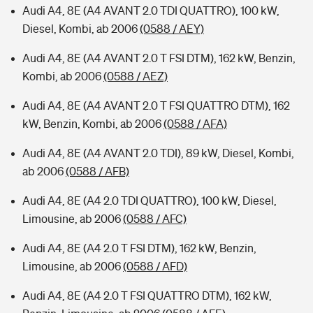
Audi A4, 8E (A4 AVANT 2.0 TDI QUATTRO), 100 kW,
Diesel, Kombi, ab 2006
(0588 / AEY)
Audi A4, 8E (A4 AVANT 2.0 T FSI DTM), 162 kW, Benzin,
Kombi, ab 2006
(0588 / AEZ)
Audi A4, 8E (A4 AVANT 2.0 T FSI QUATTRO DTM), 162
kW, Benzin, Kombi, ab 2006
(0588 / AFA)
Audi A4, 8E (A4 AVANT 2.0 TDI), 89 kW, Diesel, Kombi,
ab 2006
(0588 / AFB)
Audi A4, 8E (A4 2.0 TDI QUATTRO), 100 kW, Diesel,
Limousine, ab 2006
(0588 / AFC)
Audi A4, 8E (A4 2.0 T FSI DTM), 162 kW, Benzin,
Limousine, ab 2006
(0588 / AFD)
Audi A4, 8E (A4 2.0 T FSI QUATTRO DTM), 162 kW,