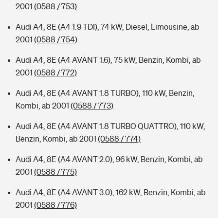
2001
(0588 / 753)
Audi A4, 8E (A4 1.9 TDI), 74 kW, Diesel, Limousine, ab
2001
(0588 / 754)
Audi A4, 8E (A4 AVANT 1.6), 75 kW, Benzin, Kombi, ab
2001
(0588 / 772)
Audi A4, 8E (A4 AVANT 1.8 TURBO), 110 kW, Benzin,
Kombi, ab 2001
(0588 / 773)
Audi A4, 8E (A4 AVANT 1.8 TURBO QUATTRO), 110 kW,
Benzin, Kombi, ab 2001
(0588 / 774)
Audi A4, 8E (A4 AVANT 2.0), 96 kW, Benzin, Kombi, ab
2001
(0588 / 775)
Audi A4, 8E (A4 AVANT 3.0), 162 kW, Benzin, Kombi, ab
2001
(0588 / 776)