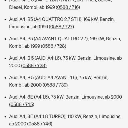
Diesel, Kombi, ab 1999
(0588 / 716)
Audi A4, B5 (A4 QUATTRO 2.7 STH), 169 kW, Benzin,
Limousine, ab 1999
(0588 / 727)
Audi A4, B5 (A4 AVANT QUATTRO 2.7), 169 kW, Benzin,
Kombi, ab 1999
(0588 / 728)
Audi A4, B 5 (AUDI A4 1.6), 75 kW, Benzin, Limousine, ab
2000
(0588 / 738)
Audi A4, B 5 (AUDI A4 AVANT 1.6), 75 kW, Benzin,
Kombi, ab 2000
(0588 / 739)
Audi A4, 8E (A4 1.6), 75 kW, Benzin, Limousine, ab 2000
(0588 / 745)
Audi A4, 8E (A4 1.8 TURBO), 110 kW, Benzin, Limousine,
ab 2000
(0588 / 746)