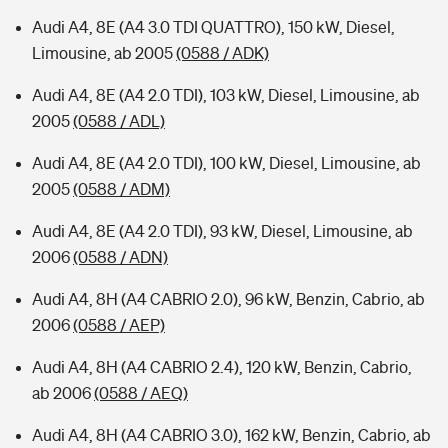
Audi A4, 8E (A4 3.0 TDI QUATTRO), 150 kW, Diesel,
Limousine, ab 2005
(0588 / ADK)
Audi A4, 8E (A4 2.0 TDI), 103 kW, Diesel, Limousine, ab
2005
(0588 / ADL)
Audi A4, 8E (A4 2.0 TDI), 100 kW, Diesel, Limousine, ab
2005
(0588 / ADM)
Audi A4, 8E (A4 2.0 TDI), 93 kW, Diesel, Limousine, ab
2006
(0588 / ADN)
Audi A4, 8H (A4 CABRIO 2.0), 96 kW, Benzin, Cabrio, ab
2006
(0588 / AEP)
Audi A4, 8H (A4 CABRIO 2.4), 120 kW, Benzin, Cabrio,
ab 2006
(0588 / AEQ)
Audi A4, 8H (A4 CABRIO 3.0), 162 kW, Benzin, Cabrio, ab