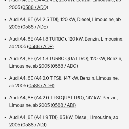
2005
(0588 / ADD)
Audi A4, 8E (A4 2.5 TDI), 120 kW, Diesel, Limousine, ab
2005
(0588 / ADE)
Audi A4, 8E (A4 1.8 TURBO), 120 kW, Benzin, Limousine,
ab 2005
(0588 / ADF)
Audi A4, 8E (A4 1.8 TURBO QUATTRO), 120 kW, Benzin,
Limousine, ab 2005
(0588 / ADG)
Audi A4, 8E (A4 2.0 T FSI), 147 kW, Benzin, Limousine,
ab 2005
(0588 / ADH)
Audi A4, 8E (A4 2.0 T FSI QUATTRO), 147 kW, Benzin,
Limousine, ab 2005
(0588 / ADI)
Audi A4, 8E (A4 1.9 TDI), 85 kW, Diesel, Limousine, ab
2005
(0588 / ADJ)