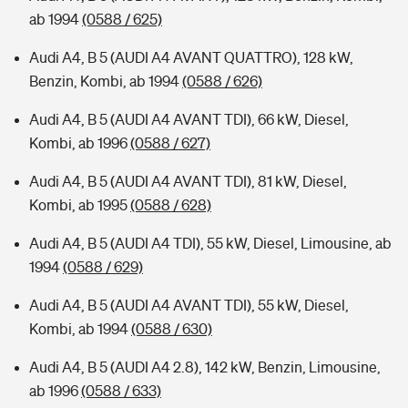
ab 1994
(0588 / 625)
Audi A4, B 5 (AUDI A4 AVANT QUATTRO), 128 kW,
Benzin, Kombi, ab 1994
(0588 / 626)
Audi A4, B 5 (AUDI A4 AVANT TDI), 66 kW, Diesel,
Kombi, ab 1996
(0588 / 627)
Audi A4, B 5 (AUDI A4 AVANT TDI), 81 kW, Diesel,
Kombi, ab 1995
(0588 / 628)
Audi A4, B 5 (AUDI A4 TDI), 55 kW, Diesel, Limousine, ab
1994
(0588 / 629)
Audi A4, B 5 (AUDI A4 AVANT TDI), 55 kW, Diesel,
Kombi, ab 1994
(0588 / 630)
Audi A4, B 5 (AUDI A4 2.8), 142 kW, Benzin, Limousine,
ab 1996
(0588 / 633)