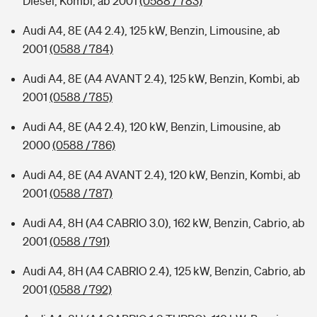
Diesel, Kombi, ab 2001
(0588 / 783)
Audi A4, 8E (A4 2.4), 125 kW, Benzin, Limousine, ab
2001
(0588 / 784)
Audi A4, 8E (A4 AVANT 2.4), 125 kW, Benzin, Kombi, ab
2001
(0588 / 785)
Audi A4, 8E (A4 2.4), 120 kW, Benzin, Limousine, ab
2000
(0588 / 786)
Audi A4, 8E (A4 AVANT 2.4), 120 kW, Benzin, Kombi, ab
2001
(0588 / 787)
Audi A4, 8H (A4 CABRIO 3.0), 162 kW, Benzin, Cabrio, ab
2001
(0588 / 791)
Audi A4, 8H (A4 CABRIO 2.4), 125 kW, Benzin, Cabrio, ab
2001
(0588 / 792)