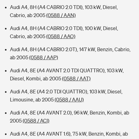
Audi A4, 8H (A4 CABRIO 2.0 TDI), 103 kW, Diesel,
Cabrio, ab 2005
(0588 / AAN)
Audi A4, 8H (A4 CABRIO 2.0 TDI), 100 kW, Diesel,
Cabrio, ab 2005
(0588 / AAO)
Audi A4, 8H (A4 CABRIO 2.0T), 147 kW, Benzin, Cabrio,
ab 2005
(0588 / AAP)
Audi A4, 8E (A4 AVANT 2.0 TDI QUATTRO), 103 kW,
Diesel, Kombi, ab 2005
(0588 / AAT)
Audi A4, 8E (A4 2.0 TDI QUATTRO), 103 kW, Diesel,
Limousine, ab 2005
(0588 / AAU)
Audi A4, 8E (A4 AVANT 2.0), 96 kW, Benzin, Kombi, ab
2005
(0588 / ACI)
Audi A4, 8E (A4 AVANT 1.6), 75 kW, Benzin, Kombi, ab