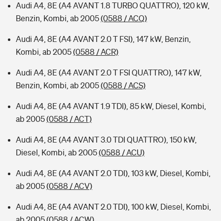
Audi A4, 8E (A4 AVANT 1.8 TURBO QUATTRO), 120 kW,
Benzin, Kombi, ab 2005
(0588 / ACQ)
Audi A4, 8E (A4 AVANT 2.0 T FSI), 147 kW, Benzin,
Kombi, ab 2005
(0588 / ACR)
Audi A4, 8E (A4 AVANT 2.0 T FSI QUATTRO), 147 kW,
Benzin, Kombi, ab 2005
(0588 / ACS)
Audi A4, 8E (A4 AVANT 1.9 TDI), 85 kW, Diesel, Kombi,
ab 2005
(0588 / ACT)
Audi A4, 8E (A4 AVANT 3.0 TDI QUATTRO), 150 kW,
Diesel, Kombi, ab 2005
(0588 / ACU)
Audi A4, 8E (A4 AVANT 2.0 TDI), 103 kW, Diesel, Kombi,
ab 2005
(0588 / ACV)
Audi A4, 8E (A4 AVANT 2.0 TDI), 100 kW, Diesel, Kombi,
ab 2005
(0588 / ACW)