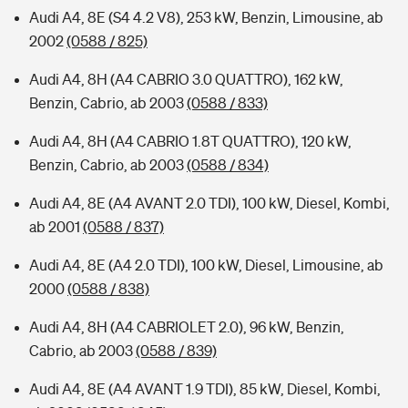
Audi A4, 8E (S4 4.2 V8), 253 kW, Benzin, Limousine, ab
2002
(0588 / 825)
Audi A4, 8H (A4 CABRIO 3.0 QUATTRO), 162 kW,
Benzin, Cabrio, ab 2003
(0588 / 833)
Audi A4, 8H (A4 CABRIO 1.8T QUATTRO), 120 kW,
Benzin, Cabrio, ab 2003
(0588 / 834)
Audi A4, 8E (A4 AVANT 2.0 TDI), 100 kW, Diesel, Kombi,
ab 2001
(0588 / 837)
Audi A4, 8E (A4 2.0 TDI), 100 kW, Diesel, Limousine, ab
2000
(0588 / 838)
Audi A4, 8H (A4 CABRIOLET 2.0), 96 kW, Benzin,
Cabrio, ab 2003
(0588 / 839)
Audi A4, 8E (A4 AVANT 1.9 TDI), 85 kW, Diesel, Kombi,