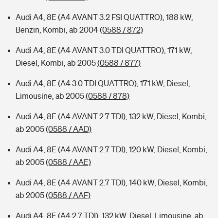
Audi A4, 8E (A4 AVANT 3.2 FSI QUATTRO), 188 kW,
Benzin, Kombi, ab 2004
(0588 / 872)
Audi A4, 8E (A4 AVANT 3.0 TDI QUATTRO), 171 kW,
Diesel, Kombi, ab 2005
(0588 / 877)
Audi A4, 8E (A4 3.0 TDI QUATTRO), 171 kW, Diesel,
Limousine, ab 2005
(0588 / 878)
Audi A4, 8E (A4 AVANT 2.7 TDI), 132 kW, Diesel, Kombi,
ab 2005
(0588 / AAD)
Audi A4, 8E (A4 AVANT 2.7 TDI), 120 kW, Diesel, Kombi,
ab 2005
(0588 / AAE)
Audi A4, 8E (A4 AVANT 2.7 TDI), 140 kW, Diesel, Kombi,
ab 2005
(0588 / AAF)
Audi A4, 8E (A4 2.7 TDI), 132 kW, Diesel, Limousine, ab