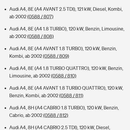
Audi A4, 8E (A4 AVANT 2.5 TDI), 121 kW, Diesel, Kombi,
ab 2002
(0588 / 807)
Audi A4, 8E (A4 1.8 TURBO), 120 kW, Benzin, Limousine,
ab 2002
(0588 / 808)
Audi A4, 8E (A4 AVANT 1.8 TURBO), 120 kW, Benzin,
Kombi, ab 2002
(0588 / 809)
Audi A4, 8E (A4 1.8 TURBO QUATTRO), 120 kW, Benzin,
Limousine, ab 2002
(0588 / 810)
Audi A4, 8E (A4 AVANT 1.8 TURBO QUATTRO), 120 kW,
Benzin, Kombi, ab 2002
(0588 / 811)
Audi A4, 8H (A4 CABRIO 1.8 TURBO), 120 kW, Benzin,
Cabrio, ab 2002
(0588 / 812)
Audi A4, 8H (A4 CABRIO 2.5 TDI), 120 kW, Diesel,