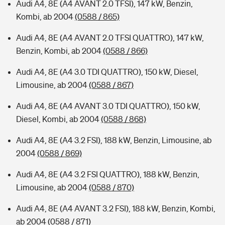
Audi A4, 8E (A4 AVANT 2.0 TFSI), 147 kW, Benzin,
Kombi, ab 2004
(0588 / 865)
Audi A4, 8E (A4 AVANT 2.0 TFSI QUATTRO), 147 kW,
Benzin, Kombi, ab 2004
(0588 / 866)
Audi A4, 8E (A4 3.0 TDI QUATTRO), 150 kW, Diesel,
Limousine, ab 2004
(0588 / 867)
Audi A4, 8E (A4 AVANT 3.0 TDI QUATTRO), 150 kW,
Diesel, Kombi, ab 2004
(0588 / 868)
Audi A4, 8E (A4 3.2 FSI), 188 kW, Benzin, Limousine, ab
2004
(0588 / 869)
Audi A4, 8E (A4 3.2 FSI QUATTRO), 188 kW, Benzin,
Limousine, ab 2004
(0588 / 870)
Audi A4, 8E (A4 AVANT 3.2 FSI), 188 kW, Benzin, Kombi,
ab 2004
(0588 / 871)