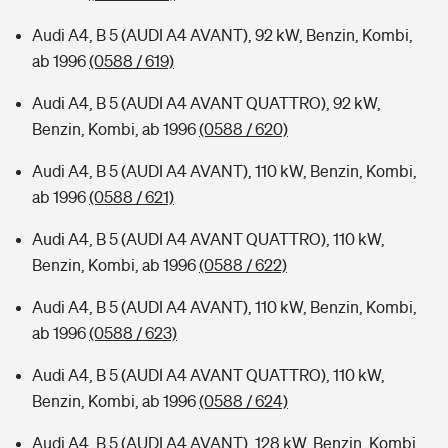
Audi A4, B 5 (AUDI A4 AVANT), 92 kW, Benzin, Kombi,
ab 1996
(0588 / 619)
Audi A4, B 5 (AUDI A4 AVANT QUATTRO), 92 kW,
Benzin, Kombi, ab 1996
(0588 / 620)
Audi A4, B 5 (AUDI A4 AVANT), 110 kW, Benzin, Kombi,
ab 1996
(0588 / 621)
Audi A4, B 5 (AUDI A4 AVANT QUATTRO), 110 kW,
Benzin, Kombi, ab 1996
(0588 / 622)
Audi A4, B 5 (AUDI A4 AVANT), 110 kW, Benzin, Kombi,
ab 1996
(0588 / 623)
Audi A4, B 5 (AUDI A4 AVANT QUATTRO), 110 kW,
Benzin, Kombi, ab 1996
(0588 / 624)
Audi A4, B 5 (AUDI A4 AVANT), 128 kW, Benzin, Kombi,