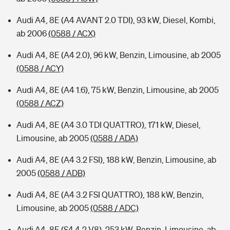
Audi A4, 8E (A4 AVANT 2.0 TDI), 93 kW, Diesel, Kombi,
ab 2006
(0588 / ACX)
Audi A4, 8E (A4 2.0), 96 kW, Benzin, Limousine, ab 2005
(0588 / ACY)
Audi A4, 8E (A4 1.6), 75 kW, Benzin, Limousine, ab 2005
(0588 / ACZ)
Audi A4, 8E (A4 3.0 TDI QUATTRO), 171 kW, Diesel,
Limousine, ab 2005
(0588 / ADA)
Audi A4, 8E (A4 3.2 FSI), 188 kW, Benzin, Limousine, ab
2005
(0588 / ADB)
Audi A4, 8E (A4 3.2 FSI QUATTRO), 188 kW, Benzin,
Limousine, ab 2005
(0588 / ADC)
Audi A4, 8E (S4 4.2 V8), 253 kW, Benzin, Limousine, ab