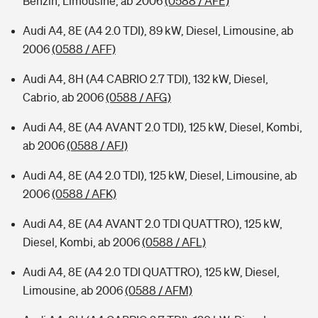
Benzin, Limousine, ab 2006
(0588 / AFE)
Audi A4, 8E (A4 2.0 TDI), 89 kW, Diesel, Limousine, ab
2006
(0588 / AFF)
Audi A4, 8H (A4 CABRIO 2.7 TDI), 132 kW, Diesel,
Cabrio, ab 2006
(0588 / AFG)
Audi A4, 8E (A4 AVANT 2.0 TDI), 125 kW, Diesel, Kombi,
ab 2006
(0588 / AFJ)
Audi A4, 8E (A4 2.0 TDI), 125 kW, Diesel, Limousine, ab
2006
(0588 / AFK)
Audi A4, 8E (A4 AVANT 2.0 TDI QUATTRO), 125 kW,
Diesel, Kombi, ab 2006
(0588 / AFL)
Audi A4, 8E (A4 2.0 TDI QUATTRO), 125 kW, Diesel,
Limousine, ab 2006
(0588 / AFM)