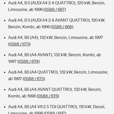
Audi A4, B 5 (AUDI A4 2.4 QUATTRO), 120 kW, Benzin,
Limousine, ab 1996
(0588 / 667)
Audi A4, B 5 (AUDI A4 2.4 AVANT QUATTRO), 120 kW,
Benzin, Kombi, ab 1996
(0588 / 668)
Audi A4, B5 (A4), 132 kW, Benzin, Limousine, ab 1997
(0588 / 673)
Audi A4, B5 (A4 AVANT), 132 kW, Benzin, Kombi, ab
1997
(0588 / 674)
Audi A4, B5 (A4 QUATTRO), 132 kW, Benzin, Limousine,
ab 1997
(0588 / 675)
Audi A4, B5 (A4 AVANT QUATTRO), 132 kW, Benzin,
Kombi, ab 1998
(0588 / 676)
Audi A4, B5 (A4 V6 2.5 TDI QUATTRO), 110 kW, Diesel,
Limousine, ab 1998
(0588 / 697)