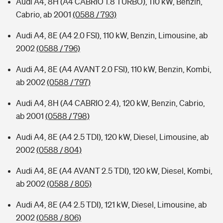
Audi A4, 8H (A4 CABRIO 1.8 TURBO), 110 kW, Benzin,
Cabrio, ab 2001
(0588 / 793)
Audi A4, 8E (A4 2.0 FSI), 110 kW, Benzin, Limousine, ab
2002
(0588 / 796)
Audi A4, 8E (A4 AVANT 2.0 FSI), 110 kW, Benzin, Kombi,
ab 2002
(0588 / 797)
Audi A4, 8H (A4 CABRIO 2.4), 120 kW, Benzin, Cabrio,
ab 2001
(0588 / 798)
Audi A4, 8E (A4 2.5 TDI), 120 kW, Diesel, Limousine, ab
2002
(0588 / 804)
Audi A4, 8E (A4 AVANT 2.5 TDI), 120 kW, Diesel, Kombi,
ab 2002
(0588 / 805)
Audi A4, 8E (A4 2.5 TDI), 121 kW, Diesel, Limousine, ab
2002
(0588 / 806)