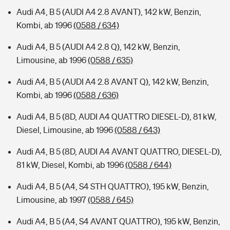
Audi A4, B 5 (AUDI A4 2.8 AVANT), 142 kW, Benzin,
Kombi, ab 1996
(0588 / 634)
Audi A4, B 5 (AUDI A4 2.8 Q), 142 kW, Benzin,
Limousine, ab 1996
(0588 / 635)
Audi A4, B 5 (AUDI A4 2.8 AVANT Q), 142 kW, Benzin,
Kombi, ab 1996
(0588 / 636)
Audi A4, B 5 (8D, AUDI A4 QUATTRO DIESEL-D), 81 kW,
Diesel, Limousine, ab 1996
(0588 / 643)
Audi A4, B 5 (8D, AUDI A4 AVANT QUATTRO, DIESEL-D),
81 kW, Diesel, Kombi, ab 1996
(0588 / 644)
Audi A4, B 5 (A4, S4 STH QUATTRO), 195 kW, Benzin,
Limousine, ab 1997
(0588 / 645)
Audi A4, B 5 (A4, S4 AVANT QUATTRO), 195 kW, Benzin,