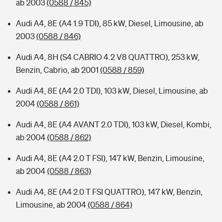
ab 2003
(0588 / 845)
Audi A4, 8E (A4 1.9 TDI), 85 kW, Diesel, Limousine, ab
2003
(0588 / 846)
Audi A4, 8H (S4 CABRIO 4.2 V8 QUATTRO), 253 kW,
Benzin, Cabrio, ab 2001
(0588 / 859)
Audi A4, 8E (A4 2.0 TDI), 103 kW, Diesel, Limousine, ab
2004
(0588 / 861)
Audi A4, 8E (A4 AVANT 2.0 TDI), 103 kW, Diesel, Kombi,
ab 2004
(0588 / 862)
Audi A4, 8E (A4 2.0 T FSI), 147 kW, Benzin, Limousine,
ab 2004
(0588 / 863)
Audi A4, 8E (A4 2.0 T FSI QUATTRO), 147 kW, Benzin,
Limousine, ab 2004
(0588 / 864)