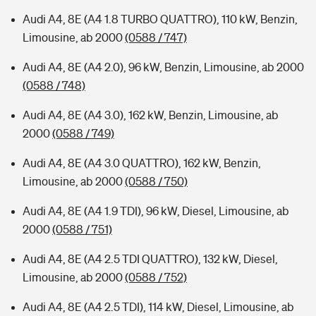
Audi A4, 8E (A4 1.8 TURBO QUATTRO), 110 kW, Benzin,
Limousine, ab 2000
(0588 / 747)
Audi A4, 8E (A4 2.0), 96 kW, Benzin, Limousine, ab 2000
(0588 / 748)
Audi A4, 8E (A4 3.0), 162 kW, Benzin, Limousine, ab
2000
(0588 / 749)
Audi A4, 8E (A4 3.0 QUATTRO), 162 kW, Benzin,
Limousine, ab 2000
(0588 / 750)
Audi A4, 8E (A4 1.9 TDI), 96 kW, Diesel, Limousine, ab
2000
(0588 / 751)
Audi A4, 8E (A4 2.5 TDI QUATTRO), 132 kW, Diesel,
Limousine, ab 2000
(0588 / 752)
Audi A4, 8E (A4 2.5 TDI), 114 kW, Diesel, Limousine, ab