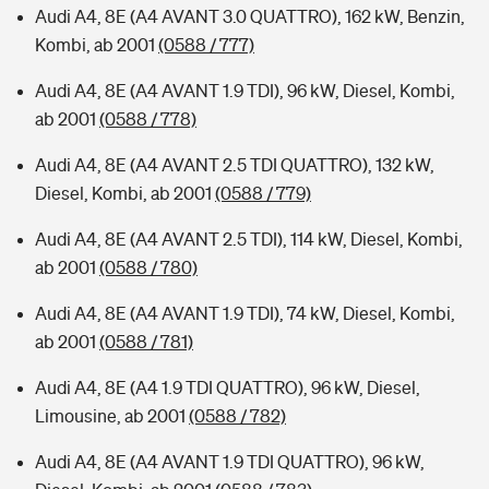
Audi A4, 8E (A4 AVANT 3.0 QUATTRO), 162 kW, Benzin,
Kombi, ab 2001
(0588 / 777)
Audi A4, 8E (A4 AVANT 1.9 TDI), 96 kW, Diesel, Kombi,
ab 2001
(0588 / 778)
Audi A4, 8E (A4 AVANT 2.5 TDI QUATTRO), 132 kW,
Diesel, Kombi, ab 2001
(0588 / 779)
Audi A4, 8E (A4 AVANT 2.5 TDI), 114 kW, Diesel, Kombi,
ab 2001
(0588 / 780)
Audi A4, 8E (A4 AVANT 1.9 TDI), 74 kW, Diesel, Kombi,
ab 2001
(0588 / 781)
Audi A4, 8E (A4 1.9 TDI QUATTRO), 96 kW, Diesel,
Limousine, ab 2001
(0588 / 782)
Audi A4, 8E (A4 AVANT 1.9 TDI QUATTRO), 96 kW,