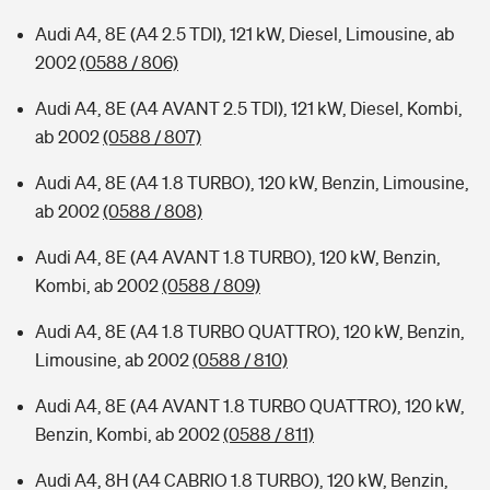
Audi A4, 8E (A4 2.5 TDI), 121 kW, Diesel, Limousine, ab
2002
(0588 / 806)
Audi A4, 8E (A4 AVANT 2.5 TDI), 121 kW, Diesel, Kombi,
ab 2002
(0588 / 807)
Audi A4, 8E (A4 1.8 TURBO), 120 kW, Benzin, Limousine,
ab 2002
(0588 / 808)
Audi A4, 8E (A4 AVANT 1.8 TURBO), 120 kW, Benzin,
Kombi, ab 2002
(0588 / 809)
Audi A4, 8E (A4 1.8 TURBO QUATTRO), 120 kW, Benzin,
Limousine, ab 2002
(0588 / 810)
Audi A4, 8E (A4 AVANT 1.8 TURBO QUATTRO), 120 kW,
Benzin, Kombi, ab 2002
(0588 / 811)
Audi A4, 8H (A4 CABRIO 1.8 TURBO), 120 kW, Benzin,