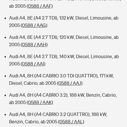
ab 2005
(0588 / AAF)
Audi A4, 8E (A4 2.7 TDI), 132 kW, Diesel, Limousine, ab
2005
(0588 / AAG)
Audi A4, 8E (A4 2.7 TDI), 120 kW, Diesel, Limousine, ab
2005
(0588 / AAH)
Audi A4, 8E (A4 2.7 TDI), 140 kW, Diesel, Limousine, ab
2005
(0588 / AAI)
Audi A4, 8H (A4 CABRIO 3.0 TDI QUATTRO), 171 kW,
Diesel, Cabrio, ab 2005
(0588 / AAJ)
Audi A4, 8H (A4 CABRIO 3.2), 188 kW, Benzin, Cabrio,
ab 2005
(0588 / AAK)
Audi A4, 8H (A4 CABRIO 3.2 QUATTRO), 188 kW,
Benzin, Cabrio, ab 2005
(0588 / AAL)