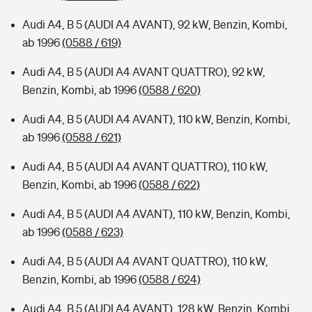
Audi A4, B 5 (AUDI A4 AVANT), 92 kW, Benzin, Kombi,
ab 1996
(0588 / 619)
Audi A4, B 5 (AUDI A4 AVANT QUATTRO), 92 kW,
Benzin, Kombi, ab 1996
(0588 / 620)
Audi A4, B 5 (AUDI A4 AVANT), 110 kW, Benzin, Kombi,
ab 1996
(0588 / 621)
Audi A4, B 5 (AUDI A4 AVANT QUATTRO), 110 kW,
Benzin, Kombi, ab 1996
(0588 / 622)
Audi A4, B 5 (AUDI A4 AVANT), 110 kW, Benzin, Kombi,
ab 1996
(0588 / 623)
Audi A4, B 5 (AUDI A4 AVANT QUATTRO), 110 kW,
Benzin, Kombi, ab 1996
(0588 / 624)
Audi A4, B 5 (AUDI A4 AVANT), 128 kW, Benzin, Kombi,