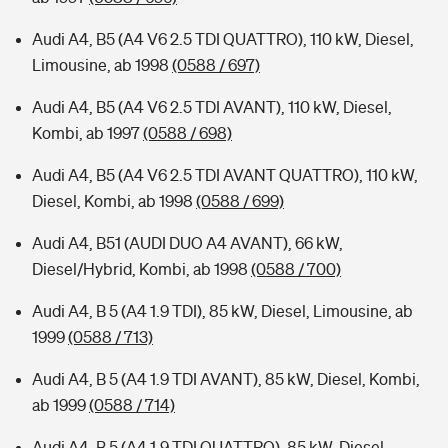
Audi A4, B5 (A4 V6 2.5 TDI QUATTRO), 110 kW, Diesel,
Limousine, ab 1998
(0588 / 697)
Audi A4, B5 (A4 V6 2.5 TDI AVANT), 110 kW, Diesel,
Kombi, ab 1997
(0588 / 698)
Audi A4, B5 (A4 V6 2.5 TDI AVANT QUATTRO), 110 kW,
Diesel, Kombi, ab 1998
(0588 / 699)
Audi A4, B51 (AUDI DUO A4 AVANT), 66 kW,
Diesel/Hybrid, Kombi, ab 1998
(0588 / 700)
Audi A4, B 5 (A4 1.9 TDI), 85 kW, Diesel, Limousine, ab
1999
(0588 / 713)
Audi A4, B 5 (A4 1.9 TDI AVANT), 85 kW, Diesel, Kombi,
ab 1999
(0588 / 714)
Audi A4, B 5 (A4 1.9 TDI QUATTRO), 85 kW, Diesel,