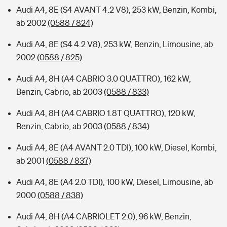
Audi A4, 8E (S4 AVANT 4.2 V8), 253 kW, Benzin, Kombi,
ab 2002
(0588 / 824)
Audi A4, 8E (S4 4.2 V8), 253 kW, Benzin, Limousine, ab
2002
(0588 / 825)
Audi A4, 8H (A4 CABRIO 3.0 QUATTRO), 162 kW,
Benzin, Cabrio, ab 2003
(0588 / 833)
Audi A4, 8H (A4 CABRIO 1.8T QUATTRO), 120 kW,
Benzin, Cabrio, ab 2003
(0588 / 834)
Audi A4, 8E (A4 AVANT 2.0 TDI), 100 kW, Diesel, Kombi,
ab 2001
(0588 / 837)
Audi A4, 8E (A4 2.0 TDI), 100 kW, Diesel, Limousine, ab
2000
(0588 / 838)
Audi A4, 8H (A4 CABRIOLET 2.0), 96 kW, Benzin,