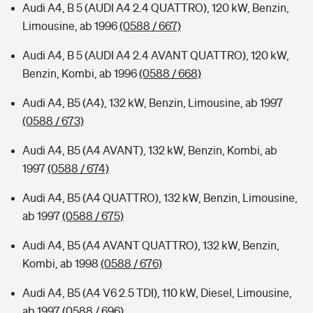
Audi A4, B 5 (AUDI A4 2.4 QUATTRO), 120 kW, Benzin,
Limousine, ab 1996
(0588 / 667)
Audi A4, B 5 (AUDI A4 2.4 AVANT QUATTRO), 120 kW,
Benzin, Kombi, ab 1996
(0588 / 668)
Audi A4, B5 (A4), 132 kW, Benzin, Limousine, ab 1997
(0588 / 673)
Audi A4, B5 (A4 AVANT), 132 kW, Benzin, Kombi, ab
1997
(0588 / 674)
Audi A4, B5 (A4 QUATTRO), 132 kW, Benzin, Limousine,
ab 1997
(0588 / 675)
Audi A4, B5 (A4 AVANT QUATTRO), 132 kW, Benzin,
Kombi, ab 1998
(0588 / 676)
Audi A4, B5 (A4 V6 2.5 TDI), 110 kW, Diesel, Limousine,
ab 1997
(0588 / 696)