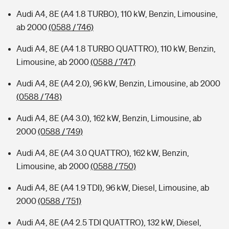
Audi A4, 8E (A4 1.8 TURBO), 110 kW, Benzin, Limousine,
ab 2000
(0588 / 746)
Audi A4, 8E (A4 1.8 TURBO QUATTRO), 110 kW, Benzin,
Limousine, ab 2000
(0588 / 747)
Audi A4, 8E (A4 2.0), 96 kW, Benzin, Limousine, ab 2000
(0588 / 748)
Audi A4, 8E (A4 3.0), 162 kW, Benzin, Limousine, ab
2000
(0588 / 749)
Audi A4, 8E (A4 3.0 QUATTRO), 162 kW, Benzin,
Limousine, ab 2000
(0588 / 750)
Audi A4, 8E (A4 1.9 TDI), 96 kW, Diesel, Limousine, ab
2000
(0588 / 751)
Audi A4, 8E (A4 2.5 TDI QUATTRO), 132 kW, Diesel,