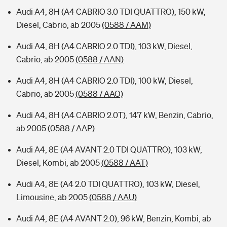
Audi A4, 8H (A4 CABRIO 3.0 TDI QUATTRO), 150 kW,
Diesel, Cabrio, ab 2005
(0588 / AAM)
Audi A4, 8H (A4 CABRIO 2.0 TDI), 103 kW, Diesel,
Cabrio, ab 2005
(0588 / AAN)
Audi A4, 8H (A4 CABRIO 2.0 TDI), 100 kW, Diesel,
Cabrio, ab 2005
(0588 / AAO)
Audi A4, 8H (A4 CABRIO 2.0T), 147 kW, Benzin, Cabrio,
ab 2005
(0588 / AAP)
Audi A4, 8E (A4 AVANT 2.0 TDI QUATTRO), 103 kW,
Diesel, Kombi, ab 2005
(0588 / AAT)
Audi A4, 8E (A4 2.0 TDI QUATTRO), 103 kW, Diesel,
Limousine, ab 2005
(0588 / AAU)
Audi A4, 8E (A4 AVANT 2.0), 96 kW, Benzin, Kombi, ab