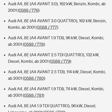
Audi A4, 8E (A4 AVANT 3.0), 162 kW, Benzin, Kombi, ab
2001
(0588 / 776)
Audi A4, 8E (A4 AVANT 3.0 QUATTRO), 162 kW, Benzin,
Kombi, ab 2001
(0588 / 777)
Audi A4, 8E (A4 AVANT 1.9 TDI), 96 kW, Diesel, Kombi,
ab 2001
(0588 / 778)
Audi A4, 8E (A4 AVANT 2.5 TDI QUATTRO), 132 kW,
Diesel, Kombi, ab 2001
(0588 / 779)
Audi A4, 8E (A4 AVANT 2.5 TDI), 114 kW, Diesel, Kombi,
ab 2001
(0588 / 780)
Audi A4, 8E (A4 AVANT 1.9 TDI), 74 kW, Diesel, Kombi,
ab 2001
(0588 / 781)
Audi A4, 8E (A4 1.9 TDI QUATTRO), 96 kW, Diesel,