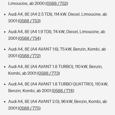
Limousine, ab 2000
(0588 / 752)
Audi A4, 8E (A4 2.5 TDI), 114 kW, Diesel, Limousine, ab
2001
(0588 / 753)
Audi A4, 8E (A4 1.9 TDI), 74 kW, Diesel, Limousine, ab
2001
(0588 / 754)
Audi A4, 8E (A4 AVANT 1.6), 75 kW, Benzin, Kombi, ab
2001
(0588 / 772)
Audi A4, 8E (A4 AVANT 1.8 TURBO), 110 kW, Benzin,
Kombi, ab 2001
(0588 / 773)
Audi A4, 8E (A4 AVANT 1.8 TURBO QUATTRO), 110 kW,
Benzin, Kombi, ab 2001
(0588 / 774)
Audi A4, 8E (A4 AVANT 2.0), 96 kW, Benzin, Kombi, ab
2001
(0588 / 775)