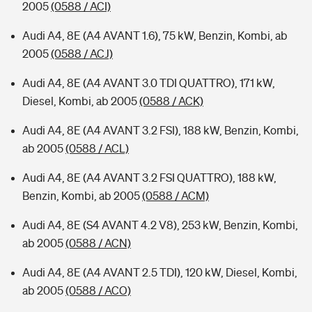
2005
(0588 / ACI)
Audi A4, 8E (A4 AVANT 1.6), 75 kW, Benzin, Kombi, ab
2005
(0588 / ACJ)
Audi A4, 8E (A4 AVANT 3.0 TDI QUATTRO), 171 kW,
Diesel, Kombi, ab 2005
(0588 / ACK)
Audi A4, 8E (A4 AVANT 3.2 FSI), 188 kW, Benzin, Kombi,
ab 2005
(0588 / ACL)
Audi A4, 8E (A4 AVANT 3.2 FSI QUATTRO), 188 kW,
Benzin, Kombi, ab 2005
(0588 / ACM)
Audi A4, 8E (S4 AVANT 4.2 V8), 253 kW, Benzin, Kombi,
ab 2005
(0588 / ACN)
Audi A4, 8E (A4 AVANT 2.5 TDI), 120 kW, Diesel, Kombi,
ab 2005
(0588 / ACO)