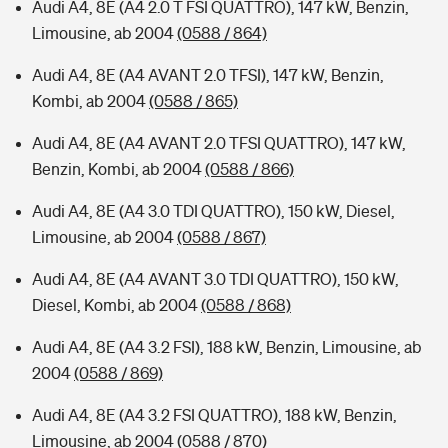
Audi A4, 8E (A4 2.0 T FSI QUATTRO), 147 kW, Benzin,
Limousine, ab 2004
(0588 / 864)
Audi A4, 8E (A4 AVANT 2.0 TFSI), 147 kW, Benzin,
Kombi, ab 2004
(0588 / 865)
Audi A4, 8E (A4 AVANT 2.0 TFSI QUATTRO), 147 kW,
Benzin, Kombi, ab 2004
(0588 / 866)
Audi A4, 8E (A4 3.0 TDI QUATTRO), 150 kW, Diesel,
Limousine, ab 2004
(0588 / 867)
Audi A4, 8E (A4 AVANT 3.0 TDI QUATTRO), 150 kW,
Diesel, Kombi, ab 2004
(0588 / 868)
Audi A4, 8E (A4 3.2 FSI), 188 kW, Benzin, Limousine, ab
2004
(0588 / 869)
Audi A4, 8E (A4 3.2 FSI QUATTRO), 188 kW, Benzin,
Limousine, ab 2004
(0588 / 870)