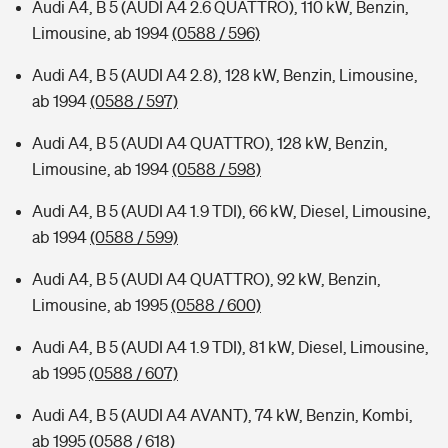
Audi A4, B 5 (AUDI A4 2.6 QUATTRO), 110 kW, Benzin,
Limousine, ab 1994
(0588 / 596)
Audi A4, B 5 (AUDI A4 2.8), 128 kW, Benzin, Limousine,
ab 1994
(0588 / 597)
Audi A4, B 5 (AUDI A4 QUATTRO), 128 kW, Benzin,
Limousine, ab 1994
(0588 / 598)
Audi A4, B 5 (AUDI A4 1.9 TDI), 66 kW, Diesel, Limousine,
ab 1994
(0588 / 599)
Audi A4, B 5 (AUDI A4 QUATTRO), 92 kW, Benzin,
Limousine, ab 1995
(0588 / 600)
Audi A4, B 5 (AUDI A4 1.9 TDI), 81 kW, Diesel, Limousine,
ab 1995
(0588 / 607)
Audi A4, B 5 (AUDI A4 AVANT), 74 kW, Benzin, Kombi,
ab 1995
(0588 / 618)