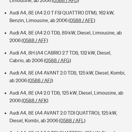
Limousine, ab 2006
(0588 / AFD)
Audi A4, 8E (A4 2.0 T FSI QUATTRO DTM), 162 kW,
Benzin, Limousine, ab 2006
(0588 / AFE)
Audi A4, 8E (A4 2.0 TDI), 89 kW, Diesel, Limousine, ab
2006
(0588 / AFF)
Audi A4, 8H (A4 CABRIO 2.7 TDI), 132 kW, Diesel,
Cabrio, ab 2006
(0588 / AFG)
Audi A4, 8E (A4 AVANT 2.0 TDI), 125 kW, Diesel, Kombi,
ab 2006
(0588 / AFJ)
Audi A4, 8E (A4 2.0 TDI), 125 kW, Diesel, Limousine, ab
2006
(0588 / AFK)
Audi A4, 8E (A4 AVANT 2.0 TDI QUATTRO), 125 kW,
Diesel, Kombi, ab 2006
(0588 / AFL)