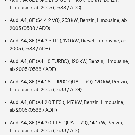
Limousine, ab 2005
(0588 / ADC)
Audi A4, 8E (S4 4.2 V8), 253 kW, Benzin, Limousine, ab
2005
(0588 / ADD)
Audi A4, 8E (A4 2.5 TDI), 120 kW, Diesel, Limousine, ab
2005
(0588 / ADE)
Audi A4, 8E (A4 1.8 TURBO), 120 kW, Benzin, Limousine,
ab 2005
(0588 / ADF)
Audi A4, 8E (A4 1.8 TURBO QUATTRO), 120 kW, Benzin,
Limousine, ab 2005
(0588 / ADG)
Audi A4, 8E (A4 2.0 T FSI), 147 kW, Benzin, Limousine,
ab 2005
(0588 / ADH)
Audi A4, 8E (A4 2.0 T FSI QUATTRO), 147 kW, Benzin,
Limousine, ab 2005
(0588 / ADI)