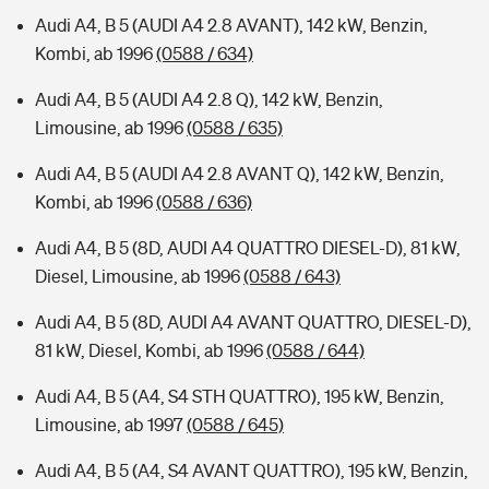
Audi A4, B 5 (AUDI A4 2.8 AVANT), 142 kW, Benzin,
Kombi, ab 1996
(0588 / 634)
Audi A4, B 5 (AUDI A4 2.8 Q), 142 kW, Benzin,
Limousine, ab 1996
(0588 / 635)
Audi A4, B 5 (AUDI A4 2.8 AVANT Q), 142 kW, Benzin,
Kombi, ab 1996
(0588 / 636)
Audi A4, B 5 (8D, AUDI A4 QUATTRO DIESEL-D), 81 kW,
Diesel, Limousine, ab 1996
(0588 / 643)
Audi A4, B 5 (8D, AUDI A4 AVANT QUATTRO, DIESEL-D),
81 kW, Diesel, Kombi, ab 1996
(0588 / 644)
Audi A4, B 5 (A4, S4 STH QUATTRO), 195 kW, Benzin,
Limousine, ab 1997
(0588 / 645)
Audi A4, B 5 (A4, S4 AVANT QUATTRO), 195 kW, Benzin,