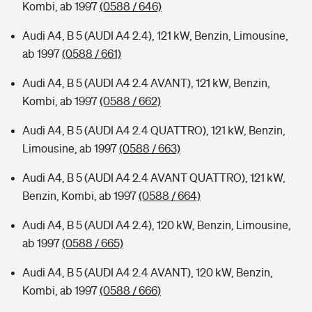
Kombi, ab 1997
(0588 / 646)
Audi A4, B 5 (AUDI A4 2.4), 121 kW, Benzin, Limousine,
ab 1997
(0588 / 661)
Audi A4, B 5 (AUDI A4 2.4 AVANT), 121 kW, Benzin,
Kombi, ab 1997
(0588 / 662)
Audi A4, B 5 (AUDI A4 2.4 QUATTRO), 121 kW, Benzin,
Limousine, ab 1997
(0588 / 663)
Audi A4, B 5 (AUDI A4 2.4 AVANT QUATTRO), 121 kW,
Benzin, Kombi, ab 1997
(0588 / 664)
Audi A4, B 5 (AUDI A4 2.4), 120 kW, Benzin, Limousine,
ab 1997
(0588 / 665)
Audi A4, B 5 (AUDI A4 2.4 AVANT), 120 kW, Benzin,
Kombi, ab 1997
(0588 / 666)