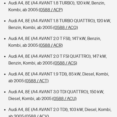
Audi A4, 8E (A4 AVANT 1.8 TURBO), 120 kW, Benzin,
Kombi, ab 2005
(0588 / ACP)
Audi A4, 8E (A4 AVANT 1.8 TURBO QUATTRO), 120 kW,
Benzin, Kombi, ab 2005
(0588 / ACQ)
Audi A4, 8E (A4 AVANT 2.0 T FSI), 147 kW, Benzin,
Kombi, ab 2005
(0588 / ACR)
Audi A4, 8E (A4 AVANT 2.0 T FSI QUATTRO), 147 kW,
Benzin, Kombi, ab 2005
(0588 / ACS)
Audi A4, 8E (A4 AVANT 1.9 TDI), 85 kW, Diesel, Kombi,
ab 2005
(0588 / ACT)
Audi A4, 8E (A4 AVANT 3.0 TDI QUATTRO), 150 kW,
Diesel, Kombi, ab 2005
(0588 / ACU)
Audi A4, 8E (A4 AVANT 2.0 TDI), 103 kW, Diesel, Kombi,
ab 2005
(0588 / ACV)