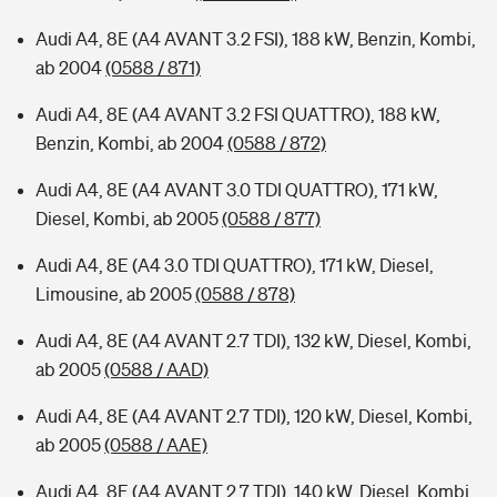
Audi A4, 8E (A4 AVANT 3.2 FSI), 188 kW, Benzin, Kombi,
ab 2004
(0588 / 871)
Audi A4, 8E (A4 AVANT 3.2 FSI QUATTRO), 188 kW,
Benzin, Kombi, ab 2004
(0588 / 872)
Audi A4, 8E (A4 AVANT 3.0 TDI QUATTRO), 171 kW,
Diesel, Kombi, ab 2005
(0588 / 877)
Audi A4, 8E (A4 3.0 TDI QUATTRO), 171 kW, Diesel,
Limousine, ab 2005
(0588 / 878)
Audi A4, 8E (A4 AVANT 2.7 TDI), 132 kW, Diesel, Kombi,
ab 2005
(0588 / AAD)
Audi A4, 8E (A4 AVANT 2.7 TDI), 120 kW, Diesel, Kombi,
ab 2005
(0588 / AAE)
Audi A4, 8E (A4 AVANT 2.7 TDI), 140 kW, Diesel, Kombi,