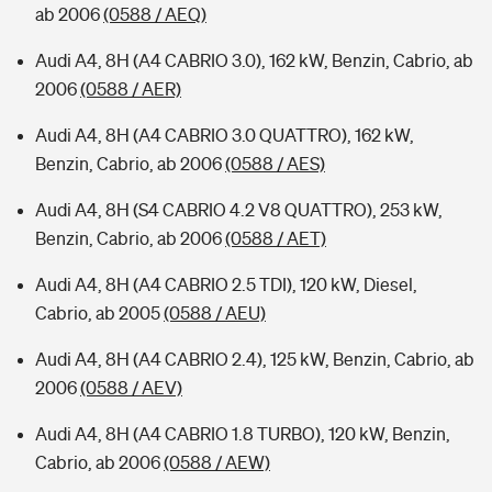
ab 2006
(0588 / AEQ)
Audi A4, 8H (A4 CABRIO 3.0), 162 kW, Benzin, Cabrio, ab
2006
(0588 / AER)
Audi A4, 8H (A4 CABRIO 3.0 QUATTRO), 162 kW,
Benzin, Cabrio, ab 2006
(0588 / AES)
Audi A4, 8H (S4 CABRIO 4.2 V8 QUATTRO), 253 kW,
Benzin, Cabrio, ab 2006
(0588 / AET)
Audi A4, 8H (A4 CABRIO 2.5 TDI), 120 kW, Diesel,
Cabrio, ab 2005
(0588 / AEU)
Audi A4, 8H (A4 CABRIO 2.4), 125 kW, Benzin, Cabrio, ab
2006
(0588 / AEV)
Audi A4, 8H (A4 CABRIO 1.8 TURBO), 120 kW, Benzin,
Cabrio, ab 2006
(0588 / AEW)