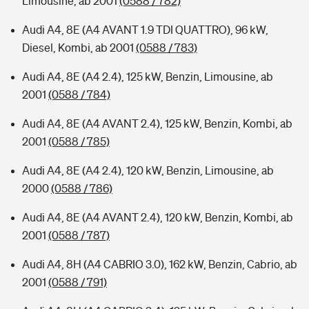
Limousine, ab 2001
(0588 / 782)
Audi A4, 8E (A4 AVANT 1.9 TDI QUATTRO), 96 kW,
Diesel, Kombi, ab 2001
(0588 / 783)
Audi A4, 8E (A4 2.4), 125 kW, Benzin, Limousine, ab
2001
(0588 / 784)
Audi A4, 8E (A4 AVANT 2.4), 125 kW, Benzin, Kombi, ab
2001
(0588 / 785)
Audi A4, 8E (A4 2.4), 120 kW, Benzin, Limousine, ab
2000
(0588 / 786)
Audi A4, 8E (A4 AVANT 2.4), 120 kW, Benzin, Kombi, ab
2001
(0588 / 787)
Audi A4, 8H (A4 CABRIO 3.0), 162 kW, Benzin, Cabrio, ab
2001
(0588 / 791)