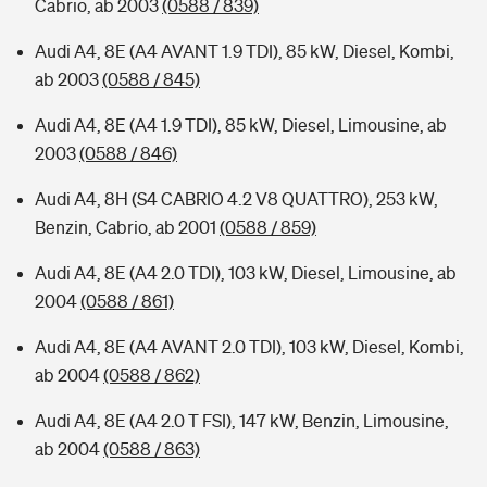
Cabrio, ab 2003
(0588 / 839)
Audi A4, 8E (A4 AVANT 1.9 TDI), 85 kW, Diesel, Kombi,
ab 2003
(0588 / 845)
Audi A4, 8E (A4 1.9 TDI), 85 kW, Diesel, Limousine, ab
2003
(0588 / 846)
Audi A4, 8H (S4 CABRIO 4.2 V8 QUATTRO), 253 kW,
Benzin, Cabrio, ab 2001
(0588 / 859)
Audi A4, 8E (A4 2.0 TDI), 103 kW, Diesel, Limousine, ab
2004
(0588 / 861)
Audi A4, 8E (A4 AVANT 2.0 TDI), 103 kW, Diesel, Kombi,
ab 2004
(0588 / 862)
Audi A4, 8E (A4 2.0 T FSI), 147 kW, Benzin, Limousine,
ab 2004
(0588 / 863)