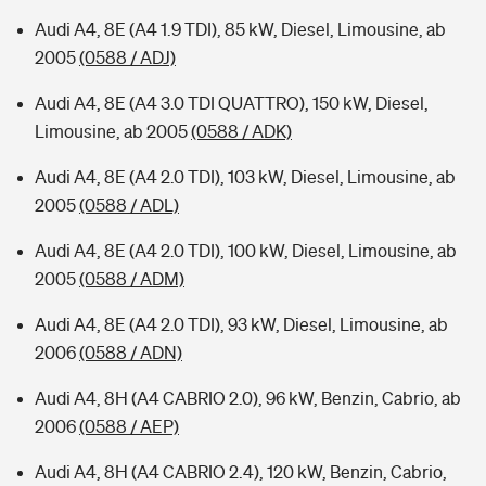
Audi A4, 8E (A4 1.9 TDI), 85 kW, Diesel, Limousine, ab
2005
(0588 / ADJ)
Audi A4, 8E (A4 3.0 TDI QUATTRO), 150 kW, Diesel,
Limousine, ab 2005
(0588 / ADK)
Audi A4, 8E (A4 2.0 TDI), 103 kW, Diesel, Limousine, ab
2005
(0588 / ADL)
Audi A4, 8E (A4 2.0 TDI), 100 kW, Diesel, Limousine, ab
2005
(0588 / ADM)
Audi A4, 8E (A4 2.0 TDI), 93 kW, Diesel, Limousine, ab
2006
(0588 / ADN)
Audi A4, 8H (A4 CABRIO 2.0), 96 kW, Benzin, Cabrio, ab
2006
(0588 / AEP)
Audi A4, 8H (A4 CABRIO 2.4), 120 kW, Benzin, Cabrio,