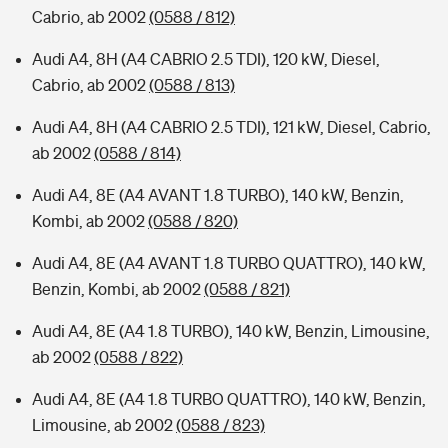
Cabrio, ab 2002
(0588 / 812)
Audi A4, 8H (A4 CABRIO 2.5 TDI), 120 kW, Diesel,
Cabrio, ab 2002
(0588 / 813)
Audi A4, 8H (A4 CABRIO 2.5 TDI), 121 kW, Diesel, Cabrio,
ab 2002
(0588 / 814)
Audi A4, 8E (A4 AVANT 1.8 TURBO), 140 kW, Benzin,
Kombi, ab 2002
(0588 / 820)
Audi A4, 8E (A4 AVANT 1.8 TURBO QUATTRO), 140 kW,
Benzin, Kombi, ab 2002
(0588 / 821)
Audi A4, 8E (A4 1.8 TURBO), 140 kW, Benzin, Limousine,
ab 2002
(0588 / 822)
Audi A4, 8E (A4 1.8 TURBO QUATTRO), 140 kW, Benzin,
Limousine, ab 2002
(0588 / 823)