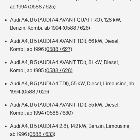
ab 1994
(0588 / 625)
Audi A4, B 5 (AUDI A4 AVANT QUATTRO), 128 kW,
Benzin, Kombi, ab 1994
(0588 / 626)
Audi A4, B 5 (AUDI A4 AVANT TDI), 66 kW, Diesel,
Kombi, ab 1996
(0588 / 627)
Audi A4, B 5 (AUDI A4 AVANT TDI), 81 kW, Diesel,
Kombi, ab 1995
(0588 / 628)
Audi A4, B 5 (AUDI A4 TDI), 55 kW, Diesel, Limousine, ab
1994
(0588 / 629)
Audi A4, B 5 (AUDI A4 AVANT TDI), 55 kW, Diesel,
Kombi, ab 1994
(0588 / 630)
Audi A4, B 5 (AUDI A4 2.8), 142 kW, Benzin, Limousine,
ab 1996
(0588 / 633)