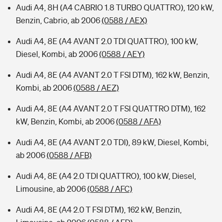
Audi A4, 8H (A4 CABRIO 1.8 TURBO QUATTRO), 120 kW,
Benzin, Cabrio, ab 2006
(0588 / AEX)
Audi A4, 8E (A4 AVANT 2.0 TDI QUATTRO), 100 kW,
Diesel, Kombi, ab 2006
(0588 / AEY)
Audi A4, 8E (A4 AVANT 2.0 T FSI DTM), 162 kW, Benzin,
Kombi, ab 2006
(0588 / AEZ)
Audi A4, 8E (A4 AVANT 2.0 T FSI QUATTRO DTM), 162
kW, Benzin, Kombi, ab 2006
(0588 / AFA)
Audi A4, 8E (A4 AVANT 2.0 TDI), 89 kW, Diesel, Kombi,
ab 2006
(0588 / AFB)
Audi A4, 8E (A4 2.0 TDI QUATTRO), 100 kW, Diesel,
Limousine, ab 2006
(0588 / AFC)
Audi A4, 8E (A4 2.0 T FSI DTM), 162 kW, Benzin,