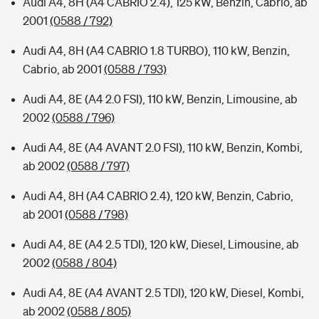
Audi A4, 8H (A4 CABRIO 2.4), 125 kW, Benzin, Cabrio, ab
2001
(0588 / 792)
Audi A4, 8H (A4 CABRIO 1.8 TURBO), 110 kW, Benzin,
Cabrio, ab 2001
(0588 / 793)
Audi A4, 8E (A4 2.0 FSI), 110 kW, Benzin, Limousine, ab
2002
(0588 / 796)
Audi A4, 8E (A4 AVANT 2.0 FSI), 110 kW, Benzin, Kombi,
ab 2002
(0588 / 797)
Audi A4, 8H (A4 CABRIO 2.4), 120 kW, Benzin, Cabrio,
ab 2001
(0588 / 798)
Audi A4, 8E (A4 2.5 TDI), 120 kW, Diesel, Limousine, ab
2002
(0588 / 804)
Audi A4, 8E (A4 AVANT 2.5 TDI), 120 kW, Diesel, Kombi,
ab 2002
(0588 / 805)