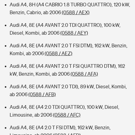
Audi A4, 8H (A4 CABRIO 1.8 TURBO QUATTRO), 120 kW,
Benzin, Cabrio, ab 2006
(0588 / AEX)
Audi A4, 8E (A4 AVANT 2.0 TDI QUATTRO), 100 kW,
Diesel, Kombi, ab 2006
(0588 / AEY)
Audi A4, 8E (A4 AVANT 2.0 T FSI DTM), 162 kW, Benzin,
Kombi, ab 2006
(0588 / AEZ)
Audi A4, 8E (A4 AVANT 2.0 T FSI QUATTRO DTM), 162
kW, Benzin, Kombi, ab 2006
(0588 / AFA)
Audi A4, 8E (A4 AVANT 2.0 TDI), 89 kW, Diesel, Kombi,
ab 2006
(0588 / AFB)
Audi A4, 8E (A4 2.0 TDI QUATTRO), 100 kW, Diesel,
Limousine, ab 2006
(0588 / AFC)
Audi A4, 8E (A4 2.0 T FSI DTM), 162 kW, Benzin,