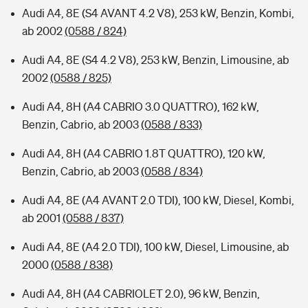
Audi A4, 8E (S4 AVANT 4.2 V8), 253 kW, Benzin, Kombi,
ab 2002
(0588 / 824)
Audi A4, 8E (S4 4.2 V8), 253 kW, Benzin, Limousine, ab
2002
(0588 / 825)
Audi A4, 8H (A4 CABRIO 3.0 QUATTRO), 162 kW,
Benzin, Cabrio, ab 2003
(0588 / 833)
Audi A4, 8H (A4 CABRIO 1.8T QUATTRO), 120 kW,
Benzin, Cabrio, ab 2003
(0588 / 834)
Audi A4, 8E (A4 AVANT 2.0 TDI), 100 kW, Diesel, Kombi,
ab 2001
(0588 / 837)
Audi A4, 8E (A4 2.0 TDI), 100 kW, Diesel, Limousine, ab
2000
(0588 / 838)
Audi A4, 8H (A4 CABRIOLET 2.0), 96 kW, Benzin,