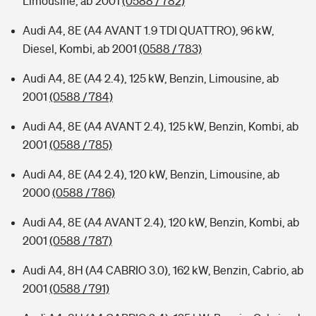
Limousine, ab 2001
(0588 / 782)
Audi A4, 8E (A4 AVANT 1.9 TDI QUATTRO), 96 kW,
Diesel, Kombi, ab 2001
(0588 / 783)
Audi A4, 8E (A4 2.4), 125 kW, Benzin, Limousine, ab
2001
(0588 / 784)
Audi A4, 8E (A4 AVANT 2.4), 125 kW, Benzin, Kombi, ab
2001
(0588 / 785)
Audi A4, 8E (A4 2.4), 120 kW, Benzin, Limousine, ab
2000
(0588 / 786)
Audi A4, 8E (A4 AVANT 2.4), 120 kW, Benzin, Kombi, ab
2001
(0588 / 787)
Audi A4, 8H (A4 CABRIO 3.0), 162 kW, Benzin, Cabrio, ab
2001
(0588 / 791)