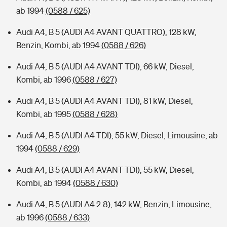
ab 1994
(0588 / 625)
Audi A4, B 5 (AUDI A4 AVANT QUATTRO), 128 kW,
Benzin, Kombi, ab 1994
(0588 / 626)
Audi A4, B 5 (AUDI A4 AVANT TDI), 66 kW, Diesel,
Kombi, ab 1996
(0588 / 627)
Audi A4, B 5 (AUDI A4 AVANT TDI), 81 kW, Diesel,
Kombi, ab 1995
(0588 / 628)
Audi A4, B 5 (AUDI A4 TDI), 55 kW, Diesel, Limousine, ab
1994
(0588 / 629)
Audi A4, B 5 (AUDI A4 AVANT TDI), 55 kW, Diesel,
Kombi, ab 1994
(0588 / 630)
Audi A4, B 5 (AUDI A4 2.8), 142 kW, Benzin, Limousine,
ab 1996
(0588 / 633)