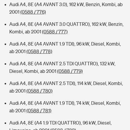
Audi A4, 8E (A4 AVANT 3.0), 162 kW, Benzin, Kombi, ab
2001
(0588 / 776)
Audi A4, 8E (A4 AVANT 3.0 QUATTRO), 162 kW, Benzin,
Kombi, ab 2001
(0588 / 777)
Audi A4, 8E (A4 AVANT 1.9 TDI), 96 kW, Diesel, Kombi,
ab 2001
(0588 / 778)
Audi A4, 8E (A4 AVANT 2.5 TDI QUATTRO), 132 kW,
Diesel, Kombi, ab 2001
(0588 / 779)
Audi A4, 8E (A4 AVANT 2.5 TDI), 114 kW, Diesel, Kombi,
ab 2001
(0588 / 780)
Audi A4, 8E (A4 AVANT 1.9 TDI), 74 kW, Diesel, Kombi,
ab 2001
(0588 / 781)
Audi A4, 8E (A4 1.9 TDI QUATTRO), 96 kW, Diesel,