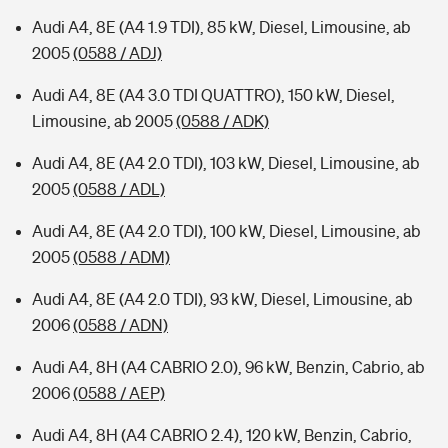
Audi A4, 8E (A4 1.9 TDI), 85 kW, Diesel, Limousine, ab
2005
(0588 / ADJ)
Audi A4, 8E (A4 3.0 TDI QUATTRO), 150 kW, Diesel,
Limousine, ab 2005
(0588 / ADK)
Audi A4, 8E (A4 2.0 TDI), 103 kW, Diesel, Limousine, ab
2005
(0588 / ADL)
Audi A4, 8E (A4 2.0 TDI), 100 kW, Diesel, Limousine, ab
2005
(0588 / ADM)
Audi A4, 8E (A4 2.0 TDI), 93 kW, Diesel, Limousine, ab
2006
(0588 / ADN)
Audi A4, 8H (A4 CABRIO 2.0), 96 kW, Benzin, Cabrio, ab
2006
(0588 / AEP)
Audi A4, 8H (A4 CABRIO 2.4), 120 kW, Benzin, Cabrio,