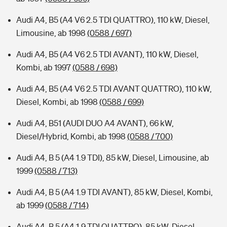
Audi A4, B5 (A4 V6 2.5 TDI QUATTRO), 110 kW, Diesel,
Limousine, ab 1998
(0588 / 697)
Audi A4, B5 (A4 V6 2.5 TDI AVANT), 110 kW, Diesel,
Kombi, ab 1997
(0588 / 698)
Audi A4, B5 (A4 V6 2.5 TDI AVANT QUATTRO), 110 kW,
Diesel, Kombi, ab 1998
(0588 / 699)
Audi A4, B51 (AUDI DUO A4 AVANT), 66 kW,
Diesel/Hybrid, Kombi, ab 1998
(0588 / 700)
Audi A4, B 5 (A4 1.9 TDI), 85 kW, Diesel, Limousine, ab
1999
(0588 / 713)
Audi A4, B 5 (A4 1.9 TDI AVANT), 85 kW, Diesel, Kombi,
ab 1999
(0588 / 714)
Audi A4, B 5 (A4 1.9 TDI QUATTRO), 85 kW, Diesel,