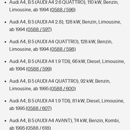
Audi A4, B 5 (AUDI A4 2.6 QUATTRO), 110 kW, Benzin,
Limousine, ab 1994
(0588 / 596)
Audi A4, B 5 (AUDI A4 2.8), 128 kW, Benzin, Limousine,
ab 1994
(0588 / 597)
Audi A4, B 5 (AUDI A4 QUATTRO), 128 kW, Benzin,
Limousine, ab 1994
(0588 / 598)
Audi A4, B 5 (AUDI A4 1.9 TDI), 66 kW, Diesel, Limousine,
ab 1994
(0588 / 599)
Audi A4, B 5 (AUDI A4 QUATTRO), 92 kW, Benzin,
Limousine, ab 1995
(0588 / 600)
Audi A4, B 5 (AUDI A4 1.9 TDI), 81 kW, Diesel, Limousine,
ab 1995
(0588 / 607)
Audi A4, B 5 (AUDI A4 AVANT), 74 kW, Benzin, Kombi,
ab 1995
(0588 / 618)