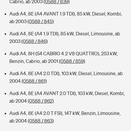
Cabrio, ab 2003
(0588 / 839)
Audi A4, 8E (A4 AVANT 1.9 TDI), 85 kW, Diesel, Kombi,
ab 2003
(0588 / 845)
Audi A4, 8E (A4 1.9 TDI), 85 kW, Diesel, Limousine, ab
2003
(0588 / 846)
Audi A4, 8H (S4 CABRIO 4.2 V8 QUATTRO), 253 kW,
Benzin, Cabrio, ab 2001
(0588 / 859)
Audi A4, 8E (A4 2.0 TDI), 103 kW, Diesel, Limousine, ab
2004
(0588 / 861)
Audi A4, 8E (A4 AVANT 2.0 TDI), 103 kW, Diesel, Kombi,
ab 2004
(0588 / 862)
Audi A4, 8E (A4 2.0 T FSI), 147 kW, Benzin, Limousine,
ab 2004
(0588 / 863)