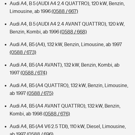
Audi A4, B 5 (AUDI A4 2.4 QUATTRO), 120 kW, Benzin,
Limousine, ab 1996
(0588 / 667)
Audi A4, B 5 (AUDI A4 2.4 AVANT QUATTRO), 120 kW,
Benzin, Kombi, ab 1996
(0588 / 668)
Audi A4, B5 (A4), 132 kW, Benzin, Limousine, ab 1997
(0588 / 673)
Audi A4, B5 (A4 AVANT), 132 kW, Benzin, Kombi, ab
1997
(0588 / 674)
Audi A4, B5 (A4 QUATTRO), 132 kW, Benzin, Limousine,
ab 1997
(0588 / 675)
Audi A4, B5 (A4 AVANT QUATTRO), 132 kW, Benzin,
Kombi, ab 1998
(0588 / 676)
Audi A4, B5 (A4 V6 2.5 TDI), 110 kW, Diesel, Limousine,
ab 1997
(0588 / 696)