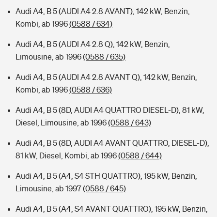
Audi A4, B 5 (AUDI A4 2.8 AVANT), 142 kW, Benzin,
Kombi, ab 1996
(0588 / 634)
Audi A4, B 5 (AUDI A4 2.8 Q), 142 kW, Benzin,
Limousine, ab 1996
(0588 / 635)
Audi A4, B 5 (AUDI A4 2.8 AVANT Q), 142 kW, Benzin,
Kombi, ab 1996
(0588 / 636)
Audi A4, B 5 (8D, AUDI A4 QUATTRO DIESEL-D), 81 kW,
Diesel, Limousine, ab 1996
(0588 / 643)
Audi A4, B 5 (8D, AUDI A4 AVANT QUATTRO, DIESEL-D),
81 kW, Diesel, Kombi, ab 1996
(0588 / 644)
Audi A4, B 5 (A4, S4 STH QUATTRO), 195 kW, Benzin,
Limousine, ab 1997
(0588 / 645)
Audi A4, B 5 (A4, S4 AVANT QUATTRO), 195 kW, Benzin,