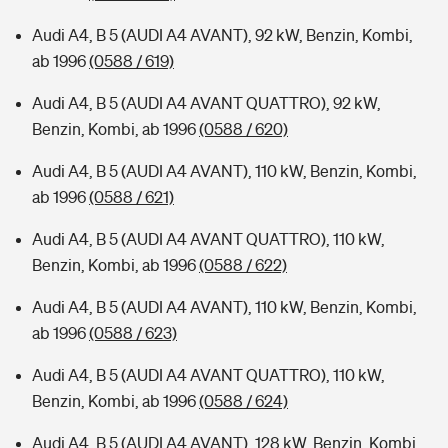
Audi A4, B 5 (AUDI A4 AVANT), 92 kW, Benzin, Kombi,
ab 1996
(0588 / 619)
Audi A4, B 5 (AUDI A4 AVANT QUATTRO), 92 kW,
Benzin, Kombi, ab 1996
(0588 / 620)
Audi A4, B 5 (AUDI A4 AVANT), 110 kW, Benzin, Kombi,
ab 1996
(0588 / 621)
Audi A4, B 5 (AUDI A4 AVANT QUATTRO), 110 kW,
Benzin, Kombi, ab 1996
(0588 / 622)
Audi A4, B 5 (AUDI A4 AVANT), 110 kW, Benzin, Kombi,
ab 1996
(0588 / 623)
Audi A4, B 5 (AUDI A4 AVANT QUATTRO), 110 kW,
Benzin, Kombi, ab 1996
(0588 / 624)
Audi A4, B 5 (AUDI A4 AVANT), 128 kW, Benzin, Kombi,