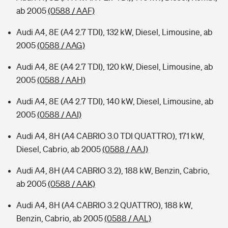
ab 2005
(0588 / AAF)
Audi A4, 8E (A4 2.7 TDI), 132 kW, Diesel, Limousine, ab
2005
(0588 / AAG)
Audi A4, 8E (A4 2.7 TDI), 120 kW, Diesel, Limousine, ab
2005
(0588 / AAH)
Audi A4, 8E (A4 2.7 TDI), 140 kW, Diesel, Limousine, ab
2005
(0588 / AAI)
Audi A4, 8H (A4 CABRIO 3.0 TDI QUATTRO), 171 kW,
Diesel, Cabrio, ab 2005
(0588 / AAJ)
Audi A4, 8H (A4 CABRIO 3.2), 188 kW, Benzin, Cabrio,
ab 2005
(0588 / AAK)
Audi A4, 8H (A4 CABRIO 3.2 QUATTRO), 188 kW,
Benzin, Cabrio, ab 2005
(0588 / AAL)