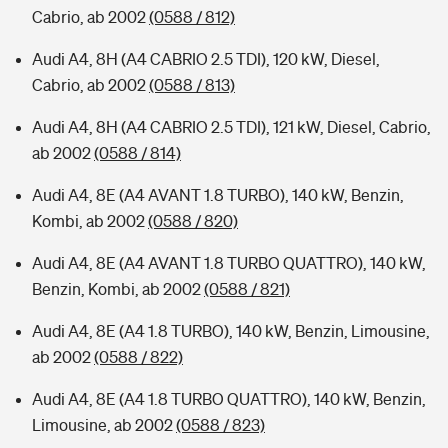
Cabrio, ab 2002
(0588 / 812)
Audi A4, 8H (A4 CABRIO 2.5 TDI), 120 kW, Diesel,
Cabrio, ab 2002
(0588 / 813)
Audi A4, 8H (A4 CABRIO 2.5 TDI), 121 kW, Diesel, Cabrio,
ab 2002
(0588 / 814)
Audi A4, 8E (A4 AVANT 1.8 TURBO), 140 kW, Benzin,
Kombi, ab 2002
(0588 / 820)
Audi A4, 8E (A4 AVANT 1.8 TURBO QUATTRO), 140 kW,
Benzin, Kombi, ab 2002
(0588 / 821)
Audi A4, 8E (A4 1.8 TURBO), 140 kW, Benzin, Limousine,
ab 2002
(0588 / 822)
Audi A4, 8E (A4 1.8 TURBO QUATTRO), 140 kW, Benzin,
Limousine, ab 2002
(0588 / 823)