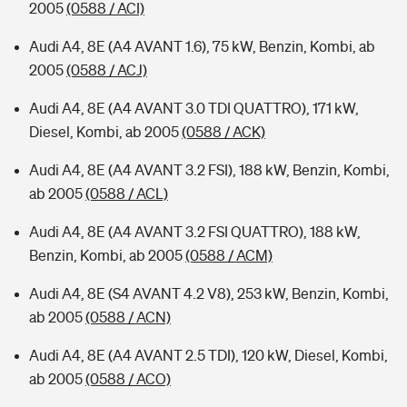
2005
(0588 / ACI)
Audi A4, 8E (A4 AVANT 1.6), 75 kW, Benzin, Kombi, ab
2005
(0588 / ACJ)
Audi A4, 8E (A4 AVANT 3.0 TDI QUATTRO), 171 kW,
Diesel, Kombi, ab 2005
(0588 / ACK)
Audi A4, 8E (A4 AVANT 3.2 FSI), 188 kW, Benzin, Kombi,
ab 2005
(0588 / ACL)
Audi A4, 8E (A4 AVANT 3.2 FSI QUATTRO), 188 kW,
Benzin, Kombi, ab 2005
(0588 / ACM)
Audi A4, 8E (S4 AVANT 4.2 V8), 253 kW, Benzin, Kombi,
ab 2005
(0588 / ACN)
Audi A4, 8E (A4 AVANT 2.5 TDI), 120 kW, Diesel, Kombi,
ab 2005
(0588 / ACO)