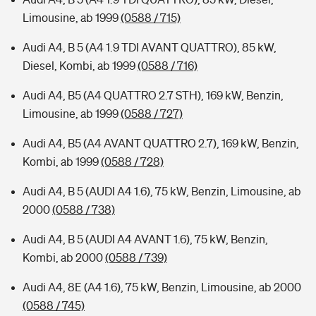
Limousine, ab 1999
(0588 / 715)
Audi A4, B 5 (A4 1.9 TDI AVANT QUATTRO), 85 kW,
Diesel, Kombi, ab 1999
(0588 / 716)
Audi A4, B5 (A4 QUATTRO 2.7 STH), 169 kW, Benzin,
Limousine, ab 1999
(0588 / 727)
Audi A4, B5 (A4 AVANT QUATTRO 2.7), 169 kW, Benzin,
Kombi, ab 1999
(0588 / 728)
Audi A4, B 5 (AUDI A4 1.6), 75 kW, Benzin, Limousine, ab
2000
(0588 / 738)
Audi A4, B 5 (AUDI A4 AVANT 1.6), 75 kW, Benzin,
Kombi, ab 2000
(0588 / 739)
Audi A4, 8E (A4 1.6), 75 kW, Benzin, Limousine, ab 2000
(0588 / 745)