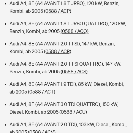
Audi A4, 8E (A4 AVANT 1.8 TURBO), 120 kW, Benzin,
Kombi, ab 2005
(0588 / ACP)
Audi A4, 8E (A4 AVANT 1.8 TURBO QUATTRO), 120 kW,
Benzin, Kombi, ab 2005
(0588 / ACQ)
Audi A4, 8E (A4 AVANT 2.0 T FSI), 147 kW, Benzin,
Kombi, ab 2005
(0588 / ACR)
Audi A4, 8E (A4 AVANT 2.0 T FSI QUATTRO), 147 kW,
Benzin, Kombi, ab 2005
(0588 / ACS)
Audi A4, 8E (A4 AVANT 1.9 TDI), 85 kW, Diesel, Kombi,
ab 2005
(0588 / ACT)
Audi A4, 8E (A4 AVANT 3.0 TDI QUATTRO), 150 kW,
Diesel, Kombi, ab 2005
(0588 / ACU)
Audi A4, 8E (A4 AVANT 2.0 TDI), 103 kW, Diesel, Kombi,
ab 2005
(0588 / ACV)