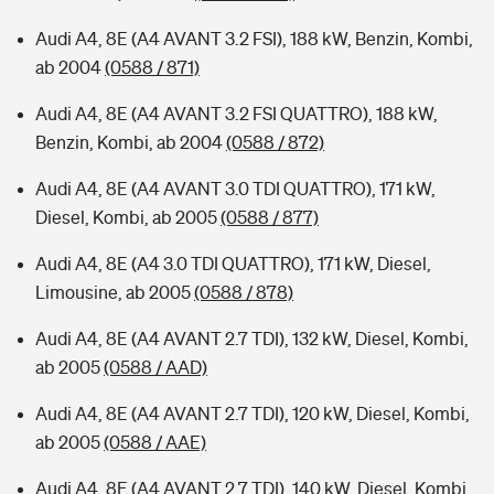
Audi A4, 8E (A4 AVANT 3.2 FSI), 188 kW, Benzin, Kombi,
ab 2004
(0588 / 871)
Audi A4, 8E (A4 AVANT 3.2 FSI QUATTRO), 188 kW,
Benzin, Kombi, ab 2004
(0588 / 872)
Audi A4, 8E (A4 AVANT 3.0 TDI QUATTRO), 171 kW,
Diesel, Kombi, ab 2005
(0588 / 877)
Audi A4, 8E (A4 3.0 TDI QUATTRO), 171 kW, Diesel,
Limousine, ab 2005
(0588 / 878)
Audi A4, 8E (A4 AVANT 2.7 TDI), 132 kW, Diesel, Kombi,
ab 2005
(0588 / AAD)
Audi A4, 8E (A4 AVANT 2.7 TDI), 120 kW, Diesel, Kombi,
ab 2005
(0588 / AAE)
Audi A4, 8E (A4 AVANT 2.7 TDI), 140 kW, Diesel, Kombi,