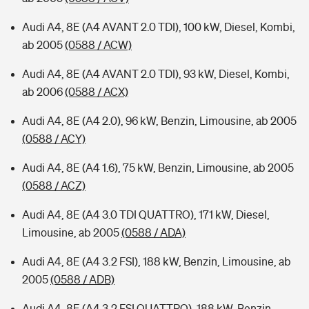
Audi A4, 8E (A4 AVANT 2.0 TDI), 100 kW, Diesel, Kombi,
ab 2005
(0588 / ACW)
Audi A4, 8E (A4 AVANT 2.0 TDI), 93 kW, Diesel, Kombi,
ab 2006
(0588 / ACX)
Audi A4, 8E (A4 2.0), 96 kW, Benzin, Limousine, ab 2005
(0588 / ACY)
Audi A4, 8E (A4 1.6), 75 kW, Benzin, Limousine, ab 2005
(0588 / ACZ)
Audi A4, 8E (A4 3.0 TDI QUATTRO), 171 kW, Diesel,
Limousine, ab 2005
(0588 / ADA)
Audi A4, 8E (A4 3.2 FSI), 188 kW, Benzin, Limousine, ab
2005
(0588 / ADB)
Audi A4, 8E (A4 3.2 FSI QUATTRO), 188 kW, Benzin,