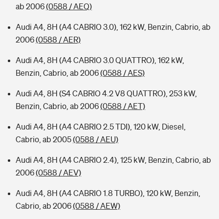
ab 2006
(0588 / AEQ)
Audi A4, 8H (A4 CABRIO 3.0), 162 kW, Benzin, Cabrio, ab
2006
(0588 / AER)
Audi A4, 8H (A4 CABRIO 3.0 QUATTRO), 162 kW,
Benzin, Cabrio, ab 2006
(0588 / AES)
Audi A4, 8H (S4 CABRIO 4.2 V8 QUATTRO), 253 kW,
Benzin, Cabrio, ab 2006
(0588 / AET)
Audi A4, 8H (A4 CABRIO 2.5 TDI), 120 kW, Diesel,
Cabrio, ab 2005
(0588 / AEU)
Audi A4, 8H (A4 CABRIO 2.4), 125 kW, Benzin, Cabrio, ab
2006
(0588 / AEV)
Audi A4, 8H (A4 CABRIO 1.8 TURBO), 120 kW, Benzin,
Cabrio, ab 2006
(0588 / AEW)