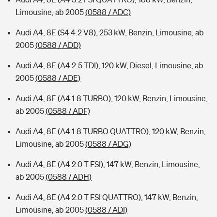
Limousine, ab 2005
(0588 / ADC)
Audi A4, 8E (S4 4.2 V8), 253 kW, Benzin, Limousine, ab
2005
(0588 / ADD)
Audi A4, 8E (A4 2.5 TDI), 120 kW, Diesel, Limousine, ab
2005
(0588 / ADE)
Audi A4, 8E (A4 1.8 TURBO), 120 kW, Benzin, Limousine,
ab 2005
(0588 / ADF)
Audi A4, 8E (A4 1.8 TURBO QUATTRO), 120 kW, Benzin,
Limousine, ab 2005
(0588 / ADG)
Audi A4, 8E (A4 2.0 T FSI), 147 kW, Benzin, Limousine,
ab 2005
(0588 / ADH)
Audi A4, 8E (A4 2.0 T FSI QUATTRO), 147 kW, Benzin,
Limousine, ab 2005
(0588 / ADI)