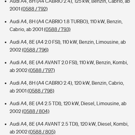
Audi A4, 8H (A4 CABRIO 2.4), 125 kW, Benzin, Cabrio, ab
2001
(0588 / 792)
Audi A4, 8H (A4 CABRIO 1.8 TURBO), 110 kW, Benzin,
Cabrio, ab 2001
(0588 / 793)
Audi A4, 8E (A4 2.0 FSI), 110 kW, Benzin, Limousine, ab
2002
(0588 / 796)
Audi A4, 8E (A4 AVANT 2.0 FSI), 110 kW, Benzin, Kombi,
ab 2002
(0588 / 797)
Audi A4, 8H (A4 CABRIO 2.4), 120 kW, Benzin, Cabrio,
ab 2001
(0588 / 798)
Audi A4, 8E (A4 2.5 TDI), 120 kW, Diesel, Limousine, ab
2002
(0588 / 804)
Audi A4, 8E (A4 AVANT 2.5 TDI), 120 kW, Diesel, Kombi,
ab 2002
(0588 / 805)