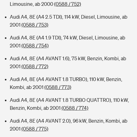
Limousine, ab 2000
(0588 / 752)
Audi A4, 8E (A4 2.5 TDI), 114 kW, Diesel, Limousine, ab
2001
(0588 / 753)
Audi A4, 8E (A4 1.9 TDI), 74 kW, Diesel, Limousine, ab
2001
(0588 / 754)
Audi A4, 8E (A4 AVANT 1.6), 75 kW, Benzin, Kombi, ab
2001
(0588 / 772)
Audi A4, 8E (A4 AVANT 1.8 TURBO), 110 kW, Benzin,
Kombi, ab 2001
(0588 / 773)
Audi A4, 8E (A4 AVANT 1.8 TURBO QUATTRO), 110 kW,
Benzin, Kombi, ab 2001
(0588 / 774)
Audi A4, 8E (A4 AVANT 2.0), 96 kW, Benzin, Kombi, ab
2001
(0588 / 775)