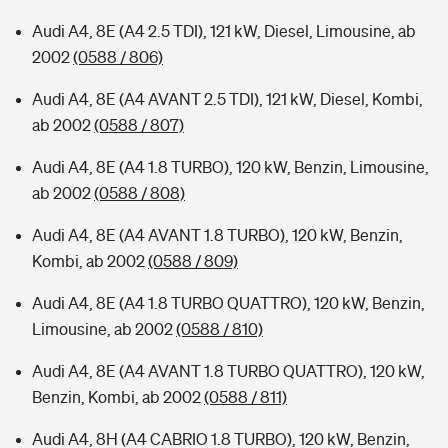
Audi A4, 8E (A4 2.5 TDI), 121 kW, Diesel, Limousine, ab
2002
(0588 / 806)
Audi A4, 8E (A4 AVANT 2.5 TDI), 121 kW, Diesel, Kombi,
ab 2002
(0588 / 807)
Audi A4, 8E (A4 1.8 TURBO), 120 kW, Benzin, Limousine,
ab 2002
(0588 / 808)
Audi A4, 8E (A4 AVANT 1.8 TURBO), 120 kW, Benzin,
Kombi, ab 2002
(0588 / 809)
Audi A4, 8E (A4 1.8 TURBO QUATTRO), 120 kW, Benzin,
Limousine, ab 2002
(0588 / 810)
Audi A4, 8E (A4 AVANT 1.8 TURBO QUATTRO), 120 kW,
Benzin, Kombi, ab 2002
(0588 / 811)
Audi A4, 8H (A4 CABRIO 1.8 TURBO), 120 kW, Benzin,