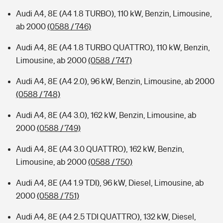
Audi A4, 8E (A4 1.8 TURBO), 110 kW, Benzin, Limousine,
ab 2000
(0588 / 746)
Audi A4, 8E (A4 1.8 TURBO QUATTRO), 110 kW, Benzin,
Limousine, ab 2000
(0588 / 747)
Audi A4, 8E (A4 2.0), 96 kW, Benzin, Limousine, ab 2000
(0588 / 748)
Audi A4, 8E (A4 3.0), 162 kW, Benzin, Limousine, ab
2000
(0588 / 749)
Audi A4, 8E (A4 3.0 QUATTRO), 162 kW, Benzin,
Limousine, ab 2000
(0588 / 750)
Audi A4, 8E (A4 1.9 TDI), 96 kW, Diesel, Limousine, ab
2000
(0588 / 751)
Audi A4, 8E (A4 2.5 TDI QUATTRO), 132 kW, Diesel,