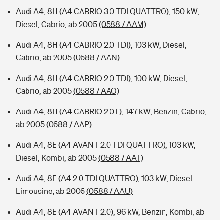
Audi A4, 8H (A4 CABRIO 3.0 TDI QUATTRO), 150 kW,
Diesel, Cabrio, ab 2005
(0588 / AAM)
Audi A4, 8H (A4 CABRIO 2.0 TDI), 103 kW, Diesel,
Cabrio, ab 2005
(0588 / AAN)
Audi A4, 8H (A4 CABRIO 2.0 TDI), 100 kW, Diesel,
Cabrio, ab 2005
(0588 / AAO)
Audi A4, 8H (A4 CABRIO 2.0T), 147 kW, Benzin, Cabrio,
ab 2005
(0588 / AAP)
Audi A4, 8E (A4 AVANT 2.0 TDI QUATTRO), 103 kW,
Diesel, Kombi, ab 2005
(0588 / AAT)
Audi A4, 8E (A4 2.0 TDI QUATTRO), 103 kW, Diesel,
Limousine, ab 2005
(0588 / AAU)
Audi A4, 8E (A4 AVANT 2.0), 96 kW, Benzin, Kombi, ab