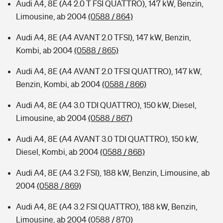
Audi A4, 8E (A4 2.0 T FSI QUATTRO), 147 kW, Benzin,
Limousine, ab 2004
(0588 / 864)
Audi A4, 8E (A4 AVANT 2.0 TFSI), 147 kW, Benzin,
Kombi, ab 2004
(0588 / 865)
Audi A4, 8E (A4 AVANT 2.0 TFSI QUATTRO), 147 kW,
Benzin, Kombi, ab 2004
(0588 / 866)
Audi A4, 8E (A4 3.0 TDI QUATTRO), 150 kW, Diesel,
Limousine, ab 2004
(0588 / 867)
Audi A4, 8E (A4 AVANT 3.0 TDI QUATTRO), 150 kW,
Diesel, Kombi, ab 2004
(0588 / 868)
Audi A4, 8E (A4 3.2 FSI), 188 kW, Benzin, Limousine, ab
2004
(0588 / 869)
Audi A4, 8E (A4 3.2 FSI QUATTRO), 188 kW, Benzin,
Limousine, ab 2004
(0588 / 870)