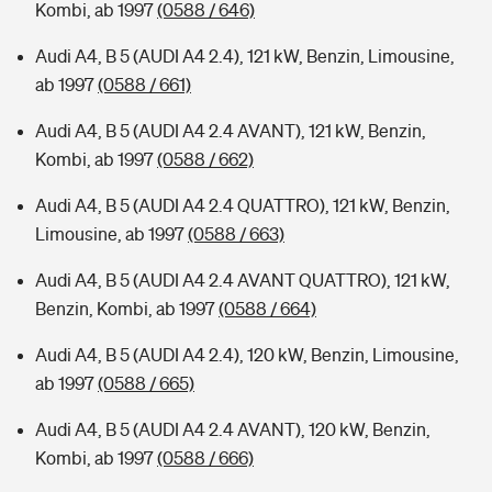
Kombi, ab 1997
(0588 / 646)
Audi A4, B 5 (AUDI A4 2.4), 121 kW, Benzin, Limousine,
ab 1997
(0588 / 661)
Audi A4, B 5 (AUDI A4 2.4 AVANT), 121 kW, Benzin,
Kombi, ab 1997
(0588 / 662)
Audi A4, B 5 (AUDI A4 2.4 QUATTRO), 121 kW, Benzin,
Limousine, ab 1997
(0588 / 663)
Audi A4, B 5 (AUDI A4 2.4 AVANT QUATTRO), 121 kW,
Benzin, Kombi, ab 1997
(0588 / 664)
Audi A4, B 5 (AUDI A4 2.4), 120 kW, Benzin, Limousine,
ab 1997
(0588 / 665)
Audi A4, B 5 (AUDI A4 2.4 AVANT), 120 kW, Benzin,
Kombi, ab 1997
(0588 / 666)