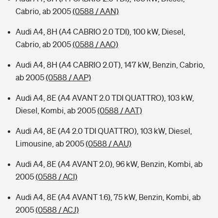
Cabrio, ab 2005
(0588 / AAN)
Audi A4, 8H (A4 CABRIO 2.0 TDI), 100 kW, Diesel,
Cabrio, ab 2005
(0588 / AAO)
Audi A4, 8H (A4 CABRIO 2.0T), 147 kW, Benzin, Cabrio,
ab 2005
(0588 / AAP)
Audi A4, 8E (A4 AVANT 2.0 TDI QUATTRO), 103 kW,
Diesel, Kombi, ab 2005
(0588 / AAT)
Audi A4, 8E (A4 2.0 TDI QUATTRO), 103 kW, Diesel,
Limousine, ab 2005
(0588 / AAU)
Audi A4, 8E (A4 AVANT 2.0), 96 kW, Benzin, Kombi, ab
2005
(0588 / ACI)
Audi A4, 8E (A4 AVANT 1.6), 75 kW, Benzin, Kombi, ab
2005
(0588 / ACJ)