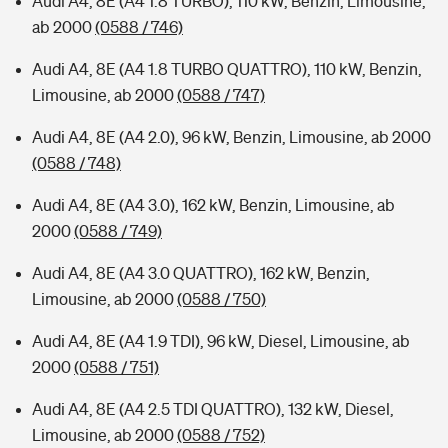
Audi A4, 8E (A4 1.8 TURBO), 110 kW, Benzin, Limousine,
ab 2000
(0588 / 746)
Audi A4, 8E (A4 1.8 TURBO QUATTRO), 110 kW, Benzin,
Limousine, ab 2000
(0588 / 747)
Audi A4, 8E (A4 2.0), 96 kW, Benzin, Limousine, ab 2000
(0588 / 748)
Audi A4, 8E (A4 3.0), 162 kW, Benzin, Limousine, ab
2000
(0588 / 749)
Audi A4, 8E (A4 3.0 QUATTRO), 162 kW, Benzin,
Limousine, ab 2000
(0588 / 750)
Audi A4, 8E (A4 1.9 TDI), 96 kW, Diesel, Limousine, ab
2000
(0588 / 751)
Audi A4, 8E (A4 2.5 TDI QUATTRO), 132 kW, Diesel,
Limousine, ab 2000
(0588 / 752)