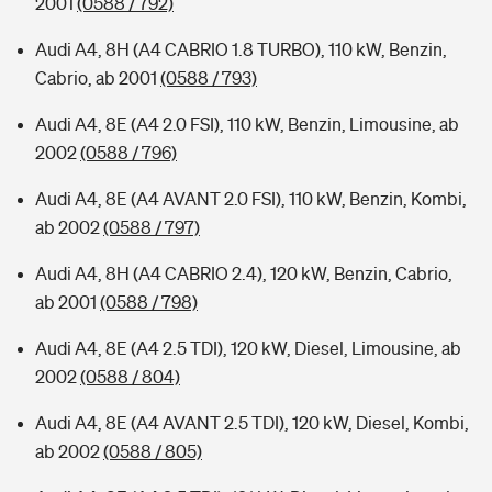
2001
(0588 / 792)
Audi A4, 8H (A4 CABRIO 1.8 TURBO), 110 kW, Benzin,
Cabrio, ab 2001
(0588 / 793)
Audi A4, 8E (A4 2.0 FSI), 110 kW, Benzin, Limousine, ab
2002
(0588 / 796)
Audi A4, 8E (A4 AVANT 2.0 FSI), 110 kW, Benzin, Kombi,
ab 2002
(0588 / 797)
Audi A4, 8H (A4 CABRIO 2.4), 120 kW, Benzin, Cabrio,
ab 2001
(0588 / 798)
Audi A4, 8E (A4 2.5 TDI), 120 kW, Diesel, Limousine, ab
2002
(0588 / 804)
Audi A4, 8E (A4 AVANT 2.5 TDI), 120 kW, Diesel, Kombi,
ab 2002
(0588 / 805)