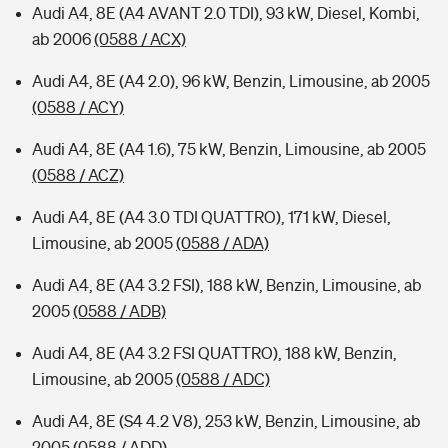
Audi A4, 8E (A4 AVANT 2.0 TDI), 93 kW, Diesel, Kombi,
ab 2006
(0588 / ACX)
Audi A4, 8E (A4 2.0), 96 kW, Benzin, Limousine, ab 2005
(0588 / ACY)
Audi A4, 8E (A4 1.6), 75 kW, Benzin, Limousine, ab 2005
(0588 / ACZ)
Audi A4, 8E (A4 3.0 TDI QUATTRO), 171 kW, Diesel,
Limousine, ab 2005
(0588 / ADA)
Audi A4, 8E (A4 3.2 FSI), 188 kW, Benzin, Limousine, ab
2005
(0588 / ADB)
Audi A4, 8E (A4 3.2 FSI QUATTRO), 188 kW, Benzin,
Limousine, ab 2005
(0588 / ADC)
Audi A4, 8E (S4 4.2 V8), 253 kW, Benzin, Limousine, ab
2005
(0588 / ADD)