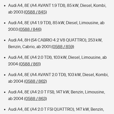
Audi A4, 8E (A4 AVANT 1.9 TDI), 85 kW, Diesel, Kombi,
ab 2003
(0588 / 845)
Audi A4, 8E (A4 1.9 TDI), 85 kW, Diesel, Limousine, ab
2003
(0588 / 846)
Audi A4, 8H (S4 CABRIO 4.2 V8 QUATTRO), 253 kW,
Benzin, Cabrio, ab 2001
(0588 / 859)
Audi A4, 8E (A4 2.0 TDI), 103 kW, Diesel, Limousine, ab
2004
(0588 / 861)
Audi A4, 8E (A4 AVANT 2.0 TDI), 103 kW, Diesel, Kombi,
ab 2004
(0588 / 862)
Audi A4, 8E (A4 2.0 T FSI), 147 kW, Benzin, Limousine,
ab 2004
(0588 / 863)
Audi A4, 8E (A4 2.0 T FSI QUATTRO), 147 kW, Benzin,