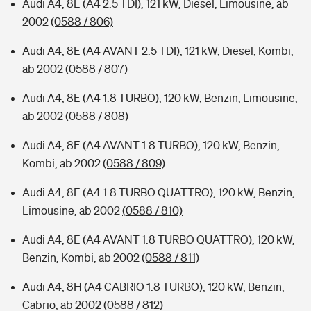
Audi A4, 8E (A4 2.5 TDI), 121 kW, Diesel, Limousine, ab
2002
(0588 / 806)
Audi A4, 8E (A4 AVANT 2.5 TDI), 121 kW, Diesel, Kombi,
ab 2002
(0588 / 807)
Audi A4, 8E (A4 1.8 TURBO), 120 kW, Benzin, Limousine,
ab 2002
(0588 / 808)
Audi A4, 8E (A4 AVANT 1.8 TURBO), 120 kW, Benzin,
Kombi, ab 2002
(0588 / 809)
Audi A4, 8E (A4 1.8 TURBO QUATTRO), 120 kW, Benzin,
Limousine, ab 2002
(0588 / 810)
Audi A4, 8E (A4 AVANT 1.8 TURBO QUATTRO), 120 kW,
Benzin, Kombi, ab 2002
(0588 / 811)
Audi A4, 8H (A4 CABRIO 1.8 TURBO), 120 kW, Benzin,
Cabrio, ab 2002
(0588 / 812)