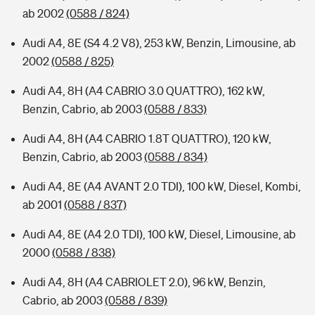
ab 2002
(0588 / 824)
Audi A4, 8E (S4 4.2 V8), 253 kW, Benzin, Limousine, ab
2002
(0588 / 825)
Audi A4, 8H (A4 CABRIO 3.0 QUATTRO), 162 kW,
Benzin, Cabrio, ab 2003
(0588 / 833)
Audi A4, 8H (A4 CABRIO 1.8T QUATTRO), 120 kW,
Benzin, Cabrio, ab 2003
(0588 / 834)
Audi A4, 8E (A4 AVANT 2.0 TDI), 100 kW, Diesel, Kombi,
ab 2001
(0588 / 837)
Audi A4, 8E (A4 2.0 TDI), 100 kW, Diesel, Limousine, ab
2000
(0588 / 838)
Audi A4, 8H (A4 CABRIOLET 2.0), 96 kW, Benzin,
Cabrio, ab 2003
(0588 / 839)