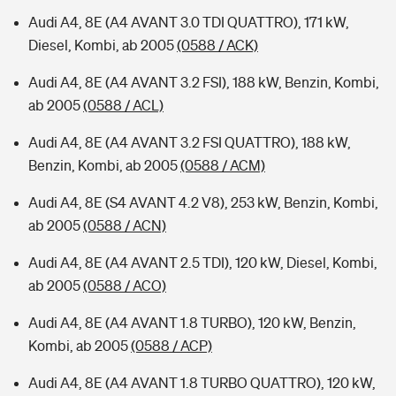
Audi A4, 8E (A4 AVANT 3.0 TDI QUATTRO), 171 kW,
Diesel, Kombi, ab 2005
(0588 / ACK)
Audi A4, 8E (A4 AVANT 3.2 FSI), 188 kW, Benzin, Kombi,
ab 2005
(0588 / ACL)
Audi A4, 8E (A4 AVANT 3.2 FSI QUATTRO), 188 kW,
Benzin, Kombi, ab 2005
(0588 / ACM)
Audi A4, 8E (S4 AVANT 4.2 V8), 253 kW, Benzin, Kombi,
ab 2005
(0588 / ACN)
Audi A4, 8E (A4 AVANT 2.5 TDI), 120 kW, Diesel, Kombi,
ab 2005
(0588 / ACO)
Audi A4, 8E (A4 AVANT 1.8 TURBO), 120 kW, Benzin,
Kombi, ab 2005
(0588 / ACP)
Audi A4, 8E (A4 AVANT 1.8 TURBO QUATTRO), 120 kW,