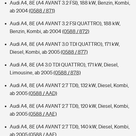
Audi A4, 8E (A4 AVANT 3.2 FSI), 188 kW, Benzin, Kombi,
ab 2004
(0588 / 871)
Audi A4, 8E (A4 AVANT 3.2 FSI QUATTRO), 188 kW,
Benzin, Kombi, ab 2004
(0588 / 872)
Audi A4, 8E (A4 AVANT 3.0 TDI QUATTRO), 171 kW,
Diesel, Kombi, ab 2005
(0588 / 877)
Audi A4, 8E (A4 3.0 TDI QUATTRO), 171 kW, Diesel,
Limousine, ab 2005
(0588 / 878)
Audi A4, 8E (A4 AVANT 2.7 TDI), 132 kW, Diesel, Kombi,
ab 2005
(0588 / AAD)
Audi A4, 8E (A4 AVANT 2.7 TDI), 120 kW, Diesel, Kombi,
ab 2005
(0588 / AAE)
Audi A4, 8E (A4 AVANT 2.7 TDI), 140 kW, Diesel, Kombi,
ab 2005
(0588 / AAF)