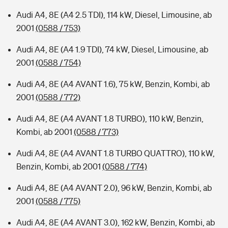
Audi A4, 8E (A4 2.5 TDI), 114 kW, Diesel, Limousine, ab
2001
(0588 / 753)
Audi A4, 8E (A4 1.9 TDI), 74 kW, Diesel, Limousine, ab
2001
(0588 / 754)
Audi A4, 8E (A4 AVANT 1.6), 75 kW, Benzin, Kombi, ab
2001
(0588 / 772)
Audi A4, 8E (A4 AVANT 1.8 TURBO), 110 kW, Benzin,
Kombi, ab 2001
(0588 / 773)
Audi A4, 8E (A4 AVANT 1.8 TURBO QUATTRO), 110 kW,
Benzin, Kombi, ab 2001
(0588 / 774)
Audi A4, 8E (A4 AVANT 2.0), 96 kW, Benzin, Kombi, ab
2001
(0588 / 775)
Audi A4, 8E (A4 AVANT 3.0), 162 kW, Benzin, Kombi, ab