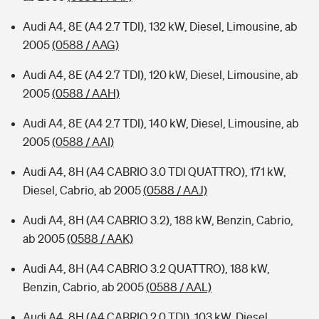
Audi A4, 8E (A4 2.7 TDI), 132 kW, Diesel, Limousine, ab
2005
(0588 / AAG)
Audi A4, 8E (A4 2.7 TDI), 120 kW, Diesel, Limousine, ab
2005
(0588 / AAH)
Audi A4, 8E (A4 2.7 TDI), 140 kW, Diesel, Limousine, ab
2005
(0588 / AAI)
Audi A4, 8H (A4 CABRIO 3.0 TDI QUATTRO), 171 kW,
Diesel, Cabrio, ab 2005
(0588 / AAJ)
Audi A4, 8H (A4 CABRIO 3.2), 188 kW, Benzin, Cabrio,
ab 2005
(0588 / AAK)
Audi A4, 8H (A4 CABRIO 3.2 QUATTRO), 188 kW,
Benzin, Cabrio, ab 2005
(0588 / AAL)
Audi A4, 8H (A4 CABRIO 2.0 TDI), 103 kW, Diesel,