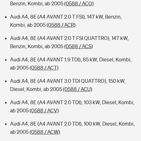
Benzin, Kombi, ab 2005
(0588 / ACQ)
Audi A4, 8E (A4 AVANT 2.0 T FSI), 147 kW, Benzin,
Kombi, ab 2005
(0588 / ACR)
Audi A4, 8E (A4 AVANT 2.0 T FSI QUATTRO), 147 kW,
Benzin, Kombi, ab 2005
(0588 / ACS)
Audi A4, 8E (A4 AVANT 1.9 TDI), 85 kW, Diesel, Kombi,
ab 2005
(0588 / ACT)
Audi A4, 8E (A4 AVANT 3.0 TDI QUATTRO), 150 kW,
Diesel, Kombi, ab 2005
(0588 / ACU)
Audi A4, 8E (A4 AVANT 2.0 TDI), 103 kW, Diesel, Kombi,
ab 2005
(0588 / ACV)
Audi A4, 8E (A4 AVANT 2.0 TDI), 100 kW, Diesel, Kombi,
ab 2005
(0588 / ACW)