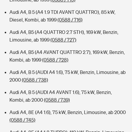
Audi A4, B 5 (A4 1.9 TDI AVANT QUATTRO), 85 kW,
Diesel, Kombi, ab 1999
(0588 / 716)
Audi A4, B5 (A4 QUATTRO 2.7 STH), 169 kW, Benzin,
Limousine, ab 1999
(0588 / 727)
Audi A4, B5 (A4 AVANT QUATTRO 2.7), 169 kW, Benzin,
Kombi, ab 1999
(0588 / 728)
Audi A4, B 5 (AUDI A4 1.6), 75 kW, Benzin, Limousine, ab
2000
(0588 / 738)
Audi A4, B 5 (AUDI A4 AVANT 1.6), 75 kW, Benzin,
Kombi, ab 2000
(0588 / 739)
Audi A4, 8E (A4 1.6), 75 kW, Benzin, Limousine, ab 2000
(0588 / 745)