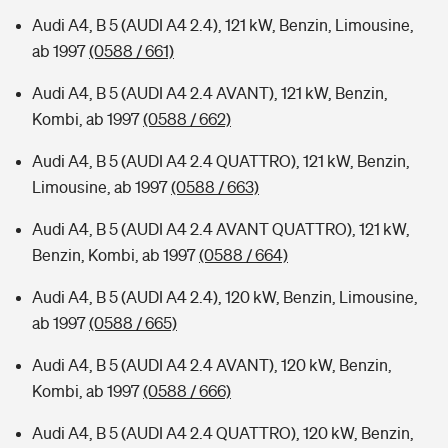
Audi A4, B 5 (AUDI A4 2.4), 121 kW, Benzin, Limousine,
ab 1997
(0588 / 661)
Audi A4, B 5 (AUDI A4 2.4 AVANT), 121 kW, Benzin,
Kombi, ab 1997
(0588 / 662)
Audi A4, B 5 (AUDI A4 2.4 QUATTRO), 121 kW, Benzin,
Limousine, ab 1997
(0588 / 663)
Audi A4, B 5 (AUDI A4 2.4 AVANT QUATTRO), 121 kW,
Benzin, Kombi, ab 1997
(0588 / 664)
Audi A4, B 5 (AUDI A4 2.4), 120 kW, Benzin, Limousine,
ab 1997
(0588 / 665)
Audi A4, B 5 (AUDI A4 2.4 AVANT), 120 kW, Benzin,
Kombi, ab 1997
(0588 / 666)
Audi A4, B 5 (AUDI A4 2.4 QUATTRO), 120 kW, Benzin,