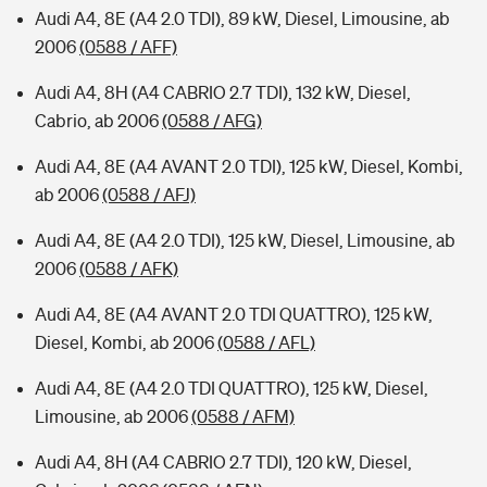
Audi A4, 8E (A4 2.0 TDI), 89 kW, Diesel, Limousine, ab
2006
(0588 / AFF)
Audi A4, 8H (A4 CABRIO 2.7 TDI), 132 kW, Diesel,
Cabrio, ab 2006
(0588 / AFG)
Audi A4, 8E (A4 AVANT 2.0 TDI), 125 kW, Diesel, Kombi,
ab 2006
(0588 / AFJ)
Audi A4, 8E (A4 2.0 TDI), 125 kW, Diesel, Limousine, ab
2006
(0588 / AFK)
Audi A4, 8E (A4 AVANT 2.0 TDI QUATTRO), 125 kW,
Diesel, Kombi, ab 2006
(0588 / AFL)
Audi A4, 8E (A4 2.0 TDI QUATTRO), 125 kW, Diesel,
Limousine, ab 2006
(0588 / AFM)
Audi A4, 8H (A4 CABRIO 2.7 TDI), 120 kW, Diesel,