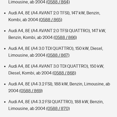
Limousine, ab 2004
(0588 / 864)
Audi A4, 8E (A4 AVANT 2.0 TFSI), 147 kW, Benzin,
Kombi, ab 2004
(0588 / 865)
Audi A4, 8E (A4 AVANT 2.0 TFSI QUATTRO), 147 kW,
Benzin, Kombi, ab 2004
(0588 / 866)
Audi A4, 8E (A4 3.0 TDI QUATTRO), 150 kW, Diesel,
Limousine, ab 2004
(0588 / 867)
Audi A4, 8E (A4 AVANT 3.0 TDI QUATTRO), 150 kW,
Diesel, Kombi, ab 2004
(0588 / 868)
Audi A4, 8E (A4 3.2 FSI), 188 kW, Benzin, Limousine, ab
2004
(0588 / 869)
Audi A4, 8E (A4 3.2 FSI QUATTRO), 188 kW, Benzin,
Limousine, ab 2004
(0588 / 870)