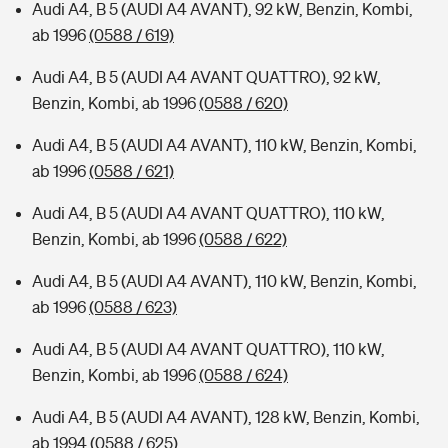
Audi A4, B 5 (AUDI A4 AVANT), 92 kW, Benzin, Kombi,
ab 1996
(0588 / 619)
Audi A4, B 5 (AUDI A4 AVANT QUATTRO), 92 kW,
Benzin, Kombi, ab 1996
(0588 / 620)
Audi A4, B 5 (AUDI A4 AVANT), 110 kW, Benzin, Kombi,
ab 1996
(0588 / 621)
Audi A4, B 5 (AUDI A4 AVANT QUATTRO), 110 kW,
Benzin, Kombi, ab 1996
(0588 / 622)
Audi A4, B 5 (AUDI A4 AVANT), 110 kW, Benzin, Kombi,
ab 1996
(0588 / 623)
Audi A4, B 5 (AUDI A4 AVANT QUATTRO), 110 kW,
Benzin, Kombi, ab 1996
(0588 / 624)
Audi A4, B 5 (AUDI A4 AVANT), 128 kW, Benzin, Kombi,
ab 1994
(0588 / 625)