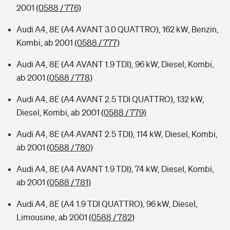
2001
(0588 / 776)
Audi A4, 8E (A4 AVANT 3.0 QUATTRO), 162 kW, Benzin,
Kombi, ab 2001
(0588 / 777)
Audi A4, 8E (A4 AVANT 1.9 TDI), 96 kW, Diesel, Kombi,
ab 2001
(0588 / 778)
Audi A4, 8E (A4 AVANT 2.5 TDI QUATTRO), 132 kW,
Diesel, Kombi, ab 2001
(0588 / 779)
Audi A4, 8E (A4 AVANT 2.5 TDI), 114 kW, Diesel, Kombi,
ab 2001
(0588 / 780)
Audi A4, 8E (A4 AVANT 1.9 TDI), 74 kW, Diesel, Kombi,
ab 2001
(0588 / 781)
Audi A4, 8E (A4 1.9 TDI QUATTRO), 96 kW, Diesel,
Limousine, ab 2001
(0588 / 782)