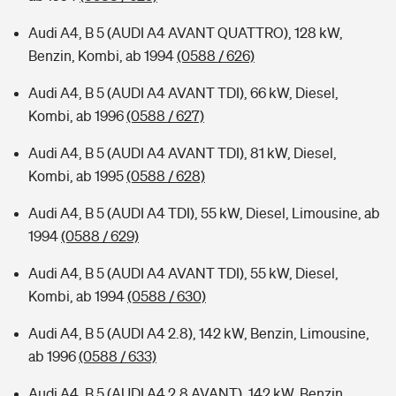
Audi A4, B 5 (AUDI A4 AVANT QUATTRO), 128 kW,
Benzin, Kombi, ab 1994
(0588 / 626)
Audi A4, B 5 (AUDI A4 AVANT TDI), 66 kW, Diesel,
Kombi, ab 1996
(0588 / 627)
Audi A4, B 5 (AUDI A4 AVANT TDI), 81 kW, Diesel,
Kombi, ab 1995
(0588 / 628)
Audi A4, B 5 (AUDI A4 TDI), 55 kW, Diesel, Limousine, ab
1994
(0588 / 629)
Audi A4, B 5 (AUDI A4 AVANT TDI), 55 kW, Diesel,
Kombi, ab 1994
(0588 / 630)
Audi A4, B 5 (AUDI A4 2.8), 142 kW, Benzin, Limousine,
ab 1996
(0588 / 633)
Audi A4, B 5 (AUDI A4 2.8 AVANT), 142 kW, Benzin,