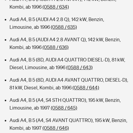
Kombi, ab 1996
(0588 / 634)
Audi A4, B 5 (AUDI A4 2.8 Q), 142 kW, Benzin,
Limousine, ab 1996
(0588 / 635)
Audi A4, B 5 (AUDI A4 2.8 AVANT Q), 142 kW, Benzin,
Kombi, ab 1996
(0588 / 636)
Audi A4, B 5 (8D, AUDI A4 QUATTRO DIESEL-D), 81 kW,
Diesel, Limousine, ab 1996
(0588 / 643)
Audi A4, B 5 (8D, AUDI A4 AVANT QUATTRO, DIESEL-D),
81 kW, Diesel, Kombi, ab 1996
(0588 / 644)
Audi A4, B 5 (A4, S4 STH QUATTRO), 195 kW, Benzin,
Limousine, ab 1997
(0588 / 645)
Audi A4, B 5 (A4, S4 AVANT QUATTRO), 195 kW, Benzin,
Kombi, ab 1997
(0588 / 646)