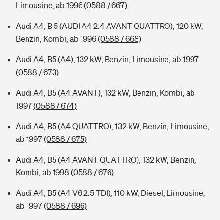
Limousine, ab 1996
(0588 / 667)
Audi A4, B 5 (AUDI A4 2.4 AVANT QUATTRO), 120 kW,
Benzin, Kombi, ab 1996
(0588 / 668)
Audi A4, B5 (A4), 132 kW, Benzin, Limousine, ab 1997
(0588 / 673)
Audi A4, B5 (A4 AVANT), 132 kW, Benzin, Kombi, ab
1997
(0588 / 674)
Audi A4, B5 (A4 QUATTRO), 132 kW, Benzin, Limousine,
ab 1997
(0588 / 675)
Audi A4, B5 (A4 AVANT QUATTRO), 132 kW, Benzin,
Kombi, ab 1998
(0588 / 676)
Audi A4, B5 (A4 V6 2.5 TDI), 110 kW, Diesel, Limousine,
ab 1997
(0588 / 696)