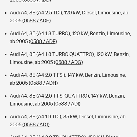
Audi A4, 8E (A4 2.5 TDI), 120 kW, Diesel, Limousine, ab
2005
(0588 / ADE)
Audi A4, 8E (A4 1.8 TURBO), 120 kW, Benzin, Limousine,
ab 2005
(0588 / ADF)
Audi A4, 8E (A4 1.8 TURBO QUATTRO), 120 kW, Benzin,
Limousine, ab 2005
(0588 / ADG)
Audi A4, 8E (A4 2.0 T FSI), 147 kW, Benzin, Limousine,
ab 2005
(0588 / ADH)
Audi A4, 8E (A4 2.0 T FSI QUATTRO), 147 kW, Benzin,
Limousine, ab 2005
(0588 / ADI)
Audi A4, 8E (A4 1.9 TDI), 85 kW, Diesel, Limousine, ab
2005
(0588 / ADJ)