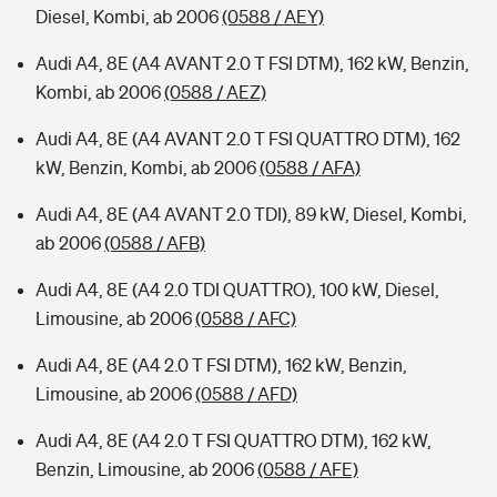
Diesel, Kombi, ab 2006
(0588 / AEY)
Audi A4, 8E (A4 AVANT 2.0 T FSI DTM), 162 kW, Benzin,
Kombi, ab 2006
(0588 / AEZ)
Audi A4, 8E (A4 AVANT 2.0 T FSI QUATTRO DTM), 162
kW, Benzin, Kombi, ab 2006
(0588 / AFA)
Audi A4, 8E (A4 AVANT 2.0 TDI), 89 kW, Diesel, Kombi,
ab 2006
(0588 / AFB)
Audi A4, 8E (A4 2.0 TDI QUATTRO), 100 kW, Diesel,
Limousine, ab 2006
(0588 / AFC)
Audi A4, 8E (A4 2.0 T FSI DTM), 162 kW, Benzin,
Limousine, ab 2006
(0588 / AFD)
Audi A4, 8E (A4 2.0 T FSI QUATTRO DTM), 162 kW,
Benzin, Limousine, ab 2006
(0588 / AFE)