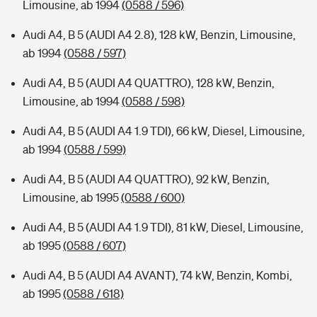
Limousine, ab 1994
(0588 / 596)
Audi A4, B 5 (AUDI A4 2.8), 128 kW, Benzin, Limousine,
ab 1994
(0588 / 597)
Audi A4, B 5 (AUDI A4 QUATTRO), 128 kW, Benzin,
Limousine, ab 1994
(0588 / 598)
Audi A4, B 5 (AUDI A4 1.9 TDI), 66 kW, Diesel, Limousine,
ab 1994
(0588 / 599)
Audi A4, B 5 (AUDI A4 QUATTRO), 92 kW, Benzin,
Limousine, ab 1995
(0588 / 600)
Audi A4, B 5 (AUDI A4 1.9 TDI), 81 kW, Diesel, Limousine,
ab 1995
(0588 / 607)
Audi A4, B 5 (AUDI A4 AVANT), 74 kW, Benzin, Kombi,
ab 1995
(0588 / 618)