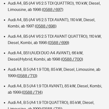
Audi A4, B5 (A4 V6 2.5 TDI QUATTRO), 110 kW, Diesel,
Limousine, ab 1998
(0588 / 697)
Audi A4, B5 (A4 V6 2.5 TDI AVANT), 110 kW, Diesel,
Kombi, ab 1997
(0588 / 698)
Audi A4, B5 (A4 V6 2.5 TDI AVANT QUATTRO), 110 kW,
Diesel, Kombi, ab 1998
(0588 / 699)
Audi A4, B51 (AUDI DUO A4 AVANT), 66 kW,
Diesel/Hybrid, Kombi, ab 1998
(0588 / 700)
Audi A4, B 5 (A4 1.9 TDI), 85 kW, Diesel, Limousine, ab
1999
(0588 / 713)
Audi A4, B 5 (A4 1.9 TDI AVANT), 85 kW, Diesel, Kombi,
ab 1999
(0588 / 714)
Audi A4, B 5 (A4 1.9 TDI QUATTRO), 85 kW, Diesel,
Limousine, ab 1999
(0588 / 715)