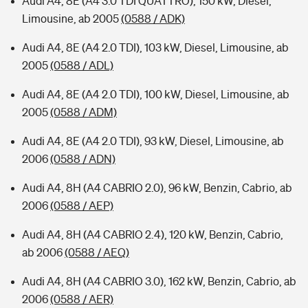
Audi A4, 8E (A4 3.0 TDI QUATTRO), 150 kW, Diesel,
Limousine, ab 2005
(0588 / ADK)
Audi A4, 8E (A4 2.0 TDI), 103 kW, Diesel, Limousine, ab
2005
(0588 / ADL)
Audi A4, 8E (A4 2.0 TDI), 100 kW, Diesel, Limousine, ab
2005
(0588 / ADM)
Audi A4, 8E (A4 2.0 TDI), 93 kW, Diesel, Limousine, ab
2006
(0588 / ADN)
Audi A4, 8H (A4 CABRIO 2.0), 96 kW, Benzin, Cabrio, ab
2006
(0588 / AEP)
Audi A4, 8H (A4 CABRIO 2.4), 120 kW, Benzin, Cabrio,
ab 2006
(0588 / AEQ)
Audi A4, 8H (A4 CABRIO 3.0), 162 kW, Benzin, Cabrio, ab
2006
(0588 / AER)