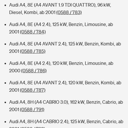
Audi A4, 8E (A4 AVANT 1.9 TDI QUATTRO), 96 kW,
Diesel, Kombi, ab 2001
(0588 / 783)
Audi A4, 8E (A4 2.4), 125 kW, Benzin, Limousine, ab
2001
(0588 / 784)
Audi A4, 8E (A4 AVANT 2.4), 125 kW, Benzin, Kombi, ab
2001
(0588 / 785)
Audi A4, 8E (A4 2.4), 120 kW, Benzin, Limousine, ab
2000
(0588 / 786)
Audi A4, 8E (A4 AVANT 2.4), 120 kW, Benzin, Kombi, ab
2001
(0588 / 787)
Audi A4, 8H (A4 CABRIO 3.0), 162 kW, Benzin, Cabrio, ab
2001
(0588 / 791)
Audi A4, 8H (A4 CABRIO 2.4), 125 kW, Benzin, Cabrio, ab