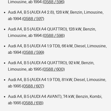
Limousine, ab 1994
(0588 / 596)
Audi A4, B 5 (AUDI A4 2.8), 128 kW, Benzin, Limousine,
ab 1994
(0588 / 597)
Audi A4, B 5 (AUDI A4 QUATTRO), 128 kW, Benzin,
Limousine, ab 1994
(0588 / 598)
Audi A4, B 5 (AUDI A4 1.9 TDI), 66 kW, Diesel, Limousine,
ab 1994
(0588 / 599)
Audi A4, B 5 (AUDI A4 QUATTRO), 92 kW, Benzin,
Limousine, ab 1995
(0588 / 600)
Audi A4, B 5 (AUDI A4 1.9 TDI), 81 kW, Diesel, Limousine,
ab 1995
(0588 / 607)
Audi A4, B 5 (AUDI A4 AVANT), 74 kW, Benzin, Kombi,
ab 1995
(0588 / 618)