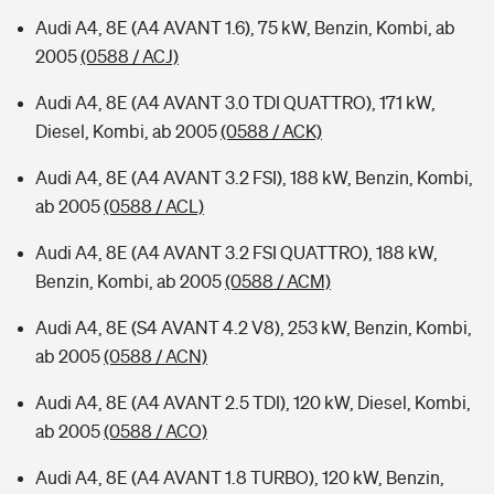
Audi A4, 8E (A4 AVANT 1.6), 75 kW, Benzin, Kombi, ab
2005
(0588 / ACJ)
Audi A4, 8E (A4 AVANT 3.0 TDI QUATTRO), 171 kW,
Diesel, Kombi, ab 2005
(0588 / ACK)
Audi A4, 8E (A4 AVANT 3.2 FSI), 188 kW, Benzin, Kombi,
ab 2005
(0588 / ACL)
Audi A4, 8E (A4 AVANT 3.2 FSI QUATTRO), 188 kW,
Benzin, Kombi, ab 2005
(0588 / ACM)
Audi A4, 8E (S4 AVANT 4.2 V8), 253 kW, Benzin, Kombi,
ab 2005
(0588 / ACN)
Audi A4, 8E (A4 AVANT 2.5 TDI), 120 kW, Diesel, Kombi,
ab 2005
(0588 / ACO)
Audi A4, 8E (A4 AVANT 1.8 TURBO), 120 kW, Benzin,