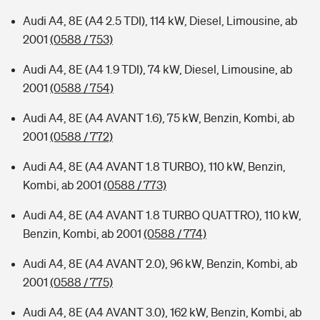
Audi A4, 8E (A4 2.5 TDI), 114 kW, Diesel, Limousine, ab
2001
(0588 / 753)
Audi A4, 8E (A4 1.9 TDI), 74 kW, Diesel, Limousine, ab
2001
(0588 / 754)
Audi A4, 8E (A4 AVANT 1.6), 75 kW, Benzin, Kombi, ab
2001
(0588 / 772)
Audi A4, 8E (A4 AVANT 1.8 TURBO), 110 kW, Benzin,
Kombi, ab 2001
(0588 / 773)
Audi A4, 8E (A4 AVANT 1.8 TURBO QUATTRO), 110 kW,
Benzin, Kombi, ab 2001
(0588 / 774)
Audi A4, 8E (A4 AVANT 2.0), 96 kW, Benzin, Kombi, ab
2001
(0588 / 775)
Audi A4, 8E (A4 AVANT 3.0), 162 kW, Benzin, Kombi, ab