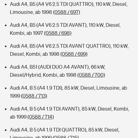
Audi A4, B5 (A4 V6 2.5 TDI QUATTRO), 110 kW, Diesel,
Limousine, ab 1998
(0588 / 697)
Audi A4, B5 (A4 V6 2.5 TDI AVANT), 110 kW, Diesel,
Kombi, ab 1997
(0588 / 698)
Audi A4, B5 (A4 V6 2.5 TDI AVANT QUATTRO), 110 kW,
Diesel, Kombi, ab 1998
(0588 / 699)
Audi A4, B51 (AUDI DUO A4 AVANT), 66 kW,
Diesel/Hybrid, Kombi, ab 1998
(0588 / 700)
Audi A4, B 5 (A4 1.9 TDI), 85 kW, Diesel, Limousine, ab
1999
(0588 / 713)
Audi A4, B 5 (A4 1.9 TDI AVANT), 85 kW, Diesel, Kombi,
ab 1999
(0588 / 714)
Audi A4, B 5 (A4 1.9 TDI QUATTRO), 85 kW, Diesel,
Limousine, ab 1999
(0588 / 715)