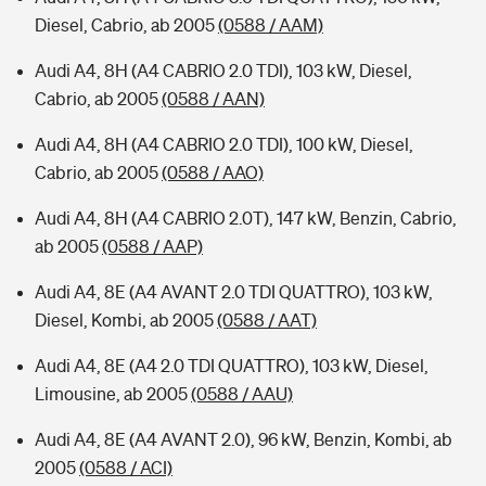
Diesel, Cabrio, ab 2005
(0588 / AAM)
Audi A4, 8H (A4 CABRIO 2.0 TDI), 103 kW, Diesel,
Cabrio, ab 2005
(0588 / AAN)
Audi A4, 8H (A4 CABRIO 2.0 TDI), 100 kW, Diesel,
Cabrio, ab 2005
(0588 / AAO)
Audi A4, 8H (A4 CABRIO 2.0T), 147 kW, Benzin, Cabrio,
ab 2005
(0588 / AAP)
Audi A4, 8E (A4 AVANT 2.0 TDI QUATTRO), 103 kW,
Diesel, Kombi, ab 2005
(0588 / AAT)
Audi A4, 8E (A4 2.0 TDI QUATTRO), 103 kW, Diesel,
Limousine, ab 2005
(0588 / AAU)
Audi A4, 8E (A4 AVANT 2.0), 96 kW, Benzin, Kombi, ab
2005
(0588 / ACI)