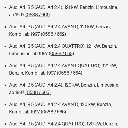
Audi A4, B 5 (AUDI A4 2.4), 121 kW, Benzin, Limousine,
ab 1997
(0588 / 661)
Audi A4, B 5 (AUDI A4 2.4 AVANT), 121 kW, Benzin,
Kombi, ab 1997
(0588 / 662)
Audi A4, B 5 (AUDI A4 2.4 QUATTRO), 121 kW, Benzin,
Limousine, ab 1997
(0588 / 663)
Audi A4, B 5 (AUDI A4 2.4 AVANT QUATTRO), 121 kW,
Benzin, Kombi, ab 1997
(0588 / 664)
Audi A4, B 5 (AUDI A4 2.4), 120 kW, Benzin, Limousine,
ab 1997
(0588 / 665)
Audi A4, B 5 (AUDI A4 2.4 AVANT), 120 kW, Benzin,
Kombi, ab 1997
(0588 / 666)
Audi A4, B 5 (AUDI A4 2.4 QUATTRO), 120 kW, Benzin,