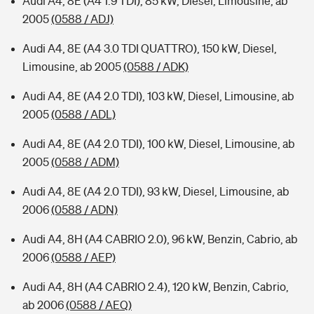
Audi A4, 8E (A4 1.9 TDI), 85 kW, Diesel, Limousine, ab
2005
(0588 / ADJ)
Audi A4, 8E (A4 3.0 TDI QUATTRO), 150 kW, Diesel,
Limousine, ab 2005
(0588 / ADK)
Audi A4, 8E (A4 2.0 TDI), 103 kW, Diesel, Limousine, ab
2005
(0588 / ADL)
Audi A4, 8E (A4 2.0 TDI), 100 kW, Diesel, Limousine, ab
2005
(0588 / ADM)
Audi A4, 8E (A4 2.0 TDI), 93 kW, Diesel, Limousine, ab
2006
(0588 / ADN)
Audi A4, 8H (A4 CABRIO 2.0), 96 kW, Benzin, Cabrio, ab
2006
(0588 / AEP)
Audi A4, 8H (A4 CABRIO 2.4), 120 kW, Benzin, Cabrio,
ab 2006
(0588 / AEQ)