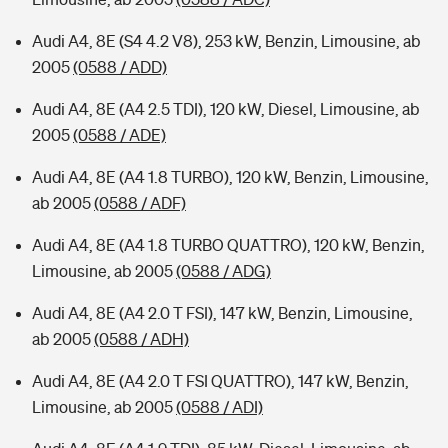
Audi A4, 8E (S4 4.2 V8), 253 kW, Benzin, Limousine, ab
2005
(0588 / ADD)
Audi A4, 8E (A4 2.5 TDI), 120 kW, Diesel, Limousine, ab
2005
(0588 / ADE)
Audi A4, 8E (A4 1.8 TURBO), 120 kW, Benzin, Limousine,
ab 2005
(0588 / ADF)
Audi A4, 8E (A4 1.8 TURBO QUATTRO), 120 kW, Benzin,
Limousine, ab 2005
(0588 / ADG)
Audi A4, 8E (A4 2.0 T FSI), 147 kW, Benzin, Limousine,
ab 2005
(0588 / ADH)
Audi A4, 8E (A4 2.0 T FSI QUATTRO), 147 kW, Benzin,
Limousine, ab 2005
(0588 / ADI)