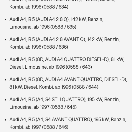
Kombi, ab 1996
(0588 / 634)
Audi A4, B 5 (AUDI A4 2.8 Q), 142 kW, Benzin,
Limousine, ab 1996
(0588 / 635)
Audi A4, B 5 (AUDI A4 2.8 AVANT Q), 142 kW, Benzin,
Kombi, ab 1996
(0588 / 636)
Audi A4, B 5 (8D, AUDI A4 QUATTRO DIESEL-D), 81 kW,
Diesel, Limousine, ab 1996
(0588 / 643)
Audi A4, B 5 (8D, AUDI A4 AVANT QUATTRO, DIESEL-D),
81 kW, Diesel, Kombi, ab 1996
(0588 / 644)
Audi A4, B 5 (A4, S4 STH QUATTRO), 195 kW, Benzin,
Limousine, ab 1997
(0588 / 645)
Audi A4, B 5 (A4, S4 AVANT QUATTRO), 195 kW, Benzin,
Kombi, ab 1997
(0588 / 646)