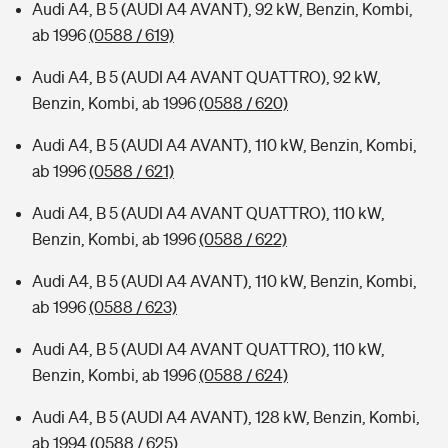
Audi A4, B 5 (AUDI A4 AVANT), 92 kW, Benzin, Kombi,
ab 1996
(0588 / 619)
Audi A4, B 5 (AUDI A4 AVANT QUATTRO), 92 kW,
Benzin, Kombi, ab 1996
(0588 / 620)
Audi A4, B 5 (AUDI A4 AVANT), 110 kW, Benzin, Kombi,
ab 1996
(0588 / 621)
Audi A4, B 5 (AUDI A4 AVANT QUATTRO), 110 kW,
Benzin, Kombi, ab 1996
(0588 / 622)
Audi A4, B 5 (AUDI A4 AVANT), 110 kW, Benzin, Kombi,
ab 1996
(0588 / 623)
Audi A4, B 5 (AUDI A4 AVANT QUATTRO), 110 kW,
Benzin, Kombi, ab 1996
(0588 / 624)
Audi A4, B 5 (AUDI A4 AVANT), 128 kW, Benzin, Kombi,
ab 1994
(0588 / 625)