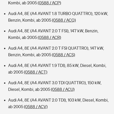
Kombi, ab 2005
(0588 / ACP)
Audi A4, 8E (A4 AVANT 1.8 TURBO QUATTRO), 120 kW,
Benzin, Kombi, ab 2005
(0588 / ACQ)
Audi A4, 8E (A4 AVANT 2.0 T FSI), 147 kW, Benzin,
Kombi, ab 2005
(0588 / ACR)
Audi A4, 8E (A4 AVANT 2.0 T FSI QUATTRO), 147 kW,
Benzin, Kombi, ab 2005
(0588 / ACS)
Audi A4, 8E (A4 AVANT 1.9 TDI), 85 kW, Diesel, Kombi,
ab 2005
(0588 / ACT)
Audi A4, 8E (A4 AVANT 3.0 TDI QUATTRO), 150 kW,
Diesel, Kombi, ab 2005
(0588 / ACU)
Audi A4, 8E (A4 AVANT 2.0 TDI), 103 kW, Diesel, Kombi,
ab 2005
(0588 / ACV)