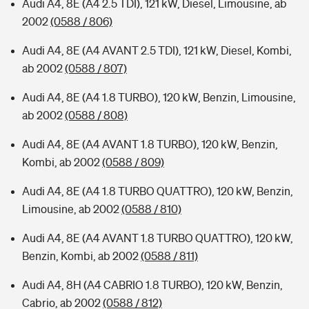
Audi A4, 8E (A4 2.5 TDI), 121 kW, Diesel, Limousine, ab
2002
(0588 / 806)
Audi A4, 8E (A4 AVANT 2.5 TDI), 121 kW, Diesel, Kombi,
ab 2002
(0588 / 807)
Audi A4, 8E (A4 1.8 TURBO), 120 kW, Benzin, Limousine,
ab 2002
(0588 / 808)
Audi A4, 8E (A4 AVANT 1.8 TURBO), 120 kW, Benzin,
Kombi, ab 2002
(0588 / 809)
Audi A4, 8E (A4 1.8 TURBO QUATTRO), 120 kW, Benzin,
Limousine, ab 2002
(0588 / 810)
Audi A4, 8E (A4 AVANT 1.8 TURBO QUATTRO), 120 kW,
Benzin, Kombi, ab 2002
(0588 / 811)
Audi A4, 8H (A4 CABRIO 1.8 TURBO), 120 kW, Benzin,
Cabrio, ab 2002
(0588 / 812)