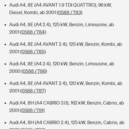
Audi A4, 8E (A4 AVANT 1.9 TDI QUATTRO), 96 kW,
Diesel, Kombi, ab 2001
(0588 / 783)
Audi A4, 8E (A4 2.4), 125 kW, Benzin, Limousine, ab
2001
(0588 / 784)
Audi A4, 8E (A4 AVANT 2.4), 125 kW, Benzin, Kombi, ab
2001
(0588 / 785)
Audi A4, 8E (A4 2.4), 120 kW, Benzin, Limousine, ab
2000
(0588 / 786)
Audi A4, 8E (A4 AVANT 2.4), 120 kW, Benzin, Kombi, ab
2001
(0588 / 787)
Audi A4, 8H (A4 CABRIO 3.0), 162 kW, Benzin, Cabrio, ab
2001
(0588 / 791)
Audi A4, 8H (A4 CABRIO 2.4), 125 kW, Benzin, Cabrio, ab