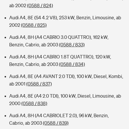
ab 2002
(0588 / 824)
Audi A4, 8E (S4 4.2 V8), 253 kW, Benzin, Limousine, ab
2002
(0588 / 825)
Audi A4, 8H (A4 CABRIO 3.0 QUATTRO), 162 kW,
Benzin, Cabrio, ab 2003
(0588 / 833)
Audi A4, 8H (A4 CABRIO 1.8T QUATTRO), 120 kW,
Benzin, Cabrio, ab 2003
(0588 / 834)
Audi A4, 8E (A4 AVANT 2.0 TDI), 100 kW, Diesel, Kombi,
ab 2001
(0588 / 837)
Audi A4, 8E (A4 2.0 TDI), 100 kW, Diesel, Limousine, ab
2000
(0588 / 838)
Audi A4, 8H (A4 CABRIOLET 2.0), 96 kW, Benzin,
Cabrio, ab 2003
(0588 / 839)