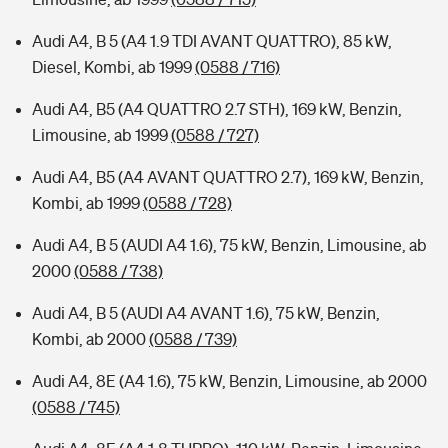
Audi A4, B 5 (A4 1.9 TDI AVANT QUATTRO), 85 kW,
Diesel, Kombi, ab 1999
(0588 / 716)
Audi A4, B5 (A4 QUATTRO 2.7 STH), 169 kW, Benzin,
Limousine, ab 1999
(0588 / 727)
Audi A4, B5 (A4 AVANT QUATTRO 2.7), 169 kW, Benzin,
Kombi, ab 1999
(0588 / 728)
Audi A4, B 5 (AUDI A4 1.6), 75 kW, Benzin, Limousine, ab
2000
(0588 / 738)
Audi A4, B 5 (AUDI A4 AVANT 1.6), 75 kW, Benzin,
Kombi, ab 2000
(0588 / 739)
Audi A4, 8E (A4 1.6), 75 kW, Benzin, Limousine, ab 2000
(0588 / 745)