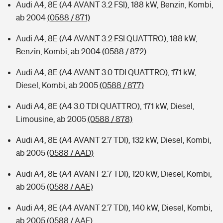
Audi A4, 8E (A4 AVANT 3.2 FSI), 188 kW, Benzin, Kombi,
ab 2004
(0588 / 871)
Audi A4, 8E (A4 AVANT 3.2 FSI QUATTRO), 188 kW,
Benzin, Kombi, ab 2004
(0588 / 872)
Audi A4, 8E (A4 AVANT 3.0 TDI QUATTRO), 171 kW,
Diesel, Kombi, ab 2005
(0588 / 877)
Audi A4, 8E (A4 3.0 TDI QUATTRO), 171 kW, Diesel,
Limousine, ab 2005
(0588 / 878)
Audi A4, 8E (A4 AVANT 2.7 TDI), 132 kW, Diesel, Kombi,
ab 2005
(0588 / AAD)
Audi A4, 8E (A4 AVANT 2.7 TDI), 120 kW, Diesel, Kombi,
ab 2005
(0588 / AAE)
Audi A4, 8E (A4 AVANT 2.7 TDI), 140 kW, Diesel, Kombi,
ab 2005
(0588 / AAF)