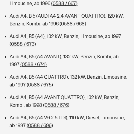
Limousine, ab 1996
(0588 / 667)
Audi A4, B 5 (AUDI A4 2.4 AVANT QUATTRO), 120 kW,
Benzin, Kombi, ab 1996
(0588 / 668)
Audi A4, B5 (A4), 132 kW, Benzin, Limousine, ab 1997
(0588 / 673)
Audi A4, B5 (A4 AVANT), 132 kW, Benzin, Kombi, ab
1997
(0588 / 674)
Audi A4, B5 (A4 QUATTRO), 132 kW, Benzin, Limousine,
ab 1997
(0588 / 675)
Audi A4, B5 (A4 AVANT QUATTRO), 132 kW, Benzin,
Kombi, ab 1998
(0588 / 676)
Audi A4, B5 (A4 V6 2.5 TDI), 110 kW, Diesel, Limousine,
ab 1997
(0588 / 696)