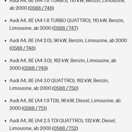
Audi A4, 8E (A4 1.8 TURBO), 110 kW, Benzin, Limousine,
ab 2000
(0588 / 746)
Audi A4, 8E (A4 1.8 TURBO QUATTRO), 110 kW, Benzin,
Limousine, ab 2000
(0588 / 747)
Audi A4, 8E (A4 2.0), 96 kW, Benzin, Limousine, ab 2000
(0588 / 748)
Audi A4, 8E (A4 3.0), 162 kW, Benzin, Limousine, ab
2000
(0588 / 749)
Audi A4, 8E (A4 3.0 QUATTRO), 162 kW, Benzin,
Limousine, ab 2000
(0588 / 750)
Audi A4, 8E (A4 1.9 TDI), 96 kW, Diesel, Limousine, ab
2000
(0588 / 751)
Audi A4, 8E (A4 2.5 TDI QUATTRO), 132 kW, Diesel,
Limousine, ab 2000
(0588 / 752)