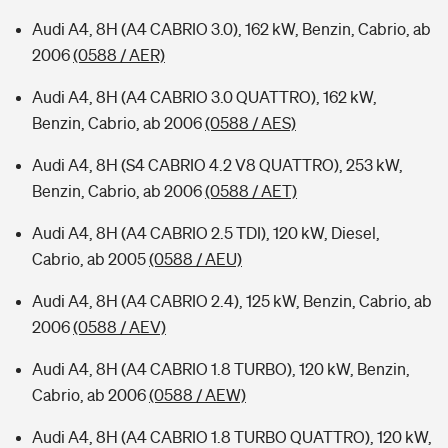
Audi A4, 8H (A4 CABRIO 3.0), 162 kW, Benzin, Cabrio, ab
2006
(0588 / AER)
Audi A4, 8H (A4 CABRIO 3.0 QUATTRO), 162 kW,
Benzin, Cabrio, ab 2006
(0588 / AES)
Audi A4, 8H (S4 CABRIO 4.2 V8 QUATTRO), 253 kW,
Benzin, Cabrio, ab 2006
(0588 / AET)
Audi A4, 8H (A4 CABRIO 2.5 TDI), 120 kW, Diesel,
Cabrio, ab 2005
(0588 / AEU)
Audi A4, 8H (A4 CABRIO 2.4), 125 kW, Benzin, Cabrio, ab
2006
(0588 / AEV)
Audi A4, 8H (A4 CABRIO 1.8 TURBO), 120 kW, Benzin,
Cabrio, ab 2006
(0588 / AEW)
Audi A4, 8H (A4 CABRIO 1.8 TURBO QUATTRO), 120 kW,