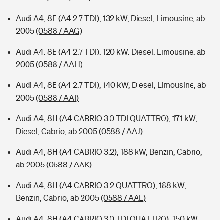
Audi A4, 8E (A4 2.7 TDI), 132 kW, Diesel, Limousine, ab
2005
(0588 / AAG)
Audi A4, 8E (A4 2.7 TDI), 120 kW, Diesel, Limousine, ab
2005
(0588 / AAH)
Audi A4, 8E (A4 2.7 TDI), 140 kW, Diesel, Limousine, ab
2005
(0588 / AAI)
Audi A4, 8H (A4 CABRIO 3.0 TDI QUATTRO), 171 kW,
Diesel, Cabrio, ab 2005
(0588 / AAJ)
Audi A4, 8H (A4 CABRIO 3.2), 188 kW, Benzin, Cabrio,
ab 2005
(0588 / AAK)
Audi A4, 8H (A4 CABRIO 3.2 QUATTRO), 188 kW,
Benzin, Cabrio, ab 2005
(0588 / AAL)
Audi A4, 8H (A4 CABRIO 3.0 TDI QUATTRO), 150 kW,