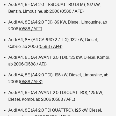
Audi A4, 8E (A4 2.0 T FSI QUATTRO DTM), 162 kW,
Benzin, Limousine, ab 2006
(0588 / AFE)
Audi A4, 8E (A4 2.0 TDI), 89 kW, Diesel, Limousine, ab
2006
(0588 / AFF)
Audi A4, 8H (A4 CABRIO 2.7 TDI), 132 kW, Diesel,
Cabrio, ab 2006
(0588 / AFG)
Audi A4, 8E (A4 AVANT 2.0 TDI), 125 kW, Diesel, Kombi,
ab 2006
(0588 / AFJ)
Audi A4, 8E (A4 2.0 TDI), 125 kW, Diesel, Limousine, ab
2006
(0588 / AFK)
Audi A4, 8E (A4 AVANT 2.0 TDI QUATTRO), 125 kW,
Diesel, Kombi, ab 2006
(0588 / AFL)
Audi A4, 8E (A4 2.0 TDI QUATTRO), 125 kW, Diesel,