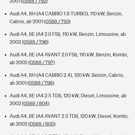
2001
(0588 / 792)
Audi A4, 8H (A4 CABRIO 1.8 TURBO), 110 kW, Benzin,
Cabrio, ab 2001
(0588 / 793)
Audi A4, 8E (A4 2.0 FSI), 110 kW, Benzin, Limousine, ab
2002
(0588 / 796)
Audi A4, 8E (A4 AVANT 2.0 FSI), 110 kW, Benzin, Kombi,
ab 2002
(0588 / 797)
Audi A4, 8H (A4 CABRIO 2.4), 120 kW, Benzin, Cabrio,
ab 2001
(0588 / 798)
Audi A4, 8E (A4 2.5 TDI), 120 kW, Diesel, Limousine, ab
2002
(0588 / 804)
Audi A4, 8E (A4 AVANT 2.5 TDI), 120 kW, Diesel, Kombi,
ab 2002
(0588 / 805)