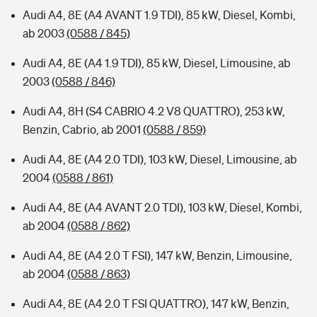
Audi A4, 8E (A4 AVANT 1.9 TDI), 85 kW, Diesel, Kombi,
ab 2003
(0588 / 845)
Audi A4, 8E (A4 1.9 TDI), 85 kW, Diesel, Limousine, ab
2003
(0588 / 846)
Audi A4, 8H (S4 CABRIO 4.2 V8 QUATTRO), 253 kW,
Benzin, Cabrio, ab 2001
(0588 / 859)
Audi A4, 8E (A4 2.0 TDI), 103 kW, Diesel, Limousine, ab
2004
(0588 / 861)
Audi A4, 8E (A4 AVANT 2.0 TDI), 103 kW, Diesel, Kombi,
ab 2004
(0588 / 862)
Audi A4, 8E (A4 2.0 T FSI), 147 kW, Benzin, Limousine,
ab 2004
(0588 / 863)
Audi A4, 8E (A4 2.0 T FSI QUATTRO), 147 kW, Benzin,