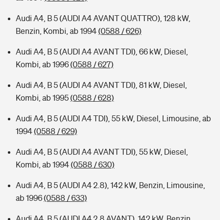
Audi A4, B 5 (AUDI A4 AVANT QUATTRO), 128 kW,
Benzin, Kombi, ab 1994
(0588 / 626)
Audi A4, B 5 (AUDI A4 AVANT TDI), 66 kW, Diesel,
Kombi, ab 1996
(0588 / 627)
Audi A4, B 5 (AUDI A4 AVANT TDI), 81 kW, Diesel,
Kombi, ab 1995
(0588 / 628)
Audi A4, B 5 (AUDI A4 TDI), 55 kW, Diesel, Limousine, ab
1994
(0588 / 629)
Audi A4, B 5 (AUDI A4 AVANT TDI), 55 kW, Diesel,
Kombi, ab 1994
(0588 / 630)
Audi A4, B 5 (AUDI A4 2.8), 142 kW, Benzin, Limousine,
ab 1996
(0588 / 633)
Audi A4, B 5 (AUDI A4 2.8 AVANT), 142 kW, Benzin,