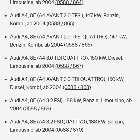
Limousine, ab 2004
(0588 / 864)
Audi A4, 8E (A4 AVANT 2.0 TFSI), 147 kW, Benzin,
Kombi, ab 2004
(0588 / 865)
Audi A4, 8E (A4 AVANT 2.0 TFSI QUATTRO), 147 kW,
Benzin, Kombi, ab 2004
(0588 / 866)
Audi A4, 8E (A4 3.0 TDI QUATTRO), 150 kW, Diesel,
Limousine, ab 2004
(0588 / 867)
Audi A4, 8E (A4 AVANT 3.0 TDI QUATTRO), 150 kW,
Diesel, Kombi, ab 2004
(0588 / 868)
Audi A4, 8E (A4 3.2 FSI), 188 kW, Benzin, Limousine, ab
2004
(0588 / 869)
Audi A4, 8E (A4 3.2 FSI QUATTRO), 188 kW, Benzin,
Limousine, ab 2004
(0588 / 870)