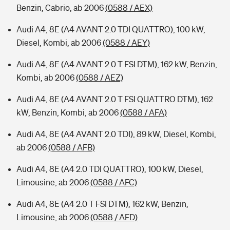
Benzin, Cabrio, ab 2006
(0588 / AEX)
Audi A4, 8E (A4 AVANT 2.0 TDI QUATTRO), 100 kW,
Diesel, Kombi, ab 2006
(0588 / AEY)
Audi A4, 8E (A4 AVANT 2.0 T FSI DTM), 162 kW, Benzin,
Kombi, ab 2006
(0588 / AEZ)
Audi A4, 8E (A4 AVANT 2.0 T FSI QUATTRO DTM), 162
kW, Benzin, Kombi, ab 2006
(0588 / AFA)
Audi A4, 8E (A4 AVANT 2.0 TDI), 89 kW, Diesel, Kombi,
ab 2006
(0588 / AFB)
Audi A4, 8E (A4 2.0 TDI QUATTRO), 100 kW, Diesel,
Limousine, ab 2006
(0588 / AFC)
Audi A4, 8E (A4 2.0 T FSI DTM), 162 kW, Benzin,
Limousine, ab 2006
(0588 / AFD)