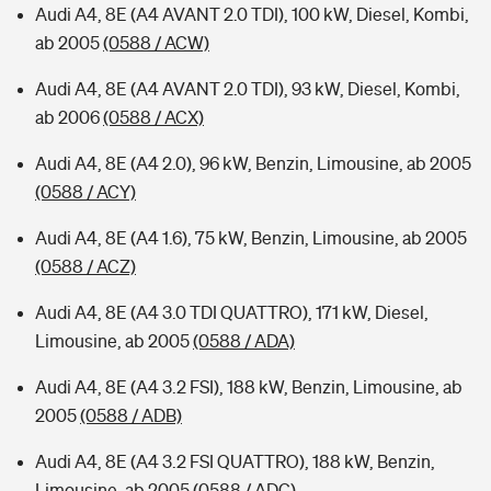
Audi A4, 8E (A4 AVANT 2.0 TDI), 100 kW, Diesel, Kombi,
ab 2005
(0588 / ACW)
Audi A4, 8E (A4 AVANT 2.0 TDI), 93 kW, Diesel, Kombi,
ab 2006
(0588 / ACX)
Audi A4, 8E (A4 2.0), 96 kW, Benzin, Limousine, ab 2005
(0588 / ACY)
Audi A4, 8E (A4 1.6), 75 kW, Benzin, Limousine, ab 2005
(0588 / ACZ)
Audi A4, 8E (A4 3.0 TDI QUATTRO), 171 kW, Diesel,
Limousine, ab 2005
(0588 / ADA)
Audi A4, 8E (A4 3.2 FSI), 188 kW, Benzin, Limousine, ab
2005
(0588 / ADB)
Audi A4, 8E (A4 3.2 FSI QUATTRO), 188 kW, Benzin,
Limousine, ab 2005
(0588 / ADC)