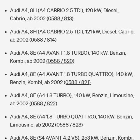
Audi A4, 8H (A4 CABRIO 2.5 TDI), 120 kW, Diesel,
Cabrio, ab 2002
(0588 / 813)
Audi A4, 8H (A4 CABRIO 2.5 TDI), 121 kW, Diesel, Cabrio,
ab 2002
(0588 / 814)
Audi A4, 8E (A4 AVANT 1.8 TURBO), 140 kW, Benzin,
Kombi, ab 2002
(0588 / 820)
Audi A4, 8E (A4 AVANT 1.8 TURBO QUATTRO), 140 kW,
Benzin, Kombi, ab 2002
(0588 / 821)
Audi A4, 8E (A4 1.8 TURBO), 140 kW, Benzin, Limousine,
ab 2002
(0588 / 822)
Audi A4, 8E (A4 1.8 TURBO QUATTRO), 140 kW, Benzin,
Limousine, ab 2002
(0588 / 823)
Audi A4, 8E (S4 AVANT 4.2 V8), 253 kW, Benzin, Kombi,