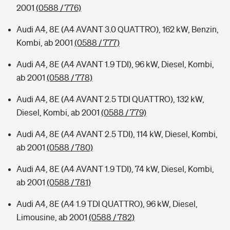
2001
(0588 / 776)
Audi A4, 8E (A4 AVANT 3.0 QUATTRO), 162 kW, Benzin,
Kombi, ab 2001
(0588 / 777)
Audi A4, 8E (A4 AVANT 1.9 TDI), 96 kW, Diesel, Kombi,
ab 2001
(0588 / 778)
Audi A4, 8E (A4 AVANT 2.5 TDI QUATTRO), 132 kW,
Diesel, Kombi, ab 2001
(0588 / 779)
Audi A4, 8E (A4 AVANT 2.5 TDI), 114 kW, Diesel, Kombi,
ab 2001
(0588 / 780)
Audi A4, 8E (A4 AVANT 1.9 TDI), 74 kW, Diesel, Kombi,
ab 2001
(0588 / 781)
Audi A4, 8E (A4 1.9 TDI QUATTRO), 96 kW, Diesel,
Limousine, ab 2001
(0588 / 782)