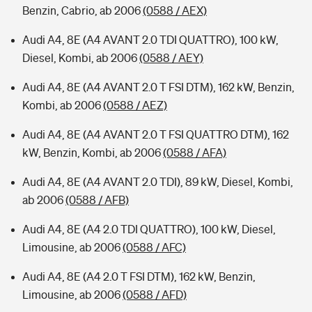
Benzin, Cabrio, ab 2006
(0588 / AEX)
Audi A4, 8E (A4 AVANT 2.0 TDI QUATTRO), 100 kW,
Diesel, Kombi, ab 2006
(0588 / AEY)
Audi A4, 8E (A4 AVANT 2.0 T FSI DTM), 162 kW, Benzin,
Kombi, ab 2006
(0588 / AEZ)
Audi A4, 8E (A4 AVANT 2.0 T FSI QUATTRO DTM), 162
kW, Benzin, Kombi, ab 2006
(0588 / AFA)
Audi A4, 8E (A4 AVANT 2.0 TDI), 89 kW, Diesel, Kombi,
ab 2006
(0588 / AFB)
Audi A4, 8E (A4 2.0 TDI QUATTRO), 100 kW, Diesel,
Limousine, ab 2006
(0588 / AFC)
Audi A4, 8E (A4 2.0 T FSI DTM), 162 kW, Benzin,
Limousine, ab 2006
(0588 / AFD)