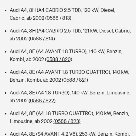
Audi A4, 8H (A4 CABRIO 2.5 TDI), 120 kW, Diesel,
Cabrio, ab 2002
(0588 / 813)
Audi A4, 8H (A4 CABRIO 2.5 TDI), 121 kW, Diesel, Cabrio,
ab 2002
(0588 / 814)
Audi A4, 8E (A4 AVANT 1.8 TURBO), 140 kW, Benzin,
Kombi, ab 2002
(0588 / 820)
Audi A4, 8E (A4 AVANT 1.8 TURBO QUATTRO), 140 kW,
Benzin, Kombi, ab 2002
(0588 / 821)
Audi A4, 8E (A4 1.8 TURBO), 140 kW, Benzin, Limousine,
ab 2002
(0588 / 822)
Audi A4, 8E (A4 1.8 TURBO QUATTRO), 140 kW, Benzin,
Limousine, ab 2002
(0588 / 823)
Audi A4, 8E (S4 AVANT 4.2 V8), 253 kW, Benzin, Kombi,