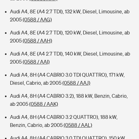
Audi A4, 8E (A4 2.7 TDI), 132 kW, Diesel, Limousine, ab
2005
(0588 / AAG)
Audi A4, 8E (A4 2.7 TDI), 120 kW, Diesel, Limousine, ab
2005
(0588 / AAH)
Audi A4, 8E (A4 2.7 TDI), 140 kW, Diesel, Limousine, ab
2005
(0588 / AAI)
Audi A4, 8H (A4 CABRIO 3.0 TDI QUATTRO), 171 kW,
Diesel, Cabrio, ab 2005
(0588 / AAJ)
Audi A4, 8H (A4 CABRIO 3.2), 188 kW, Benzin, Cabrio,
ab 2005
(0588 / AAK)
Audi A4, 8H (A4 CABRIO 3.2 QUATTRO), 188 kW,
Benzin, Cabrio, ab 2005
(0588 / AAL)
Audi A4, 8H (A4 CABRIO 3.0 TDI QUATTRO), 150 kW,