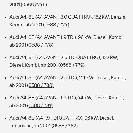
2001
(0588 / 776)
Audi A4, 8E (A4 AVANT 3.0 QUATTRO), 162 kW, Benzin,
Kombi, ab 2001
(0588 / 777)
Audi A4, 8E (A4 AVANT 1.9 TDI), 96 kW, Diesel, Kombi,
ab 2001
(0588 / 778)
Audi A4, 8E (A4 AVANT 2.5 TDI QUATTRO), 132 kW,
Diesel, Kombi, ab 2001
(0588 / 779)
Audi A4, 8E (A4 AVANT 2.5 TDI), 114 kW, Diesel, Kombi,
ab 2001
(0588 / 780)
Audi A4, 8E (A4 AVANT 1.9 TDI), 74 kW, Diesel, Kombi,
ab 2001
(0588 / 781)
Audi A4, 8E (A4 1.9 TDI QUATTRO), 96 kW, Diesel,
Limousine, ab 2001
(0588 / 782)