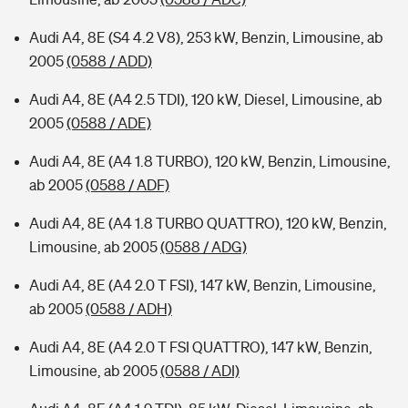
Audi A4, 8E (S4 4.2 V8), 253 kW, Benzin, Limousine, ab
2005
(0588 / ADD)
Audi A4, 8E (A4 2.5 TDI), 120 kW, Diesel, Limousine, ab
2005
(0588 / ADE)
Audi A4, 8E (A4 1.8 TURBO), 120 kW, Benzin, Limousine,
ab 2005
(0588 / ADF)
Audi A4, 8E (A4 1.8 TURBO QUATTRO), 120 kW, Benzin,
Limousine, ab 2005
(0588 / ADG)
Audi A4, 8E (A4 2.0 T FSI), 147 kW, Benzin, Limousine,
ab 2005
(0588 / ADH)
Audi A4, 8E (A4 2.0 T FSI QUATTRO), 147 kW, Benzin,
Limousine, ab 2005
(0588 / ADI)