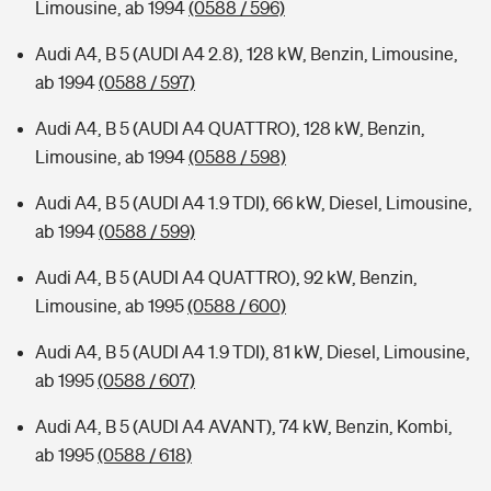
Limousine, ab 1994
(0588 / 596)
Audi A4, B 5 (AUDI A4 2.8), 128 kW, Benzin, Limousine,
ab 1994
(0588 / 597)
Audi A4, B 5 (AUDI A4 QUATTRO), 128 kW, Benzin,
Limousine, ab 1994
(0588 / 598)
Audi A4, B 5 (AUDI A4 1.9 TDI), 66 kW, Diesel, Limousine,
ab 1994
(0588 / 599)
Audi A4, B 5 (AUDI A4 QUATTRO), 92 kW, Benzin,
Limousine, ab 1995
(0588 / 600)
Audi A4, B 5 (AUDI A4 1.9 TDI), 81 kW, Diesel, Limousine,
ab 1995
(0588 / 607)
Audi A4, B 5 (AUDI A4 AVANT), 74 kW, Benzin, Kombi,
ab 1995
(0588 / 618)