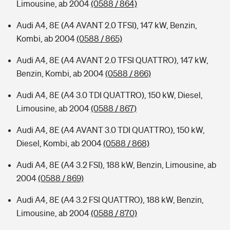
Limousine, ab 2004
(0588 / 864)
Audi A4, 8E (A4 AVANT 2.0 TFSI), 147 kW, Benzin,
Kombi, ab 2004
(0588 / 865)
Audi A4, 8E (A4 AVANT 2.0 TFSI QUATTRO), 147 kW,
Benzin, Kombi, ab 2004
(0588 / 866)
Audi A4, 8E (A4 3.0 TDI QUATTRO), 150 kW, Diesel,
Limousine, ab 2004
(0588 / 867)
Audi A4, 8E (A4 AVANT 3.0 TDI QUATTRO), 150 kW,
Diesel, Kombi, ab 2004
(0588 / 868)
Audi A4, 8E (A4 3.2 FSI), 188 kW, Benzin, Limousine, ab
2004
(0588 / 869)
Audi A4, 8E (A4 3.2 FSI QUATTRO), 188 kW, Benzin,
Limousine, ab 2004
(0588 / 870)