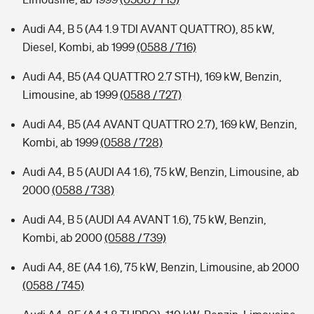
Audi A4, B 5 (A4 1.9 TDI AVANT QUATTRO), 85 kW,
Diesel, Kombi, ab 1999
(0588 / 716)
Audi A4, B5 (A4 QUATTRO 2.7 STH), 169 kW, Benzin,
Limousine, ab 1999
(0588 / 727)
Audi A4, B5 (A4 AVANT QUATTRO 2.7), 169 kW, Benzin,
Kombi, ab 1999
(0588 / 728)
Audi A4, B 5 (AUDI A4 1.6), 75 kW, Benzin, Limousine, ab
2000
(0588 / 738)
Audi A4, B 5 (AUDI A4 AVANT 1.6), 75 kW, Benzin,
Kombi, ab 2000
(0588 / 739)
Audi A4, 8E (A4 1.6), 75 kW, Benzin, Limousine, ab 2000
(0588 / 745)