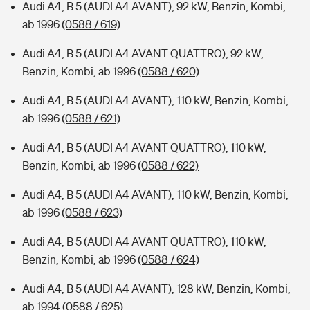
Audi A4, B 5 (AUDI A4 AVANT), 92 kW, Benzin, Kombi,
ab 1996
(0588 / 619)
Audi A4, B 5 (AUDI A4 AVANT QUATTRO), 92 kW,
Benzin, Kombi, ab 1996
(0588 / 620)
Audi A4, B 5 (AUDI A4 AVANT), 110 kW, Benzin, Kombi,
ab 1996
(0588 / 621)
Audi A4, B 5 (AUDI A4 AVANT QUATTRO), 110 kW,
Benzin, Kombi, ab 1996
(0588 / 622)
Audi A4, B 5 (AUDI A4 AVANT), 110 kW, Benzin, Kombi,
ab 1996
(0588 / 623)
Audi A4, B 5 (AUDI A4 AVANT QUATTRO), 110 kW,
Benzin, Kombi, ab 1996
(0588 / 624)
Audi A4, B 5 (AUDI A4 AVANT), 128 kW, Benzin, Kombi,
ab 1994
(0588 / 625)