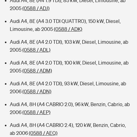
Audi A4, 8E (A4 1.9 TDI), 85 kW, Diesel, Limousine, ab
2005
(0588 / ADJ)
Audi A4, 8E (A4 3.0 TDI QUATTRO), 150 kW, Diesel,
Limousine, ab 2005
(0588 / ADK)
Audi A4, 8E (A4 2.0 TDI), 103 kW, Diesel, Limousine, ab
2005
(0588 / ADL)
Audi A4, 8E (A4 2.0 TDI), 100 kW, Diesel, Limousine, ab
2005
(0588 / ADM)
Audi A4, 8E (A4 2.0 TDI), 93 kW, Diesel, Limousine, ab
2006
(0588 / ADN)
Audi A4, 8H (A4 CABRIO 2.0), 96 kW, Benzin, Cabrio, ab
2006
(0588 / AEP)
Audi A4, 8H (A4 CABRIO 2.4), 120 kW, Benzin, Cabrio,
ab 2006
(0588 / AEQ)