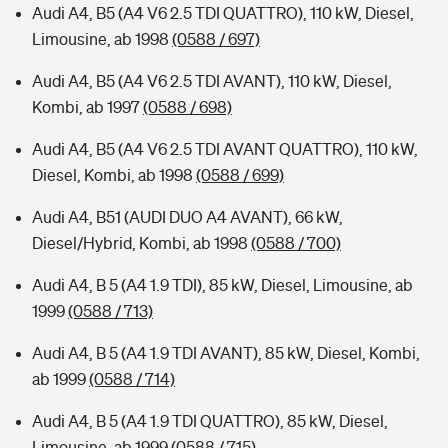
Audi A4, B5 (A4 V6 2.5 TDI QUATTRO), 110 kW, Diesel,
Limousine, ab 1998
(0588 / 697)
Audi A4, B5 (A4 V6 2.5 TDI AVANT), 110 kW, Diesel,
Kombi, ab 1997
(0588 / 698)
Audi A4, B5 (A4 V6 2.5 TDI AVANT QUATTRO), 110 kW,
Diesel, Kombi, ab 1998
(0588 / 699)
Audi A4, B51 (AUDI DUO A4 AVANT), 66 kW,
Diesel/Hybrid, Kombi, ab 1998
(0588 / 700)
Audi A4, B 5 (A4 1.9 TDI), 85 kW, Diesel, Limousine, ab
1999
(0588 / 713)
Audi A4, B 5 (A4 1.9 TDI AVANT), 85 kW, Diesel, Kombi,
ab 1999
(0588 / 714)
Audi A4, B 5 (A4 1.9 TDI QUATTRO), 85 kW, Diesel,
Limousine, ab 1999
(0588 / 715)