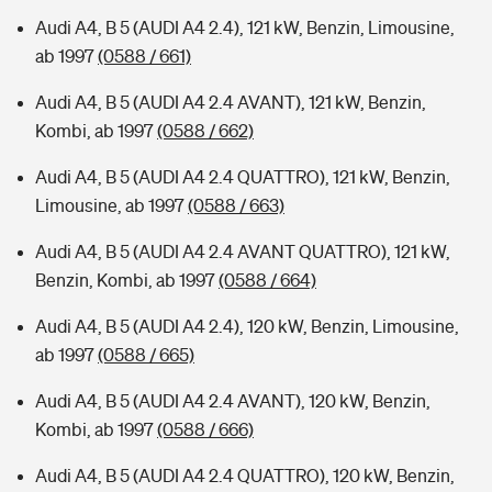
Audi A4, B 5 (AUDI A4 2.4), 121 kW, Benzin, Limousine,
ab 1997
(0588 / 661)
Audi A4, B 5 (AUDI A4 2.4 AVANT), 121 kW, Benzin,
Kombi, ab 1997
(0588 / 662)
Audi A4, B 5 (AUDI A4 2.4 QUATTRO), 121 kW, Benzin,
Limousine, ab 1997
(0588 / 663)
Audi A4, B 5 (AUDI A4 2.4 AVANT QUATTRO), 121 kW,
Benzin, Kombi, ab 1997
(0588 / 664)
Audi A4, B 5 (AUDI A4 2.4), 120 kW, Benzin, Limousine,
ab 1997
(0588 / 665)
Audi A4, B 5 (AUDI A4 2.4 AVANT), 120 kW, Benzin,
Kombi, ab 1997
(0588 / 666)
Audi A4, B 5 (AUDI A4 2.4 QUATTRO), 120 kW, Benzin,