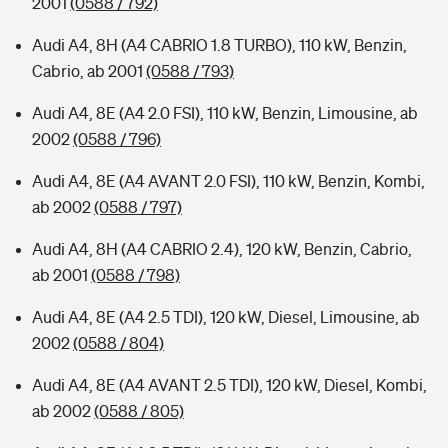
2001
(0588 / 792)
Audi A4, 8H (A4 CABRIO 1.8 TURBO), 110 kW, Benzin,
Cabrio, ab 2001
(0588 / 793)
Audi A4, 8E (A4 2.0 FSI), 110 kW, Benzin, Limousine, ab
2002
(0588 / 796)
Audi A4, 8E (A4 AVANT 2.0 FSI), 110 kW, Benzin, Kombi,
ab 2002
(0588 / 797)
Audi A4, 8H (A4 CABRIO 2.4), 120 kW, Benzin, Cabrio,
ab 2001
(0588 / 798)
Audi A4, 8E (A4 2.5 TDI), 120 kW, Diesel, Limousine, ab
2002
(0588 / 804)
Audi A4, 8E (A4 AVANT 2.5 TDI), 120 kW, Diesel, Kombi,
ab 2002
(0588 / 805)