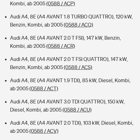
Kombi, ab 2005
(0588 / ACP)
Audi A4, 8E (A4 AVANT 1.8 TURBO QUATTRO), 120 kW,
Benzin, Kombi, ab 2005
(0588 / ACQ)
Audi A4, 8E (A4 AVANT 2.0 T FSI), 147 kW, Benzin,
Kombi, ab 2005
(0588 / ACR)
Audi A4, 8E (A4 AVANT 2.0 T FSI QUATTRO), 147 kW,
Benzin, Kombi, ab 2005
(0588 / ACS)
Audi A4, 8E (A4 AVANT 1.9 TDI), 85 kW, Diesel, Kombi,
ab 2005
(0588 / ACT)
Audi A4, 8E (A4 AVANT 3.0 TDI QUATTRO), 150 kW,
Diesel, Kombi, ab 2005
(0588 / ACU)
Audi A4, 8E (A4 AVANT 2.0 TDI), 103 kW, Diesel, Kombi,
ab 2005
(0588 / ACV)