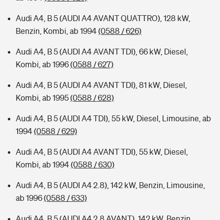
Audi A4, B 5 (AUDI A4 AVANT QUATTRO), 128 kW,
Benzin, Kombi, ab 1994
(0588 / 626)
Audi A4, B 5 (AUDI A4 AVANT TDI), 66 kW, Diesel,
Kombi, ab 1996
(0588 / 627)
Audi A4, B 5 (AUDI A4 AVANT TDI), 81 kW, Diesel,
Kombi, ab 1995
(0588 / 628)
Audi A4, B 5 (AUDI A4 TDI), 55 kW, Diesel, Limousine, ab
1994
(0588 / 629)
Audi A4, B 5 (AUDI A4 AVANT TDI), 55 kW, Diesel,
Kombi, ab 1994
(0588 / 630)
Audi A4, B 5 (AUDI A4 2.8), 142 kW, Benzin, Limousine,
ab 1996
(0588 / 633)
Audi A4, B 5 (AUDI A4 2.8 AVANT), 142 kW, Benzin,