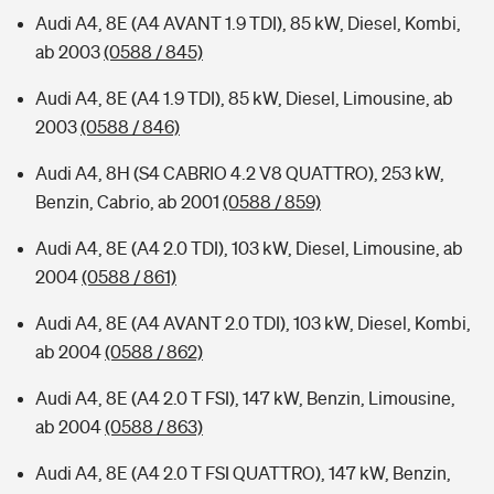
Audi A4, 8E (A4 AVANT 1.9 TDI), 85 kW, Diesel, Kombi,
ab 2003
(0588 / 845)
Audi A4, 8E (A4 1.9 TDI), 85 kW, Diesel, Limousine, ab
2003
(0588 / 846)
Audi A4, 8H (S4 CABRIO 4.2 V8 QUATTRO), 253 kW,
Benzin, Cabrio, ab 2001
(0588 / 859)
Audi A4, 8E (A4 2.0 TDI), 103 kW, Diesel, Limousine, ab
2004
(0588 / 861)
Audi A4, 8E (A4 AVANT 2.0 TDI), 103 kW, Diesel, Kombi,
ab 2004
(0588 / 862)
Audi A4, 8E (A4 2.0 T FSI), 147 kW, Benzin, Limousine,
ab 2004
(0588 / 863)
Audi A4, 8E (A4 2.0 T FSI QUATTRO), 147 kW, Benzin,