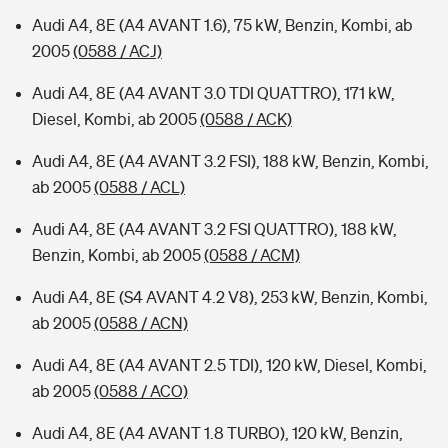
Audi A4, 8E (A4 AVANT 1.6), 75 kW, Benzin, Kombi, ab
2005
(0588 / ACJ)
Audi A4, 8E (A4 AVANT 3.0 TDI QUATTRO), 171 kW,
Diesel, Kombi, ab 2005
(0588 / ACK)
Audi A4, 8E (A4 AVANT 3.2 FSI), 188 kW, Benzin, Kombi,
ab 2005
(0588 / ACL)
Audi A4, 8E (A4 AVANT 3.2 FSI QUATTRO), 188 kW,
Benzin, Kombi, ab 2005
(0588 / ACM)
Audi A4, 8E (S4 AVANT 4.2 V8), 253 kW, Benzin, Kombi,
ab 2005
(0588 / ACN)
Audi A4, 8E (A4 AVANT 2.5 TDI), 120 kW, Diesel, Kombi,
ab 2005
(0588 / ACO)
Audi A4, 8E (A4 AVANT 1.8 TURBO), 120 kW, Benzin,