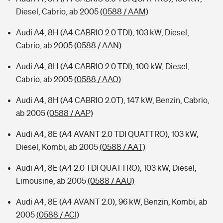
Diesel, Cabrio, ab 2005
(0588 / AAM)
Audi A4, 8H (A4 CABRIO 2.0 TDI), 103 kW, Diesel,
Cabrio, ab 2005
(0588 / AAN)
Audi A4, 8H (A4 CABRIO 2.0 TDI), 100 kW, Diesel,
Cabrio, ab 2005
(0588 / AAO)
Audi A4, 8H (A4 CABRIO 2.0T), 147 kW, Benzin, Cabrio,
ab 2005
(0588 / AAP)
Audi A4, 8E (A4 AVANT 2.0 TDI QUATTRO), 103 kW,
Diesel, Kombi, ab 2005
(0588 / AAT)
Audi A4, 8E (A4 2.0 TDI QUATTRO), 103 kW, Diesel,
Limousine, ab 2005
(0588 / AAU)
Audi A4, 8E (A4 AVANT 2.0), 96 kW, Benzin, Kombi, ab
2005
(0588 / ACI)