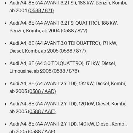
Audi A4, 8E (A4 AVANT 3.2 FSI), 188 kW, Benzin, Kombi,
ab 2004
(0588 / 871)
Audi A4, 8E (A4 AVANT 3.2 FSI QUATTRO), 188 kW,
Benzin, Kombi, ab 2004
(0588 / 872)
Audi A4, 8E (A4 AVANT 3.0 TDI QUATTRO), 171 kW,
Diesel, Kombi, ab 2005
(0588 / 877)
Audi A4, 8E (A4 3.0 TDI QUATTRO), 171 kW, Diesel,
Limousine, ab 2005
(0588 / 878)
Audi A4, 8E (A4 AVANT 2.7 TDI), 132 kW, Diesel, Kombi,
ab 2005
(0588 / AAD)
Audi A4, 8E (A4 AVANT 2.7 TDI), 120 kW, Diesel, Kombi,
ab 2005
(0588 / AAE)
Audi A4, 8E (A4 AVANT 2.7 TDI), 140 kW, Diesel, Kombi,
ab 2005
(0588 / AAF)