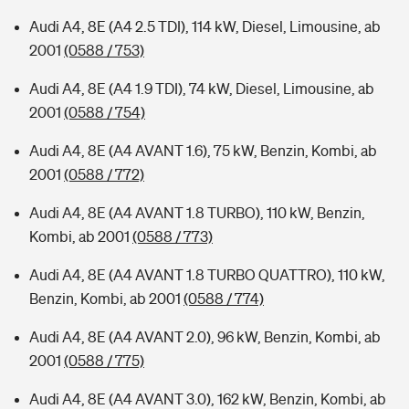
Audi A4, 8E (A4 2.5 TDI), 114 kW, Diesel, Limousine, ab
2001
(0588 / 753)
Audi A4, 8E (A4 1.9 TDI), 74 kW, Diesel, Limousine, ab
2001
(0588 / 754)
Audi A4, 8E (A4 AVANT 1.6), 75 kW, Benzin, Kombi, ab
2001
(0588 / 772)
Audi A4, 8E (A4 AVANT 1.8 TURBO), 110 kW, Benzin,
Kombi, ab 2001
(0588 / 773)
Audi A4, 8E (A4 AVANT 1.8 TURBO QUATTRO), 110 kW,
Benzin, Kombi, ab 2001
(0588 / 774)
Audi A4, 8E (A4 AVANT 2.0), 96 kW, Benzin, Kombi, ab
2001
(0588 / 775)
Audi A4, 8E (A4 AVANT 3.0), 162 kW, Benzin, Kombi, ab