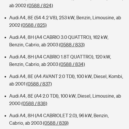
ab 2002
(0588 / 824)
Audi A4, 8E (S4 4.2 V8), 253 kW, Benzin, Limousine, ab
2002
(0588 / 825)
Audi A4, 8H (A4 CABRIO 3.0 QUATTRO), 162 kW,
Benzin, Cabrio, ab 2003
(0588 / 833)
Audi A4, 8H (A4 CABRIO 1.8T QUATTRO), 120 kW,
Benzin, Cabrio, ab 2003
(0588 / 834)
Audi A4, 8E (A4 AVANT 2.0 TDI), 100 kW, Diesel, Kombi,
ab 2001
(0588 / 837)
Audi A4, 8E (A4 2.0 TDI), 100 kW, Diesel, Limousine, ab
2000
(0588 / 838)
Audi A4, 8H (A4 CABRIOLET 2.0), 96 kW, Benzin,
Cabrio, ab 2003
(0588 / 839)