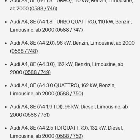
Audi A4, 8E (A4 1.8 TURBO), 110 kW, Benzin, Limousine,
ab 2000
(0588 / 746)
Audi A4, 8E (A4 1.8 TURBO QUATTRO), 110 kW, Benzin,
Limousine, ab 2000
(0588 / 747)
Audi A4, 8E (A4 2.0), 96 kW, Benzin, Limousine, ab 2000
(0588 / 748)
Audi A4, 8E (A4 3.0), 162 kW, Benzin, Limousine, ab
2000
(0588 / 749)
Audi A4, 8E (A4 3.0 QUATTRO), 162 kW, Benzin,
Limousine, ab 2000
(0588 / 750)
Audi A4, 8E (A4 1.9 TDI), 96 kW, Diesel, Limousine, ab
2000
(0588 / 751)
Audi A4, 8E (A4 2.5 TDI QUATTRO), 132 kW, Diesel,
Limousine, ab 2000
(0588 / 752)