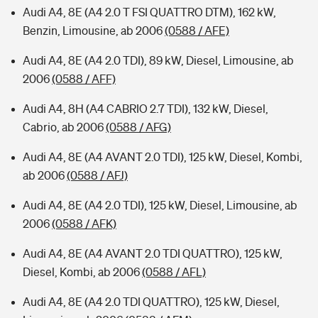
Audi A4, 8E (A4 2.0 T FSI QUATTRO DTM), 162 kW,
Benzin, Limousine, ab 2006
(0588 / AFE)
Audi A4, 8E (A4 2.0 TDI), 89 kW, Diesel, Limousine, ab
2006
(0588 / AFF)
Audi A4, 8H (A4 CABRIO 2.7 TDI), 132 kW, Diesel,
Cabrio, ab 2006
(0588 / AFG)
Audi A4, 8E (A4 AVANT 2.0 TDI), 125 kW, Diesel, Kombi,
ab 2006
(0588 / AFJ)
Audi A4, 8E (A4 2.0 TDI), 125 kW, Diesel, Limousine, ab
2006
(0588 / AFK)
Audi A4, 8E (A4 AVANT 2.0 TDI QUATTRO), 125 kW,
Diesel, Kombi, ab 2006
(0588 / AFL)
Audi A4, 8E (A4 2.0 TDI QUATTRO), 125 kW, Diesel,