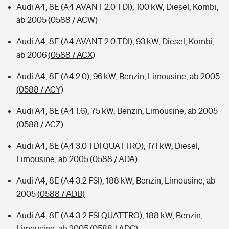
Audi A4, 8E (A4 AVANT 2.0 TDI), 100 kW, Diesel, Kombi,
ab 2005
(0588 / ACW)
Audi A4, 8E (A4 AVANT 2.0 TDI), 93 kW, Diesel, Kombi,
ab 2006
(0588 / ACX)
Audi A4, 8E (A4 2.0), 96 kW, Benzin, Limousine, ab 2005
(0588 / ACY)
Audi A4, 8E (A4 1.6), 75 kW, Benzin, Limousine, ab 2005
(0588 / ACZ)
Audi A4, 8E (A4 3.0 TDI QUATTRO), 171 kW, Diesel,
Limousine, ab 2005
(0588 / ADA)
Audi A4, 8E (A4 3.2 FSI), 188 kW, Benzin, Limousine, ab
2005
(0588 / ADB)
Audi A4, 8E (A4 3.2 FSI QUATTRO), 188 kW, Benzin,
Limousine, ab 2005
(0588 / ADC)