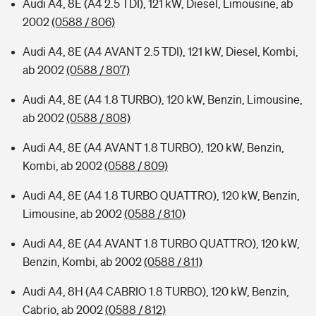
Audi A4, 8E (A4 2.5 TDI), 121 kW, Diesel, Limousine, ab
2002
(0588 / 806)
Audi A4, 8E (A4 AVANT 2.5 TDI), 121 kW, Diesel, Kombi,
ab 2002
(0588 / 807)
Audi A4, 8E (A4 1.8 TURBO), 120 kW, Benzin, Limousine,
ab 2002
(0588 / 808)
Audi A4, 8E (A4 AVANT 1.8 TURBO), 120 kW, Benzin,
Kombi, ab 2002
(0588 / 809)
Audi A4, 8E (A4 1.8 TURBO QUATTRO), 120 kW, Benzin,
Limousine, ab 2002
(0588 / 810)
Audi A4, 8E (A4 AVANT 1.8 TURBO QUATTRO), 120 kW,
Benzin, Kombi, ab 2002
(0588 / 811)
Audi A4, 8H (A4 CABRIO 1.8 TURBO), 120 kW, Benzin,
Cabrio, ab 2002
(0588 / 812)