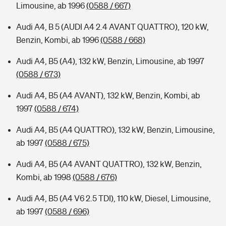
Limousine, ab 1996
(0588 / 667)
Audi A4, B 5 (AUDI A4 2.4 AVANT QUATTRO), 120 kW,
Benzin, Kombi, ab 1996
(0588 / 668)
Audi A4, B5 (A4), 132 kW, Benzin, Limousine, ab 1997
(0588 / 673)
Audi A4, B5 (A4 AVANT), 132 kW, Benzin, Kombi, ab
1997
(0588 / 674)
Audi A4, B5 (A4 QUATTRO), 132 kW, Benzin, Limousine,
ab 1997
(0588 / 675)
Audi A4, B5 (A4 AVANT QUATTRO), 132 kW, Benzin,
Kombi, ab 1998
(0588 / 676)
Audi A4, B5 (A4 V6 2.5 TDI), 110 kW, Diesel, Limousine,
ab 1997
(0588 / 696)