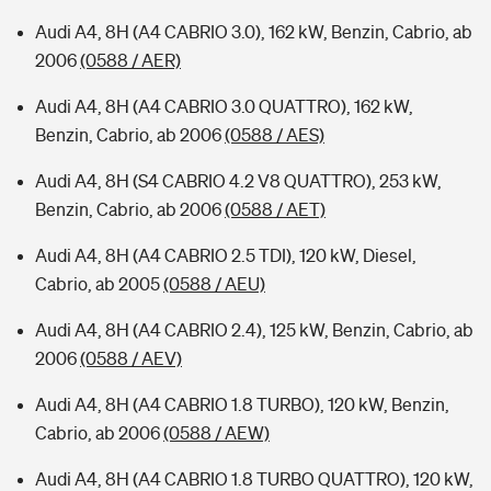
Audi A4, 8H (A4 CABRIO 3.0), 162 kW, Benzin, Cabrio, ab
2006
(0588 / AER)
Audi A4, 8H (A4 CABRIO 3.0 QUATTRO), 162 kW,
Benzin, Cabrio, ab 2006
(0588 / AES)
Audi A4, 8H (S4 CABRIO 4.2 V8 QUATTRO), 253 kW,
Benzin, Cabrio, ab 2006
(0588 / AET)
Audi A4, 8H (A4 CABRIO 2.5 TDI), 120 kW, Diesel,
Cabrio, ab 2005
(0588 / AEU)
Audi A4, 8H (A4 CABRIO 2.4), 125 kW, Benzin, Cabrio, ab
2006
(0588 / AEV)
Audi A4, 8H (A4 CABRIO 1.8 TURBO), 120 kW, Benzin,
Cabrio, ab 2006
(0588 / AEW)
Audi A4, 8H (A4 CABRIO 1.8 TURBO QUATTRO), 120 kW,