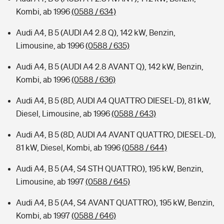
Kombi, ab 1996
(0588 / 634)
Audi A4, B 5 (AUDI A4 2.8 Q), 142 kW, Benzin,
Limousine, ab 1996
(0588 / 635)
Audi A4, B 5 (AUDI A4 2.8 AVANT Q), 142 kW, Benzin,
Kombi, ab 1996
(0588 / 636)
Audi A4, B 5 (8D, AUDI A4 QUATTRO DIESEL-D), 81 kW,
Diesel, Limousine, ab 1996
(0588 / 643)
Audi A4, B 5 (8D, AUDI A4 AVANT QUATTRO, DIESEL-D),
81 kW, Diesel, Kombi, ab 1996
(0588 / 644)
Audi A4, B 5 (A4, S4 STH QUATTRO), 195 kW, Benzin,
Limousine, ab 1997
(0588 / 645)
Audi A4, B 5 (A4, S4 AVANT QUATTRO), 195 kW, Benzin,
Kombi, ab 1997
(0588 / 646)