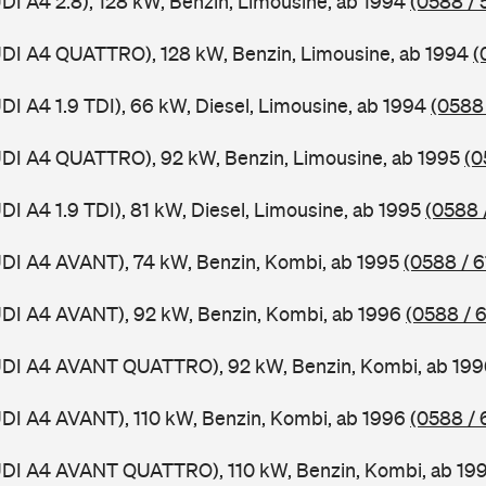
UDI A4 2.8), 128 kW, Benzin, Limousine, ab 1994
(0588 / 
UDI A4 QUATTRO), 128 kW, Benzin, Limousine, ab 1994
(
DI A4 1.9 TDI), 66 kW, Diesel, Limousine, ab 1994
(0588 
UDI A4 QUATTRO), 92 kW, Benzin, Limousine, ab 1995
(0
DI A4 1.9 TDI), 81 kW, Diesel, Limousine, ab 1995
(0588 
UDI A4 AVANT), 74 kW, Benzin, Kombi, ab 1995
(0588 / 6
UDI A4 AVANT), 92 kW, Benzin, Kombi, ab 1996
(0588 / 
AUDI A4 AVANT QUATTRO), 92 kW, Benzin, Kombi, ab 19
UDI A4 AVANT), 110 kW, Benzin, Kombi, ab 1996
(0588 / 
AUDI A4 AVANT QUATTRO), 110 kW, Benzin, Kombi, ab 19