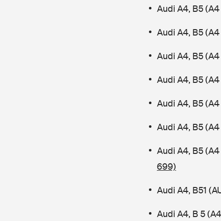
Audi A4, B5 (A4
Audi A4, B5 (A4
Audi A4, B5 (A
Audi A4, B5 (A4 
Audi A4, B5 (A4
Audi A4, B5 (A4
Audi A4, B5 (A4
699)
Audi A4, B51 (
Audi A4, B 5 (A4