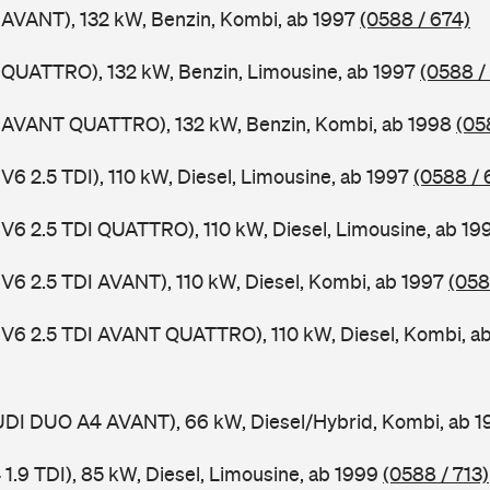
 AVANT), 132 kW, Benzin, Kombi, ab 1997
(0588 / 674)
 QUATTRO), 132 kW, Benzin, Limousine, ab 1997
(0588 /
4 AVANT QUATTRO), 132 kW, Benzin, Kombi, ab 1998
(05
V6 2.5 TDI), 110 kW, Diesel, Limousine, ab 1997
(0588 / 
 V6 2.5 TDI QUATTRO), 110 kW, Diesel, Limousine, ab 1
 V6 2.5 TDI AVANT), 110 kW, Diesel, Kombi, ab 1997
(058
 V6 2.5 TDI AVANT QUATTRO), 110 kW, Diesel, Kombi, a
AUDI DUO A4 AVANT), 66 kW, Diesel/Hybrid, Kombi, ab 
 1.9 TDI), 85 kW, Diesel, Limousine, ab 1999
(0588 / 713)