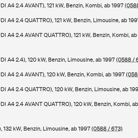
UDI A4 2.4 AVANT), 121 kW, Benzin, Kombi, ab 1997
(0588
UDI A4 2.4 QUATTRO), 121 kW, Benzin, Limousine, ab 19
UDI A4 2.4 AVANT QUATTRO), 121 kW, Benzin, Kombi, a
UDI A4 2.4), 120 kW, Benzin, Limousine, ab 1997
(0588 / 
UDI A4 2.4 AVANT), 120 kW, Benzin, Kombi, ab 1997
(058
UDI A4 2.4 QUATTRO), 120 kW, Benzin, Limousine, ab 19
AUDI A4 2.4 AVANT QUATTRO), 120 kW, Benzin, Kombi, a
), 132 kW, Benzin, Limousine, ab 1997
(0588 / 673)