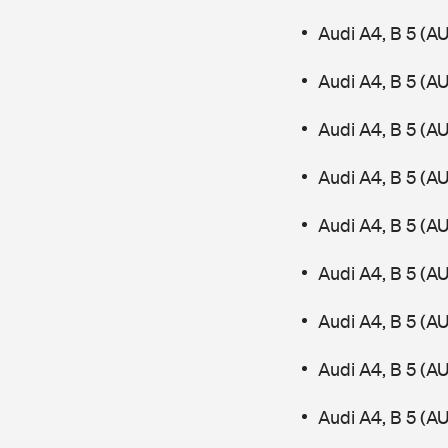
Audi A4, B 5 (A
Audi A4, B 5 (
Audi A4, B 5 (A
Audi A4, B 5 (
Audi A4, B 5 (A
Audi A4, B 5 (A
Audi A4, B 5 (A
Audi A4, B 5 (A
Audi A4, B 5 (A