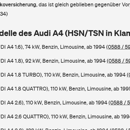
askoversicherung
,
das ist gleich geblieben gegenüber Vorj
 34)
delle des Audi A4 (HSN/TSN in Kl
UDI A4 1.6), 74 kW, Benzin, Limousine, ab 1994
(0588 / 59
UDI A4 1.8), 92 kW, Benzin, Limousine, ab 1994
(0588 / 5
UDI A4 1.8 TURBO), 110 kW, Benzin, Limousine, ab 1994
(
UDI A4 1.8 QUATTRO), 110 kW, Benzin, Limousine, ab 19
UDI A4 2.6), 110 kW, Benzin, Limousine, ab 1994
(0588 / 
UDI A4 2.6 QUATTRO), 110 kW, Benzin, Limousine, ab 19