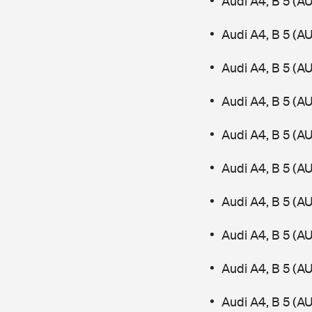
Audi A4, B 5 (A
Audi A4, B 5 (A
Audi A4, B 5 (AU
Audi A4, B 5 (A
Audi A4, B 5 (AU
Audi A4, B 5 (A
Audi A4, B 5 (A
Audi A4, B 5 (
Audi A4, B 5 (A
Audi A4, B 5 (