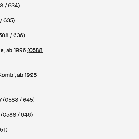
8 / 634)
/ 635)
588 / 636)
ne, ab 1996
(0588
Kombi, ab 1996
97
(0588 / 645)
7
(0588 / 646)
61)