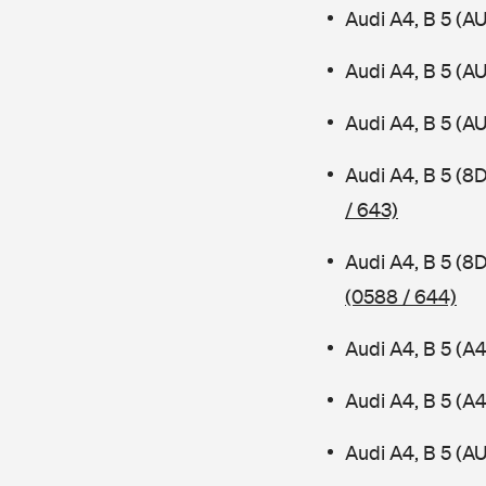
Audi A4, B 5 (A
Audi A4, B 5 (A
Audi A4, B 5 (A
Audi A4, B 5 (8
/ 643)
Audi A4, B 5 (8
(0588 / 644)
Audi A4, B 5 (A
Audi A4, B 5 (
Audi A4, B 5 (AU