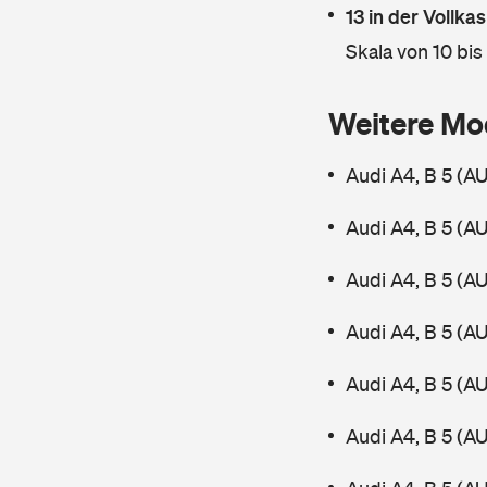
13 in der Vollk
Skala von 10 bis
Weitere Mo
Audi A4, B 5 (A
Audi A4, B 5 (A
Audi A4, B 5 (A
Audi A4, B 5 (A
Audi A4, B 5 (A
Audi A4, B 5 (A