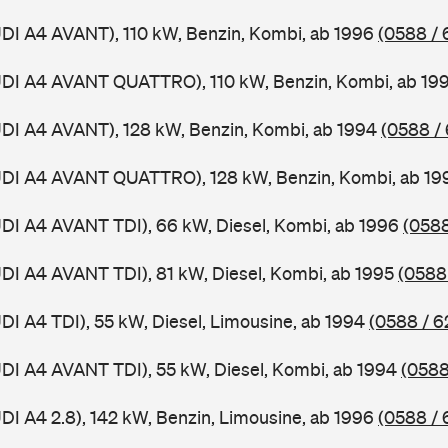
UDI A4 AVANT), 110 kW, Benzin, Kombi, ab 1996
(0588 / 
AUDI A4 AVANT QUATTRO), 110 kW, Benzin, Kombi, ab 19
UDI A4 AVANT), 128 kW, Benzin, Kombi, ab 1994
(0588 /
AUDI A4 AVANT QUATTRO), 128 kW, Benzin, Kombi, ab 1
UDI A4 AVANT TDI), 66 kW, Diesel, Kombi, ab 1996
(0588
UDI A4 AVANT TDI), 81 kW, Diesel, Kombi, ab 1995
(0588
UDI A4 TDI), 55 kW, Diesel, Limousine, ab 1994
(0588 / 6
UDI A4 AVANT TDI), 55 kW, Diesel, Kombi, ab 1994
(0588
UDI A4 2.8), 142 kW, Benzin, Limousine, ab 1996
(0588 / 