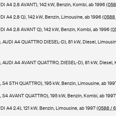
UDI A4 2.8 AVANT), 142 kW, Benzin, Kombi, ab 1996
(058
UDI A4 2.8 Q), 142 kW, Benzin, Limousine, ab 1996
(0588 
UDI A4 2.8 AVANT Q), 142 kW, Benzin, Kombi, ab 1996
(0
D, AUDI A4 QUATTRO DIESEL-D), 81 kW, Diesel, Limousi
D, AUDI A4 AVANT QUATTRO, DIESEL-D), 81 kW, Diesel, 
4, S4 STH QUATTRO), 195 kW, Benzin, Limousine, ab 19
A4, S4 AVANT QUATTRO), 195 kW, Benzin, Kombi, ab 199
DI A4 2.4), 121 kW, Benzin, Limousine, ab 1997
(0588 / 6