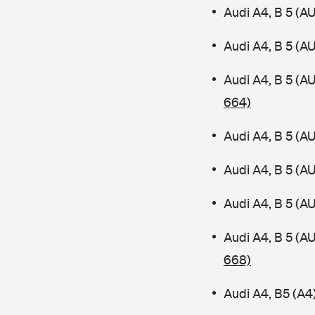
Audi A4, B 5 (A
Audi A4, B 5 (A
Audi A4, B 5 (A
664)
Audi A4, B 5 (A
Audi A4, B 5 (A
Audi A4, B 5 (A
Audi A4, B 5 (
668)
Audi A4, B5 (A4