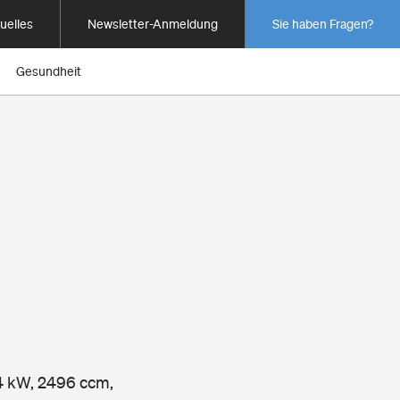
uelles
Newsletter-Anmeldung
Sie haben Fragen?
Gesundheit
14 kW, 2496 ccm,