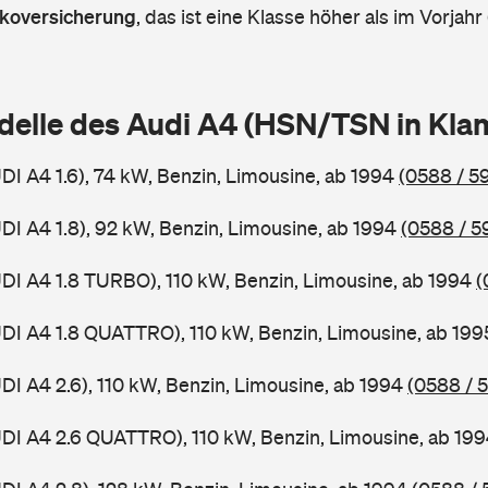
askoversicherung
,
das ist eine Klasse höher als im Vorjahr 
delle des Audi A4 (HSN/TSN in Kl
UDI A4 1.6), 74 kW, Benzin, Limousine, ab 1994
(0588 / 59
UDI A4 1.8), 92 kW, Benzin, Limousine, ab 1994
(0588 / 5
UDI A4 1.8 TURBO), 110 kW, Benzin, Limousine, ab 1994
(
UDI A4 1.8 QUATTRO), 110 kW, Benzin, Limousine, ab 19
UDI A4 2.6), 110 kW, Benzin, Limousine, ab 1994
(0588 / 
UDI A4 2.6 QUATTRO), 110 kW, Benzin, Limousine, ab 19