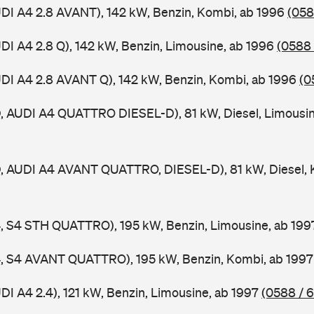
UDI A4 2.8 AVANT), 142 kW, Benzin, Kombi, ab 1996
(058
UDI A4 2.8 Q), 142 kW, Benzin, Limousine, ab 1996
(0588 
UDI A4 2.8 AVANT Q), 142 kW, Benzin, Kombi, ab 1996
(0
D, AUDI A4 QUATTRO DIESEL-D), 81 kW, Diesel, Limousi
D, AUDI A4 AVANT QUATTRO, DIESEL-D), 81 kW, Diesel, 
4, S4 STH QUATTRO), 195 kW, Benzin, Limousine, ab 19
A4, S4 AVANT QUATTRO), 195 kW, Benzin, Kombi, ab 199
DI A4 2.4), 121 kW, Benzin, Limousine, ab 1997
(0588 / 6