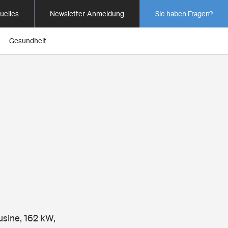
uelles
Newsletter-Anmeldung
Sie haben Fragen?
Gesundheit
usine, 162 kW,