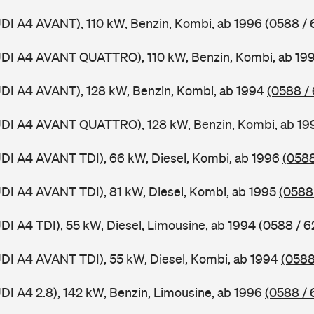
UDI A4 AVANT), 110 kW, Benzin, Kombi, ab 1996
(0588 / 
AUDI A4 AVANT QUATTRO), 110 kW, Benzin, Kombi, ab 19
UDI A4 AVANT), 128 kW, Benzin, Kombi, ab 1994
(0588 /
AUDI A4 AVANT QUATTRO), 128 kW, Benzin, Kombi, ab 1
UDI A4 AVANT TDI), 66 kW, Diesel, Kombi, ab 1996
(0588
UDI A4 AVANT TDI), 81 kW, Diesel, Kombi, ab 1995
(0588
UDI A4 TDI), 55 kW, Diesel, Limousine, ab 1994
(0588 / 6
UDI A4 AVANT TDI), 55 kW, Diesel, Kombi, ab 1994
(0588
UDI A4 2.8), 142 kW, Benzin, Limousine, ab 1996
(0588 / 