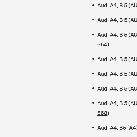
Audi A4, B 5 (A
Audi A4, B 5 (A
Audi A4, B 5 (A
664)
Audi A4, B 5 (A
Audi A4, B 5 (A
Audi A4, B 5 (A
Audi A4, B 5 (
668)
Audi A4, B5 (A4