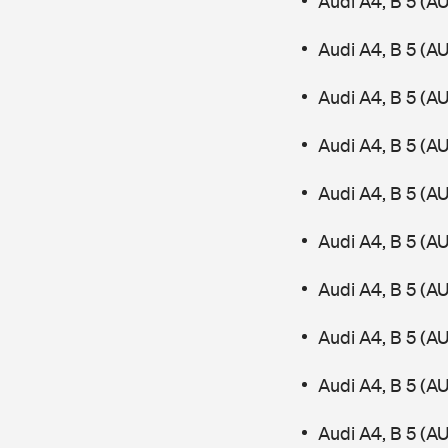
Audi A4, B 5 (A
Audi A4, B 5 (A
Audi A4, B 5 (AU
Audi A4, B 5 (A
Audi A4, B 5 (AU
Audi A4, B 5 (A
Audi A4, B 5 (A
Audi A4, B 5 (
Audi A4, B 5 (A
Audi A4, B 5 (