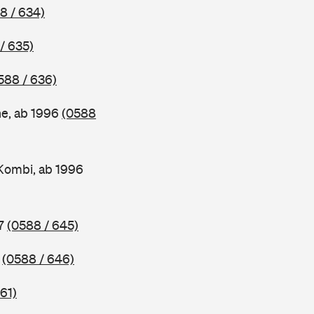
8 / 634)
/ 635)
588 / 636)
ne, ab 1996
(0588
Kombi, ab 1996
97
(0588 / 645)
7
(0588 / 646)
61)