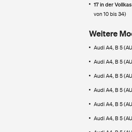
17 in der Vollk
von 10 bis 34)
Weitere Mo
Audi A4, B 5 (A
Audi A4, B 5 (A
Audi A4, B 5 (A
Audi A4, B 5 (A
Audi A4, B 5 (A
Audi A4, B 5 (A