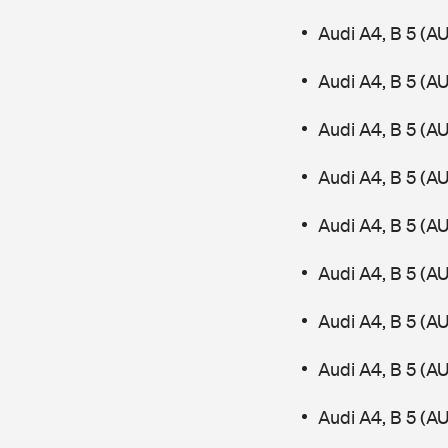
Audi A4, B 5 (A
Audi A4, B 5 (
Audi A4, B 5 (A
Audi A4, B 5 (
Audi A4, B 5 (A
Audi A4, B 5 (A
Audi A4, B 5 (A
Audi A4, B 5 (A
Audi A4, B 5 (A