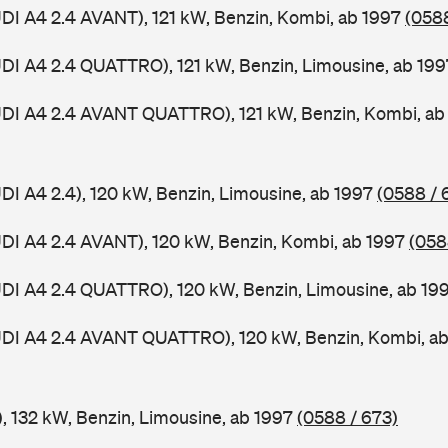
UDI A4 2.4 AVANT), 121 kW, Benzin, Kombi, ab 1997
(0588
UDI A4 2.4 QUATTRO), 121 kW, Benzin, Limousine, ab 19
UDI A4 2.4 AVANT QUATTRO), 121 kW, Benzin, Kombi, a
UDI A4 2.4), 120 kW, Benzin, Limousine, ab 1997
(0588 / 
UDI A4 2.4 AVANT), 120 kW, Benzin, Kombi, ab 1997
(058
UDI A4 2.4 QUATTRO), 120 kW, Benzin, Limousine, ab 19
AUDI A4 2.4 AVANT QUATTRO), 120 kW, Benzin, Kombi, a
), 132 kW, Benzin, Limousine, ab 1997
(0588 / 673)