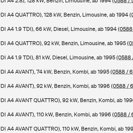
UDI A4 2.8), 128 kW, Benzin, Limousine, ab 1994
(0588 / 
UDI A4 QUATTRO), 128 kW, Benzin, Limousine, ab 1994
(
DI A4 1.9 TDI), 66 kW, Diesel, Limousine, ab 1994
(0588 
UDI A4 QUATTRO), 92 kW, Benzin, Limousine, ab 1995
(0
DI A4 1.9 TDI), 81 kW, Diesel, Limousine, ab 1995
(0588 
UDI A4 AVANT), 74 kW, Benzin, Kombi, ab 1995
(0588 / 6
UDI A4 AVANT), 92 kW, Benzin, Kombi, ab 1996
(0588 / 
AUDI A4 AVANT QUATTRO), 92 kW, Benzin, Kombi, ab 19
UDI A4 AVANT), 110 kW, Benzin, Kombi, ab 1996
(0588 / 
AUDI A4 AVANT QUATTRO), 110 kW, Benzin, Kombi, ab 19