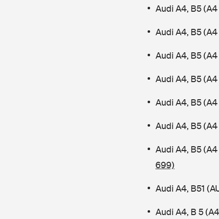
Audi A4, B5 (A4
Audi A4, B5 (A4
Audi A4, B5 (A
Audi A4, B5 (A4 
Audi A4, B5 (A4
Audi A4, B5 (A4
Audi A4, B5 (A4
699)
Audi A4, B51 (
Audi A4, B 5 (A4