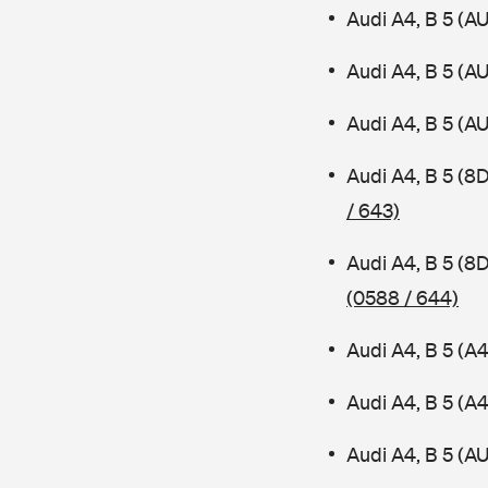
Audi A4, B 5 (A
Audi A4, B 5 (A
Audi A4, B 5 (A
Audi A4, B 5 (8
/ 643)
Audi A4, B 5 (8
(0588 / 644)
Audi A4, B 5 (A
Audi A4, B 5 (
Audi A4, B 5 (AU