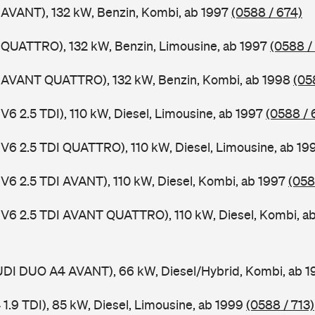
 AVANT), 132 kW, Benzin, Kombi, ab 1997
(0588 / 674)
 QUATTRO), 132 kW, Benzin, Limousine, ab 1997
(0588 /
4 AVANT QUATTRO), 132 kW, Benzin, Kombi, ab 1998
(05
V6 2.5 TDI), 110 kW, Diesel, Limousine, ab 1997
(0588 / 
 V6 2.5 TDI QUATTRO), 110 kW, Diesel, Limousine, ab 1
 V6 2.5 TDI AVANT), 110 kW, Diesel, Kombi, ab 1997
(058
 V6 2.5 TDI AVANT QUATTRO), 110 kW, Diesel, Kombi, a
AUDI DUO A4 AVANT), 66 kW, Diesel/Hybrid, Kombi, ab 
 1.9 TDI), 85 kW, Diesel, Limousine, ab 1999
(0588 / 713)