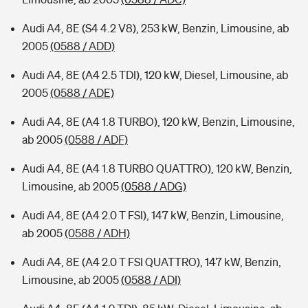
Audi A4, 8E (S4 4.2 V8), 253 kW, Benzin, Limousine, ab
2005
(0588 / ADD)
Audi A4, 8E (A4 2.5 TDI), 120 kW, Diesel, Limousine, ab
2005
(0588 / ADE)
Audi A4, 8E (A4 1.8 TURBO), 120 kW, Benzin, Limousine,
ab 2005
(0588 / ADF)
Audi A4, 8E (A4 1.8 TURBO QUATTRO), 120 kW, Benzin,
Limousine, ab 2005
(0588 / ADG)
Audi A4, 8E (A4 2.0 T FSI), 147 kW, Benzin, Limousine,
ab 2005
(0588 / ADH)
Audi A4, 8E (A4 2.0 T FSI QUATTRO), 147 kW, Benzin,
Limousine, ab 2005
(0588 / ADI)