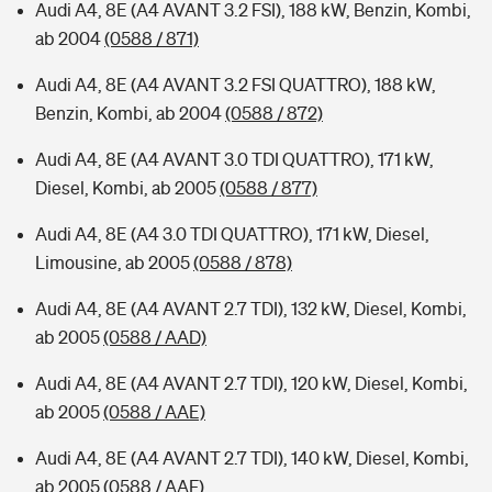
Audi A4, 8E (A4 AVANT 3.2 FSI), 188 kW, Benzin, Kombi,
ab 2004
(0588 / 871)
Audi A4, 8E (A4 AVANT 3.2 FSI QUATTRO), 188 kW,
Benzin, Kombi, ab 2004
(0588 / 872)
Audi A4, 8E (A4 AVANT 3.0 TDI QUATTRO), 171 kW,
Diesel, Kombi, ab 2005
(0588 / 877)
Audi A4, 8E (A4 3.0 TDI QUATTRO), 171 kW, Diesel,
Limousine, ab 2005
(0588 / 878)
Audi A4, 8E (A4 AVANT 2.7 TDI), 132 kW, Diesel, Kombi,
ab 2005
(0588 / AAD)
Audi A4, 8E (A4 AVANT 2.7 TDI), 120 kW, Diesel, Kombi,
ab 2005
(0588 / AAE)
Audi A4, 8E (A4 AVANT 2.7 TDI), 140 kW, Diesel, Kombi,
ab 2005
(0588 / AAF)