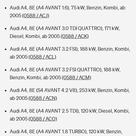
Audi A4, 8E (A4 AVANT 1.6), 75 kW, Benzin, Kombi, ab
2005
(0588 / ACJ)
Audi A4, 8E (A4 AVANT 3.0 TDI QUATTRO), 171 kW,
Diesel, Kombi, ab 2005
(0588 / ACK)
Audi A4, 8E (A4 AVANT 3.2 FSI), 188 kW, Benzin, Kombi,
ab 2005
(0588 / ACL)
Audi A4, 8E (A4 AVANT 3.2 FSI QUATTRO), 188 kW,
Benzin, Kombi, ab 2005
(0588 / ACM)
Audi A4, 8E (S4 AVANT 4.2 V8), 253 kW, Benzin, Kombi,
ab 2005
(0588 / ACN)
Audi A4, 8E (A4 AVANT 2.5 TDI), 120 kW, Diesel, Kombi,
ab 2005
(0588 / ACO)
Audi A4, 8E (A4 AVANT 1.8 TURBO), 120 kW, Benzin,