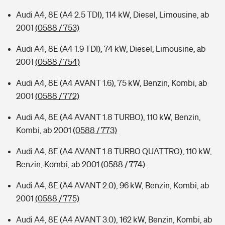
Audi A4, 8E (A4 2.5 TDI), 114 kW, Diesel, Limousine, ab
2001
(0588 / 753)
Audi A4, 8E (A4 1.9 TDI), 74 kW, Diesel, Limousine, ab
2001
(0588 / 754)
Audi A4, 8E (A4 AVANT 1.6), 75 kW, Benzin, Kombi, ab
2001
(0588 / 772)
Audi A4, 8E (A4 AVANT 1.8 TURBO), 110 kW, Benzin,
Kombi, ab 2001
(0588 / 773)
Audi A4, 8E (A4 AVANT 1.8 TURBO QUATTRO), 110 kW,
Benzin, Kombi, ab 2001
(0588 / 774)
Audi A4, 8E (A4 AVANT 2.0), 96 kW, Benzin, Kombi, ab
2001
(0588 / 775)
Audi A4, 8E (A4 AVANT 3.0), 162 kW, Benzin, Kombi, ab