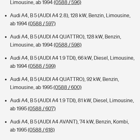
Limousine, ab 1994
(0588 / 596)
Audi A4, B 5 (AUDI A4 2.8), 128 kW, Benzin, Limousine,
ab 1994
(0588 / 597)
Audi A4, B 5 (AUDI A4 QUATTRO), 128 kW, Benzin,
Limousine, ab 1994
(0588 / 598)
Audi A4, B 5 (AUDI A4 1.9 TDI), 66 kW, Diesel, Limousine,
ab 1994
(0588 / 599)
Audi A4, B 5 (AUDI A4 QUATTRO), 92 kW, Benzin,
Limousine, ab 1995
(0588 / 600)
Audi A4, B 5 (AUDI A4 1.9 TDI), 81 kW, Diesel, Limousine,
ab 1995
(0588 / 607)
Audi A4, B 5 (AUDI A4 AVANT), 74 kW, Benzin, Kombi,
ab 1995
(0588 / 618)