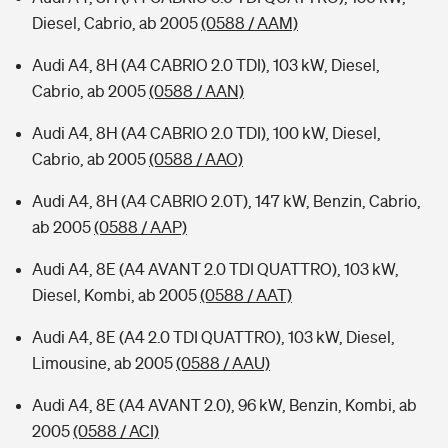
Diesel, Cabrio, ab 2005
(0588 / AAM)
Audi A4, 8H (A4 CABRIO 2.0 TDI), 103 kW, Diesel,
Cabrio, ab 2005
(0588 / AAN)
Audi A4, 8H (A4 CABRIO 2.0 TDI), 100 kW, Diesel,
Cabrio, ab 2005
(0588 / AAO)
Audi A4, 8H (A4 CABRIO 2.0T), 147 kW, Benzin, Cabrio,
ab 2005
(0588 / AAP)
Audi A4, 8E (A4 AVANT 2.0 TDI QUATTRO), 103 kW,
Diesel, Kombi, ab 2005
(0588 / AAT)
Audi A4, 8E (A4 2.0 TDI QUATTRO), 103 kW, Diesel,
Limousine, ab 2005
(0588 / AAU)
Audi A4, 8E (A4 AVANT 2.0), 96 kW, Benzin, Kombi, ab
2005
(0588 / ACI)