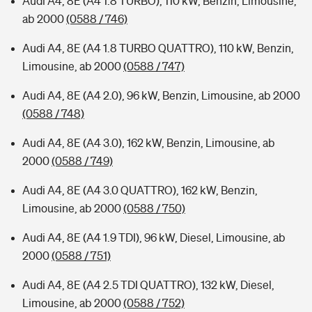
Audi A4, 8E (A4 1.8 TURBO), 110 kW, Benzin, Limousine,
ab 2000
(0588 / 746)
Audi A4, 8E (A4 1.8 TURBO QUATTRO), 110 kW, Benzin,
Limousine, ab 2000
(0588 / 747)
Audi A4, 8E (A4 2.0), 96 kW, Benzin, Limousine, ab 2000
(0588 / 748)
Audi A4, 8E (A4 3.0), 162 kW, Benzin, Limousine, ab
2000
(0588 / 749)
Audi A4, 8E (A4 3.0 QUATTRO), 162 kW, Benzin,
Limousine, ab 2000
(0588 / 750)
Audi A4, 8E (A4 1.9 TDI), 96 kW, Diesel, Limousine, ab
2000
(0588 / 751)
Audi A4, 8E (A4 2.5 TDI QUATTRO), 132 kW, Diesel,
Limousine, ab 2000
(0588 / 752)