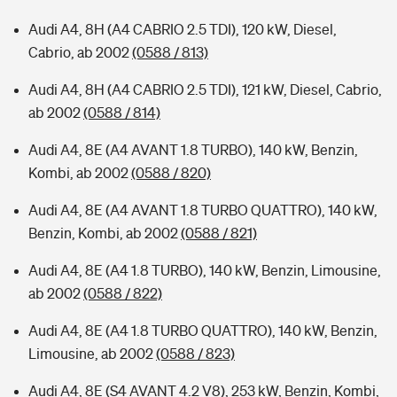
Audi A4, 8H (A4 CABRIO 2.5 TDI), 120 kW, Diesel,
Cabrio, ab 2002
(0588 / 813)
Audi A4, 8H (A4 CABRIO 2.5 TDI), 121 kW, Diesel, Cabrio,
ab 2002
(0588 / 814)
Audi A4, 8E (A4 AVANT 1.8 TURBO), 140 kW, Benzin,
Kombi, ab 2002
(0588 / 820)
Audi A4, 8E (A4 AVANT 1.8 TURBO QUATTRO), 140 kW,
Benzin, Kombi, ab 2002
(0588 / 821)
Audi A4, 8E (A4 1.8 TURBO), 140 kW, Benzin, Limousine,
ab 2002
(0588 / 822)
Audi A4, 8E (A4 1.8 TURBO QUATTRO), 140 kW, Benzin,
Limousine, ab 2002
(0588 / 823)
Audi A4, 8E (S4 AVANT 4.2 V8), 253 kW, Benzin, Kombi,