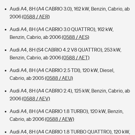
Audi A4, 8H (A4 CABRIO 3.0), 162 kW, Benzin, Cabrio, ab
2006
(0588 / AER)
Audi A4, 8H (A4 CABRIO 3.0 QUATTRO), 162 kW,
Benzin, Cabrio, ab 2006
(0588 / AES)
Audi A4, 8H (S4 CABRIO 4.2 V8 QUATTRO), 253 kW,
Benzin, Cabrio, ab 2006
(0588 / AET)
Audi A4, 8H (A4 CABRIO 2.5 TDI), 120 kW, Diesel,
Cabrio, ab 2005
(0588 / AEU)
Audi A4, 8H (A4 CABRIO 2.4), 125 kW, Benzin, Cabrio, ab
2006
(0588 / AEV)
Audi A4, 8H (A4 CABRIO 1.8 TURBO), 120 kW, Benzin,
Cabrio, ab 2006
(0588 / AEW)
Audi A4, 8H (A4 CABRIO 1.8 TURBO QUATTRO), 120 kW,