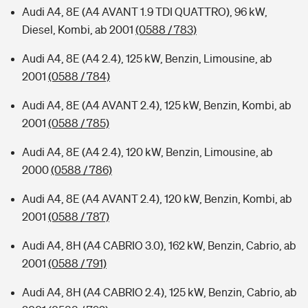
Audi A4, 8E (A4 AVANT 1.9 TDI QUATTRO), 96 kW,
Diesel, Kombi, ab 2001
(0588 / 783)
Audi A4, 8E (A4 2.4), 125 kW, Benzin, Limousine, ab
2001
(0588 / 784)
Audi A4, 8E (A4 AVANT 2.4), 125 kW, Benzin, Kombi, ab
2001
(0588 / 785)
Audi A4, 8E (A4 2.4), 120 kW, Benzin, Limousine, ab
2000
(0588 / 786)
Audi A4, 8E (A4 AVANT 2.4), 120 kW, Benzin, Kombi, ab
2001
(0588 / 787)
Audi A4, 8H (A4 CABRIO 3.0), 162 kW, Benzin, Cabrio, ab
2001
(0588 / 791)
Audi A4, 8H (A4 CABRIO 2.4), 125 kW, Benzin, Cabrio, ab