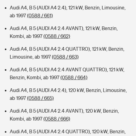
Audi A4, B 5 (AUDI A4 2.4), 121 kW, Benzin, Limousine,
ab 1997
(0588 / 661)
Audi A4, B 5 (AUDI A4 2.4 AVANT), 121 kW, Benzin,
Kombi, ab 1997
(0588 / 662)
Audi A4, B 5 (AUDI A4 2.4 QUATTRO), 121 kW, Benzin,
Limousine, ab 1997
(0588 / 663)
Audi A4, B 5 (AUDI A4 2.4 AVANT QUATTRO), 121 kW,
Benzin, Kombi, ab 1997
(0588 / 664)
Audi A4, B 5 (AUDI A4 2.4), 120 kW, Benzin, Limousine,
ab 1997
(0588 / 665)
Audi A4, B 5 (AUDI A4 2.4 AVANT), 120 kW, Benzin,
Kombi, ab 1997
(0588 / 666)
Audi A4, B 5 (AUDI A4 2.4 QUATTRO), 120 kW, Benzin,