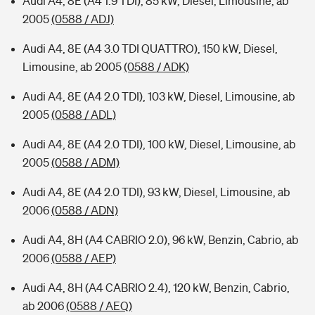
Audi A4, 8E (A4 1.9 TDI), 85 kW, Diesel, Limousine, ab
2005
(0588 / ADJ)
Audi A4, 8E (A4 3.0 TDI QUATTRO), 150 kW, Diesel,
Limousine, ab 2005
(0588 / ADK)
Audi A4, 8E (A4 2.0 TDI), 103 kW, Diesel, Limousine, ab
2005
(0588 / ADL)
Audi A4, 8E (A4 2.0 TDI), 100 kW, Diesel, Limousine, ab
2005
(0588 / ADM)
Audi A4, 8E (A4 2.0 TDI), 93 kW, Diesel, Limousine, ab
2006
(0588 / ADN)
Audi A4, 8H (A4 CABRIO 2.0), 96 kW, Benzin, Cabrio, ab
2006
(0588 / AEP)
Audi A4, 8H (A4 CABRIO 2.4), 120 kW, Benzin, Cabrio,
ab 2006
(0588 / AEQ)