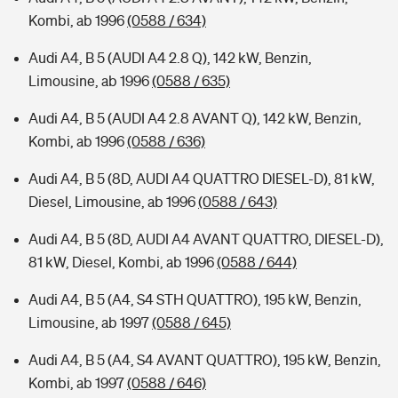
Kombi, ab 1996
(0588 / 634)
Audi A4, B 5 (AUDI A4 2.8 Q), 142 kW, Benzin,
Limousine, ab 1996
(0588 / 635)
Audi A4, B 5 (AUDI A4 2.8 AVANT Q), 142 kW, Benzin,
Kombi, ab 1996
(0588 / 636)
Audi A4, B 5 (8D, AUDI A4 QUATTRO DIESEL-D), 81 kW,
Diesel, Limousine, ab 1996
(0588 / 643)
Audi A4, B 5 (8D, AUDI A4 AVANT QUATTRO, DIESEL-D),
81 kW, Diesel, Kombi, ab 1996
(0588 / 644)
Audi A4, B 5 (A4, S4 STH QUATTRO), 195 kW, Benzin,
Limousine, ab 1997
(0588 / 645)
Audi A4, B 5 (A4, S4 AVANT QUATTRO), 195 kW, Benzin,
Kombi, ab 1997
(0588 / 646)