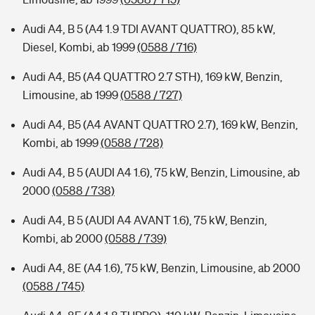
Audi A4, B 5 (A4 1.9 TDI AVANT QUATTRO), 85 kW,
Diesel, Kombi, ab 1999
(0588 / 716)
Audi A4, B5 (A4 QUATTRO 2.7 STH), 169 kW, Benzin,
Limousine, ab 1999
(0588 / 727)
Audi A4, B5 (A4 AVANT QUATTRO 2.7), 169 kW, Benzin,
Kombi, ab 1999
(0588 / 728)
Audi A4, B 5 (AUDI A4 1.6), 75 kW, Benzin, Limousine, ab
2000
(0588 / 738)
Audi A4, B 5 (AUDI A4 AVANT 1.6), 75 kW, Benzin,
Kombi, ab 2000
(0588 / 739)
Audi A4, 8E (A4 1.6), 75 kW, Benzin, Limousine, ab 2000
(0588 / 745)