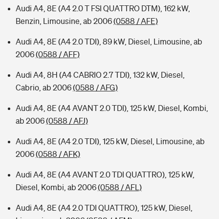
Audi A4, 8E (A4 2.0 T FSI QUATTRO DTM), 162 kW,
Benzin, Limousine, ab 2006
(0588 / AFE)
Audi A4, 8E (A4 2.0 TDI), 89 kW, Diesel, Limousine, ab
2006
(0588 / AFF)
Audi A4, 8H (A4 CABRIO 2.7 TDI), 132 kW, Diesel,
Cabrio, ab 2006
(0588 / AFG)
Audi A4, 8E (A4 AVANT 2.0 TDI), 125 kW, Diesel, Kombi,
ab 2006
(0588 / AFJ)
Audi A4, 8E (A4 2.0 TDI), 125 kW, Diesel, Limousine, ab
2006
(0588 / AFK)
Audi A4, 8E (A4 AVANT 2.0 TDI QUATTRO), 125 kW,
Diesel, Kombi, ab 2006
(0588 / AFL)
Audi A4, 8E (A4 2.0 TDI QUATTRO), 125 kW, Diesel,