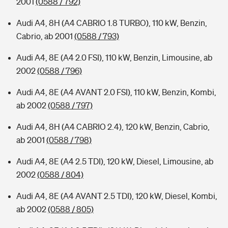
2001
(0588 / 792)
Audi A4, 8H (A4 CABRIO 1.8 TURBO), 110 kW, Benzin,
Cabrio, ab 2001
(0588 / 793)
Audi A4, 8E (A4 2.0 FSI), 110 kW, Benzin, Limousine, ab
2002
(0588 / 796)
Audi A4, 8E (A4 AVANT 2.0 FSI), 110 kW, Benzin, Kombi,
ab 2002
(0588 / 797)
Audi A4, 8H (A4 CABRIO 2.4), 120 kW, Benzin, Cabrio,
ab 2001
(0588 / 798)
Audi A4, 8E (A4 2.5 TDI), 120 kW, Diesel, Limousine, ab
2002
(0588 / 804)
Audi A4, 8E (A4 AVANT 2.5 TDI), 120 kW, Diesel, Kombi,
ab 2002
(0588 / 805)