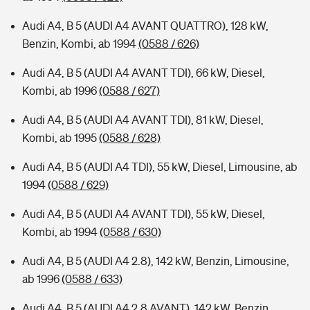
Audi A4, B 5 (AUDI A4 AVANT QUATTRO), 128 kW,
Benzin, Kombi, ab 1994
(0588 / 626)
Audi A4, B 5 (AUDI A4 AVANT TDI), 66 kW, Diesel,
Kombi, ab 1996
(0588 / 627)
Audi A4, B 5 (AUDI A4 AVANT TDI), 81 kW, Diesel,
Kombi, ab 1995
(0588 / 628)
Audi A4, B 5 (AUDI A4 TDI), 55 kW, Diesel, Limousine, ab
1994
(0588 / 629)
Audi A4, B 5 (AUDI A4 AVANT TDI), 55 kW, Diesel,
Kombi, ab 1994
(0588 / 630)
Audi A4, B 5 (AUDI A4 2.8), 142 kW, Benzin, Limousine,
ab 1996
(0588 / 633)
Audi A4, B 5 (AUDI A4 2.8 AVANT), 142 kW, Benzin,