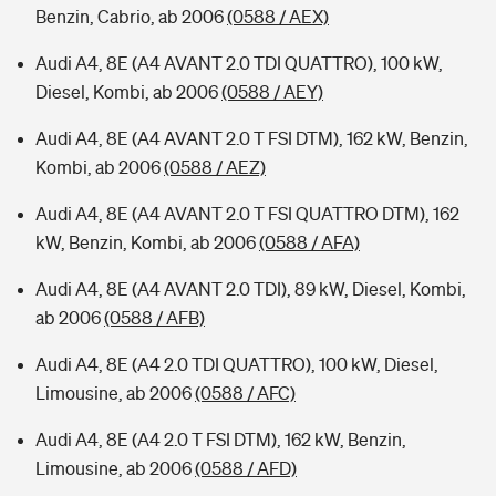
Benzin, Cabrio, ab 2006
(0588 / AEX)
Audi A4, 8E (A4 AVANT 2.0 TDI QUATTRO), 100 kW,
Diesel, Kombi, ab 2006
(0588 / AEY)
Audi A4, 8E (A4 AVANT 2.0 T FSI DTM), 162 kW, Benzin,
Kombi, ab 2006
(0588 / AEZ)
Audi A4, 8E (A4 AVANT 2.0 T FSI QUATTRO DTM), 162
kW, Benzin, Kombi, ab 2006
(0588 / AFA)
Audi A4, 8E (A4 AVANT 2.0 TDI), 89 kW, Diesel, Kombi,
ab 2006
(0588 / AFB)
Audi A4, 8E (A4 2.0 TDI QUATTRO), 100 kW, Diesel,
Limousine, ab 2006
(0588 / AFC)
Audi A4, 8E (A4 2.0 T FSI DTM), 162 kW, Benzin,
Limousine, ab 2006
(0588 / AFD)