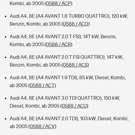
Kombi, ab 2005
(0588 / ACP)
Audi A4, 8E (A4 AVANT 1.8 TURBO QUATTRO), 120 kW,
Benzin, Kombi, ab 2005
(0588 / ACQ)
Audi A4, 8E (A4 AVANT 2.0 T FSI), 147 kW, Benzin,
Kombi, ab 2005
(0588 / ACR)
Audi A4, 8E (A4 AVANT 2.0 T FSI QUATTRO), 147 kW,
Benzin, Kombi, ab 2005
(0588 / ACS)
Audi A4, 8E (A4 AVANT 1.9 TDI), 85 kW, Diesel, Kombi,
ab 2005
(0588 / ACT)
Audi A4, 8E (A4 AVANT 3.0 TDI QUATTRO), 150 kW,
Diesel, Kombi, ab 2005
(0588 / ACU)
Audi A4, 8E (A4 AVANT 2.0 TDI), 103 kW, Diesel, Kombi,
ab 2005
(0588 / ACV)