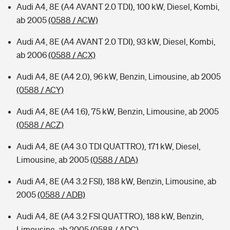
Audi A4, 8E (A4 AVANT 2.0 TDI), 100 kW, Diesel, Kombi,
ab 2005
(0588 / ACW)
Audi A4, 8E (A4 AVANT 2.0 TDI), 93 kW, Diesel, Kombi,
ab 2006
(0588 / ACX)
Audi A4, 8E (A4 2.0), 96 kW, Benzin, Limousine, ab 2005
(0588 / ACY)
Audi A4, 8E (A4 1.6), 75 kW, Benzin, Limousine, ab 2005
(0588 / ACZ)
Audi A4, 8E (A4 3.0 TDI QUATTRO), 171 kW, Diesel,
Limousine, ab 2005
(0588 / ADA)
Audi A4, 8E (A4 3.2 FSI), 188 kW, Benzin, Limousine, ab
2005
(0588 / ADB)
Audi A4, 8E (A4 3.2 FSI QUATTRO), 188 kW, Benzin,
Limousine, ab 2005
(0588 / ADC)