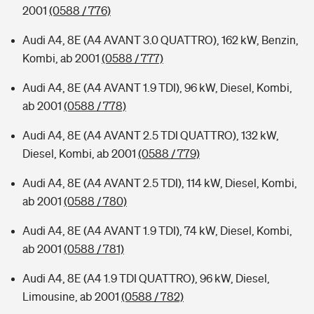
2001
(0588 / 776)
Audi A4, 8E (A4 AVANT 3.0 QUATTRO), 162 kW, Benzin,
Kombi, ab 2001
(0588 / 777)
Audi A4, 8E (A4 AVANT 1.9 TDI), 96 kW, Diesel, Kombi,
ab 2001
(0588 / 778)
Audi A4, 8E (A4 AVANT 2.5 TDI QUATTRO), 132 kW,
Diesel, Kombi, ab 2001
(0588 / 779)
Audi A4, 8E (A4 AVANT 2.5 TDI), 114 kW, Diesel, Kombi,
ab 2001
(0588 / 780)
Audi A4, 8E (A4 AVANT 1.9 TDI), 74 kW, Diesel, Kombi,
ab 2001
(0588 / 781)
Audi A4, 8E (A4 1.9 TDI QUATTRO), 96 kW, Diesel,
Limousine, ab 2001
(0588 / 782)