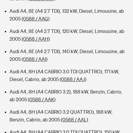
Audi A4, 8E (A4 2.7 TDI), 132 kW, Diesel, Limousine, ab
2005
(0588 / AAG)
Audi A4, 8E (A4 2.7 TDI), 120 kW, Diesel, Limousine, ab
2005
(0588 / AAH)
Audi A4, 8E (A4 2.7 TDI), 140 kW, Diesel, Limousine, ab
2005
(0588 / AAI)
Audi A4, 8H (A4 CABRIO 3.0 TDI QUATTRO), 171 kW,
Diesel, Cabrio, ab 2005
(0588 / AAJ)
Audi A4, 8H (A4 CABRIO 3.2), 188 kW, Benzin, Cabrio,
ab 2005
(0588 / AAK)
Audi A4, 8H (A4 CABRIO 3.2 QUATTRO), 188 kW,
Benzin, Cabrio, ab 2005
(0588 / AAL)
Audi A4, 8H (A4 CABRIO 3.0 TDI QUATTRO), 150 kW,