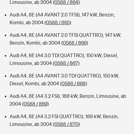
Limousine, ab 2004
(0588 / 864)
Audi A4, 8E (A4 AVANT 2.0 TFSI), 147 kW, Benzin,
Kombi, ab 2004
(0588 / 865)
Audi A4, 8E (A4 AVANT 2.0 TFSI QUATTRO), 147 kW,
Benzin, Kombi, ab 2004
(0588 / 866)
Audi A4, 8E (A4 3.0 TDI QUATTRO), 150 kW, Diesel,
Limousine, ab 2004
(0588 / 867)
Audi A4, 8E (A4 AVANT 3.0 TDI QUATTRO), 150 kW,
Diesel, Kombi, ab 2004
(0588 / 868)
Audi A4, 8E (A4 3.2 FSI), 188 kW, Benzin, Limousine, ab
2004
(0588 / 869)
Audi A4, 8E (A4 3.2 FSI QUATTRO), 188 kW, Benzin,
Limousine, ab 2004
(0588 / 870)