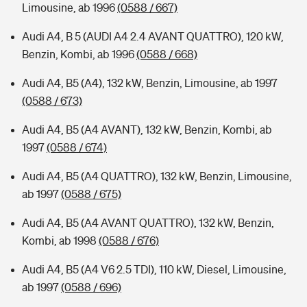
Limousine, ab 1996
(0588 / 667)
Audi A4, B 5 (AUDI A4 2.4 AVANT QUATTRO), 120 kW,
Benzin, Kombi, ab 1996
(0588 / 668)
Audi A4, B5 (A4), 132 kW, Benzin, Limousine, ab 1997
(0588 / 673)
Audi A4, B5 (A4 AVANT), 132 kW, Benzin, Kombi, ab
1997
(0588 / 674)
Audi A4, B5 (A4 QUATTRO), 132 kW, Benzin, Limousine,
ab 1997
(0588 / 675)
Audi A4, B5 (A4 AVANT QUATTRO), 132 kW, Benzin,
Kombi, ab 1998
(0588 / 676)
Audi A4, B5 (A4 V6 2.5 TDI), 110 kW, Diesel, Limousine,
ab 1997
(0588 / 696)