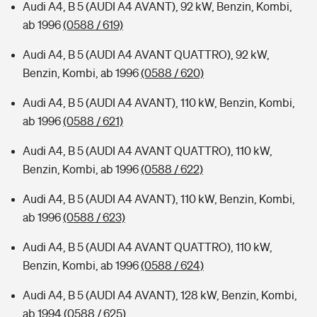
Audi A4, B 5 (AUDI A4 AVANT), 92 kW, Benzin, Kombi,
ab 1996
(0588 / 619)
Audi A4, B 5 (AUDI A4 AVANT QUATTRO), 92 kW,
Benzin, Kombi, ab 1996
(0588 / 620)
Audi A4, B 5 (AUDI A4 AVANT), 110 kW, Benzin, Kombi,
ab 1996
(0588 / 621)
Audi A4, B 5 (AUDI A4 AVANT QUATTRO), 110 kW,
Benzin, Kombi, ab 1996
(0588 / 622)
Audi A4, B 5 (AUDI A4 AVANT), 110 kW, Benzin, Kombi,
ab 1996
(0588 / 623)
Audi A4, B 5 (AUDI A4 AVANT QUATTRO), 110 kW,
Benzin, Kombi, ab 1996
(0588 / 624)
Audi A4, B 5 (AUDI A4 AVANT), 128 kW, Benzin, Kombi,
ab 1994
(0588 / 625)