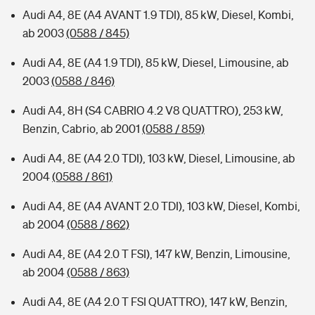
Audi A4, 8E (A4 AVANT 1.9 TDI), 85 kW, Diesel, Kombi,
ab 2003
(0588 / 845)
Audi A4, 8E (A4 1.9 TDI), 85 kW, Diesel, Limousine, ab
2003
(0588 / 846)
Audi A4, 8H (S4 CABRIO 4.2 V8 QUATTRO), 253 kW,
Benzin, Cabrio, ab 2001
(0588 / 859)
Audi A4, 8E (A4 2.0 TDI), 103 kW, Diesel, Limousine, ab
2004
(0588 / 861)
Audi A4, 8E (A4 AVANT 2.0 TDI), 103 kW, Diesel, Kombi,
ab 2004
(0588 / 862)
Audi A4, 8E (A4 2.0 T FSI), 147 kW, Benzin, Limousine,
ab 2004
(0588 / 863)
Audi A4, 8E (A4 2.0 T FSI QUATTRO), 147 kW, Benzin,