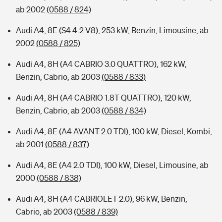
ab 2002
(0588 / 824)
Audi A4, 8E (S4 4.2 V8), 253 kW, Benzin, Limousine, ab
2002
(0588 / 825)
Audi A4, 8H (A4 CABRIO 3.0 QUATTRO), 162 kW,
Benzin, Cabrio, ab 2003
(0588 / 833)
Audi A4, 8H (A4 CABRIO 1.8T QUATTRO), 120 kW,
Benzin, Cabrio, ab 2003
(0588 / 834)
Audi A4, 8E (A4 AVANT 2.0 TDI), 100 kW, Diesel, Kombi,
ab 2001
(0588 / 837)
Audi A4, 8E (A4 2.0 TDI), 100 kW, Diesel, Limousine, ab
2000
(0588 / 838)
Audi A4, 8H (A4 CABRIOLET 2.0), 96 kW, Benzin,
Cabrio, ab 2003
(0588 / 839)