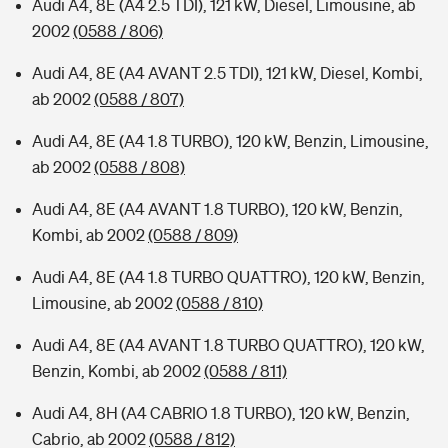
Audi A4, 8E (A4 2.5 TDI), 121 kW, Diesel, Limousine, ab
2002
(0588 / 806)
Audi A4, 8E (A4 AVANT 2.5 TDI), 121 kW, Diesel, Kombi,
ab 2002
(0588 / 807)
Audi A4, 8E (A4 1.8 TURBO), 120 kW, Benzin, Limousine,
ab 2002
(0588 / 808)
Audi A4, 8E (A4 AVANT 1.8 TURBO), 120 kW, Benzin,
Kombi, ab 2002
(0588 / 809)
Audi A4, 8E (A4 1.8 TURBO QUATTRO), 120 kW, Benzin,
Limousine, ab 2002
(0588 / 810)
Audi A4, 8E (A4 AVANT 1.8 TURBO QUATTRO), 120 kW,
Benzin, Kombi, ab 2002
(0588 / 811)
Audi A4, 8H (A4 CABRIO 1.8 TURBO), 120 kW, Benzin,
Cabrio, ab 2002
(0588 / 812)