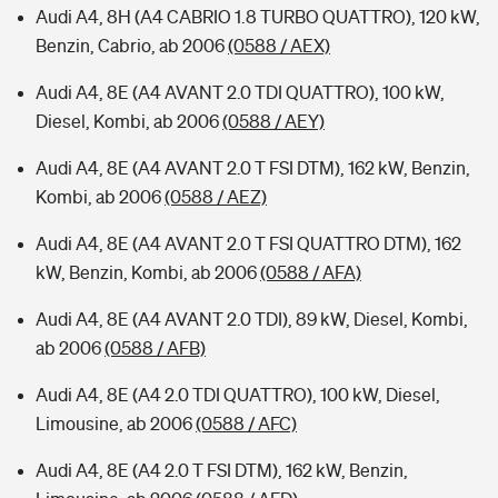
Audi A4, 8H (A4 CABRIO 1.8 TURBO QUATTRO), 120 kW,
Benzin, Cabrio, ab 2006
(0588 / AEX)
Audi A4, 8E (A4 AVANT 2.0 TDI QUATTRO), 100 kW,
Diesel, Kombi, ab 2006
(0588 / AEY)
Audi A4, 8E (A4 AVANT 2.0 T FSI DTM), 162 kW, Benzin,
Kombi, ab 2006
(0588 / AEZ)
Audi A4, 8E (A4 AVANT 2.0 T FSI QUATTRO DTM), 162
kW, Benzin, Kombi, ab 2006
(0588 / AFA)
Audi A4, 8E (A4 AVANT 2.0 TDI), 89 kW, Diesel, Kombi,
ab 2006
(0588 / AFB)
Audi A4, 8E (A4 2.0 TDI QUATTRO), 100 kW, Diesel,
Limousine, ab 2006
(0588 / AFC)
Audi A4, 8E (A4 2.0 T FSI DTM), 162 kW, Benzin,