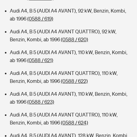
Audi A4, B 5 (AUDI A4 AVANT), 92 kW, Benzin, Kombi,
ab 1996
(0588 / 619)
Audi A4, B 5 (AUDI A4 AVANT QUATTRO), 92 kW,
Benzin, Kombi, ab 1996
(0588 / 620)
Audi A4, B 5 (AUDI A4 AVANT), 110 kW, Benzin, Kombi,
ab 1996
(0588 / 621)
Audi A4, B 5 (AUDI A4 AVANT QUATTRO), 110 kW,
Benzin, Kombi, ab 1996
(0588 / 622)
Audi A4, B 5 (AUDI A4 AVANT), 110 kW, Benzin, Kombi,
ab 1996
(0588 / 623)
Audi A4, B 5 (AUDI A4 AVANT QUATTRO), 110 kW,
Benzin, Kombi, ab 1996
(0588 / 624)
Audi A4, B 5 (AUDI A4 AVANT), 128 kW, Benzin, Kombi,