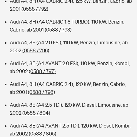
Audi A4, 8H (A4 CABRIO 2.4), 125 kW, Benzin, Cabrio, ab
2001
(0588 / 792)
Audi A4, 8H (A4 CABRIO 1.8 TURBO), 110 kW, Benzin,
Cabrio, ab 2001
(0588 / 793)
Audi A4, 8E (A4 2.0 FSI), 110 kW, Benzin, Limousine, ab
2002
(0588 / 796)
Audi A4, 8E (A4 AVANT 2.0 FSI), 110 kW, Benzin, Kombi,
ab 2002
(0588 / 797)
Audi A4, 8H (A4 CABRIO 2.4), 120 kW, Benzin, Cabrio,
ab 2001
(0588 / 798)
Audi A4, 8E (A4 2.5 TDI), 120 kW, Diesel, Limousine, ab
2002
(0588 / 804)
Audi A4, 8E (A4 AVANT 2.5 TDI), 120 kW, Diesel, Kombi,
ab 2002
(0588 / 805)