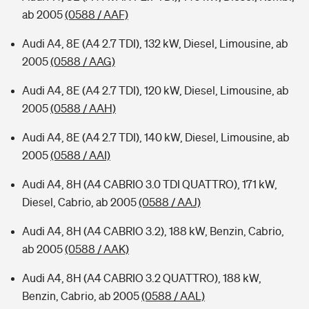
ab 2005
(0588 / AAF)
Audi A4, 8E (A4 2.7 TDI), 132 kW, Diesel, Limousine, ab
2005
(0588 / AAG)
Audi A4, 8E (A4 2.7 TDI), 120 kW, Diesel, Limousine, ab
2005
(0588 / AAH)
Audi A4, 8E (A4 2.7 TDI), 140 kW, Diesel, Limousine, ab
2005
(0588 / AAI)
Audi A4, 8H (A4 CABRIO 3.0 TDI QUATTRO), 171 kW,
Diesel, Cabrio, ab 2005
(0588 / AAJ)
Audi A4, 8H (A4 CABRIO 3.2), 188 kW, Benzin, Cabrio,
ab 2005
(0588 / AAK)
Audi A4, 8H (A4 CABRIO 3.2 QUATTRO), 188 kW,
Benzin, Cabrio, ab 2005
(0588 / AAL)