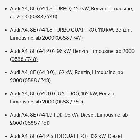
Audi A4, 8E (A4 1.8 TURBO), 110 kW, Benzin, Limousine,
ab 2000
(0588 / 746)
Audi A4, 8E (A4 1.8 TURBO QUATTRO), 110 kW, Benzin,
Limousine, ab 2000
(0588 / 747)
Audi A4, 8E (A4 2.0), 96 kW, Benzin, Limousine, ab 2000
(0588 / 748)
Audi A4, 8E (A4 3.0), 162 kW, Benzin, Limousine, ab
2000
(0588 / 749)
Audi A4, 8E (A4 3.0 QUATTRO), 162 kW, Benzin,
Limousine, ab 2000
(0588 / 750)
Audi A4, 8E (A4 1.9 TDI), 96 kW, Diesel, Limousine, ab
2000
(0588 / 751)
Audi A4, 8E (A4 2.5 TDI QUATTRO), 132 kW, Diesel,