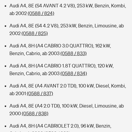
Audi A4, 8E (S4 AVANT 4.2 V8), 253 kW, Benzin, Kombi,
ab 2002
(0588 / 824)
Audi A4, 8E (S4 4.2 V8), 253 kW, Benzin, Limousine, ab
2002
(0588 / 825)
Audi A4, 8H (A4 CABRIO 3.0 QUATTRO), 162 kW,
Benzin, Cabrio, ab 2003
(0588 / 833)
Audi A4, 8H (A4 CABRIO 1.8T QUATTRO), 120 kW,
Benzin, Cabrio, ab 2003
(0588 / 834)
Audi A4, 8E (A4 AVANT 2.0 TDI), 100 kW, Diesel, Kombi,
ab 2001
(0588 / 837)
Audi A4, 8E (A4 2.0 TDI), 100 kW, Diesel, Limousine, ab
2000
(0588 / 838)
Audi A4, 8H (A4 CABRIOLET 2.0), 96 kW, Benzin,