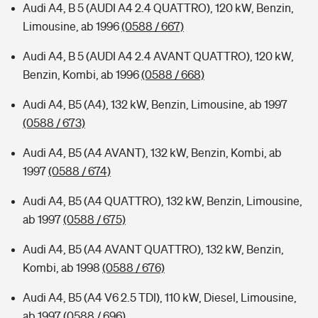
Audi A4, B 5 (AUDI A4 2.4 QUATTRO), 120 kW, Benzin,
Limousine, ab 1996
(0588 / 667)
Audi A4, B 5 (AUDI A4 2.4 AVANT QUATTRO), 120 kW,
Benzin, Kombi, ab 1996
(0588 / 668)
Audi A4, B5 (A4), 132 kW, Benzin, Limousine, ab 1997
(0588 / 673)
Audi A4, B5 (A4 AVANT), 132 kW, Benzin, Kombi, ab
1997
(0588 / 674)
Audi A4, B5 (A4 QUATTRO), 132 kW, Benzin, Limousine,
ab 1997
(0588 / 675)
Audi A4, B5 (A4 AVANT QUATTRO), 132 kW, Benzin,
Kombi, ab 1998
(0588 / 676)
Audi A4, B5 (A4 V6 2.5 TDI), 110 kW, Diesel, Limousine,
ab 1997
(0588 / 696)