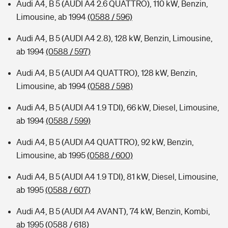
Audi A4, B 5 (AUDI A4 2.6 QUATTRO), 110 kW, Benzin,
Limousine, ab 1994
(0588 / 596)
Audi A4, B 5 (AUDI A4 2.8), 128 kW, Benzin, Limousine,
ab 1994
(0588 / 597)
Audi A4, B 5 (AUDI A4 QUATTRO), 128 kW, Benzin,
Limousine, ab 1994
(0588 / 598)
Audi A4, B 5 (AUDI A4 1.9 TDI), 66 kW, Diesel, Limousine,
ab 1994
(0588 / 599)
Audi A4, B 5 (AUDI A4 QUATTRO), 92 kW, Benzin,
Limousine, ab 1995
(0588 / 600)
Audi A4, B 5 (AUDI A4 1.9 TDI), 81 kW, Diesel, Limousine,
ab 1995
(0588 / 607)
Audi A4, B 5 (AUDI A4 AVANT), 74 kW, Benzin, Kombi,
ab 1995
(0588 / 618)