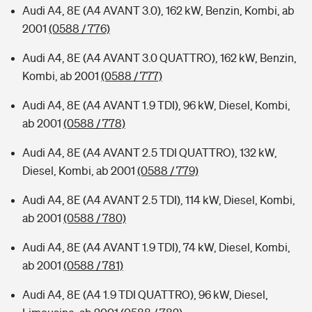
Audi A4, 8E (A4 AVANT 3.0), 162 kW, Benzin, Kombi, ab
2001
(0588 / 776)
Audi A4, 8E (A4 AVANT 3.0 QUATTRO), 162 kW, Benzin,
Kombi, ab 2001
(0588 / 777)
Audi A4, 8E (A4 AVANT 1.9 TDI), 96 kW, Diesel, Kombi,
ab 2001
(0588 / 778)
Audi A4, 8E (A4 AVANT 2.5 TDI QUATTRO), 132 kW,
Diesel, Kombi, ab 2001
(0588 / 779)
Audi A4, 8E (A4 AVANT 2.5 TDI), 114 kW, Diesel, Kombi,
ab 2001
(0588 / 780)
Audi A4, 8E (A4 AVANT 1.9 TDI), 74 kW, Diesel, Kombi,
ab 2001
(0588 / 781)
Audi A4, 8E (A4 1.9 TDI QUATTRO), 96 kW, Diesel,