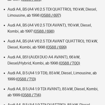
Audi A4, B5 (A4 V6 2.5 TDI QUATTRO), 110 kW, Diesel,
Limousine, ab 1998
(0588 / 697)
Audi A4, B5 (A4 V6 2.5 TDI AVANT), 110 kW, Diesel,
Kombi, ab 1997
(0588 / 698)
Audi A4, B5 (A4 V6 2.5 TDI AVANT QUATTRO), 110 kW,
Diesel, Kombi, ab 1998
(0588 / 699)
Audi A4, B51 (AUDI DUO A4 AVANT), 66 kW,
Diesel/Hybrid, Kombi, ab 1998
(0588 / 700)
Audi A4, B 5 (A4 1.9 TDI), 85 kW, Diesel, Limousine, ab
1999
(0588 / 713)
Audi A4, B 5 (A4 1.9 TDI AVANT), 85 kW, Diesel, Kombi,
ab 1999
(0588 / 714)
Audi A4, B 5 (A4 1.9 TDI QUATTRO), 85 kW, Diesel,