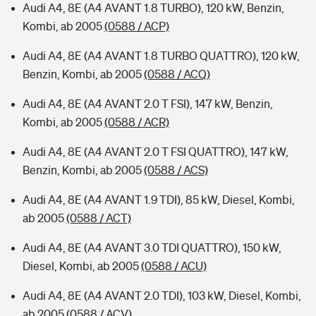
Audi A4, 8E (A4 AVANT 1.8 TURBO), 120 kW, Benzin,
Kombi, ab 2005
(0588 / ACP)
Audi A4, 8E (A4 AVANT 1.8 TURBO QUATTRO), 120 kW,
Benzin, Kombi, ab 2005
(0588 / ACQ)
Audi A4, 8E (A4 AVANT 2.0 T FSI), 147 kW, Benzin,
Kombi, ab 2005
(0588 / ACR)
Audi A4, 8E (A4 AVANT 2.0 T FSI QUATTRO), 147 kW,
Benzin, Kombi, ab 2005
(0588 / ACS)
Audi A4, 8E (A4 AVANT 1.9 TDI), 85 kW, Diesel, Kombi,
ab 2005
(0588 / ACT)
Audi A4, 8E (A4 AVANT 3.0 TDI QUATTRO), 150 kW,
Diesel, Kombi, ab 2005
(0588 / ACU)
Audi A4, 8E (A4 AVANT 2.0 TDI), 103 kW, Diesel, Kombi,
ab 2005
(0588 / ACV)