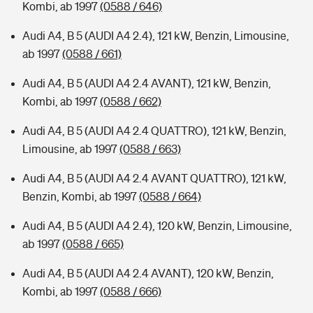
Kombi, ab 1997
(0588 / 646)
Audi A4, B 5 (AUDI A4 2.4), 121 kW, Benzin, Limousine,
ab 1997
(0588 / 661)
Audi A4, B 5 (AUDI A4 2.4 AVANT), 121 kW, Benzin,
Kombi, ab 1997
(0588 / 662)
Audi A4, B 5 (AUDI A4 2.4 QUATTRO), 121 kW, Benzin,
Limousine, ab 1997
(0588 / 663)
Audi A4, B 5 (AUDI A4 2.4 AVANT QUATTRO), 121 kW,
Benzin, Kombi, ab 1997
(0588 / 664)
Audi A4, B 5 (AUDI A4 2.4), 120 kW, Benzin, Limousine,
ab 1997
(0588 / 665)
Audi A4, B 5 (AUDI A4 2.4 AVANT), 120 kW, Benzin,
Kombi, ab 1997
(0588 / 666)