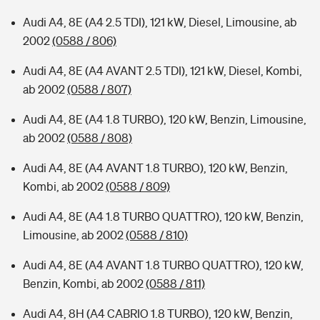
Audi A4, 8E (A4 2.5 TDI), 121 kW, Diesel, Limousine, ab
2002
(0588 / 806)
Audi A4, 8E (A4 AVANT 2.5 TDI), 121 kW, Diesel, Kombi,
ab 2002
(0588 / 807)
Audi A4, 8E (A4 1.8 TURBO), 120 kW, Benzin, Limousine,
ab 2002
(0588 / 808)
Audi A4, 8E (A4 AVANT 1.8 TURBO), 120 kW, Benzin,
Kombi, ab 2002
(0588 / 809)
Audi A4, 8E (A4 1.8 TURBO QUATTRO), 120 kW, Benzin,
Limousine, ab 2002
(0588 / 810)
Audi A4, 8E (A4 AVANT 1.8 TURBO QUATTRO), 120 kW,
Benzin, Kombi, ab 2002
(0588 / 811)
Audi A4, 8H (A4 CABRIO 1.8 TURBO), 120 kW, Benzin,