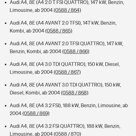
Audi A4, 8E (A4 2.0 T FSI QUATTRO), 147 kW, Benzin,
Limousine, ab 2004
(0588 / 864)
Audi A4, 8E (A4 AVANT 2.0 TFSI), 147 kW, Benzin,
Kombi, ab 2004
(0588 / 865)
Audi A4, 8E (A4 AVANT 2.0 TFSI QUATTRO), 147 kW,
Benzin, Kombi, ab 2004
(0588 / 866)
Audi A4, 8E (A4 3.0 TDI QUATTRO), 150 kW, Diesel,
Limousine, ab 2004
(0588 / 867)
Audi A4, 8E (A4 AVANT 3.0 TDI QUATTRO), 150 kW,
Diesel, Kombi, ab 2004
(0588 / 868)
Audi A4, 8E (A4 3.2 FSI), 188 kW, Benzin, Limousine, ab
2004
(0588 / 869)
Audi A4, 8E (A4 3.2 FSI QUATTRO), 188 kW, Benzin,
Limousine, ab 2004
(0588 / 870)