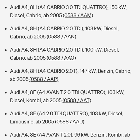
Audi A4, 8H (A4 CABRIO 3.0 TDI QUATTRO), 150 kW,
Diesel, Cabrio, ab 2005
(0588 / AAM)
Audi A4, 8H (A4 CABRIO 2.0 TDI), 103 kW, Diesel,
Cabrio, ab 2005
(0588 / AAN)
Audi A4, 8H (A4 CABRIO 2.0 TDI), 100 kW, Diesel,
Cabrio, ab 2005
(0588 / AAO)
Audi A4, 8H (A4 CABRIO 2.0T), 147 kW, Benzin, Cabrio,
ab 2005
(0588 / AAP)
Audi A4, 8E (A4 AVANT 2.0 TDI QUATTRO), 103 kW,
Diesel, Kombi, ab 2005
(0588 / AAT)
Audi A4, 8E (A4 2.0 TDI QUATTRO), 103 kW, Diesel,
Limousine, ab 2005
(0588 / AAU)
Audi A4, 8E (A4 AVANT 2.0), 96 kW, Benzin, Kombi, ab