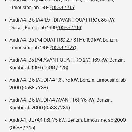
Limousine, ab 1999
(0588 / 715)
Audi A4, B 5 (A4 1.9 TDI AVANT QUATTRO), 85 kW,
Diesel, Kombi, ab 1999
(0588 / 716)
Audi A4, B5 (A4 QUATTRO 2.7 STH), 169 kW, Benzin,
Limousine, ab 1999
(0588 / 727)
Audi A4, B5 (A4 AVANT QUATTRO 2.7), 169 kW, Benzin,
Kombi, ab 1999
(0588 / 728)
Audi A4, B 5 (AUDI A4 1.6), 75 kW, Benzin, Limousine, ab
2000
(0588 / 738)
Audi A4, B 5 (AUDI A4 AVANT 1.6), 75 kW, Benzin,
Kombi, ab 2000
(0588 / 739)
Audi A4, 8E (A4 1.6), 75 kW, Benzin, Limousine, ab 2000
(0588 / 745)