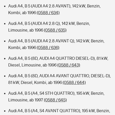
Audi A4, B 5 (AUDI A4 2.8 AVANT), 142 kW, Benzin,
Kombi, ab 1996
(0588 / 634)
Audi A4, B 5 (AUDI A4 2.8 Q), 142 kW, Benzin,
Limousine, ab 1996
(0588 / 635)
Audi A4, B 5 (AUDI A4 2.8 AVANT Q), 142 kW, Benzin,
Kombi, ab 1996
(0588 / 636)
Audi A4, B 5 (8D, AUDI A4 QUATTRO DIESEL-D), 81 kW,
Diesel, Limousine, ab 1996
(0588 / 643)
Audi A4, B 5 (8D, AUDI A4 AVANT QUATTRO, DIESEL-D),
81 kW, Diesel, Kombi, ab 1996
(0588 / 644)
Audi A4, B 5 (A4, S4 STH QUATTRO), 195 kW, Benzin,
Limousine, ab 1997
(0588 / 645)
Audi A4, B 5 (A4, S4 AVANT QUATTRO), 195 kW, Benzin,