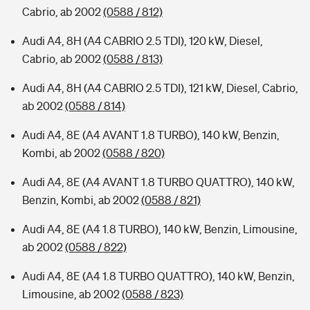
Cabrio, ab 2002
(0588 / 812)
Audi A4, 8H (A4 CABRIO 2.5 TDI), 120 kW, Diesel,
Cabrio, ab 2002
(0588 / 813)
Audi A4, 8H (A4 CABRIO 2.5 TDI), 121 kW, Diesel, Cabrio,
ab 2002
(0588 / 814)
Audi A4, 8E (A4 AVANT 1.8 TURBO), 140 kW, Benzin,
Kombi, ab 2002
(0588 / 820)
Audi A4, 8E (A4 AVANT 1.8 TURBO QUATTRO), 140 kW,
Benzin, Kombi, ab 2002
(0588 / 821)
Audi A4, 8E (A4 1.8 TURBO), 140 kW, Benzin, Limousine,
ab 2002
(0588 / 822)
Audi A4, 8E (A4 1.8 TURBO QUATTRO), 140 kW, Benzin,
Limousine, ab 2002
(0588 / 823)