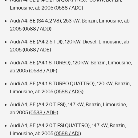
Limousine, ab 2005
(0588 / ADC)
Audi A4, 8E (S4 4.2 V8), 253 kW, Benzin, Limousine, ab
2005
(0588 / ADD)
Audi A4, 8E (A4 2.5 TDI), 120 kW, Diesel, Limousine, ab
2005
(0588 / ADE)
Audi A4, 8E (A4 1.8 TURBO), 120 kW, Benzin, Limousine,
ab 2005
(0588 / ADF)
Audi A4, 8E (A4 1.8 TURBO QUATTRO), 120 kW, Benzin,
Limousine, ab 2005
(0588 / ADG)
Audi A4, 8E (A4 2.0 T FSI), 147 kW, Benzin, Limousine,
ab 2005
(0588 / ADH)
Audi A4, 8E (A4 2.0 T FSI QUATTRO), 147 kW, Benzin,
Limousine, ab 2005
(0588 / ADI)