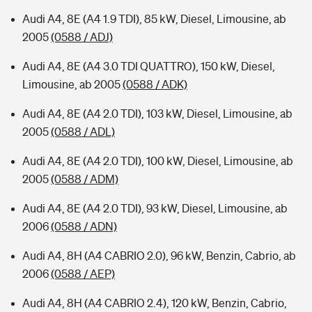
Audi A4, 8E (A4 1.9 TDI), 85 kW, Diesel, Limousine, ab
2005
(0588 / ADJ)
Audi A4, 8E (A4 3.0 TDI QUATTRO), 150 kW, Diesel,
Limousine, ab 2005
(0588 / ADK)
Audi A4, 8E (A4 2.0 TDI), 103 kW, Diesel, Limousine, ab
2005
(0588 / ADL)
Audi A4, 8E (A4 2.0 TDI), 100 kW, Diesel, Limousine, ab
2005
(0588 / ADM)
Audi A4, 8E (A4 2.0 TDI), 93 kW, Diesel, Limousine, ab
2006
(0588 / ADN)
Audi A4, 8H (A4 CABRIO 2.0), 96 kW, Benzin, Cabrio, ab
2006
(0588 / AEP)
Audi A4, 8H (A4 CABRIO 2.4), 120 kW, Benzin, Cabrio,