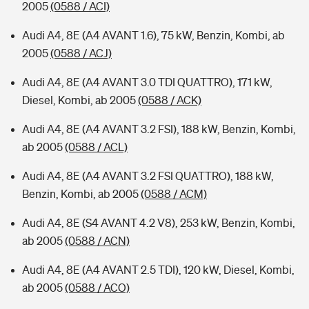
2005
(0588 / ACI)
Audi A4, 8E (A4 AVANT 1.6), 75 kW, Benzin, Kombi, ab
2005
(0588 / ACJ)
Audi A4, 8E (A4 AVANT 3.0 TDI QUATTRO), 171 kW,
Diesel, Kombi, ab 2005
(0588 / ACK)
Audi A4, 8E (A4 AVANT 3.2 FSI), 188 kW, Benzin, Kombi,
ab 2005
(0588 / ACL)
Audi A4, 8E (A4 AVANT 3.2 FSI QUATTRO), 188 kW,
Benzin, Kombi, ab 2005
(0588 / ACM)
Audi A4, 8E (S4 AVANT 4.2 V8), 253 kW, Benzin, Kombi,
ab 2005
(0588 / ACN)
Audi A4, 8E (A4 AVANT 2.5 TDI), 120 kW, Diesel, Kombi,
ab 2005
(0588 / ACO)