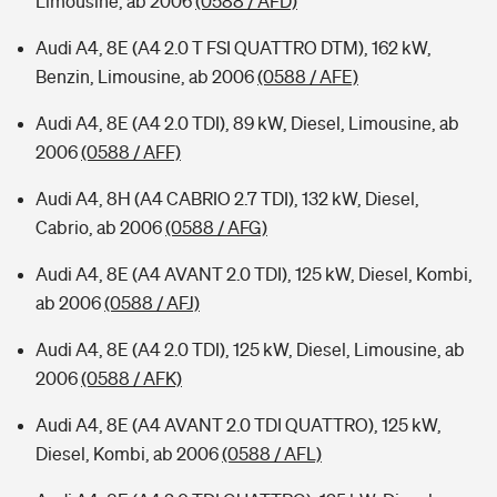
Limousine, ab 2006
(0588 / AFD)
Audi A4, 8E (A4 2.0 T FSI QUATTRO DTM), 162 kW,
Benzin, Limousine, ab 2006
(0588 / AFE)
Audi A4, 8E (A4 2.0 TDI), 89 kW, Diesel, Limousine, ab
2006
(0588 / AFF)
Audi A4, 8H (A4 CABRIO 2.7 TDI), 132 kW, Diesel,
Cabrio, ab 2006
(0588 / AFG)
Audi A4, 8E (A4 AVANT 2.0 TDI), 125 kW, Diesel, Kombi,
ab 2006
(0588 / AFJ)
Audi A4, 8E (A4 2.0 TDI), 125 kW, Diesel, Limousine, ab
2006
(0588 / AFK)
Audi A4, 8E (A4 AVANT 2.0 TDI QUATTRO), 125 kW,
Diesel, Kombi, ab 2006
(0588 / AFL)