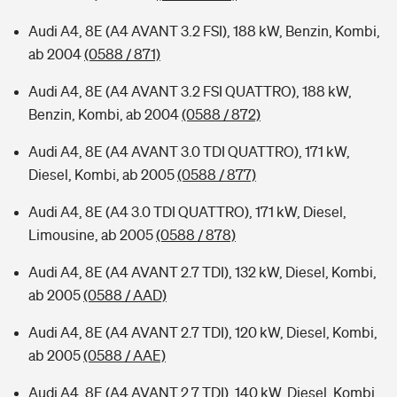
Audi A4, 8E (A4 AVANT 3.2 FSI), 188 kW, Benzin, Kombi,
ab 2004
(0588 / 871)
Audi A4, 8E (A4 AVANT 3.2 FSI QUATTRO), 188 kW,
Benzin, Kombi, ab 2004
(0588 / 872)
Audi A4, 8E (A4 AVANT 3.0 TDI QUATTRO), 171 kW,
Diesel, Kombi, ab 2005
(0588 / 877)
Audi A4, 8E (A4 3.0 TDI QUATTRO), 171 kW, Diesel,
Limousine, ab 2005
(0588 / 878)
Audi A4, 8E (A4 AVANT 2.7 TDI), 132 kW, Diesel, Kombi,
ab 2005
(0588 / AAD)
Audi A4, 8E (A4 AVANT 2.7 TDI), 120 kW, Diesel, Kombi,
ab 2005
(0588 / AAE)
Audi A4, 8E (A4 AVANT 2.7 TDI), 140 kW, Diesel, Kombi,