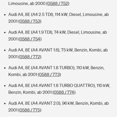
Limousine, ab 2000
(0588 / 752)
Audi A4, 8E (A4 2.5 TDI), 114 kW, Diesel, Limousine, ab
2001
(0588 / 753)
Audi A4, 8E (A4 1.9 TDI), 74 kW, Diesel, Limousine, ab
2001
(0588 / 754)
Audi A4, 8E (A4 AVANT 1.6), 75 kW, Benzin, Kombi, ab
2001
(0588 / 772)
Audi A4, 8E (A4 AVANT 1.8 TURBO), 110 kW, Benzin,
Kombi, ab 2001
(0588 / 773)
Audi A4, 8E (A4 AVANT 1.8 TURBO QUATTRO), 110 kW,
Benzin, Kombi, ab 2001
(0588 / 774)
Audi A4, 8E (A4 AVANT 2.0), 96 kW, Benzin, Kombi, ab
2001
(0588 / 775)