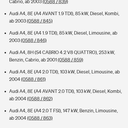
Cabrio, ab 2003
(0588 / 839)
Audi A4, 8E (A4 AVANT 1.9 TDI), 85 kW, Diesel, Kombi,
ab 2003
(0588 / 845)
Audi A4, 8E (A4 1.9 TDI), 85 kW, Diesel, Limousine, ab
2003
(0588 / 846)
Audi A4, 8H (S4 CABRIO 4.2 V8 QUATTRO), 253 kW,
Benzin, Cabrio, ab 2001
(0588 / 859)
Audi A4, 8E (A4 2.0 TDI), 103 kW, Diesel, Limousine, ab
2004
(0588 / 861)
Audi A4, 8E (A4 AVANT 2.0 TDI), 103 kW, Diesel, Kombi,
ab 2004
(0588 / 862)
Audi A4, 8E (A4 2.0 T FSI), 147 kW, Benzin, Limousine,
ab 2004
(0588 / 863)