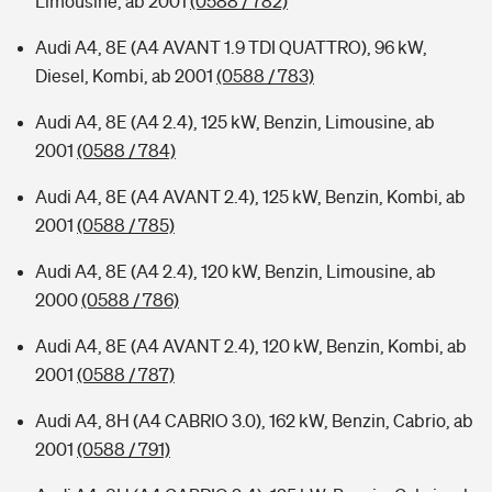
Limousine, ab 2001
(0588 / 782)
Audi A4, 8E (A4 AVANT 1.9 TDI QUATTRO), 96 kW,
Diesel, Kombi, ab 2001
(0588 / 783)
Audi A4, 8E (A4 2.4), 125 kW, Benzin, Limousine, ab
2001
(0588 / 784)
Audi A4, 8E (A4 AVANT 2.4), 125 kW, Benzin, Kombi, ab
2001
(0588 / 785)
Audi A4, 8E (A4 2.4), 120 kW, Benzin, Limousine, ab
2000
(0588 / 786)
Audi A4, 8E (A4 AVANT 2.4), 120 kW, Benzin, Kombi, ab
2001
(0588 / 787)
Audi A4, 8H (A4 CABRIO 3.0), 162 kW, Benzin, Cabrio, ab
2001
(0588 / 791)