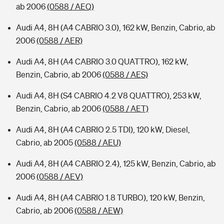
ab 2006
(0588 / AEQ)
Audi A4, 8H (A4 CABRIO 3.0), 162 kW, Benzin, Cabrio, ab
2006
(0588 / AER)
Audi A4, 8H (A4 CABRIO 3.0 QUATTRO), 162 kW,
Benzin, Cabrio, ab 2006
(0588 / AES)
Audi A4, 8H (S4 CABRIO 4.2 V8 QUATTRO), 253 kW,
Benzin, Cabrio, ab 2006
(0588 / AET)
Audi A4, 8H (A4 CABRIO 2.5 TDI), 120 kW, Diesel,
Cabrio, ab 2005
(0588 / AEU)
Audi A4, 8H (A4 CABRIO 2.4), 125 kW, Benzin, Cabrio, ab
2006
(0588 / AEV)
Audi A4, 8H (A4 CABRIO 1.8 TURBO), 120 kW, Benzin,
Cabrio, ab 2006
(0588 / AEW)