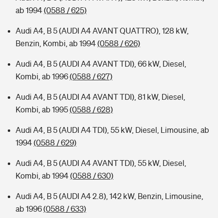
ab 1994
(0588 / 625)
Audi A4, B 5 (AUDI A4 AVANT QUATTRO), 128 kW,
Benzin, Kombi, ab 1994
(0588 / 626)
Audi A4, B 5 (AUDI A4 AVANT TDI), 66 kW, Diesel,
Kombi, ab 1996
(0588 / 627)
Audi A4, B 5 (AUDI A4 AVANT TDI), 81 kW, Diesel,
Kombi, ab 1995
(0588 / 628)
Audi A4, B 5 (AUDI A4 TDI), 55 kW, Diesel, Limousine, ab
1994
(0588 / 629)
Audi A4, B 5 (AUDI A4 AVANT TDI), 55 kW, Diesel,
Kombi, ab 1994
(0588 / 630)
Audi A4, B 5 (AUDI A4 2.8), 142 kW, Benzin, Limousine,
ab 1996
(0588 / 633)