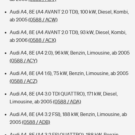
Audi A4, 8E (A4 AVANT 2.0 TDI), 100 kW, Diesel, Kombi,
ab 2005
(0588 / ACW)
Audi A4, 8E (A4 AVANT 2.0 TDI), 93 kW, Diesel, Kombi,
ab 2006
(0588 / ACX)
Audi A4, 8E (A4 2.0), 96 kW, Benzin, Limousine, ab 2005
(0588 / ACY)
Audi A4, 8E (A4 1.6), 75 kW, Benzin, Limousine, ab 2005
(0588 / ACZ)
Audi A4, 8E (A4 3.0 TDI QUATTRO), 171 kW, Diesel,
Limousine, ab 2005
(0588 / ADA)
Audi A4, 8E (A4 3.2 FSI), 188 kW, Benzin, Limousine, ab
2005
(0588 / ADB)
Audi A4, 8E (A4 3.2 FSI QUATTRO), 188 kW, Benzin,