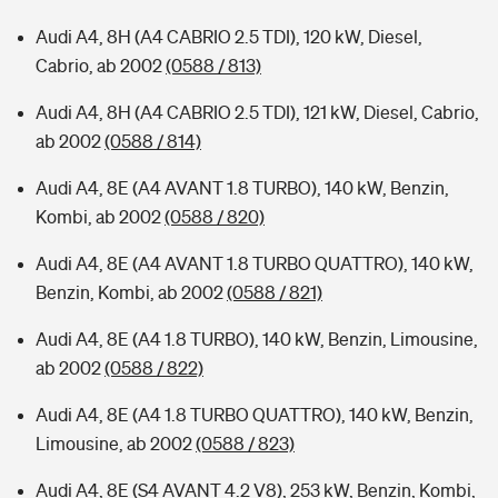
Audi A4, 8H (A4 CABRIO 2.5 TDI), 120 kW, Diesel,
Cabrio, ab 2002
(0588 / 813)
Audi A4, 8H (A4 CABRIO 2.5 TDI), 121 kW, Diesel, Cabrio,
ab 2002
(0588 / 814)
Audi A4, 8E (A4 AVANT 1.8 TURBO), 140 kW, Benzin,
Kombi, ab 2002
(0588 / 820)
Audi A4, 8E (A4 AVANT 1.8 TURBO QUATTRO), 140 kW,
Benzin, Kombi, ab 2002
(0588 / 821)
Audi A4, 8E (A4 1.8 TURBO), 140 kW, Benzin, Limousine,
ab 2002
(0588 / 822)
Audi A4, 8E (A4 1.8 TURBO QUATTRO), 140 kW, Benzin,
Limousine, ab 2002
(0588 / 823)
Audi A4, 8E (S4 AVANT 4.2 V8), 253 kW, Benzin, Kombi,