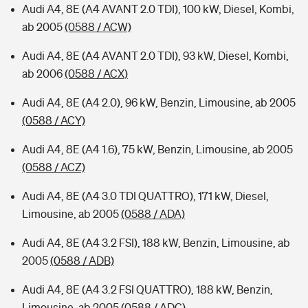
Audi A4, 8E (A4 AVANT 2.0 TDI), 100 kW, Diesel, Kombi,
ab 2005
(0588 / ACW)
Audi A4, 8E (A4 AVANT 2.0 TDI), 93 kW, Diesel, Kombi,
ab 2006
(0588 / ACX)
Audi A4, 8E (A4 2.0), 96 kW, Benzin, Limousine, ab 2005
(0588 / ACY)
Audi A4, 8E (A4 1.6), 75 kW, Benzin, Limousine, ab 2005
(0588 / ACZ)
Audi A4, 8E (A4 3.0 TDI QUATTRO), 171 kW, Diesel,
Limousine, ab 2005
(0588 / ADA)
Audi A4, 8E (A4 3.2 FSI), 188 kW, Benzin, Limousine, ab
2005
(0588 / ADB)
Audi A4, 8E (A4 3.2 FSI QUATTRO), 188 kW, Benzin,
Limousine, ab 2005
(0588 / ADC)