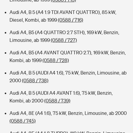
Audi A4, B 5 (A4 1.9 TDI AVANT QUATTRO), 85 kW,
Diesel, Kombi, ab 1999
(0588 / 716)
Audi A4, B5 (A4 QUATTRO 2.7 STH), 169 kW, Benzin,
Limousine, ab 1999
(0588 / 727)
Audi A4, B5 (A4 AVANT QUATTRO 2.7), 169 kW, Benzin,
Kombi, ab 1999
(0588 / 728)
Audi A4, B 5 (AUDI A4 1.6), 75 kW, Benzin, Limousine, ab
2000
(0588 / 738)
Audi A4, B 5 (AUDI A4 AVANT 1.6), 75 kW, Benzin,
Kombi, ab 2000
(0588 / 739)
Audi A4, 8E (A4 1.6), 75 kW, Benzin, Limousine, ab 2000
(0588 / 745)