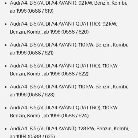
Audi A4, B 5 (AUDI A4 AVANT), 92 kW, Benzin, Kombi,
ab 1996
(0588 / 619)
Audi A4, B 5 (AUDI A4 AVANT QUATTRO), 92 kW,
Benzin, Kombi, ab 1996
(0588 / 620)
Audi A4, B 5 (AUDI A4 AVANT), 110 kW, Benzin, Kombi,
ab 1996
(0588 / 621)
Audi A4, B 5 (AUDI A4 AVANT QUATTRO), 110 kW,
Benzin, Kombi, ab 1996
(0588 / 622)
Audi A4, B 5 (AUDI A4 AVANT), 110 kW, Benzin, Kombi,
ab 1996
(0588 / 623)
Audi A4, B 5 (AUDI A4 AVANT QUATTRO), 110 kW,
Benzin, Kombi, ab 1996
(0588 / 624)
Audi A4, B 5 (AUDI A4 AVANT), 128 kW, Benzin, Kombi,
ab 1994
(0588 / 625)