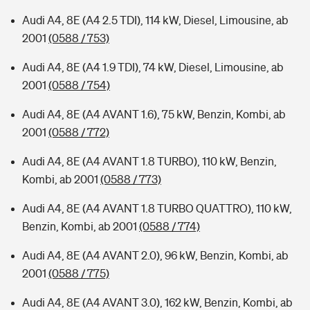
Audi A4, 8E (A4 2.5 TDI), 114 kW, Diesel, Limousine, ab
2001
(0588 / 753)
Audi A4, 8E (A4 1.9 TDI), 74 kW, Diesel, Limousine, ab
2001
(0588 / 754)
Audi A4, 8E (A4 AVANT 1.6), 75 kW, Benzin, Kombi, ab
2001
(0588 / 772)
Audi A4, 8E (A4 AVANT 1.8 TURBO), 110 kW, Benzin,
Kombi, ab 2001
(0588 / 773)
Audi A4, 8E (A4 AVANT 1.8 TURBO QUATTRO), 110 kW,
Benzin, Kombi, ab 2001
(0588 / 774)
Audi A4, 8E (A4 AVANT 2.0), 96 kW, Benzin, Kombi, ab
2001
(0588 / 775)
Audi A4, 8E (A4 AVANT 3.0), 162 kW, Benzin, Kombi, ab