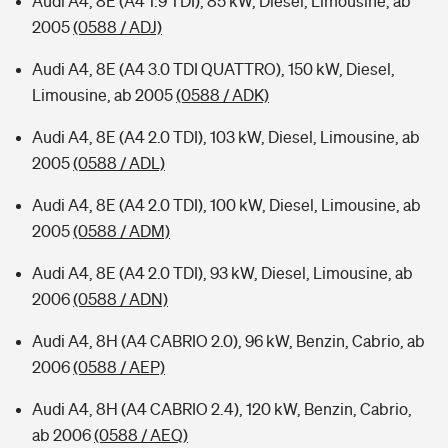
Audi A4, 8E (A4 1.9 TDI), 85 kW, Diesel, Limousine, ab
2005
(0588 / ADJ)
Audi A4, 8E (A4 3.0 TDI QUATTRO), 150 kW, Diesel,
Limousine, ab 2005
(0588 / ADK)
Audi A4, 8E (A4 2.0 TDI), 103 kW, Diesel, Limousine, ab
2005
(0588 / ADL)
Audi A4, 8E (A4 2.0 TDI), 100 kW, Diesel, Limousine, ab
2005
(0588 / ADM)
Audi A4, 8E (A4 2.0 TDI), 93 kW, Diesel, Limousine, ab
2006
(0588 / ADN)
Audi A4, 8H (A4 CABRIO 2.0), 96 kW, Benzin, Cabrio, ab
2006
(0588 / AEP)
Audi A4, 8H (A4 CABRIO 2.4), 120 kW, Benzin, Cabrio,
ab 2006
(0588 / AEQ)