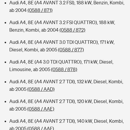
Audi A4, 8E (A4 AVANT 3.2 FSI), 188 kW, Benzin, Kombi,
ab 2004
(0588 / 871)
Audi A4, 8E (A4 AVANT 3.2 FSI QUATTRO), 188 kW,
Benzin, Kombi, ab 2004
(0588 / 872)
Audi A4, 8E (A4 AVANT 3.0 TDI QUATTRO), 171 kW,
Diesel, Kombi, ab 2005
(0588 / 877)
Audi A4, 8E (A4 3.0 TDI QUATTRO), 171 kW, Diesel,
Limousine, ab 2005
(0588 / 878)
Audi A4, 8E (A4 AVANT 2.7 TDI), 132 kW, Diesel, Kombi,
ab 2005
(0588 / AAD)
Audi A4, 8E (A4 AVANT 2.7 TDI), 120 kW, Diesel, Kombi,
ab 2005
(0588 / AAE)
Audi A4, 8E (A4 AVANT 2.7 TDI), 140 kW, Diesel, Kombi,
ab 2005
(0588 / AAF)