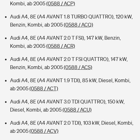
Kombi, ab 2005
(0588 / ACP)
Audi A4, 8E (A4 AVANT 1.8 TURBO QUATTRO), 120 kW,
Benzin, Kombi, ab 2005
(0588 / ACQ)
Audi A4, 8E (A4 AVANT 2.0 T FSI), 147 kW, Benzin,
Kombi, ab 2005
(0588 / ACR)
Audi A4, 8E (A4 AVANT 2.0 T FSI QUATTRO), 147 kW,
Benzin, Kombi, ab 2005
(0588 / ACS)
Audi A4, 8E (A4 AVANT 1.9 TDI), 85 kW, Diesel, Kombi,
ab 2005
(0588 / ACT)
Audi A4, 8E (A4 AVANT 3.0 TDI QUATTRO), 150 kW,
Diesel, Kombi, ab 2005
(0588 / ACU)
Audi A4, 8E (A4 AVANT 2.0 TDI), 103 kW, Diesel, Kombi,
ab 2005
(0588 / ACV)