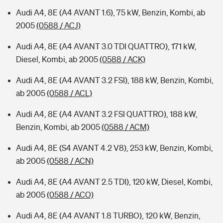
Audi A4, 8E (A4 AVANT 1.6), 75 kW, Benzin, Kombi, ab
2005
(0588 / ACJ)
Audi A4, 8E (A4 AVANT 3.0 TDI QUATTRO), 171 kW,
Diesel, Kombi, ab 2005
(0588 / ACK)
Audi A4, 8E (A4 AVANT 3.2 FSI), 188 kW, Benzin, Kombi,
ab 2005
(0588 / ACL)
Audi A4, 8E (A4 AVANT 3.2 FSI QUATTRO), 188 kW,
Benzin, Kombi, ab 2005
(0588 / ACM)
Audi A4, 8E (S4 AVANT 4.2 V8), 253 kW, Benzin, Kombi,
ab 2005
(0588 / ACN)
Audi A4, 8E (A4 AVANT 2.5 TDI), 120 kW, Diesel, Kombi,
ab 2005
(0588 / ACO)
Audi A4, 8E (A4 AVANT 1.8 TURBO), 120 kW, Benzin,