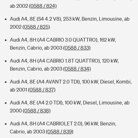
ab 2002
(0588 / 824)
Audi A4, 8E (S4 4.2 V8), 253 kW, Benzin, Limousine, ab
2002
(0588 / 825)
Audi A4, 8H (A4 CABRIO 3.0 QUATTRO), 162 kW,
Benzin, Cabrio, ab 2003
(0588 / 833)
Audi A4, 8H (A4 CABRIO 1.8T QUATTRO), 120 kW,
Benzin, Cabrio, ab 2003
(0588 / 834)
Audi A4, 8E (A4 AVANT 2.0 TDI), 100 kW, Diesel, Kombi,
ab 2001
(0588 / 837)
Audi A4, 8E (A4 2.0 TDI), 100 kW, Diesel, Limousine, ab
2000
(0588 / 838)
Audi A4, 8H (A4 CABRIOLET 2.0), 96 kW, Benzin,
Cabrio, ab 2003
(0588 / 839)