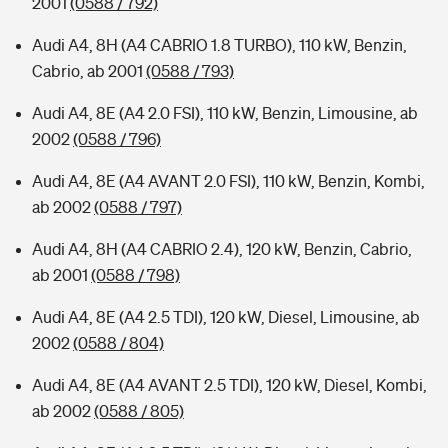
2001
(0588 / 792)
Audi A4, 8H (A4 CABRIO 1.8 TURBO), 110 kW, Benzin,
Cabrio, ab 2001
(0588 / 793)
Audi A4, 8E (A4 2.0 FSI), 110 kW, Benzin, Limousine, ab
2002
(0588 / 796)
Audi A4, 8E (A4 AVANT 2.0 FSI), 110 kW, Benzin, Kombi,
ab 2002
(0588 / 797)
Audi A4, 8H (A4 CABRIO 2.4), 120 kW, Benzin, Cabrio,
ab 2001
(0588 / 798)
Audi A4, 8E (A4 2.5 TDI), 120 kW, Diesel, Limousine, ab
2002
(0588 / 804)
Audi A4, 8E (A4 AVANT 2.5 TDI), 120 kW, Diesel, Kombi,
ab 2002
(0588 / 805)