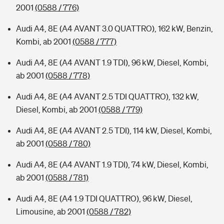
2001
(0588 / 776)
Audi A4, 8E (A4 AVANT 3.0 QUATTRO), 162 kW, Benzin,
Kombi, ab 2001
(0588 / 777)
Audi A4, 8E (A4 AVANT 1.9 TDI), 96 kW, Diesel, Kombi,
ab 2001
(0588 / 778)
Audi A4, 8E (A4 AVANT 2.5 TDI QUATTRO), 132 kW,
Diesel, Kombi, ab 2001
(0588 / 779)
Audi A4, 8E (A4 AVANT 2.5 TDI), 114 kW, Diesel, Kombi,
ab 2001
(0588 / 780)
Audi A4, 8E (A4 AVANT 1.9 TDI), 74 kW, Diesel, Kombi,
ab 2001
(0588 / 781)
Audi A4, 8E (A4 1.9 TDI QUATTRO), 96 kW, Diesel,
Limousine, ab 2001
(0588 / 782)