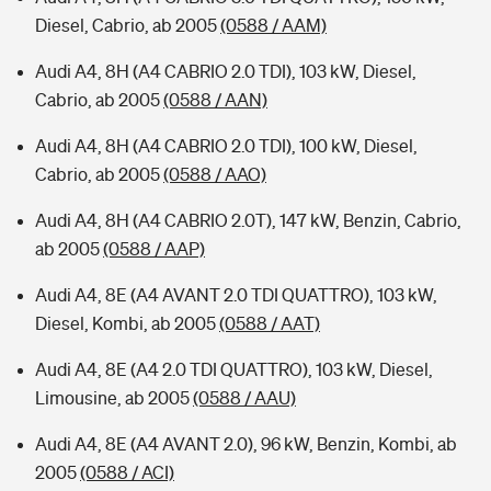
Diesel, Cabrio, ab 2005
(0588 / AAM)
Audi A4, 8H (A4 CABRIO 2.0 TDI), 103 kW, Diesel,
Cabrio, ab 2005
(0588 / AAN)
Audi A4, 8H (A4 CABRIO 2.0 TDI), 100 kW, Diesel,
Cabrio, ab 2005
(0588 / AAO)
Audi A4, 8H (A4 CABRIO 2.0T), 147 kW, Benzin, Cabrio,
ab 2005
(0588 / AAP)
Audi A4, 8E (A4 AVANT 2.0 TDI QUATTRO), 103 kW,
Diesel, Kombi, ab 2005
(0588 / AAT)
Audi A4, 8E (A4 2.0 TDI QUATTRO), 103 kW, Diesel,
Limousine, ab 2005
(0588 / AAU)
Audi A4, 8E (A4 AVANT 2.0), 96 kW, Benzin, Kombi, ab
2005
(0588 / ACI)