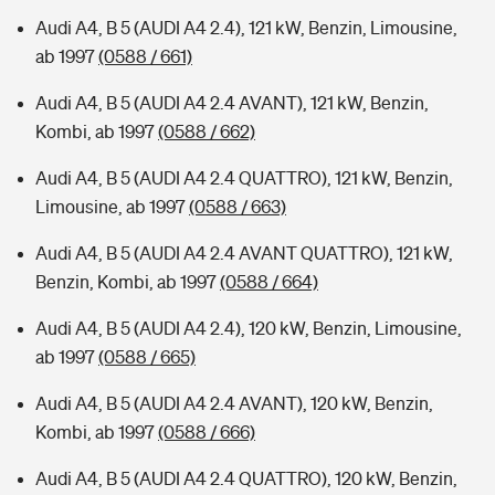
Audi A4, B 5 (AUDI A4 2.4), 121 kW, Benzin, Limousine,
ab 1997
(0588 / 661)
Audi A4, B 5 (AUDI A4 2.4 AVANT), 121 kW, Benzin,
Kombi, ab 1997
(0588 / 662)
Audi A4, B 5 (AUDI A4 2.4 QUATTRO), 121 kW, Benzin,
Limousine, ab 1997
(0588 / 663)
Audi A4, B 5 (AUDI A4 2.4 AVANT QUATTRO), 121 kW,
Benzin, Kombi, ab 1997
(0588 / 664)
Audi A4, B 5 (AUDI A4 2.4), 120 kW, Benzin, Limousine,
ab 1997
(0588 / 665)
Audi A4, B 5 (AUDI A4 2.4 AVANT), 120 kW, Benzin,
Kombi, ab 1997
(0588 / 666)
Audi A4, B 5 (AUDI A4 2.4 QUATTRO), 120 kW, Benzin,