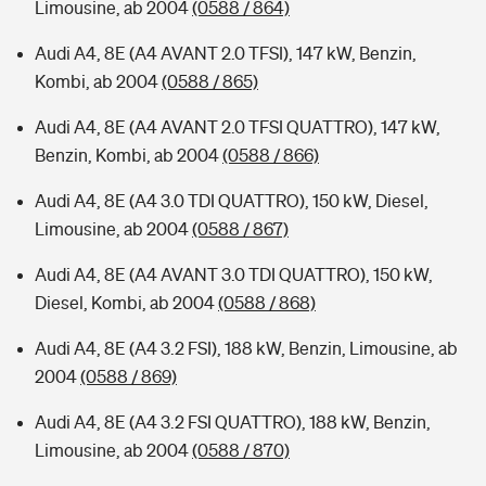
Limousine, ab 2004
(0588 / 864)
Audi A4, 8E (A4 AVANT 2.0 TFSI), 147 kW, Benzin,
Kombi, ab 2004
(0588 / 865)
Audi A4, 8E (A4 AVANT 2.0 TFSI QUATTRO), 147 kW,
Benzin, Kombi, ab 2004
(0588 / 866)
Audi A4, 8E (A4 3.0 TDI QUATTRO), 150 kW, Diesel,
Limousine, ab 2004
(0588 / 867)
Audi A4, 8E (A4 AVANT 3.0 TDI QUATTRO), 150 kW,
Diesel, Kombi, ab 2004
(0588 / 868)
Audi A4, 8E (A4 3.2 FSI), 188 kW, Benzin, Limousine, ab
2004
(0588 / 869)
Audi A4, 8E (A4 3.2 FSI QUATTRO), 188 kW, Benzin,
Limousine, ab 2004
(0588 / 870)