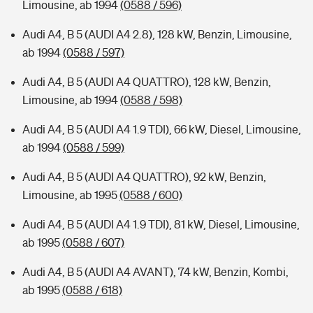
Limousine, ab 1994
(0588 / 596)
Audi A4, B 5 (AUDI A4 2.8), 128 kW, Benzin, Limousine,
ab 1994
(0588 / 597)
Audi A4, B 5 (AUDI A4 QUATTRO), 128 kW, Benzin,
Limousine, ab 1994
(0588 / 598)
Audi A4, B 5 (AUDI A4 1.9 TDI), 66 kW, Diesel, Limousine,
ab 1994
(0588 / 599)
Audi A4, B 5 (AUDI A4 QUATTRO), 92 kW, Benzin,
Limousine, ab 1995
(0588 / 600)
Audi A4, B 5 (AUDI A4 1.9 TDI), 81 kW, Diesel, Limousine,
ab 1995
(0588 / 607)
Audi A4, B 5 (AUDI A4 AVANT), 74 kW, Benzin, Kombi,
ab 1995
(0588 / 618)