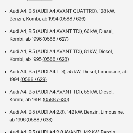
Audi A4, B 5 (AUDI A4 AVANT QUATTRO), 128 kW,
Benzin, Kombi, ab 1994
(0588 / 626)
Audi A4, B 5 (AUDI A4 AVANT TDI), 66 kW, Diesel,
Kombi, ab 1996
(0588 / 627)
Audi A4, B 5 (AUDI A4 AVANT TDI), 81 kW, Diesel,
Kombi, ab 1995
(0588 / 628)
Audi A4, B 5 (AUDI A4 TDI), 55 kW, Diesel, Limousine, ab
1994
(0588 / 629)
Audi A4, B 5 (AUDI A4 AVANT TDI), 55 kW, Diesel,
Kombi, ab 1994
(0588 / 630)
Audi A4, B 5 (AUDI A4 2.8), 142 kW, Benzin, Limousine,
ab 1996
(0588 / 633)
Audi A4, B 5 (AUDI A4 2.8 AVANT), 142 kW, Benzin,