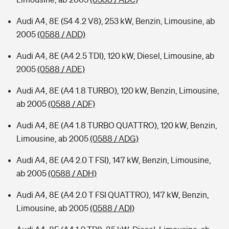
Audi A4, 8E (S4 4.2 V8), 253 kW, Benzin, Limousine, ab
2005
(0588 / ADD)
Audi A4, 8E (A4 2.5 TDI), 120 kW, Diesel, Limousine, ab
2005
(0588 / ADE)
Audi A4, 8E (A4 1.8 TURBO), 120 kW, Benzin, Limousine,
ab 2005
(0588 / ADF)
Audi A4, 8E (A4 1.8 TURBO QUATTRO), 120 kW, Benzin,
Limousine, ab 2005
(0588 / ADG)
Audi A4, 8E (A4 2.0 T FSI), 147 kW, Benzin, Limousine,
ab 2005
(0588 / ADH)
Audi A4, 8E (A4 2.0 T FSI QUATTRO), 147 kW, Benzin,
Limousine, ab 2005
(0588 / ADI)