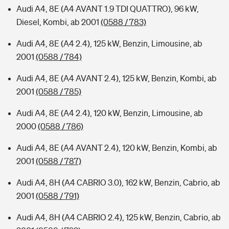
Audi A4, 8E (A4 AVANT 1.9 TDI QUATTRO), 96 kW,
Diesel, Kombi, ab 2001
(0588 / 783)
Audi A4, 8E (A4 2.4), 125 kW, Benzin, Limousine, ab
2001
(0588 / 784)
Audi A4, 8E (A4 AVANT 2.4), 125 kW, Benzin, Kombi, ab
2001
(0588 / 785)
Audi A4, 8E (A4 2.4), 120 kW, Benzin, Limousine, ab
2000
(0588 / 786)
Audi A4, 8E (A4 AVANT 2.4), 120 kW, Benzin, Kombi, ab
2001
(0588 / 787)
Audi A4, 8H (A4 CABRIO 3.0), 162 kW, Benzin, Cabrio, ab
2001
(0588 / 791)
Audi A4, 8H (A4 CABRIO 2.4), 125 kW, Benzin, Cabrio, ab