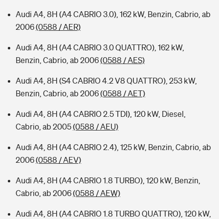
Audi A4, 8H (A4 CABRIO 3.0), 162 kW, Benzin, Cabrio, ab
2006
(0588 / AER)
Audi A4, 8H (A4 CABRIO 3.0 QUATTRO), 162 kW,
Benzin, Cabrio, ab 2006
(0588 / AES)
Audi A4, 8H (S4 CABRIO 4.2 V8 QUATTRO), 253 kW,
Benzin, Cabrio, ab 2006
(0588 / AET)
Audi A4, 8H (A4 CABRIO 2.5 TDI), 120 kW, Diesel,
Cabrio, ab 2005
(0588 / AEU)
Audi A4, 8H (A4 CABRIO 2.4), 125 kW, Benzin, Cabrio, ab
2006
(0588 / AEV)
Audi A4, 8H (A4 CABRIO 1.8 TURBO), 120 kW, Benzin,
Cabrio, ab 2006
(0588 / AEW)
Audi A4, 8H (A4 CABRIO 1.8 TURBO QUATTRO), 120 kW,