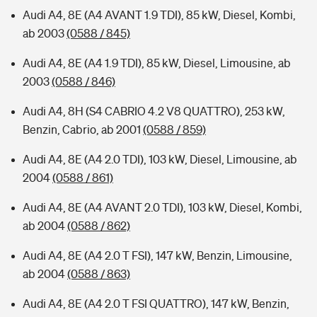
Audi A4, 8E (A4 AVANT 1.9 TDI), 85 kW, Diesel, Kombi,
ab 2003
(0588 / 845)
Audi A4, 8E (A4 1.9 TDI), 85 kW, Diesel, Limousine, ab
2003
(0588 / 846)
Audi A4, 8H (S4 CABRIO 4.2 V8 QUATTRO), 253 kW,
Benzin, Cabrio, ab 2001
(0588 / 859)
Audi A4, 8E (A4 2.0 TDI), 103 kW, Diesel, Limousine, ab
2004
(0588 / 861)
Audi A4, 8E (A4 AVANT 2.0 TDI), 103 kW, Diesel, Kombi,
ab 2004
(0588 / 862)
Audi A4, 8E (A4 2.0 T FSI), 147 kW, Benzin, Limousine,
ab 2004
(0588 / 863)
Audi A4, 8E (A4 2.0 T FSI QUATTRO), 147 kW, Benzin,