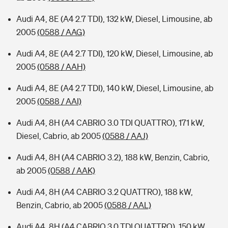
Audi A4, 8E (A4 2.7 TDI), 132 kW, Diesel, Limousine, ab
2005
(0588 / AAG)
Audi A4, 8E (A4 2.7 TDI), 120 kW, Diesel, Limousine, ab
2005
(0588 / AAH)
Audi A4, 8E (A4 2.7 TDI), 140 kW, Diesel, Limousine, ab
2005
(0588 / AAI)
Audi A4, 8H (A4 CABRIO 3.0 TDI QUATTRO), 171 kW,
Diesel, Cabrio, ab 2005
(0588 / AAJ)
Audi A4, 8H (A4 CABRIO 3.2), 188 kW, Benzin, Cabrio,
ab 2005
(0588 / AAK)
Audi A4, 8H (A4 CABRIO 3.2 QUATTRO), 188 kW,
Benzin, Cabrio, ab 2005
(0588 / AAL)
Audi A4, 8H (A4 CABRIO 3.0 TDI QUATTRO), 150 kW,