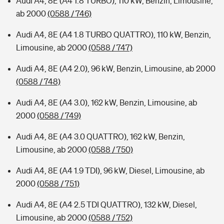
Audi A4, 8E (A4 1.8 TURBO), 110 kW, Benzin, Limousine,
ab 2000
(0588 / 746)
Audi A4, 8E (A4 1.8 TURBO QUATTRO), 110 kW, Benzin,
Limousine, ab 2000
(0588 / 747)
Audi A4, 8E (A4 2.0), 96 kW, Benzin, Limousine, ab 2000
(0588 / 748)
Audi A4, 8E (A4 3.0), 162 kW, Benzin, Limousine, ab
2000
(0588 / 749)
Audi A4, 8E (A4 3.0 QUATTRO), 162 kW, Benzin,
Limousine, ab 2000
(0588 / 750)
Audi A4, 8E (A4 1.9 TDI), 96 kW, Diesel, Limousine, ab
2000
(0588 / 751)
Audi A4, 8E (A4 2.5 TDI QUATTRO), 132 kW, Diesel,
Limousine, ab 2000
(0588 / 752)