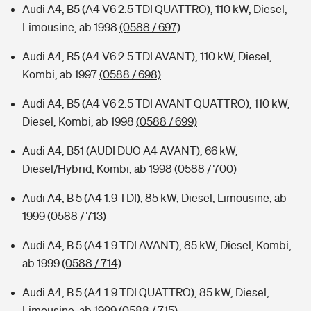
Audi A4, B5 (A4 V6 2.5 TDI QUATTRO), 110 kW, Diesel,
Limousine, ab 1998
(0588 / 697)
Audi A4, B5 (A4 V6 2.5 TDI AVANT), 110 kW, Diesel,
Kombi, ab 1997
(0588 / 698)
Audi A4, B5 (A4 V6 2.5 TDI AVANT QUATTRO), 110 kW,
Diesel, Kombi, ab 1998
(0588 / 699)
Audi A4, B51 (AUDI DUO A4 AVANT), 66 kW,
Diesel/Hybrid, Kombi, ab 1998
(0588 / 700)
Audi A4, B 5 (A4 1.9 TDI), 85 kW, Diesel, Limousine, ab
1999
(0588 / 713)
Audi A4, B 5 (A4 1.9 TDI AVANT), 85 kW, Diesel, Kombi,
ab 1999
(0588 / 714)
Audi A4, B 5 (A4 1.9 TDI QUATTRO), 85 kW, Diesel,
Limousine, ab 1999
(0588 / 715)