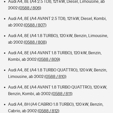
Audi A4, 8E (A4 2.5 TDI), 121 kW, Diesel, Limousine, ab
2002
(0588 / 806)
Audi A4, 8E (A4 AVANT 2.5 TDI), 121 kW, Diesel, Kombi,
ab 2002
(0588 / 807)
Audi A4, 8E (A4 1.8 TURBO), 120 kW, Benzin, Limousine,
ab 2002
(0588 / 808)
Audi A4, 8E (A4 AVANT 1.8 TURBO), 120 kW, Benzin,
Kombi, ab 2002
(0588 / 809)
Audi A4, 8E (A4 1.8 TURBO QUATTRO), 120 kW, Benzin,
Limousine, ab 2002
(0588 / 810)
Audi A4, 8E (A4 AVANT 1.8 TURBO QUATTRO), 120 kW,
Benzin, Kombi, ab 2002
(0588 / 811)
Audi A4, 8H (A4 CABRIO 1.8 TURBO), 120 kW, Benzin,
Cabrio, ab 2002
(0588 / 812)