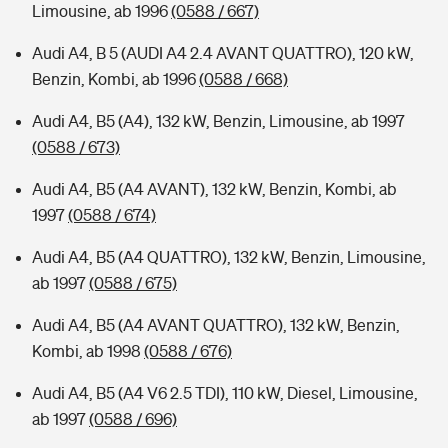
Limousine, ab 1996
(0588 / 667)
Audi A4, B 5 (AUDI A4 2.4 AVANT QUATTRO), 120 kW,
Benzin, Kombi, ab 1996
(0588 / 668)
Audi A4, B5 (A4), 132 kW, Benzin, Limousine, ab 1997
(0588 / 673)
Audi A4, B5 (A4 AVANT), 132 kW, Benzin, Kombi, ab
1997
(0588 / 674)
Audi A4, B5 (A4 QUATTRO), 132 kW, Benzin, Limousine,
ab 1997
(0588 / 675)
Audi A4, B5 (A4 AVANT QUATTRO), 132 kW, Benzin,
Kombi, ab 1998
(0588 / 676)
Audi A4, B5 (A4 V6 2.5 TDI), 110 kW, Diesel, Limousine,
ab 1997
(0588 / 696)