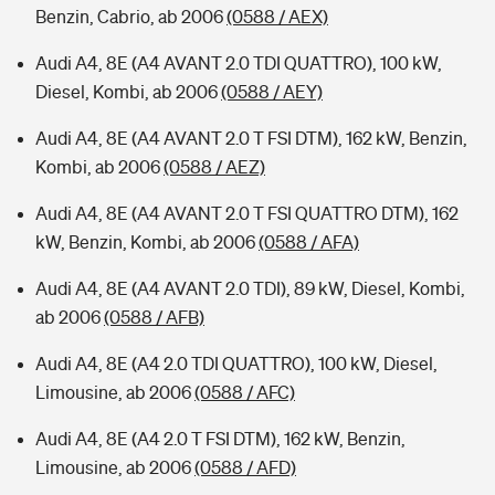
Benzin, Cabrio, ab 2006
(0588 / AEX)
Audi A4, 8E (A4 AVANT 2.0 TDI QUATTRO), 100 kW,
Diesel, Kombi, ab 2006
(0588 / AEY)
Audi A4, 8E (A4 AVANT 2.0 T FSI DTM), 162 kW, Benzin,
Kombi, ab 2006
(0588 / AEZ)
Audi A4, 8E (A4 AVANT 2.0 T FSI QUATTRO DTM), 162
kW, Benzin, Kombi, ab 2006
(0588 / AFA)
Audi A4, 8E (A4 AVANT 2.0 TDI), 89 kW, Diesel, Kombi,
ab 2006
(0588 / AFB)
Audi A4, 8E (A4 2.0 TDI QUATTRO), 100 kW, Diesel,
Limousine, ab 2006
(0588 / AFC)
Audi A4, 8E (A4 2.0 T FSI DTM), 162 kW, Benzin,
Limousine, ab 2006
(0588 / AFD)