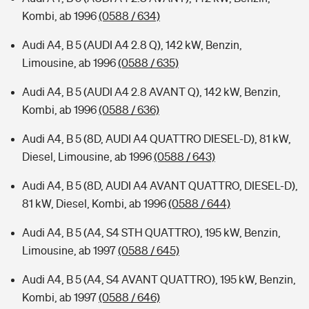
Kombi, ab 1996
(0588 / 634)
Audi A4, B 5 (AUDI A4 2.8 Q), 142 kW, Benzin,
Limousine, ab 1996
(0588 / 635)
Audi A4, B 5 (AUDI A4 2.8 AVANT Q), 142 kW, Benzin,
Kombi, ab 1996
(0588 / 636)
Audi A4, B 5 (8D, AUDI A4 QUATTRO DIESEL-D), 81 kW,
Diesel, Limousine, ab 1996
(0588 / 643)
Audi A4, B 5 (8D, AUDI A4 AVANT QUATTRO, DIESEL-D),
81 kW, Diesel, Kombi, ab 1996
(0588 / 644)
Audi A4, B 5 (A4, S4 STH QUATTRO), 195 kW, Benzin,
Limousine, ab 1997
(0588 / 645)
Audi A4, B 5 (A4, S4 AVANT QUATTRO), 195 kW, Benzin,
Kombi, ab 1997
(0588 / 646)