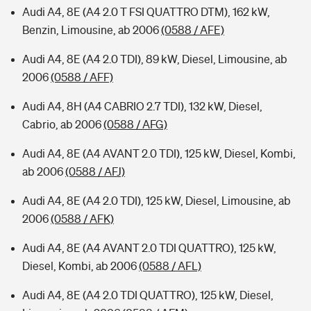
Audi A4, 8E (A4 2.0 T FSI QUATTRO DTM), 162 kW,
Benzin, Limousine, ab 2006
(0588 / AFE)
Audi A4, 8E (A4 2.0 TDI), 89 kW, Diesel, Limousine, ab
2006
(0588 / AFF)
Audi A4, 8H (A4 CABRIO 2.7 TDI), 132 kW, Diesel,
Cabrio, ab 2006
(0588 / AFG)
Audi A4, 8E (A4 AVANT 2.0 TDI), 125 kW, Diesel, Kombi,
ab 2006
(0588 / AFJ)
Audi A4, 8E (A4 2.0 TDI), 125 kW, Diesel, Limousine, ab
2006
(0588 / AFK)
Audi A4, 8E (A4 AVANT 2.0 TDI QUATTRO), 125 kW,
Diesel, Kombi, ab 2006
(0588 / AFL)
Audi A4, 8E (A4 2.0 TDI QUATTRO), 125 kW, Diesel,