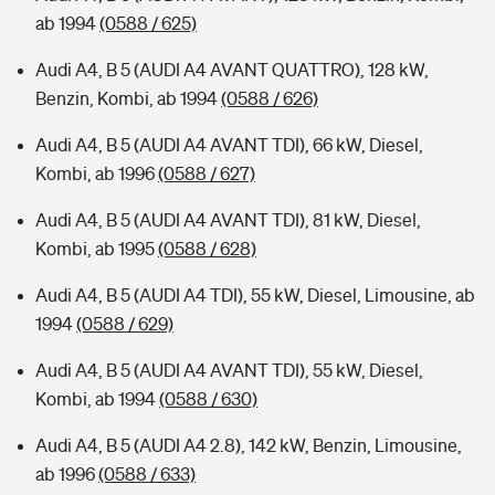
ab 1994
(0588 / 625)
Audi A4, B 5 (AUDI A4 AVANT QUATTRO), 128 kW,
Benzin, Kombi, ab 1994
(0588 / 626)
Audi A4, B 5 (AUDI A4 AVANT TDI), 66 kW, Diesel,
Kombi, ab 1996
(0588 / 627)
Audi A4, B 5 (AUDI A4 AVANT TDI), 81 kW, Diesel,
Kombi, ab 1995
(0588 / 628)
Audi A4, B 5 (AUDI A4 TDI), 55 kW, Diesel, Limousine, ab
1994
(0588 / 629)
Audi A4, B 5 (AUDI A4 AVANT TDI), 55 kW, Diesel,
Kombi, ab 1994
(0588 / 630)
Audi A4, B 5 (AUDI A4 2.8), 142 kW, Benzin, Limousine,
ab 1996
(0588 / 633)