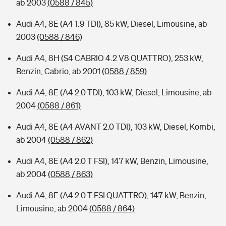
ab 2003
(0588 / 845)
Audi A4, 8E (A4 1.9 TDI), 85 kW, Diesel, Limousine, ab
2003
(0588 / 846)
Audi A4, 8H (S4 CABRIO 4.2 V8 QUATTRO), 253 kW,
Benzin, Cabrio, ab 2001
(0588 / 859)
Audi A4, 8E (A4 2.0 TDI), 103 kW, Diesel, Limousine, ab
2004
(0588 / 861)
Audi A4, 8E (A4 AVANT 2.0 TDI), 103 kW, Diesel, Kombi,
ab 2004
(0588 / 862)
Audi A4, 8E (A4 2.0 T FSI), 147 kW, Benzin, Limousine,
ab 2004
(0588 / 863)
Audi A4, 8E (A4 2.0 T FSI QUATTRO), 147 kW, Benzin,
Limousine, ab 2004
(0588 / 864)