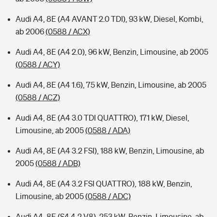
Audi A4, 8E (A4 AVANT 2.0 TDI), 93 kW, Diesel, Kombi,
ab 2006
(0588 / ACX)
Audi A4, 8E (A4 2.0), 96 kW, Benzin, Limousine, ab 2005
(0588 / ACY)
Audi A4, 8E (A4 1.6), 75 kW, Benzin, Limousine, ab 2005
(0588 / ACZ)
Audi A4, 8E (A4 3.0 TDI QUATTRO), 171 kW, Diesel,
Limousine, ab 2005
(0588 / ADA)
Audi A4, 8E (A4 3.2 FSI), 188 kW, Benzin, Limousine, ab
2005
(0588 / ADB)
Audi A4, 8E (A4 3.2 FSI QUATTRO), 188 kW, Benzin,
Limousine, ab 2005
(0588 / ADC)
Audi A4, 8E (S4 4.2 V8), 253 kW, Benzin, Limousine, ab