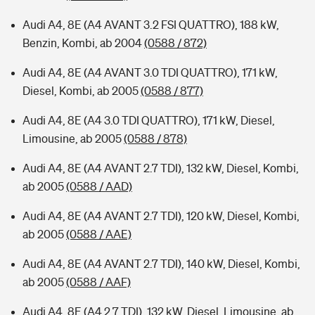
Audi A4, 8E (A4 AVANT 3.2 FSI QUATTRO), 188 kW,
Benzin, Kombi, ab 2004
(0588 / 872)
Audi A4, 8E (A4 AVANT 3.0 TDI QUATTRO), 171 kW,
Diesel, Kombi, ab 2005
(0588 / 877)
Audi A4, 8E (A4 3.0 TDI QUATTRO), 171 kW, Diesel,
Limousine, ab 2005
(0588 / 878)
Audi A4, 8E (A4 AVANT 2.7 TDI), 132 kW, Diesel, Kombi,
ab 2005
(0588 / AAD)
Audi A4, 8E (A4 AVANT 2.7 TDI), 120 kW, Diesel, Kombi,
ab 2005
(0588 / AAE)
Audi A4, 8E (A4 AVANT 2.7 TDI), 140 kW, Diesel, Kombi,
ab 2005
(0588 / AAF)
Audi A4, 8E (A4 2.7 TDI), 132 kW, Diesel, Limousine, ab