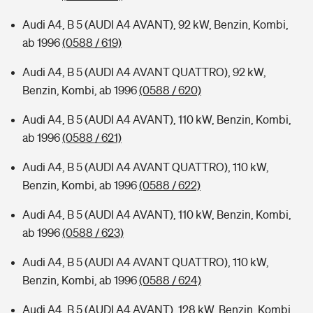
Audi A4, B 5 (AUDI A4 AVANT), 92 kW, Benzin, Kombi,
ab 1996
(0588 / 619)
Audi A4, B 5 (AUDI A4 AVANT QUATTRO), 92 kW,
Benzin, Kombi, ab 1996
(0588 / 620)
Audi A4, B 5 (AUDI A4 AVANT), 110 kW, Benzin, Kombi,
ab 1996
(0588 / 621)
Audi A4, B 5 (AUDI A4 AVANT QUATTRO), 110 kW,
Benzin, Kombi, ab 1996
(0588 / 622)
Audi A4, B 5 (AUDI A4 AVANT), 110 kW, Benzin, Kombi,
ab 1996
(0588 / 623)
Audi A4, B 5 (AUDI A4 AVANT QUATTRO), 110 kW,
Benzin, Kombi, ab 1996
(0588 / 624)
Audi A4, B 5 (AUDI A4 AVANT), 128 kW, Benzin, Kombi,