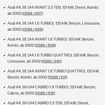
Audi A4, 8E (A4 AVANT 2.5 TDI), 121 kW, Diesel, Kombi,
ab 2002
(0588 / 807)
Audi A4, 8E (A4 1.8 TURBO), 120 kW, Benzin, Limousine,
ab 2002
(0588 / 808)
Audi A4, 8E (A4 AVANT 1.8 TURBO), 120 kW, Benzin,
Kombi, ab 2002
(0588 / 809)
Audi A4, 8E (A4 1.8 TURBO QUATTRO), 120 kW, Benzin,
Limousine, ab 2002
(0588 / 810)
Audi A4, 8E (A4 AVANT 1.8 TURBO QUATTRO), 120 kW,
Benzin, Kombi, ab 2002
(0588 / 811)
Audi A4, 8H (A4 CABRIO 1.8 TURBO), 120 kW, Benzin,
Cabrio, ab 2002
(0588 / 812)
Audi A4, 8H (A4 CABRIO 2.5 TDI), 120 kW, Diesel,