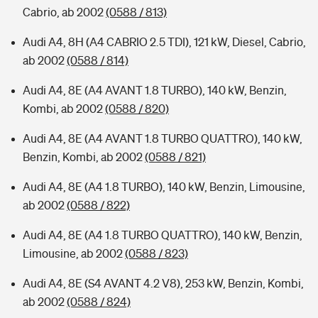
Cabrio, ab 2002
(0588 / 813)
Audi A4, 8H (A4 CABRIO 2.5 TDI), 121 kW, Diesel, Cabrio,
ab 2002
(0588 / 814)
Audi A4, 8E (A4 AVANT 1.8 TURBO), 140 kW, Benzin,
Kombi, ab 2002
(0588 / 820)
Audi A4, 8E (A4 AVANT 1.8 TURBO QUATTRO), 140 kW,
Benzin, Kombi, ab 2002
(0588 / 821)
Audi A4, 8E (A4 1.8 TURBO), 140 kW, Benzin, Limousine,
ab 2002
(0588 / 822)
Audi A4, 8E (A4 1.8 TURBO QUATTRO), 140 kW, Benzin,
Limousine, ab 2002
(0588 / 823)
Audi A4, 8E (S4 AVANT 4.2 V8), 253 kW, Benzin, Kombi,
ab 2002
(0588 / 824)