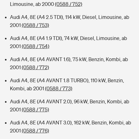
Limousine, ab 2000
(0588 / 752)
Audi A4, 8E (A4 2.5 TDI), 114 kW, Diesel, Limousine, ab
2001
(0588 / 753)
Audi A4, 8E (A4 1.9 TDI), 74 kW, Diesel, Limousine, ab
2001
(0588 / 754)
Audi A4, 8E (A4 AVANT 1.6), 75 kW, Benzin, Kombi, ab
2001
(0588 / 772)
Audi A4, 8E (A4 AVANT 1.8 TURBO), 110 kW, Benzin,
Kombi, ab 2001
(0588 / 773)
Audi A4, 8E (A4 AVANT 2.0), 96 kW, Benzin, Kombi, ab
2001
(0588 / 775)
Audi A4, 8E (A4 AVANT 3.0), 162 kW, Benzin, Kombi, ab
2001
(0588 / 776)