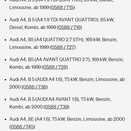
Limousine, ab 1999
(0588 / 715)
Audi A4, B 5 (A4 1.9 TDI AVANT QUATTRO), 85 kW,
Diesel, Kombi, ab 1999
(0588 / 716)
Audi A4, B5 (A4 QUATTRO 2.7 STH), 169 kW, Benzin,
Limousine, ab 1999
(0588 / 727)
Audi A4, B5 (A4 AVANT QUATTRO 2.7), 169 kW, Benzin,
Kombi, ab 1999
(0588 / 728)
Audi A4, B 5 (AUDI A4 1.6), 75 kW, Benzin, Limousine, ab
2000
(0588 / 738)
Audi A4, B 5 (AUDI A4 AVANT 1.6), 75 kW, Benzin,
Kombi, ab 2000
(0588 / 739)
Audi A4, 8E (A4 1.6), 75 kW, Benzin, Limousine, ab 2000
(0588 / 745)