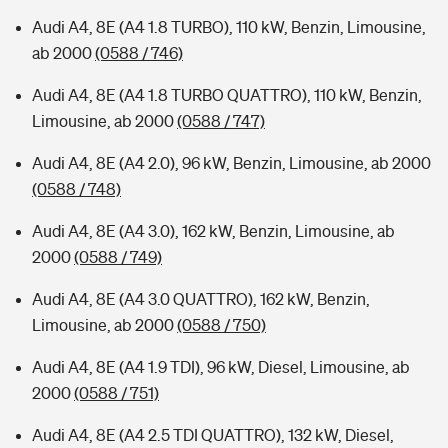
Audi A4, 8E (A4 1.8 TURBO), 110 kW, Benzin, Limousine,
ab 2000
(0588 / 746)
Audi A4, 8E (A4 1.8 TURBO QUATTRO), 110 kW, Benzin,
Limousine, ab 2000
(0588 / 747)
Audi A4, 8E (A4 2.0), 96 kW, Benzin, Limousine, ab 2000
(0588 / 748)
Audi A4, 8E (A4 3.0), 162 kW, Benzin, Limousine, ab
2000
(0588 / 749)
Audi A4, 8E (A4 3.0 QUATTRO), 162 kW, Benzin,
Limousine, ab 2000
(0588 / 750)
Audi A4, 8E (A4 1.9 TDI), 96 kW, Diesel, Limousine, ab
2000
(0588 / 751)
Audi A4, 8E (A4 2.5 TDI QUATTRO), 132 kW, Diesel,