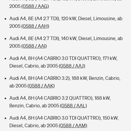
2005
(0588 / AAG)
Audi A4, 8E (A4 2.7 TDI), 120 kW, Diesel, Limousine, ab
2005
(0588 / AAH)
Audi A4, 8E (A4 2.7 TDI), 140 kW, Diesel, Limousine, ab
2005
(0588 / AAI)
Audi A4, 8H (A4 CABRIO 3.0 TDI QUATTRO), 171 kW,
Diesel, Cabrio, ab 2005
(0588 / AAJ)
Audi A4, 8H (A4 CABRIO 3.2), 188 kW, Benzin, Cabrio,
ab 2005
(0588 / AAK)
Audi A4, 8H (A4 CABRIO 3.2 QUATTRO), 188 kW,
Benzin, Cabrio, ab 2005
(0588 / AAL)
Audi A4, 8H (A4 CABRIO 3.0 TDI QUATTRO), 150 kW,
Diesel, Cabrio, ab 2005
(0588 / AAM)