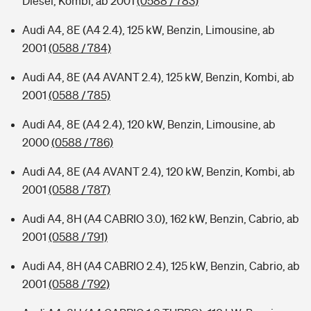
Diesel, Kombi, ab 2001
(0588 / 783)
Audi A4, 8E (A4 2.4), 125 kW, Benzin, Limousine, ab
2001
(0588 / 784)
Audi A4, 8E (A4 AVANT 2.4), 125 kW, Benzin, Kombi, ab
2001
(0588 / 785)
Audi A4, 8E (A4 2.4), 120 kW, Benzin, Limousine, ab
2000
(0588 / 786)
Audi A4, 8E (A4 AVANT 2.4), 120 kW, Benzin, Kombi, ab
2001
(0588 / 787)
Audi A4, 8H (A4 CABRIO 3.0), 162 kW, Benzin, Cabrio, ab
2001
(0588 / 791)
Audi A4, 8H (A4 CABRIO 2.4), 125 kW, Benzin, Cabrio, ab
2001
(0588 / 792)