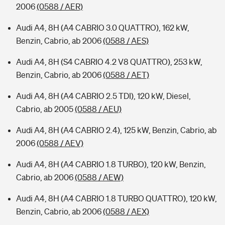
2006
(0588 / AER)
Audi A4, 8H (A4 CABRIO 3.0 QUATTRO), 162 kW,
Benzin, Cabrio, ab 2006
(0588 / AES)
Audi A4, 8H (S4 CABRIO 4.2 V8 QUATTRO), 253 kW,
Benzin, Cabrio, ab 2006
(0588 / AET)
Audi A4, 8H (A4 CABRIO 2.5 TDI), 120 kW, Diesel,
Cabrio, ab 2005
(0588 / AEU)
Audi A4, 8H (A4 CABRIO 2.4), 125 kW, Benzin, Cabrio, ab
2006
(0588 / AEV)
Audi A4, 8H (A4 CABRIO 1.8 TURBO), 120 kW, Benzin,
Cabrio, ab 2006
(0588 / AEW)
Audi A4, 8H (A4 CABRIO 1.8 TURBO QUATTRO), 120 kW,
Benzin, Cabrio, ab 2006
(0588 / AEX)