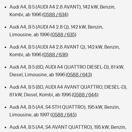
Audi A4, B 5 (AUDI A4 2.8 AVANT), 142 kW, Benzin,
Kombi, ab 1996
(0588 / 634)
Audi A4, B 5 (AUDI A4 2.8 Q), 142 kW, Benzin,
Limousine, ab 1996
(0588 / 635)
Audi A4, B 5 (AUDI A4 2.8 AVANT Q), 142 kW, Benzin,
Kombi, ab 1996
(0588 / 636)
Audi A4, B 5 (8D, AUDI A4 QUATTRO DIESEL-D), 81 kW,
Diesel, Limousine, ab 1996
(0588 / 643)
Audi A4, B 5 (8D, AUDI A4 AVANT QUATTRO, DIESEL-D),
81 kW, Diesel, Kombi, ab 1996
(0588 / 644)
Audi A4, B 5 (A4, S4 STH QUATTRO), 195 kW, Benzin,
Limousine, ab 1997
(0588 / 645)
Audi A4, B 5 (A4, S4 AVANT QUATTRO), 195 kW, Benzin,