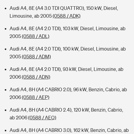
Audi A4, 8E (A4 3.0 TDI QUATTRO), 150 kW, Diesel,
Limousine, ab 2005
(0588 / ADK)
Audi A4, 8E (A4 2.0 TDI), 103 kW, Diesel, Limousine, ab
2005
(0588 / ADL)
Audi A4, 8E (A4 2.0 TDI), 100 kW, Diesel, Limousine, ab
2005
(0588 / ADM)
Audi A4, 8E (A4 2.0 TDI), 93 kW, Diesel, Limousine, ab
2006
(0588 / ADN)
Audi A4, 8H (A4 CABRIO 2.0), 96 kW, Benzin, Cabrio, ab
2006
(0588 / AEP)
Audi A4, 8H (A4 CABRIO 2.4), 120 kW, Benzin, Cabrio,
ab 2006
(0588 / AEQ)
Audi A4, 8H (A4 CABRIO 3.0), 162 kW, Benzin, Cabrio, ab