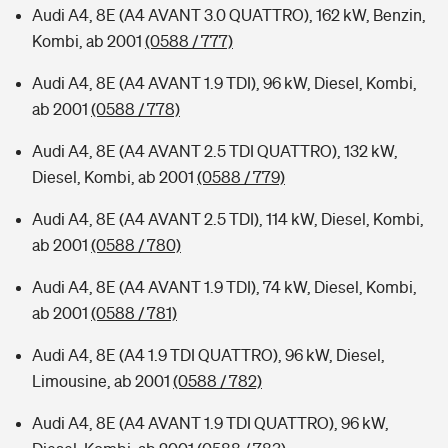
Audi A4, 8E (A4 AVANT 3.0 QUATTRO), 162 kW, Benzin,
Kombi, ab 2001
(0588 / 777)
Audi A4, 8E (A4 AVANT 1.9 TDI), 96 kW, Diesel, Kombi,
ab 2001
(0588 / 778)
Audi A4, 8E (A4 AVANT 2.5 TDI QUATTRO), 132 kW,
Diesel, Kombi, ab 2001
(0588 / 779)
Audi A4, 8E (A4 AVANT 2.5 TDI), 114 kW, Diesel, Kombi,
ab 2001
(0588 / 780)
Audi A4, 8E (A4 AVANT 1.9 TDI), 74 kW, Diesel, Kombi,
ab 2001
(0588 / 781)
Audi A4, 8E (A4 1.9 TDI QUATTRO), 96 kW, Diesel,
Limousine, ab 2001
(0588 / 782)
Audi A4, 8E (A4 AVANT 1.9 TDI QUATTRO), 96 kW,