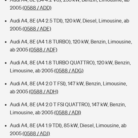
2005
(0588 / ADD)
Audi A4, 8E (A4 2.5 TDI), 120 kW, Diesel, Limousine, ab
2005
(0588 / ADE)
Audi A4, 8E (A4 1.8 TURBO), 120 kW, Benzin, Limousine,
ab 2005
(0588 / ADF)
Audi A4, 8E (A4 1.8 TURBO QUATTRO), 120 kW, Benzin,
Limousine, ab 2005
(0588 / ADG)
Audi A4, 8E (A4 2.0 T FSI), 147 kW, Benzin, Limousine,
ab 2005
(0588 / ADH)
Audi A4, 8E (A4 2.0 T FSI QUATTRO), 147 kW, Benzin,
Limousine, ab 2005
(0588 / ADI)
Audi A4, 8E (A4 1.9 TDI), 85 kW, Diesel, Limousine, ab
2005
(0588 / ADJ)