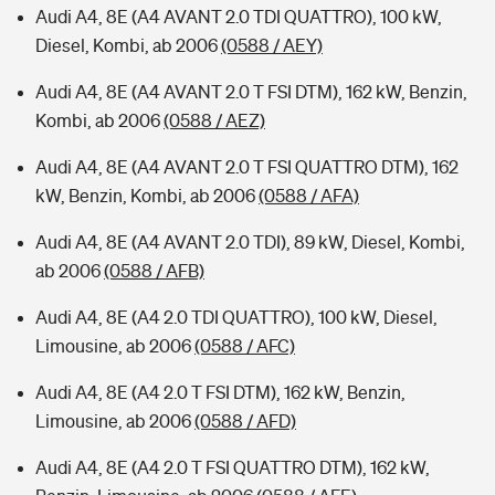
Audi A4, 8E (A4 AVANT 2.0 TDI QUATTRO), 100 kW,
Diesel, Kombi, ab 2006
(0588 / AEY)
Audi A4, 8E (A4 AVANT 2.0 T FSI DTM), 162 kW, Benzin,
Kombi, ab 2006
(0588 / AEZ)
Audi A4, 8E (A4 AVANT 2.0 T FSI QUATTRO DTM), 162
kW, Benzin, Kombi, ab 2006
(0588 / AFA)
Audi A4, 8E (A4 AVANT 2.0 TDI), 89 kW, Diesel, Kombi,
ab 2006
(0588 / AFB)
Audi A4, 8E (A4 2.0 TDI QUATTRO), 100 kW, Diesel,
Limousine, ab 2006
(0588 / AFC)
Audi A4, 8E (A4 2.0 T FSI DTM), 162 kW, Benzin,
Limousine, ab 2006
(0588 / AFD)
Audi A4, 8E (A4 2.0 T FSI QUATTRO DTM), 162 kW,