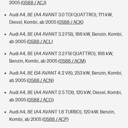
2005
(0588 / ACJ)
Audi A4, 8E (A4 AVANT 3.0 TDI QUATTRO), 171 kW,
Diesel, Kombi, ab 2005
(0588 / ACK)
Audi A4, 8E (A4 AVANT 3.2 FSI), 188 kW, Benzin, Kombi,
ab 2005
(0588 / ACL)
Audi A4, 8E (A4 AVANT 3.2 FSI QUATTRO), 188 kW,
Benzin, Kombi, ab 2005
(0588 / ACM)
Audi A4, 8E (S4 AVANT 4.2 V8), 253 kW, Benzin, Kombi,
ab 2005
(0588 / ACN)
Audi A4, 8E (A4 AVANT 2.5 TDI), 120 kW, Diesel, Kombi,
ab 2005
(0588 / ACO)
Audi A4, 8E (A4 AVANT 1.8 TURBO), 120 kW, Benzin,
Kombi, ab 2005
(0588 / ACP)