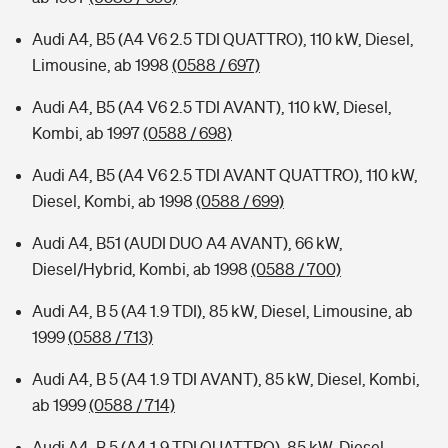
Audi A4, B5 (A4 V6 2.5 TDI QUATTRO), 110 kW, Diesel,
Limousine, ab 1998
(0588 / 697)
Audi A4, B5 (A4 V6 2.5 TDI AVANT), 110 kW, Diesel,
Kombi, ab 1997
(0588 / 698)
Audi A4, B5 (A4 V6 2.5 TDI AVANT QUATTRO), 110 kW,
Diesel, Kombi, ab 1998
(0588 / 699)
Audi A4, B51 (AUDI DUO A4 AVANT), 66 kW,
Diesel/Hybrid, Kombi, ab 1998
(0588 / 700)
Audi A4, B 5 (A4 1.9 TDI), 85 kW, Diesel, Limousine, ab
1999
(0588 / 713)
Audi A4, B 5 (A4 1.9 TDI AVANT), 85 kW, Diesel, Kombi,
ab 1999
(0588 / 714)
Audi A4, B 5 (A4 1.9 TDI QUATTRO), 85 kW, Diesel,