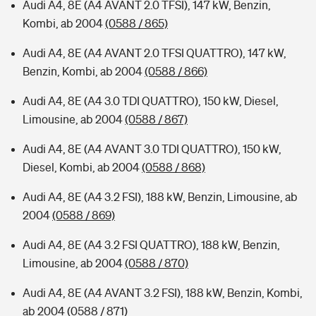
Audi A4, 8E (A4 AVANT 2.0 TFSI), 147 kW, Benzin,
Kombi, ab 2004
(0588 / 865)
Audi A4, 8E (A4 AVANT 2.0 TFSI QUATTRO), 147 kW,
Benzin, Kombi, ab 2004
(0588 / 866)
Audi A4, 8E (A4 3.0 TDI QUATTRO), 150 kW, Diesel,
Limousine, ab 2004
(0588 / 867)
Audi A4, 8E (A4 AVANT 3.0 TDI QUATTRO), 150 kW,
Diesel, Kombi, ab 2004
(0588 / 868)
Audi A4, 8E (A4 3.2 FSI), 188 kW, Benzin, Limousine, ab
2004
(0588 / 869)
Audi A4, 8E (A4 3.2 FSI QUATTRO), 188 kW, Benzin,
Limousine, ab 2004
(0588 / 870)
Audi A4, 8E (A4 AVANT 3.2 FSI), 188 kW, Benzin, Kombi,
ab 2004
(0588 / 871)