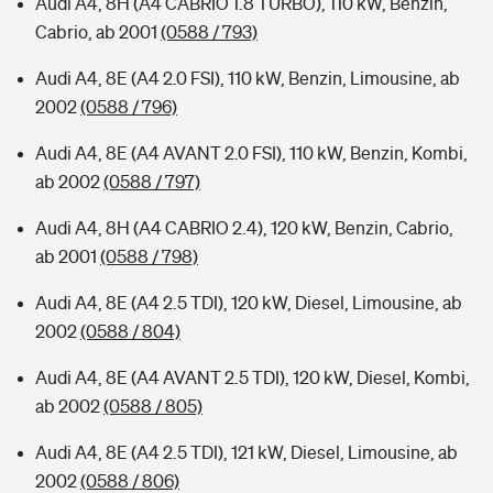
Audi A4, 8H (A4 CABRIO 1.8 TURBO), 110 kW, Benzin,
Cabrio, ab 2001
(0588 / 793)
Audi A4, 8E (A4 2.0 FSI), 110 kW, Benzin, Limousine, ab
2002
(0588 / 796)
Audi A4, 8E (A4 AVANT 2.0 FSI), 110 kW, Benzin, Kombi,
ab 2002
(0588 / 797)
Audi A4, 8H (A4 CABRIO 2.4), 120 kW, Benzin, Cabrio,
ab 2001
(0588 / 798)
Audi A4, 8E (A4 2.5 TDI), 120 kW, Diesel, Limousine, ab
2002
(0588 / 804)
Audi A4, 8E (A4 AVANT 2.5 TDI), 120 kW, Diesel, Kombi,
ab 2002
(0588 / 805)
Audi A4, 8E (A4 2.5 TDI), 121 kW, Diesel, Limousine, ab
2002
(0588 / 806)