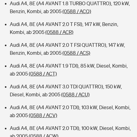
Audi A4, 8E (A4 AVANT 1.8 TURBO QUATTRO), 120 kW,
Benzin, Kombi, ab 2005
(0588 / ACQ)
Audi A4, 8E (A4 AVANT 2.0 T FSI), 147 kW, Benzin,
Kombi, ab 2005
(0588 / ACR)
Audi A4, 8E (A4 AVANT 2.0 T FSI QUATTRO), 147 kW,
Benzin, Kombi, ab 2005
(0588 / ACS)
Audi A4, 8E (A4 AVANT 1.9 TDI), 85 kW, Diesel, Kombi,
ab 2005
(0588 / ACT)
Audi A4, 8E (A4 AVANT 3.0 TDI QUATTRO), 150 kW,
Diesel, Kombi, ab 2005
(0588 / ACU)
Audi A4, 8E (A4 AVANT 2.0 TDI), 103 kW, Diesel, Kombi,
ab 2005
(0588 / ACV)
Audi A4, 8E (A4 AVANT 2.0 TDI), 100 kW, Diesel, Kombi,
ab 2005
(0588 / ACW)