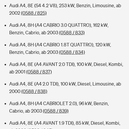
Audi A4, 8E (S4 4.2 V8), 253 kW, Benzin, Limousine, ab
2002
(0588 / 825)
Audi A4, 8H (A4 CABRIO 3.0 QUATTRO), 162 kW,
Benzin, Cabrio, ab 2003
(0588 / 833)
Audi A4, 8H (A4 CABRIO 1.8T QUATTRO), 120 kW,
Benzin, Cabrio, ab 2003
(0588 / 834)
Audi A4, 8E (A4 AVANT 2.0 TDI), 100 kW, Diesel, Kombi,
ab 2001
(0588 / 837)
Audi A4, 8E (A4 2.0 TDI), 100 kW, Diesel, Limousine, ab
2000
(0588 / 838)
Audi A4, 8H (A4 CABRIOLET 2.0), 96 kW, Benzin,
Cabrio, ab 2003
(0588 / 839)
Audi A4, 8E (A4 AVANT 1.9 TDI), 85 kW, Diesel, Kombi,