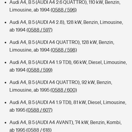
Audi A4, B 5 (AUDI A4 2.6 QUATTRO), 110 kW, Benzin,
Limousine, ab 1994
(0588 / 596)
Audi A4, B 5 (AUDI A4 2.8), 128 kW, Benzin, Limousine,
ab 1994
(0588 / 597)
Audi A4, B 5 (AUDI A4 QUATTRO), 128 kW, Benzin,
Limousine, ab 1994
(0588 / 598)
Audi A4, B 5 (AUDI A4 1.9 TDI), 66 kW, Diesel, Limousine,
ab 1994
(0588 / 599)
Audi A4, B 5 (AUDI A4 QUATTRO), 92 kW, Benzin,
Limousine, ab 1995
(0588 / 600)
Audi A4, B 5 (AUDI A4 1.9 TDI), 81 kW, Diesel, Limousine,
ab 1995
(0588 / 607)
Audi A4, B 5 (AUDI A4 AVANT), 74 kW, Benzin, Kombi,
ab 1995
(0588 / 618)