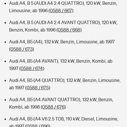
Audi A4, B 5 (AUDI A4 2.4 QUATTRO), 120 kW, Benzin,
Limousine, ab 1996
(0588 / 667)
Audi A4, B 5 (AUDI A4 2.4 AVANT QUATTRO), 120 kW,
Benzin, Kombi, ab 1996
(0588 / 668)
Audi A4, B5 (A4), 132 kW, Benzin, Limousine, ab 1997
(0588 / 673)
Audi A4, B5 (A4 AVANT), 132 kW, Benzin, Kombi, ab
1997
(0588 / 674)
Audi A4, B5 (A4 QUATTRO), 132 kW, Benzin, Limousine,
ab 1997
(0588 / 675)
Audi A4, B5 (A4 AVANT QUATTRO), 132 kW, Benzin,
Kombi, ab 1998
(0588 / 676)
Audi A4, B5 (A4 V6 2.5 TDI), 110 kW, Diesel, Limousine,
ab 1997
(0588 / 696)