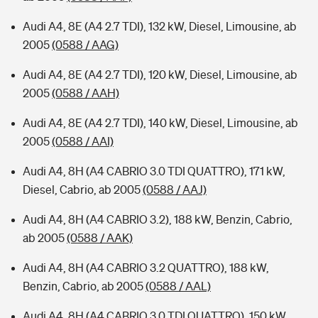
Audi A4, 8E (A4 2.7 TDI), 132 kW, Diesel, Limousine, ab
2005
(0588 / AAG)
Audi A4, 8E (A4 2.7 TDI), 120 kW, Diesel, Limousine, ab
2005
(0588 / AAH)
Audi A4, 8E (A4 2.7 TDI), 140 kW, Diesel, Limousine, ab
2005
(0588 / AAI)
Audi A4, 8H (A4 CABRIO 3.0 TDI QUATTRO), 171 kW,
Diesel, Cabrio, ab 2005
(0588 / AAJ)
Audi A4, 8H (A4 CABRIO 3.2), 188 kW, Benzin, Cabrio,
ab 2005
(0588 / AAK)
Audi A4, 8H (A4 CABRIO 3.2 QUATTRO), 188 kW,
Benzin, Cabrio, ab 2005
(0588 / AAL)
Audi A4, 8H (A4 CABRIO 3.0 TDI QUATTRO), 150 kW,