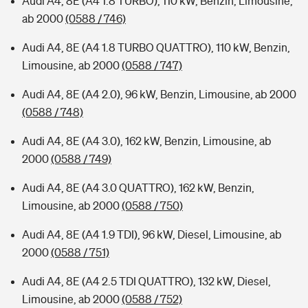
Audi A4, 8E (A4 1.8 TURBO), 110 kW, Benzin, Limousine,
ab 2000
(0588 / 746)
Audi A4, 8E (A4 1.8 TURBO QUATTRO), 110 kW, Benzin,
Limousine, ab 2000
(0588 / 747)
Audi A4, 8E (A4 2.0), 96 kW, Benzin, Limousine, ab 2000
(0588 / 748)
Audi A4, 8E (A4 3.0), 162 kW, Benzin, Limousine, ab
2000
(0588 / 749)
Audi A4, 8E (A4 3.0 QUATTRO), 162 kW, Benzin,
Limousine, ab 2000
(0588 / 750)
Audi A4, 8E (A4 1.9 TDI), 96 kW, Diesel, Limousine, ab
2000
(0588 / 751)
Audi A4, 8E (A4 2.5 TDI QUATTRO), 132 kW, Diesel,
Limousine, ab 2000
(0588 / 752)