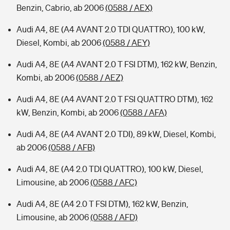
Benzin, Cabrio, ab 2006
(0588 / AEX)
Audi A4, 8E (A4 AVANT 2.0 TDI QUATTRO), 100 kW,
Diesel, Kombi, ab 2006
(0588 / AEY)
Audi A4, 8E (A4 AVANT 2.0 T FSI DTM), 162 kW, Benzin,
Kombi, ab 2006
(0588 / AEZ)
Audi A4, 8E (A4 AVANT 2.0 T FSI QUATTRO DTM), 162
kW, Benzin, Kombi, ab 2006
(0588 / AFA)
Audi A4, 8E (A4 AVANT 2.0 TDI), 89 kW, Diesel, Kombi,
ab 2006
(0588 / AFB)
Audi A4, 8E (A4 2.0 TDI QUATTRO), 100 kW, Diesel,
Limousine, ab 2006
(0588 / AFC)
Audi A4, 8E (A4 2.0 T FSI DTM), 162 kW, Benzin,
Limousine, ab 2006
(0588 / AFD)