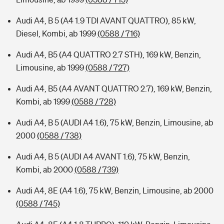
Audi A4, B 5 (A4 1.9 TDI AVANT QUATTRO), 85 kW,
Diesel, Kombi, ab 1999
(0588 / 716)
Audi A4, B5 (A4 QUATTRO 2.7 STH), 169 kW, Benzin,
Limousine, ab 1999
(0588 / 727)
Audi A4, B5 (A4 AVANT QUATTRO 2.7), 169 kW, Benzin,
Kombi, ab 1999
(0588 / 728)
Audi A4, B 5 (AUDI A4 1.6), 75 kW, Benzin, Limousine, ab
2000
(0588 / 738)
Audi A4, B 5 (AUDI A4 AVANT 1.6), 75 kW, Benzin,
Kombi, ab 2000
(0588 / 739)
Audi A4, 8E (A4 1.6), 75 kW, Benzin, Limousine, ab 2000
(0588 / 745)