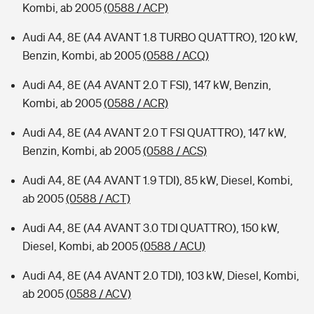
Kombi, ab 2005
(0588 / ACP)
Audi A4, 8E (A4 AVANT 1.8 TURBO QUATTRO), 120 kW,
Benzin, Kombi, ab 2005
(0588 / ACQ)
Audi A4, 8E (A4 AVANT 2.0 T FSI), 147 kW, Benzin,
Kombi, ab 2005
(0588 / ACR)
Audi A4, 8E (A4 AVANT 2.0 T FSI QUATTRO), 147 kW,
Benzin, Kombi, ab 2005
(0588 / ACS)
Audi A4, 8E (A4 AVANT 1.9 TDI), 85 kW, Diesel, Kombi,
ab 2005
(0588 / ACT)
Audi A4, 8E (A4 AVANT 3.0 TDI QUATTRO), 150 kW,
Diesel, Kombi, ab 2005
(0588 / ACU)
Audi A4, 8E (A4 AVANT 2.0 TDI), 103 kW, Diesel, Kombi,
ab 2005
(0588 / ACV)