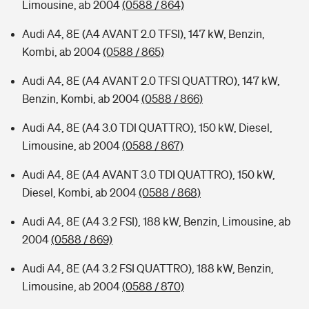
Limousine, ab 2004
(0588 / 864)
Audi A4, 8E (A4 AVANT 2.0 TFSI), 147 kW, Benzin,
Kombi, ab 2004
(0588 / 865)
Audi A4, 8E (A4 AVANT 2.0 TFSI QUATTRO), 147 kW,
Benzin, Kombi, ab 2004
(0588 / 866)
Audi A4, 8E (A4 3.0 TDI QUATTRO), 150 kW, Diesel,
Limousine, ab 2004
(0588 / 867)
Audi A4, 8E (A4 AVANT 3.0 TDI QUATTRO), 150 kW,
Diesel, Kombi, ab 2004
(0588 / 868)
Audi A4, 8E (A4 3.2 FSI), 188 kW, Benzin, Limousine, ab
2004
(0588 / 869)
Audi A4, 8E (A4 3.2 FSI QUATTRO), 188 kW, Benzin,
Limousine, ab 2004
(0588 / 870)