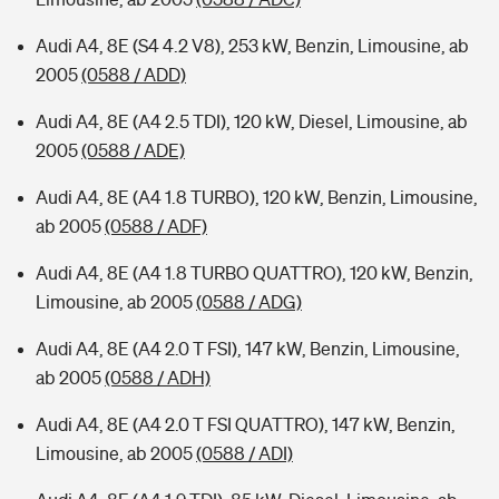
Audi A4, 8E (S4 4.2 V8), 253 kW, Benzin, Limousine, ab
2005
(0588 / ADD)
Audi A4, 8E (A4 2.5 TDI), 120 kW, Diesel, Limousine, ab
2005
(0588 / ADE)
Audi A4, 8E (A4 1.8 TURBO), 120 kW, Benzin, Limousine,
ab 2005
(0588 / ADF)
Audi A4, 8E (A4 1.8 TURBO QUATTRO), 120 kW, Benzin,
Limousine, ab 2005
(0588 / ADG)
Audi A4, 8E (A4 2.0 T FSI), 147 kW, Benzin, Limousine,
ab 2005
(0588 / ADH)
Audi A4, 8E (A4 2.0 T FSI QUATTRO), 147 kW, Benzin,
Limousine, ab 2005
(0588 / ADI)