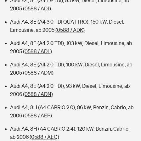
Audi A4, 8E (A4 1.9 TDI), 85 kW, Diesel, Limousine, ab
2005
(0588 / ADJ)
Audi A4, 8E (A4 3.0 TDI QUATTRO), 150 kW, Diesel,
Limousine, ab 2005
(0588 / ADK)
Audi A4, 8E (A4 2.0 TDI), 103 kW, Diesel, Limousine, ab
2005
(0588 / ADL)
Audi A4, 8E (A4 2.0 TDI), 100 kW, Diesel, Limousine, ab
2005
(0588 / ADM)
Audi A4, 8E (A4 2.0 TDI), 93 kW, Diesel, Limousine, ab
2006
(0588 / ADN)
Audi A4, 8H (A4 CABRIO 2.0), 96 kW, Benzin, Cabrio, ab
2006
(0588 / AEP)
Audi A4, 8H (A4 CABRIO 2.4), 120 kW, Benzin, Cabrio,
ab 2006
(0588 / AEQ)