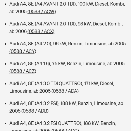
Audi A4, 8E (A4 AVANT 2.0 TDI), 100 kW, Diesel, Kombi,
ab 2005
(0588 / ACW)
Audi A4, 8E (A4 AVANT 2.0 TDI), 93 kW, Diesel, Kombi,
ab 2006
(0588 / ACX)
Audi A4, 8E (A4 2.0), 96 kW, Benzin, Limousine, ab 2005
(0588 / ACY)
Audi A4, 8E (A4 1.6), 75 kW, Benzin, Limousine, ab 2005
(0588 / ACZ)
Audi A4, 8E (A4 3.0 TDI QUATTRO), 171 kW, Diesel,
Limousine, ab 2005
(0588 / ADA)
Audi A4, 8E (A4 3.2 FSI), 188 kW, Benzin, Limousine, ab
2005
(0588 / ADB)
Audi A4, 8E (A4 3.2 FSI QUATTRO), 188 kW, Benzin,
Limousine, ab 2005
(0588 / ADC)