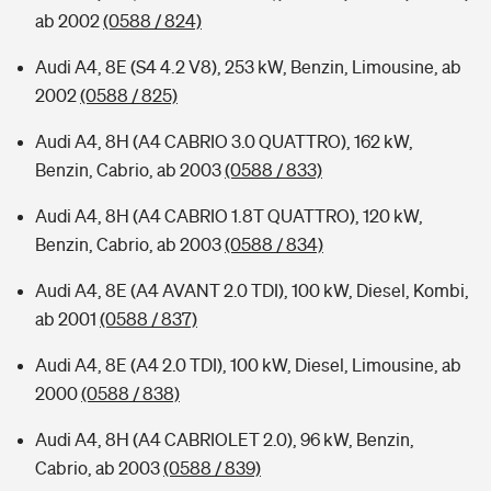
ab 2002
(0588 / 824)
Audi A4, 8E (S4 4.2 V8), 253 kW, Benzin, Limousine, ab
2002
(0588 / 825)
Audi A4, 8H (A4 CABRIO 3.0 QUATTRO), 162 kW,
Benzin, Cabrio, ab 2003
(0588 / 833)
Audi A4, 8H (A4 CABRIO 1.8T QUATTRO), 120 kW,
Benzin, Cabrio, ab 2003
(0588 / 834)
Audi A4, 8E (A4 AVANT 2.0 TDI), 100 kW, Diesel, Kombi,
ab 2001
(0588 / 837)
Audi A4, 8E (A4 2.0 TDI), 100 kW, Diesel, Limousine, ab
2000
(0588 / 838)
Audi A4, 8H (A4 CABRIOLET 2.0), 96 kW, Benzin,
Cabrio, ab 2003
(0588 / 839)