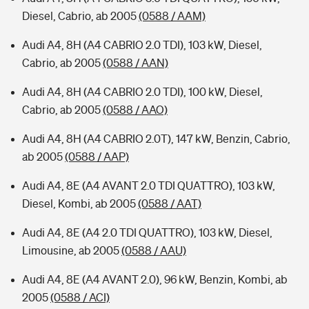
Diesel, Cabrio, ab 2005
(0588 / AAM)
Audi A4, 8H (A4 CABRIO 2.0 TDI), 103 kW, Diesel,
Cabrio, ab 2005
(0588 / AAN)
Audi A4, 8H (A4 CABRIO 2.0 TDI), 100 kW, Diesel,
Cabrio, ab 2005
(0588 / AAO)
Audi A4, 8H (A4 CABRIO 2.0T), 147 kW, Benzin, Cabrio,
ab 2005
(0588 / AAP)
Audi A4, 8E (A4 AVANT 2.0 TDI QUATTRO), 103 kW,
Diesel, Kombi, ab 2005
(0588 / AAT)
Audi A4, 8E (A4 2.0 TDI QUATTRO), 103 kW, Diesel,
Limousine, ab 2005
(0588 / AAU)
Audi A4, 8E (A4 AVANT 2.0), 96 kW, Benzin, Kombi, ab
2005
(0588 / ACI)