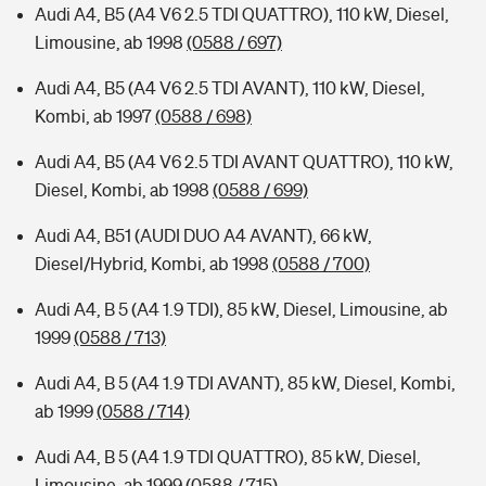
Audi A4, B5 (A4 V6 2.5 TDI QUATTRO), 110 kW, Diesel,
Limousine, ab 1998
(0588 / 697)
Audi A4, B5 (A4 V6 2.5 TDI AVANT), 110 kW, Diesel,
Kombi, ab 1997
(0588 / 698)
Audi A4, B5 (A4 V6 2.5 TDI AVANT QUATTRO), 110 kW,
Diesel, Kombi, ab 1998
(0588 / 699)
Audi A4, B51 (AUDI DUO A4 AVANT), 66 kW,
Diesel/Hybrid, Kombi, ab 1998
(0588 / 700)
Audi A4, B 5 (A4 1.9 TDI), 85 kW, Diesel, Limousine, ab
1999
(0588 / 713)
Audi A4, B 5 (A4 1.9 TDI AVANT), 85 kW, Diesel, Kombi,
ab 1999
(0588 / 714)
Audi A4, B 5 (A4 1.9 TDI QUATTRO), 85 kW, Diesel,
Limousine, ab 1999
(0588 / 715)