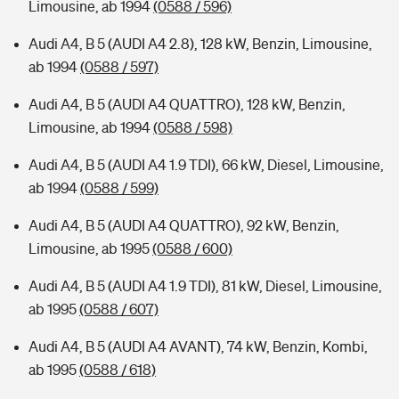
Limousine, ab 1994
(0588 / 596)
Audi A4, B 5 (AUDI A4 2.8), 128 kW, Benzin, Limousine,
ab 1994
(0588 / 597)
Audi A4, B 5 (AUDI A4 QUATTRO), 128 kW, Benzin,
Limousine, ab 1994
(0588 / 598)
Audi A4, B 5 (AUDI A4 1.9 TDI), 66 kW, Diesel, Limousine,
ab 1994
(0588 / 599)
Audi A4, B 5 (AUDI A4 QUATTRO), 92 kW, Benzin,
Limousine, ab 1995
(0588 / 600)
Audi A4, B 5 (AUDI A4 1.9 TDI), 81 kW, Diesel, Limousine,
ab 1995
(0588 / 607)
Audi A4, B 5 (AUDI A4 AVANT), 74 kW, Benzin, Kombi,
ab 1995
(0588 / 618)