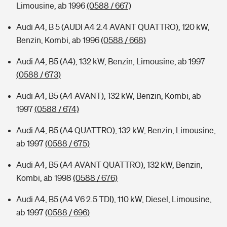
Limousine, ab 1996
(0588 / 667)
Audi A4, B 5 (AUDI A4 2.4 AVANT QUATTRO), 120 kW,
Benzin, Kombi, ab 1996
(0588 / 668)
Audi A4, B5 (A4), 132 kW, Benzin, Limousine, ab 1997
(0588 / 673)
Audi A4, B5 (A4 AVANT), 132 kW, Benzin, Kombi, ab
1997
(0588 / 674)
Audi A4, B5 (A4 QUATTRO), 132 kW, Benzin, Limousine,
ab 1997
(0588 / 675)
Audi A4, B5 (A4 AVANT QUATTRO), 132 kW, Benzin,
Kombi, ab 1998
(0588 / 676)
Audi A4, B5 (A4 V6 2.5 TDI), 110 kW, Diesel, Limousine,
ab 1997
(0588 / 696)