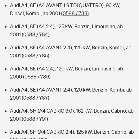
Audi A4, 8E (A4 AVANT 1.9 TDI QUATTRO), 96 kW,
Diesel, Kombi, ab 2001
(0588 / 783)
Audi A4, 8E (A4 2.4), 125 kW, Benzin, Limousine, ab
2001
(0588 / 784)
Audi A4, 8E (A4 AVANT 2.4), 125 kW, Benzin, Kombi, ab
2001
(0588 / 785)
Audi A4, 8E (A4 2.4), 120 kW, Benzin, Limousine, ab
2000
(0588 / 786)
Audi A4, 8E (A4 AVANT 2.4), 120 kW, Benzin, Kombi, ab
2001
(0588 / 787)
Audi A4, 8H (A4 CABRIO 3.0), 162 kW, Benzin, Cabrio, ab
2001
(0588 / 791)
Audi A4, 8H (A4 CABRIO 2.4), 125 kW, Benzin, Cabrio, ab