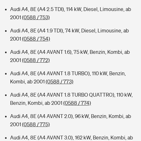
Audi A4, 8E (A4 2.5 TDI), 114 kW, Diesel, Limousine, ab
2001
(0588 / 753)
Audi A4, 8E (A4 1.9 TDI), 74 kW, Diesel, Limousine, ab
2001
(0588 / 754)
Audi A4, 8E (A4 AVANT 1.6), 75 kW, Benzin, Kombi, ab
2001
(0588 / 772)
Audi A4, 8E (A4 AVANT 1.8 TURBO), 110 kW, Benzin,
Kombi, ab 2001
(0588 / 773)
Audi A4, 8E (A4 AVANT 1.8 TURBO QUATTRO), 110 kW,
Benzin, Kombi, ab 2001
(0588 / 774)
Audi A4, 8E (A4 AVANT 2.0), 96 kW, Benzin, Kombi, ab
2001
(0588 / 775)
Audi A4, 8E (A4 AVANT 3.0), 162 kW, Benzin, Kombi, ab