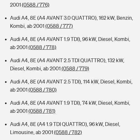
2001
(0588 / 776)
Audi A4, 8E (A4 AVANT 3.0 QUATTRO), 162 kW, Benzin,
Kombi, ab 2001
(0588 / 777)
Audi A4, 8E (A4 AVANT 1.9 TDI), 96 kW, Diesel, Kombi,
ab 2001
(0588 / 778)
Audi A4, 8E (A4 AVANT 2.5 TDI QUATTRO), 132 kW,
Diesel, Kombi, ab 2001
(0588 / 779)
Audi A4, 8E (A4 AVANT 2.5 TDI), 114 kW, Diesel, Kombi,
ab 2001
(0588 / 780)
Audi A4, 8E (A4 AVANT 1.9 TDI), 74 kW, Diesel, Kombi,
ab 2001
(0588 / 781)
Audi A4, 8E (A4 1.9 TDI QUATTRO), 96 kW, Diesel,
Limousine, ab 2001
(0588 / 782)