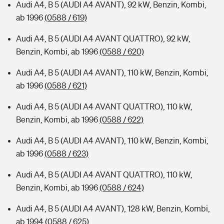
Audi A4, B 5 (AUDI A4 AVANT), 92 kW, Benzin, Kombi,
ab 1996
(0588 / 619)
Audi A4, B 5 (AUDI A4 AVANT QUATTRO), 92 kW,
Benzin, Kombi, ab 1996
(0588 / 620)
Audi A4, B 5 (AUDI A4 AVANT), 110 kW, Benzin, Kombi,
ab 1996
(0588 / 621)
Audi A4, B 5 (AUDI A4 AVANT QUATTRO), 110 kW,
Benzin, Kombi, ab 1996
(0588 / 622)
Audi A4, B 5 (AUDI A4 AVANT), 110 kW, Benzin, Kombi,
ab 1996
(0588 / 623)
Audi A4, B 5 (AUDI A4 AVANT QUATTRO), 110 kW,
Benzin, Kombi, ab 1996
(0588 / 624)
Audi A4, B 5 (AUDI A4 AVANT), 128 kW, Benzin, Kombi,
ab 1994
(0588 / 625)