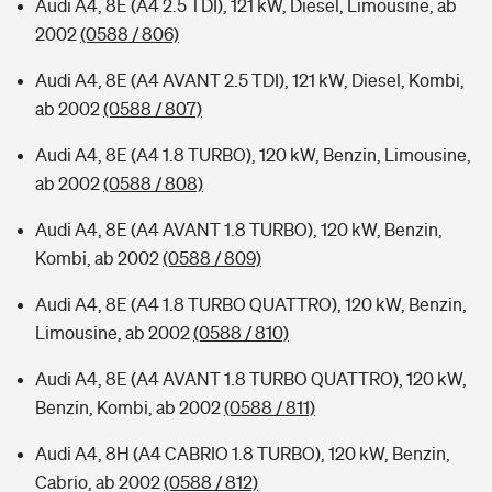
Audi A4, 8E (A4 2.5 TDI), 121 kW, Diesel, Limousine, ab
2002
(0588 / 806)
Audi A4, 8E (A4 AVANT 2.5 TDI), 121 kW, Diesel, Kombi,
ab 2002
(0588 / 807)
Audi A4, 8E (A4 1.8 TURBO), 120 kW, Benzin, Limousine,
ab 2002
(0588 / 808)
Audi A4, 8E (A4 AVANT 1.8 TURBO), 120 kW, Benzin,
Kombi, ab 2002
(0588 / 809)
Audi A4, 8E (A4 1.8 TURBO QUATTRO), 120 kW, Benzin,
Limousine, ab 2002
(0588 / 810)
Audi A4, 8E (A4 AVANT 1.8 TURBO QUATTRO), 120 kW,
Benzin, Kombi, ab 2002
(0588 / 811)
Audi A4, 8H (A4 CABRIO 1.8 TURBO), 120 kW, Benzin,
Cabrio, ab 2002
(0588 / 812)