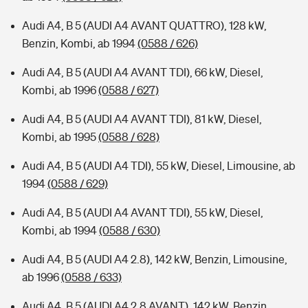
Audi A4, B 5 (AUDI A4 AVANT QUATTRO), 128 kW,
Benzin, Kombi, ab 1994
(0588 / 626)
Audi A4, B 5 (AUDI A4 AVANT TDI), 66 kW, Diesel,
Kombi, ab 1996
(0588 / 627)
Audi A4, B 5 (AUDI A4 AVANT TDI), 81 kW, Diesel,
Kombi, ab 1995
(0588 / 628)
Audi A4, B 5 (AUDI A4 TDI), 55 kW, Diesel, Limousine, ab
1994
(0588 / 629)
Audi A4, B 5 (AUDI A4 AVANT TDI), 55 kW, Diesel,
Kombi, ab 1994
(0588 / 630)
Audi A4, B 5 (AUDI A4 2.8), 142 kW, Benzin, Limousine,
ab 1996
(0588 / 633)
Audi A4, B 5 (AUDI A4 2.8 AVANT), 142 kW, Benzin,