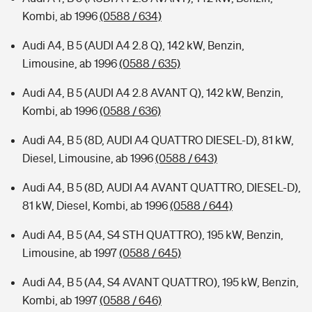
Kombi, ab 1996
(0588 / 634)
Audi A4, B 5 (AUDI A4 2.8 Q), 142 kW, Benzin,
Limousine, ab 1996
(0588 / 635)
Audi A4, B 5 (AUDI A4 2.8 AVANT Q), 142 kW, Benzin,
Kombi, ab 1996
(0588 / 636)
Audi A4, B 5 (8D, AUDI A4 QUATTRO DIESEL-D), 81 kW,
Diesel, Limousine, ab 1996
(0588 / 643)
Audi A4, B 5 (8D, AUDI A4 AVANT QUATTRO, DIESEL-D),
81 kW, Diesel, Kombi, ab 1996
(0588 / 644)
Audi A4, B 5 (A4, S4 STH QUATTRO), 195 kW, Benzin,
Limousine, ab 1997
(0588 / 645)
Audi A4, B 5 (A4, S4 AVANT QUATTRO), 195 kW, Benzin,
Kombi, ab 1997
(0588 / 646)