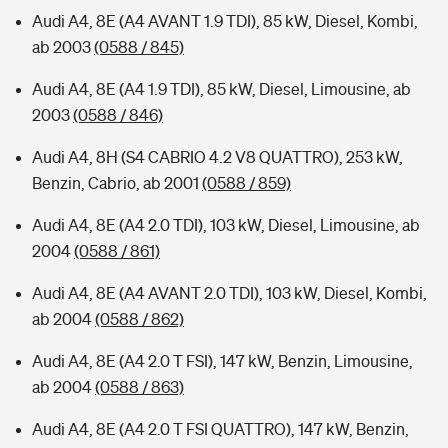
Audi A4, 8E (A4 AVANT 1.9 TDI), 85 kW, Diesel, Kombi,
ab 2003
(0588 / 845)
Audi A4, 8E (A4 1.9 TDI), 85 kW, Diesel, Limousine, ab
2003
(0588 / 846)
Audi A4, 8H (S4 CABRIO 4.2 V8 QUATTRO), 253 kW,
Benzin, Cabrio, ab 2001
(0588 / 859)
Audi A4, 8E (A4 2.0 TDI), 103 kW, Diesel, Limousine, ab
2004
(0588 / 861)
Audi A4, 8E (A4 AVANT 2.0 TDI), 103 kW, Diesel, Kombi,
ab 2004
(0588 / 862)
Audi A4, 8E (A4 2.0 T FSI), 147 kW, Benzin, Limousine,
ab 2004
(0588 / 863)
Audi A4, 8E (A4 2.0 T FSI QUATTRO), 147 kW, Benzin,