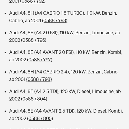
2001
(0588 / 792)
Audi A4, 8H (A4 CABRIO 1.8 TURBO), 110 kW, Benzin,
Cabrio, ab 2001
(0588 / 793)
Audi A4, 8E (A4 2.0 FSI), 110 kW, Benzin, Limousine, ab
2002
(0588 / 796)
Audi A4, 8E (A4 AVANT 2.0 FSI), 110 kW, Benzin, Kombi,
ab 2002
(0588 / 797)
Audi A4, 8H (A4 CABRIO 2.4), 120 kW, Benzin, Cabrio,
ab 2001
(0588 / 798)
Audi A4, 8E (A4 2.5 TDI), 120 kW, Diesel, Limousine, ab
2002
(0588 / 804)
Audi A4, 8E (A4 AVANT 2.5 TDI), 120 kW, Diesel, Kombi,
ab 2002
(0588 / 805)