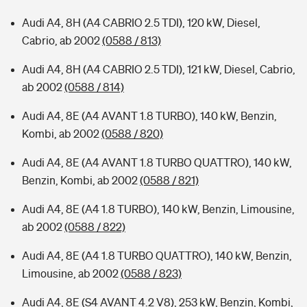
Audi A4, 8H (A4 CABRIO 2.5 TDI), 120 kW, Diesel,
Cabrio, ab 2002
(0588 / 813)
Audi A4, 8H (A4 CABRIO 2.5 TDI), 121 kW, Diesel, Cabrio,
ab 2002
(0588 / 814)
Audi A4, 8E (A4 AVANT 1.8 TURBO), 140 kW, Benzin,
Kombi, ab 2002
(0588 / 820)
Audi A4, 8E (A4 AVANT 1.8 TURBO QUATTRO), 140 kW,
Benzin, Kombi, ab 2002
(0588 / 821)
Audi A4, 8E (A4 1.8 TURBO), 140 kW, Benzin, Limousine,
ab 2002
(0588 / 822)
Audi A4, 8E (A4 1.8 TURBO QUATTRO), 140 kW, Benzin,
Limousine, ab 2002
(0588 / 823)
Audi A4, 8E (S4 AVANT 4.2 V8), 253 kW, Benzin, Kombi,