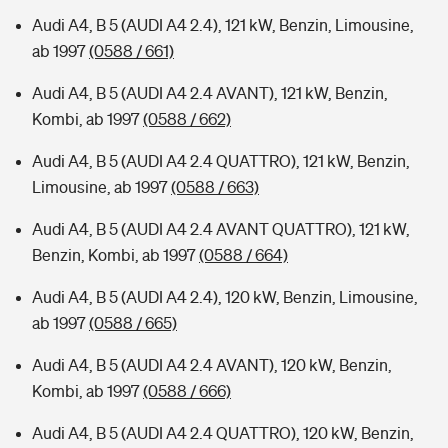
Audi A4, B 5 (AUDI A4 2.4), 121 kW, Benzin, Limousine,
ab 1997
(0588 / 661)
Audi A4, B 5 (AUDI A4 2.4 AVANT), 121 kW, Benzin,
Kombi, ab 1997
(0588 / 662)
Audi A4, B 5 (AUDI A4 2.4 QUATTRO), 121 kW, Benzin,
Limousine, ab 1997
(0588 / 663)
Audi A4, B 5 (AUDI A4 2.4 AVANT QUATTRO), 121 kW,
Benzin, Kombi, ab 1997
(0588 / 664)
Audi A4, B 5 (AUDI A4 2.4), 120 kW, Benzin, Limousine,
ab 1997
(0588 / 665)
Audi A4, B 5 (AUDI A4 2.4 AVANT), 120 kW, Benzin,
Kombi, ab 1997
(0588 / 666)
Audi A4, B 5 (AUDI A4 2.4 QUATTRO), 120 kW, Benzin,