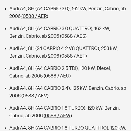
Audi A4, 8H (A4 CABRIO 3.0), 162 kW, Benzin, Cabrio, ab
2006
(0588 / AER)
Audi A4, 8H (A4 CABRIO 3.0 QUATTRO), 162 kW,
Benzin, Cabrio, ab 2006
(0588 / AES)
Audi A4, 8H (S4 CABRIO 4.2 V8 QUATTRO), 253 kW,
Benzin, Cabrio, ab 2006
(0588 / AET)
Audi A4, 8H (A4 CABRIO 2.5 TDI), 120 kW, Diesel,
Cabrio, ab 2005
(0588 / AEU)
Audi A4, 8H (A4 CABRIO 2.4), 125 kW, Benzin, Cabrio, ab
2006
(0588 / AEV)
Audi A4, 8H (A4 CABRIO 1.8 TURBO), 120 kW, Benzin,
Cabrio, ab 2006
(0588 / AEW)
Audi A4, 8H (A4 CABRIO 1.8 TURBO QUATTRO), 120 kW,