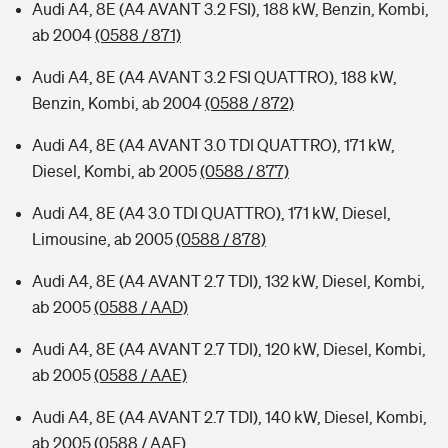
Audi A4, 8E (A4 AVANT 3.2 FSI), 188 kW, Benzin, Kombi,
ab 2004
(0588 / 871)
Audi A4, 8E (A4 AVANT 3.2 FSI QUATTRO), 188 kW,
Benzin, Kombi, ab 2004
(0588 / 872)
Audi A4, 8E (A4 AVANT 3.0 TDI QUATTRO), 171 kW,
Diesel, Kombi, ab 2005
(0588 / 877)
Audi A4, 8E (A4 3.0 TDI QUATTRO), 171 kW, Diesel,
Limousine, ab 2005
(0588 / 878)
Audi A4, 8E (A4 AVANT 2.7 TDI), 132 kW, Diesel, Kombi,
ab 2005
(0588 / AAD)
Audi A4, 8E (A4 AVANT 2.7 TDI), 120 kW, Diesel, Kombi,
ab 2005
(0588 / AAE)
Audi A4, 8E (A4 AVANT 2.7 TDI), 140 kW, Diesel, Kombi,
ab 2005
(0588 / AAF)