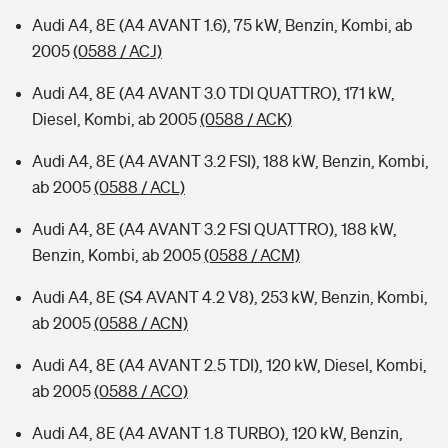
Audi A4, 8E (A4 AVANT 1.6), 75 kW, Benzin, Kombi, ab
2005
(0588 / ACJ)
Audi A4, 8E (A4 AVANT 3.0 TDI QUATTRO), 171 kW,
Diesel, Kombi, ab 2005
(0588 / ACK)
Audi A4, 8E (A4 AVANT 3.2 FSI), 188 kW, Benzin, Kombi,
ab 2005
(0588 / ACL)
Audi A4, 8E (A4 AVANT 3.2 FSI QUATTRO), 188 kW,
Benzin, Kombi, ab 2005
(0588 / ACM)
Audi A4, 8E (S4 AVANT 4.2 V8), 253 kW, Benzin, Kombi,
ab 2005
(0588 / ACN)
Audi A4, 8E (A4 AVANT 2.5 TDI), 120 kW, Diesel, Kombi,
ab 2005
(0588 / ACO)
Audi A4, 8E (A4 AVANT 1.8 TURBO), 120 kW, Benzin,