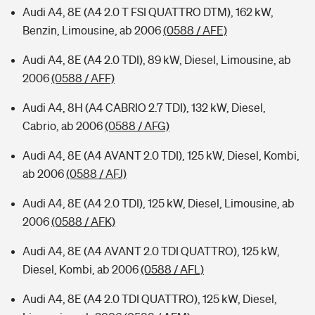
Audi A4, 8E (A4 2.0 T FSI QUATTRO DTM), 162 kW,
Benzin, Limousine, ab 2006
(0588 / AFE)
Audi A4, 8E (A4 2.0 TDI), 89 kW, Diesel, Limousine, ab
2006
(0588 / AFF)
Audi A4, 8H (A4 CABRIO 2.7 TDI), 132 kW, Diesel,
Cabrio, ab 2006
(0588 / AFG)
Audi A4, 8E (A4 AVANT 2.0 TDI), 125 kW, Diesel, Kombi,
ab 2006
(0588 / AFJ)
Audi A4, 8E (A4 2.0 TDI), 125 kW, Diesel, Limousine, ab
2006
(0588 / AFK)
Audi A4, 8E (A4 AVANT 2.0 TDI QUATTRO), 125 kW,
Diesel, Kombi, ab 2006
(0588 / AFL)
Audi A4, 8E (A4 2.0 TDI QUATTRO), 125 kW, Diesel,