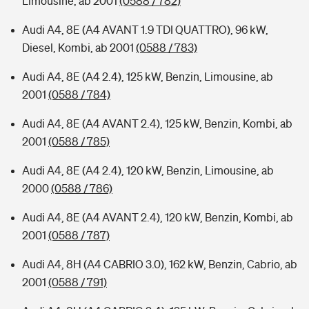
Limousine, ab 2001
(0588 / 782)
Audi A4, 8E (A4 AVANT 1.9 TDI QUATTRO), 96 kW,
Diesel, Kombi, ab 2001
(0588 / 783)
Audi A4, 8E (A4 2.4), 125 kW, Benzin, Limousine, ab
2001
(0588 / 784)
Audi A4, 8E (A4 AVANT 2.4), 125 kW, Benzin, Kombi, ab
2001
(0588 / 785)
Audi A4, 8E (A4 2.4), 120 kW, Benzin, Limousine, ab
2000
(0588 / 786)
Audi A4, 8E (A4 AVANT 2.4), 120 kW, Benzin, Kombi, ab
2001
(0588 / 787)
Audi A4, 8H (A4 CABRIO 3.0), 162 kW, Benzin, Cabrio, ab
2001
(0588 / 791)