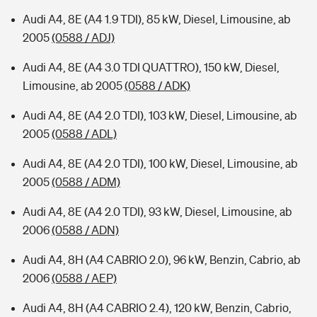
Audi A4, 8E (A4 1.9 TDI), 85 kW, Diesel, Limousine, ab
2005
(0588 / ADJ)
Audi A4, 8E (A4 3.0 TDI QUATTRO), 150 kW, Diesel,
Limousine, ab 2005
(0588 / ADK)
Audi A4, 8E (A4 2.0 TDI), 103 kW, Diesel, Limousine, ab
2005
(0588 / ADL)
Audi A4, 8E (A4 2.0 TDI), 100 kW, Diesel, Limousine, ab
2005
(0588 / ADM)
Audi A4, 8E (A4 2.0 TDI), 93 kW, Diesel, Limousine, ab
2006
(0588 / ADN)
Audi A4, 8H (A4 CABRIO 2.0), 96 kW, Benzin, Cabrio, ab
2006
(0588 / AEP)
Audi A4, 8H (A4 CABRIO 2.4), 120 kW, Benzin, Cabrio,