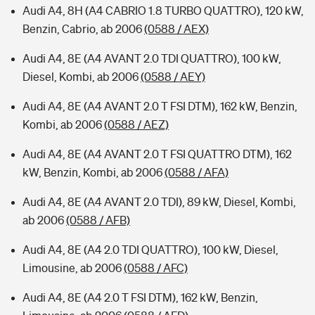
Audi A4, 8H (A4 CABRIO 1.8 TURBO QUATTRO), 120 kW,
Benzin, Cabrio, ab 2006
(0588 / AEX)
Audi A4, 8E (A4 AVANT 2.0 TDI QUATTRO), 100 kW,
Diesel, Kombi, ab 2006
(0588 / AEY)
Audi A4, 8E (A4 AVANT 2.0 T FSI DTM), 162 kW, Benzin,
Kombi, ab 2006
(0588 / AEZ)
Audi A4, 8E (A4 AVANT 2.0 T FSI QUATTRO DTM), 162
kW, Benzin, Kombi, ab 2006
(0588 / AFA)
Audi A4, 8E (A4 AVANT 2.0 TDI), 89 kW, Diesel, Kombi,
ab 2006
(0588 / AFB)
Audi A4, 8E (A4 2.0 TDI QUATTRO), 100 kW, Diesel,
Limousine, ab 2006
(0588 / AFC)
Audi A4, 8E (A4 2.0 T FSI DTM), 162 kW, Benzin,