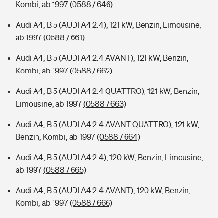
Kombi, ab 1997
(0588 / 646)
Audi A4, B 5 (AUDI A4 2.4), 121 kW, Benzin, Limousine,
ab 1997
(0588 / 661)
Audi A4, B 5 (AUDI A4 2.4 AVANT), 121 kW, Benzin,
Kombi, ab 1997
(0588 / 662)
Audi A4, B 5 (AUDI A4 2.4 QUATTRO), 121 kW, Benzin,
Limousine, ab 1997
(0588 / 663)
Audi A4, B 5 (AUDI A4 2.4 AVANT QUATTRO), 121 kW,
Benzin, Kombi, ab 1997
(0588 / 664)
Audi A4, B 5 (AUDI A4 2.4), 120 kW, Benzin, Limousine,
ab 1997
(0588 / 665)
Audi A4, B 5 (AUDI A4 2.4 AVANT), 120 kW, Benzin,
Kombi, ab 1997
(0588 / 666)