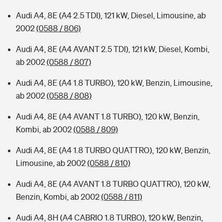
Audi A4, 8E (A4 2.5 TDI), 121 kW, Diesel, Limousine, ab
2002
(0588 / 806)
Audi A4, 8E (A4 AVANT 2.5 TDI), 121 kW, Diesel, Kombi,
ab 2002
(0588 / 807)
Audi A4, 8E (A4 1.8 TURBO), 120 kW, Benzin, Limousine,
ab 2002
(0588 / 808)
Audi A4, 8E (A4 AVANT 1.8 TURBO), 120 kW, Benzin,
Kombi, ab 2002
(0588 / 809)
Audi A4, 8E (A4 1.8 TURBO QUATTRO), 120 kW, Benzin,
Limousine, ab 2002
(0588 / 810)
Audi A4, 8E (A4 AVANT 1.8 TURBO QUATTRO), 120 kW,
Benzin, Kombi, ab 2002
(0588 / 811)
Audi A4, 8H (A4 CABRIO 1.8 TURBO), 120 kW, Benzin,