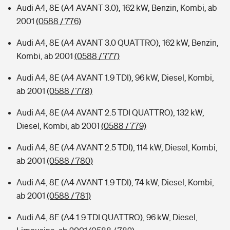
Audi A4, 8E (A4 AVANT 3.0), 162 kW, Benzin, Kombi, ab
2001
(0588 / 776)
Audi A4, 8E (A4 AVANT 3.0 QUATTRO), 162 kW, Benzin,
Kombi, ab 2001
(0588 / 777)
Audi A4, 8E (A4 AVANT 1.9 TDI), 96 kW, Diesel, Kombi,
ab 2001
(0588 / 778)
Audi A4, 8E (A4 AVANT 2.5 TDI QUATTRO), 132 kW,
Diesel, Kombi, ab 2001
(0588 / 779)
Audi A4, 8E (A4 AVANT 2.5 TDI), 114 kW, Diesel, Kombi,
ab 2001
(0588 / 780)
Audi A4, 8E (A4 AVANT 1.9 TDI), 74 kW, Diesel, Kombi,
ab 2001
(0588 / 781)
Audi A4, 8E (A4 1.9 TDI QUATTRO), 96 kW, Diesel,