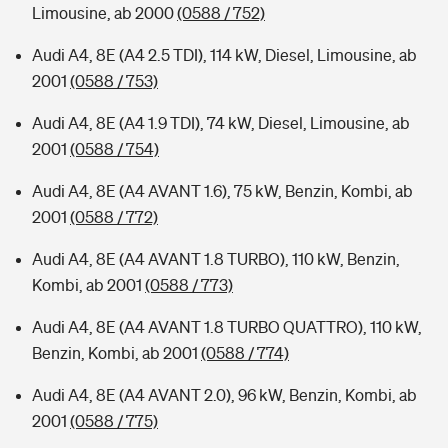
Limousine, ab 2000
(0588 / 752)
Audi A4, 8E (A4 2.5 TDI), 114 kW, Diesel, Limousine, ab
2001
(0588 / 753)
Audi A4, 8E (A4 1.9 TDI), 74 kW, Diesel, Limousine, ab
2001
(0588 / 754)
Audi A4, 8E (A4 AVANT 1.6), 75 kW, Benzin, Kombi, ab
2001
(0588 / 772)
Audi A4, 8E (A4 AVANT 1.8 TURBO), 110 kW, Benzin,
Kombi, ab 2001
(0588 / 773)
Audi A4, 8E (A4 AVANT 1.8 TURBO QUATTRO), 110 kW,
Benzin, Kombi, ab 2001
(0588 / 774)
Audi A4, 8E (A4 AVANT 2.0), 96 kW, Benzin, Kombi, ab
2001
(0588 / 775)