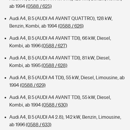
ab 1994
(0588 / 625)
Audi A4, B 5 (AUDI A4 AVANT QUATTRO), 128 kW,
Benzin, Kombi, ab 1994
(0588 / 626)
Audi A4, B 5 (AUDI A4 AVANT TDI), 66 kW, Diesel,
Kombi, ab 1996
(0588 / 627)
Audi A4, B 5 (AUDI A4 AVANT TDI), 81 kW, Diesel,
Kombi, ab 1995
(0588 / 628)
Audi A4, B 5 (AUDI A4 TDI), 55 kW, Diesel, Limousine, ab
1994
(0588 / 629)
Audi A4, B 5 (AUDI A4 AVANT TDI), 55 kW, Diesel,
Kombi, ab 1994
(0588 / 630)
Audi A4, B 5 (AUDI A4 2.8), 142 kW, Benzin, Limousine,
ab 1996
(0588 / 633)