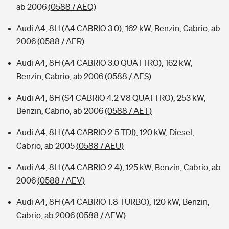
ab 2006
(0588 / AEQ)
Audi A4, 8H (A4 CABRIO 3.0), 162 kW, Benzin, Cabrio, ab
2006
(0588 / AER)
Audi A4, 8H (A4 CABRIO 3.0 QUATTRO), 162 kW,
Benzin, Cabrio, ab 2006
(0588 / AES)
Audi A4, 8H (S4 CABRIO 4.2 V8 QUATTRO), 253 kW,
Benzin, Cabrio, ab 2006
(0588 / AET)
Audi A4, 8H (A4 CABRIO 2.5 TDI), 120 kW, Diesel,
Cabrio, ab 2005
(0588 / AEU)
Audi A4, 8H (A4 CABRIO 2.4), 125 kW, Benzin, Cabrio, ab
2006
(0588 / AEV)
Audi A4, 8H (A4 CABRIO 1.8 TURBO), 120 kW, Benzin,
Cabrio, ab 2006
(0588 / AEW)