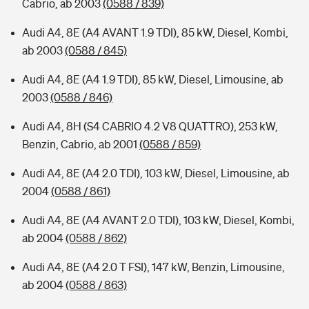
Cabrio, ab 2003
(0588 / 839)
Audi A4, 8E (A4 AVANT 1.9 TDI), 85 kW, Diesel, Kombi,
ab 2003
(0588 / 845)
Audi A4, 8E (A4 1.9 TDI), 85 kW, Diesel, Limousine, ab
2003
(0588 / 846)
Audi A4, 8H (S4 CABRIO 4.2 V8 QUATTRO), 253 kW,
Benzin, Cabrio, ab 2001
(0588 / 859)
Audi A4, 8E (A4 2.0 TDI), 103 kW, Diesel, Limousine, ab
2004
(0588 / 861)
Audi A4, 8E (A4 AVANT 2.0 TDI), 103 kW, Diesel, Kombi,
ab 2004
(0588 / 862)
Audi A4, 8E (A4 2.0 T FSI), 147 kW, Benzin, Limousine,
ab 2004
(0588 / 863)