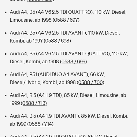
Audi A4, B5 (A4 V6 2.5 TDI QUATTRO), 110 kW, Diesel,
Limousine, ab 1998
(0588 / 697)
Audi A4, B5 (A4 V6 2.5 TDI AVANT), 110 kW, Diesel,
Kombi, ab 1997
(0588 / 698)
Audi A4, B5 (A4 V6 2.5 TDI AVANT QUATTRO), 110 kW,
Diesel, Kombi, ab 1998
(0588 / 699)
Audi A4, B51 (AUDI DUO A4 AVANT), 66 kW,
Diesel/Hybrid, Kombi, ab 1998
(0588 / 700)
Audi A4, B 5 (A4 1.9 TDI), 85 kW, Diesel, Limousine, ab
1999
(0588 / 713)
Audi A4, B 5 (A4 1.9 TDI AVANT), 85 kW, Diesel, Kombi,
ab 1999
(0588 / 714)
Audi A4, B 5 (A4 1.9 TDI QUATTRO), 85 kW, Diesel,