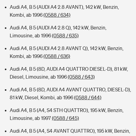
Audi A4, B 5 (AUDI A4 2.8 AVANT), 142 kW, Benzin,
Kombi, ab 1996
(0588 / 634)
Audi A4, B 5 (AUDI A4 2.8 Q), 142 kW, Benzin,
Limousine, ab 1996
(0588 / 635)
Audi A4, B 5 (AUDI A4 2.8 AVANT Q), 142 kW, Benzin,
Kombi, ab 1996
(0588 / 636)
Audi A4, B 5 (8D, AUDI A4 QUATTRO DIESEL-D), 81 kW,
Diesel, Limousine, ab 1996
(0588 / 643)
Audi A4, B 5 (8D, AUDI A4 AVANT QUATTRO, DIESEL-D),
81 kW, Diesel, Kombi, ab 1996
(0588 / 644)
Audi A4, B 5 (A4, S4 STH QUATTRO), 195 kW, Benzin,
Limousine, ab 1997
(0588 / 645)
Audi A4, B 5 (A4, S4 AVANT QUATTRO), 195 kW, Benzin,