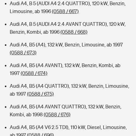
Audi A4, B 5 (AUDI A4 2.4 QUATTRO), 120 kW, Benzin,
Limousine, ab 1996
(0588 / 667)
Audi A4, B 5 (AUDI A4 2.4 AVANT QUATTRO), 120 kW,
Benzin, Kombi, ab 1996
(0588 / 668)
Audi A4, B5 (A4), 132 kW, Benzin, Limousine, ab 1997
(0588 / 673)
Audi A4, B5 (A4 AVANT), 132 kW, Benzin, Kombi, ab
1997
(0588 / 674)
Audi A4, B5 (A4 QUATTRO), 132 kW, Benzin, Limousine,
ab 1997
(0588 / 675)
Audi A4, B5 (A4 AVANT QUATTRO), 132 kW, Benzin,
Kombi, ab 1998
(0588 / 676)
Audi A4, B5 (A4 V6 2.5 TDI), 110 kW, Diesel, Limousine,
ab 1997
(0588 / 696)