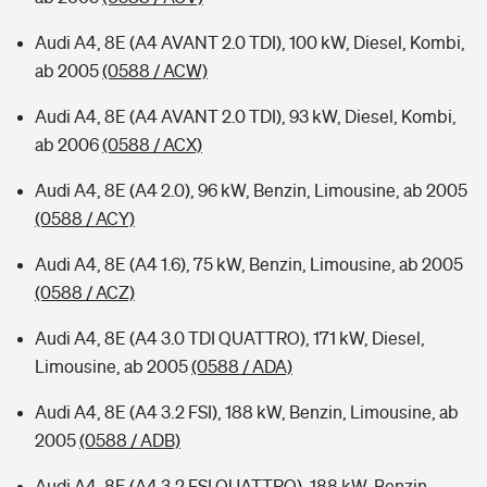
Audi A4, 8E (A4 AVANT 2.0 TDI), 100 kW, Diesel, Kombi,
ab 2005
(0588 / ACW)
Audi A4, 8E (A4 AVANT 2.0 TDI), 93 kW, Diesel, Kombi,
ab 2006
(0588 / ACX)
Audi A4, 8E (A4 2.0), 96 kW, Benzin, Limousine, ab 2005
(0588 / ACY)
Audi A4, 8E (A4 1.6), 75 kW, Benzin, Limousine, ab 2005
(0588 / ACZ)
Audi A4, 8E (A4 3.0 TDI QUATTRO), 171 kW, Diesel,
Limousine, ab 2005
(0588 / ADA)
Audi A4, 8E (A4 3.2 FSI), 188 kW, Benzin, Limousine, ab
2005
(0588 / ADB)
Audi A4, 8E (A4 3.2 FSI QUATTRO), 188 kW, Benzin,