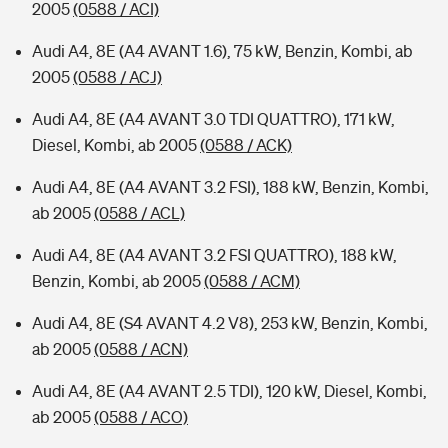
2005
(0588 / ACI)
Audi A4, 8E (A4 AVANT 1.6), 75 kW, Benzin, Kombi, ab
2005
(0588 / ACJ)
Audi A4, 8E (A4 AVANT 3.0 TDI QUATTRO), 171 kW,
Diesel, Kombi, ab 2005
(0588 / ACK)
Audi A4, 8E (A4 AVANT 3.2 FSI), 188 kW, Benzin, Kombi,
ab 2005
(0588 / ACL)
Audi A4, 8E (A4 AVANT 3.2 FSI QUATTRO), 188 kW,
Benzin, Kombi, ab 2005
(0588 / ACM)
Audi A4, 8E (S4 AVANT 4.2 V8), 253 kW, Benzin, Kombi,
ab 2005
(0588 / ACN)
Audi A4, 8E (A4 AVANT 2.5 TDI), 120 kW, Diesel, Kombi,
ab 2005
(0588 / ACO)