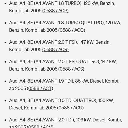
Audi A4, 8E (A4 AVANT 1.8 TURBO), 120 kW, Benzin,
Kombi, ab 2005
(0588 / ACP)
Audi A4, 8E (A4 AVANT 1.8 TURBO QUATTRO), 120 kW,
Benzin, Kombi, ab 2005
(0588 / ACQ)
Audi A4, 8E (A4 AVANT 2.0 T FSI), 147 kW, Benzin,
Kombi, ab 2005
(0588 / ACR)
Audi A4, 8E (A4 AVANT 2.0 T FSI QUATTRO), 147 kW,
Benzin, Kombi, ab 2005
(0588 / ACS)
Audi A4, 8E (A4 AVANT 1.9 TDI), 85 kW, Diesel, Kombi,
ab 2005
(0588 / ACT)
Audi A4, 8E (A4 AVANT 3.0 TDI QUATTRO), 150 kW,
Diesel, Kombi, ab 2005
(0588 / ACU)
Audi A4, 8E (A4 AVANT 2.0 TDI), 103 kW, Diesel, Kombi,
ab 2005
(0588 / ACV)