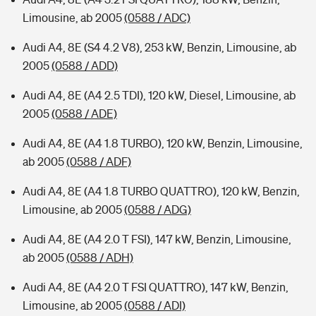
Limousine, ab 2005
(0588 / ADC)
Audi A4, 8E (S4 4.2 V8), 253 kW, Benzin, Limousine, ab
2005
(0588 / ADD)
Audi A4, 8E (A4 2.5 TDI), 120 kW, Diesel, Limousine, ab
2005
(0588 / ADE)
Audi A4, 8E (A4 1.8 TURBO), 120 kW, Benzin, Limousine,
ab 2005
(0588 / ADF)
Audi A4, 8E (A4 1.8 TURBO QUATTRO), 120 kW, Benzin,
Limousine, ab 2005
(0588 / ADG)
Audi A4, 8E (A4 2.0 T FSI), 147 kW, Benzin, Limousine,
ab 2005
(0588 / ADH)
Audi A4, 8E (A4 2.0 T FSI QUATTRO), 147 kW, Benzin,
Limousine, ab 2005
(0588 / ADI)