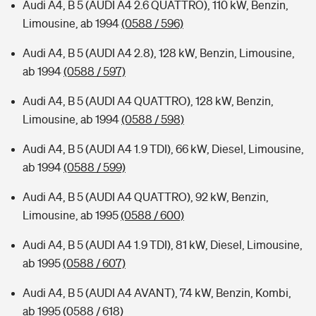
Audi A4, B 5 (AUDI A4 2.6 QUATTRO), 110 kW, Benzin,
Limousine, ab 1994
(0588 / 596)
Audi A4, B 5 (AUDI A4 2.8), 128 kW, Benzin, Limousine,
ab 1994
(0588 / 597)
Audi A4, B 5 (AUDI A4 QUATTRO), 128 kW, Benzin,
Limousine, ab 1994
(0588 / 598)
Audi A4, B 5 (AUDI A4 1.9 TDI), 66 kW, Diesel, Limousine,
ab 1994
(0588 / 599)
Audi A4, B 5 (AUDI A4 QUATTRO), 92 kW, Benzin,
Limousine, ab 1995
(0588 / 600)
Audi A4, B 5 (AUDI A4 1.9 TDI), 81 kW, Diesel, Limousine,
ab 1995
(0588 / 607)
Audi A4, B 5 (AUDI A4 AVANT), 74 kW, Benzin, Kombi,
ab 1995
(0588 / 618)