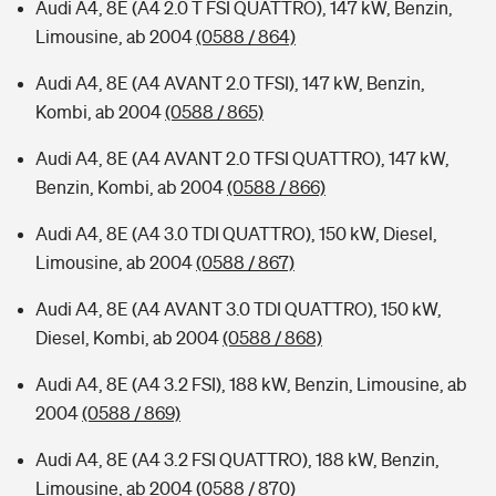
Audi A4, 8E (A4 2.0 T FSI QUATTRO), 147 kW, Benzin,
Limousine, ab 2004
(0588 / 864)
Audi A4, 8E (A4 AVANT 2.0 TFSI), 147 kW, Benzin,
Kombi, ab 2004
(0588 / 865)
Audi A4, 8E (A4 AVANT 2.0 TFSI QUATTRO), 147 kW,
Benzin, Kombi, ab 2004
(0588 / 866)
Audi A4, 8E (A4 3.0 TDI QUATTRO), 150 kW, Diesel,
Limousine, ab 2004
(0588 / 867)
Audi A4, 8E (A4 AVANT 3.0 TDI QUATTRO), 150 kW,
Diesel, Kombi, ab 2004
(0588 / 868)
Audi A4, 8E (A4 3.2 FSI), 188 kW, Benzin, Limousine, ab
2004
(0588 / 869)
Audi A4, 8E (A4 3.2 FSI QUATTRO), 188 kW, Benzin,
Limousine, ab 2004
(0588 / 870)