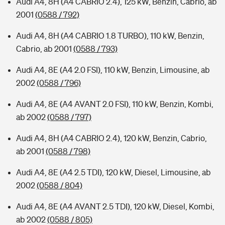
Audi A4, 8H (A4 CABRIO 2.4), 125 kW, Benzin, Cabrio, ab
2001
(0588 / 792)
Audi A4, 8H (A4 CABRIO 1.8 TURBO), 110 kW, Benzin,
Cabrio, ab 2001
(0588 / 793)
Audi A4, 8E (A4 2.0 FSI), 110 kW, Benzin, Limousine, ab
2002
(0588 / 796)
Audi A4, 8E (A4 AVANT 2.0 FSI), 110 kW, Benzin, Kombi,
ab 2002
(0588 / 797)
Audi A4, 8H (A4 CABRIO 2.4), 120 kW, Benzin, Cabrio,
ab 2001
(0588 / 798)
Audi A4, 8E (A4 2.5 TDI), 120 kW, Diesel, Limousine, ab
2002
(0588 / 804)
Audi A4, 8E (A4 AVANT 2.5 TDI), 120 kW, Diesel, Kombi,
ab 2002
(0588 / 805)