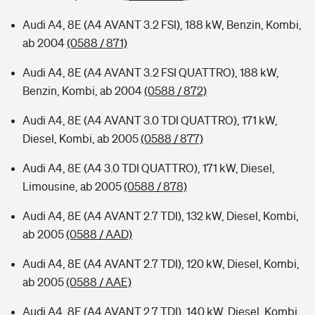
Audi A4, 8E (A4 AVANT 3.2 FSI), 188 kW, Benzin, Kombi,
ab 2004
(0588 / 871)
Audi A4, 8E (A4 AVANT 3.2 FSI QUATTRO), 188 kW,
Benzin, Kombi, ab 2004
(0588 / 872)
Audi A4, 8E (A4 AVANT 3.0 TDI QUATTRO), 171 kW,
Diesel, Kombi, ab 2005
(0588 / 877)
Audi A4, 8E (A4 3.0 TDI QUATTRO), 171 kW, Diesel,
Limousine, ab 2005
(0588 / 878)
Audi A4, 8E (A4 AVANT 2.7 TDI), 132 kW, Diesel, Kombi,
ab 2005
(0588 / AAD)
Audi A4, 8E (A4 AVANT 2.7 TDI), 120 kW, Diesel, Kombi,
ab 2005
(0588 / AAE)
Audi A4, 8E (A4 AVANT 2.7 TDI), 140 kW, Diesel, Kombi,