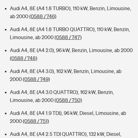
Audi A4, 8E (A4 1.8 TURBO), 110 kW, Benzin, Limousine,
ab 2000
(0588 / 746)
Audi A4, 8E (A4 1.8 TURBO QUATTRO), 110 kW, Benzin,
Limousine, ab 2000
(0588 / 747)
Audi A4, 8E (A4 2.0), 96 kW, Benzin, Limousine, ab 2000
(0588 / 748)
Audi A4, 8E (A4 3.0), 162 kW, Benzin, Limousine, ab
2000
(0588 / 749)
Audi A4, 8E (A4 3.0 QUATTRO), 162 kW, Benzin,
Limousine, ab 2000
(0588 / 750)
Audi A4, 8E (A4 1.9 TDI), 96 kW, Diesel, Limousine, ab
2000
(0588 / 751)
Audi A4, 8E (A4 2.5 TDI QUATTRO), 132 kW, Diesel,