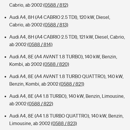
Cabrio, ab 2002
(0588 / 812)
Audi A4, 8H (A4 CABRIO 2.5 TDI), 120 kW, Diesel,
Cabrio, ab 2002
(0588 / 813)
Audi A4, 8H (A4 CABRIO 2.5 TDI), 121 kW, Diesel, Cabrio,
ab 2002
(0588 / 814)
Audi A4, 8E (A4 AVANT 1.8 TURBO), 140 kW, Benzin,
Kombi, ab 2002
(0588 / 820)
Audi A4, 8E (A4 AVANT 1.8 TURBO QUATTRO), 140 kW,
Benzin, Kombi, ab 2002
(0588 / 821)
Audi A4, 8E (A4 1.8 TURBO), 140 kW, Benzin, Limousine,
ab 2002
(0588 / 822)
Audi A4, 8E (A4 1.8 TURBO QUATTRO), 140 kW, Benzin,
Limousine, ab 2002
(0588 / 823)