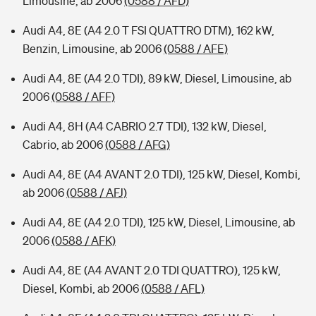
Limousine, ab 2006
(0588 / AFD)
Audi A4, 8E (A4 2.0 T FSI QUATTRO DTM), 162 kW,
Benzin, Limousine, ab 2006
(0588 / AFE)
Audi A4, 8E (A4 2.0 TDI), 89 kW, Diesel, Limousine, ab
2006
(0588 / AFF)
Audi A4, 8H (A4 CABRIO 2.7 TDI), 132 kW, Diesel,
Cabrio, ab 2006
(0588 / AFG)
Audi A4, 8E (A4 AVANT 2.0 TDI), 125 kW, Diesel, Kombi,
ab 2006
(0588 / AFJ)
Audi A4, 8E (A4 2.0 TDI), 125 kW, Diesel, Limousine, ab
2006
(0588 / AFK)
Audi A4, 8E (A4 AVANT 2.0 TDI QUATTRO), 125 kW,
Diesel, Kombi, ab 2006
(0588 / AFL)