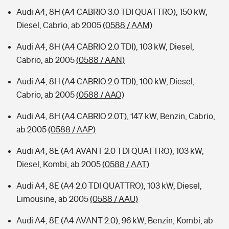
Audi A4, 8H (A4 CABRIO 3.0 TDI QUATTRO), 150 kW,
Diesel, Cabrio, ab 2005
(0588 / AAM)
Audi A4, 8H (A4 CABRIO 2.0 TDI), 103 kW, Diesel,
Cabrio, ab 2005
(0588 / AAN)
Audi A4, 8H (A4 CABRIO 2.0 TDI), 100 kW, Diesel,
Cabrio, ab 2005
(0588 / AAO)
Audi A4, 8H (A4 CABRIO 2.0T), 147 kW, Benzin, Cabrio,
ab 2005
(0588 / AAP)
Audi A4, 8E (A4 AVANT 2.0 TDI QUATTRO), 103 kW,
Diesel, Kombi, ab 2005
(0588 / AAT)
Audi A4, 8E (A4 2.0 TDI QUATTRO), 103 kW, Diesel,
Limousine, ab 2005
(0588 / AAU)
Audi A4, 8E (A4 AVANT 2.0), 96 kW, Benzin, Kombi, ab