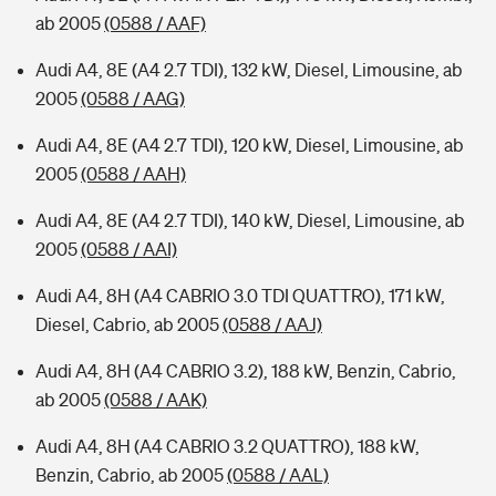
ab 2005
(0588 / AAF)
Audi A4, 8E (A4 2.7 TDI), 132 kW, Diesel, Limousine, ab
2005
(0588 / AAG)
Audi A4, 8E (A4 2.7 TDI), 120 kW, Diesel, Limousine, ab
2005
(0588 / AAH)
Audi A4, 8E (A4 2.7 TDI), 140 kW, Diesel, Limousine, ab
2005
(0588 / AAI)
Audi A4, 8H (A4 CABRIO 3.0 TDI QUATTRO), 171 kW,
Diesel, Cabrio, ab 2005
(0588 / AAJ)
Audi A4, 8H (A4 CABRIO 3.2), 188 kW, Benzin, Cabrio,
ab 2005
(0588 / AAK)
Audi A4, 8H (A4 CABRIO 3.2 QUATTRO), 188 kW,
Benzin, Cabrio, ab 2005
(0588 / AAL)