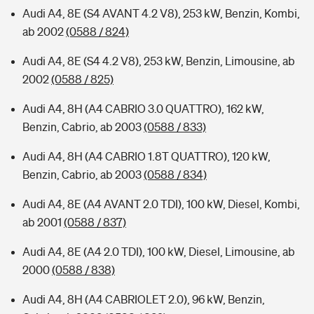
Audi A4, 8E (S4 AVANT 4.2 V8), 253 kW, Benzin, Kombi,
ab 2002
(0588 / 824)
Audi A4, 8E (S4 4.2 V8), 253 kW, Benzin, Limousine, ab
2002
(0588 / 825)
Audi A4, 8H (A4 CABRIO 3.0 QUATTRO), 162 kW,
Benzin, Cabrio, ab 2003
(0588 / 833)
Audi A4, 8H (A4 CABRIO 1.8T QUATTRO), 120 kW,
Benzin, Cabrio, ab 2003
(0588 / 834)
Audi A4, 8E (A4 AVANT 2.0 TDI), 100 kW, Diesel, Kombi,
ab 2001
(0588 / 837)
Audi A4, 8E (A4 2.0 TDI), 100 kW, Diesel, Limousine, ab
2000
(0588 / 838)
Audi A4, 8H (A4 CABRIOLET 2.0), 96 kW, Benzin,