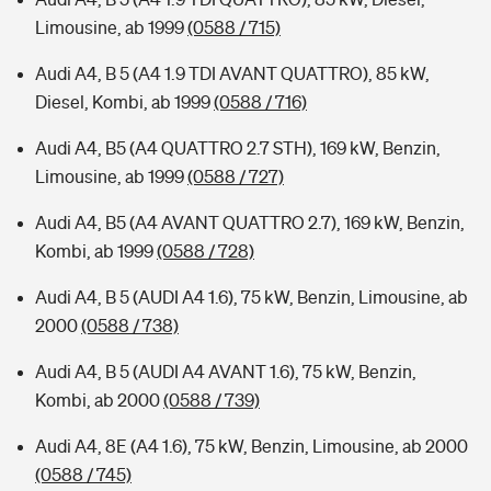
Limousine, ab 1999
(0588 / 715)
Audi A4, B 5 (A4 1.9 TDI AVANT QUATTRO), 85 kW,
Diesel, Kombi, ab 1999
(0588 / 716)
Audi A4, B5 (A4 QUATTRO 2.7 STH), 169 kW, Benzin,
Limousine, ab 1999
(0588 / 727)
Audi A4, B5 (A4 AVANT QUATTRO 2.7), 169 kW, Benzin,
Kombi, ab 1999
(0588 / 728)
Audi A4, B 5 (AUDI A4 1.6), 75 kW, Benzin, Limousine, ab
2000
(0588 / 738)
Audi A4, B 5 (AUDI A4 AVANT 1.6), 75 kW, Benzin,
Kombi, ab 2000
(0588 / 739)
Audi A4, 8E (A4 1.6), 75 kW, Benzin, Limousine, ab 2000
(0588 / 745)