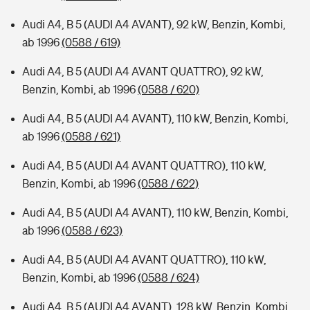
Audi A4, B 5 (AUDI A4 AVANT), 92 kW, Benzin, Kombi,
ab 1996
(0588 / 619)
Audi A4, B 5 (AUDI A4 AVANT QUATTRO), 92 kW,
Benzin, Kombi, ab 1996
(0588 / 620)
Audi A4, B 5 (AUDI A4 AVANT), 110 kW, Benzin, Kombi,
ab 1996
(0588 / 621)
Audi A4, B 5 (AUDI A4 AVANT QUATTRO), 110 kW,
Benzin, Kombi, ab 1996
(0588 / 622)
Audi A4, B 5 (AUDI A4 AVANT), 110 kW, Benzin, Kombi,
ab 1996
(0588 / 623)
Audi A4, B 5 (AUDI A4 AVANT QUATTRO), 110 kW,
Benzin, Kombi, ab 1996
(0588 / 624)
Audi A4, B 5 (AUDI A4 AVANT), 128 kW, Benzin, Kombi,