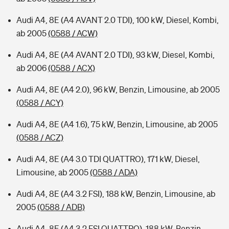
Audi A4, 8E (A4 AVANT 2.0 TDI), 100 kW, Diesel, Kombi,
ab 2005
(0588 / ACW)
Audi A4, 8E (A4 AVANT 2.0 TDI), 93 kW, Diesel, Kombi,
ab 2006
(0588 / ACX)
Audi A4, 8E (A4 2.0), 96 kW, Benzin, Limousine, ab 2005
(0588 / ACY)
Audi A4, 8E (A4 1.6), 75 kW, Benzin, Limousine, ab 2005
(0588 / ACZ)
Audi A4, 8E (A4 3.0 TDI QUATTRO), 171 kW, Diesel,
Limousine, ab 2005
(0588 / ADA)
Audi A4, 8E (A4 3.2 FSI), 188 kW, Benzin, Limousine, ab
2005
(0588 / ADB)
Audi A4, 8E (A4 3.2 FSI QUATTRO), 188 kW, Benzin,