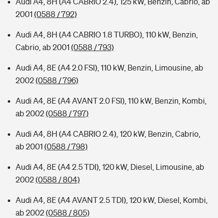
Audi A4, 8H (A4 CABRIO 2.4), 125 kW, Benzin, Cabrio, ab
2001
(0588 / 792)
Audi A4, 8H (A4 CABRIO 1.8 TURBO), 110 kW, Benzin,
Cabrio, ab 2001
(0588 / 793)
Audi A4, 8E (A4 2.0 FSI), 110 kW, Benzin, Limousine, ab
2002
(0588 / 796)
Audi A4, 8E (A4 AVANT 2.0 FSI), 110 kW, Benzin, Kombi,
ab 2002
(0588 / 797)
Audi A4, 8H (A4 CABRIO 2.4), 120 kW, Benzin, Cabrio,
ab 2001
(0588 / 798)
Audi A4, 8E (A4 2.5 TDI), 120 kW, Diesel, Limousine, ab
2002
(0588 / 804)
Audi A4, 8E (A4 AVANT 2.5 TDI), 120 kW, Diesel, Kombi,
ab 2002
(0588 / 805)