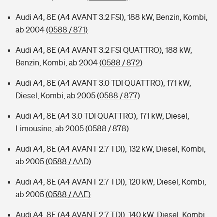
Audi A4, 8E (A4 AVANT 3.2 FSI), 188 kW, Benzin, Kombi,
ab 2004
(0588 / 871)
Audi A4, 8E (A4 AVANT 3.2 FSI QUATTRO), 188 kW,
Benzin, Kombi, ab 2004
(0588 / 872)
Audi A4, 8E (A4 AVANT 3.0 TDI QUATTRO), 171 kW,
Diesel, Kombi, ab 2005
(0588 / 877)
Audi A4, 8E (A4 3.0 TDI QUATTRO), 171 kW, Diesel,
Limousine, ab 2005
(0588 / 878)
Audi A4, 8E (A4 AVANT 2.7 TDI), 132 kW, Diesel, Kombi,
ab 2005
(0588 / AAD)
Audi A4, 8E (A4 AVANT 2.7 TDI), 120 kW, Diesel, Kombi,
ab 2005
(0588 / AAE)
Audi A4, 8E (A4 AVANT 2.7 TDI), 140 kW, Diesel, Kombi,