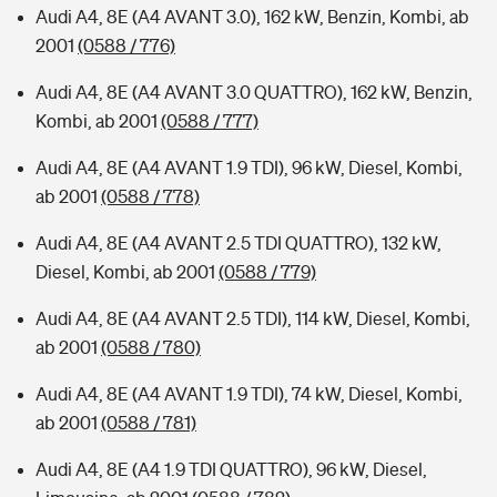
Audi A4, 8E (A4 AVANT 3.0), 162 kW, Benzin, Kombi, ab
2001
(0588 / 776)
Audi A4, 8E (A4 AVANT 3.0 QUATTRO), 162 kW, Benzin,
Kombi, ab 2001
(0588 / 777)
Audi A4, 8E (A4 AVANT 1.9 TDI), 96 kW, Diesel, Kombi,
ab 2001
(0588 / 778)
Audi A4, 8E (A4 AVANT 2.5 TDI QUATTRO), 132 kW,
Diesel, Kombi, ab 2001
(0588 / 779)
Audi A4, 8E (A4 AVANT 2.5 TDI), 114 kW, Diesel, Kombi,
ab 2001
(0588 / 780)
Audi A4, 8E (A4 AVANT 1.9 TDI), 74 kW, Diesel, Kombi,
ab 2001
(0588 / 781)
Audi A4, 8E (A4 1.9 TDI QUATTRO), 96 kW, Diesel,