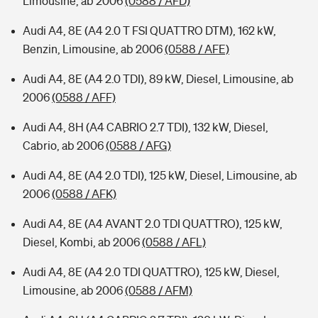
Limousine, ab 2006
(0588 / AFD)
Audi A4, 8E (A4 2.0 T FSI QUATTRO DTM), 162 kW,
Benzin, Limousine, ab 2006
(0588 / AFE)
Audi A4, 8E (A4 2.0 TDI), 89 kW, Diesel, Limousine, ab
2006
(0588 / AFF)
Audi A4, 8H (A4 CABRIO 2.7 TDI), 132 kW, Diesel,
Cabrio, ab 2006
(0588 / AFG)
Audi A4, 8E (A4 2.0 TDI), 125 kW, Diesel, Limousine, ab
2006
(0588 / AFK)
Audi A4, 8E (A4 AVANT 2.0 TDI QUATTRO), 125 kW,
Diesel, Kombi, ab 2006
(0588 / AFL)
Audi A4, 8E (A4 2.0 TDI QUATTRO), 125 kW, Diesel,
Limousine, ab 2006
(0588 / AFM)