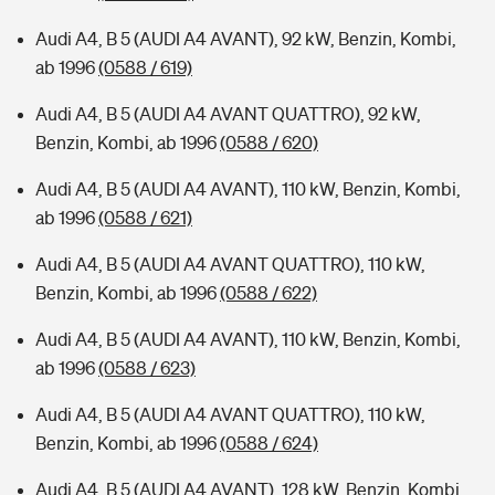
Audi A4, B 5 (AUDI A4 AVANT), 92 kW, Benzin, Kombi,
ab 1996
(0588 / 619)
Audi A4, B 5 (AUDI A4 AVANT QUATTRO), 92 kW,
Benzin, Kombi, ab 1996
(0588 / 620)
Audi A4, B 5 (AUDI A4 AVANT), 110 kW, Benzin, Kombi,
ab 1996
(0588 / 621)
Audi A4, B 5 (AUDI A4 AVANT QUATTRO), 110 kW,
Benzin, Kombi, ab 1996
(0588 / 622)
Audi A4, B 5 (AUDI A4 AVANT), 110 kW, Benzin, Kombi,
ab 1996
(0588 / 623)
Audi A4, B 5 (AUDI A4 AVANT QUATTRO), 110 kW,
Benzin, Kombi, ab 1996
(0588 / 624)
Audi A4, B 5 (AUDI A4 AVANT), 128 kW, Benzin, Kombi,