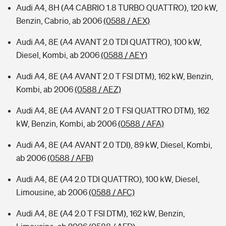
Audi A4, 8H (A4 CABRIO 1.8 TURBO QUATTRO), 120 kW,
Benzin, Cabrio, ab 2006
(0588 / AEX)
Audi A4, 8E (A4 AVANT 2.0 TDI QUATTRO), 100 kW,
Diesel, Kombi, ab 2006
(0588 / AEY)
Audi A4, 8E (A4 AVANT 2.0 T FSI DTM), 162 kW, Benzin,
Kombi, ab 2006
(0588 / AEZ)
Audi A4, 8E (A4 AVANT 2.0 T FSI QUATTRO DTM), 162
kW, Benzin, Kombi, ab 2006
(0588 / AFA)
Audi A4, 8E (A4 AVANT 2.0 TDI), 89 kW, Diesel, Kombi,
ab 2006
(0588 / AFB)
Audi A4, 8E (A4 2.0 TDI QUATTRO), 100 kW, Diesel,
Limousine, ab 2006
(0588 / AFC)
Audi A4, 8E (A4 2.0 T FSI DTM), 162 kW, Benzin,