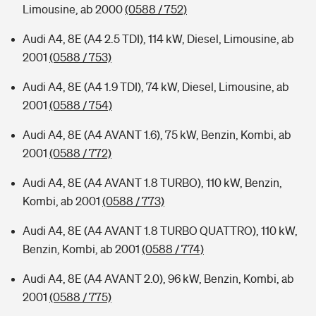
Limousine, ab 2000
(0588 / 752)
Audi A4, 8E (A4 2.5 TDI), 114 kW, Diesel, Limousine, ab
2001
(0588 / 753)
Audi A4, 8E (A4 1.9 TDI), 74 kW, Diesel, Limousine, ab
2001
(0588 / 754)
Audi A4, 8E (A4 AVANT 1.6), 75 kW, Benzin, Kombi, ab
2001
(0588 / 772)
Audi A4, 8E (A4 AVANT 1.8 TURBO), 110 kW, Benzin,
Kombi, ab 2001
(0588 / 773)
Audi A4, 8E (A4 AVANT 1.8 TURBO QUATTRO), 110 kW,
Benzin, Kombi, ab 2001
(0588 / 774)
Audi A4, 8E (A4 AVANT 2.0), 96 kW, Benzin, Kombi, ab
2001
(0588 / 775)