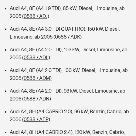
Audi A4, 8E (A4 1.9 TDI), 85 kW, Diesel, Limousine, ab
2005
(0588 / ADJ)
Audi A4, 8E (A4 3.0 TDI QUATTRO), 150 kW, Diesel,
Limousine, ab 2005
(0588 / ADK)
Audi A4, 8E (A4 2.0 TDI), 103 kW, Diesel, Limousine, ab
2005
(0588 / ADL)
Audi A4, 8E (A4 2.0 TDI), 100 kW, Diesel, Limousine, ab
2005
(0588 / ADM)
Audi A4, 8E (A4 2.0 TDI), 93 kW, Diesel, Limousine, ab
2006
(0588 / ADN)
Audi A4, 8H (A4 CABRIO 2.0), 96 kW, Benzin, Cabrio, ab
2006
(0588 / AEP)
Audi A4, 8H (A4 CABRIO 2.4), 120 kW, Benzin, Cabrio,