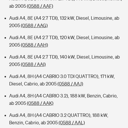
ab 2005
(0588 / AAF)
Audi A4, 8E (A4 2.7 TDI), 132 kW, Diesel, Limousine, ab
2005
(0588 / AAG)
Audi A4, 8E (A4 2.7 TDI), 120 kW, Diesel, Limousine, ab
2005
(0588 / AAH)
Audi A4, 8E (A4 2.7 TDI), 140 kW, Diesel, Limousine, ab
2005
(0588 / AAI)
Audi A4, 8H (A4 CABRIO 3.0 TDI QUATTRO), 171 kW,
Diesel, Cabrio, ab 2005
(0588 / AAJ)
Audi A4, 8H (A4 CABRIO 3.2), 188 kW, Benzin, Cabrio,
ab 2005
(0588 / AAK)
Audi A4, 8H (A4 CABRIO 3.2 QUATTRO), 188 kW,
Benzin, Cabrio, ab 2005
(0588 / AAL)