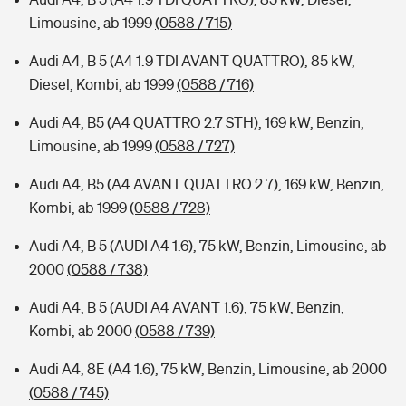
Limousine, ab 1999
(0588 / 715)
Audi A4, B 5 (A4 1.9 TDI AVANT QUATTRO), 85 kW,
Diesel, Kombi, ab 1999
(0588 / 716)
Audi A4, B5 (A4 QUATTRO 2.7 STH), 169 kW, Benzin,
Limousine, ab 1999
(0588 / 727)
Audi A4, B5 (A4 AVANT QUATTRO 2.7), 169 kW, Benzin,
Kombi, ab 1999
(0588 / 728)
Audi A4, B 5 (AUDI A4 1.6), 75 kW, Benzin, Limousine, ab
2000
(0588 / 738)
Audi A4, B 5 (AUDI A4 AVANT 1.6), 75 kW, Benzin,
Kombi, ab 2000
(0588 / 739)
Audi A4, 8E (A4 1.6), 75 kW, Benzin, Limousine, ab 2000
(0588 / 745)