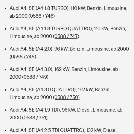
Audi A4, 8E (A4 1.8 TURBO), 110 kW, Benzin, Limousine,
ab 2000
(0588 / 746)
Audi A4, 8E (A4 1.8 TURBO QUATTRO), 110 kW, Benzin,
Limousine, ab 2000
(0588 / 747)
Audi A4, 8E (A4 2.0), 96 kW, Benzin, Limousine, ab 2000
(0588 / 748)
Audi A4, 8E (A4 3.0), 162 kW, Benzin, Limousine, ab
2000
(0588 / 749)
Audi A4, 8E (A4 3.0 QUATTRO), 162 kW, Benzin,
Limousine, ab 2000
(0588 / 750)
Audi A4, 8E (A4 1.9 TDI), 96 kW, Diesel, Limousine, ab
2000
(0588 / 751)
Audi A4, 8E (A4 2.5 TDI QUATTRO), 132 kW, Diesel,