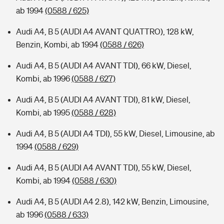
ab 1994
(0588 / 625)
Audi A4, B 5 (AUDI A4 AVANT QUATTRO), 128 kW,
Benzin, Kombi, ab 1994
(0588 / 626)
Audi A4, B 5 (AUDI A4 AVANT TDI), 66 kW, Diesel,
Kombi, ab 1996
(0588 / 627)
Audi A4, B 5 (AUDI A4 AVANT TDI), 81 kW, Diesel,
Kombi, ab 1995
(0588 / 628)
Audi A4, B 5 (AUDI A4 TDI), 55 kW, Diesel, Limousine, ab
1994
(0588 / 629)
Audi A4, B 5 (AUDI A4 AVANT TDI), 55 kW, Diesel,
Kombi, ab 1994
(0588 / 630)
Audi A4, B 5 (AUDI A4 2.8), 142 kW, Benzin, Limousine,
ab 1996
(0588 / 633)