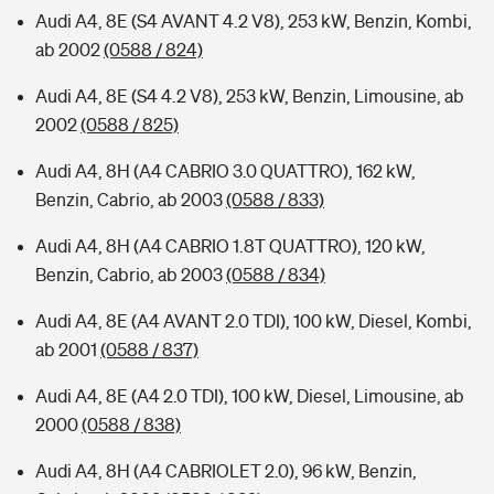
Audi A4, 8E (S4 AVANT 4.2 V8), 253 kW, Benzin, Kombi,
ab 2002
(0588 / 824)
Audi A4, 8E (S4 4.2 V8), 253 kW, Benzin, Limousine, ab
2002
(0588 / 825)
Audi A4, 8H (A4 CABRIO 3.0 QUATTRO), 162 kW,
Benzin, Cabrio, ab 2003
(0588 / 833)
Audi A4, 8H (A4 CABRIO 1.8T QUATTRO), 120 kW,
Benzin, Cabrio, ab 2003
(0588 / 834)
Audi A4, 8E (A4 AVANT 2.0 TDI), 100 kW, Diesel, Kombi,
ab 2001
(0588 / 837)
Audi A4, 8E (A4 2.0 TDI), 100 kW, Diesel, Limousine, ab
2000
(0588 / 838)
Audi A4, 8H (A4 CABRIOLET 2.0), 96 kW, Benzin,