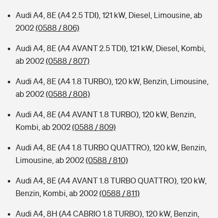
Audi A4, 8E (A4 2.5 TDI), 121 kW, Diesel, Limousine, ab
2002
(0588 / 806)
Audi A4, 8E (A4 AVANT 2.5 TDI), 121 kW, Diesel, Kombi,
ab 2002
(0588 / 807)
Audi A4, 8E (A4 1.8 TURBO), 120 kW, Benzin, Limousine,
ab 2002
(0588 / 808)
Audi A4, 8E (A4 AVANT 1.8 TURBO), 120 kW, Benzin,
Kombi, ab 2002
(0588 / 809)
Audi A4, 8E (A4 1.8 TURBO QUATTRO), 120 kW, Benzin,
Limousine, ab 2002
(0588 / 810)
Audi A4, 8E (A4 AVANT 1.8 TURBO QUATTRO), 120 kW,
Benzin, Kombi, ab 2002
(0588 / 811)
Audi A4, 8H (A4 CABRIO 1.8 TURBO), 120 kW, Benzin,