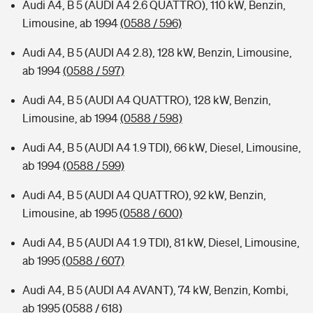
Audi A4, B 5 (AUDI A4 2.6 QUATTRO), 110 kW, Benzin,
Limousine, ab 1994
(0588 / 596)
Audi A4, B 5 (AUDI A4 2.8), 128 kW, Benzin, Limousine,
ab 1994
(0588 / 597)
Audi A4, B 5 (AUDI A4 QUATTRO), 128 kW, Benzin,
Limousine, ab 1994
(0588 / 598)
Audi A4, B 5 (AUDI A4 1.9 TDI), 66 kW, Diesel, Limousine,
ab 1994
(0588 / 599)
Audi A4, B 5 (AUDI A4 QUATTRO), 92 kW, Benzin,
Limousine, ab 1995
(0588 / 600)
Audi A4, B 5 (AUDI A4 1.9 TDI), 81 kW, Diesel, Limousine,
ab 1995
(0588 / 607)
Audi A4, B 5 (AUDI A4 AVANT), 74 kW, Benzin, Kombi,
ab 1995
(0588 / 618)