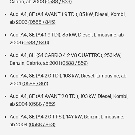
Cabrio, ab 2003
(0588 / 839)
Audi A4, 8E (A4 AVANT 1.9 TDI), 85 kW, Diesel, Kombi,
ab 2003
(0588 / 845)
Audi A4, 8E (A4 1.9 TDI), 85 kW, Diesel, Limousine, ab
2003
(0588 / 846)
Audi A4, 8H (S4 CABRIO 4.2 V8 QUATTRO), 253 kW,
Benzin, Cabrio, ab 2001
(0588 / 859)
Audi A4, 8E (A4 2.0 TDI), 103 kW, Diesel, Limousine, ab
2004
(0588 / 861)
Audi A4, 8E (A4 AVANT 2.0 TDI), 103 kW, Diesel, Kombi,
ab 2004
(0588 / 862)
Audi A4, 8E (A4 2.0 T FSI), 147 kW, Benzin, Limousine,
ab 2004
(0588 / 863)