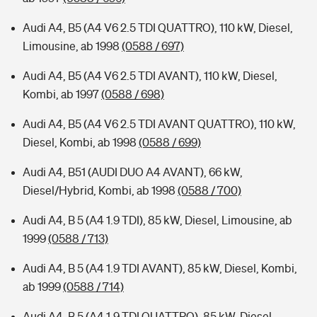
Audi A4, B5 (A4 V6 2.5 TDI QUATTRO), 110 kW, Diesel,
Limousine, ab 1998
(0588 / 697)
Audi A4, B5 (A4 V6 2.5 TDI AVANT), 110 kW, Diesel,
Kombi, ab 1997
(0588 / 698)
Audi A4, B5 (A4 V6 2.5 TDI AVANT QUATTRO), 110 kW,
Diesel, Kombi, ab 1998
(0588 / 699)
Audi A4, B51 (AUDI DUO A4 AVANT), 66 kW,
Diesel/Hybrid, Kombi, ab 1998
(0588 / 700)
Audi A4, B 5 (A4 1.9 TDI), 85 kW, Diesel, Limousine, ab
1999
(0588 / 713)
Audi A4, B 5 (A4 1.9 TDI AVANT), 85 kW, Diesel, Kombi,
ab 1999
(0588 / 714)
Audi A4, B 5 (A4 1.9 TDI QUATTRO), 85 kW, Diesel,