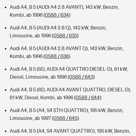
Audi A4, B 5 (AUDI A4 2.8 AVANT), 142 kW, Benzin,
Kombi, ab 1996
(0588 / 634)
Audi A4, B 5 (AUDI A4 2.8 Q), 142 kW, Benzin,
Limousine, ab 1996
(0588 / 635)
Audi A4, B 5 (AUDI A4 2.8 AVANT Q), 142 kW, Benzin,
Kombi, ab 1996
(0588 / 636)
Audi A4, B 5 (8D, AUDI A4 QUATTRO DIESEL-D), 81 kW,
Diesel, Limousine, ab 1996
(0588 / 643)
Audi A4, B 5 (8D, AUDI A4 AVANT QUATTRO, DIESEL-D),
81 kW, Diesel, Kombi, ab 1996
(0588 / 644)
Audi A4, B 5 (A4, S4 STH QUATTRO), 195 kW, Benzin,
Limousine, ab 1997
(0588 / 645)
Audi A4, B 5 (A4, S4 AVANT QUATTRO), 195 kW, Benzin,