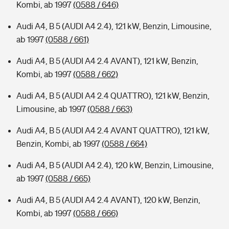
Kombi, ab 1997
(0588 / 646)
Audi A4, B 5 (AUDI A4 2.4), 121 kW, Benzin, Limousine,
ab 1997
(0588 / 661)
Audi A4, B 5 (AUDI A4 2.4 AVANT), 121 kW, Benzin,
Kombi, ab 1997
(0588 / 662)
Audi A4, B 5 (AUDI A4 2.4 QUATTRO), 121 kW, Benzin,
Limousine, ab 1997
(0588 / 663)
Audi A4, B 5 (AUDI A4 2.4 AVANT QUATTRO), 121 kW,
Benzin, Kombi, ab 1997
(0588 / 664)
Audi A4, B 5 (AUDI A4 2.4), 120 kW, Benzin, Limousine,
ab 1997
(0588 / 665)
Audi A4, B 5 (AUDI A4 2.4 AVANT), 120 kW, Benzin,
Kombi, ab 1997
(0588 / 666)