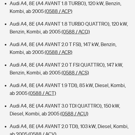
Audi A4, 8E (A4 AVANT 1.8 TURBO), 120 kW, Benzin,
Kombi, ab 2005
(0588 / ACP)
Audi A4, 8E (A4 AVANT 1.8 TURBO QUATTRO), 120 kW,
Benzin, Kombi, ab 2005
(0588 / ACQ)
Audi A4, 8E (A4 AVANT 2.0 T FSI), 147 kW, Benzin,
Kombi, ab 2005
(0588 / ACR)
Audi A4, 8E (A4 AVANT 2.0 T FSI QUATTRO), 147 kW,
Benzin, Kombi, ab 2005
(0588 / ACS)
Audi A4, 8E (A4 AVANT 1.9 TDI), 85 kW, Diesel, Kombi,
ab 2005
(0588 / ACT)
Audi A4, 8E (A4 AVANT 3.0 TDI QUATTRO), 150 kW,
Diesel, Kombi, ab 2005
(0588 / ACU)
Audi A4, 8E (A4 AVANT 2.0 TDI), 103 kW, Diesel, Kombi,
ab 2005
(0588 / ACV)