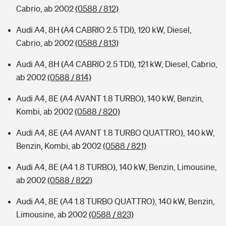
Cabrio, ab 2002
(0588 / 812)
Audi A4, 8H (A4 CABRIO 2.5 TDI), 120 kW, Diesel,
Cabrio, ab 2002
(0588 / 813)
Audi A4, 8H (A4 CABRIO 2.5 TDI), 121 kW, Diesel, Cabrio,
ab 2002
(0588 / 814)
Audi A4, 8E (A4 AVANT 1.8 TURBO), 140 kW, Benzin,
Kombi, ab 2002
(0588 / 820)
Audi A4, 8E (A4 AVANT 1.8 TURBO QUATTRO), 140 kW,
Benzin, Kombi, ab 2002
(0588 / 821)
Audi A4, 8E (A4 1.8 TURBO), 140 kW, Benzin, Limousine,
ab 2002
(0588 / 822)
Audi A4, 8E (A4 1.8 TURBO QUATTRO), 140 kW, Benzin,
Limousine, ab 2002
(0588 / 823)