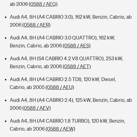
ab 2006
(0588 / AEQ)
Audi A4, 8H (A4 CABRIO 3.0), 162 kW, Benzin, Cabrio, ab
2006
(0588 / AER)
Audi A4, 8H (A4 CABRIO 3.0 QUATTRO), 162 kW,
Benzin, Cabrio, ab 2006
(0588 / AES)
Audi A4, 8H (S4 CABRIO 4.2 V8 QUATTRO), 253 kW,
Benzin, Cabrio, ab 2006
(0588 / AET)
Audi A4, 8H (A4 CABRIO 2.5 TDI), 120 kW, Diesel,
Cabrio, ab 2005
(0588 / AEU)
Audi A4, 8H (A4 CABRIO 2.4), 125 kW, Benzin, Cabrio, ab
2006
(0588 / AEV)
Audi A4, 8H (A4 CABRIO 1.8 TURBO), 120 kW, Benzin,
Cabrio, ab 2006
(0588 / AEW)