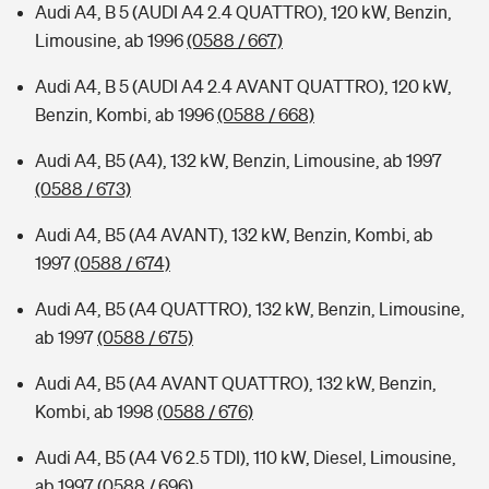
Audi A4, B 5 (AUDI A4 2.4 QUATTRO), 120 kW, Benzin,
Limousine, ab 1996
(0588 / 667)
Audi A4, B 5 (AUDI A4 2.4 AVANT QUATTRO), 120 kW,
Benzin, Kombi, ab 1996
(0588 / 668)
Audi A4, B5 (A4), 132 kW, Benzin, Limousine, ab 1997
(0588 / 673)
Audi A4, B5 (A4 AVANT), 132 kW, Benzin, Kombi, ab
1997
(0588 / 674)
Audi A4, B5 (A4 QUATTRO), 132 kW, Benzin, Limousine,
ab 1997
(0588 / 675)
Audi A4, B5 (A4 AVANT QUATTRO), 132 kW, Benzin,
Kombi, ab 1998
(0588 / 676)
Audi A4, B5 (A4 V6 2.5 TDI), 110 kW, Diesel, Limousine,
ab 1997
(0588 / 696)