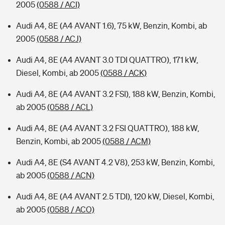
2005
(0588 / ACI)
Audi A4, 8E (A4 AVANT 1.6), 75 kW, Benzin, Kombi, ab
2005
(0588 / ACJ)
Audi A4, 8E (A4 AVANT 3.0 TDI QUATTRO), 171 kW,
Diesel, Kombi, ab 2005
(0588 / ACK)
Audi A4, 8E (A4 AVANT 3.2 FSI), 188 kW, Benzin, Kombi,
ab 2005
(0588 / ACL)
Audi A4, 8E (A4 AVANT 3.2 FSI QUATTRO), 188 kW,
Benzin, Kombi, ab 2005
(0588 / ACM)
Audi A4, 8E (S4 AVANT 4.2 V8), 253 kW, Benzin, Kombi,
ab 2005
(0588 / ACN)
Audi A4, 8E (A4 AVANT 2.5 TDI), 120 kW, Diesel, Kombi,
ab 2005
(0588 / ACO)