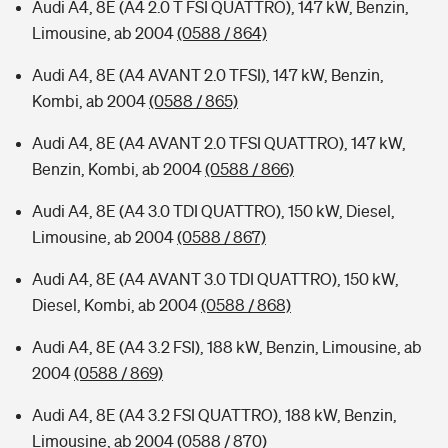
Audi A4, 8E (A4 2.0 T FSI QUATTRO), 147 kW, Benzin,
Limousine, ab 2004
(0588 / 864)
Audi A4, 8E (A4 AVANT 2.0 TFSI), 147 kW, Benzin,
Kombi, ab 2004
(0588 / 865)
Audi A4, 8E (A4 AVANT 2.0 TFSI QUATTRO), 147 kW,
Benzin, Kombi, ab 2004
(0588 / 866)
Audi A4, 8E (A4 3.0 TDI QUATTRO), 150 kW, Diesel,
Limousine, ab 2004
(0588 / 867)
Audi A4, 8E (A4 AVANT 3.0 TDI QUATTRO), 150 kW,
Diesel, Kombi, ab 2004
(0588 / 868)
Audi A4, 8E (A4 3.2 FSI), 188 kW, Benzin, Limousine, ab
2004
(0588 / 869)
Audi A4, 8E (A4 3.2 FSI QUATTRO), 188 kW, Benzin,
Limousine, ab 2004
(0588 / 870)