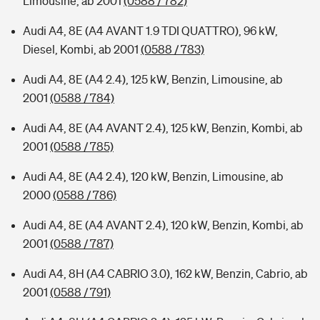
Limousine, ab 2001
(0588 / 782)
Audi A4, 8E (A4 AVANT 1.9 TDI QUATTRO), 96 kW,
Diesel, Kombi, ab 2001
(0588 / 783)
Audi A4, 8E (A4 2.4), 125 kW, Benzin, Limousine, ab
2001
(0588 / 784)
Audi A4, 8E (A4 AVANT 2.4), 125 kW, Benzin, Kombi, ab
2001
(0588 / 785)
Audi A4, 8E (A4 2.4), 120 kW, Benzin, Limousine, ab
2000
(0588 / 786)
Audi A4, 8E (A4 AVANT 2.4), 120 kW, Benzin, Kombi, ab
2001
(0588 / 787)
Audi A4, 8H (A4 CABRIO 3.0), 162 kW, Benzin, Cabrio, ab
2001
(0588 / 791)