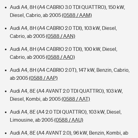
Audi A4, 8H (A4 CABRIO 3.0 TDI QUATTRO), 150 kW,
Diesel, Cabrio, ab 2005
(0588 / AAM)
Audi A4, 8H (A4 CABRIO 2.0 TDI), 103 kW, Diesel,
Cabrio, ab 2005
(0588 / AAN)
Audi A4, 8H (A4 CABRIO 2.0 TDI), 100 kW, Diesel,
Cabrio, ab 2005
(0588 / AAO)
Audi A4, 8H (A4 CABRIO 2.0T), 147 kW, Benzin, Cabrio,
ab 2005
(0588 / AAP)
Audi A4, 8E (A4 AVANT 2.0 TDI QUATTRO), 103 kW,
Diesel, Kombi, ab 2005
(0588 / AAT)
Audi A4, 8E (A4 2.0 TDI QUATTRO), 103 kW, Diesel,
Limousine, ab 2005
(0588 / AAU)
Audi A4, 8E (A4 AVANT 2.0), 96 kW, Benzin, Kombi, ab