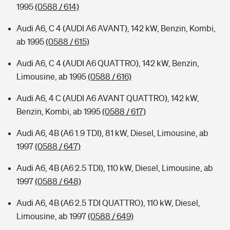
1995
(0588 / 614)
Audi A6, C 4 (AUDI A6 AVANT), 142 kW, Benzin, Kombi,
ab 1995
(0588 / 615)
Audi A6, C 4 (AUDI A6 QUATTRO), 142 kW, Benzin,
Limousine, ab 1995
(0588 / 616)
Audi A6, 4 C (AUDI A6 AVANT QUATTRO), 142 kW,
Benzin, Kombi, ab 1995
(0588 / 617)
Audi A6, 4B (A6 1.9 TDI), 81 kW, Diesel, Limousine, ab
1997
(0588 / 647)
Audi A6, 4B (A6 2.5 TDI), 110 kW, Diesel, Limousine, ab
1997
(0588 / 648)
Audi A6, 4B (A6 2.5 TDI QUATTRO), 110 kW, Diesel,
Limousine, ab 1997
(0588 / 649)