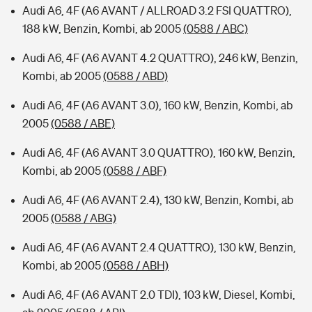
Audi A6, 4F (A6 AVANT / ALLROAD 3.2 FSI QUATTRO),
188 kW, Benzin, Kombi, ab 2005
(0588 / ABC)
Audi A6, 4F (A6 AVANT 4.2 QUATTRO), 246 kW, Benzin,
Kombi, ab 2005
(0588 / ABD)
Audi A6, 4F (A6 AVANT 3.0), 160 kW, Benzin, Kombi, ab
2005
(0588 / ABE)
Audi A6, 4F (A6 AVANT 3.0 QUATTRO), 160 kW, Benzin,
Kombi, ab 2005
(0588 / ABF)
Audi A6, 4F (A6 AVANT 2.4), 130 kW, Benzin, Kombi, ab
2005
(0588 / ABG)
Audi A6, 4F (A6 AVANT 2.4 QUATTRO), 130 kW, Benzin,
Kombi, ab 2005
(0588 / ABH)
Audi A6, 4F (A6 AVANT 2.0 TDI), 103 kW, Diesel, Kombi,