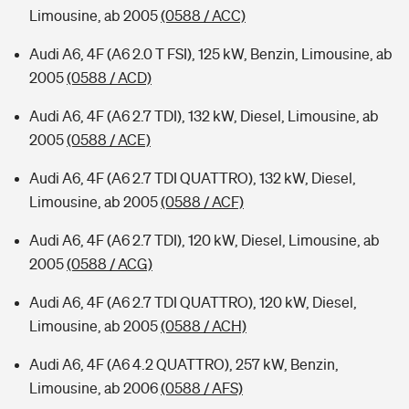
Limousine, ab 2005
(0588 / ACC)
Audi A6, 4F (A6 2.0 T FSI), 125 kW, Benzin, Limousine, ab
2005
(0588 / ACD)
Audi A6, 4F (A6 2.7 TDI), 132 kW, Diesel, Limousine, ab
2005
(0588 / ACE)
Audi A6, 4F (A6 2.7 TDI QUATTRO), 132 kW, Diesel,
Limousine, ab 2005
(0588 / ACF)
Audi A6, 4F (A6 2.7 TDI), 120 kW, Diesel, Limousine, ab
2005
(0588 / ACG)
Audi A6, 4F (A6 2.7 TDI QUATTRO), 120 kW, Diesel,
Limousine, ab 2005
(0588 / ACH)
Audi A6, 4F (A6 4.2 QUATTRO), 257 kW, Benzin,
Limousine, ab 2006
(0588 / AFS)