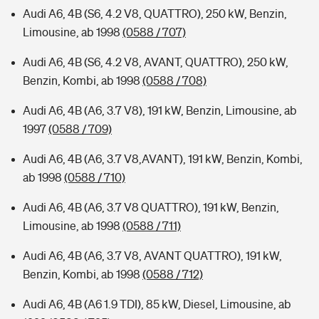
Audi A6, 4B (S6, 4.2 V8, QUATTRO), 250 kW, Benzin,
Limousine, ab 1998
(0588 / 707)
Audi A6, 4B (S6, 4.2 V8, AVANT, QUATTRO), 250 kW,
Benzin, Kombi, ab 1998
(0588 / 708)
Audi A6, 4B (A6, 3.7 V8), 191 kW, Benzin, Limousine, ab
1997
(0588 / 709)
Audi A6, 4B (A6, 3.7 V8,AVANT), 191 kW, Benzin, Kombi,
ab 1998
(0588 / 710)
Audi A6, 4B (A6, 3.7 V8 QUATTRO), 191 kW, Benzin,
Limousine, ab 1998
(0588 / 711)
Audi A6, 4B (A6, 3.7 V8, AVANT QUATTRO), 191 kW,
Benzin, Kombi, ab 1998
(0588 / 712)
Audi A6, 4B (A6 1.9 TDI), 85 kW, Diesel, Limousine, ab