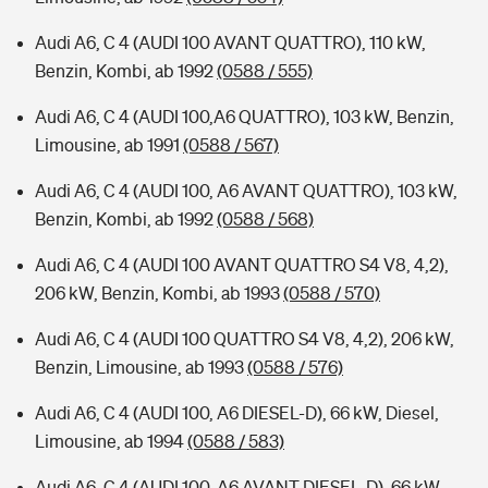
Audi A6, C 4 (AUDI 100 AVANT QUATTRO), 110 kW,
Benzin, Kombi, ab 1992
(0588 / 555)
Audi A6, C 4 (AUDI 100,A6 QUATTRO), 103 kW, Benzin,
Limousine, ab 1991
(0588 / 567)
Audi A6, C 4 (AUDI 100, A6 AVANT QUATTRO), 103 kW,
Benzin, Kombi, ab 1992
(0588 / 568)
Audi A6, C 4 (AUDI 100 AVANT QUATTRO S4 V8, 4,2),
206 kW, Benzin, Kombi, ab 1993
(0588 / 570)
Audi A6, C 4 (AUDI 100 QUATTRO S4 V8, 4,2), 206 kW,
Benzin, Limousine, ab 1993
(0588 / 576)
Audi A6, C 4 (AUDI 100, A6 DIESEL-D), 66 kW, Diesel,
Limousine, ab 1994
(0588 / 583)
Audi A6, C 4 (AUDI 100, A6 AVANT DIESEL-D), 66 kW,