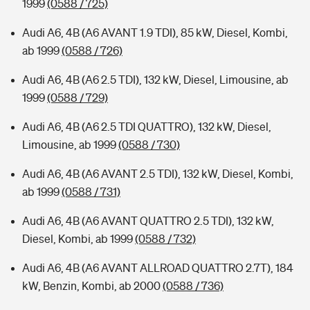
1999
(0588 / 725)
Audi A6, 4B (A6 AVANT 1.9 TDI), 85 kW, Diesel, Kombi,
ab 1999
(0588 / 726)
Audi A6, 4B (A6 2.5 TDI), 132 kW, Diesel, Limousine, ab
1999
(0588 / 729)
Audi A6, 4B (A6 2.5 TDI QUATTRO), 132 kW, Diesel,
Limousine, ab 1999
(0588 / 730)
Audi A6, 4B (A6 AVANT 2.5 TDI), 132 kW, Diesel, Kombi,
ab 1999
(0588 / 731)
Audi A6, 4B (A6 AVANT QUATTRO 2.5 TDI), 132 kW,
Diesel, Kombi, ab 1999
(0588 / 732)
Audi A6, 4B (A6 AVANT ALLROAD QUATTRO 2.7T), 184
kW, Benzin, Kombi, ab 2000
(0588 / 736)