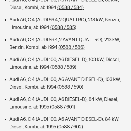
Diesel, Kombi, ab 1994
(0588 / 584)
Audi A6, C 4 (AUDI S6 4,2 QUATTRO), 213 kW, Benzin,
Limousine, ab 1994
(0588 / 585)
Audi A6, C 4 (AUDI S6 4,2 AVANT QUATTRO), 213 kW,
Benzin, Kombi, ab 1994
(0588 / 586)
Audi A6, C 4 (AUDI 100, A6 DIESEL-D), 103 kW, Diesel,
Limousine, ab 1994
(0588 / 589)
Audi A6, C 4 (AUDI 100, A6 AVANT DIESEL-D), 103 kW,
Diesel, Kombi, ab 1994
(0588 / 590)
Audi A6, C 4 (AUDI 100, A6 DIESEL-D), 84 kW, Diesel,
Limousine, ab 1995
(0588 / 601)
Audi A6, C 4 (AUDI 100, A6 AVANT DIESEL-D), 84 kW,
Diesel, Kombi, ab 1995
(0588 / 602)