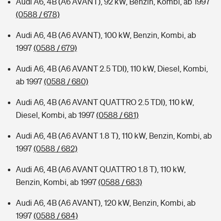
Audi A6, 4B (A6 AVANT), 92 kW, Benzin, Kombi, ab 1997
(0588 / 678)
Audi A6, 4B (A6 AVANT), 100 kW, Benzin, Kombi, ab
1997
(0588 / 679)
Audi A6, 4B (A6 AVANT 2.5 TDI), 110 kW, Diesel, Kombi,
ab 1997
(0588 / 680)
Audi A6, 4B (A6 AVANT QUATTRO 2.5 TDI), 110 kW,
Diesel, Kombi, ab 1997
(0588 / 681)
Audi A6, 4B (A6 AVANT 1.8 T), 110 kW, Benzin, Kombi, ab
1997
(0588 / 682)
Audi A6, 4B (A6 AVANT QUATTRO 1.8 T), 110 kW,
Benzin, Kombi, ab 1997
(0588 / 683)
Audi A6, 4B (A6 AVANT), 120 kW, Benzin, Kombi, ab
1997
(0588 / 684)