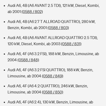
Audi A6, 4B (A6 AVANT 2.5 TDI), 121 kW, Diesel, Kombi,
ab 2001
(0588 / 802)
Audi A6, 4B (A6 2.7 T ALLROAD QUATTRO), 280 kW,
Benzin, Kombi, ab 2001
(0588 / 803)
Audi A6, 4B (A6 AVANT ALLROAD QUATTRO 2.5 TDI),
120 kW, Diesel, Kombi, ab 2003
(0588 / 831)
Audi A6, 4F (A6 3.2 FSI), 188 kW, Benzin, Limousine, ab
2004
(0588 / 848)
Audi A6, 4F (A6 3.2 FSI QUATTRO), 188 kW, Benzin,
Limousine, ab 2004
(0588 / 849)
Audi A6, 4F (A6 4.2 QUATTRO), 246 kW, Benzin,
Limousine, ab 2004
(0588 / 850)
Audi A6, 4F (A6 2.4), 130 kW, Benzin, Limousine, ab