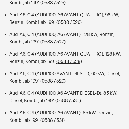
Kombi, ab 1991
(0588 / 525)
Audi A6, C 4 (AUDI 100, A6 AVANT QUATTRO), 98 kW,
Benzin, Kombi, ab 1991
(0588 / 526)
Audi A6, C 4 (AUDI 100, A6 AVANT), 128 kW, Benzin,
Kombi, ab 1991
(0588 / 527)
Audi A6, C 4 (AUDI 100, A6 AVANT QUATTRO), 128 kW,
Benzin, Kombi, ab 1991
(0588 / 528)
Audi A6, C 4 (AUDI 100 AVANT DIESEL), 60 kW, Diesel,
Kombi, ab 1991
(0588 / 529)
Audi A6, C 4 (AUDI 100, A6 AVANT DIESEL-D), 85 kW,
Diesel, Kombi, ab 1991
(0588 / 530)
Audi A6, C 4 (AUDI 100, A6 AVANT), 85 kW, Benzin,
Kombi, ab 1991
(0588 / 531)