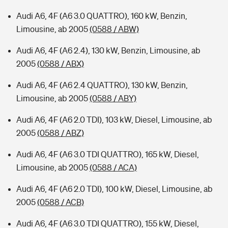
Audi A6, 4F (A6 3.0 QUATTRO), 160 kW, Benzin,
Limousine, ab 2005
(0588 / ABW)
Audi A6, 4F (A6 2.4), 130 kW, Benzin, Limousine, ab
2005
(0588 / ABX)
Audi A6, 4F (A6 2.4 QUATTRO), 130 kW, Benzin,
Limousine, ab 2005
(0588 / ABY)
Audi A6, 4F (A6 2.0 TDI), 103 kW, Diesel, Limousine, ab
2005
(0588 / ABZ)
Audi A6, 4F (A6 3.0 TDI QUATTRO), 165 kW, Diesel,
Limousine, ab 2005
(0588 / ACA)
Audi A6, 4F (A6 2.0 TDI), 100 kW, Diesel, Limousine, ab
2005
(0588 / ACB)
Audi A6, 4F (A6 3.0 TDI QUATTRO), 155 kW, Diesel,