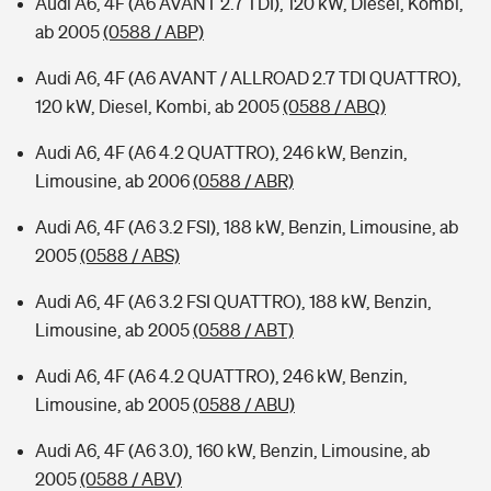
Audi A6, 4F (A6 AVANT 2.7 TDI), 120 kW, Diesel, Kombi,
ab 2005
(0588 / ABP)
Audi A6, 4F (A6 AVANT / ALLROAD 2.7 TDI QUATTRO),
120 kW, Diesel, Kombi, ab 2005
(0588 / ABQ)
Audi A6, 4F (A6 4.2 QUATTRO), 246 kW, Benzin,
Limousine, ab 2006
(0588 / ABR)
Audi A6, 4F (A6 3.2 FSI), 188 kW, Benzin, Limousine, ab
2005
(0588 / ABS)
Audi A6, 4F (A6 3.2 FSI QUATTRO), 188 kW, Benzin,
Limousine, ab 2005
(0588 / ABT)
Audi A6, 4F (A6 4.2 QUATTRO), 246 kW, Benzin,
Limousine, ab 2005
(0588 / ABU)
Audi A6, 4F (A6 3.0), 160 kW, Benzin, Limousine, ab
2005
(0588 / ABV)