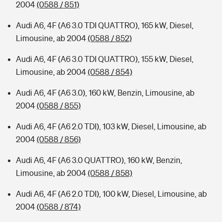
2004
(0588 / 851)
Audi A6, 4F (A6 3.0 TDI QUATTRO), 165 kW, Diesel,
Limousine, ab 2004
(0588 / 852)
Audi A6, 4F (A6 3.0 TDI QUATTRO), 155 kW, Diesel,
Limousine, ab 2004
(0588 / 854)
Audi A6, 4F (A6 3.0), 160 kW, Benzin, Limousine, ab
2004
(0588 / 855)
Audi A6, 4F (A6 2.0 TDI), 103 kW, Diesel, Limousine, ab
2004
(0588 / 856)
Audi A6, 4F (A6 3.0 QUATTRO), 160 kW, Benzin,
Limousine, ab 2004
(0588 / 858)
Audi A6, 4F (A6 2.0 TDI), 100 kW, Diesel, Limousine, ab
2004
(0588 / 874)