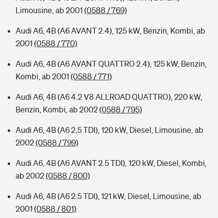
Limousine, ab 2001
(0588 / 769)
Audi A6, 4B (A6 AVANT 2.4), 125 kW, Benzin, Kombi, ab
2001
(0588 / 770)
Audi A6, 4B (A6 AVANT QUATTRO 2.4), 125 kW, Benzin,
Kombi, ab 2001
(0588 / 771)
Audi A6, 4B (A6 4.2 V8 ALLROAD QUATTRO), 220 kW,
Benzin, Kombi, ab 2002
(0588 / 795)
Audi A6, 4B (A6 2.5 TDI), 120 kW, Diesel, Limousine, ab
2002
(0588 / 799)
Audi A6, 4B (A6 AVANT 2.5 TDI), 120 kW, Diesel, Kombi,
ab 2002
(0588 / 800)
Audi A6, 4B (A6 2.5 TDI), 121 kW, Diesel, Limousine, ab
2001
(0588 / 801)