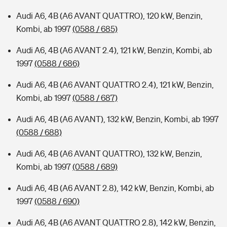
Audi A6, 4B (A6 AVANT QUATTRO), 120 kW, Benzin,
Kombi, ab 1997
(0588 / 685)
Audi A6, 4B (A6 AVANT 2.4), 121 kW, Benzin, Kombi, ab
1997
(0588 / 686)
Audi A6, 4B (A6 AVANT QUATTRO 2.4), 121 kW, Benzin,
Kombi, ab 1997
(0588 / 687)
Audi A6, 4B (A6 AVANT), 132 kW, Benzin, Kombi, ab 1997
(0588 / 688)
Audi A6, 4B (A6 AVANT QUATTRO), 132 kW, Benzin,
Kombi, ab 1997
(0588 / 689)
Audi A6, 4B (A6 AVANT 2.8), 142 kW, Benzin, Kombi, ab
1997
(0588 / 690)
Audi A6, 4B (A6 AVANT QUATTRO 2.8), 142 kW, Benzin,