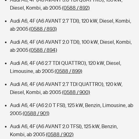
Diesel, Kombi, ab 2005
(0588 / 892)
Audi A6, 4F (A6 AVANT 2.7 TDI), 120 kW, Diesel, Kombi,
ab 2005
(0588 / 893)
Audi A6, 4F (A6 AVANT 2.0 TDI), 100 kW, Diesel, Kombi,
ab 2005
(0588 / 894)
Audi A6, 4F (A6 2.7 TDI QUATTRO), 120 kW, Diesel,
Limousine, ab 2005
(0588 / 899)
Audi A6, 4F (A6 AVANT 2.7 TDI QUATTRO), 120 kW,
Diesel, Kombi, ab 2005
(0588 / 900)
Audi A6, 4F (A6 2.0 T FSI), 125 kW, Benzin, Limousine, ab
2005
(0588 / 901)
Audi A6, 4F (A6 AVANT 2.0 TFSI), 125 kW, Benzin,
Kombi, ab 2005
(0588 / 902)