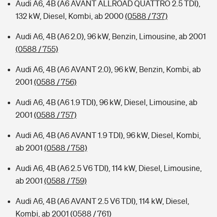
Audi A6, 4B (A6 AVANT ALLROAD QUATTRO 2.5 TDI),
132 kW, Diesel, Kombi, ab 2000
(0588 / 737)
Audi A6, 4B (A6 2.0), 96 kW, Benzin, Limousine, ab 2001
(0588 / 755)
Audi A6, 4B (A6 AVANT 2.0), 96 kW, Benzin, Kombi, ab
2001
(0588 / 756)
Audi A6, 4B (A6 1.9 TDI), 96 kW, Diesel, Limousine, ab
2001
(0588 / 757)
Audi A6, 4B (A6 AVANT 1.9 TDI), 96 kW, Diesel, Kombi,
ab 2001
(0588 / 758)
Audi A6, 4B (A6 2.5 V6 TDI), 114 kW, Diesel, Limousine,
ab 2001
(0588 / 759)
Audi A6, 4B (A6 AVANT 2.5 V6 TDI), 114 kW, Diesel,
Kombi, ab 2001
(0588 / 761)