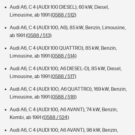
Audi A6, C 4 (AUDI 100 DIESEL), 60 kW, Diesel,
Limousine, ab 1991
(0588 / 512)
Audi A6, C 4 (AUDI 100, A6), 85 kW, Benzin, Limousine,
ab 1991
(0588 / 513)
Audi A6, C 4 (AUDI 100 QUATTRO), 85 kW, Benzin,
Limousine, ab 1991
(0588 / 514)
Audi A6, C 4 (AUDI 100, A6 DIESEL-D), 85 kW, Diesel,
Limousine, ab 1991
(0588 / 517)
Audi A6, C 4 (AUDI 10O, A6 QUATTRO), 169 kW, Benzin,
Limousine, ab 1991
(0588 / 518)
Audi A6, C 4 (AUDI 100, A6 AVANT), 74 kW, Benzin,
Kombi, ab 1991
(0588 / 524)
Audi A6, C 4 (AUDI 100, A6 AVANT), 98 kW, Benzin,