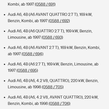
Kombi, ab 1997
(0588 / 691)
Audi A6, 4B (A6 AVANT QUATTRO 2.7 T), 169 kW,
Benzin, Kombi, ab 1997
(0588 / 692)
Audi A6, 4B (A6 QUATTRO 2.7 T), 169 kW, Benzin,
Limousine, ab 1997
(0588 / 693)
Audi A6, 4B (A6 AVANT 2.7 T), 169 kW, Benzin, Kombi,
ab 1997
(0588 / 694)
Audi A6, 4B (A6 2.7 T), 169 kW, Benzin, Limousine, ab
1997
(0588 / 695)
Audi A6, 4B (A6, 4.2 V8, QUATTRO), 220 kW, Benzin,
Limousine, ab 1998
(0588 / 705)
Audi A6, 4B (A6, 4.2 V8, AVANT QUATTRO), 220 kW,
Benzin, Kombi, ab 1998
(0588 / 706)