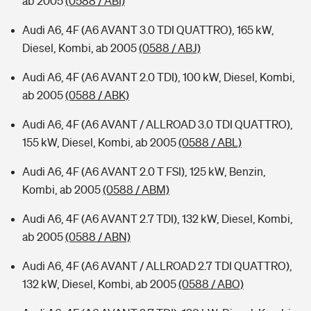
ab 2005
(0588 / ABI)
Audi A6, 4F (A6 AVANT 3.0 TDI QUATTRO), 165 kW,
Diesel, Kombi, ab 2005
(0588 / ABJ)
Audi A6, 4F (A6 AVANT 2.0 TDI), 100 kW, Diesel, Kombi,
ab 2005
(0588 / ABK)
Audi A6, 4F (A6 AVANT / ALLROAD 3.0 TDI QUATTRO),
155 kW, Diesel, Kombi, ab 2005
(0588 / ABL)
Audi A6, 4F (A6 AVANT 2.0 T FSI), 125 kW, Benzin,
Kombi, ab 2005
(0588 / ABM)
Audi A6, 4F (A6 AVANT 2.7 TDI), 132 kW, Diesel, Kombi,
ab 2005
(0588 / ABN)
Audi A6, 4F (A6 AVANT / ALLROAD 2.7 TDI QUATTRO),
132 kW, Diesel, Kombi, ab 2005
(0588 / ABO)