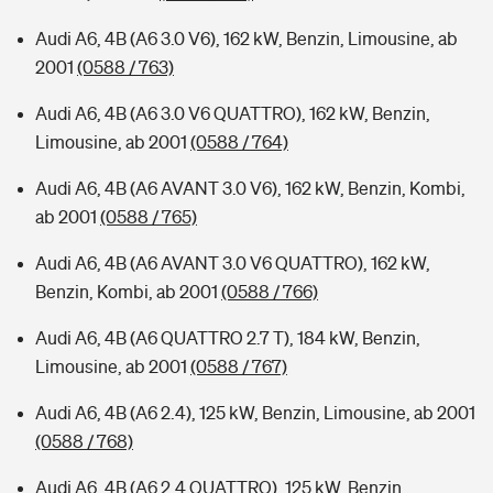
Audi A6, 4B (A6 3.0 V6), 162 kW, Benzin, Limousine, ab
2001
(0588 / 763)
Audi A6, 4B (A6 3.0 V6 QUATTRO), 162 kW, Benzin,
Limousine, ab 2001
(0588 / 764)
Audi A6, 4B (A6 AVANT 3.0 V6), 162 kW, Benzin, Kombi,
ab 2001
(0588 / 765)
Audi A6, 4B (A6 AVANT 3.0 V6 QUATTRO), 162 kW,
Benzin, Kombi, ab 2001
(0588 / 766)
Audi A6, 4B (A6 QUATTRO 2.7 T), 184 kW, Benzin,
Limousine, ab 2001
(0588 / 767)
Audi A6, 4B (A6 2.4), 125 kW, Benzin, Limousine, ab 2001
(0588 / 768)
Audi A6, 4B (A6 2.4 QUATTRO), 125 kW, Benzin,