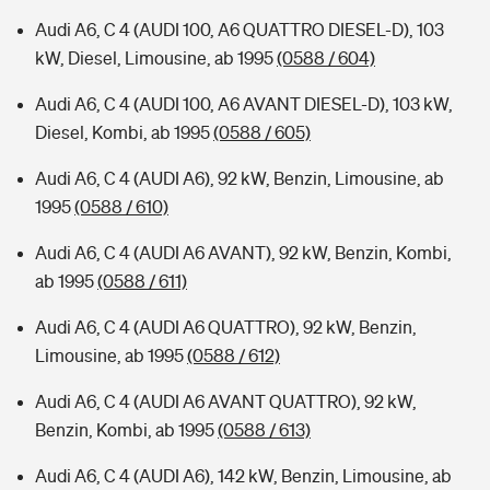
Audi A6, C 4 (AUDI 100, A6 QUATTRO DIESEL-D), 103
kW, Diesel, Limousine, ab 1995
(0588 / 604)
Audi A6, C 4 (AUDI 100, A6 AVANT DIESEL-D), 103 kW,
Diesel, Kombi, ab 1995
(0588 / 605)
Audi A6, C 4 (AUDI A6), 92 kW, Benzin, Limousine, ab
1995
(0588 / 610)
Audi A6, C 4 (AUDI A6 AVANT), 92 kW, Benzin, Kombi,
ab 1995
(0588 / 611)
Audi A6, C 4 (AUDI A6 QUATTRO), 92 kW, Benzin,
Limousine, ab 1995
(0588 / 612)
Audi A6, C 4 (AUDI A6 AVANT QUATTRO), 92 kW,
Benzin, Kombi, ab 1995
(0588 / 613)
Audi A6, C 4 (AUDI A6), 142 kW, Benzin, Limousine, ab