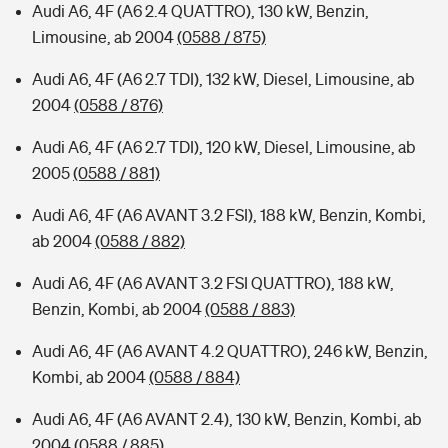
Audi A6, 4F (A6 2.4 QUATTRO), 130 kW, Benzin,
Limousine, ab 2004
(0588 / 875)
Audi A6, 4F (A6 2.7 TDI), 132 kW, Diesel, Limousine, ab
2004
(0588 / 876)
Audi A6, 4F (A6 2.7 TDI), 120 kW, Diesel, Limousine, ab
2005
(0588 / 881)
Audi A6, 4F (A6 AVANT 3.2 FSI), 188 kW, Benzin, Kombi,
ab 2004
(0588 / 882)
Audi A6, 4F (A6 AVANT 3.2 FSI QUATTRO), 188 kW,
Benzin, Kombi, ab 2004
(0588 / 883)
Audi A6, 4F (A6 AVANT 4.2 QUATTRO), 246 kW, Benzin,
Kombi, ab 2004
(0588 / 884)
Audi A6, 4F (A6 AVANT 2.4), 130 kW, Benzin, Kombi, ab
2004
(0588 / 885)