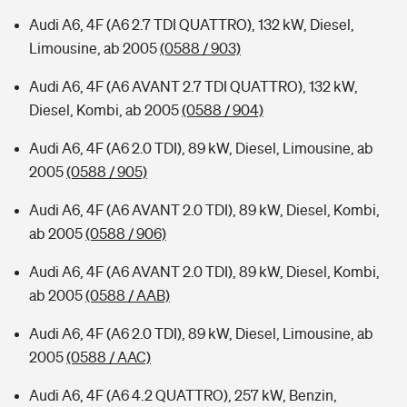
Audi A6, 4F (A6 2.7 TDI QUATTRO), 132 kW, Diesel,
Limousine, ab 2005
(0588 / 903)
Audi A6, 4F (A6 AVANT 2.7 TDI QUATTRO), 132 kW,
Diesel, Kombi, ab 2005
(0588 / 904)
Audi A6, 4F (A6 2.0 TDI), 89 kW, Diesel, Limousine, ab
2005
(0588 / 905)
Audi A6, 4F (A6 AVANT 2.0 TDI), 89 kW, Diesel, Kombi,
ab 2005
(0588 / 906)
Audi A6, 4F (A6 AVANT 2.0 TDI), 89 kW, Diesel, Kombi,
ab 2005
(0588 / AAB)
Audi A6, 4F (A6 2.0 TDI), 89 kW, Diesel, Limousine, ab
2005
(0588 / AAC)
Audi A6, 4F (A6 4.2 QUATTRO), 257 kW, Benzin,