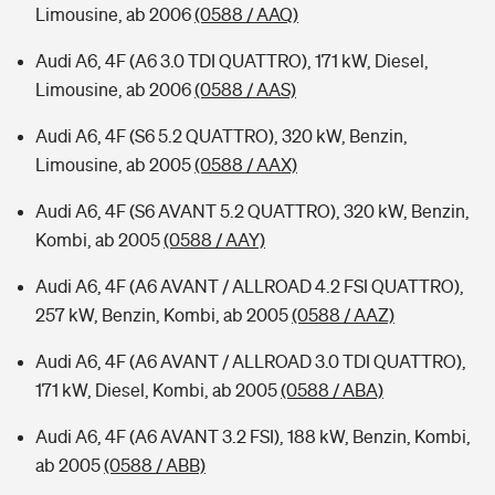
Limousine, ab 2006
(0588 / AAQ)
Audi A6, 4F (A6 3.0 TDI QUATTRO), 171 kW, Diesel,
Limousine, ab 2006
(0588 / AAS)
Audi A6, 4F (S6 5.2 QUATTRO), 320 kW, Benzin,
Limousine, ab 2005
(0588 / AAX)
Audi A6, 4F (S6 AVANT 5.2 QUATTRO), 320 kW, Benzin,
Kombi, ab 2005
(0588 / AAY)
Audi A6, 4F (A6 AVANT / ALLROAD 4.2 FSI QUATTRO),
257 kW, Benzin, Kombi, ab 2005
(0588 / AAZ)
Audi A6, 4F (A6 AVANT / ALLROAD 3.0 TDI QUATTRO),
171 kW, Diesel, Kombi, ab 2005
(0588 / ABA)
Audi A6, 4F (A6 AVANT 3.2 FSI), 188 kW, Benzin, Kombi,
ab 2005
(0588 / ABB)