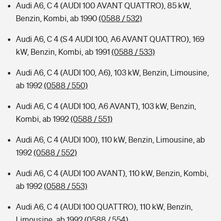
Audi A6, C 4 (AUDI 100 AVANT QUATTRO), 85 kW,
Benzin, Kombi, ab 1990
(0588 / 532)
Audi A6, C 4 (S 4 AUDI 100, A6 AVANT QUATTRO), 169
kW, Benzin, Kombi, ab 1991
(0588 / 533)
Audi A6, C 4 (AUDI 100, A6), 103 kW, Benzin, Limousine,
ab 1992
(0588 / 550)
Audi A6, C 4 (AUDI 100, A6 AVANT), 103 kW, Benzin,
Kombi, ab 1992
(0588 / 551)
Audi A6, C 4 (AUDI 100), 110 kW, Benzin, Limousine, ab
1992
(0588 / 552)
Audi A6, C 4 (AUDI 100 AVANT), 110 kW, Benzin, Kombi,
ab 1992
(0588 / 553)
Audi A6, C 4 (AUDI 100 QUATTRO), 110 kW, Benzin,
Limousine, ab 1992
(0588 / 554)