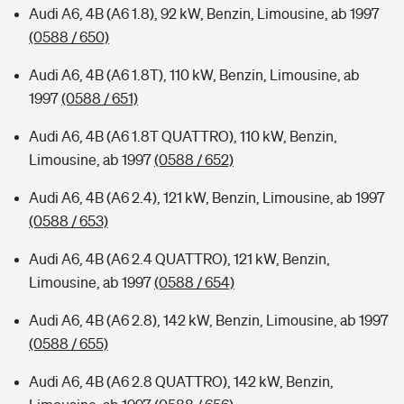
Audi A6, 4B (A6 1.8), 92 kW, Benzin, Limousine, ab 1997
(0588 / 650)
Audi A6, 4B (A6 1.8T), 110 kW, Benzin, Limousine, ab
1997
(0588 / 651)
Audi A6, 4B (A6 1.8T QUATTRO), 110 kW, Benzin,
Limousine, ab 1997
(0588 / 652)
Audi A6, 4B (A6 2.4), 121 kW, Benzin, Limousine, ab 1997
(0588 / 653)
Audi A6, 4B (A6 2.4 QUATTRO), 121 kW, Benzin,
Limousine, ab 1997
(0588 / 654)
Audi A6, 4B (A6 2.8), 142 kW, Benzin, Limousine, ab 1997
(0588 / 655)
Audi A6, 4B (A6 2.8 QUATTRO), 142 kW, Benzin,