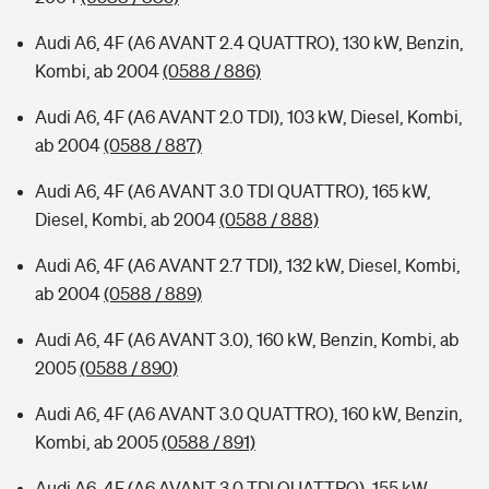
Audi A6, 4F (A6 AVANT 2.4 QUATTRO), 130 kW, Benzin,
Kombi, ab 2004
(0588 / 886)
Audi A6, 4F (A6 AVANT 2.0 TDI), 103 kW, Diesel, Kombi,
ab 2004
(0588 / 887)
Audi A6, 4F (A6 AVANT 3.0 TDI QUATTRO), 165 kW,
Diesel, Kombi, ab 2004
(0588 / 888)
Audi A6, 4F (A6 AVANT 2.7 TDI), 132 kW, Diesel, Kombi,
ab 2004
(0588 / 889)
Audi A6, 4F (A6 AVANT 3.0), 160 kW, Benzin, Kombi, ab
2005
(0588 / 890)
Audi A6, 4F (A6 AVANT 3.0 QUATTRO), 160 kW, Benzin,
Kombi, ab 2005
(0588 / 891)
Audi A6, 4F (A6 AVANT 3.0 TDI QUATTRO), 155 kW,