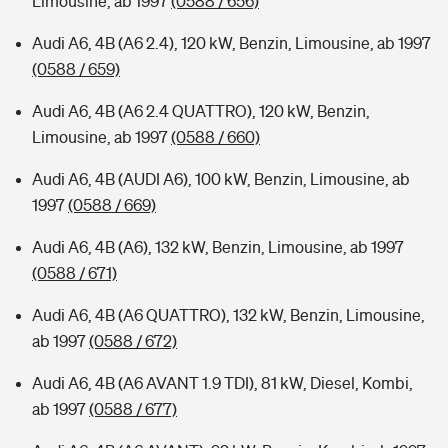
Limousine, ab 1997
(0588 / 656)
Audi A6, 4B (A6 2.4), 120 kW, Benzin, Limousine, ab 1997
(0588 / 659)
Audi A6, 4B (A6 2.4 QUATTRO), 120 kW, Benzin,
Limousine, ab 1997
(0588 / 660)
Audi A6, 4B (AUDI A6), 100 kW, Benzin, Limousine, ab
1997
(0588 / 669)
Audi A6, 4B (A6), 132 kW, Benzin, Limousine, ab 1997
(0588 / 671)
Audi A6, 4B (A6 QUATTRO), 132 kW, Benzin, Limousine,
ab 1997
(0588 / 672)
Audi A6, 4B (A6 AVANT 1.9 TDI), 81 kW, Diesel, Kombi,
ab 1997
(0588 / 677)