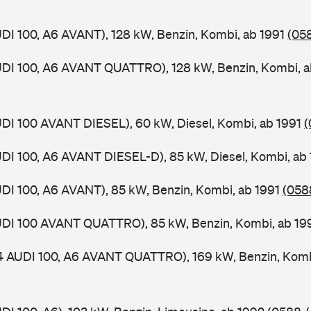
UDI 100, A6 AVANT), 128 kW, Benzin, Kombi, ab 1991
(058
UDI 100, A6 AVANT QUATTRO), 128 kW, Benzin, Kombi, 
UDI 100 AVANT DIESEL), 60 kW, Diesel, Kombi, ab 1991
(
UDI 100, A6 AVANT DIESEL-D), 85 kW, Diesel, Kombi, ab
UDI 100, A6 AVANT), 85 kW, Benzin, Kombi, ab 1991
(0588
AUDI 100 AVANT QUATTRO), 85 kW, Benzin, Kombi, ab 1
 4 AUDI 100, A6 AVANT QUATTRO), 169 kW, Benzin, Komb