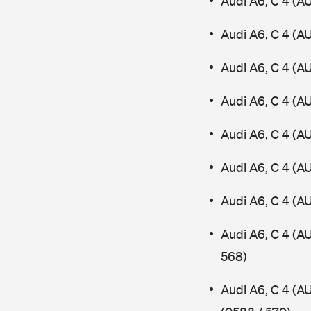
Audi A6, C 4 (A
Audi A6, C 4 (A
Audi A6, C 4 (A
Audi A6, C 4 (A
Audi A6, C 4 (A
Audi A6, C 4 (
Audi A6, C 4 (A
Audi A6, C 4 (
568)
Audi A6, C 4 (A