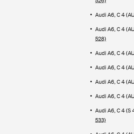
526)
Audi A6, C 4 (A
Audi A6, C 4 (A
528)
Audi A6, C 4 (A
Audi A6, C 4 (A
Audi A6, C 4 (A
Audi A6, C 4 (
Audi A6, C 4 (S
533)