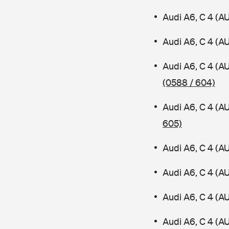
Audi A6, C 4 (A
Audi A6, C 4 (A
Audi A6, C 4 (A
(0588 / 604)
Audi A6, C 4 (A
605)
Audi A6, C 4 (A
Audi A6, C 4 (A
Audi A6, C 4 (A
Audi A6, C 4 (