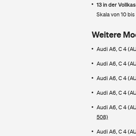
13 in der Vollk
Skala von 10 bis
Weitere Mo
Audi A6, C 4 (A
Audi A6, C 4 (A
Audi A6, C 4 (A
Audi A6, C 4 (A
Audi A6, C 4 (A
508)
Audi A6, C 4 (A