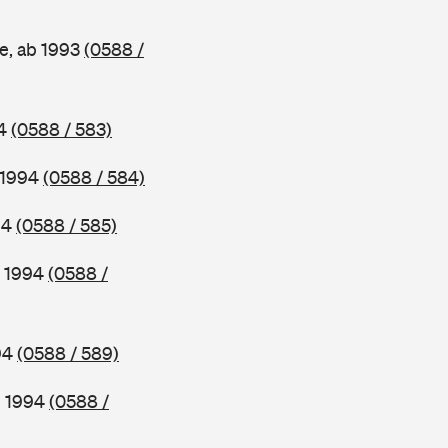
e, ab 1993
(0588 /
94
(0588 / 583)
b 1994
(0588 / 584)
94
(0588 / 585)
b 1994
(0588 /
994
(0588 / 589)
b 1994
(0588 /