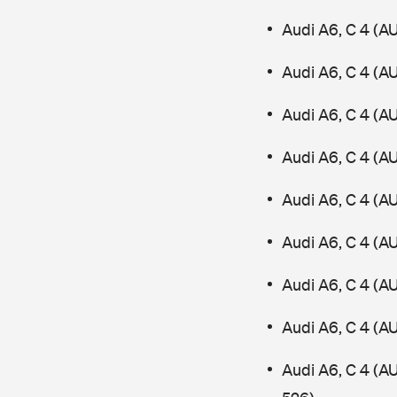
Audi A6, C 4 (A
Audi A6, C 4 (A
Audi A6, C 4 (A
Audi A6, C 4 (A
Audi A6, C 4 (A
Audi A6, C 4 (A
Audi A6, C 4 (A
Audi A6, C 4 (A
Audi A6, C 4 (