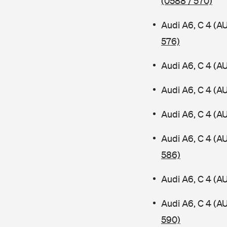
(0588 / 570)
Audi A6, C 4 (A
576)
Audi A6, C 4 (A
Audi A6, C 4 (A
Audi A6, C 4 (A
Audi A6, C 4 (
586)
Audi A6, C 4 (A
Audi A6, C 4 (A
590)