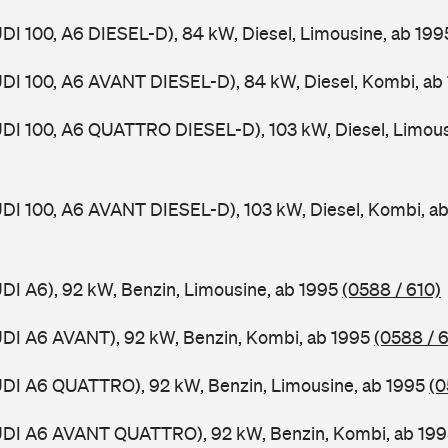
UDI 100, A6 DIESEL-D), 84 kW, Diesel, Limousine, ab 19
UDI 100, A6 AVANT DIESEL-D), 84 kW, Diesel, Kombi, ab
UDI 100, A6 QUATTRO DIESEL-D), 103 kW, Diesel, Limous
UDI 100, A6 AVANT DIESEL-D), 103 kW, Diesel, Kombi, a
UDI A6), 92 kW, Benzin, Limousine, ab 1995
(0588 / 610)
UDI A6 AVANT), 92 kW, Benzin, Kombi, ab 1995
(0588 / 6
UDI A6 QUATTRO), 92 kW, Benzin, Limousine, ab 1995
(0
AUDI A6 AVANT QUATTRO), 92 kW, Benzin, Kombi, ab 19