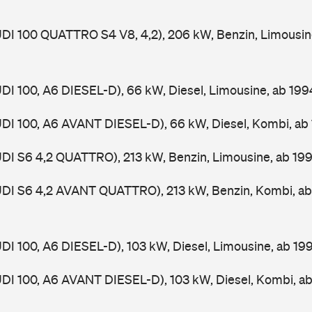
UDI 100 QUATTRO S4 V8, 4,2), 206 kW, Benzin, Limousin
UDI 100, A6 DIESEL-D), 66 kW, Diesel, Limousine, ab 19
UDI 100, A6 AVANT DIESEL-D), 66 kW, Diesel, Kombi, a
UDI S6 4,2 QUATTRO), 213 kW, Benzin, Limousine, ab 19
AUDI S6 4,2 AVANT QUATTRO), 213 kW, Benzin, Kombi, a
UDI 100, A6 DIESEL-D), 103 kW, Diesel, Limousine, ab 1
UDI 100, A6 AVANT DIESEL-D), 103 kW, Diesel, Kombi, a