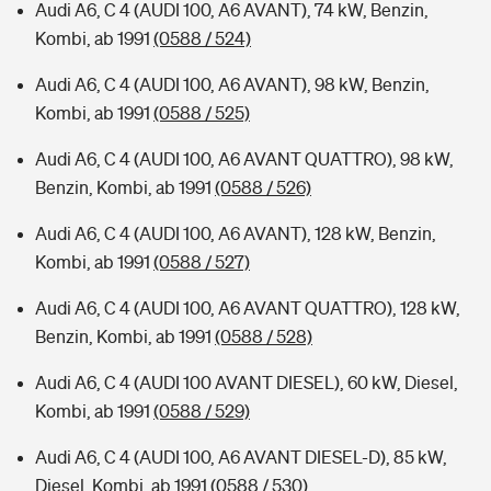
Audi A6, C 4 (AUDI 100, A6 AVANT), 74 kW, Benzin,
Kombi, ab 1991
(0588 / 524)
Audi A6, C 4 (AUDI 100, A6 AVANT), 98 kW, Benzin,
Kombi, ab 1991
(0588 / 525)
Audi A6, C 4 (AUDI 100, A6 AVANT QUATTRO), 98 kW,
Benzin, Kombi, ab 1991
(0588 / 526)
Audi A6, C 4 (AUDI 100, A6 AVANT), 128 kW, Benzin,
Kombi, ab 1991
(0588 / 527)
Audi A6, C 4 (AUDI 100, A6 AVANT QUATTRO), 128 kW,
Benzin, Kombi, ab 1991
(0588 / 528)
Audi A6, C 4 (AUDI 100 AVANT DIESEL), 60 kW, Diesel,
Kombi, ab 1991
(0588 / 529)
Audi A6, C 4 (AUDI 100, A6 AVANT DIESEL-D), 85 kW,
Diesel, Kombi, ab 1991
(0588 / 530)