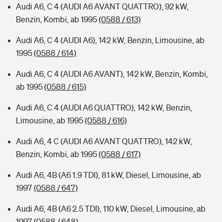
Audi A6, C 4 (AUDI A6 AVANT QUATTRO), 92 kW,
Benzin, Kombi, ab 1995
(0588 / 613)
Audi A6, C 4 (AUDI A6), 142 kW, Benzin, Limousine, ab
1995
(0588 / 614)
Audi A6, C 4 (AUDI A6 AVANT), 142 kW, Benzin, Kombi,
ab 1995
(0588 / 615)
Audi A6, C 4 (AUDI A6 QUATTRO), 142 kW, Benzin,
Limousine, ab 1995
(0588 / 616)
Audi A6, 4 C (AUDI A6 AVANT QUATTRO), 142 kW,
Benzin, Kombi, ab 1995
(0588 / 617)
Audi A6, 4B (A6 1.9 TDI), 81 kW, Diesel, Limousine, ab
1997
(0588 / 647)
Audi A6, 4B (A6 2.5 TDI), 110 kW, Diesel, Limousine, ab
1997
(0588 / 648)