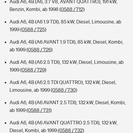
Audi A6, 4B (A6, 3.7 V8, AVANT QUATTRO), 191 kW,
Benzin, Kombi, ab 1998
(0588 / 712)
Audi A6, 4B (A6 1.9 TDI), 85 kW, Diesel, Limousine, ab
1999
(0588 / 725)
Audi A6, 4B (A6 AVANT 1.9 TDI), 85 kW, Diesel, Kombi,
ab 1999
(0588 / 726)
Audi A6, 4B (A6 2.5 TDI), 132 kW, Diesel, Limousine, ab
1999
(0588 / 729)
Audi A6, 4B (A6 2.5 TDI QUATTRO), 132 kW, Diesel,
Limousine, ab 1999
(0588 / 730)
Audi A6, 4B (A6 AVANT 2.5 TDI), 132 kW, Diesel, Kombi,
ab 1999
(0588 / 731)
Audi A6, 4B (A6 AVANT QUATTRO 2.5 TDI), 132 kW,
Diesel, Kombi, ab 1999
(0588 / 732)