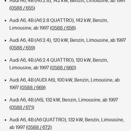
Audi A6, 4B (A6 2.8), 142 kW, Benzin, Limousine, ab 1997
(0588 / 655)
Audi A6, 4B (A6 2.8 QUATTRO), 142 kW, Benzin,
Limousine, ab 1997
(0588 / 656)
Audi A6, 4B (A6 2.4), 120 kW, Benzin, Limousine, ab 1997
(0588 / 659)
Audi A6, 4B (A6 2.4 QUATTRO), 120 kW, Benzin,
Limousine, ab 1997
(0588 / 660)
Audi A6, 4B (AUDI A6), 100 kW, Benzin, Limousine, ab
1997
(0588 / 669)
Audi A6, 4B (A6), 132 kW, Benzin, Limousine, ab 1997
(0588 / 671)
Audi A6, 4B (A6 QUATTRO), 132 kW, Benzin, Limousine,
ab 1997
(0588 / 672)