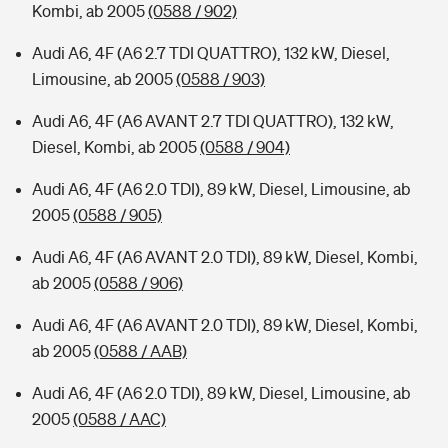
Kombi, ab 2005
(0588 / 902)
Audi A6, 4F (A6 2.7 TDI QUATTRO), 132 kW, Diesel,
Limousine, ab 2005
(0588 / 903)
Audi A6, 4F (A6 AVANT 2.7 TDI QUATTRO), 132 kW,
Diesel, Kombi, ab 2005
(0588 / 904)
Audi A6, 4F (A6 2.0 TDI), 89 kW, Diesel, Limousine, ab
2005
(0588 / 905)
Audi A6, 4F (A6 AVANT 2.0 TDI), 89 kW, Diesel, Kombi,
ab 2005
(0588 / 906)
Audi A6, 4F (A6 AVANT 2.0 TDI), 89 kW, Diesel, Kombi,
ab 2005
(0588 / AAB)
Audi A6, 4F (A6 2.0 TDI), 89 kW, Diesel, Limousine, ab
2005
(0588 / AAC)