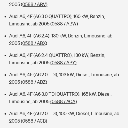
2005
(0588 / ABV)
Audi A6, 4F (A6 3.0 QUATTRO), 160 kW, Benzin,
Limousine, ab 2005
(0588 / ABW)
Audi A6, 4F (A6 2.4), 130 kW, Benzin, Limousine, ab
2005
(0588 / ABX)
Audi A6, 4F (A6 2.4 QUATTRO), 130 kW, Benzin,
Limousine, ab 2005
(0588 / ABY)
Audi A6, 4F (A6 2.0 TDI), 103 kW, Diesel, Limousine, ab
2005
(0588 / ABZ)
Audi A6, 4F (A6 3.0 TDI QUATTRO), 165 kW, Diesel,
Limousine, ab 2005
(0588 / ACA)
Audi A6, 4F (A6 2.0 TDI), 100 kW, Diesel, Limousine, ab
2005
(0588 / ACB)