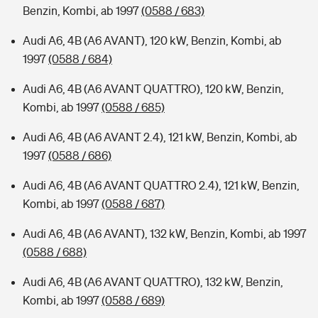
Benzin, Kombi, ab 1997
(0588 / 683)
Audi A6, 4B (A6 AVANT), 120 kW, Benzin, Kombi, ab
1997
(0588 / 684)
Audi A6, 4B (A6 AVANT QUATTRO), 120 kW, Benzin,
Kombi, ab 1997
(0588 / 685)
Audi A6, 4B (A6 AVANT 2.4), 121 kW, Benzin, Kombi, ab
1997
(0588 / 686)
Audi A6, 4B (A6 AVANT QUATTRO 2.4), 121 kW, Benzin,
Kombi, ab 1997
(0588 / 687)
Audi A6, 4B (A6 AVANT), 132 kW, Benzin, Kombi, ab 1997
(0588 / 688)
Audi A6, 4B (A6 AVANT QUATTRO), 132 kW, Benzin,
Kombi, ab 1997
(0588 / 689)