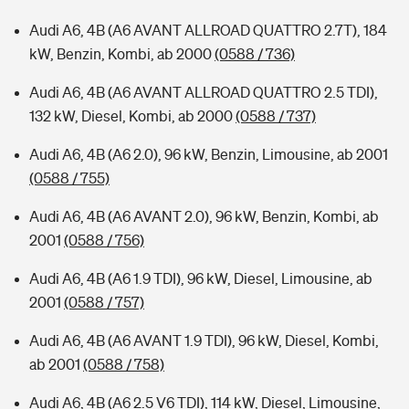
Audi A6, 4B (A6 AVANT ALLROAD QUATTRO 2.7T), 184
kW, Benzin, Kombi, ab 2000
(0588 / 736)
Audi A6, 4B (A6 AVANT ALLROAD QUATTRO 2.5 TDI),
132 kW, Diesel, Kombi, ab 2000
(0588 / 737)
Audi A6, 4B (A6 2.0), 96 kW, Benzin, Limousine, ab 2001
(0588 / 755)
Audi A6, 4B (A6 AVANT 2.0), 96 kW, Benzin, Kombi, ab
2001
(0588 / 756)
Audi A6, 4B (A6 1.9 TDI), 96 kW, Diesel, Limousine, ab
2001
(0588 / 757)
Audi A6, 4B (A6 AVANT 1.9 TDI), 96 kW, Diesel, Kombi,
ab 2001
(0588 / 758)
Audi A6, 4B (A6 2.5 V6 TDI), 114 kW, Diesel, Limousine,