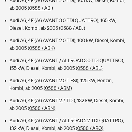
Audi A6, 4F (A6 AVANT 2.0 TDI), 103 kW, Diesel, Kombi,
ab 2005
(0588 / ABI)
Audi A6, 4F (A6 AVANT 3.0 TDI QUATTRO), 165 kW,
Diesel, Kombi, ab 2005
(0588 / ABJ)
Audi A6, 4F (A6 AVANT 2.0 TDI), 100 kW, Diesel, Kombi,
ab 2005
(0588 / ABK)
Audi A6, 4F (A6 AVANT / ALLROAD 3.0 TDI QUATTRO),
155 kW, Diesel, Kombi, ab 2005
(0588 / ABL)
Audi A6, 4F (A6 AVANT 2.0 T FSI), 125 kW, Benzin,
Kombi, ab 2005
(0588 / ABM)
Audi A6, 4F (A6 AVANT 2.7 TDI), 132 kW, Diesel, Kombi,
ab 2005
(0588 / ABN)
Audi A6, 4F (A6 AVANT / ALLROAD 2.7 TDI QUATTRO),
132 kW, Diesel, Kombi, ab 2005
(0588 / ABO)