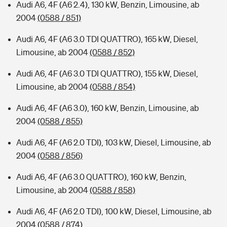
Audi A6, 4F (A6 2.4), 130 kW, Benzin, Limousine, ab
2004
(0588 / 851)
Audi A6, 4F (A6 3.0 TDI QUATTRO), 165 kW, Diesel,
Limousine, ab 2004
(0588 / 852)
Audi A6, 4F (A6 3.0 TDI QUATTRO), 155 kW, Diesel,
Limousine, ab 2004
(0588 / 854)
Audi A6, 4F (A6 3.0), 160 kW, Benzin, Limousine, ab
2004
(0588 / 855)
Audi A6, 4F (A6 2.0 TDI), 103 kW, Diesel, Limousine, ab
2004
(0588 / 856)
Audi A6, 4F (A6 3.0 QUATTRO), 160 kW, Benzin,
Limousine, ab 2004
(0588 / 858)
Audi A6, 4F (A6 2.0 TDI), 100 kW, Diesel, Limousine, ab
2004
(0588 / 874)