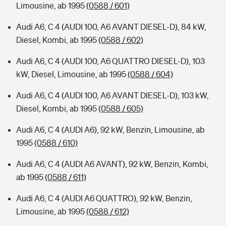
Limousine, ab 1995
(0588 / 601)
Audi A6, C 4 (AUDI 100, A6 AVANT DIESEL-D), 84 kW,
Diesel, Kombi, ab 1995
(0588 / 602)
Audi A6, C 4 (AUDI 100, A6 QUATTRO DIESEL-D), 103
kW, Diesel, Limousine, ab 1995
(0588 / 604)
Audi A6, C 4 (AUDI 100, A6 AVANT DIESEL-D), 103 kW,
Diesel, Kombi, ab 1995
(0588 / 605)
Audi A6, C 4 (AUDI A6), 92 kW, Benzin, Limousine, ab
1995
(0588 / 610)
Audi A6, C 4 (AUDI A6 AVANT), 92 kW, Benzin, Kombi,
ab 1995
(0588 / 611)
Audi A6, C 4 (AUDI A6 QUATTRO), 92 kW, Benzin,
Limousine, ab 1995
(0588 / 612)