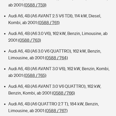
ab 2001
(0588 / 759)
Audi A6, 4B (A6 AVANT 2.5 V6 TDI), 114 kW, Diesel,
Kombi, ab 2001
(0588 / 761)
Audi A6, 4B (A6 3.0 V6), 162 kW, Benzin, Limousine, ab
2001
(0588 / 763)
Audi A6, 4B (A6 3.0 V6 QUATTRO), 162 kW, Benzin,
Limousine, ab 2001
(0588 / 764)
Audi A6, 4B (A6 AVANT 3.0 V6), 162 kW, Benzin, Kombi,
ab 2001
(0588 / 765)
Audi A6, 4B (A6 AVANT 3.0 V6 QUATTRO), 162 kW,
Benzin, Kombi, ab 2001
(0588 / 766)
Audi A6, 4B (A6 QUATTRO 2.7 T), 184 kW, Benzin,
Limousine, ab 2001
(0588 / 767)