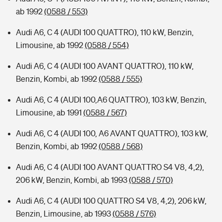
ab 1992
(0588 / 553)
Audi A6, C 4 (AUDI 100 QUATTRO), 110 kW, Benzin,
Limousine, ab 1992
(0588 / 554)
Audi A6, C 4 (AUDI 100 AVANT QUATTRO), 110 kW,
Benzin, Kombi, ab 1992
(0588 / 555)
Audi A6, C 4 (AUDI 100,A6 QUATTRO), 103 kW, Benzin,
Limousine, ab 1991
(0588 / 567)
Audi A6, C 4 (AUDI 100, A6 AVANT QUATTRO), 103 kW,
Benzin, Kombi, ab 1992
(0588 / 568)
Audi A6, C 4 (AUDI 100 AVANT QUATTRO S4 V8, 4,2),
206 kW, Benzin, Kombi, ab 1993
(0588 / 570)
Audi A6, C 4 (AUDI 100 QUATTRO S4 V8, 4,2), 206 kW,
Benzin, Limousine, ab 1993
(0588 / 576)