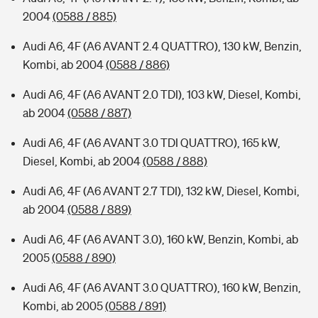
2004
(0588 / 885)
Audi A6, 4F (A6 AVANT 2.4 QUATTRO), 130 kW, Benzin,
Kombi, ab 2004
(0588 / 886)
Audi A6, 4F (A6 AVANT 2.0 TDI), 103 kW, Diesel, Kombi,
ab 2004
(0588 / 887)
Audi A6, 4F (A6 AVANT 3.0 TDI QUATTRO), 165 kW,
Diesel, Kombi, ab 2004
(0588 / 888)
Audi A6, 4F (A6 AVANT 2.7 TDI), 132 kW, Diesel, Kombi,
ab 2004
(0588 / 889)
Audi A6, 4F (A6 AVANT 3.0), 160 kW, Benzin, Kombi, ab
2005
(0588 / 890)
Audi A6, 4F (A6 AVANT 3.0 QUATTRO), 160 kW, Benzin,
Kombi, ab 2005
(0588 / 891)