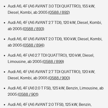
Audi A6, 4F (A6 AVANT 3.0 TDI QUATTRO), 155 kW,
Diesel, Kombi, ab 2005
(0588 / 892)
Audi A6, 4F (A6 AVANT 2.7 TDI), 120 kW, Diesel, Kombi,
ab 2005
(0588 / 893)
Audi A6, 4F (A6 AVANT 2.0 TDI), 100 kW, Diesel, Kombi,
ab 2005
(0588 / 894)
Audi A6, 4F (A6 2.7 TDI QUATTRO), 120 kW, Diesel,
Limousine, ab 2005
(0588 / 899)
Audi A6, 4F (A6 AVANT 2.7 TDI QUATTRO), 120 kW,
Diesel, Kombi, ab 2005
(0588 / 900)
Audi A6, 4F (A6 2.0 T FSI), 125 kW, Benzin, Limousine, ab
2005
(0588 / 901)
Audi A6, 4F (A6 AVANT 2.0 TFSI), 125 kW, Benzin,