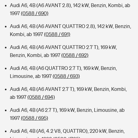
Audi A6, 4B (A6 AVANT 2.8), 142 kW, Benzin, Kombi, ab
1997
(0588 / 690)
Audi A6, 4B (A6 AVANT QUATTRO 2.8), 142 kW, Benzin,
Kombi, ab 1997
(0588 / 691)
Audi A6, 4B (A6 AVANT QUATTRO 2.7 T), 169 kW,
Benzin, Kombi, ab 1997
(0588 / 692)
Audi A6, 4B (A6 QUATTRO 2.7 T), 169 kW, Benzin,
Limousine, ab 1997
(0588 / 693)
Audi A6, 4B (A6 AVANT 2.7 T), 169 kW, Benzin, Kombi,
ab 1997
(0588 / 694)
Audi A6, 4B (A6 2.7 T), 169 kW, Benzin, Limousine, ab
1997
(0588 / 695)
Audi A6, 4B (A6, 4.2 V8, QUATTRO), 220 kW, Benzin,