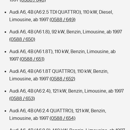
Audi A6, 4B (A6 2.5 TDI QUATTRO), 110 kW, Diesel,
Limousine, ab 1997
(0588 / 649)
Audi A6, 4B (A6 1.8), 92 kW, Benzin, Limousine, ab 1997
(0588 / 650)
Audi A6, 4B (A6 1.8T), 110 kW, Benzin, Limousine, ab
1997
(0588 / 651)
Audi A6, 4B (A6 1.8T QUATTRO), 110 kW, Benzin,
Limousine, ab 1997
(0588 / 652)
Audi A6, 4B (A6 2.4), 121 kW, Benzin, Limousine, ab 1997
(0588 / 653)
Audi A6, 4B (A6 2.4 QUATTRO), 121 kW, Benzin,
Limousine, ab 1997
(0588 / 654)