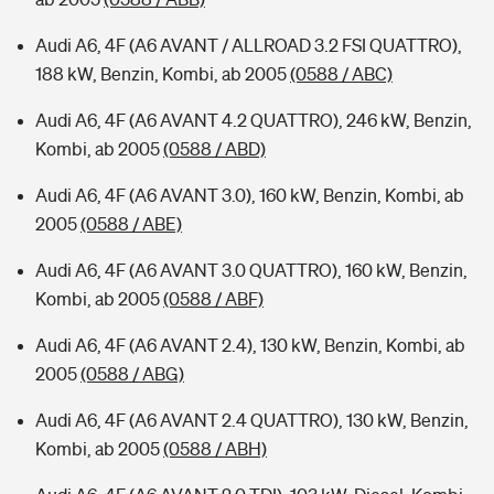
Audi A6, 4F (A6 AVANT / ALLROAD 3.2 FSI QUATTRO),
188 kW, Benzin, Kombi, ab 2005
(0588 / ABC)
Audi A6, 4F (A6 AVANT 4.2 QUATTRO), 246 kW, Benzin,
Kombi, ab 2005
(0588 / ABD)
Audi A6, 4F (A6 AVANT 3.0), 160 kW, Benzin, Kombi, ab
2005
(0588 / ABE)
Audi A6, 4F (A6 AVANT 3.0 QUATTRO), 160 kW, Benzin,
Kombi, ab 2005
(0588 / ABF)
Audi A6, 4F (A6 AVANT 2.4), 130 kW, Benzin, Kombi, ab
2005
(0588 / ABG)
Audi A6, 4F (A6 AVANT 2.4 QUATTRO), 130 kW, Benzin,
Kombi, ab 2005
(0588 / ABH)