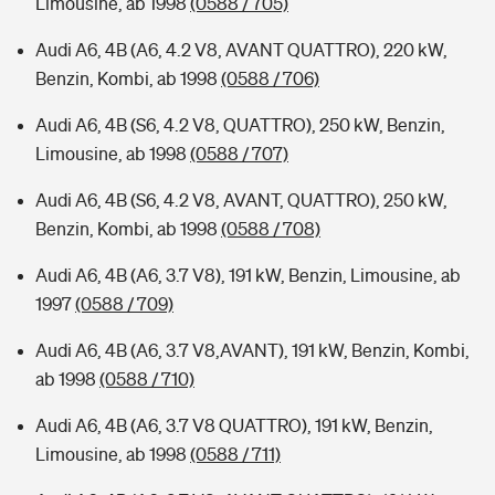
Limousine, ab 1998
(0588 / 705)
Audi A6, 4B (A6, 4.2 V8, AVANT QUATTRO), 220 kW,
Benzin, Kombi, ab 1998
(0588 / 706)
Audi A6, 4B (S6, 4.2 V8, QUATTRO), 250 kW, Benzin,
Limousine, ab 1998
(0588 / 707)
Audi A6, 4B (S6, 4.2 V8, AVANT, QUATTRO), 250 kW,
Benzin, Kombi, ab 1998
(0588 / 708)
Audi A6, 4B (A6, 3.7 V8), 191 kW, Benzin, Limousine, ab
1997
(0588 / 709)
Audi A6, 4B (A6, 3.7 V8,AVANT), 191 kW, Benzin, Kombi,
ab 1998
(0588 / 710)
Audi A6, 4B (A6, 3.7 V8 QUATTRO), 191 kW, Benzin,
Limousine, ab 1998
(0588 / 711)