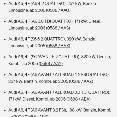
Audi A6, 4F (A6 4.2 QUATTRO), 257 kW, Benzin,
Limousine, ab 2006
(0588 / AAQ)
Audi A6, 4F (A6 3.0 TDI QUATTRO), 171 kW, Diesel,
Limousine, ab 2006
(0588 / AAS)
Audi A6, 4F (S6 5.2 QUATTRO), 320 kW, Benzin,
Limousine, ab 2005
(0588 / AAX)
Audi A6, 4F (S6 AVANT 5.2 QUATTRO), 320 kW, Benzin,
Kombi, ab 2005
(0588 / AAY)
Audi A6, 4F (A6 AVANT / ALLROAD 4.2 FSI QUATTRO),
257 kW, Benzin, Kombi, ab 2005
(0588 / AAZ)
Audi A6, 4F (A6 AVANT / ALLROAD 3.0 TDI QUATTRO),
171 kW, Diesel, Kombi, ab 2005
(0588 / ABA)
Audi A6, 4F (A6 AVANT 3.2 FSI), 188 kW, Benzin, Kombi,
ab 2005
(0588 / ABB)