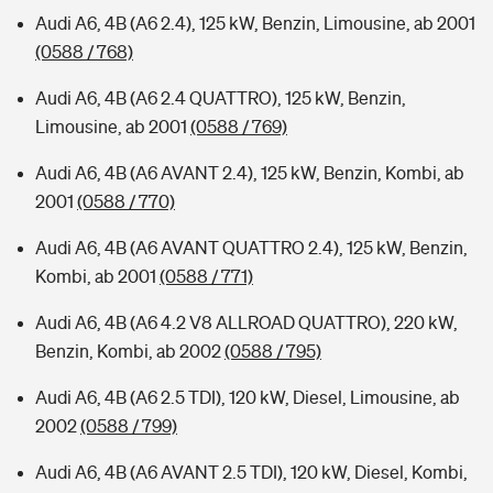
Audi A6, 4B (A6 2.4), 125 kW, Benzin, Limousine, ab 2001
(0588 / 768)
Audi A6, 4B (A6 2.4 QUATTRO), 125 kW, Benzin,
Limousine, ab 2001
(0588 / 769)
Audi A6, 4B (A6 AVANT 2.4), 125 kW, Benzin, Kombi, ab
2001
(0588 / 770)
Audi A6, 4B (A6 AVANT QUATTRO 2.4), 125 kW, Benzin,
Kombi, ab 2001
(0588 / 771)
Audi A6, 4B (A6 4.2 V8 ALLROAD QUATTRO), 220 kW,
Benzin, Kombi, ab 2002
(0588 / 795)
Audi A6, 4B (A6 2.5 TDI), 120 kW, Diesel, Limousine, ab
2002
(0588 / 799)
Audi A6, 4B (A6 AVANT 2.5 TDI), 120 kW, Diesel, Kombi,