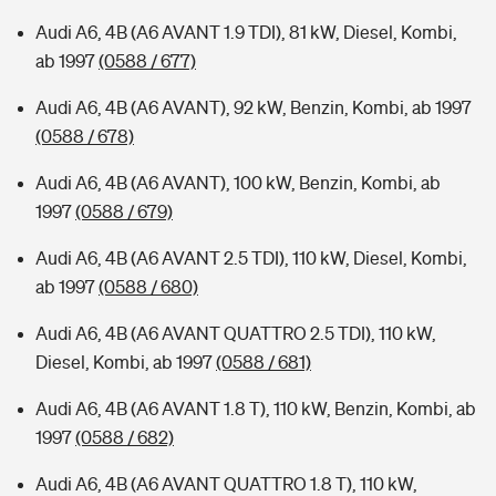
Audi A6, 4B (A6 AVANT 1.9 TDI), 81 kW, Diesel, Kombi,
ab 1997
(0588 / 677)
Audi A6, 4B (A6 AVANT), 92 kW, Benzin, Kombi, ab 1997
(0588 / 678)
Audi A6, 4B (A6 AVANT), 100 kW, Benzin, Kombi, ab
1997
(0588 / 679)
Audi A6, 4B (A6 AVANT 2.5 TDI), 110 kW, Diesel, Kombi,
ab 1997
(0588 / 680)
Audi A6, 4B (A6 AVANT QUATTRO 2.5 TDI), 110 kW,
Diesel, Kombi, ab 1997
(0588 / 681)
Audi A6, 4B (A6 AVANT 1.8 T), 110 kW, Benzin, Kombi, ab
1997
(0588 / 682)
Audi A6, 4B (A6 AVANT QUATTRO 1.8 T), 110 kW,