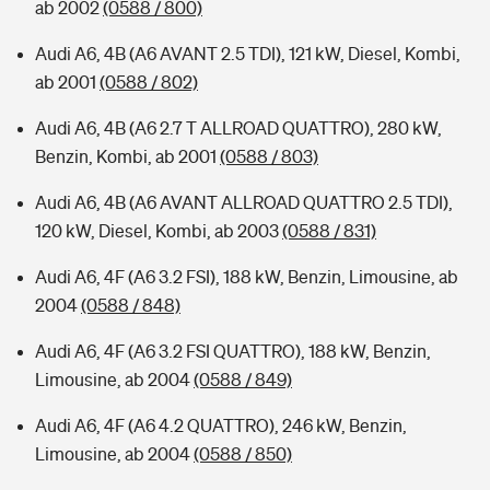
ab 2002
(0588 / 800)
Audi A6, 4B (A6 AVANT 2.5 TDI), 121 kW, Diesel, Kombi,
ab 2001
(0588 / 802)
Audi A6, 4B (A6 2.7 T ALLROAD QUATTRO), 280 kW,
Benzin, Kombi, ab 2001
(0588 / 803)
Audi A6, 4B (A6 AVANT ALLROAD QUATTRO 2.5 TDI),
120 kW, Diesel, Kombi, ab 2003
(0588 / 831)
Audi A6, 4F (A6 3.2 FSI), 188 kW, Benzin, Limousine, ab
2004
(0588 / 848)
Audi A6, 4F (A6 3.2 FSI QUATTRO), 188 kW, Benzin,
Limousine, ab 2004
(0588 / 849)
Audi A6, 4F (A6 4.2 QUATTRO), 246 kW, Benzin,
Limousine, ab 2004
(0588 / 850)