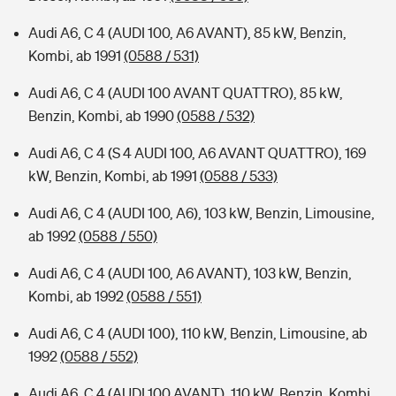
Audi A6, C 4 (AUDI 100, A6 AVANT), 85 kW, Benzin,
Kombi, ab 1991
(0588 / 531)
Audi A6, C 4 (AUDI 100 AVANT QUATTRO), 85 kW,
Benzin, Kombi, ab 1990
(0588 / 532)
Audi A6, C 4 (S 4 AUDI 100, A6 AVANT QUATTRO), 169
kW, Benzin, Kombi, ab 1991
(0588 / 533)
Audi A6, C 4 (AUDI 100, A6), 103 kW, Benzin, Limousine,
ab 1992
(0588 / 550)
Audi A6, C 4 (AUDI 100, A6 AVANT), 103 kW, Benzin,
Kombi, ab 1992
(0588 / 551)
Audi A6, C 4 (AUDI 100), 110 kW, Benzin, Limousine, ab
1992
(0588 / 552)
Audi A6, C 4 (AUDI 100 AVANT), 110 kW, Benzin, Kombi,