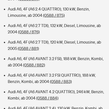
Audi A6, 4F (A6 2.4 QUATTRO), 130 kW, Benzin,
Limousine, ab 2004
(0588 / 875)
Audi A6, 4F (A6 2.7 TDI), 132 kW, Diesel, Limousine, ab
2004
(0588 / 876)
Audi A6, 4F (A6 2.7 TDI), 120 kW, Diesel, Limousine, ab
2005
(0588 / 881)
Audi A6, 4F (A6 AVANT 3.2 FSI), 188 kW, Benzin, Kombi,
ab 2004
(0588 / 882)
Audi A6, 4F (A6 AVANT 3.2 FSI QUATTRO), 188 kW,
Benzin, Kombi, ab 2004
(0588 / 883)
Audi A6, 4F (A6 AVANT 4.2 QUATTRO), 246 kW, Benzin,
Kombi, ab 2004
(0588 / 884)
Audi A6, 4F (A6 AVANT 2.4), 130 kW, Benzin, Kombi, ab