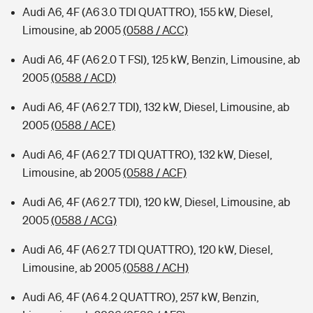
Audi A6, 4F (A6 3.0 TDI QUATTRO), 155 kW, Diesel,
Limousine, ab 2005
(0588 / ACC)
Audi A6, 4F (A6 2.0 T FSI), 125 kW, Benzin, Limousine, ab
2005
(0588 / ACD)
Audi A6, 4F (A6 2.7 TDI), 132 kW, Diesel, Limousine, ab
2005
(0588 / ACE)
Audi A6, 4F (A6 2.7 TDI QUATTRO), 132 kW, Diesel,
Limousine, ab 2005
(0588 / ACF)
Audi A6, 4F (A6 2.7 TDI), 120 kW, Diesel, Limousine, ab
2005
(0588 / ACG)
Audi A6, 4F (A6 2.7 TDI QUATTRO), 120 kW, Diesel,
Limousine, ab 2005
(0588 / ACH)
Audi A6, 4F (A6 4.2 QUATTRO), 257 kW, Benzin,