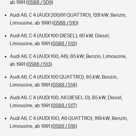
ab 1991
(0588 / 509)
Audi A6, C 4 (AUDI 200/91 QUATTRO), 128 kW, Benzin,
Limousine, ab 1990
(0588 / 510)
Audi A6, C 4 (AUDI 100 DIESEL), 60 kW, Diesel,
Limousine, ab 1991
(0588 / 512)
Audi A6, C 4 (AUDI 100, A6), 85 kW, Benzin, Limousine,
ab 1991
(0588 / 513)
Audi A6, C 4 (AUDI 100 QUATTRO), 85 kW, Benzin,
Limousine, ab 1991
(0588 / 514)
Audi A6, C 4 (AUDI 100, A6 DIESEL-D), 85 kW, Diesel,
Limousine, ab 1991
(0588 / 517)
Audi A6, C 4 (AUDI 10O, A6 QUATTRO), 169 kW, Benzin,
Limousine, ab 1991
(0588 / 518)