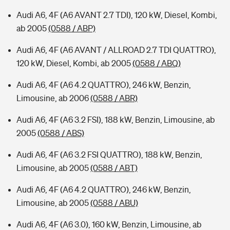
Audi A6, 4F (A6 AVANT 2.7 TDI), 120 kW, Diesel, Kombi,
ab 2005
(0588 / ABP)
Audi A6, 4F (A6 AVANT / ALLROAD 2.7 TDI QUATTRO),
120 kW, Diesel, Kombi, ab 2005
(0588 / ABQ)
Audi A6, 4F (A6 4.2 QUATTRO), 246 kW, Benzin,
Limousine, ab 2006
(0588 / ABR)
Audi A6, 4F (A6 3.2 FSI), 188 kW, Benzin, Limousine, ab
2005
(0588 / ABS)
Audi A6, 4F (A6 3.2 FSI QUATTRO), 188 kW, Benzin,
Limousine, ab 2005
(0588 / ABT)
Audi A6, 4F (A6 4.2 QUATTRO), 246 kW, Benzin,
Limousine, ab 2005
(0588 / ABU)
Audi A6, 4F (A6 3.0), 160 kW, Benzin, Limousine, ab