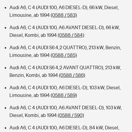
Audi A6, C 4 (AUDI 100, A6 DIESEL-D), 66 kW, Diesel,
Limousine, ab 1994
(0588 / 583)
Audi A6, C 4 (AUDI 100, A6 AVANT DIESEL-D), 66 kW,
Diesel, Kombi, ab 1994
(0588 / 584)
Audi A6, C 4 (AUDI S6 4,2 QUATTRO), 213 kW, Benzin,
Limousine, ab 1994
(0588 / 585)
Audi A6, C 4 (AUDI S6 4,2 AVANT QUATTRO), 213 kW,
Benzin, Kombi, ab 1994
(0588 / 586)
Audi A6, C 4 (AUDI 100, A6 DIESEL-D), 103 kW, Diesel,
Limousine, ab 1994
(0588 / 589)
Audi A6, C 4 (AUDI 100, A6 AVANT DIESEL-D), 103 kW,
Diesel, Kombi, ab 1994
(0588 / 590)
Audi A6, C 4 (AUDI 100, A6 DIESEL-D), 84 kW, Diesel,