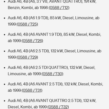
Audi A6, 4B (A6, 3.7 V8, AVANT QUATTRO), 191 kW,
Benzin, Kombi, ab 1998
(0588 / 712)
Audi A6, 4B (A6 1.9 TDI), 85 kW, Diesel, Limousine, ab
1999
(0588 / 725)
Audi A6, 4B (A6 AVANT 1.9 TDI), 85 kW, Diesel, Kombi,
ab 1999
(0588 / 726)
Audi A6, 4B (A6 2.5 TDI), 132 kW, Diesel, Limousine, ab
1999
(0588 / 729)
Audi A6, 4B (A6 2.5 TDI QUATTRO), 132 kW, Diesel,
Limousine, ab 1999
(0588 / 730)
Audi A6, 4B (A6 AVANT 2.5 TDI), 132 kW, Diesel, Kombi,
ab 1999
(0588 / 731)
Audi A6, 4B (A6 AVANT QUATTRO 2.5 TDI), 132 kW,
Diesel, Kombi, ab 1999
(0588 / 732)