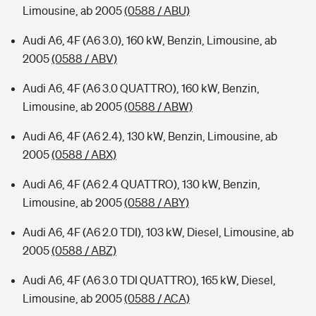
Limousine, ab 2005
(0588 / ABU)
Audi A6, 4F (A6 3.0), 160 kW, Benzin, Limousine, ab
2005
(0588 / ABV)
Audi A6, 4F (A6 3.0 QUATTRO), 160 kW, Benzin,
Limousine, ab 2005
(0588 / ABW)
Audi A6, 4F (A6 2.4), 130 kW, Benzin, Limousine, ab
2005
(0588 / ABX)
Audi A6, 4F (A6 2.4 QUATTRO), 130 kW, Benzin,
Limousine, ab 2005
(0588 / ABY)
Audi A6, 4F (A6 2.0 TDI), 103 kW, Diesel, Limousine, ab
2005
(0588 / ABZ)
Audi A6, 4F (A6 3.0 TDI QUATTRO), 165 kW, Diesel,
Limousine, ab 2005
(0588 / ACA)