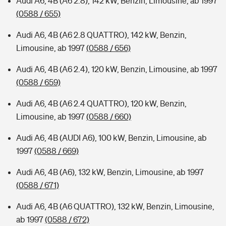
Audi A6, 4B (A6 2.8), 142 kW, Benzin, Limousine, ab 1997
(0588 / 655)
Audi A6, 4B (A6 2.8 QUATTRO), 142 kW, Benzin,
Limousine, ab 1997
(0588 / 656)
Audi A6, 4B (A6 2.4), 120 kW, Benzin, Limousine, ab 1997
(0588 / 659)
Audi A6, 4B (A6 2.4 QUATTRO), 120 kW, Benzin,
Limousine, ab 1997
(0588 / 660)
Audi A6, 4B (AUDI A6), 100 kW, Benzin, Limousine, ab
1997
(0588 / 669)
Audi A6, 4B (A6), 132 kW, Benzin, Limousine, ab 1997
(0588 / 671)
Audi A6, 4B (A6 QUATTRO), 132 kW, Benzin, Limousine,
ab 1997
(0588 / 672)