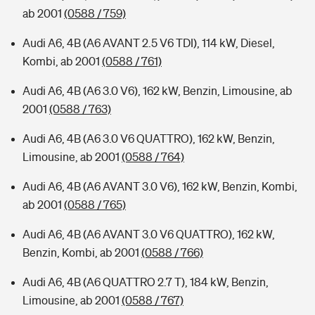
ab 2001
(0588 / 759)
Audi A6, 4B (A6 AVANT 2.5 V6 TDI), 114 kW, Diesel,
Kombi, ab 2001
(0588 / 761)
Audi A6, 4B (A6 3.0 V6), 162 kW, Benzin, Limousine, ab
2001
(0588 / 763)
Audi A6, 4B (A6 3.0 V6 QUATTRO), 162 kW, Benzin,
Limousine, ab 2001
(0588 / 764)
Audi A6, 4B (A6 AVANT 3.0 V6), 162 kW, Benzin, Kombi,
ab 2001
(0588 / 765)
Audi A6, 4B (A6 AVANT 3.0 V6 QUATTRO), 162 kW,
Benzin, Kombi, ab 2001
(0588 / 766)
Audi A6, 4B (A6 QUATTRO 2.7 T), 184 kW, Benzin,
Limousine, ab 2001
(0588 / 767)