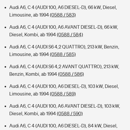
Audi A6, C 4 (AUDI 100, A6 DIESEL-D), 66 kW, Diesel,
Limousine, ab 1994
(0588 / 583)
Audi A6, C 4 (AUDI 100, A6 AVANT DIESEL-D), 66 kW,
Diesel, Kombi, ab 1994
(0588 / 584)
Audi A6, C 4 (AUDI S6 4,2 QUATTRO), 213 kW, Benzin,
Limousine, ab 1994
(0588 / 585)
Audi A6, C 4 (AUDI S6 4,2 AVANT QUATTRO), 213 kW,
Benzin, Kombi, ab 1994
(0588 / 586)
Audi A6, C 4 (AUDI 100, A6 DIESEL-D), 103 kW, Diesel,
Limousine, ab 1994
(0588 / 589)
Audi A6, C 4 (AUDI 100, A6 AVANT DIESEL-D), 103 kW,
Diesel, Kombi, ab 1994
(0588 / 590)
Audi A6, C 4 (AUDI 100, A6 DIESEL-D), 84 kW, Diesel,