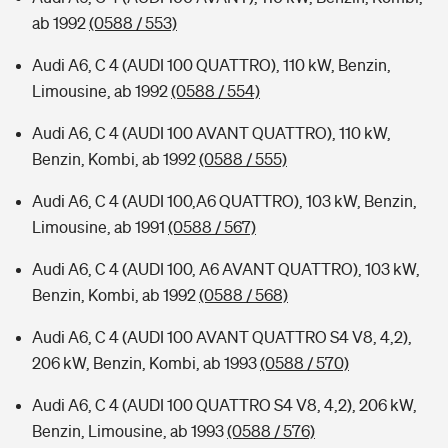
ab 1992
(0588 / 553)
Audi A6, C 4 (AUDI 100 QUATTRO), 110 kW, Benzin,
Limousine, ab 1992
(0588 / 554)
Audi A6, C 4 (AUDI 100 AVANT QUATTRO), 110 kW,
Benzin, Kombi, ab 1992
(0588 / 555)
Audi A6, C 4 (AUDI 100,A6 QUATTRO), 103 kW, Benzin,
Limousine, ab 1991
(0588 / 567)
Audi A6, C 4 (AUDI 100, A6 AVANT QUATTRO), 103 kW,
Benzin, Kombi, ab 1992
(0588 / 568)
Audi A6, C 4 (AUDI 100 AVANT QUATTRO S4 V8, 4,2),
206 kW, Benzin, Kombi, ab 1993
(0588 / 570)
Audi A6, C 4 (AUDI 100 QUATTRO S4 V8, 4,2), 206 kW,
Benzin, Limousine, ab 1993
(0588 / 576)