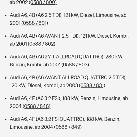
ab 2002
(0588 / 800)
Audi A6, 4B (A6 2.5 TDI), 121 kW, Diesel, Limousine, ab
2001
(0588 / 801)
Audi A6, 4B (A6 AVANT 2.5 TDI), 121 kW, Diesel, Kombi,
ab 2001
(0588 / 802)
Audi A6, 4B (A6 2.7 T ALLROAD QUATTRO), 280 kW,
Benzin, Kombi, ab 2001
(0588 / 803)
Audi A6, 4B (A6 AVANT ALLROAD QUATTRO 2.5 TDI),
120 kW, Diesel, Kombi, ab 2003
(0588 / 831)
Audi A6, 4F (A6 3.2 FSI), 188 kW, Benzin, Limousine, ab
2004
(0588 / 848)
Audi A6, 4F (A6 3.2 FSI QUATTRO), 188 kW, Benzin,
Limousine, ab 2004
(0588 / 849)