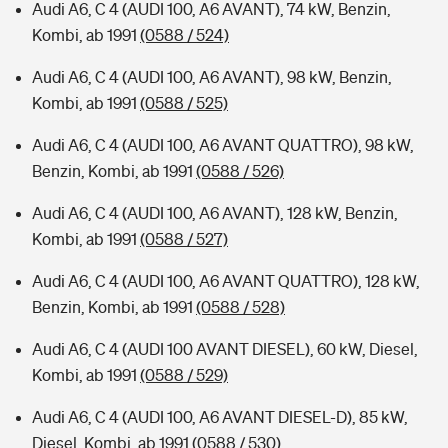
Audi A6, C 4 (AUDI 100, A6 AVANT), 74 kW, Benzin,
Kombi, ab 1991
(0588 / 524)
Audi A6, C 4 (AUDI 100, A6 AVANT), 98 kW, Benzin,
Kombi, ab 1991
(0588 / 525)
Audi A6, C 4 (AUDI 100, A6 AVANT QUATTRO), 98 kW,
Benzin, Kombi, ab 1991
(0588 / 526)
Audi A6, C 4 (AUDI 100, A6 AVANT), 128 kW, Benzin,
Kombi, ab 1991
(0588 / 527)
Audi A6, C 4 (AUDI 100, A6 AVANT QUATTRO), 128 kW,
Benzin, Kombi, ab 1991
(0588 / 528)
Audi A6, C 4 (AUDI 100 AVANT DIESEL), 60 kW, Diesel,
Kombi, ab 1991
(0588 / 529)
Audi A6, C 4 (AUDI 100, A6 AVANT DIESEL-D), 85 kW,
Diesel, Kombi, ab 1991
(0588 / 530)