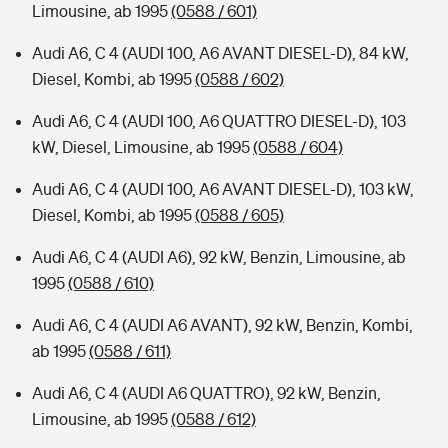
Limousine, ab 1995
(0588 / 601)
Audi A6, C 4 (AUDI 100, A6 AVANT DIESEL-D), 84 kW,
Diesel, Kombi, ab 1995
(0588 / 602)
Audi A6, C 4 (AUDI 100, A6 QUATTRO DIESEL-D), 103
kW, Diesel, Limousine, ab 1995
(0588 / 604)
Audi A6, C 4 (AUDI 100, A6 AVANT DIESEL-D), 103 kW,
Diesel, Kombi, ab 1995
(0588 / 605)
Audi A6, C 4 (AUDI A6), 92 kW, Benzin, Limousine, ab
1995
(0588 / 610)
Audi A6, C 4 (AUDI A6 AVANT), 92 kW, Benzin, Kombi,
ab 1995
(0588 / 611)
Audi A6, C 4 (AUDI A6 QUATTRO), 92 kW, Benzin,
Limousine, ab 1995
(0588 / 612)