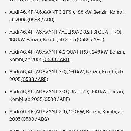
Audi A6, 4F (A6 AVANT 3.2 FSI), 188 kW, Benzin, Kombi,
ab 2005
(0588 / ABB)
Audi A6, 4F (A6 AVANT / ALLROAD 3.2 FSI QUATTRO),
188 kW, Benzin, Kombi, ab 2005
(0588 / ABC)
Audi A6, 4F (A6 AVANT 4.2 QUATTRO), 246 kW, Benzin,
Kombi, ab 2005
(0588 / ABD)
Audi A6, 4F (A6 AVANT 3.0), 160 kW, Benzin, Kombi, ab
2005
(0588 / ABE)
Audi A6, 4F (A6 AVANT 3.0 QUATTRO), 160 kW, Benzin,
Kombi, ab 2005
(0588 / ABF)
Audi A6, 4F (A6 AVANT 2.4), 130 kW, Benzin, Kombi, ab
2005
(0588 / ABG)