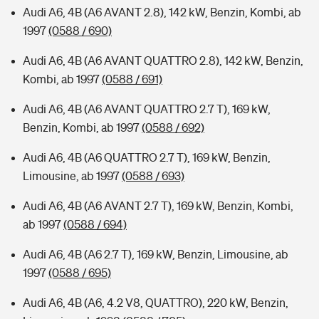
Audi A6, 4B (A6 AVANT 2.8), 142 kW, Benzin, Kombi, ab
1997
(0588 / 690)
Audi A6, 4B (A6 AVANT QUATTRO 2.8), 142 kW, Benzin,
Kombi, ab 1997
(0588 / 691)
Audi A6, 4B (A6 AVANT QUATTRO 2.7 T), 169 kW,
Benzin, Kombi, ab 1997
(0588 / 692)
Audi A6, 4B (A6 QUATTRO 2.7 T), 169 kW, Benzin,
Limousine, ab 1997
(0588 / 693)
Audi A6, 4B (A6 AVANT 2.7 T), 169 kW, Benzin, Kombi,
ab 1997
(0588 / 694)
Audi A6, 4B (A6 2.7 T), 169 kW, Benzin, Limousine, ab
1997
(0588 / 695)
Audi A6, 4B (A6, 4.2 V8, QUATTRO), 220 kW, Benzin,