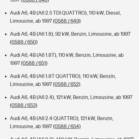
Audi A6, 4B (A6 2.5 TDI QUATTRO), 110 kW, Diesel,
Limousine, ab 1997
(0588 / 649)
Audi A6, 4B (A6 1.8), 92 kW, Benzin, Limousine, ab 1997
(0588 / 650)
Audi A6, 4B (A6 1.8T), 110 kW, Benzin, Limousine, ab
1997
(0588 / 651)
Audi A6, 4B (A6 1.8T QUATTRO), 110 kW, Benzin,
Limousine, ab 1997
(0588 / 652)
Audi A6, 4B (A6 2.4), 121 kW, Benzin, Limousine, ab 1997
(0588 / 653)
Audi A6, 4B (A6 2.4 QUATTRO), 121 kW, Benzin,
Limousine, ab 1997
(0588 / 654)