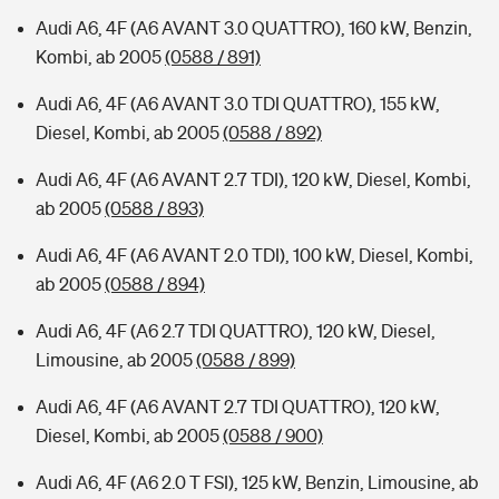
Audi A6, 4F (A6 AVANT 3.0 QUATTRO), 160 kW, Benzin,
Kombi, ab 2005
(0588 / 891)
Audi A6, 4F (A6 AVANT 3.0 TDI QUATTRO), 155 kW,
Diesel, Kombi, ab 2005
(0588 / 892)
Audi A6, 4F (A6 AVANT 2.7 TDI), 120 kW, Diesel, Kombi,
ab 2005
(0588 / 893)
Audi A6, 4F (A6 AVANT 2.0 TDI), 100 kW, Diesel, Kombi,
ab 2005
(0588 / 894)
Audi A6, 4F (A6 2.7 TDI QUATTRO), 120 kW, Diesel,
Limousine, ab 2005
(0588 / 899)
Audi A6, 4F (A6 AVANT 2.7 TDI QUATTRO), 120 kW,
Diesel, Kombi, ab 2005
(0588 / 900)
Audi A6, 4F (A6 2.0 T FSI), 125 kW, Benzin, Limousine, ab