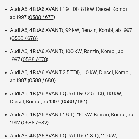
Audi A6, 4B (A6 AVANT 1.9 TDI), 81 kW, Diesel, Kombi,
ab 1997
(0588 / 677)
Audi A6, 4B (A6 AVANT), 92 kW, Benzin, Kombi, ab 1997
(0588 / 678)
Audi A6, 4B (A6 AVANT), 100 kW, Benzin, Kombi, ab
1997
(0588 / 679)
Audi A6, 4B (A6 AVANT 2.5 TDI), 110 kW, Diesel, Kombi,
ab 1997
(0588 / 680)
Audi A6, 4B (A6 AVANT QUATTRO 2.5 TDI), 110 kW,
Diesel, Kombi, ab 1997
(0588 / 681)
Audi A6, 4B (A6 AVANT 1.8 T), 110 kW, Benzin, Kombi, ab
1997
(0588 / 682)
Audi A6, 4B (A6 AVANT QUATTRO 1.8 T), 110 kW,