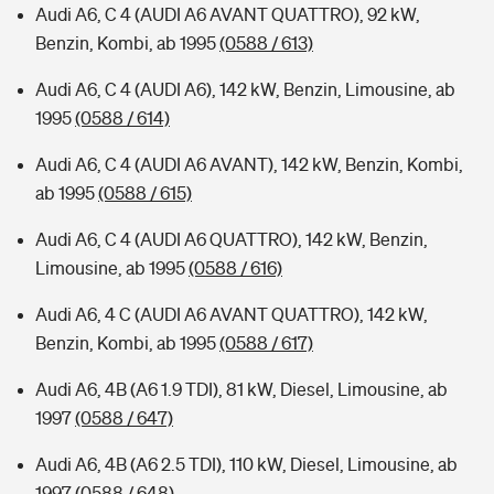
Audi A6, C 4 (AUDI A6 AVANT QUATTRO), 92 kW,
Benzin, Kombi, ab 1995
(0588 / 613)
Audi A6, C 4 (AUDI A6), 142 kW, Benzin, Limousine, ab
1995
(0588 / 614)
Audi A6, C 4 (AUDI A6 AVANT), 142 kW, Benzin, Kombi,
ab 1995
(0588 / 615)
Audi A6, C 4 (AUDI A6 QUATTRO), 142 kW, Benzin,
Limousine, ab 1995
(0588 / 616)
Audi A6, 4 C (AUDI A6 AVANT QUATTRO), 142 kW,
Benzin, Kombi, ab 1995
(0588 / 617)
Audi A6, 4B (A6 1.9 TDI), 81 kW, Diesel, Limousine, ab
1997
(0588 / 647)
Audi A6, 4B (A6 2.5 TDI), 110 kW, Diesel, Limousine, ab
1997
(0588 / 648)