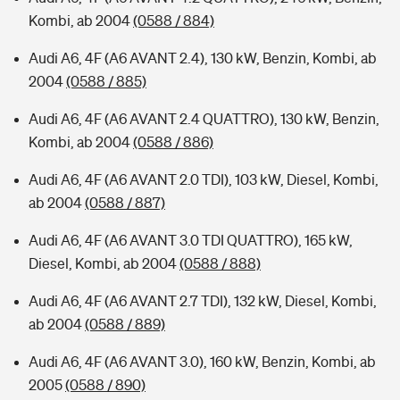
Kombi, ab 2004
(0588 / 884)
Audi A6, 4F (A6 AVANT 2.4), 130 kW, Benzin, Kombi, ab
2004
(0588 / 885)
Audi A6, 4F (A6 AVANT 2.4 QUATTRO), 130 kW, Benzin,
Kombi, ab 2004
(0588 / 886)
Audi A6, 4F (A6 AVANT 2.0 TDI), 103 kW, Diesel, Kombi,
ab 2004
(0588 / 887)
Audi A6, 4F (A6 AVANT 3.0 TDI QUATTRO), 165 kW,
Diesel, Kombi, ab 2004
(0588 / 888)
Audi A6, 4F (A6 AVANT 2.7 TDI), 132 kW, Diesel, Kombi,
ab 2004
(0588 / 889)
Audi A6, 4F (A6 AVANT 3.0), 160 kW, Benzin, Kombi, ab
2005
(0588 / 890)