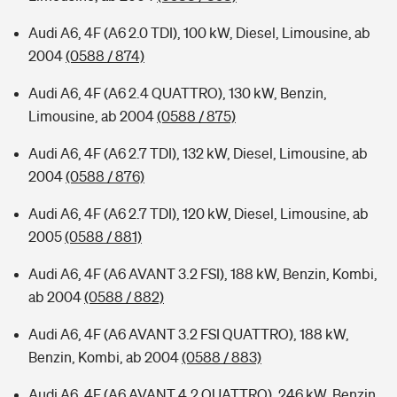
Audi A6, 4F (A6 2.0 TDI), 100 kW, Diesel, Limousine, ab
2004
(0588 / 874)
Audi A6, 4F (A6 2.4 QUATTRO), 130 kW, Benzin,
Limousine, ab 2004
(0588 / 875)
Audi A6, 4F (A6 2.7 TDI), 132 kW, Diesel, Limousine, ab
2004
(0588 / 876)
Audi A6, 4F (A6 2.7 TDI), 120 kW, Diesel, Limousine, ab
2005
(0588 / 881)
Audi A6, 4F (A6 AVANT 3.2 FSI), 188 kW, Benzin, Kombi,
ab 2004
(0588 / 882)
Audi A6, 4F (A6 AVANT 3.2 FSI QUATTRO), 188 kW,
Benzin, Kombi, ab 2004
(0588 / 883)
Audi A6, 4F (A6 AVANT 4.2 QUATTRO), 246 kW, Benzin,