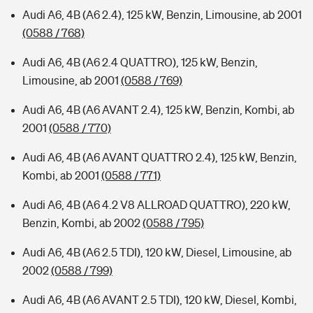
Audi A6, 4B (A6 2.4), 125 kW, Benzin, Limousine, ab 2001
(0588 / 768)
Audi A6, 4B (A6 2.4 QUATTRO), 125 kW, Benzin,
Limousine, ab 2001
(0588 / 769)
Audi A6, 4B (A6 AVANT 2.4), 125 kW, Benzin, Kombi, ab
2001
(0588 / 770)
Audi A6, 4B (A6 AVANT QUATTRO 2.4), 125 kW, Benzin,
Kombi, ab 2001
(0588 / 771)
Audi A6, 4B (A6 4.2 V8 ALLROAD QUATTRO), 220 kW,
Benzin, Kombi, ab 2002
(0588 / 795)
Audi A6, 4B (A6 2.5 TDI), 120 kW, Diesel, Limousine, ab
2002
(0588 / 799)
Audi A6, 4B (A6 AVANT 2.5 TDI), 120 kW, Diesel, Kombi,