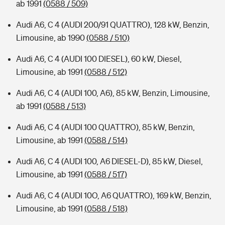
ab 1991
(0588 / 509)
Audi A6, C 4 (AUDI 200/91 QUATTRO), 128 kW, Benzin,
Limousine, ab 1990
(0588 / 510)
Audi A6, C 4 (AUDI 100 DIESEL), 60 kW, Diesel,
Limousine, ab 1991
(0588 / 512)
Audi A6, C 4 (AUDI 100, A6), 85 kW, Benzin, Limousine,
ab 1991
(0588 / 513)
Audi A6, C 4 (AUDI 100 QUATTRO), 85 kW, Benzin,
Limousine, ab 1991
(0588 / 514)
Audi A6, C 4 (AUDI 100, A6 DIESEL-D), 85 kW, Diesel,
Limousine, ab 1991
(0588 / 517)
Audi A6, C 4 (AUDI 10O, A6 QUATTRO), 169 kW, Benzin,
Limousine, ab 1991
(0588 / 518)