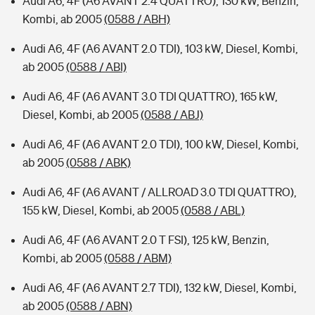
Audi A6, 4F (A6 AVANT 2.4 QUATTRO), 130 kW, Benzin,
Kombi, ab 2005
(0588 / ABH)
Audi A6, 4F (A6 AVANT 2.0 TDI), 103 kW, Diesel, Kombi,
ab 2005
(0588 / ABI)
Audi A6, 4F (A6 AVANT 3.0 TDI QUATTRO), 165 kW,
Diesel, Kombi, ab 2005
(0588 / ABJ)
Audi A6, 4F (A6 AVANT 2.0 TDI), 100 kW, Diesel, Kombi,
ab 2005
(0588 / ABK)
Audi A6, 4F (A6 AVANT / ALLROAD 3.0 TDI QUATTRO),
155 kW, Diesel, Kombi, ab 2005
(0588 / ABL)
Audi A6, 4F (A6 AVANT 2.0 T FSI), 125 kW, Benzin,
Kombi, ab 2005
(0588 / ABM)
Audi A6, 4F (A6 AVANT 2.7 TDI), 132 kW, Diesel, Kombi,
ab 2005
(0588 / ABN)