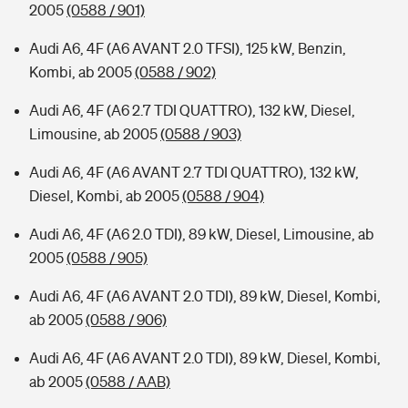
2005
(0588 / 901)
Audi A6, 4F (A6 AVANT 2.0 TFSI), 125 kW, Benzin,
Kombi, ab 2005
(0588 / 902)
Audi A6, 4F (A6 2.7 TDI QUATTRO), 132 kW, Diesel,
Limousine, ab 2005
(0588 / 903)
Audi A6, 4F (A6 AVANT 2.7 TDI QUATTRO), 132 kW,
Diesel, Kombi, ab 2005
(0588 / 904)
Audi A6, 4F (A6 2.0 TDI), 89 kW, Diesel, Limousine, ab
2005
(0588 / 905)
Audi A6, 4F (A6 AVANT 2.0 TDI), 89 kW, Diesel, Kombi,
ab 2005
(0588 / 906)
Audi A6, 4F (A6 AVANT 2.0 TDI), 89 kW, Diesel, Kombi,
ab 2005
(0588 / AAB)