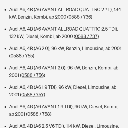
Audi A6, 4B (A6 AVANT ALLROAD QUATTRO 2.7T), 184
kW, Benzin, Kombi, ab 2000
(0588 / 736)
Audi A6, 4B (A6 AVANT ALLROAD QUATTRO 2.5 TDI),
132 kW, Diesel, Kombi, ab 2000
(0588 / 737)
Audi A6, 4B (A6 2.0), 96 kW, Benzin, Limousine, ab 2001
(0588 / 755)
Audi A6, 4B (A6 AVANT 2.0), 96 kW, Benzin, Kombi, ab
2001
(0588 / 756)
Audi A6, 4B (A6 1.9 TDI), 96 kW, Diesel, Limousine, ab
2001
(0588 / 757)
Audi A6, 4B (A6 AVANT 1.9 TDI), 96 kW, Diesel, Kombi,
ab 2001
(0588 / 758)
Audi A6, 4B (A6 2.5 V6 TDI), 114 kW, Diesel, Limousine,