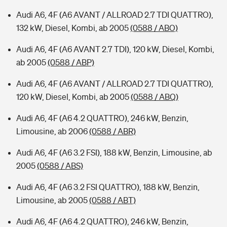
Audi A6, 4F (A6 AVANT / ALLROAD 2.7 TDI QUATTRO),
132 kW, Diesel, Kombi, ab 2005
(0588 / ABO)
Audi A6, 4F (A6 AVANT 2.7 TDI), 120 kW, Diesel, Kombi,
ab 2005
(0588 / ABP)
Audi A6, 4F (A6 AVANT / ALLROAD 2.7 TDI QUATTRO),
120 kW, Diesel, Kombi, ab 2005
(0588 / ABQ)
Audi A6, 4F (A6 4.2 QUATTRO), 246 kW, Benzin,
Limousine, ab 2006
(0588 / ABR)
Audi A6, 4F (A6 3.2 FSI), 188 kW, Benzin, Limousine, ab
2005
(0588 / ABS)
Audi A6, 4F (A6 3.2 FSI QUATTRO), 188 kW, Benzin,
Limousine, ab 2005
(0588 / ABT)
Audi A6, 4F (A6 4.2 QUATTRO), 246 kW, Benzin,