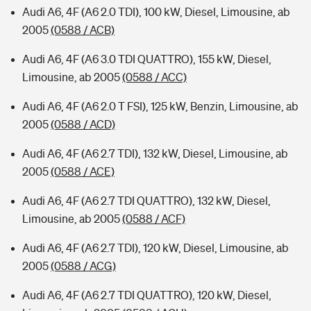
Audi A6, 4F (A6 2.0 TDI), 100 kW, Diesel, Limousine, ab
2005
(0588 / ACB)
Audi A6, 4F (A6 3.0 TDI QUATTRO), 155 kW, Diesel,
Limousine, ab 2005
(0588 / ACC)
Audi A6, 4F (A6 2.0 T FSI), 125 kW, Benzin, Limousine, ab
2005
(0588 / ACD)
Audi A6, 4F (A6 2.7 TDI), 132 kW, Diesel, Limousine, ab
2005
(0588 / ACE)
Audi A6, 4F (A6 2.7 TDI QUATTRO), 132 kW, Diesel,
Limousine, ab 2005
(0588 / ACF)
Audi A6, 4F (A6 2.7 TDI), 120 kW, Diesel, Limousine, ab
2005
(0588 / ACG)
Audi A6, 4F (A6 2.7 TDI QUATTRO), 120 kW, Diesel,