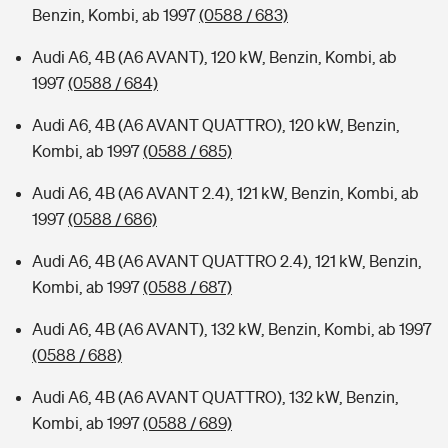
Benzin, Kombi, ab 1997
(0588 / 683)
Audi A6, 4B (A6 AVANT), 120 kW, Benzin, Kombi, ab
1997
(0588 / 684)
Audi A6, 4B (A6 AVANT QUATTRO), 120 kW, Benzin,
Kombi, ab 1997
(0588 / 685)
Audi A6, 4B (A6 AVANT 2.4), 121 kW, Benzin, Kombi, ab
1997
(0588 / 686)
Audi A6, 4B (A6 AVANT QUATTRO 2.4), 121 kW, Benzin,
Kombi, ab 1997
(0588 / 687)
Audi A6, 4B (A6 AVANT), 132 kW, Benzin, Kombi, ab 1997
(0588 / 688)
Audi A6, 4B (A6 AVANT QUATTRO), 132 kW, Benzin,
Kombi, ab 1997
(0588 / 689)