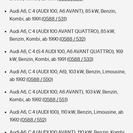
Audi A6, C 4 (AUDI 100, A6 AVANT), 85 kW, Benzin,
Kombi, ab 1991
(0588 / 531)
Audi A6, C 4 (AUDI 100 AVANT QUATTRO), 85 kW,
Benzin, Kombi, ab 1990
(0588 / 532)
Audi A6, C 4 (S 4 AUDI 100, A6 AVANT QUATTRO), 169
kW, Benzin, Kombi, ab 1991
(0588 / 533)
Audi A6, C 4 (AUDI 100, A6), 103 kW, Benzin, Limousine,
ab 1992
(0588 / 550)
Audi A6, C 4 (AUDI 100, A6 AVANT), 103 kW, Benzin,
Kombi, ab 1992
(0588 / 551)
Audi A6, C 4 (AUDI 100), 110 kW, Benzin, Limousine, ab
1992
(0588 / 552)
Audi A6, C 4 (AUDI 100 AVANT), 110 kW, Benzin, Kombi,