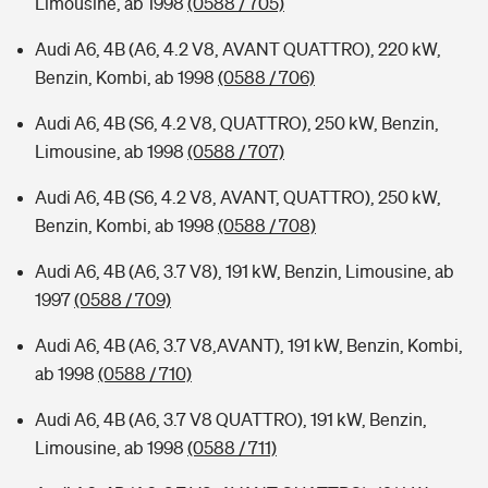
Limousine, ab 1998
(0588 / 705)
Audi A6, 4B (A6, 4.2 V8, AVANT QUATTRO), 220 kW,
Benzin, Kombi, ab 1998
(0588 / 706)
Audi A6, 4B (S6, 4.2 V8, QUATTRO), 250 kW, Benzin,
Limousine, ab 1998
(0588 / 707)
Audi A6, 4B (S6, 4.2 V8, AVANT, QUATTRO), 250 kW,
Benzin, Kombi, ab 1998
(0588 / 708)
Audi A6, 4B (A6, 3.7 V8), 191 kW, Benzin, Limousine, ab
1997
(0588 / 709)
Audi A6, 4B (A6, 3.7 V8,AVANT), 191 kW, Benzin, Kombi,
ab 1998
(0588 / 710)
Audi A6, 4B (A6, 3.7 V8 QUATTRO), 191 kW, Benzin,
Limousine, ab 1998
(0588 / 711)