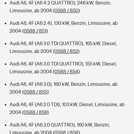
Audi A6, 4F (A6 4.2 QUATTRO), 246 kW, Benzin,
Limousine, ab 2004
(0588 / 850)
Audi A6, 4F (A6 2.4), 130 kW, Benzin, Limousine, ab
2004
(0588 / 851)
Audi A6, 4F (A6 3.0 TDI QUATTRO), 165 kW, Diesel,
Limousine, ab 2004
(0588 / 852)
Audi A6, 4F (A6 3.0 TDI QUATTRO), 155 kW, Diesel,
Limousine, ab 2004
(0588 / 854)
Audi A6, 4F (A6 3.0), 160 kW, Benzin, Limousine, ab
2004
(0588 / 855)
Audi A6, 4F (A6 2.0 TDI), 103 kW, Diesel, Limousine, ab
2004
(0588 / 856)
Audi A6, 4F (A6 3.0 QUATTRO), 160 kW, Benzin,
Limousine, ab 2004
(0588 / 858)