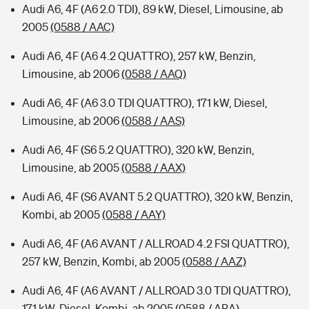
Audi A6, 4F (A6 2.0 TDI), 89 kW, Diesel, Limousine, ab
2005
(0588 / AAC)
Audi A6, 4F (A6 4.2 QUATTRO), 257 kW, Benzin,
Limousine, ab 2006
(0588 / AAQ)
Audi A6, 4F (A6 3.0 TDI QUATTRO), 171 kW, Diesel,
Limousine, ab 2006
(0588 / AAS)
Audi A6, 4F (S6 5.2 QUATTRO), 320 kW, Benzin,
Limousine, ab 2005
(0588 / AAX)
Audi A6, 4F (S6 AVANT 5.2 QUATTRO), 320 kW, Benzin,
Kombi, ab 2005
(0588 / AAY)
Audi A6, 4F (A6 AVANT / ALLROAD 4.2 FSI QUATTRO),
257 kW, Benzin, Kombi, ab 2005
(0588 / AAZ)
Audi A6, 4F (A6 AVANT / ALLROAD 3.0 TDI QUATTRO),
171 kW, Diesel, Kombi, ab 2005
(0588 / ABA)