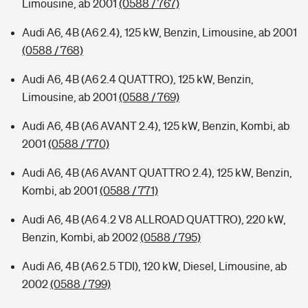
Limousine, ab 2001
(0588 / 767)
Audi A6, 4B (A6 2.4), 125 kW, Benzin, Limousine, ab 2001
(0588 / 768)
Audi A6, 4B (A6 2.4 QUATTRO), 125 kW, Benzin,
Limousine, ab 2001
(0588 / 769)
Audi A6, 4B (A6 AVANT 2.4), 125 kW, Benzin, Kombi, ab
2001
(0588 / 770)
Audi A6, 4B (A6 AVANT QUATTRO 2.4), 125 kW, Benzin,
Kombi, ab 2001
(0588 / 771)
Audi A6, 4B (A6 4.2 V8 ALLROAD QUATTRO), 220 kW,
Benzin, Kombi, ab 2002
(0588 / 795)
Audi A6, 4B (A6 2.5 TDI), 120 kW, Diesel, Limousine, ab
2002
(0588 / 799)