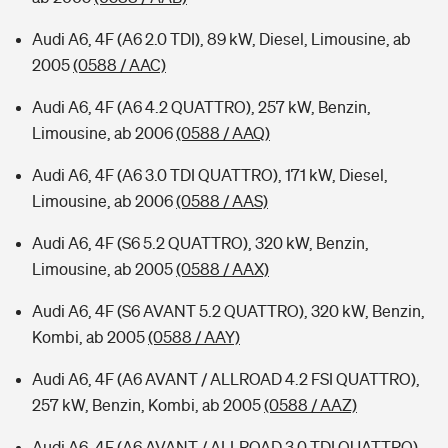
Audi A6, 4F (A6 2.0 TDI), 89 kW, Diesel, Limousine, ab
2005
(0588 / AAC)
Audi A6, 4F (A6 4.2 QUATTRO), 257 kW, Benzin,
Limousine, ab 2006
(0588 / AAQ)
Audi A6, 4F (A6 3.0 TDI QUATTRO), 171 kW, Diesel,
Limousine, ab 2006
(0588 / AAS)
Audi A6, 4F (S6 5.2 QUATTRO), 320 kW, Benzin,
Limousine, ab 2005
(0588 / AAX)
Audi A6, 4F (S6 AVANT 5.2 QUATTRO), 320 kW, Benzin,
Kombi, ab 2005
(0588 / AAY)
Audi A6, 4F (A6 AVANT / ALLROAD 4.2 FSI QUATTRO),
257 kW, Benzin, Kombi, ab 2005
(0588 / AAZ)
Audi A6, 4F (A6 AVANT / ALLROAD 3.0 TDI QUATTRO),