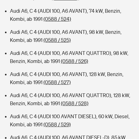
Audi A6, C 4 (AUDI 100, A6 AVANT), 74 kW, Benzin,
Kombi, ab 1991
(0588 / 524)
Audi A6, C 4 (AUDI 100, A6 AVANT), 98 kW, Benzin,
Kombi, ab 1991
(0588 / 525)
Audi A6, C 4 (AUDI 100, A6 AVANT QUATTRO), 98 kW,
Benzin, Kombi, ab 1991
(0588 / 526)
Audi A6, C 4 (AUDI 100, A6 AVANT), 128 kW, Benzin,
Kombi, ab 1991
(0588 / 527)
Audi A6, C 4 (AUDI 100, A6 AVANT QUATTRO), 128 kW,
Benzin, Kombi, ab 1991
(0588 / 528)
Audi A6, C 4 (AUDI 100 AVANT DIESEL), 60 kW, Diesel,
Kombi, ab 1991
(0588 / 529)
Audi A6, C 4 (AUDI 100, A6 AVANT DIESEL-D), 85 kW,