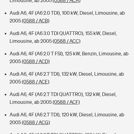
Limousine, ab 2005
(0588 / ACA)
Audi A6, 4F (A6 2.0 TDI), 100 kW, Diesel, Limousine, ab
2005
(0588 / ACB)
Audi A6, 4F (A6 3.0 TDI QUATTRO), 155 kW, Diesel,
Limousine, ab 2005
(0588 / ACC)
Audi A6, 4F (A6 2.0 T FSI), 125 kW, Benzin, Limousine, ab
2005
(0588 / ACD)
Audi A6, 4F (A6 2.7 TDI), 132 kW, Diesel, Limousine, ab
2005
(0588 / ACE)
Audi A6, 4F (A6 2.7 TDI QUATTRO), 132 kW, Diesel,
Limousine, ab 2005
(0588 / ACF)
Audi A6, 4F (A6 2.7 TDI), 120 kW, Diesel, Limousine, ab
2005
(0588 / ACG)