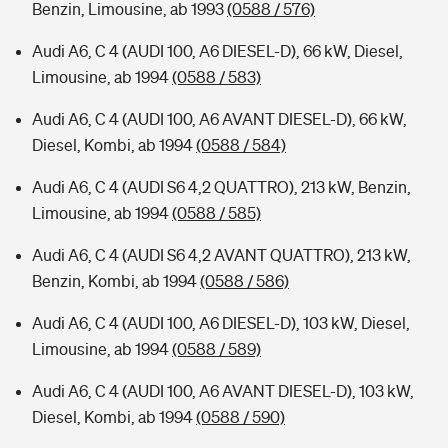
Benzin, Limousine, ab 1993
(0588 / 576)
Audi A6, C 4 (AUDI 100, A6 DIESEL-D), 66 kW, Diesel,
Limousine, ab 1994
(0588 / 583)
Audi A6, C 4 (AUDI 100, A6 AVANT DIESEL-D), 66 kW,
Diesel, Kombi, ab 1994
(0588 / 584)
Audi A6, C 4 (AUDI S6 4,2 QUATTRO), 213 kW, Benzin,
Limousine, ab 1994
(0588 / 585)
Audi A6, C 4 (AUDI S6 4,2 AVANT QUATTRO), 213 kW,
Benzin, Kombi, ab 1994
(0588 / 586)
Audi A6, C 4 (AUDI 100, A6 DIESEL-D), 103 kW, Diesel,
Limousine, ab 1994
(0588 / 589)
Audi A6, C 4 (AUDI 100, A6 AVANT DIESEL-D), 103 kW,
Diesel, Kombi, ab 1994
(0588 / 590)