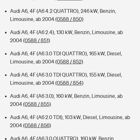
Audi A6, 4F (A6 4.2 QUATTRO), 246 kW, Benzin,
Limousine, ab 2004
(0588 / 850)
Audi A6, 4F (A6 2.4), 130 kW, Benzin, Limousine, ab
2004
(0588 / 851)
Audi A6, 4F (A6 3.0 TDI QUATTRO), 165 kW, Diesel,
Limousine, ab 2004
(0588 / 852)
Audi A6, 4F (A6 3.0 TDI QUATTRO), 155 kW, Diesel,
Limousine, ab 2004
(0588 / 854)
Audi A6, 4F (A6 3.0), 160 kW, Benzin, Limousine, ab
2004
(0588 / 855)
Audi A6, 4F (A6 2.0 TDI), 103 kW, Diesel, Limousine, ab
2004
(0588 / 856)
Audi A6, 4F (A6 3.0 QUATTRO), 160 kW, Benzin,