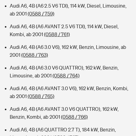
Audi A6, 4B (A6 2.5 V6 TDI), 114 kW, Diesel, Limousine,
ab 2001
(0588 / 759)
Audi A6, 4B (A6 AVANT 2.5 V6 TDI), 114 kW, Diesel,
Kombi, ab 2001
(0588 / 761)
Audi A6, 4B (A6 3.0 V6), 162 kW, Benzin, Limousine, ab
2001
(0588 / 763)
Audi A6, 4B (A6 3.0 V6 QUATTRO), 162 kW, Benzin,
Limousine, ab 2001
(0588 / 764)
Audi A6, 4B (A6 AVANT 3.0 V6), 162 kW, Benzin, Kombi,
ab 2001
(0588 / 765)
Audi A6, 4B (A6 AVANT 3.0 V6 QUATTRO), 162 kW,
Benzin, Kombi, ab 2001
(0588 / 766)
Audi A6, 4B (A6 QUATTRO 2.7 T), 184 kW, Benzin,