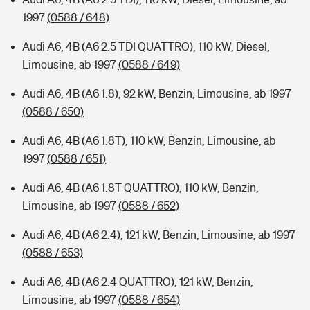
1997
(0588 / 648)
Audi A6, 4B (A6 2.5 TDI QUATTRO), 110 kW, Diesel,
Limousine, ab 1997
(0588 / 649)
Audi A6, 4B (A6 1.8), 92 kW, Benzin, Limousine, ab 1997
(0588 / 650)
Audi A6, 4B (A6 1.8T), 110 kW, Benzin, Limousine, ab
1997
(0588 / 651)
Audi A6, 4B (A6 1.8T QUATTRO), 110 kW, Benzin,
Limousine, ab 1997
(0588 / 652)
Audi A6, 4B (A6 2.4), 121 kW, Benzin, Limousine, ab 1997
(0588 / 653)
Audi A6, 4B (A6 2.4 QUATTRO), 121 kW, Benzin,
Limousine, ab 1997
(0588 / 654)