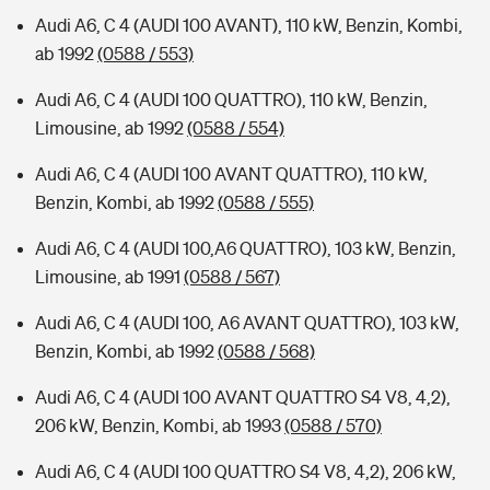
Audi A6, C 4 (AUDI 100 AVANT), 110 kW, Benzin, Kombi,
ab 1992
(0588 / 553)
Audi A6, C 4 (AUDI 100 QUATTRO), 110 kW, Benzin,
Limousine, ab 1992
(0588 / 554)
Audi A6, C 4 (AUDI 100 AVANT QUATTRO), 110 kW,
Benzin, Kombi, ab 1992
(0588 / 555)
Audi A6, C 4 (AUDI 100,A6 QUATTRO), 103 kW, Benzin,
Limousine, ab 1991
(0588 / 567)
Audi A6, C 4 (AUDI 100, A6 AVANT QUATTRO), 103 kW,
Benzin, Kombi, ab 1992
(0588 / 568)
Audi A6, C 4 (AUDI 100 AVANT QUATTRO S4 V8, 4,2),
206 kW, Benzin, Kombi, ab 1993
(0588 / 570)
Audi A6, C 4 (AUDI 100 QUATTRO S4 V8, 4,2), 206 kW,