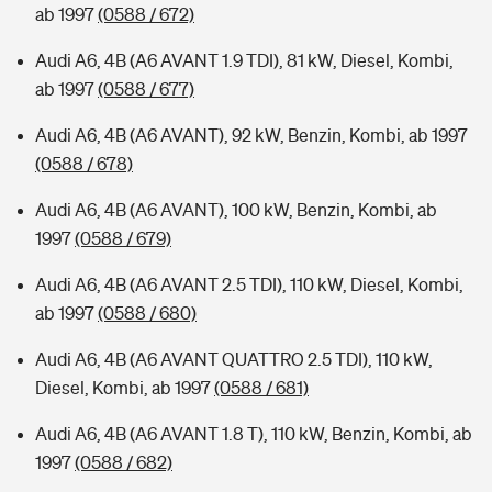
ab 1997
(0588 / 672)
Audi A6, 4B (A6 AVANT 1.9 TDI), 81 kW, Diesel, Kombi,
ab 1997
(0588 / 677)
Audi A6, 4B (A6 AVANT), 92 kW, Benzin, Kombi, ab 1997
(0588 / 678)
Audi A6, 4B (A6 AVANT), 100 kW, Benzin, Kombi, ab
1997
(0588 / 679)
Audi A6, 4B (A6 AVANT 2.5 TDI), 110 kW, Diesel, Kombi,
ab 1997
(0588 / 680)
Audi A6, 4B (A6 AVANT QUATTRO 2.5 TDI), 110 kW,
Diesel, Kombi, ab 1997
(0588 / 681)
Audi A6, 4B (A6 AVANT 1.8 T), 110 kW, Benzin, Kombi, ab
1997
(0588 / 682)