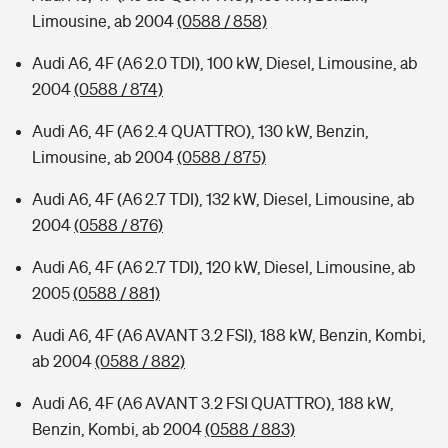
Limousine, ab 2004
(0588 / 858)
Audi A6, 4F (A6 2.0 TDI), 100 kW, Diesel, Limousine, ab
2004
(0588 / 874)
Audi A6, 4F (A6 2.4 QUATTRO), 130 kW, Benzin,
Limousine, ab 2004
(0588 / 875)
Audi A6, 4F (A6 2.7 TDI), 132 kW, Diesel, Limousine, ab
2004
(0588 / 876)
Audi A6, 4F (A6 2.7 TDI), 120 kW, Diesel, Limousine, ab
2005
(0588 / 881)
Audi A6, 4F (A6 AVANT 3.2 FSI), 188 kW, Benzin, Kombi,
ab 2004
(0588 / 882)
Audi A6, 4F (A6 AVANT 3.2 FSI QUATTRO), 188 kW,
Benzin, Kombi, ab 2004
(0588 / 883)