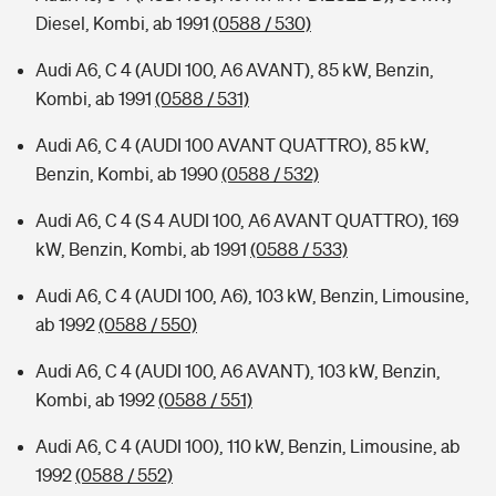
Diesel, Kombi, ab 1991
(0588 / 530)
Audi A6, C 4 (AUDI 100, A6 AVANT), 85 kW, Benzin,
Kombi, ab 1991
(0588 / 531)
Audi A6, C 4 (AUDI 100 AVANT QUATTRO), 85 kW,
Benzin, Kombi, ab 1990
(0588 / 532)
Audi A6, C 4 (S 4 AUDI 100, A6 AVANT QUATTRO), 169
kW, Benzin, Kombi, ab 1991
(0588 / 533)
Audi A6, C 4 (AUDI 100, A6), 103 kW, Benzin, Limousine,
ab 1992
(0588 / 550)
Audi A6, C 4 (AUDI 100, A6 AVANT), 103 kW, Benzin,
Kombi, ab 1992
(0588 / 551)
Audi A6, C 4 (AUDI 100), 110 kW, Benzin, Limousine, ab
1992
(0588 / 552)