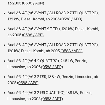
ab 2005
(0588 / ABN)
Audi A6, 4F (A6 AVANT / ALLROAD 2.7 TDI QUATTRO),
132 kW, Diesel, Kombi, ab 2005
(0588 / ABO)
Audi A6, 4F (A6 AVANT 2.7 TDI), 120 kW, Diesel, Kombi,
ab 2005
(0588 / ABP)
Audi A6, 4F (A6 AVANT / ALLROAD 2.7 TDI QUATTRO),
120 kW, Diesel, Kombi, ab 2005
(0588 / ABQ)
Audi A6, 4F (A6 4.2 QUATTRO), 246 kW, Benzin,
Limousine, ab 2006
(0588 / ABR)
Audi A6, 4F (A6 3.2 FSI), 188 kW, Benzin, Limousine, ab
2005
(0588 / ABS)
Audi A6, 4F (A6 3.2 FSI QUATTRO), 188 kW, Benzin,
Limousine, ab 2005
(0588 / ABT)