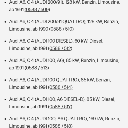
Audi A6, C 4 (AUDI 200/91), 128 kW, Benzin, Limousine,
ab 1991
(0588 / 509)
Audi A6, C 4 (AUDI 200/91 QUATTRO), 128 kW, Benzin,
Limousine, ab 1990
(0588 / 510)
Audi A6, C 4 (AUDI 100 DIESEL), 60 kW, Diesel,
Limousine, ab 1991
(0588 / 512)
Audi A6, C 4 (AUDI 100, A6), 85 kW, Benzin, Limousine,
ab 1991
(0588 / 513)
Audi A6, C 4 (AUDI 100 QUATTRO), 85 kW, Benzin,
Limousine, ab 1991
(0588 / 514)
Audi A6, C 4 (AUDI 100, A6 DIESEL-D), 85 kW, Diesel,
Limousine, ab 1991
(0588 / 517)
Audi A6, C 4 (AUDI 10O, A6 QUATTRO), 169 kW, Benzin,
Limousine, ab 1991
(0588 / 518)