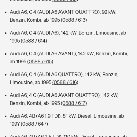
Audi A6, C 4 (AUDI A6 AVANT QUATTRO), 92 kW,
Benzin, Kombi, ab 1995
(0588 / 613)
Audi A6, C 4 (AUDI A6), 142 kW, Benzin, Limousine, ab
1995
(0588 / 614)
Audi A6, C 4 (AUDI A6 AVANT), 142 kW, Benzin, Kombi,
ab 1995
(0588 / 615)
Audi A6, C 4 (AUDI A6 QUATTRO), 142 kW, Benzin,
Limousine, ab 1995
(0588 / 616)
Audi A6, 4 C (AUDI A6 AVANT QUATTRO), 142 kW,
Benzin, Kombi, ab 1995
(0588 / 617)
Audi A6, 4B (A6 1.9 TDI), 81 kW, Diesel, Limousine, ab
1997
(0588 / 647)
Audi A6, 4B (A6 2.5 TDI), 110 kW, Diesel, Limousine, ab