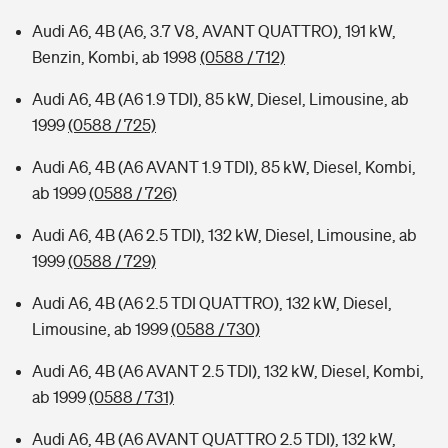
Audi A6, 4B (A6, 3.7 V8, AVANT QUATTRO), 191 kW,
Benzin, Kombi, ab 1998
(0588 / 712)
Audi A6, 4B (A6 1.9 TDI), 85 kW, Diesel, Limousine, ab
1999
(0588 / 725)
Audi A6, 4B (A6 AVANT 1.9 TDI), 85 kW, Diesel, Kombi,
ab 1999
(0588 / 726)
Audi A6, 4B (A6 2.5 TDI), 132 kW, Diesel, Limousine, ab
1999
(0588 / 729)
Audi A6, 4B (A6 2.5 TDI QUATTRO), 132 kW, Diesel,
Limousine, ab 1999
(0588 / 730)
Audi A6, 4B (A6 AVANT 2.5 TDI), 132 kW, Diesel, Kombi,
ab 1999
(0588 / 731)
Audi A6, 4B (A6 AVANT QUATTRO 2.5 TDI), 132 kW,