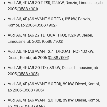
Audi A6, 4F (A6 2.0 T FSI), 125 kW, Benzin, Limousine, ab
2005
(0588 / 901)
Audi A6, 4F (A6 AVANT 2.0 TFSI), 125 kW, Benzin,
Kombi, ab 2005
(0588 / 902)
Audi A6, 4F (A6 2.7 TDI QUATTRO), 132 kW, Diesel,
Limousine, ab 2005
(0588 / 903)
Audi A6, 4F (A6 AVANT 2.7 TDI QUATTRO), 132 kW,
Diesel, Kombi, ab 2005
(0588 / 904)
Audi A6, 4F (A6 2.0 TDI), 89 kW, Diesel, Limousine, ab
2005
(0588 / 905)
Audi A6, 4F (A6 AVANT 2.0 TDI), 89 kW, Diesel, Kombi,
ab 2005
(0588 / 906)
Audi A6, 4F (A6 AVANT 2.0 TDI), 89 kW, Diesel, Kombi,
ab 2005
(0588 / AAB)