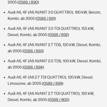
2005
(0588 / 890)
Audi A6, 4F (A6 AVANT 3.0 QUATTRO), 160 kW, Benzin,
Kombi, ab 2005
(0588 / 891)
Audi A6, 4F (A6 AVANT 3.0 TDI QUATTRO), 155 kW,
Diesel, Kombi, ab 2005
(0588 / 892)
Audi A6, 4F (A6 AVANT 2.7 TDI), 120 kW, Diesel, Kombi,
ab 2005
(0588 / 893)
Audi A6, 4F (A6 AVANT 2.0 TDI), 100 kW, Diesel, Kombi,
ab 2005
(0588 / 894)
Audi A6, 4F (A6 2.7 TDI QUATTRO), 120 kW, Diesel,
Limousine, ab 2005
(0588 / 899)
Audi A6, 4F (A6 AVANT 2.7 TDI QUATTRO), 120 kW,
Diesel, Kombi, ab 2005
(0588 / 900)