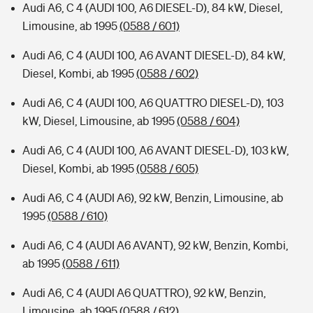
Audi A6, C 4 (AUDI 100, A6 DIESEL-D), 84 kW, Diesel,
Limousine, ab 1995
(0588 / 601)
Audi A6, C 4 (AUDI 100, A6 AVANT DIESEL-D), 84 kW,
Diesel, Kombi, ab 1995
(0588 / 602)
Audi A6, C 4 (AUDI 100, A6 QUATTRO DIESEL-D), 103
kW, Diesel, Limousine, ab 1995
(0588 / 604)
Audi A6, C 4 (AUDI 100, A6 AVANT DIESEL-D), 103 kW,
Diesel, Kombi, ab 1995
(0588 / 605)
Audi A6, C 4 (AUDI A6), 92 kW, Benzin, Limousine, ab
1995
(0588 / 610)
Audi A6, C 4 (AUDI A6 AVANT), 92 kW, Benzin, Kombi,
ab 1995
(0588 / 611)
Audi A6, C 4 (AUDI A6 QUATTRO), 92 kW, Benzin,
Limousine, ab 1995
(0588 / 612)