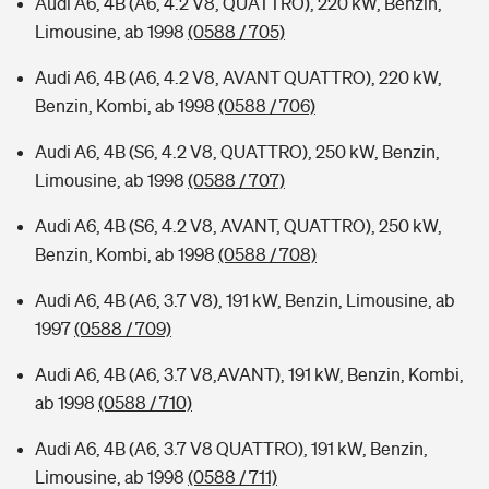
Audi A6, 4B (A6, 4.2 V8, QUATTRO), 220 kW, Benzin,
Limousine, ab 1998
(0588 / 705)
Audi A6, 4B (A6, 4.2 V8, AVANT QUATTRO), 220 kW,
Benzin, Kombi, ab 1998
(0588 / 706)
Audi A6, 4B (S6, 4.2 V8, QUATTRO), 250 kW, Benzin,
Limousine, ab 1998
(0588 / 707)
Audi A6, 4B (S6, 4.2 V8, AVANT, QUATTRO), 250 kW,
Benzin, Kombi, ab 1998
(0588 / 708)
Audi A6, 4B (A6, 3.7 V8), 191 kW, Benzin, Limousine, ab
1997
(0588 / 709)
Audi A6, 4B (A6, 3.7 V8,AVANT), 191 kW, Benzin, Kombi,
ab 1998
(0588 / 710)
Audi A6, 4B (A6, 3.7 V8 QUATTRO), 191 kW, Benzin,
Limousine, ab 1998
(0588 / 711)