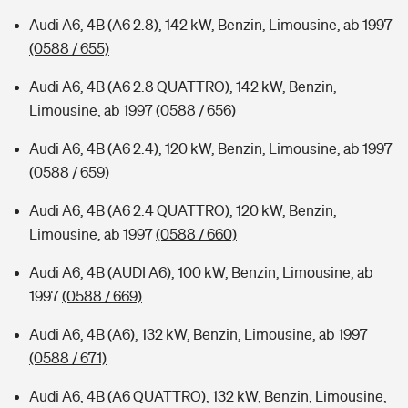
Audi A6, 4B (A6 2.8), 142 kW, Benzin, Limousine, ab 1997
(0588 / 655)
Audi A6, 4B (A6 2.8 QUATTRO), 142 kW, Benzin,
Limousine, ab 1997
(0588 / 656)
Audi A6, 4B (A6 2.4), 120 kW, Benzin, Limousine, ab 1997
(0588 / 659)
Audi A6, 4B (A6 2.4 QUATTRO), 120 kW, Benzin,
Limousine, ab 1997
(0588 / 660)
Audi A6, 4B (AUDI A6), 100 kW, Benzin, Limousine, ab
1997
(0588 / 669)
Audi A6, 4B (A6), 132 kW, Benzin, Limousine, ab 1997
(0588 / 671)
Audi A6, 4B (A6 QUATTRO), 132 kW, Benzin, Limousine,