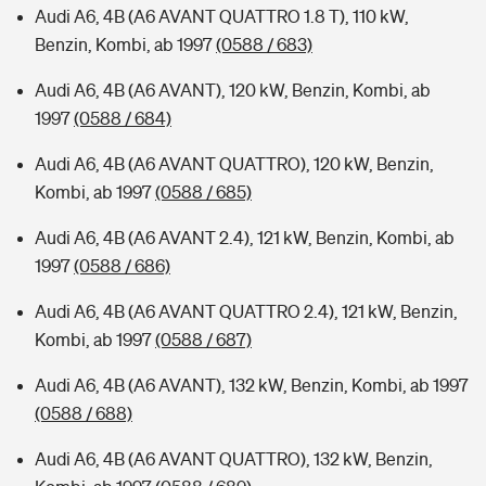
Audi A6, 4B (A6 AVANT QUATTRO 1.8 T), 110 kW,
Benzin, Kombi, ab 1997
(0588 / 683)
Audi A6, 4B (A6 AVANT), 120 kW, Benzin, Kombi, ab
1997
(0588 / 684)
Audi A6, 4B (A6 AVANT QUATTRO), 120 kW, Benzin,
Kombi, ab 1997
(0588 / 685)
Audi A6, 4B (A6 AVANT 2.4), 121 kW, Benzin, Kombi, ab
1997
(0588 / 686)
Audi A6, 4B (A6 AVANT QUATTRO 2.4), 121 kW, Benzin,
Kombi, ab 1997
(0588 / 687)
Audi A6, 4B (A6 AVANT), 132 kW, Benzin, Kombi, ab 1997
(0588 / 688)
Audi A6, 4B (A6 AVANT QUATTRO), 132 kW, Benzin,