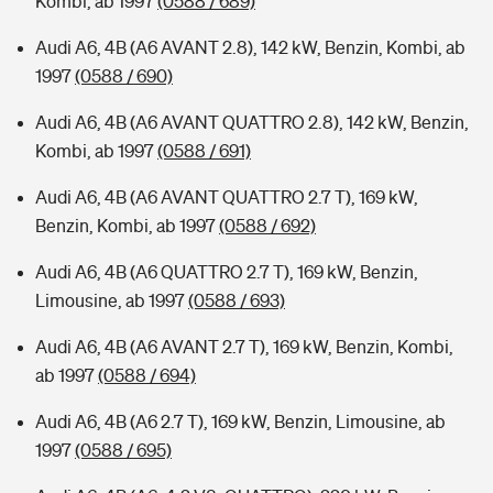
Kombi, ab 1997
(0588 / 689)
Audi A6, 4B (A6 AVANT 2.8), 142 kW, Benzin, Kombi, ab
1997
(0588 / 690)
Audi A6, 4B (A6 AVANT QUATTRO 2.8), 142 kW, Benzin,
Kombi, ab 1997
(0588 / 691)
Audi A6, 4B (A6 AVANT QUATTRO 2.7 T), 169 kW,
Benzin, Kombi, ab 1997
(0588 / 692)
Audi A6, 4B (A6 QUATTRO 2.7 T), 169 kW, Benzin,
Limousine, ab 1997
(0588 / 693)
Audi A6, 4B (A6 AVANT 2.7 T), 169 kW, Benzin, Kombi,
ab 1997
(0588 / 694)
Audi A6, 4B (A6 2.7 T), 169 kW, Benzin, Limousine, ab
1997
(0588 / 695)