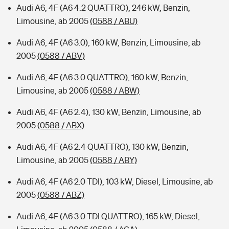
Audi A6, 4F (A6 4.2 QUATTRO), 246 kW, Benzin,
Limousine, ab 2005
(0588 / ABU)
Audi A6, 4F (A6 3.0), 160 kW, Benzin, Limousine, ab
2005
(0588 / ABV)
Audi A6, 4F (A6 3.0 QUATTRO), 160 kW, Benzin,
Limousine, ab 2005
(0588 / ABW)
Audi A6, 4F (A6 2.4), 130 kW, Benzin, Limousine, ab
2005
(0588 / ABX)
Audi A6, 4F (A6 2.4 QUATTRO), 130 kW, Benzin,
Limousine, ab 2005
(0588 / ABY)
Audi A6, 4F (A6 2.0 TDI), 103 kW, Diesel, Limousine, ab
2005
(0588 / ABZ)
Audi A6, 4F (A6 3.0 TDI QUATTRO), 165 kW, Diesel,