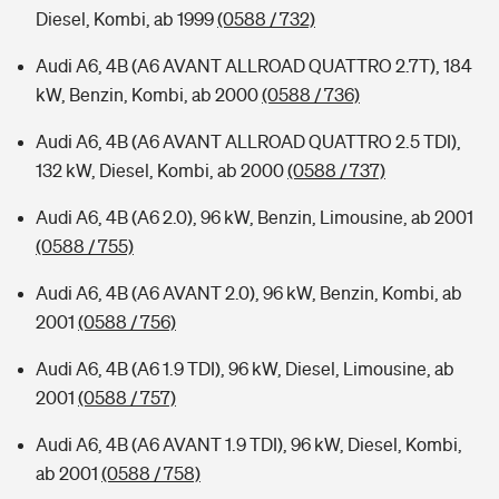
Diesel, Kombi, ab 1999
(0588 / 732)
Audi A6, 4B (A6 AVANT ALLROAD QUATTRO 2.7T), 184
kW, Benzin, Kombi, ab 2000
(0588 / 736)
Audi A6, 4B (A6 AVANT ALLROAD QUATTRO 2.5 TDI),
132 kW, Diesel, Kombi, ab 2000
(0588 / 737)
Audi A6, 4B (A6 2.0), 96 kW, Benzin, Limousine, ab 2001
(0588 / 755)
Audi A6, 4B (A6 AVANT 2.0), 96 kW, Benzin, Kombi, ab
2001
(0588 / 756)
Audi A6, 4B (A6 1.9 TDI), 96 kW, Diesel, Limousine, ab
2001
(0588 / 757)
Audi A6, 4B (A6 AVANT 1.9 TDI), 96 kW, Diesel, Kombi,
ab 2001
(0588 / 758)