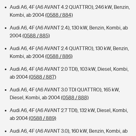
Audi A6, 4F (A6 AVANT 4.2 QUATTRO), 246 kW, Benzin,
Kombi, ab 2004
(0588 / 884)
Audi A6, 4F (A6 AVANT 2.4), 130 kW, Benzin, Kombi, ab
2004
(0588 / 885)
Audi A6, 4F (A6 AVANT 2.4 QUATTRO), 130 kW, Benzin,
Kombi, ab 2004
(0588 / 886)
Audi A6, 4F (A6 AVANT 2.0 TDI), 103 kW, Diesel, Kombi,
ab 2004
(0588 / 887)
Audi A6, 4F (A6 AVANT 3.0 TDI QUATTRO), 165 kW,
Diesel, Kombi, ab 2004
(0588 / 888)
Audi A6, 4F (A6 AVANT 2.7 TDI), 132 kW, Diesel, Kombi,
ab 2004
(0588 / 889)
Audi A6, 4F (A6 AVANT 3.0), 160 kW, Benzin, Kombi, ab