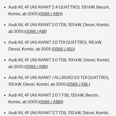
Audi A6, 4F (A6 AVANT 2.4 QUATTRO), 130 kW, Benzin,
Kombi, ab 2005
(0588 / ABH)
Audi A6, 4F (A6 AVANT 2.0 TDI), 103 kW, Diesel, Kombi,
ab 2005
(0588 / ABI)
Audi A6, 4F (A6 AVANT 3.0 TDI QUATTRO), 165 kW,
Diesel, Kombi, ab 2005
(0588 / ABJ)
Audi A6, 4F (A6 AVANT 2.0 TDI), 100 kW, Diesel, Kombi,
ab 2005
(0588 / ABK)
Audi A6, 4F (A6 AVANT / ALLROAD 3.0 TDI QUATTRO),
155 kW, Diesel, Kombi, ab 2005
(0588 / ABL)
Audi A6, 4F (A6 AVANT 2.0 T FSI), 125 kW, Benzin,
Kombi, ab 2005
(0588 / ABM)
Audi A6, 4F (A6 AVANT 2.7 TDI), 132 kW, Diesel, Kombi,