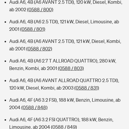
Audi A6, 4B (A6 AVANT 2.5 TDI), 120 kW, Diesel, Kombi,
ab 2002
(0588 / 800)
Audi A6, 4B (A6 2.5 TDI), 121 kW, Diesel, Limousine, ab
2001
(0588 / 801)
Audi A6, 4B (A6 AVANT 2.5 TDI), 121 kW, Diesel, Kombi,
ab 2001
(0588 / 802)
Audi A6, 4B (A6 2.7 T ALLROAD QUATTRO), 280 kW,
Benzin, Kombi, ab 2001
(0588 / 803)
Audi A6, 4B (A6 AVANT ALLROAD QUATTRO 2.5 TDI),
120 kW, Diesel, Kombi, ab 2003
(0588 / 831)
Audi A6, 4F (A6 3.2 FSI), 188 kW, Benzin, Limousine, ab
2004
(0588 / 848)
Audi A6, 4F (A6 3.2 FSI QUATTRO), 188 kW, Benzin,
Limousine, ab 2004
(0588 / 849)