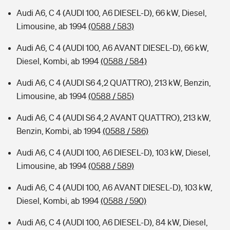
Audi A6, C 4 (AUDI 100, A6 DIESEL-D), 66 kW, Diesel,
Limousine, ab 1994
(0588 / 583)
Audi A6, C 4 (AUDI 100, A6 AVANT DIESEL-D), 66 kW,
Diesel, Kombi, ab 1994
(0588 / 584)
Audi A6, C 4 (AUDI S6 4,2 QUATTRO), 213 kW, Benzin,
Limousine, ab 1994
(0588 / 585)
Audi A6, C 4 (AUDI S6 4,2 AVANT QUATTRO), 213 kW,
Benzin, Kombi, ab 1994
(0588 / 586)
Audi A6, C 4 (AUDI 100, A6 DIESEL-D), 103 kW, Diesel,
Limousine, ab 1994
(0588 / 589)
Audi A6, C 4 (AUDI 100, A6 AVANT DIESEL-D), 103 kW,
Diesel, Kombi, ab 1994
(0588 / 590)
Audi A6, C 4 (AUDI 100, A6 DIESEL-D), 84 kW, Diesel,