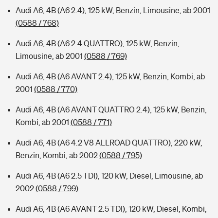
Audi A6, 4B (A6 2.4), 125 kW, Benzin, Limousine, ab 2001
(0588 / 768)
Audi A6, 4B (A6 2.4 QUATTRO), 125 kW, Benzin,
Limousine, ab 2001
(0588 / 769)
Audi A6, 4B (A6 AVANT 2.4), 125 kW, Benzin, Kombi, ab
2001
(0588 / 770)
Audi A6, 4B (A6 AVANT QUATTRO 2.4), 125 kW, Benzin,
Kombi, ab 2001
(0588 / 771)
Audi A6, 4B (A6 4.2 V8 ALLROAD QUATTRO), 220 kW,
Benzin, Kombi, ab 2002
(0588 / 795)
Audi A6, 4B (A6 2.5 TDI), 120 kW, Diesel, Limousine, ab
2002
(0588 / 799)
Audi A6, 4B (A6 AVANT 2.5 TDI), 120 kW, Diesel, Kombi,