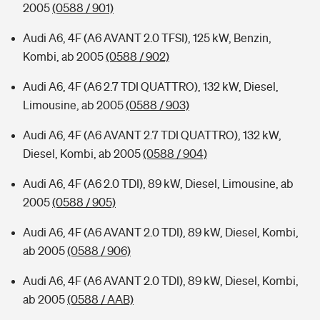
2005
(0588 / 901)
Audi A6, 4F (A6 AVANT 2.0 TFSI), 125 kW, Benzin,
Kombi, ab 2005
(0588 / 902)
Audi A6, 4F (A6 2.7 TDI QUATTRO), 132 kW, Diesel,
Limousine, ab 2005
(0588 / 903)
Audi A6, 4F (A6 AVANT 2.7 TDI QUATTRO), 132 kW,
Diesel, Kombi, ab 2005
(0588 / 904)
Audi A6, 4F (A6 2.0 TDI), 89 kW, Diesel, Limousine, ab
2005
(0588 / 905)
Audi A6, 4F (A6 AVANT 2.0 TDI), 89 kW, Diesel, Kombi,
ab 2005
(0588 / 906)
Audi A6, 4F (A6 AVANT 2.0 TDI), 89 kW, Diesel, Kombi,
ab 2005
(0588 / AAB)