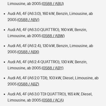
Limousine, ab 2005
(0588 / ABU)
Audi A6, 4F (A6 3.0), 160 kW, Benzin, Limousine, ab
2005
(0588 / ABV)
Audi A6, 4F (A6 3.0 QUATTRO), 160 kW, Benzin,
Limousine, ab 2005
(0588 / ABW)
Audi A6, 4F (A6 2.4), 130 kW, Benzin, Limousine, ab
2005
(0588 / ABX)
Audi A6, 4F (A6 2.4 QUATTRO), 130 kW, Benzin,
Limousine, ab 2005
(0588 / ABY)
Audi A6, 4F (A6 2.0 TDI), 103 kW, Diesel, Limousine, ab
2005
(0588 / ABZ)
Audi A6, 4F (A6 3.0 TDI QUATTRO), 165 kW, Diesel,
Limousine, ab 2005
(0588 / ACA)