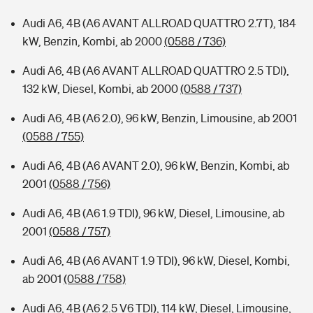
Audi A6, 4B (A6 AVANT ALLROAD QUATTRO 2.7T), 184
kW, Benzin, Kombi, ab 2000
(0588 / 736)
Audi A6, 4B (A6 AVANT ALLROAD QUATTRO 2.5 TDI),
132 kW, Diesel, Kombi, ab 2000
(0588 / 737)
Audi A6, 4B (A6 2.0), 96 kW, Benzin, Limousine, ab 2001
(0588 / 755)
Audi A6, 4B (A6 AVANT 2.0), 96 kW, Benzin, Kombi, ab
2001
(0588 / 756)
Audi A6, 4B (A6 1.9 TDI), 96 kW, Diesel, Limousine, ab
2001
(0588 / 757)
Audi A6, 4B (A6 AVANT 1.9 TDI), 96 kW, Diesel, Kombi,
ab 2001
(0588 / 758)
Audi A6, 4B (A6 2.5 V6 TDI), 114 kW, Diesel, Limousine,