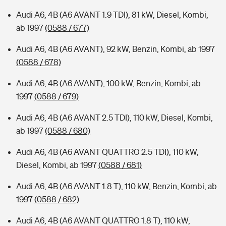
Audi A6, 4B (A6 AVANT 1.9 TDI), 81 kW, Diesel, Kombi,
ab 1997
(0588 / 677)
Audi A6, 4B (A6 AVANT), 92 kW, Benzin, Kombi, ab 1997
(0588 / 678)
Audi A6, 4B (A6 AVANT), 100 kW, Benzin, Kombi, ab
1997
(0588 / 679)
Audi A6, 4B (A6 AVANT 2.5 TDI), 110 kW, Diesel, Kombi,
ab 1997
(0588 / 680)
Audi A6, 4B (A6 AVANT QUATTRO 2.5 TDI), 110 kW,
Diesel, Kombi, ab 1997
(0588 / 681)
Audi A6, 4B (A6 AVANT 1.8 T), 110 kW, Benzin, Kombi, ab
1997
(0588 / 682)
Audi A6, 4B (A6 AVANT QUATTRO 1.8 T), 110 kW,