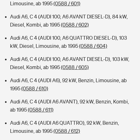
Limousine, ab 1995
(0588 / 601)
Audi A6, C 4 (AUDI 100, A6 AVANT DIESEL-D), 84 kW,
Diesel, Kombi, ab 1995
(0588 / 602)
Audi A6, C 4 (AUDI 100, A6 QUATTRO DIESEL-D), 103
kW, Diesel, Limousine, ab 1995
(0588 / 604)
Audi A6, C 4 (AUDI 100, A6 AVANT DIESEL-D), 103 kW,
Diesel, Kombi, ab 1995
(0588 / 605)
Audi A6, C 4 (AUDI A6), 92 kW, Benzin, Limousine, ab
1995
(0588 / 610)
Audi A6, C 4 (AUDI A6 AVANT), 92 kW, Benzin, Kombi,
ab 1995
(0588 / 611)
Audi A6, C 4 (AUDI A6 QUATTRO), 92 kW, Benzin,
Limousine, ab 1995
(0588 / 612)