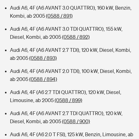
Audi A6, 4F (A6 AVANT 3.0 QUATTRO), 160 kW, Benzin,
Kombi, ab 2005
(0588 / 891)
Audi A6, 4F (A6 AVANT 3.0 TDI QUATTRO), 155 kW,
Diesel, Kombi, ab 2005
(0588 / 892)
Audi A6, 4F (A6 AVANT 2.7 TDI), 120 kW, Diesel, Kombi,
ab 2005
(0588 / 893)
Audi A6, 4F (A6 AVANT 2.0 TDI), 100 kW, Diesel, Kombi,
ab 2005
(0588 / 894)
Audi A6, 4F (A6 2.7 TDI QUATTRO), 120 kW, Diesel,
Limousine, ab 2005
(0588 / 899)
Audi A6, 4F (A6 AVANT 2.7 TDI QUATTRO), 120 kW,
Diesel, Kombi, ab 2005
(0588 / 900)
Audi A6, 4F (A6 2.0 T FSI), 125 kW, Benzin, Limousine, ab