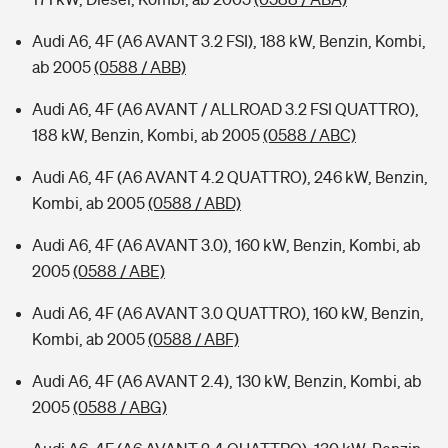
Audi A6, 4F (A6 AVANT 3.2 FSI), 188 kW, Benzin, Kombi,
ab 2005
(0588 / ABB)
Audi A6, 4F (A6 AVANT / ALLROAD 3.2 FSI QUATTRO),
188 kW, Benzin, Kombi, ab 2005
(0588 / ABC)
Audi A6, 4F (A6 AVANT 4.2 QUATTRO), 246 kW, Benzin,
Kombi, ab 2005
(0588 / ABD)
Audi A6, 4F (A6 AVANT 3.0), 160 kW, Benzin, Kombi, ab
2005
(0588 / ABE)
Audi A6, 4F (A6 AVANT 3.0 QUATTRO), 160 kW, Benzin,
Kombi, ab 2005
(0588 / ABF)
Audi A6, 4F (A6 AVANT 2.4), 130 kW, Benzin, Kombi, ab
2005
(0588 / ABG)