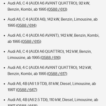
Audi A6, C 4 (AUDI A6 AVANT QUATTRO), 92 kW,
Benzin, Kombi, ab 1995
(0588 / 613)
Audi A6, C 4 (AUDI A6), 142 kW, Benzin, Limousine, ab
1995
(0588 / 614)
Audi A6, C 4 (AUDI A6 AVANT), 142 kW, Benzin, Kombi,
ab 1995
(0588 / 615)
Audi A6, C 4 (AUDI A6 QUATTRO), 142 kW, Benzin,
Limousine, ab 1995
(0588 / 616)
Audi A6, 4 C (AUDI A6 AVANT QUATTRO), 142 kW,
Benzin, Kombi, ab 1995
(0588 / 617)
Audi A6, 4B (A6 1.9 TDI), 81 kW, Diesel, Limousine, ab
1997
(0588 / 647)
Audi A6, 4B (A6 2.5 TDI), 110 kW, Diesel, Limousine, ab
1997
(0588 / 648)