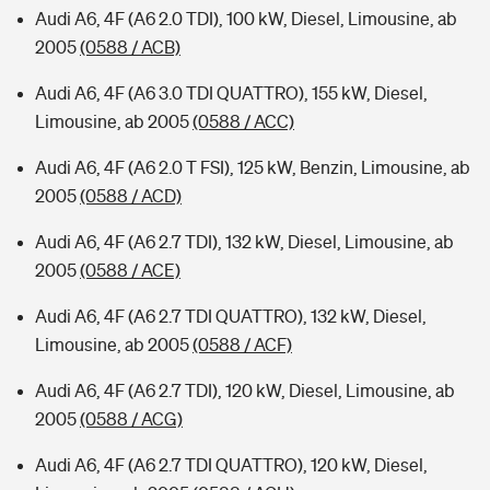
Audi A6, 4F (A6 2.0 TDI), 100 kW, Diesel, Limousine, ab
2005
(0588 / ACB)
Audi A6, 4F (A6 3.0 TDI QUATTRO), 155 kW, Diesel,
Limousine, ab 2005
(0588 / ACC)
Audi A6, 4F (A6 2.0 T FSI), 125 kW, Benzin, Limousine, ab
2005
(0588 / ACD)
Audi A6, 4F (A6 2.7 TDI), 132 kW, Diesel, Limousine, ab
2005
(0588 / ACE)
Audi A6, 4F (A6 2.7 TDI QUATTRO), 132 kW, Diesel,
Limousine, ab 2005
(0588 / ACF)
Audi A6, 4F (A6 2.7 TDI), 120 kW, Diesel, Limousine, ab
2005
(0588 / ACG)
Audi A6, 4F (A6 2.7 TDI QUATTRO), 120 kW, Diesel,