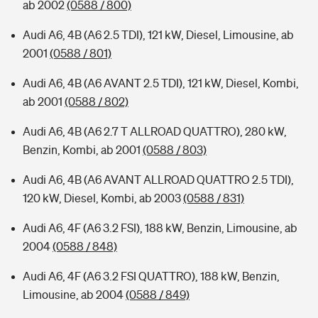
ab 2002
(0588 / 800)
Audi A6, 4B (A6 2.5 TDI), 121 kW, Diesel, Limousine, ab
2001
(0588 / 801)
Audi A6, 4B (A6 AVANT 2.5 TDI), 121 kW, Diesel, Kombi,
ab 2001
(0588 / 802)
Audi A6, 4B (A6 2.7 T ALLROAD QUATTRO), 280 kW,
Benzin, Kombi, ab 2001
(0588 / 803)
Audi A6, 4B (A6 AVANT ALLROAD QUATTRO 2.5 TDI),
120 kW, Diesel, Kombi, ab 2003
(0588 / 831)
Audi A6, 4F (A6 3.2 FSI), 188 kW, Benzin, Limousine, ab
2004
(0588 / 848)
Audi A6, 4F (A6 3.2 FSI QUATTRO), 188 kW, Benzin,
Limousine, ab 2004
(0588 / 849)