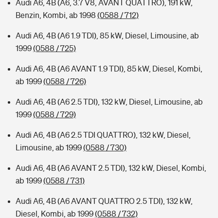
Audi A6, 4B (A6, 3.7 V8, AVANT QUATTRO), 191 kW,
Benzin, Kombi, ab 1998
(0588 / 712)
Audi A6, 4B (A6 1.9 TDI), 85 kW, Diesel, Limousine, ab
1999
(0588 / 725)
Audi A6, 4B (A6 AVANT 1.9 TDI), 85 kW, Diesel, Kombi,
ab 1999
(0588 / 726)
Audi A6, 4B (A6 2.5 TDI), 132 kW, Diesel, Limousine, ab
1999
(0588 / 729)
Audi A6, 4B (A6 2.5 TDI QUATTRO), 132 kW, Diesel,
Limousine, ab 1999
(0588 / 730)
Audi A6, 4B (A6 AVANT 2.5 TDI), 132 kW, Diesel, Kombi,
ab 1999
(0588 / 731)
Audi A6, 4B (A6 AVANT QUATTRO 2.5 TDI), 132 kW,
Diesel, Kombi, ab 1999
(0588 / 732)