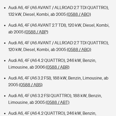
Audi A6, 4F (A6 AVANT / ALLROAD 2.7 TDI QUATTRO),
132 kW, Diesel, Kombi, ab 2005
(0588 / ABO)
Audi A6, 4F (A6 AVANT 2.7 TDI), 120 kW, Diesel, Kombi,
ab 2005
(0588 / ABP)
Audi A6, 4F (A6 AVANT / ALLROAD 2.7 TDI QUATTRO),
120 kW, Diesel, Kombi, ab 2005
(0588 / ABQ)
Audi A6, 4F (A6 4.2 QUATTRO), 246 kW, Benzin,
Limousine, ab 2006
(0588 / ABR)
Audi A6, 4F (A6 3.2 FSI), 188 kW, Benzin, Limousine, ab
2005
(0588 / ABS)
Audi A6, 4F (A6 3.2 FSI QUATTRO), 188 kW, Benzin,
Limousine, ab 2005
(0588 / ABT)
Audi A6, 4F (A6 4.2 QUATTRO), 246 kW, Benzin,