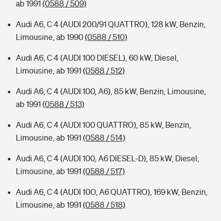
ab 1991
(0588 / 509)
Audi A6, C 4 (AUDI 200/91 QUATTRO), 128 kW, Benzin,
Limousine, ab 1990
(0588 / 510)
Audi A6, C 4 (AUDI 100 DIESEL), 60 kW, Diesel,
Limousine, ab 1991
(0588 / 512)
Audi A6, C 4 (AUDI 100, A6), 85 kW, Benzin, Limousine,
ab 1991
(0588 / 513)
Audi A6, C 4 (AUDI 100 QUATTRO), 85 kW, Benzin,
Limousine, ab 1991
(0588 / 514)
Audi A6, C 4 (AUDI 100, A6 DIESEL-D), 85 kW, Diesel,
Limousine, ab 1991
(0588 / 517)
Audi A6, C 4 (AUDI 10O, A6 QUATTRO), 169 kW, Benzin,
Limousine, ab 1991
(0588 / 518)