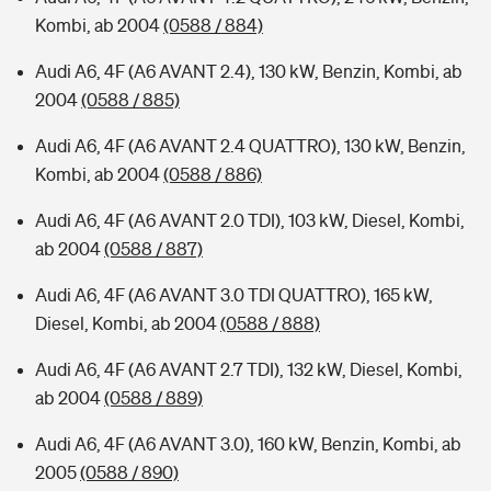
Kombi, ab 2004
(0588 / 884)
Audi A6, 4F (A6 AVANT 2.4), 130 kW, Benzin, Kombi, ab
2004
(0588 / 885)
Audi A6, 4F (A6 AVANT 2.4 QUATTRO), 130 kW, Benzin,
Kombi, ab 2004
(0588 / 886)
Audi A6, 4F (A6 AVANT 2.0 TDI), 103 kW, Diesel, Kombi,
ab 2004
(0588 / 887)
Audi A6, 4F (A6 AVANT 3.0 TDI QUATTRO), 165 kW,
Diesel, Kombi, ab 2004
(0588 / 888)
Audi A6, 4F (A6 AVANT 2.7 TDI), 132 kW, Diesel, Kombi,
ab 2004
(0588 / 889)
Audi A6, 4F (A6 AVANT 3.0), 160 kW, Benzin, Kombi, ab
2005
(0588 / 890)