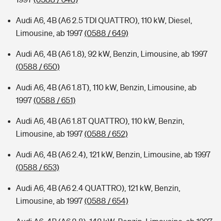
Audi A6, 4B (A6 2.5 TDI QUATTRO), 110 kW, Diesel,
Limousine, ab 1997
(0588 / 649)
Audi A6, 4B (A6 1.8), 92 kW, Benzin, Limousine, ab 1997
(0588 / 650)
Audi A6, 4B (A6 1.8T), 110 kW, Benzin, Limousine, ab
1997
(0588 / 651)
Audi A6, 4B (A6 1.8T QUATTRO), 110 kW, Benzin,
Limousine, ab 1997
(0588 / 652)
Audi A6, 4B (A6 2.4), 121 kW, Benzin, Limousine, ab 1997
(0588 / 653)
Audi A6, 4B (A6 2.4 QUATTRO), 121 kW, Benzin,
Limousine, ab 1997
(0588 / 654)