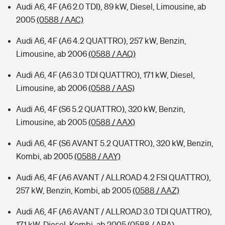
Audi A6, 4F (A6 2.0 TDI), 89 kW, Diesel, Limousine, ab
2005
(0588 / AAC)
Audi A6, 4F (A6 4.2 QUATTRO), 257 kW, Benzin,
Limousine, ab 2006
(0588 / AAQ)
Audi A6, 4F (A6 3.0 TDI QUATTRO), 171 kW, Diesel,
Limousine, ab 2006
(0588 / AAS)
Audi A6, 4F (S6 5.2 QUATTRO), 320 kW, Benzin,
Limousine, ab 2005
(0588 / AAX)
Audi A6, 4F (S6 AVANT 5.2 QUATTRO), 320 kW, Benzin,
Kombi, ab 2005
(0588 / AAY)
Audi A6, 4F (A6 AVANT / ALLROAD 4.2 FSI QUATTRO),
257 kW, Benzin, Kombi, ab 2005
(0588 / AAZ)
Audi A6, 4F (A6 AVANT / ALLROAD 3.0 TDI QUATTRO),
171 kW, Diesel, Kombi, ab 2005
(0588 / ABA)