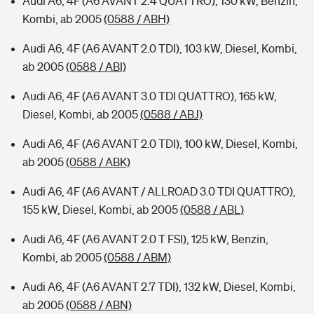
Audi A6, 4F (A6 AVANT 2.4 QUATTRO), 130 kW, Benzin,
Kombi, ab 2005
(0588 / ABH)
Audi A6, 4F (A6 AVANT 2.0 TDI), 103 kW, Diesel, Kombi,
ab 2005
(0588 / ABI)
Audi A6, 4F (A6 AVANT 3.0 TDI QUATTRO), 165 kW,
Diesel, Kombi, ab 2005
(0588 / ABJ)
Audi A6, 4F (A6 AVANT 2.0 TDI), 100 kW, Diesel, Kombi,
ab 2005
(0588 / ABK)
Audi A6, 4F (A6 AVANT / ALLROAD 3.0 TDI QUATTRO),
155 kW, Diesel, Kombi, ab 2005
(0588 / ABL)
Audi A6, 4F (A6 AVANT 2.0 T FSI), 125 kW, Benzin,
Kombi, ab 2005
(0588 / ABM)
Audi A6, 4F (A6 AVANT 2.7 TDI), 132 kW, Diesel, Kombi,
ab 2005
(0588 / ABN)