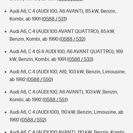
Audi A6, C 4 (AUDI 100, A6 AVANT), 85 kW, Benzin,
Kombi, ab 1991
(0588 / 531)
Audi A6, C 4 (AUDI 100 AVANT QUATTRO), 85 kW,
Benzin, Kombi, ab 1990
(0588 / 532)
Audi A6, C 4 (S 4 AUDI 100, A6 AVANT QUATTRO), 169
kW, Benzin, Kombi, ab 1991
(0588 / 533)
Audi A6, C 4 (AUDI 100, A6), 103 kW, Benzin, Limousine,
ab 1992
(0588 / 550)
Audi A6, C 4 (AUDI 100, A6 AVANT), 103 kW, Benzin,
Kombi, ab 1992
(0588 / 551)
Audi A6, C 4 (AUDI 100), 110 kW, Benzin, Limousine, ab
1992
(0588 / 552)
Audi A6, C 4 (AUDI 100 AVANT), 110 kW, Benzin, Kombi,