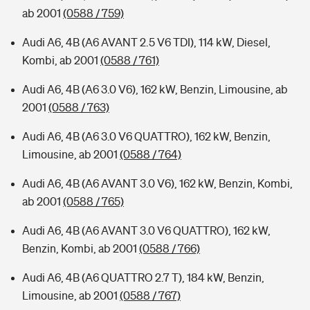
ab 2001
(0588 / 759)
Audi A6, 4B (A6 AVANT 2.5 V6 TDI), 114 kW, Diesel,
Kombi, ab 2001
(0588 / 761)
Audi A6, 4B (A6 3.0 V6), 162 kW, Benzin, Limousine, ab
2001
(0588 / 763)
Audi A6, 4B (A6 3.0 V6 QUATTRO), 162 kW, Benzin,
Limousine, ab 2001
(0588 / 764)
Audi A6, 4B (A6 AVANT 3.0 V6), 162 kW, Benzin, Kombi,
ab 2001
(0588 / 765)
Audi A6, 4B (A6 AVANT 3.0 V6 QUATTRO), 162 kW,
Benzin, Kombi, ab 2001
(0588 / 766)
Audi A6, 4B (A6 QUATTRO 2.7 T), 184 kW, Benzin,
Limousine, ab 2001
(0588 / 767)