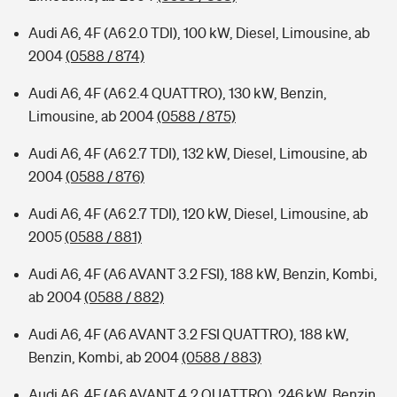
Audi A6, 4F (A6 2.0 TDI), 100 kW, Diesel, Limousine, ab
2004
(0588 / 874)
Audi A6, 4F (A6 2.4 QUATTRO), 130 kW, Benzin,
Limousine, ab 2004
(0588 / 875)
Audi A6, 4F (A6 2.7 TDI), 132 kW, Diesel, Limousine, ab
2004
(0588 / 876)
Audi A6, 4F (A6 2.7 TDI), 120 kW, Diesel, Limousine, ab
2005
(0588 / 881)
Audi A6, 4F (A6 AVANT 3.2 FSI), 188 kW, Benzin, Kombi,
ab 2004
(0588 / 882)
Audi A6, 4F (A6 AVANT 3.2 FSI QUATTRO), 188 kW,
Benzin, Kombi, ab 2004
(0588 / 883)
Audi A6, 4F (A6 AVANT 4.2 QUATTRO), 246 kW, Benzin,