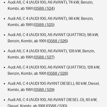
Audi A6, C 4 (AUDI 100, A6 AVANT), 74 kW, Benzin,
Kombi, ab 1991
(0588 / 524)
Audi A6, C 4 (AUDI 100, A6 AVANT), 98 kW, Benzin,
Kombi, ab 1991
(0588 / 525)
Audi A6, C 4 (AUDI 100, A6 AVANT QUATTRO), 98 kW,
Benzin, Kombi, ab 1991
(0588 / 526)
Audi A6, C 4 (AUDI 100, A6 AVANT), 128 kW, Benzin,
Kombi, ab 1991
(0588 / 527)
Audi A6, C 4 (AUDI 100, A6 AVANT QUATTRO), 128 kW,
Benzin, Kombi, ab 1991
(0588 / 528)
Audi A6, C 4 (AUDI 100 AVANT DIESEL), 60 kW, Diesel,
Kombi, ab 1991
(0588 / 529)
Audi A6, C 4 (AUDI 100, A6 AVANT DIESEL-D), 85 kW,
Diesel, Kombi, ab 1991
(0588 / 530)