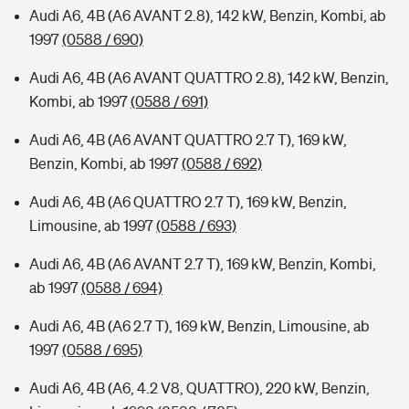
Audi A6, 4B (A6 AVANT 2.8), 142 kW, Benzin, Kombi, ab
1997
(0588 / 690)
Audi A6, 4B (A6 AVANT QUATTRO 2.8), 142 kW, Benzin,
Kombi, ab 1997
(0588 / 691)
Audi A6, 4B (A6 AVANT QUATTRO 2.7 T), 169 kW,
Benzin, Kombi, ab 1997
(0588 / 692)
Audi A6, 4B (A6 QUATTRO 2.7 T), 169 kW, Benzin,
Limousine, ab 1997
(0588 / 693)
Audi A6, 4B (A6 AVANT 2.7 T), 169 kW, Benzin, Kombi,
ab 1997
(0588 / 694)
Audi A6, 4B (A6 2.7 T), 169 kW, Benzin, Limousine, ab
1997
(0588 / 695)
Audi A6, 4B (A6, 4.2 V8, QUATTRO), 220 kW, Benzin,