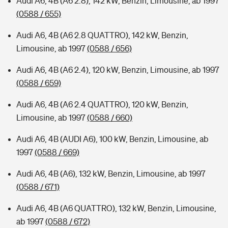
Audi A6, 4B (A6 2.8), 142 kW, Benzin, Limousine, ab 1997
(0588 / 655)
Audi A6, 4B (A6 2.8 QUATTRO), 142 kW, Benzin,
Limousine, ab 1997
(0588 / 656)
Audi A6, 4B (A6 2.4), 120 kW, Benzin, Limousine, ab 1997
(0588 / 659)
Audi A6, 4B (A6 2.4 QUATTRO), 120 kW, Benzin,
Limousine, ab 1997
(0588 / 660)
Audi A6, 4B (AUDI A6), 100 kW, Benzin, Limousine, ab
1997
(0588 / 669)
Audi A6, 4B (A6), 132 kW, Benzin, Limousine, ab 1997
(0588 / 671)
Audi A6, 4B (A6 QUATTRO), 132 kW, Benzin, Limousine,
ab 1997
(0588 / 672)