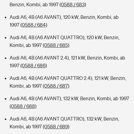
Benzin, Kombi, ab 1997
(0588 / 683)
Audi A6, 4B (A6 AVANT), 120 kW, Benzin, Kombi, ab
1997
(0588 / 684)
Audi A6, 4B (A6 AVANT QUATTRO), 120 kW, Benzin,
Kombi, ab 1997
(0588 / 685)
Audi A6, 4B (A6 AVANT 2.4), 121 kW, Benzin, Kombi, ab
1997
(0588 / 686)
Audi A6, 4B (A6 AVANT QUATTRO 2.4), 121 kW, Benzin,
Kombi, ab 1997
(0588 / 687)
Audi A6, 4B (A6 AVANT), 132 kW, Benzin, Kombi, ab 1997
(0588 / 688)
Audi A6, 4B (A6 AVANT QUATTRO), 132 kW, Benzin,
Kombi, ab 1997
(0588 / 689)