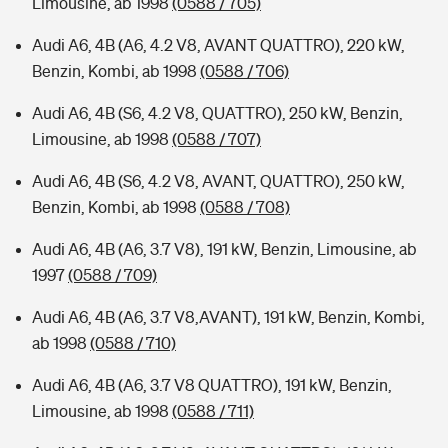
Limousine, ab 1998
(0588 / 705)
Audi A6, 4B (A6, 4.2 V8, AVANT QUATTRO), 220 kW,
Benzin, Kombi, ab 1998
(0588 / 706)
Audi A6, 4B (S6, 4.2 V8, QUATTRO), 250 kW, Benzin,
Limousine, ab 1998
(0588 / 707)
Audi A6, 4B (S6, 4.2 V8, AVANT, QUATTRO), 250 kW,
Benzin, Kombi, ab 1998
(0588 / 708)
Audi A6, 4B (A6, 3.7 V8), 191 kW, Benzin, Limousine, ab
1997
(0588 / 709)
Audi A6, 4B (A6, 3.7 V8,AVANT), 191 kW, Benzin, Kombi,
ab 1998
(0588 / 710)
Audi A6, 4B (A6, 3.7 V8 QUATTRO), 191 kW, Benzin,
Limousine, ab 1998
(0588 / 711)