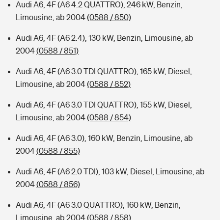
Audi A6, 4F (A6 4.2 QUATTRO), 246 kW, Benzin,
Limousine, ab 2004
(0588 / 850)
Audi A6, 4F (A6 2.4), 130 kW, Benzin, Limousine, ab
2004
(0588 / 851)
Audi A6, 4F (A6 3.0 TDI QUATTRO), 165 kW, Diesel,
Limousine, ab 2004
(0588 / 852)
Audi A6, 4F (A6 3.0 TDI QUATTRO), 155 kW, Diesel,
Limousine, ab 2004
(0588 / 854)
Audi A6, 4F (A6 3.0), 160 kW, Benzin, Limousine, ab
2004
(0588 / 855)
Audi A6, 4F (A6 2.0 TDI), 103 kW, Diesel, Limousine, ab
2004
(0588 / 856)
Audi A6, 4F (A6 3.0 QUATTRO), 160 kW, Benzin,
Limousine, ab 2004
(0588 / 858)