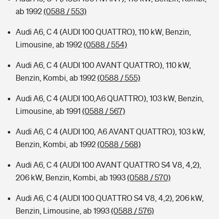
ab 1992
(0588 / 553)
Audi A6, C 4 (AUDI 100 QUATTRO), 110 kW, Benzin,
Limousine, ab 1992
(0588 / 554)
Audi A6, C 4 (AUDI 100 AVANT QUATTRO), 110 kW,
Benzin, Kombi, ab 1992
(0588 / 555)
Audi A6, C 4 (AUDI 100,A6 QUATTRO), 103 kW, Benzin,
Limousine, ab 1991
(0588 / 567)
Audi A6, C 4 (AUDI 100, A6 AVANT QUATTRO), 103 kW,
Benzin, Kombi, ab 1992
(0588 / 568)
Audi A6, C 4 (AUDI 100 AVANT QUATTRO S4 V8, 4,2),
206 kW, Benzin, Kombi, ab 1993
(0588 / 570)
Audi A6, C 4 (AUDI 100 QUATTRO S4 V8, 4,2), 206 kW,
Benzin, Limousine, ab 1993
(0588 / 576)