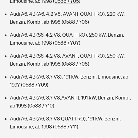
Limousine, ab 1998
(0588 / 705)
Audi A6, 4B (A6, 4.2 V8, AVANT QUATTRO), 220 kW,
Benzin, Kombi, ab 1998
(0588 / 706)
Audi A6, 4B (S6, 4.2 V8, QUATTRO), 250 kW, Benzin,
Limousine, ab 1998
(0588 / 707)
Audi A6, 4B (S6, 4.2 V8, AVANT, QUATTRO), 250 kW,
Benzin, Kombi, ab 1998
(0588 / 708)
Audi A6, 4B (A6, 3.7 V8), 191 kW, Benzin, Limousine, ab
1997
(0588 / 709)
Audi A6, 4B (A6, 3.7 V8,AVANT), 191 kW, Benzin, Kombi,
ab 1998
(0588 / 710)
Audi A6, 4B (A6, 3.7 V8 QUATTRO), 191 kW, Benzin,
Limousine, ab 1998
(0588 / 711)