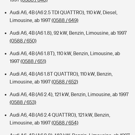
Audi A6, 4B (A6 2.5 TDI QUATTRO), 110 kW, Diesel,
Limousine, ab 1997
(0588 / 649)
Audi A6, 4B (A6 1.8), 92 kW, Benzin, Limousine, ab 1997
(0588 / 650)
Audi A6, 4B (A6 1.8T), 110 kW, Benzin, Limousine, ab
1997
(0588 / 651)
Audi A6, 4B (A6 1.8T QUATTRO), 110 kW, Benzin,
Limousine, ab 1997
(0588 / 652)
Audi A6, 4B (A6 2.4), 121 kW, Benzin, Limousine, ab 1997
(0588 / 653)
Audi A6, 4B (A6 2.4 QUATTRO), 121 kW, Benzin,
Limousine, ab 1997
(0588 / 654)