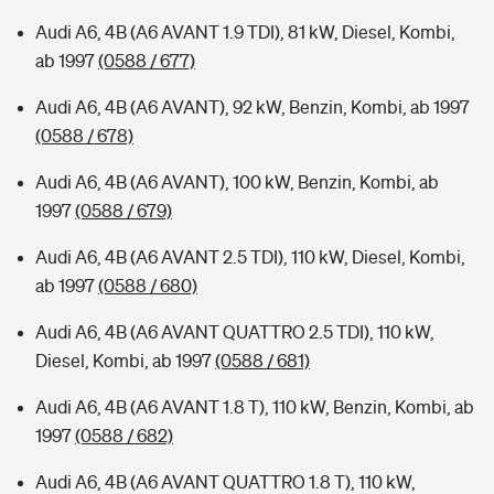
Audi A6, 4B (A6 AVANT 1.9 TDI), 81 kW, Diesel, Kombi,
ab 1997
(0588 / 677)
Audi A6, 4B (A6 AVANT), 92 kW, Benzin, Kombi, ab 1997
(0588 / 678)
Audi A6, 4B (A6 AVANT), 100 kW, Benzin, Kombi, ab
1997
(0588 / 679)
Audi A6, 4B (A6 AVANT 2.5 TDI), 110 kW, Diesel, Kombi,
ab 1997
(0588 / 680)
Audi A6, 4B (A6 AVANT QUATTRO 2.5 TDI), 110 kW,
Diesel, Kombi, ab 1997
(0588 / 681)
Audi A6, 4B (A6 AVANT 1.8 T), 110 kW, Benzin, Kombi, ab
1997
(0588 / 682)
Audi A6, 4B (A6 AVANT QUATTRO 1.8 T), 110 kW,