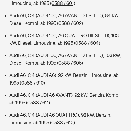
Limousine, ab 1995
(0588 / 601)
Audi A6, C 4 (AUDI 100, A6 AVANT DIESEL-D), 84 kW,
Diesel, Kombi, ab 1995
(0588 / 602)
Audi A6, C 4 (AUDI 100, A6 QUATTRO DIESEL-D), 103
kW, Diesel, Limousine, ab 1995
(0588 / 604)
Audi A6, C 4 (AUDI 100, A6 AVANT DIESEL-D), 103 kW,
Diesel, Kombi, ab 1995
(0588 / 605)
Audi A6, C 4 (AUDI A6), 92 kW, Benzin, Limousine, ab
1995
(0588 / 610)
Audi A6, C 4 (AUDI A6 AVANT), 92 kW, Benzin, Kombi,
ab 1995
(0588 / 611)
Audi A6, C 4 (AUDI A6 QUATTRO), 92 kW, Benzin,
Limousine, ab 1995
(0588 / 612)