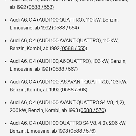
ab 1992
(0588 / 553)
Audi A6, C 4 (AUDI 100 QUATTRO), 110 kW, Benzin,
Limousine, ab 1992
(0588 / 554)
Audi A6, C 4 (AUDI 100 AVANT QUATTRO), 110 kW,
Benzin, Kombi, ab 1992
(0588 / 555)
Audi A6, C 4 (AUDI 100,A6 QUATTRO), 103 kW, Benzin,
Limousine, ab 1991
(0588 / 567)
Audi A6, C 4 (AUDI 100, A6 AVANT QUATTRO), 103 kW,
Benzin, Kombi, ab 1992
(0588 / 568)
Audi A6, C 4 (AUDI 100 AVANT QUATTRO S4 V8, 4,2),
206 kW, Benzin, Kombi, ab 1993
(0588 / 570)
Audi A6, C 4 (AUDI 100 QUATTRO S4 V8, 4,2), 206 kW,
Benzin, Limousine, ab 1993
(0588 / 576)