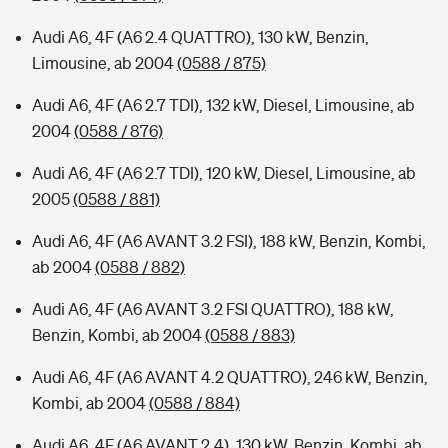
Audi A6, 4F (A6 2.4 QUATTRO), 130 kW, Benzin,
Limousine, ab 2004
(0588 / 875)
Audi A6, 4F (A6 2.7 TDI), 132 kW, Diesel, Limousine, ab
2004
(0588 / 876)
Audi A6, 4F (A6 2.7 TDI), 120 kW, Diesel, Limousine, ab
2005
(0588 / 881)
Audi A6, 4F (A6 AVANT 3.2 FSI), 188 kW, Benzin, Kombi,
ab 2004
(0588 / 882)
Audi A6, 4F (A6 AVANT 3.2 FSI QUATTRO), 188 kW,
Benzin, Kombi, ab 2004
(0588 / 883)
Audi A6, 4F (A6 AVANT 4.2 QUATTRO), 246 kW, Benzin,
Kombi, ab 2004
(0588 / 884)
Audi A6, 4F (A6 AVANT 2.4), 130 kW, Benzin, Kombi, ab