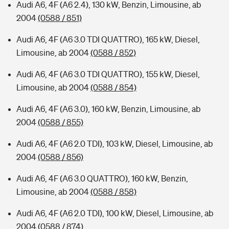
Audi A6, 4F (A6 2.4), 130 kW, Benzin, Limousine, ab
2004
(0588 / 851)
Audi A6, 4F (A6 3.0 TDI QUATTRO), 165 kW, Diesel,
Limousine, ab 2004
(0588 / 852)
Audi A6, 4F (A6 3.0 TDI QUATTRO), 155 kW, Diesel,
Limousine, ab 2004
(0588 / 854)
Audi A6, 4F (A6 3.0), 160 kW, Benzin, Limousine, ab
2004
(0588 / 855)
Audi A6, 4F (A6 2.0 TDI), 103 kW, Diesel, Limousine, ab
2004
(0588 / 856)
Audi A6, 4F (A6 3.0 QUATTRO), 160 kW, Benzin,
Limousine, ab 2004
(0588 / 858)
Audi A6, 4F (A6 2.0 TDI), 100 kW, Diesel, Limousine, ab
2004
(0588 / 874)