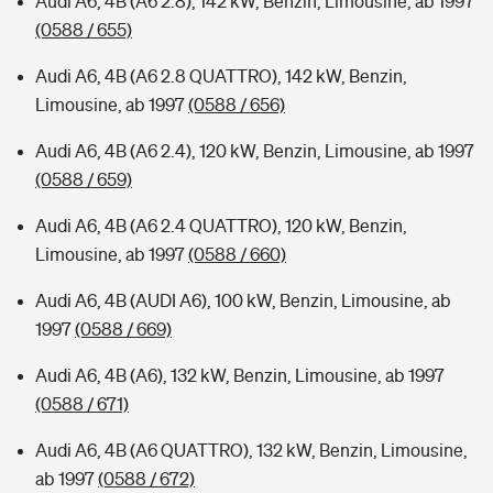
Audi A6, 4B (A6 2.8), 142 kW, Benzin, Limousine, ab 1997
(0588 / 655)
Audi A6, 4B (A6 2.8 QUATTRO), 142 kW, Benzin,
Limousine, ab 1997
(0588 / 656)
Audi A6, 4B (A6 2.4), 120 kW, Benzin, Limousine, ab 1997
(0588 / 659)
Audi A6, 4B (A6 2.4 QUATTRO), 120 kW, Benzin,
Limousine, ab 1997
(0588 / 660)
Audi A6, 4B (AUDI A6), 100 kW, Benzin, Limousine, ab
1997
(0588 / 669)
Audi A6, 4B (A6), 132 kW, Benzin, Limousine, ab 1997
(0588 / 671)
Audi A6, 4B (A6 QUATTRO), 132 kW, Benzin, Limousine,
ab 1997
(0588 / 672)