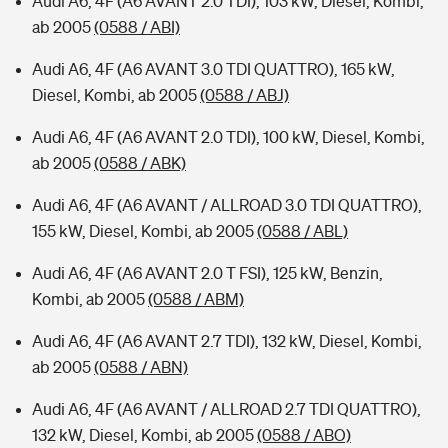
Audi A6, 4F (A6 AVANT 2.0 TDI), 103 kW, Diesel, Kombi,
ab 2005
(0588 / ABI)
Audi A6, 4F (A6 AVANT 3.0 TDI QUATTRO), 165 kW,
Diesel, Kombi, ab 2005
(0588 / ABJ)
Audi A6, 4F (A6 AVANT 2.0 TDI), 100 kW, Diesel, Kombi,
ab 2005
(0588 / ABK)
Audi A6, 4F (A6 AVANT / ALLROAD 3.0 TDI QUATTRO),
155 kW, Diesel, Kombi, ab 2005
(0588 / ABL)
Audi A6, 4F (A6 AVANT 2.0 T FSI), 125 kW, Benzin,
Kombi, ab 2005
(0588 / ABM)
Audi A6, 4F (A6 AVANT 2.7 TDI), 132 kW, Diesel, Kombi,
ab 2005
(0588 / ABN)
Audi A6, 4F (A6 AVANT / ALLROAD 2.7 TDI QUATTRO),
132 kW, Diesel, Kombi, ab 2005
(0588 / ABO)