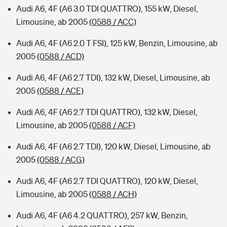
Audi A6, 4F (A6 3.0 TDI QUATTRO), 155 kW, Diesel,
Limousine, ab 2005
(0588 / ACC)
Audi A6, 4F (A6 2.0 T FSI), 125 kW, Benzin, Limousine, ab
2005
(0588 / ACD)
Audi A6, 4F (A6 2.7 TDI), 132 kW, Diesel, Limousine, ab
2005
(0588 / ACE)
Audi A6, 4F (A6 2.7 TDI QUATTRO), 132 kW, Diesel,
Limousine, ab 2005
(0588 / ACF)
Audi A6, 4F (A6 2.7 TDI), 120 kW, Diesel, Limousine, ab
2005
(0588 / ACG)
Audi A6, 4F (A6 2.7 TDI QUATTRO), 120 kW, Diesel,
Limousine, ab 2005
(0588 / ACH)
Audi A6, 4F (A6 4.2 QUATTRO), 257 kW, Benzin,