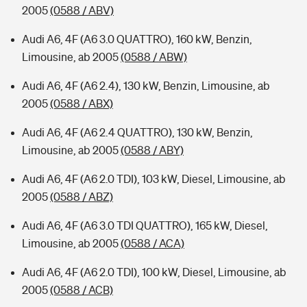
2005
(0588 / ABV)
Audi A6, 4F (A6 3.0 QUATTRO), 160 kW, Benzin,
Limousine, ab 2005
(0588 / ABW)
Audi A6, 4F (A6 2.4), 130 kW, Benzin, Limousine, ab
2005
(0588 / ABX)
Audi A6, 4F (A6 2.4 QUATTRO), 130 kW, Benzin,
Limousine, ab 2005
(0588 / ABY)
Audi A6, 4F (A6 2.0 TDI), 103 kW, Diesel, Limousine, ab
2005
(0588 / ABZ)
Audi A6, 4F (A6 3.0 TDI QUATTRO), 165 kW, Diesel,
Limousine, ab 2005
(0588 / ACA)
Audi A6, 4F (A6 2.0 TDI), 100 kW, Diesel, Limousine, ab
2005
(0588 / ACB)