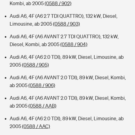
Kombi, ab 2005
(0588 / 902)
Audi A6, 4F (A6 2.7 TDI QUATTRO), 132 kW, Diesel,
Limousine, ab 2005
(0588 / 903)
Audi A6, 4F (A6 AVANT 2.7 TDI QUATTRO), 132 kW,
Diesel, Kombi, ab 2005
(0588 / 904)
Audi A6, 4F (A6 2.0 TDI), 89 kW, Diesel, Limousine, ab
2005
(0588 / 905)
Audi A6, 4F (A6 AVANT 2.0 TDI), 89 kW, Diesel, Kombi,
ab 2005
(0588 / 906)
Audi A6, 4F (A6 AVANT 2.0 TDI), 89 kW, Diesel, Kombi,
ab 2005
(0588 / AAB)
Audi A6, 4F (A6 2.0 TDI), 89 kW, Diesel, Limousine, ab
2005
(0588 / AAC)