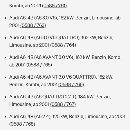
Kombi, ab 2001
(0588 / 761)
Audi A6, 4B (A6 3.0 V6), 162 kW, Benzin, Limousine, ab
2001
(0588 / 763)
Audi A6, 4B (A6 3.0 V6 QUATTRO), 162 kW, Benzin,
Limousine, ab 2001
(0588 / 764)
Audi A6, 4B (A6 AVANT 3.0 V6), 162 kW, Benzin, Kombi,
ab 2001
(0588 / 765)
Audi A6, 4B (A6 AVANT 3.0 V6 QUATTRO), 162 kW,
Benzin, Kombi, ab 2001
(0588 / 766)
Audi A6, 4B (A6 QUATTRO 2.7 T), 184 kW, Benzin,
Limousine, ab 2001
(0588 / 767)
Audi A6, 4B (A6 2.4), 125 kW, Benzin, Limousine, ab 2001
(0588 / 768)