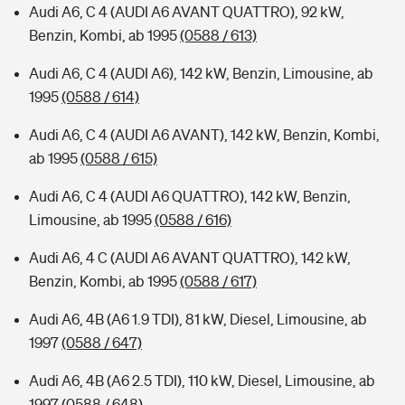
Audi A6, C 4 (AUDI A6 AVANT QUATTRO), 92 kW,
Benzin, Kombi, ab 1995
(0588 / 613)
Audi A6, C 4 (AUDI A6), 142 kW, Benzin, Limousine, ab
1995
(0588 / 614)
Audi A6, C 4 (AUDI A6 AVANT), 142 kW, Benzin, Kombi,
ab 1995
(0588 / 615)
Audi A6, C 4 (AUDI A6 QUATTRO), 142 kW, Benzin,
Limousine, ab 1995
(0588 / 616)
Audi A6, 4 C (AUDI A6 AVANT QUATTRO), 142 kW,
Benzin, Kombi, ab 1995
(0588 / 617)
Audi A6, 4B (A6 1.9 TDI), 81 kW, Diesel, Limousine, ab
1997
(0588 / 647)
Audi A6, 4B (A6 2.5 TDI), 110 kW, Diesel, Limousine, ab
1997
(0588 / 648)