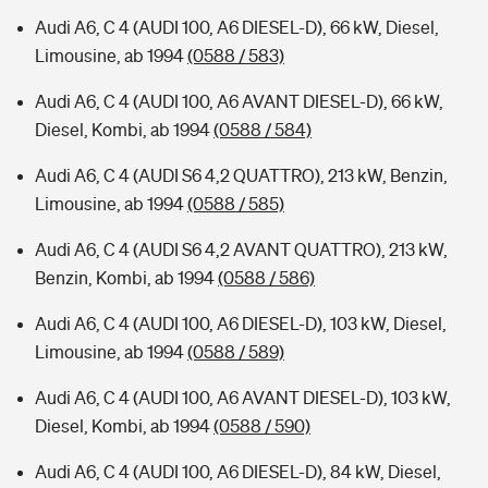
Audi A6, C 4 (AUDI 100, A6 DIESEL-D), 66 kW, Diesel,
Limousine, ab 1994
(0588 / 583)
Audi A6, C 4 (AUDI 100, A6 AVANT DIESEL-D), 66 kW,
Diesel, Kombi, ab 1994
(0588 / 584)
Audi A6, C 4 (AUDI S6 4,2 QUATTRO), 213 kW, Benzin,
Limousine, ab 1994
(0588 / 585)
Audi A6, C 4 (AUDI S6 4,2 AVANT QUATTRO), 213 kW,
Benzin, Kombi, ab 1994
(0588 / 586)
Audi A6, C 4 (AUDI 100, A6 DIESEL-D), 103 kW, Diesel,
Limousine, ab 1994
(0588 / 589)
Audi A6, C 4 (AUDI 100, A6 AVANT DIESEL-D), 103 kW,
Diesel, Kombi, ab 1994
(0588 / 590)
Audi A6, C 4 (AUDI 100, A6 DIESEL-D), 84 kW, Diesel,