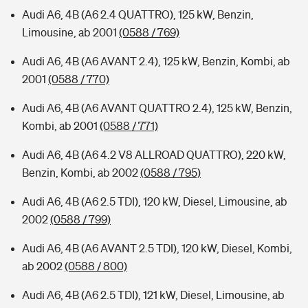
Audi A6, 4B (A6 2.4 QUATTRO), 125 kW, Benzin,
Limousine, ab 2001
(0588 / 769)
Audi A6, 4B (A6 AVANT 2.4), 125 kW, Benzin, Kombi, ab
2001
(0588 / 770)
Audi A6, 4B (A6 AVANT QUATTRO 2.4), 125 kW, Benzin,
Kombi, ab 2001
(0588 / 771)
Audi A6, 4B (A6 4.2 V8 ALLROAD QUATTRO), 220 kW,
Benzin, Kombi, ab 2002
(0588 / 795)
Audi A6, 4B (A6 2.5 TDI), 120 kW, Diesel, Limousine, ab
2002
(0588 / 799)
Audi A6, 4B (A6 AVANT 2.5 TDI), 120 kW, Diesel, Kombi,
ab 2002
(0588 / 800)
Audi A6, 4B (A6 2.5 TDI), 121 kW, Diesel, Limousine, ab