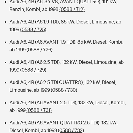
Audi A6, 4B (A6, 3.7 V8, AVANT QUATTRO), 191 kW,
Benzin, Kombi, ab 1998
(0588 / 712)
Audi A6, 4B (A6 1.9 TDI), 85 kW, Diesel, Limousine, ab
1999
(0588 / 725)
Audi A6, 4B (A6 AVANT 1.9 TDI), 85 kW, Diesel, Kombi,
ab 1999
(0588 / 726)
Audi A6, 4B (A6 2.5 TDI), 132 kW, Diesel, Limousine, ab
1999
(0588 / 729)
Audi A6, 4B (A6 2.5 TDI QUATTRO), 132 kW, Diesel,
Limousine, ab 1999
(0588 / 730)
Audi A6, 4B (A6 AVANT 2.5 TDI), 132 kW, Diesel, Kombi,
ab 1999
(0588 / 731)
Audi A6, 4B (A6 AVANT QUATTRO 2.5 TDI), 132 kW,
Diesel, Kombi, ab 1999
(0588 / 732)