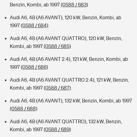
Benzin, Kombi, ab 1997
(0588 / 683)
Audi A6, 4B (A6 AVANT), 120 kW, Benzin, Kombi, ab
1997
(0588 / 684)
Audi A6, 4B (A6 AVANT QUATTRO), 120 kW, Benzin,
Kombi, ab 1997
(0588 / 685)
Audi A6, 4B (A6 AVANT 2.4), 121 kW, Benzin, Kombi, ab
1997
(0588 / 686)
Audi A6, 4B (A6 AVANT QUATTRO 2.4), 121 kW, Benzin,
Kombi, ab 1997
(0588 / 687)
Audi A6, 4B (A6 AVANT), 132 kW, Benzin, Kombi, ab 1997
(0588 / 688)
Audi A6, 4B (A6 AVANT QUATTRO), 132 kW, Benzin,
Kombi, ab 1997
(0588 / 689)