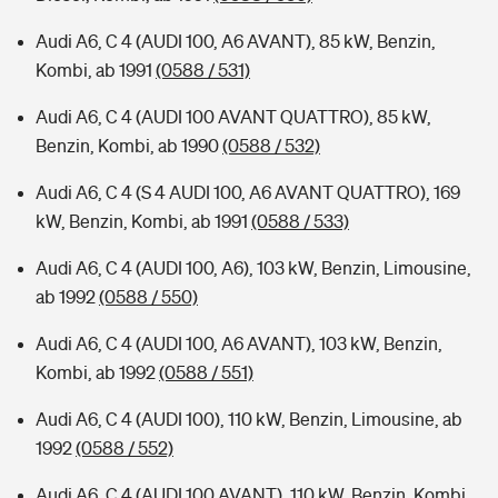
Audi A6, C 4 (AUDI 100, A6 AVANT), 85 kW, Benzin,
Kombi, ab 1991
(0588 / 531)
Audi A6, C 4 (AUDI 100 AVANT QUATTRO), 85 kW,
Benzin, Kombi, ab 1990
(0588 / 532)
Audi A6, C 4 (S 4 AUDI 100, A6 AVANT QUATTRO), 169
kW, Benzin, Kombi, ab 1991
(0588 / 533)
Audi A6, C 4 (AUDI 100, A6), 103 kW, Benzin, Limousine,
ab 1992
(0588 / 550)
Audi A6, C 4 (AUDI 100, A6 AVANT), 103 kW, Benzin,
Kombi, ab 1992
(0588 / 551)
Audi A6, C 4 (AUDI 100), 110 kW, Benzin, Limousine, ab
1992
(0588 / 552)
Audi A6, C 4 (AUDI 100 AVANT), 110 kW, Benzin, Kombi,