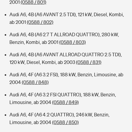
2001
(0588 / 801)
Audi A6, 4B (A6 AVANT 2.5 TDI), 121 kW, Diesel, Kombi,
ab 2001
(0588 / 802)
Audi A6, 4B (A6 2.7 T ALLROAD QUATTRO), 280 kW,
Benzin, Kombi, ab 2001
(0588 / 803)
Audi A6, 4B (A6 AVANT ALLROAD QUATTRO 2.5 TDI),
120 kW, Diesel, Kombi, ab 2003
(0588 / 831)
Audi A6, 4F (A6 3.2 FSI), 188 kW, Benzin, Limousine, ab
2004
(0588 / 848)
Audi A6, 4F (A6 3.2 FSI QUATTRO), 188 kW, Benzin,
Limousine, ab 2004
(0588 / 849)
Audi A6, 4F (A6 4.2 QUATTRO), 246 kW, Benzin,
Limousine, ab 2004
(0588 / 850)