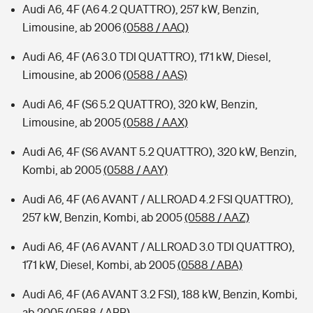
Audi A6, 4F (A6 4.2 QUATTRO), 257 kW, Benzin,
Limousine, ab 2006
(0588 / AAQ)
Audi A6, 4F (A6 3.0 TDI QUATTRO), 171 kW, Diesel,
Limousine, ab 2006
(0588 / AAS)
Audi A6, 4F (S6 5.2 QUATTRO), 320 kW, Benzin,
Limousine, ab 2005
(0588 / AAX)
Audi A6, 4F (S6 AVANT 5.2 QUATTRO), 320 kW, Benzin,
Kombi, ab 2005
(0588 / AAY)
Audi A6, 4F (A6 AVANT / ALLROAD 4.2 FSI QUATTRO),
257 kW, Benzin, Kombi, ab 2005
(0588 / AAZ)
Audi A6, 4F (A6 AVANT / ALLROAD 3.0 TDI QUATTRO),
171 kW, Diesel, Kombi, ab 2005
(0588 / ABA)
Audi A6, 4F (A6 AVANT 3.2 FSI), 188 kW, Benzin, Kombi,
ab 2005
(0588 / ABB)