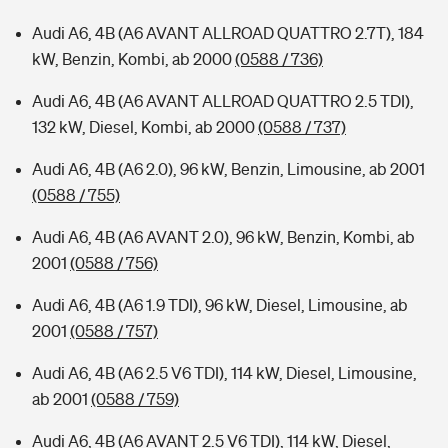
Audi A6, 4B (A6 AVANT ALLROAD QUATTRO 2.7T), 184
kW, Benzin, Kombi, ab 2000
(0588 / 736)
Audi A6, 4B (A6 AVANT ALLROAD QUATTRO 2.5 TDI),
132 kW, Diesel, Kombi, ab 2000
(0588 / 737)
Audi A6, 4B (A6 2.0), 96 kW, Benzin, Limousine, ab 2001
(0588 / 755)
Audi A6, 4B (A6 AVANT 2.0), 96 kW, Benzin, Kombi, ab
2001
(0588 / 756)
Audi A6, 4B (A6 1.9 TDI), 96 kW, Diesel, Limousine, ab
2001
(0588 / 757)
Audi A6, 4B (A6 2.5 V6 TDI), 114 kW, Diesel, Limousine,
ab 2001
(0588 / 759)
Audi A6, 4B (A6 AVANT 2.5 V6 TDI), 114 kW, Diesel,