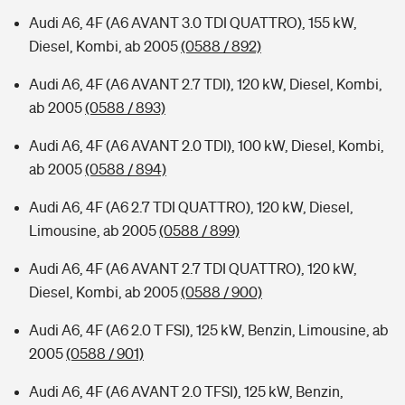
Audi A6, 4F (A6 AVANT 3.0 TDI QUATTRO), 155 kW,
Diesel, Kombi, ab 2005
(0588 / 892)
Audi A6, 4F (A6 AVANT 2.7 TDI), 120 kW, Diesel, Kombi,
ab 2005
(0588 / 893)
Audi A6, 4F (A6 AVANT 2.0 TDI), 100 kW, Diesel, Kombi,
ab 2005
(0588 / 894)
Audi A6, 4F (A6 2.7 TDI QUATTRO), 120 kW, Diesel,
Limousine, ab 2005
(0588 / 899)
Audi A6, 4F (A6 AVANT 2.7 TDI QUATTRO), 120 kW,
Diesel, Kombi, ab 2005
(0588 / 900)
Audi A6, 4F (A6 2.0 T FSI), 125 kW, Benzin, Limousine, ab
2005
(0588 / 901)
Audi A6, 4F (A6 AVANT 2.0 TFSI), 125 kW, Benzin,