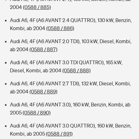
2004
(0588 / 885)
Audi A6, 4F (A6 AVANT 2.4 QUATTRO), 130 kW, Benzin,
Kombi, ab 2004
(0588 / 886)
Audi A6, 4F (A6 AVANT 2.0 TDI), 103 kW, Diesel, Kombi,
ab 2004
(0588 / 887)
Audi A6, 4F (A6 AVANT 3.0 TDI QUATTRO), 165 kW,
Diesel, Kombi, ab 2004
(0588 / 888)
Audi A6, 4F (A6 AVANT 2.7 TDI), 132 kW, Diesel, Kombi,
ab 2004
(0588 / 889)
Audi A6, 4F (A6 AVANT 3.0), 160 kW, Benzin, Kombi, ab
2005
(0588 / 890)
Audi A6, 4F (A6 AVANT 3.0 QUATTRO), 160 kW, Benzin,
Kombi, ab 2005
(0588 / 891)