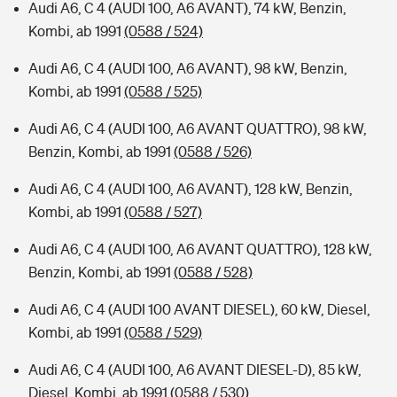
Audi A6, C 4 (AUDI 100, A6 AVANT), 74 kW, Benzin,
Kombi, ab 1991
(0588 / 524)
Audi A6, C 4 (AUDI 100, A6 AVANT), 98 kW, Benzin,
Kombi, ab 1991
(0588 / 525)
Audi A6, C 4 (AUDI 100, A6 AVANT QUATTRO), 98 kW,
Benzin, Kombi, ab 1991
(0588 / 526)
Audi A6, C 4 (AUDI 100, A6 AVANT), 128 kW, Benzin,
Kombi, ab 1991
(0588 / 527)
Audi A6, C 4 (AUDI 100, A6 AVANT QUATTRO), 128 kW,
Benzin, Kombi, ab 1991
(0588 / 528)
Audi A6, C 4 (AUDI 100 AVANT DIESEL), 60 kW, Diesel,
Kombi, ab 1991
(0588 / 529)
Audi A6, C 4 (AUDI 100, A6 AVANT DIESEL-D), 85 kW,
Diesel, Kombi, ab 1991
(0588 / 530)