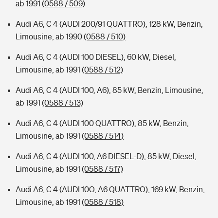
ab 1991
(0588 / 509)
Audi A6, C 4 (AUDI 200/91 QUATTRO), 128 kW, Benzin,
Limousine, ab 1990
(0588 / 510)
Audi A6, C 4 (AUDI 100 DIESEL), 60 kW, Diesel,
Limousine, ab 1991
(0588 / 512)
Audi A6, C 4 (AUDI 100, A6), 85 kW, Benzin, Limousine,
ab 1991
(0588 / 513)
Audi A6, C 4 (AUDI 100 QUATTRO), 85 kW, Benzin,
Limousine, ab 1991
(0588 / 514)
Audi A6, C 4 (AUDI 100, A6 DIESEL-D), 85 kW, Diesel,
Limousine, ab 1991
(0588 / 517)
Audi A6, C 4 (AUDI 10O, A6 QUATTRO), 169 kW, Benzin,
Limousine, ab 1991
(0588 / 518)