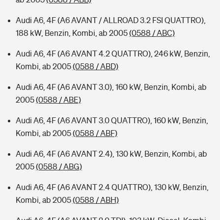
Audi A6, 4F (A6 AVANT / ALLROAD 3.2 FSI QUATTRO),
188 kW, Benzin, Kombi, ab 2005
(0588 / ABC)
Audi A6, 4F (A6 AVANT 4.2 QUATTRO), 246 kW, Benzin,
Kombi, ab 2005
(0588 / ABD)
Audi A6, 4F (A6 AVANT 3.0), 160 kW, Benzin, Kombi, ab
2005
(0588 / ABE)
Audi A6, 4F (A6 AVANT 3.0 QUATTRO), 160 kW, Benzin,
Kombi, ab 2005
(0588 / ABF)
Audi A6, 4F (A6 AVANT 2.4), 130 kW, Benzin, Kombi, ab
2005
(0588 / ABG)
Audi A6, 4F (A6 AVANT 2.4 QUATTRO), 130 kW, Benzin,
Kombi, ab 2005
(0588 / ABH)