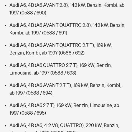
Audi A6, 4B (A6 AVANT 2.8), 142 kW, Benzin, Kombi, ab
1997
(0588 / 690)
Audi A6, 4B (A6 AVANT QUATTRO 2.8), 142 kW, Benzin,
Kombi, ab 1997
(0588 / 691)
Audi A6, 4B (A6 AVANT QUATTRO 2.7 T), 169 kW,
Benzin, Kombi, ab 1997
(0588 / 692)
Audi A6, 4B (A6 QUATTRO 2.7 T), 169 kW, Benzin,
Limousine, ab 1997
(0588 / 693)
Audi A6, 4B (A6 AVANT 2.7 T), 169 kW, Benzin, Kombi,
ab 1997
(0588 / 694)
Audi A6, 4B (A6 2.7 T), 169 kW, Benzin, Limousine, ab
1997
(0588 / 695)
Audi A6, 4B (A6, 4.2 V8, QUATTRO), 220 kW, Benzin,