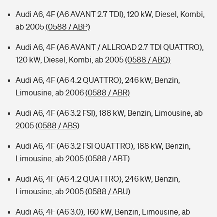
Audi A6, 4F (A6 AVANT 2.7 TDI), 120 kW, Diesel, Kombi,
ab 2005
(0588 / ABP)
Audi A6, 4F (A6 AVANT / ALLROAD 2.7 TDI QUATTRO),
120 kW, Diesel, Kombi, ab 2005
(0588 / ABQ)
Audi A6, 4F (A6 4.2 QUATTRO), 246 kW, Benzin,
Limousine, ab 2006
(0588 / ABR)
Audi A6, 4F (A6 3.2 FSI), 188 kW, Benzin, Limousine, ab
2005
(0588 / ABS)
Audi A6, 4F (A6 3.2 FSI QUATTRO), 188 kW, Benzin,
Limousine, ab 2005
(0588 / ABT)
Audi A6, 4F (A6 4.2 QUATTRO), 246 kW, Benzin,
Limousine, ab 2005
(0588 / ABU)
Audi A6, 4F (A6 3.0), 160 kW, Benzin, Limousine, ab