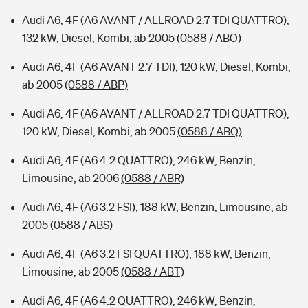
Audi A6, 4F (A6 AVANT / ALLROAD 2.7 TDI QUATTRO),
132 kW, Diesel, Kombi, ab 2005
(0588 / ABO)
Audi A6, 4F (A6 AVANT 2.7 TDI), 120 kW, Diesel, Kombi,
ab 2005
(0588 / ABP)
Audi A6, 4F (A6 AVANT / ALLROAD 2.7 TDI QUATTRO),
120 kW, Diesel, Kombi, ab 2005
(0588 / ABQ)
Audi A6, 4F (A6 4.2 QUATTRO), 246 kW, Benzin,
Limousine, ab 2006
(0588 / ABR)
Audi A6, 4F (A6 3.2 FSI), 188 kW, Benzin, Limousine, ab
2005
(0588 / ABS)
Audi A6, 4F (A6 3.2 FSI QUATTRO), 188 kW, Benzin,
Limousine, ab 2005
(0588 / ABT)
Audi A6, 4F (A6 4.2 QUATTRO), 246 kW, Benzin,