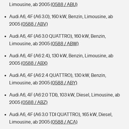
Limousine, ab 2005
(0588 / ABU)
Audi A6, 4F (A6 3.0), 160 kW, Benzin, Limousine, ab
2005
(0588 / ABV)
Audi A6, 4F (A6 3.0 QUATTRO), 160 kW, Benzin,
Limousine, ab 2005
(0588 / ABW)
Audi A6, 4F (A6 2.4), 130 kW, Benzin, Limousine, ab
2005
(0588 / ABX)
Audi A6, 4F (A6 2.4 QUATTRO), 130 kW, Benzin,
Limousine, ab 2005
(0588 / ABY)
Audi A6, 4F (A6 2.0 TDI), 103 kW, Diesel, Limousine, ab
2005
(0588 / ABZ)
Audi A6, 4F (A6 3.0 TDI QUATTRO), 165 kW, Diesel,
Limousine, ab 2005
(0588 / ACA)