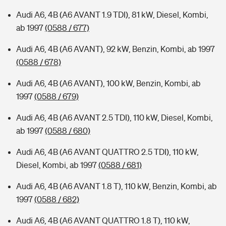
Audi A6, 4B (A6 AVANT 1.9 TDI), 81 kW, Diesel, Kombi,
ab 1997
(0588 / 677)
Audi A6, 4B (A6 AVANT), 92 kW, Benzin, Kombi, ab 1997
(0588 / 678)
Audi A6, 4B (A6 AVANT), 100 kW, Benzin, Kombi, ab
1997
(0588 / 679)
Audi A6, 4B (A6 AVANT 2.5 TDI), 110 kW, Diesel, Kombi,
ab 1997
(0588 / 680)
Audi A6, 4B (A6 AVANT QUATTRO 2.5 TDI), 110 kW,
Diesel, Kombi, ab 1997
(0588 / 681)
Audi A6, 4B (A6 AVANT 1.8 T), 110 kW, Benzin, Kombi, ab
1997
(0588 / 682)
Audi A6, 4B (A6 AVANT QUATTRO 1.8 T), 110 kW,