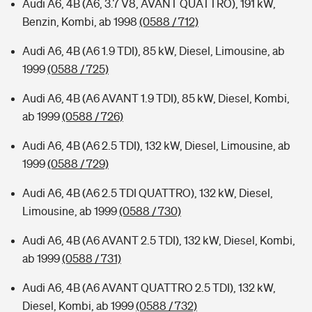
Audi A6, 4B (A6, 3.7 V8, AVANT QUATTRO), 191 kW,
Benzin, Kombi, ab 1998
(0588 / 712)
Audi A6, 4B (A6 1.9 TDI), 85 kW, Diesel, Limousine, ab
1999
(0588 / 725)
Audi A6, 4B (A6 AVANT 1.9 TDI), 85 kW, Diesel, Kombi,
ab 1999
(0588 / 726)
Audi A6, 4B (A6 2.5 TDI), 132 kW, Diesel, Limousine, ab
1999
(0588 / 729)
Audi A6, 4B (A6 2.5 TDI QUATTRO), 132 kW, Diesel,
Limousine, ab 1999
(0588 / 730)
Audi A6, 4B (A6 AVANT 2.5 TDI), 132 kW, Diesel, Kombi,
ab 1999
(0588 / 731)
Audi A6, 4B (A6 AVANT QUATTRO 2.5 TDI), 132 kW,
Diesel, Kombi, ab 1999
(0588 / 732)