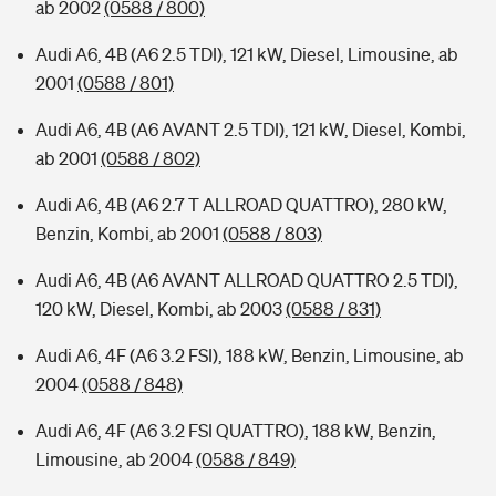
ab 2002
(0588 / 800)
Audi A6, 4B (A6 2.5 TDI), 121 kW, Diesel, Limousine, ab
2001
(0588 / 801)
Audi A6, 4B (A6 AVANT 2.5 TDI), 121 kW, Diesel, Kombi,
ab 2001
(0588 / 802)
Audi A6, 4B (A6 2.7 T ALLROAD QUATTRO), 280 kW,
Benzin, Kombi, ab 2001
(0588 / 803)
Audi A6, 4B (A6 AVANT ALLROAD QUATTRO 2.5 TDI),
120 kW, Diesel, Kombi, ab 2003
(0588 / 831)
Audi A6, 4F (A6 3.2 FSI), 188 kW, Benzin, Limousine, ab
2004
(0588 / 848)
Audi A6, 4F (A6 3.2 FSI QUATTRO), 188 kW, Benzin,
Limousine, ab 2004
(0588 / 849)