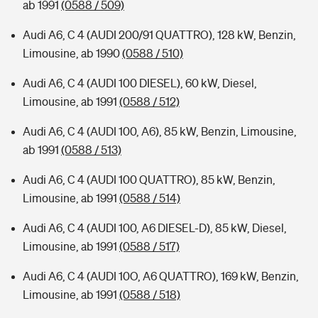
ab 1991
(0588 / 509)
Audi A6, C 4 (AUDI 200/91 QUATTRO), 128 kW, Benzin,
Limousine, ab 1990
(0588 / 510)
Audi A6, C 4 (AUDI 100 DIESEL), 60 kW, Diesel,
Limousine, ab 1991
(0588 / 512)
Audi A6, C 4 (AUDI 100, A6), 85 kW, Benzin, Limousine,
ab 1991
(0588 / 513)
Audi A6, C 4 (AUDI 100 QUATTRO), 85 kW, Benzin,
Limousine, ab 1991
(0588 / 514)
Audi A6, C 4 (AUDI 100, A6 DIESEL-D), 85 kW, Diesel,
Limousine, ab 1991
(0588 / 517)
Audi A6, C 4 (AUDI 10O, A6 QUATTRO), 169 kW, Benzin,
Limousine, ab 1991
(0588 / 518)