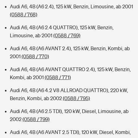
Audi A6, 4B (A6 2.4), 125 kW, Benzin, Limousine, ab 2001
(0588 / 768)
Audi A6, 4B (A6 2.4 QUATTRO), 125 kW, Benzin,
Limousine, ab 2001
(0588 / 769)
Audi A6, 4B (A6 AVANT 2.4), 125 kW, Benzin, Kombi, ab
2001
(0588 / 770)
Audi A6, 4B (A6 AVANT QUATTRO 2.4), 125 kW, Benzin,
Kombi, ab 2001
(0588 / 771)
Audi A6, 4B (A6 4.2 V8 ALLROAD QUATTRO), 220 kW,
Benzin, Kombi, ab 2002
(0588 / 795)
Audi A6, 4B (A6 2.5 TDI), 120 kW, Diesel, Limousine, ab
2002
(0588 / 799)
Audi A6, 4B (A6 AVANT 2.5 TDI), 120 kW, Diesel, Kombi,