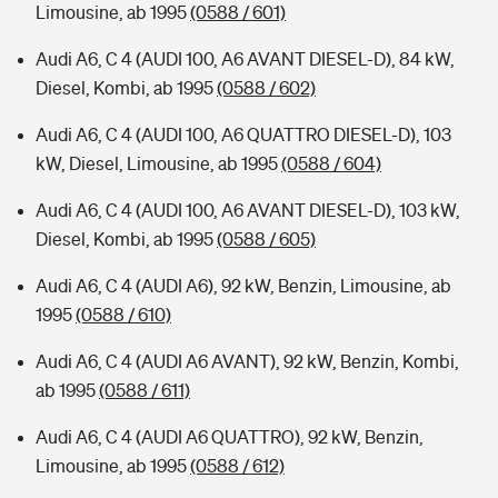
Limousine, ab 1995
(0588 / 601)
Audi A6, C 4 (AUDI 100, A6 AVANT DIESEL-D), 84 kW,
Diesel, Kombi, ab 1995
(0588 / 602)
Audi A6, C 4 (AUDI 100, A6 QUATTRO DIESEL-D), 103
kW, Diesel, Limousine, ab 1995
(0588 / 604)
Audi A6, C 4 (AUDI 100, A6 AVANT DIESEL-D), 103 kW,
Diesel, Kombi, ab 1995
(0588 / 605)
Audi A6, C 4 (AUDI A6), 92 kW, Benzin, Limousine, ab
1995
(0588 / 610)
Audi A6, C 4 (AUDI A6 AVANT), 92 kW, Benzin, Kombi,
ab 1995
(0588 / 611)
Audi A6, C 4 (AUDI A6 QUATTRO), 92 kW, Benzin,
Limousine, ab 1995
(0588 / 612)