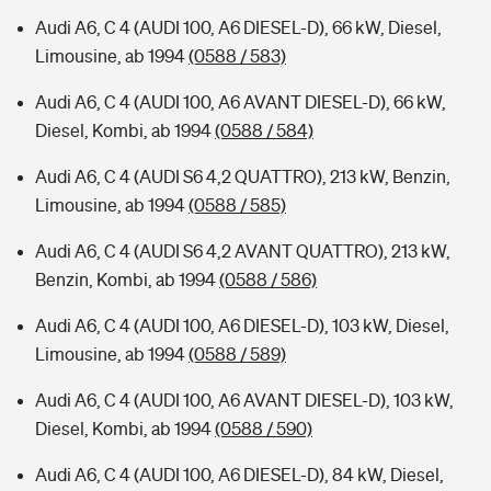
Audi A6, C 4 (AUDI 100, A6 DIESEL-D), 66 kW, Diesel,
Limousine, ab 1994
(0588 / 583)
Audi A6, C 4 (AUDI 100, A6 AVANT DIESEL-D), 66 kW,
Diesel, Kombi, ab 1994
(0588 / 584)
Audi A6, C 4 (AUDI S6 4,2 QUATTRO), 213 kW, Benzin,
Limousine, ab 1994
(0588 / 585)
Audi A6, C 4 (AUDI S6 4,2 AVANT QUATTRO), 213 kW,
Benzin, Kombi, ab 1994
(0588 / 586)
Audi A6, C 4 (AUDI 100, A6 DIESEL-D), 103 kW, Diesel,
Limousine, ab 1994
(0588 / 589)
Audi A6, C 4 (AUDI 100, A6 AVANT DIESEL-D), 103 kW,
Diesel, Kombi, ab 1994
(0588 / 590)
Audi A6, C 4 (AUDI 100, A6 DIESEL-D), 84 kW, Diesel,