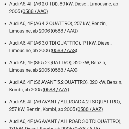
Audi A6, 4F (A6 2.0 TDI), 89 kW, Diesel, Limousine, ab
2005
(0588 / AAC)
Audi A6, 4F (A6 4.2 QUATTRO), 257 kW, Benzin,
Limousine, ab 2006
(0588 / AAQ)
Audi A6, 4F (A6 3.0 TDI QUATTRO), 171 kW, Diesel,
Limousine, ab 2006
(0588 / AAS)
Audi A6, 4F (S6 5.2 QUATTRO), 320 kW, Benzin,
Limousine, ab 2005
(0588 / AAX)
Audi A6, 4F (S6 AVANT 5.2 QUATTRO), 320 kW, Benzin,
Kombi, ab 2005
(0588 / AAY)
Audi A6, 4F (A6 AVANT / ALLROAD 4.2 FSI QUATTRO),
257 kW, Benzin, Kombi, ab 2005
(0588 / AAZ)
Audi A6, 4F (A6 AVANT / ALLROAD 3.0 TDI QUATTRO),
171 kW, Diesel, Kombi, ab 2005
(0588 / ABA)