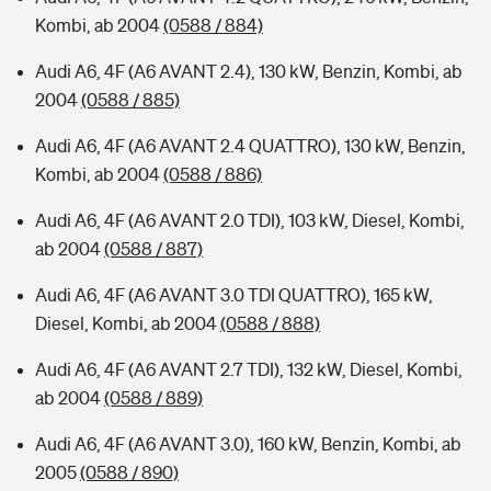
Kombi, ab 2004
(0588 / 884)
Audi A6, 4F (A6 AVANT 2.4), 130 kW, Benzin, Kombi, ab
2004
(0588 / 885)
Audi A6, 4F (A6 AVANT 2.4 QUATTRO), 130 kW, Benzin,
Kombi, ab 2004
(0588 / 886)
Audi A6, 4F (A6 AVANT 2.0 TDI), 103 kW, Diesel, Kombi,
ab 2004
(0588 / 887)
Audi A6, 4F (A6 AVANT 3.0 TDI QUATTRO), 165 kW,
Diesel, Kombi, ab 2004
(0588 / 888)
Audi A6, 4F (A6 AVANT 2.7 TDI), 132 kW, Diesel, Kombi,
ab 2004
(0588 / 889)
Audi A6, 4F (A6 AVANT 3.0), 160 kW, Benzin, Kombi, ab
2005
(0588 / 890)