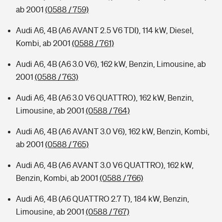
ab 2001
(0588 / 759)
Audi A6, 4B (A6 AVANT 2.5 V6 TDI), 114 kW, Diesel,
Kombi, ab 2001
(0588 / 761)
Audi A6, 4B (A6 3.0 V6), 162 kW, Benzin, Limousine, ab
2001
(0588 / 763)
Audi A6, 4B (A6 3.0 V6 QUATTRO), 162 kW, Benzin,
Limousine, ab 2001
(0588 / 764)
Audi A6, 4B (A6 AVANT 3.0 V6), 162 kW, Benzin, Kombi,
ab 2001
(0588 / 765)
Audi A6, 4B (A6 AVANT 3.0 V6 QUATTRO), 162 kW,
Benzin, Kombi, ab 2001
(0588 / 766)
Audi A6, 4B (A6 QUATTRO 2.7 T), 184 kW, Benzin,
Limousine, ab 2001
(0588 / 767)