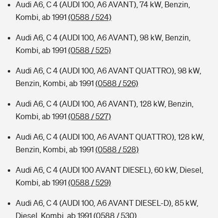
Audi A6, C 4 (AUDI 100, A6 AVANT), 74 kW, Benzin,
Kombi, ab 1991
(0588 / 524)
Audi A6, C 4 (AUDI 100, A6 AVANT), 98 kW, Benzin,
Kombi, ab 1991
(0588 / 525)
Audi A6, C 4 (AUDI 100, A6 AVANT QUATTRO), 98 kW,
Benzin, Kombi, ab 1991
(0588 / 526)
Audi A6, C 4 (AUDI 100, A6 AVANT), 128 kW, Benzin,
Kombi, ab 1991
(0588 / 527)
Audi A6, C 4 (AUDI 100, A6 AVANT QUATTRO), 128 kW,
Benzin, Kombi, ab 1991
(0588 / 528)
Audi A6, C 4 (AUDI 100 AVANT DIESEL), 60 kW, Diesel,
Kombi, ab 1991
(0588 / 529)
Audi A6, C 4 (AUDI 100, A6 AVANT DIESEL-D), 85 kW,
Diesel, Kombi, ab 1991
(0588 / 530)