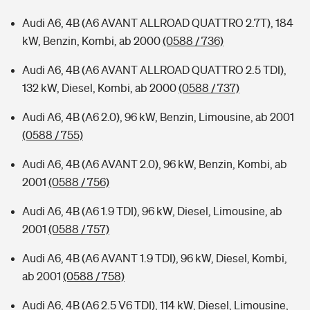
Audi A6, 4B (A6 AVANT ALLROAD QUATTRO 2.7T), 184
kW, Benzin, Kombi, ab 2000
(0588 / 736)
Audi A6, 4B (A6 AVANT ALLROAD QUATTRO 2.5 TDI),
132 kW, Diesel, Kombi, ab 2000
(0588 / 737)
Audi A6, 4B (A6 2.0), 96 kW, Benzin, Limousine, ab 2001
(0588 / 755)
Audi A6, 4B (A6 AVANT 2.0), 96 kW, Benzin, Kombi, ab
2001
(0588 / 756)
Audi A6, 4B (A6 1.9 TDI), 96 kW, Diesel, Limousine, ab
2001
(0588 / 757)
Audi A6, 4B (A6 AVANT 1.9 TDI), 96 kW, Diesel, Kombi,
ab 2001
(0588 / 758)
Audi A6, 4B (A6 2.5 V6 TDI), 114 kW, Diesel, Limousine,