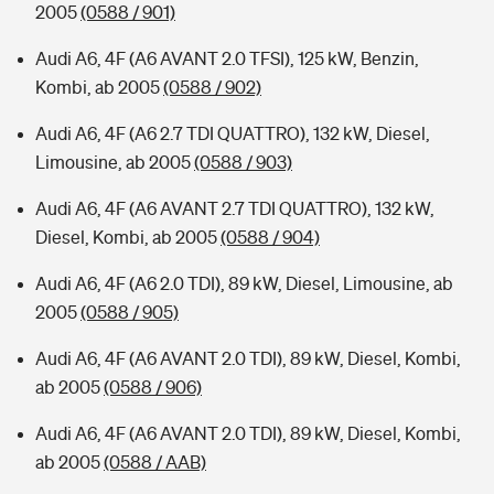
2005
(0588 / 901)
Audi A6, 4F (A6 AVANT 2.0 TFSI), 125 kW, Benzin,
Kombi, ab 2005
(0588 / 902)
Audi A6, 4F (A6 2.7 TDI QUATTRO), 132 kW, Diesel,
Limousine, ab 2005
(0588 / 903)
Audi A6, 4F (A6 AVANT 2.7 TDI QUATTRO), 132 kW,
Diesel, Kombi, ab 2005
(0588 / 904)
Audi A6, 4F (A6 2.0 TDI), 89 kW, Diesel, Limousine, ab
2005
(0588 / 905)
Audi A6, 4F (A6 AVANT 2.0 TDI), 89 kW, Diesel, Kombi,
ab 2005
(0588 / 906)
Audi A6, 4F (A6 AVANT 2.0 TDI), 89 kW, Diesel, Kombi,
ab 2005
(0588 / AAB)