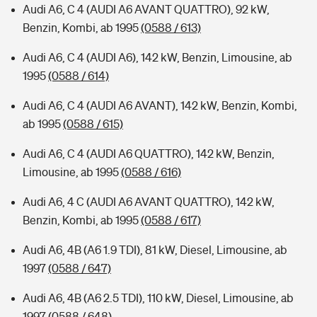
Audi A6, C 4 (AUDI A6 AVANT QUATTRO), 92 kW,
Benzin, Kombi, ab 1995
(0588 / 613)
Audi A6, C 4 (AUDI A6), 142 kW, Benzin, Limousine, ab
1995
(0588 / 614)
Audi A6, C 4 (AUDI A6 AVANT), 142 kW, Benzin, Kombi,
ab 1995
(0588 / 615)
Audi A6, C 4 (AUDI A6 QUATTRO), 142 kW, Benzin,
Limousine, ab 1995
(0588 / 616)
Audi A6, 4 C (AUDI A6 AVANT QUATTRO), 142 kW,
Benzin, Kombi, ab 1995
(0588 / 617)
Audi A6, 4B (A6 1.9 TDI), 81 kW, Diesel, Limousine, ab
1997
(0588 / 647)
Audi A6, 4B (A6 2.5 TDI), 110 kW, Diesel, Limousine, ab
1997
(0588 / 648)