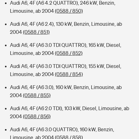
Audi A6, 4F (A6 4.2 QUATTRO), 246 kW, Benzin,
Limousine, ab 2004
(0588 / 850)
Audi A6, 4F (A6 2.4), 130 kW, Benzin, Limousine, ab
2004
(0588 / 851)
Audi A6, 4F (A6 3.0 TDI QUATTRO), 165 kW, Diesel,
Limousine, ab 2004
(0588 / 852)
Audi A6, 4F (A6 3.0 TDI QUATTRO), 155 kW, Diesel,
Limousine, ab 2004
(0588 / 854)
Audi A6, 4F (A6 3.0), 160 kW, Benzin, Limousine, ab
2004
(0588 / 855)
Audi A6, 4F (A6 2.0 TDI), 103 kW, Diesel, Limousine, ab
2004
(0588 / 856)
Audi A6, 4F (A6 3.0 QUATTRO), 160 kW, Benzin,
Limousine, ab 2004
(0588 / 858)