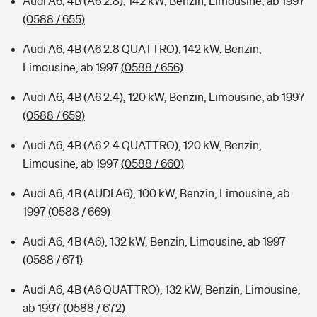
Audi A6, 4B (A6 2.8), 142 kW, Benzin, Limousine, ab 1997
(0588 / 655)
Audi A6, 4B (A6 2.8 QUATTRO), 142 kW, Benzin,
Limousine, ab 1997
(0588 / 656)
Audi A6, 4B (A6 2.4), 120 kW, Benzin, Limousine, ab 1997
(0588 / 659)
Audi A6, 4B (A6 2.4 QUATTRO), 120 kW, Benzin,
Limousine, ab 1997
(0588 / 660)
Audi A6, 4B (AUDI A6), 100 kW, Benzin, Limousine, ab
1997
(0588 / 669)
Audi A6, 4B (A6), 132 kW, Benzin, Limousine, ab 1997
(0588 / 671)
Audi A6, 4B (A6 QUATTRO), 132 kW, Benzin, Limousine,
ab 1997
(0588 / 672)