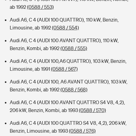
ab 1992
(0588 / 553)
Audi A6, C 4 (AUDI 100 QUATTRO), 110 kW, Benzin,
Limousine, ab 1992
(0588 / 554)
Audi A6, C 4 (AUDI 100 AVANT QUATTRO), 110 kW,
Benzin, Kombi, ab 1992
(0588 / 555)
Audi A6, C 4 (AUDI 100,A6 QUATTRO), 103 kW, Benzin,
Limousine, ab 1991
(0588 / 567)
Audi A6, C 4 (AUDI 100, A6 AVANT QUATTRO), 103 kW,
Benzin, Kombi, ab 1992
(0588 / 568)
Audi A6, C 4 (AUDI 100 AVANT QUATTRO S4 V8, 4,2),
206 kW, Benzin, Kombi, ab 1993
(0588 / 570)
Audi A6, C 4 (AUDI 100 QUATTRO S4 V8, 4,2), 206 kW,
Benzin, Limousine, ab 1993
(0588 / 576)