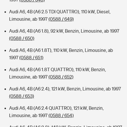
Audi A6, 4B (A6 2.5 TDI QUATTRO), 110 kW, Diesel,
Limousine, ab 1997
(0588 / 649)
Audi A6, 4B (A6 1.8), 92 kW, Benzin, Limousine, ab 1997
(0588 / 650)
Audi A6, 4B (A6 1.8T), 110 kW, Benzin, Limousine, ab
1997
(0588 / 651)
Audi A6, 4B (A6 1.8T QUATTRO), 110 kW, Benzin,
Limousine, ab 1997
(0588 / 652)
Audi A6, 4B (A6 2.4), 121 kW, Benzin, Limousine, ab 1997
(0588 / 653)
Audi A6, 4B (A6 2.4 QUATTRO), 121 kW, Benzin,
Limousine, ab 1997
(0588 / 654)