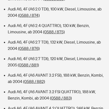
Audi A6, 4F (A6 2.0 TDI), 100 kW, Diesel, Limousine, ab
2004
(0588 / 874)
Audi A6, 4F (A6 2.4 QUATTRO), 130 kW, Benzin,
Limousine, ab 2004
(0588 / 875)
Audi A6, 4F (A6 2.7 TDI), 132 kW, Diesel, Limousine, ab
2004
(0588 / 876)
Audi A6, 4F (A6 2.7 TDI), 120 kW, Diesel, Limousine, ab
2005
(0588 / 881)
Audi A6, 4F (A6 AVANT 3.2 FSI), 188 kW, Benzin, Kombi,
ab 2004
(0588 / 882)
Audi A6, 4F (A6 AVANT 3.2 FSI QUATTRO), 188 kW,
Benzin, Kombi, ab 2004
(0588 / 883)
Audi A6, 4F (A6 AVANT 4.2 QUATTRO), 246 kW, Benzin,