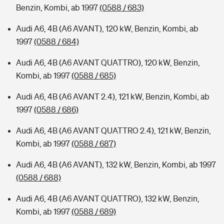
Benzin, Kombi, ab 1997
(0588 / 683)
Audi A6, 4B (A6 AVANT), 120 kW, Benzin, Kombi, ab
1997
(0588 / 684)
Audi A6, 4B (A6 AVANT QUATTRO), 120 kW, Benzin,
Kombi, ab 1997
(0588 / 685)
Audi A6, 4B (A6 AVANT 2.4), 121 kW, Benzin, Kombi, ab
1997
(0588 / 686)
Audi A6, 4B (A6 AVANT QUATTRO 2.4), 121 kW, Benzin,
Kombi, ab 1997
(0588 / 687)
Audi A6, 4B (A6 AVANT), 132 kW, Benzin, Kombi, ab 1997
(0588 / 688)
Audi A6, 4B (A6 AVANT QUATTRO), 132 kW, Benzin,
Kombi, ab 1997
(0588 / 689)