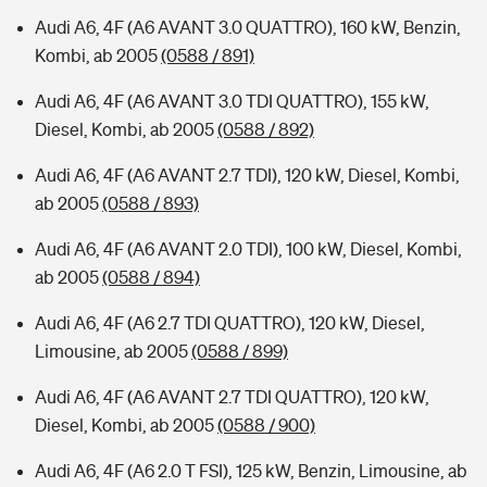
Audi A6, 4F (A6 AVANT 3.0 QUATTRO), 160 kW, Benzin,
Kombi, ab 2005
(0588 / 891)
Audi A6, 4F (A6 AVANT 3.0 TDI QUATTRO), 155 kW,
Diesel, Kombi, ab 2005
(0588 / 892)
Audi A6, 4F (A6 AVANT 2.7 TDI), 120 kW, Diesel, Kombi,
ab 2005
(0588 / 893)
Audi A6, 4F (A6 AVANT 2.0 TDI), 100 kW, Diesel, Kombi,
ab 2005
(0588 / 894)
Audi A6, 4F (A6 2.7 TDI QUATTRO), 120 kW, Diesel,
Limousine, ab 2005
(0588 / 899)
Audi A6, 4F (A6 AVANT 2.7 TDI QUATTRO), 120 kW,
Diesel, Kombi, ab 2005
(0588 / 900)
Audi A6, 4F (A6 2.0 T FSI), 125 kW, Benzin, Limousine, ab