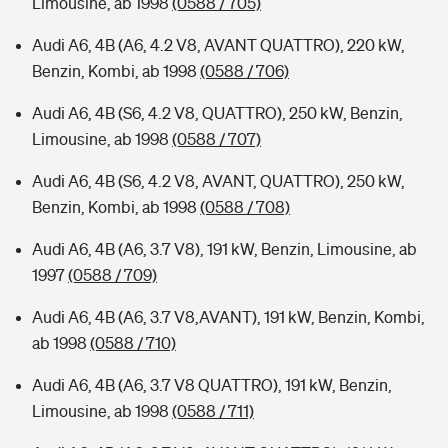
Limousine, ab 1998
(0588 / 705)
Audi A6, 4B (A6, 4.2 V8, AVANT QUATTRO), 220 kW,
Benzin, Kombi, ab 1998
(0588 / 706)
Audi A6, 4B (S6, 4.2 V8, QUATTRO), 250 kW, Benzin,
Limousine, ab 1998
(0588 / 707)
Audi A6, 4B (S6, 4.2 V8, AVANT, QUATTRO), 250 kW,
Benzin, Kombi, ab 1998
(0588 / 708)
Audi A6, 4B (A6, 3.7 V8), 191 kW, Benzin, Limousine, ab
1997
(0588 / 709)
Audi A6, 4B (A6, 3.7 V8,AVANT), 191 kW, Benzin, Kombi,
ab 1998
(0588 / 710)
Audi A6, 4B (A6, 3.7 V8 QUATTRO), 191 kW, Benzin,
Limousine, ab 1998
(0588 / 711)