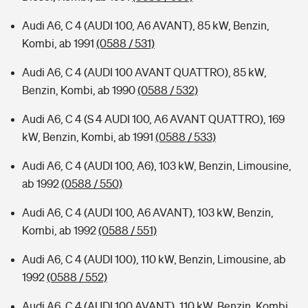
Audi A6, C 4 (AUDI 100, A6 AVANT), 85 kW, Benzin,
Kombi, ab 1991
(0588 / 531)
Audi A6, C 4 (AUDI 100 AVANT QUATTRO), 85 kW,
Benzin, Kombi, ab 1990
(0588 / 532)
Audi A6, C 4 (S 4 AUDI 100, A6 AVANT QUATTRO), 169
kW, Benzin, Kombi, ab 1991
(0588 / 533)
Audi A6, C 4 (AUDI 100, A6), 103 kW, Benzin, Limousine,
ab 1992
(0588 / 550)
Audi A6, C 4 (AUDI 100, A6 AVANT), 103 kW, Benzin,
Kombi, ab 1992
(0588 / 551)
Audi A6, C 4 (AUDI 100), 110 kW, Benzin, Limousine, ab
1992
(0588 / 552)
Audi A6, C 4 (AUDI 100 AVANT), 110 kW, Benzin, Kombi,