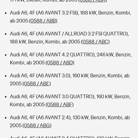
Audi A6, 4F (A6 AVANT 3.2 FSI), 188 kW, Benzin, Kombi,
ab 2005
(0588 / ABB)
Audi A6, 4F (A6 AVANT / ALLROAD 3.2 FSI QUATTRO),
188 kW, Benzin, Kombi, ab 2005
(0588 / ABC)
Audi A6, 4F (A6 AVANT 4.2 QUATTRO), 246 kW, Benzin,
Kombi, ab 2005
(0588 / ABD)
Audi A6, 4F (A6 AVANT 3.0), 160 kW, Benzin, Kombi, ab
2005
(0588 / ABE)
Audi A6, 4F (A6 AVANT 3.0 QUATTRO), 160 kW, Benzin,
Kombi, ab 2005
(0588 / ABF)
Audi A6, 4F (A6 AVANT 2.4), 130 kW, Benzin, Kombi, ab
2005
(0588 / ABG)