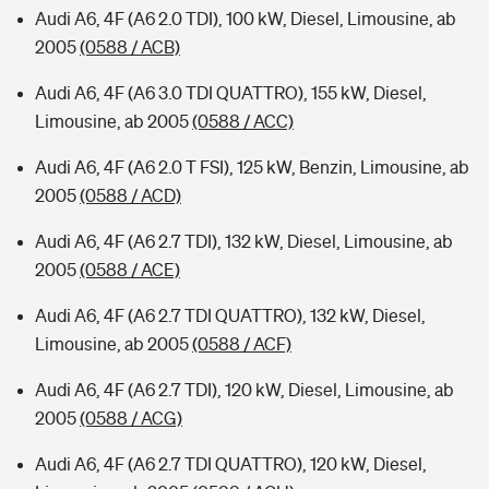
Audi A6, 4F (A6 2.0 TDI), 100 kW, Diesel, Limousine, ab
2005
(0588 / ACB)
Audi A6, 4F (A6 3.0 TDI QUATTRO), 155 kW, Diesel,
Limousine, ab 2005
(0588 / ACC)
Audi A6, 4F (A6 2.0 T FSI), 125 kW, Benzin, Limousine, ab
2005
(0588 / ACD)
Audi A6, 4F (A6 2.7 TDI), 132 kW, Diesel, Limousine, ab
2005
(0588 / ACE)
Audi A6, 4F (A6 2.7 TDI QUATTRO), 132 kW, Diesel,
Limousine, ab 2005
(0588 / ACF)
Audi A6, 4F (A6 2.7 TDI), 120 kW, Diesel, Limousine, ab
2005
(0588 / ACG)
Audi A6, 4F (A6 2.7 TDI QUATTRO), 120 kW, Diesel,