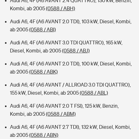
Audi A6, 4F (A6 AVANT 2.4 QUATTRO), 130 kW, Benzin,
Kombi, ab 2005
(0588 / ABH)
Audi A6, 4F (A6 AVANT 2.0 TDI), 103 kW, Diesel, Kombi,
ab 2005
(0588 / ABI)
Audi A6, 4F (A6 AVANT 3.0 TDI QUATTRO), 165 kW,
Diesel, Kombi, ab 2005
(0588 / ABJ)
Audi A6, 4F (A6 AVANT 2.0 TDI), 100 kW, Diesel, Kombi,
ab 2005
(0588 / ABK)
Audi A6, 4F (A6 AVANT / ALLROAD 3.0 TDI QUATTRO),
155 kW, Diesel, Kombi, ab 2005
(0588 / ABL)
Audi A6, 4F (A6 AVANT 2.0 T FSI), 125 kW, Benzin,
Kombi, ab 2005
(0588 / ABM)
Audi A6, 4F (A6 AVANT 2.7 TDI), 132 kW, Diesel, Kombi,
ab 2005
(0588 / ABN)