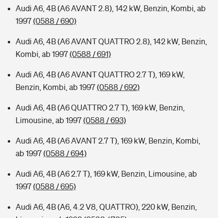
Audi A6, 4B (A6 AVANT 2.8), 142 kW, Benzin, Kombi, ab
1997
(0588 / 690)
Audi A6, 4B (A6 AVANT QUATTRO 2.8), 142 kW, Benzin,
Kombi, ab 1997
(0588 / 691)
Audi A6, 4B (A6 AVANT QUATTRO 2.7 T), 169 kW,
Benzin, Kombi, ab 1997
(0588 / 692)
Audi A6, 4B (A6 QUATTRO 2.7 T), 169 kW, Benzin,
Limousine, ab 1997
(0588 / 693)
Audi A6, 4B (A6 AVANT 2.7 T), 169 kW, Benzin, Kombi,
ab 1997
(0588 / 694)
Audi A6, 4B (A6 2.7 T), 169 kW, Benzin, Limousine, ab
1997
(0588 / 695)
Audi A6, 4B (A6, 4.2 V8, QUATTRO), 220 kW, Benzin,