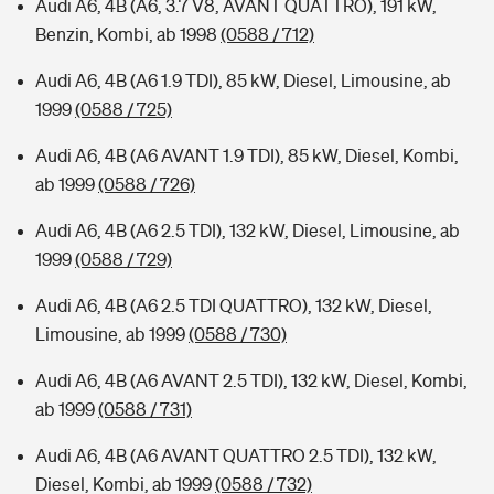
Audi A6, 4B (A6, 3.7 V8, AVANT QUATTRO), 191 kW,
Benzin, Kombi, ab 1998
(0588 / 712)
Audi A6, 4B (A6 1.9 TDI), 85 kW, Diesel, Limousine, ab
1999
(0588 / 725)
Audi A6, 4B (A6 AVANT 1.9 TDI), 85 kW, Diesel, Kombi,
ab 1999
(0588 / 726)
Audi A6, 4B (A6 2.5 TDI), 132 kW, Diesel, Limousine, ab
1999
(0588 / 729)
Audi A6, 4B (A6 2.5 TDI QUATTRO), 132 kW, Diesel,
Limousine, ab 1999
(0588 / 730)
Audi A6, 4B (A6 AVANT 2.5 TDI), 132 kW, Diesel, Kombi,
ab 1999
(0588 / 731)
Audi A6, 4B (A6 AVANT QUATTRO 2.5 TDI), 132 kW,
Diesel, Kombi, ab 1999
(0588 / 732)