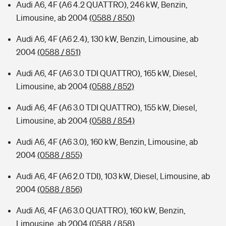
Audi A6, 4F (A6 4.2 QUATTRO), 246 kW, Benzin,
Limousine, ab 2004
(0588 / 850)
Audi A6, 4F (A6 2.4), 130 kW, Benzin, Limousine, ab
2004
(0588 / 851)
Audi A6, 4F (A6 3.0 TDI QUATTRO), 165 kW, Diesel,
Limousine, ab 2004
(0588 / 852)
Audi A6, 4F (A6 3.0 TDI QUATTRO), 155 kW, Diesel,
Limousine, ab 2004
(0588 / 854)
Audi A6, 4F (A6 3.0), 160 kW, Benzin, Limousine, ab
2004
(0588 / 855)
Audi A6, 4F (A6 2.0 TDI), 103 kW, Diesel, Limousine, ab
2004
(0588 / 856)
Audi A6, 4F (A6 3.0 QUATTRO), 160 kW, Benzin,
Limousine, ab 2004
(0588 / 858)