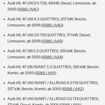
Audi A6, 4F (A6 2.0 TDI), 89 kW, Diesel, Limousine, ab
2005
(0588 / AAC)
Audi A6, 4F (A6 4.2 QUATTRO), 257 kW, Benzin,
Limousine, ab 2006
(0588 / AAQ)
Audi A6, 4F (A6 3.0 TDI QUATTRO), 171 kW, Diesel,
Limousine, ab 2006
(0588 / AAS)
Audi A6, 4F (S6 5.2 QUATTRO), 320 kW, Benzin,
Limousine, ab 2005
(0588 / AAX)
Audi A6, 4F (S6 AVANT 5.2 QUATTRO), 320 kW, Benzin,
Kombi, ab 2005
(0588 / AAY)
Audi A6, 4F (A6 AVANT / ALLROAD 4.2 FSI QUATTRO),
257 kW, Benzin, Kombi, ab 2005
(0588 / AAZ)
Audi A6, 4F (A6 AVANT / ALLROAD 3.0 TDI QUATTRO),
171 kW, Diesel, Kombi, ab 2005
(0588 / ABA)