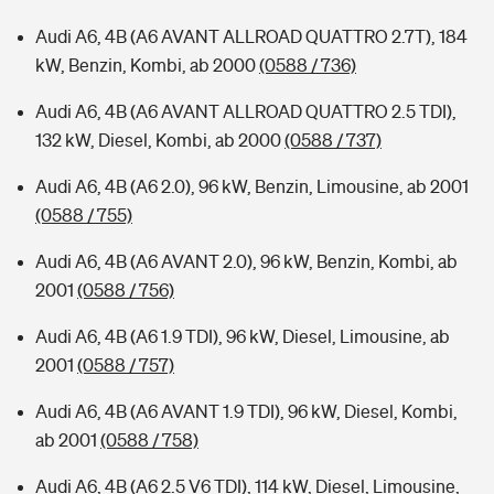
Audi A6, 4B (A6 AVANT ALLROAD QUATTRO 2.7T), 184
kW, Benzin, Kombi, ab 2000
(0588 / 736)
Audi A6, 4B (A6 AVANT ALLROAD QUATTRO 2.5 TDI),
132 kW, Diesel, Kombi, ab 2000
(0588 / 737)
Audi A6, 4B (A6 2.0), 96 kW, Benzin, Limousine, ab 2001
(0588 / 755)
Audi A6, 4B (A6 AVANT 2.0), 96 kW, Benzin, Kombi, ab
2001
(0588 / 756)
Audi A6, 4B (A6 1.9 TDI), 96 kW, Diesel, Limousine, ab
2001
(0588 / 757)
Audi A6, 4B (A6 AVANT 1.9 TDI), 96 kW, Diesel, Kombi,
ab 2001
(0588 / 758)
Audi A6, 4B (A6 2.5 V6 TDI), 114 kW, Diesel, Limousine,