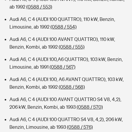
ab 1992
(0588 / 553)
Audi A6, C 4 (AUDI 100 QUATTRO), 110 kW, Benzin,
Limousine, ab 1992
(0588 / 554)
Audi A6, C 4 (AUDI 100 AVANT QUATTRO), 110 kW,
Benzin, Kombi, ab 1992
(0588 / 555)
Audi A6, C 4 (AUDI 100,A6 QUATTRO), 103 kW, Benzin,
Limousine, ab 1991
(0588 / 567)
Audi A6, C 4 (AUDI 100, A6 AVANT QUATTRO), 103 kW,
Benzin, Kombi, ab 1992
(0588 / 568)
Audi A6, C 4 (AUDI 100 AVANT QUATTRO S4 V8, 4,2),
206 kW, Benzin, Kombi, ab 1993
(0588 / 570)
Audi A6, C 4 (AUDI 100 QUATTRO S4 V8, 4,2), 206 kW,
Benzin, Limousine, ab 1993
(0588 / 576)