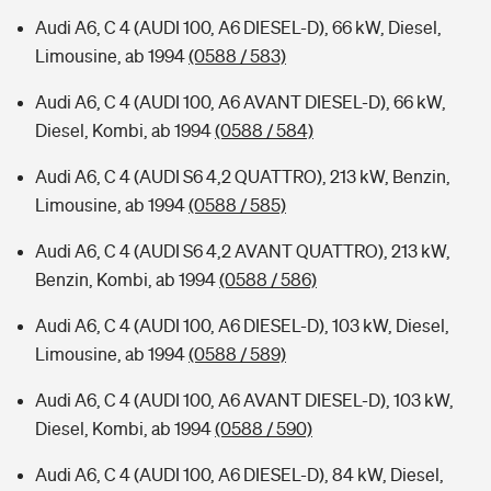
Audi A6, C 4 (AUDI 100, A6 DIESEL-D), 66 kW, Diesel,
Limousine, ab 1994
(0588 / 583)
Audi A6, C 4 (AUDI 100, A6 AVANT DIESEL-D), 66 kW,
Diesel, Kombi, ab 1994
(0588 / 584)
Audi A6, C 4 (AUDI S6 4,2 QUATTRO), 213 kW, Benzin,
Limousine, ab 1994
(0588 / 585)
Audi A6, C 4 (AUDI S6 4,2 AVANT QUATTRO), 213 kW,
Benzin, Kombi, ab 1994
(0588 / 586)
Audi A6, C 4 (AUDI 100, A6 DIESEL-D), 103 kW, Diesel,
Limousine, ab 1994
(0588 / 589)
Audi A6, C 4 (AUDI 100, A6 AVANT DIESEL-D), 103 kW,
Diesel, Kombi, ab 1994
(0588 / 590)
Audi A6, C 4 (AUDI 100, A6 DIESEL-D), 84 kW, Diesel,