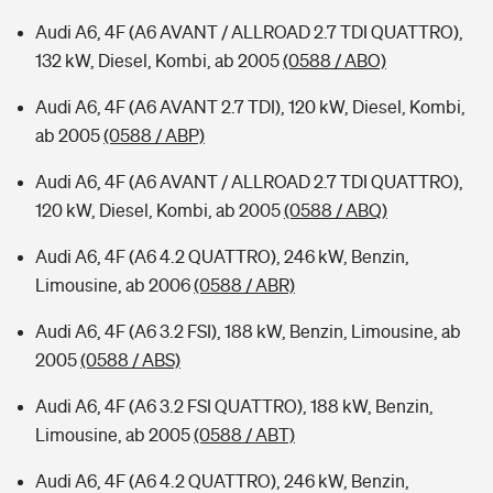
Audi A6, 4F (A6 AVANT / ALLROAD 2.7 TDI QUATTRO),
132 kW, Diesel, Kombi, ab 2005
(0588 / ABO)
Audi A6, 4F (A6 AVANT 2.7 TDI), 120 kW, Diesel, Kombi,
ab 2005
(0588 / ABP)
Audi A6, 4F (A6 AVANT / ALLROAD 2.7 TDI QUATTRO),
120 kW, Diesel, Kombi, ab 2005
(0588 / ABQ)
Audi A6, 4F (A6 4.2 QUATTRO), 246 kW, Benzin,
Limousine, ab 2006
(0588 / ABR)
Audi A6, 4F (A6 3.2 FSI), 188 kW, Benzin, Limousine, ab
2005
(0588 / ABS)
Audi A6, 4F (A6 3.2 FSI QUATTRO), 188 kW, Benzin,
Limousine, ab 2005
(0588 / ABT)
Audi A6, 4F (A6 4.2 QUATTRO), 246 kW, Benzin,