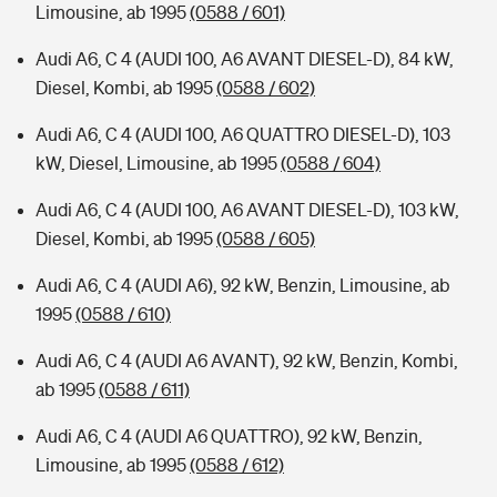
Limousine, ab 1995
(0588 / 601)
Audi A6, C 4 (AUDI 100, A6 AVANT DIESEL-D), 84 kW,
Diesel, Kombi, ab 1995
(0588 / 602)
Audi A6, C 4 (AUDI 100, A6 QUATTRO DIESEL-D), 103
kW, Diesel, Limousine, ab 1995
(0588 / 604)
Audi A6, C 4 (AUDI 100, A6 AVANT DIESEL-D), 103 kW,
Diesel, Kombi, ab 1995
(0588 / 605)
Audi A6, C 4 (AUDI A6), 92 kW, Benzin, Limousine, ab
1995
(0588 / 610)
Audi A6, C 4 (AUDI A6 AVANT), 92 kW, Benzin, Kombi,
ab 1995
(0588 / 611)
Audi A6, C 4 (AUDI A6 QUATTRO), 92 kW, Benzin,
Limousine, ab 1995
(0588 / 612)