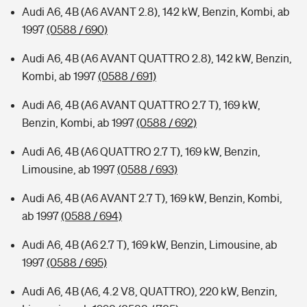
Audi A6, 4B (A6 AVANT 2.8), 142 kW, Benzin, Kombi, ab
1997
(0588 / 690)
Audi A6, 4B (A6 AVANT QUATTRO 2.8), 142 kW, Benzin,
Kombi, ab 1997
(0588 / 691)
Audi A6, 4B (A6 AVANT QUATTRO 2.7 T), 169 kW,
Benzin, Kombi, ab 1997
(0588 / 692)
Audi A6, 4B (A6 QUATTRO 2.7 T), 169 kW, Benzin,
Limousine, ab 1997
(0588 / 693)
Audi A6, 4B (A6 AVANT 2.7 T), 169 kW, Benzin, Kombi,
ab 1997
(0588 / 694)
Audi A6, 4B (A6 2.7 T), 169 kW, Benzin, Limousine, ab
1997
(0588 / 695)
Audi A6, 4B (A6, 4.2 V8, QUATTRO), 220 kW, Benzin,