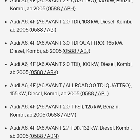
Audi A6, 4F (A6 AVANT 2.4 QUATTRO), 130 kW, Benzin,
Kombi, ab 2005
(0588 / ABH)
Audi A6, 4F (A6 AVANT 2.0 TDI), 103 kW, Diesel, Kombi,
ab 2005
(0588 / ABI)
Audi A6, 4F (A6 AVANT 3.0 TDI QUATTRO), 165 kW,
Diesel, Kombi, ab 2005
(0588 / ABJ)
Audi A6, 4F (A6 AVANT 2.0 TDI), 100 kW, Diesel, Kombi,
ab 2005
(0588 / ABK)
Audi A6, 4F (A6 AVANT / ALLROAD 3.0 TDI QUATTRO),
155 kW, Diesel, Kombi, ab 2005
(0588 / ABL)
Audi A6, 4F (A6 AVANT 2.0 T FSI), 125 kW, Benzin,
Kombi, ab 2005
(0588 / ABM)
Audi A6, 4F (A6 AVANT 2.7 TDI), 132 kW, Diesel, Kombi,
ab 2005
(0588 / ABN)