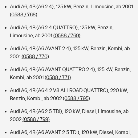
Audi A6, 4B (A6 2.4), 125 kW, Benzin, Limousine, ab 2001
(0588 / 768)
Audi A6, 4B (A6 2.4 QUATTRO), 125 kW, Benzin,
Limousine, ab 2001
(0588 / 769)
Audi A6, 4B (A6 AVANT 2.4), 125 kW, Benzin, Kombi, ab
2001
(0588 / 770)
Audi A6, 4B (A6 AVANT QUATTRO 2.4), 125 kW, Benzin,
Kombi, ab 2001
(0588 / 771)
Audi A6, 4B (A6 4.2 V8 ALLROAD QUATTRO), 220 kW,
Benzin, Kombi, ab 2002
(0588 / 795)
Audi A6, 4B (A6 2.5 TDI), 120 kW, Diesel, Limousine, ab
2002
(0588 / 799)
Audi A6, 4B (A6 AVANT 2.5 TDI), 120 kW, Diesel, Kombi,