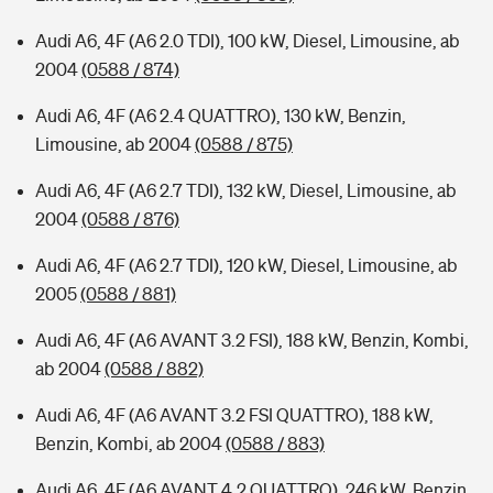
Audi A6, 4F (A6 2.0 TDI), 100 kW, Diesel, Limousine, ab
2004
(0588 / 874)
Audi A6, 4F (A6 2.4 QUATTRO), 130 kW, Benzin,
Limousine, ab 2004
(0588 / 875)
Audi A6, 4F (A6 2.7 TDI), 132 kW, Diesel, Limousine, ab
2004
(0588 / 876)
Audi A6, 4F (A6 2.7 TDI), 120 kW, Diesel, Limousine, ab
2005
(0588 / 881)
Audi A6, 4F (A6 AVANT 3.2 FSI), 188 kW, Benzin, Kombi,
ab 2004
(0588 / 882)
Audi A6, 4F (A6 AVANT 3.2 FSI QUATTRO), 188 kW,
Benzin, Kombi, ab 2004
(0588 / 883)
Audi A6, 4F (A6 AVANT 4.2 QUATTRO), 246 kW, Benzin,