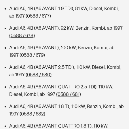
Audi A6, 4B (A6 AVANT 1.9 TDI), 81 kW, Diesel, Kombi,
ab 1997
(0588 / 677)
Audi A6, 4B (A6 AVANT), 92 kW, Benzin, Kombi, ab 1997
(0588 / 678)
Audi A6, 4B (A6 AVANT), 100 kW, Benzin, Kombi, ab
1997
(0588 / 679)
Audi A6, 4B (A6 AVANT 2.5 TDI), 110 kW, Diesel, Kombi,
ab 1997
(0588 / 680)
Audi A6, 4B (A6 AVANT QUATTRO 2.5 TDI), 110 kW,
Diesel, Kombi, ab 1997
(0588 / 681)
Audi A6, 4B (A6 AVANT 1.8 T), 110 kW, Benzin, Kombi, ab
1997
(0588 / 682)
Audi A6, 4B (A6 AVANT QUATTRO 1.8 T), 110 kW,