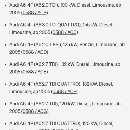
Audi A6, 4F (A6 2.0 TDI), 100 kW, Diesel, Limousine, ab
2005
(0588 / ACB)
Audi A6, 4F (A6 3.0 TDI QUATTRO), 155 kW, Diesel,
Limousine, ab 2005
(0588 / ACC)
Audi A6, 4F (A6 2.0 T FSI), 125 kW, Benzin, Limousine, ab
2005
(0588 / ACD)
Audi A6, 4F (A6 2.7 TDI), 132 kW, Diesel, Limousine, ab
2005
(0588 / ACE)
Audi A6, 4F (A6 2.7 TDI QUATTRO), 132 kW, Diesel,
Limousine, ab 2005
(0588 / ACF)
Audi A6, 4F (A6 2.7 TDI), 120 kW, Diesel, Limousine, ab
2005
(0588 / ACG)
Audi A6, 4F (A6 2.7 TDI QUATTRO), 120 kW, Diesel,