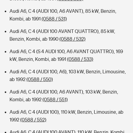
Audi A6, C 4 (AUDI 100, A6 AVANT), 85 kW, Benzin,
Kombi, ab 1991
(0588 / 531)
Audi A6, C 4 (AUDI 100 AVANT QUATTRO), 85 kW,
Benzin, Kombi, ab 1990
(0588 / 532)
Audi A6, C 4 (S 4 AUDI 100, A6 AVANT QUATTRO), 169
kW, Benzin, Kombi, ab 1991
(0588 / 533)
Audi A6, C 4 (AUDI 100, A6), 103 kW, Benzin, Limousine,
ab 1992
(0588 / 550)
Audi A6, C 4 (AUDI 100, A6 AVANT), 103 kW, Benzin,
Kombi, ab 1992
(0588 / 551)
Audi A6, C 4 (AUDI 100), 110 kW, Benzin, Limousine, ab
1992
(0588 / 552)
Audi A6, C 4 (AUDI 100 AVANT), 110 kW, Benzin, Kombi,