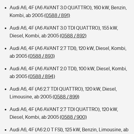
Audi A6, 4F (A6 AVANT 3.0 QUATTRO), 160 kW, Benzin,
Kombi, ab 2005
(0588 / 891)
Audi A6, 4F (A6 AVANT 3.0 TDI QUATTRO), 155 kW,
Diesel, Kombi, ab 2005
(0588 / 892)
Audi A6, 4F (A6 AVANT 2.7 TDI), 120 kW, Diesel, Kombi,
ab 2005
(0588 / 893)
Audi A6, 4F (A6 AVANT 2.0 TDI), 100 kW, Diesel, Kombi,
ab 2005
(0588 / 894)
Audi A6, 4F (A6 2.7 TDI QUATTRO), 120 kW, Diesel,
Limousine, ab 2005
(0588 / 899)
Audi A6, 4F (A6 AVANT 2.7 TDI QUATTRO), 120 kW,
Diesel, Kombi, ab 2005
(0588 / 900)
Audi A6, 4F (A6 2.0 T FSI), 125 kW, Benzin, Limousine, ab