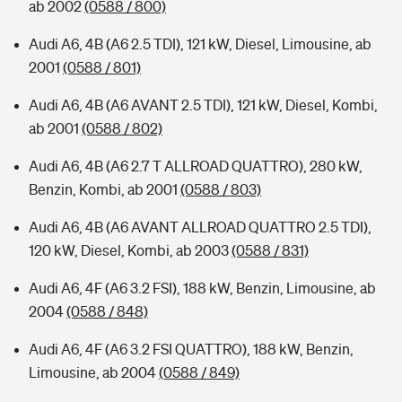
ab 2002
(0588 / 800)
Audi A6, 4B (A6 2.5 TDI), 121 kW, Diesel, Limousine, ab
2001
(0588 / 801)
Audi A6, 4B (A6 AVANT 2.5 TDI), 121 kW, Diesel, Kombi,
ab 2001
(0588 / 802)
Audi A6, 4B (A6 2.7 T ALLROAD QUATTRO), 280 kW,
Benzin, Kombi, ab 2001
(0588 / 803)
Audi A6, 4B (A6 AVANT ALLROAD QUATTRO 2.5 TDI),
120 kW, Diesel, Kombi, ab 2003
(0588 / 831)
Audi A6, 4F (A6 3.2 FSI), 188 kW, Benzin, Limousine, ab
2004
(0588 / 848)
Audi A6, 4F (A6 3.2 FSI QUATTRO), 188 kW, Benzin,
Limousine, ab 2004
(0588 / 849)