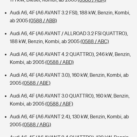
Audi A6, 4F (A6 AVANT 3.2 FSI), 188 kW, Benzin, Kombi,
ab 2005
(0588 / ABB)
Audi A6, 4F (A6 AVANT / ALLROAD 3.2 FSI QUATTRO),
188 kW, Benzin, Kombi, ab 2005
(0588 / ABC)
Audi A6, 4F (A6 AVANT 4.2 QUATTRO), 246 kW, Benzin,
Kombi, ab 2005
(0588 / ABD)
Audi A6, 4F (A6 AVANT 3.0), 160 kW, Benzin, Kombi, ab
2005
(0588 / ABE)
Audi A6, 4F (A6 AVANT 3.0 QUATTRO), 160 kW, Benzin,
Kombi, ab 2005
(0588 / ABF)
Audi A6, 4F (A6 AVANT 2.4), 130 kW, Benzin, Kombi, ab
2005
(0588 / ABG)