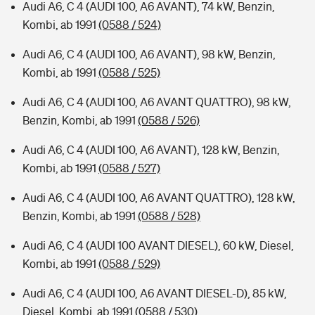
Audi A6, C 4 (AUDI 100, A6 AVANT), 74 kW, Benzin,
Kombi, ab 1991
(0588 / 524)
Audi A6, C 4 (AUDI 100, A6 AVANT), 98 kW, Benzin,
Kombi, ab 1991
(0588 / 525)
Audi A6, C 4 (AUDI 100, A6 AVANT QUATTRO), 98 kW,
Benzin, Kombi, ab 1991
(0588 / 526)
Audi A6, C 4 (AUDI 100, A6 AVANT), 128 kW, Benzin,
Kombi, ab 1991
(0588 / 527)
Audi A6, C 4 (AUDI 100, A6 AVANT QUATTRO), 128 kW,
Benzin, Kombi, ab 1991
(0588 / 528)
Audi A6, C 4 (AUDI 100 AVANT DIESEL), 60 kW, Diesel,
Kombi, ab 1991
(0588 / 529)
Audi A6, C 4 (AUDI 100, A6 AVANT DIESEL-D), 85 kW,
Diesel, Kombi, ab 1991
(0588 / 530)