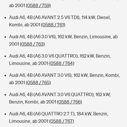
ab 2001
(0588 / 759)
Audi A6, 4B (A6 AVANT 2.5 V6 TDI), 114 kW, Diesel,
Kombi, ab 2001
(0588 / 761)
Audi A6, 4B (A6 3.0 V6), 162 kW, Benzin, Limousine, ab
2001
(0588 / 763)
Audi A6, 4B (A6 3.0 V6 QUATTRO), 162 kW, Benzin,
Limousine, ab 2001
(0588 / 764)
Audi A6, 4B (A6 AVANT 3.0 V6), 162 kW, Benzin, Kombi,
ab 2001
(0588 / 765)
Audi A6, 4B (A6 AVANT 3.0 V6 QUATTRO), 162 kW,
Benzin, Kombi, ab 2001
(0588 / 766)
Audi A6, 4B (A6 QUATTRO 2.7 T), 184 kW, Benzin,
Limousine, ab 2001
(0588 / 767)