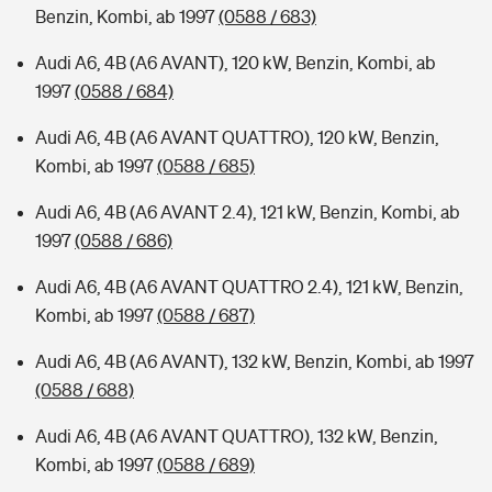
Benzin, Kombi, ab 1997
(0588 / 683)
Audi A6, 4B (A6 AVANT), 120 kW, Benzin, Kombi, ab
1997
(0588 / 684)
Audi A6, 4B (A6 AVANT QUATTRO), 120 kW, Benzin,
Kombi, ab 1997
(0588 / 685)
Audi A6, 4B (A6 AVANT 2.4), 121 kW, Benzin, Kombi, ab
1997
(0588 / 686)
Audi A6, 4B (A6 AVANT QUATTRO 2.4), 121 kW, Benzin,
Kombi, ab 1997
(0588 / 687)
Audi A6, 4B (A6 AVANT), 132 kW, Benzin, Kombi, ab 1997
(0588 / 688)
Audi A6, 4B (A6 AVANT QUATTRO), 132 kW, Benzin,
Kombi, ab 1997
(0588 / 689)