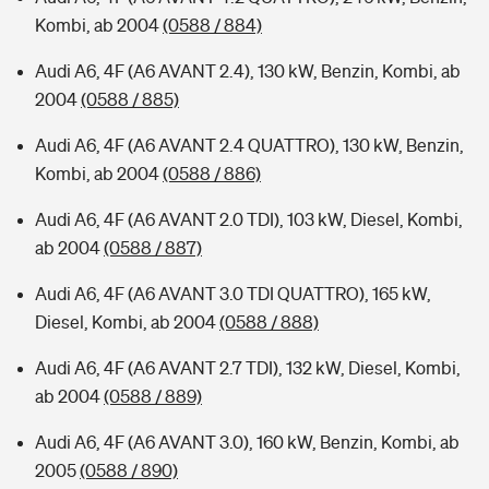
Kombi, ab 2004
(0588 / 884)
Audi A6, 4F (A6 AVANT 2.4), 130 kW, Benzin, Kombi, ab
2004
(0588 / 885)
Audi A6, 4F (A6 AVANT 2.4 QUATTRO), 130 kW, Benzin,
Kombi, ab 2004
(0588 / 886)
Audi A6, 4F (A6 AVANT 2.0 TDI), 103 kW, Diesel, Kombi,
ab 2004
(0588 / 887)
Audi A6, 4F (A6 AVANT 3.0 TDI QUATTRO), 165 kW,
Diesel, Kombi, ab 2004
(0588 / 888)
Audi A6, 4F (A6 AVANT 2.7 TDI), 132 kW, Diesel, Kombi,
ab 2004
(0588 / 889)
Audi A6, 4F (A6 AVANT 3.0), 160 kW, Benzin, Kombi, ab
2005
(0588 / 890)