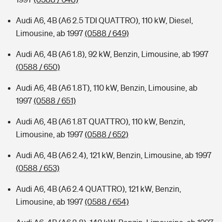
Audi A6, 4B (A6 2.5 TDI QUATTRO), 110 kW, Diesel,
Limousine, ab 1997
(0588 / 649)
Audi A6, 4B (A6 1.8), 92 kW, Benzin, Limousine, ab 1997
(0588 / 650)
Audi A6, 4B (A6 1.8T), 110 kW, Benzin, Limousine, ab
1997
(0588 / 651)
Audi A6, 4B (A6 1.8T QUATTRO), 110 kW, Benzin,
Limousine, ab 1997
(0588 / 652)
Audi A6, 4B (A6 2.4), 121 kW, Benzin, Limousine, ab 1997
(0588 / 653)
Audi A6, 4B (A6 2.4 QUATTRO), 121 kW, Benzin,
Limousine, ab 1997
(0588 / 654)