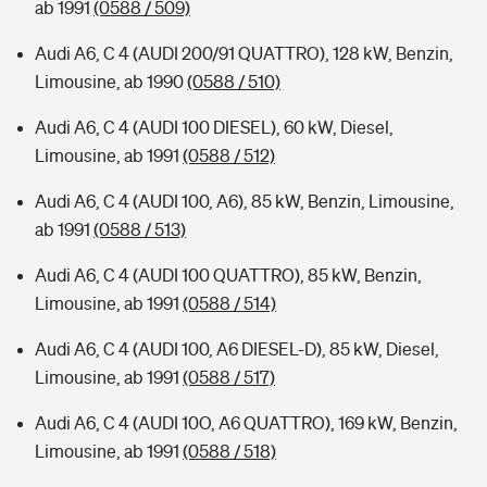
ab 1991
(0588 / 509)
Audi A6, C 4 (AUDI 200/91 QUATTRO), 128 kW, Benzin,
Limousine, ab 1990
(0588 / 510)
Audi A6, C 4 (AUDI 100 DIESEL), 60 kW, Diesel,
Limousine, ab 1991
(0588 / 512)
Audi A6, C 4 (AUDI 100, A6), 85 kW, Benzin, Limousine,
ab 1991
(0588 / 513)
Audi A6, C 4 (AUDI 100 QUATTRO), 85 kW, Benzin,
Limousine, ab 1991
(0588 / 514)
Audi A6, C 4 (AUDI 100, A6 DIESEL-D), 85 kW, Diesel,
Limousine, ab 1991
(0588 / 517)
Audi A6, C 4 (AUDI 10O, A6 QUATTRO), 169 kW, Benzin,
Limousine, ab 1991
(0588 / 518)