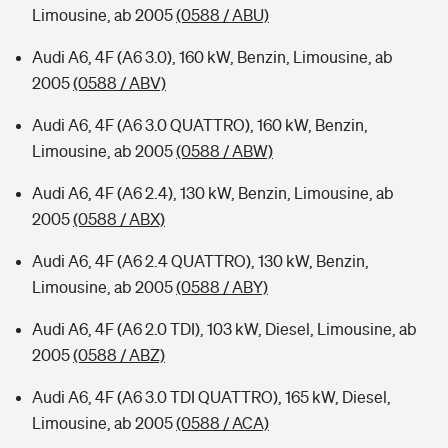
Limousine, ab 2005
(0588 / ABU)
Audi A6, 4F (A6 3.0), 160 kW, Benzin, Limousine, ab
2005
(0588 / ABV)
Audi A6, 4F (A6 3.0 QUATTRO), 160 kW, Benzin,
Limousine, ab 2005
(0588 / ABW)
Audi A6, 4F (A6 2.4), 130 kW, Benzin, Limousine, ab
2005
(0588 / ABX)
Audi A6, 4F (A6 2.4 QUATTRO), 130 kW, Benzin,
Limousine, ab 2005
(0588 / ABY)
Audi A6, 4F (A6 2.0 TDI), 103 kW, Diesel, Limousine, ab
2005
(0588 / ABZ)
Audi A6, 4F (A6 3.0 TDI QUATTRO), 165 kW, Diesel,
Limousine, ab 2005
(0588 / ACA)