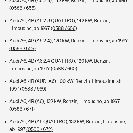
Audi A6, 4B (A6 2.8), 142 kW, Benzin, Limousine, ab 1997
(0588 / 655)
Audi A6, 4B (A6 2.8 QUATTRO), 142 kW, Benzin,
Limousine, ab 1997
(0588 / 656)
Audi A6, 4B (A6 2.4), 120 kW, Benzin, Limousine, ab 1997
(0588 / 659)
Audi A6, 4B (A6 2.4 QUATTRO), 120 kW, Benzin,
Limousine, ab 1997
(0588 / 660)
Audi A6, 4B (AUDI A6), 100 kW, Benzin, Limousine, ab
1997
(0588 / 669)
Audi A6, 4B (A6), 132 kW, Benzin, Limousine, ab 1997
(0588 / 671)
Audi A6, 4B (A6 QUATTRO), 132 kW, Benzin, Limousine,
ab 1997
(0588 / 672)