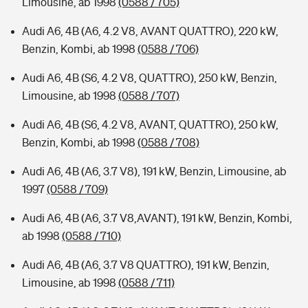
Limousine, ab 1998
(0588 / 705)
Audi A6, 4B (A6, 4.2 V8, AVANT QUATTRO), 220 kW,
Benzin, Kombi, ab 1998
(0588 / 706)
Audi A6, 4B (S6, 4.2 V8, QUATTRO), 250 kW, Benzin,
Limousine, ab 1998
(0588 / 707)
Audi A6, 4B (S6, 4.2 V8, AVANT, QUATTRO), 250 kW,
Benzin, Kombi, ab 1998
(0588 / 708)
Audi A6, 4B (A6, 3.7 V8), 191 kW, Benzin, Limousine, ab
1997
(0588 / 709)
Audi A6, 4B (A6, 3.7 V8,AVANT), 191 kW, Benzin, Kombi,
ab 1998
(0588 / 710)
Audi A6, 4B (A6, 3.7 V8 QUATTRO), 191 kW, Benzin,
Limousine, ab 1998
(0588 / 711)