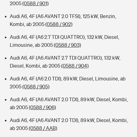
2005
(0588 / 901)
Audi A6, 4F (A6 AVANT 2.0 TFSI), 125 kW, Benzin,
Kombi, ab 2005
(0588 / 902)
Audi A6, 4F (A6 2.7 TDI QUATTRO), 132 kW, Diesel,
Limousine, ab 2005
(0588 / 903)
Audi A6, 4F (A6 AVANT 2.7 TDI QUATTRO), 132 kW,
Diesel, Kombi, ab 2005
(0588 / 904)
Audi A6, 4F (A6 2.0 TDI), 89 kW, Diesel, Limousine, ab
2005
(0588 / 905)
Audi A6, 4F (A6 AVANT 2.0 TDI), 89 kW, Diesel, Kombi,
ab 2005
(0588 / 906)
Audi A6, 4F (A6 AVANT 2.0 TDI), 89 kW, Diesel, Kombi,
ab 2005
(0588 / AAB)