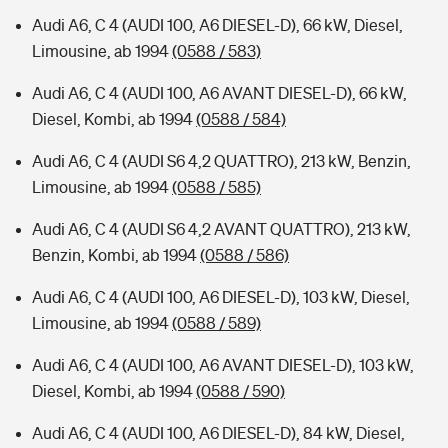
Audi A6, C 4 (AUDI 100, A6 DIESEL-D), 66 kW, Diesel,
Limousine, ab 1994
(0588 / 583)
Audi A6, C 4 (AUDI 100, A6 AVANT DIESEL-D), 66 kW,
Diesel, Kombi, ab 1994
(0588 / 584)
Audi A6, C 4 (AUDI S6 4,2 QUATTRO), 213 kW, Benzin,
Limousine, ab 1994
(0588 / 585)
Audi A6, C 4 (AUDI S6 4,2 AVANT QUATTRO), 213 kW,
Benzin, Kombi, ab 1994
(0588 / 586)
Audi A6, C 4 (AUDI 100, A6 DIESEL-D), 103 kW, Diesel,
Limousine, ab 1994
(0588 / 589)
Audi A6, C 4 (AUDI 100, A6 AVANT DIESEL-D), 103 kW,
Diesel, Kombi, ab 1994
(0588 / 590)
Audi A6, C 4 (AUDI 100, A6 DIESEL-D), 84 kW, Diesel,