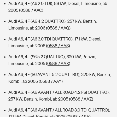
Audi A6, 4F (A6 2.0 TDI), 89 kW, Diesel, Limousine, ab
2005
(0588 / AAC)
Audi A6, 4F (A6 4.2 QUATTRO), 257 kW, Benzin,
Limousine, ab 2006
(0588 / AAQ)
Audi A6, 4F (A6 3.0 TDI QUATTRO), 171 kW, Diesel,
Limousine, ab 2006
(0588 / AAS)
Audi A6, 4F (S6 5.2 QUATTRO), 320 kW, Benzin,
Limousine, ab 2005
(0588 / AAX)
Audi A6, 4F (S6 AVANT 5.2 QUATTRO), 320 kW, Benzin,
Kombi, ab 2005
(0588 / AAY)
Audi A6, 4F (A6 AVANT / ALLROAD 4.2 FSI QUATTRO),
257 kW, Benzin, Kombi, ab 2005
(0588 / AAZ)
Audi A6, 4F (A6 AVANT / ALLROAD 3.0 TDI QUATTRO),
171 kW, Diesel, Kombi, ab 2005
(0588 / ABA)