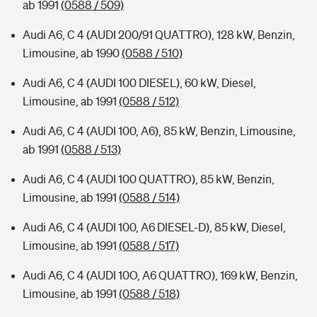
ab 1991
(0588 / 509)
Audi A6, C 4 (AUDI 200/91 QUATTRO), 128 kW, Benzin,
Limousine, ab 1990
(0588 / 510)
Audi A6, C 4 (AUDI 100 DIESEL), 60 kW, Diesel,
Limousine, ab 1991
(0588 / 512)
Audi A6, C 4 (AUDI 100, A6), 85 kW, Benzin, Limousine,
ab 1991
(0588 / 513)
Audi A6, C 4 (AUDI 100 QUATTRO), 85 kW, Benzin,
Limousine, ab 1991
(0588 / 514)
Audi A6, C 4 (AUDI 100, A6 DIESEL-D), 85 kW, Diesel,
Limousine, ab 1991
(0588 / 517)
Audi A6, C 4 (AUDI 10O, A6 QUATTRO), 169 kW, Benzin,
Limousine, ab 1991
(0588 / 518)