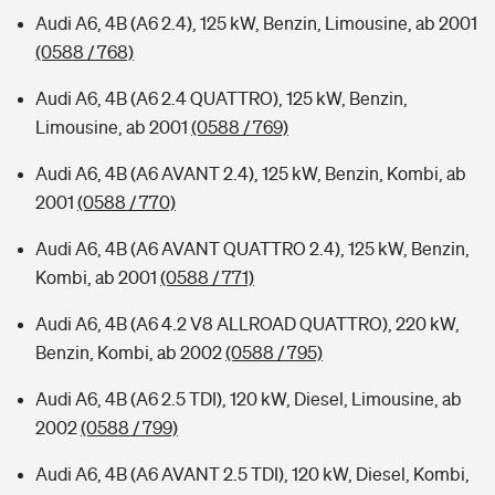
Audi A6, 4B (A6 2.4), 125 kW, Benzin, Limousine, ab 2001
(0588 / 768)
Audi A6, 4B (A6 2.4 QUATTRO), 125 kW, Benzin,
Limousine, ab 2001
(0588 / 769)
Audi A6, 4B (A6 AVANT 2.4), 125 kW, Benzin, Kombi, ab
2001
(0588 / 770)
Audi A6, 4B (A6 AVANT QUATTRO 2.4), 125 kW, Benzin,
Kombi, ab 2001
(0588 / 771)
Audi A6, 4B (A6 4.2 V8 ALLROAD QUATTRO), 220 kW,
Benzin, Kombi, ab 2002
(0588 / 795)
Audi A6, 4B (A6 2.5 TDI), 120 kW, Diesel, Limousine, ab
2002
(0588 / 799)
Audi A6, 4B (A6 AVANT 2.5 TDI), 120 kW, Diesel, Kombi,