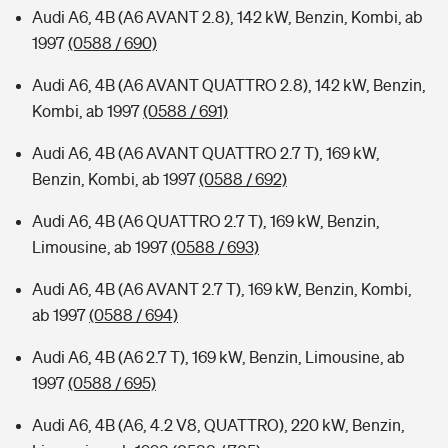
Audi A6, 4B (A6 AVANT 2.8), 142 kW, Benzin, Kombi, ab
1997
(0588 / 690)
Audi A6, 4B (A6 AVANT QUATTRO 2.8), 142 kW, Benzin,
Kombi, ab 1997
(0588 / 691)
Audi A6, 4B (A6 AVANT QUATTRO 2.7 T), 169 kW,
Benzin, Kombi, ab 1997
(0588 / 692)
Audi A6, 4B (A6 QUATTRO 2.7 T), 169 kW, Benzin,
Limousine, ab 1997
(0588 / 693)
Audi A6, 4B (A6 AVANT 2.7 T), 169 kW, Benzin, Kombi,
ab 1997
(0588 / 694)
Audi A6, 4B (A6 2.7 T), 169 kW, Benzin, Limousine, ab
1997
(0588 / 695)
Audi A6, 4B (A6, 4.2 V8, QUATTRO), 220 kW, Benzin,