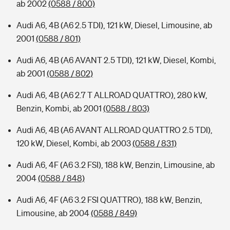
ab 2002
(0588 / 800)
Audi A6, 4B (A6 2.5 TDI), 121 kW, Diesel, Limousine, ab
2001
(0588 / 801)
Audi A6, 4B (A6 AVANT 2.5 TDI), 121 kW, Diesel, Kombi,
ab 2001
(0588 / 802)
Audi A6, 4B (A6 2.7 T ALLROAD QUATTRO), 280 kW,
Benzin, Kombi, ab 2001
(0588 / 803)
Audi A6, 4B (A6 AVANT ALLROAD QUATTRO 2.5 TDI),
120 kW, Diesel, Kombi, ab 2003
(0588 / 831)
Audi A6, 4F (A6 3.2 FSI), 188 kW, Benzin, Limousine, ab
2004
(0588 / 848)
Audi A6, 4F (A6 3.2 FSI QUATTRO), 188 kW, Benzin,
Limousine, ab 2004
(0588 / 849)