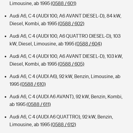
Limousine, ab 1995
(0588 / 601)
Audi A6, C 4 (AUDI 100, A6 AVANT DIESEL-D), 84 kW,
Diesel, Kombi, ab 1995
(0588 / 602)
Audi A6, C 4 (AUDI 100, A6 QUATTRO DIESEL-D), 103
kW, Diesel, Limousine, ab 1995
(0588 / 604)
Audi A6, C 4 (AUDI 100, A6 AVANT DIESEL-D), 103 kW,
Diesel, Kombi, ab 1995
(0588 / 605)
Audi A6, C 4 (AUDI A6), 92 kW, Benzin, Limousine, ab
1995
(0588 / 610)
Audi A6, C 4 (AUDI A6 AVANT), 92 kW, Benzin, Kombi,
ab 1995
(0588 / 611)
Audi A6, C 4 (AUDI A6 QUATTRO), 92 kW, Benzin,
Limousine, ab 1995
(0588 / 612)