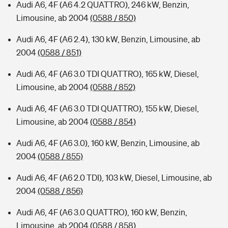
Audi A6, 4F (A6 4.2 QUATTRO), 246 kW, Benzin,
Limousine, ab 2004
(0588 / 850)
Audi A6, 4F (A6 2.4), 130 kW, Benzin, Limousine, ab
2004
(0588 / 851)
Audi A6, 4F (A6 3.0 TDI QUATTRO), 165 kW, Diesel,
Limousine, ab 2004
(0588 / 852)
Audi A6, 4F (A6 3.0 TDI QUATTRO), 155 kW, Diesel,
Limousine, ab 2004
(0588 / 854)
Audi A6, 4F (A6 3.0), 160 kW, Benzin, Limousine, ab
2004
(0588 / 855)
Audi A6, 4F (A6 2.0 TDI), 103 kW, Diesel, Limousine, ab
2004
(0588 / 856)
Audi A6, 4F (A6 3.0 QUATTRO), 160 kW, Benzin,
Limousine, ab 2004
(0588 / 858)