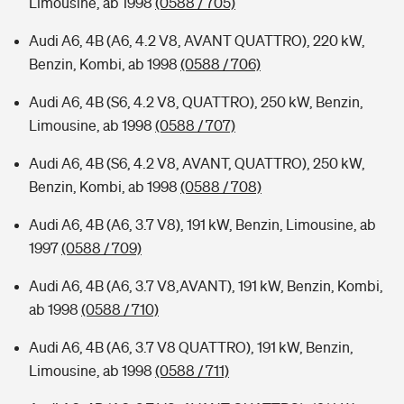
Limousine, ab 1998
(0588 / 705)
Audi A6, 4B (A6, 4.2 V8, AVANT QUATTRO), 220 kW,
Benzin, Kombi, ab 1998
(0588 / 706)
Audi A6, 4B (S6, 4.2 V8, QUATTRO), 250 kW, Benzin,
Limousine, ab 1998
(0588 / 707)
Audi A6, 4B (S6, 4.2 V8, AVANT, QUATTRO), 250 kW,
Benzin, Kombi, ab 1998
(0588 / 708)
Audi A6, 4B (A6, 3.7 V8), 191 kW, Benzin, Limousine, ab
1997
(0588 / 709)
Audi A6, 4B (A6, 3.7 V8,AVANT), 191 kW, Benzin, Kombi,
ab 1998
(0588 / 710)
Audi A6, 4B (A6, 3.7 V8 QUATTRO), 191 kW, Benzin,
Limousine, ab 1998
(0588 / 711)