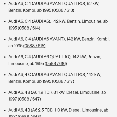
Audi A6, C 4 (AUDI A6 AVANT QUATTRO), 92 kW,
Benzin, Kombi, ab 1995
(0588 / 613)
Audi A6, C 4 (AUDI A6), 142 kW, Benzin, Limousine, ab
1995
(0588 / 614)
Audi A6, C 4 (AUDI A6 AVANT), 142 kW, Benzin, Kombi,
ab 1995
(0588 / 615)
Audi A6, C 4 (AUDI A6 QUATTRO), 142 kW, Benzin,
Limousine, ab 1995
(0588 / 616)
Audi A6, 4 C (AUDI A6 AVANT QUATTRO), 142 kW,
Benzin, Kombi, ab 1995
(0588 / 617)
Audi A6, 4B (A6 1.9 TDI), 81 kW, Diesel, Limousine, ab
1997
(0588 / 647)
Audi A6, 4B (A6 2.5 TDI), 110 kW, Diesel, Limousine, ab
1997
(0588 / 648)