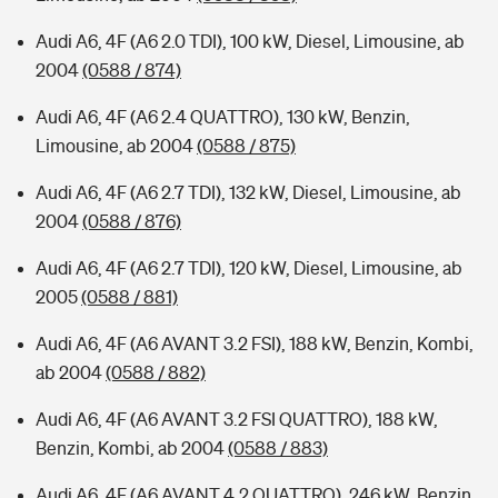
Audi A6, 4F (A6 2.0 TDI), 100 kW, Diesel, Limousine, ab
2004
(0588 / 874)
Audi A6, 4F (A6 2.4 QUATTRO), 130 kW, Benzin,
Limousine, ab 2004
(0588 / 875)
Audi A6, 4F (A6 2.7 TDI), 132 kW, Diesel, Limousine, ab
2004
(0588 / 876)
Audi A6, 4F (A6 2.7 TDI), 120 kW, Diesel, Limousine, ab
2005
(0588 / 881)
Audi A6, 4F (A6 AVANT 3.2 FSI), 188 kW, Benzin, Kombi,
ab 2004
(0588 / 882)
Audi A6, 4F (A6 AVANT 3.2 FSI QUATTRO), 188 kW,
Benzin, Kombi, ab 2004
(0588 / 883)
Audi A6, 4F (A6 AVANT 4.2 QUATTRO), 246 kW, Benzin,