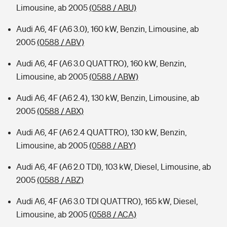
Limousine, ab 2005
(0588 / ABU)
Audi A6, 4F (A6 3.0), 160 kW, Benzin, Limousine, ab
2005
(0588 / ABV)
Audi A6, 4F (A6 3.0 QUATTRO), 160 kW, Benzin,
Limousine, ab 2005
(0588 / ABW)
Audi A6, 4F (A6 2.4), 130 kW, Benzin, Limousine, ab
2005
(0588 / ABX)
Audi A6, 4F (A6 2.4 QUATTRO), 130 kW, Benzin,
Limousine, ab 2005
(0588 / ABY)
Audi A6, 4F (A6 2.0 TDI), 103 kW, Diesel, Limousine, ab
2005
(0588 / ABZ)
Audi A6, 4F (A6 3.0 TDI QUATTRO), 165 kW, Diesel,
Limousine, ab 2005
(0588 / ACA)