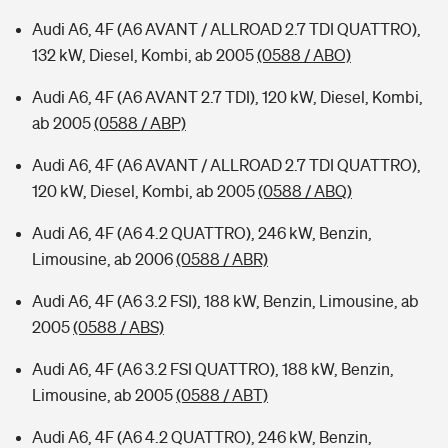
Audi A6, 4F (A6 AVANT / ALLROAD 2.7 TDI QUATTRO),
132 kW, Diesel, Kombi, ab 2005
(0588 / ABO)
Audi A6, 4F (A6 AVANT 2.7 TDI), 120 kW, Diesel, Kombi,
ab 2005
(0588 / ABP)
Audi A6, 4F (A6 AVANT / ALLROAD 2.7 TDI QUATTRO),
120 kW, Diesel, Kombi, ab 2005
(0588 / ABQ)
Audi A6, 4F (A6 4.2 QUATTRO), 246 kW, Benzin,
Limousine, ab 2006
(0588 / ABR)
Audi A6, 4F (A6 3.2 FSI), 188 kW, Benzin, Limousine, ab
2005
(0588 / ABS)
Audi A6, 4F (A6 3.2 FSI QUATTRO), 188 kW, Benzin,
Limousine, ab 2005
(0588 / ABT)
Audi A6, 4F (A6 4.2 QUATTRO), 246 kW, Benzin,