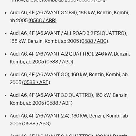
Audi A6, 4F (A6 AVANT 3.2 FSI), 188 kW, Benzin, Kombi,
ab 2005
(0588 / ABB)
Audi A6, 4F (A6 AVANT / ALLROAD 3.2 FSI QUATTRO),
188 kW, Benzin, Kombi, ab 2005
(0588 / ABC)
Audi A6, 4F (A6 AVANT 4.2 QUATTRO), 246 kW, Benzin,
Kombi, ab 2005
(0588 / ABD)
Audi A6, 4F (A6 AVANT 3.0), 160 kW, Benzin, Kombi, ab
2005
(0588 / ABE)
Audi A6, 4F (A6 AVANT 3.0 QUATTRO), 160 kW, Benzin,
Kombi, ab 2005
(0588 / ABF)
Audi A6, 4F (A6 AVANT 2.4), 130 kW, Benzin, Kombi, ab
2005
(0588 / ABG)