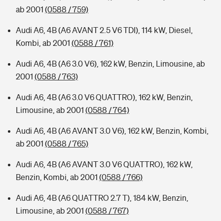
ab 2001
(0588 / 759)
Audi A6, 4B (A6 AVANT 2.5 V6 TDI), 114 kW, Diesel,
Kombi, ab 2001
(0588 / 761)
Audi A6, 4B (A6 3.0 V6), 162 kW, Benzin, Limousine, ab
2001
(0588 / 763)
Audi A6, 4B (A6 3.0 V6 QUATTRO), 162 kW, Benzin,
Limousine, ab 2001
(0588 / 764)
Audi A6, 4B (A6 AVANT 3.0 V6), 162 kW, Benzin, Kombi,
ab 2001
(0588 / 765)
Audi A6, 4B (A6 AVANT 3.0 V6 QUATTRO), 162 kW,
Benzin, Kombi, ab 2001
(0588 / 766)
Audi A6, 4B (A6 QUATTRO 2.7 T), 184 kW, Benzin,
Limousine, ab 2001
(0588 / 767)