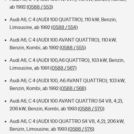
ab 1992
(0588 / 553)
Audi A6, C 4 (AUDI 100 QUATTRO), 110 kW, Benzin,
Limousine, ab 1992
(0588 / 554)
Audi A6, C 4 (AUDI 100 AVANT QUATTRO), 110 kW,
Benzin, Kombi, ab 1992
(0588 / 555)
Audi A6, C 4 (AUDI 100,A6 QUATTRO), 103 kW, Benzin,
Limousine, ab 1991
(0588 / 567)
Audi A6, C 4 (AUDI 100, A6 AVANT QUATTRO), 103 kW,
Benzin, Kombi, ab 1992
(0588 / 568)
Audi A6, C 4 (AUDI 100 AVANT QUATTRO S4 V8, 4,2),
206 kW, Benzin, Kombi, ab 1993
(0588 / 570)
Audi A6, C 4 (AUDI 100 QUATTRO S4 V8, 4,2), 206 kW,
Benzin, Limousine, ab 1993
(0588 / 576)