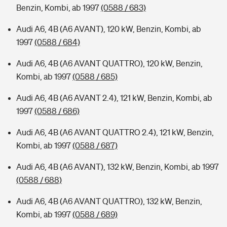
Benzin, Kombi, ab 1997
(0588 / 683)
Audi A6, 4B (A6 AVANT), 120 kW, Benzin, Kombi, ab
1997
(0588 / 684)
Audi A6, 4B (A6 AVANT QUATTRO), 120 kW, Benzin,
Kombi, ab 1997
(0588 / 685)
Audi A6, 4B (A6 AVANT 2.4), 121 kW, Benzin, Kombi, ab
1997
(0588 / 686)
Audi A6, 4B (A6 AVANT QUATTRO 2.4), 121 kW, Benzin,
Kombi, ab 1997
(0588 / 687)
Audi A6, 4B (A6 AVANT), 132 kW, Benzin, Kombi, ab 1997
(0588 / 688)
Audi A6, 4B (A6 AVANT QUATTRO), 132 kW, Benzin,
Kombi, ab 1997
(0588 / 689)