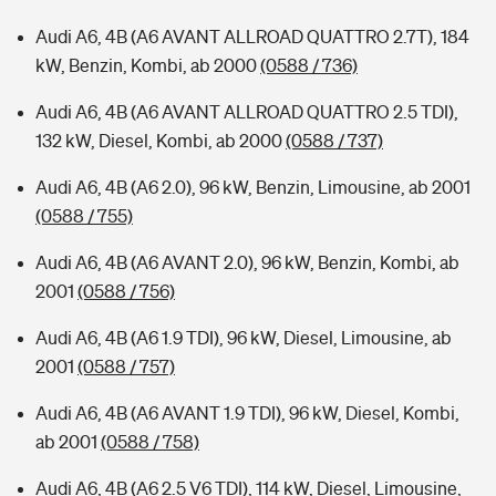
Audi A6, 4B (A6 AVANT ALLROAD QUATTRO 2.7T), 184
kW, Benzin, Kombi, ab 2000
(0588 / 736)
Audi A6, 4B (A6 AVANT ALLROAD QUATTRO 2.5 TDI),
132 kW, Diesel, Kombi, ab 2000
(0588 / 737)
Audi A6, 4B (A6 2.0), 96 kW, Benzin, Limousine, ab 2001
(0588 / 755)
Audi A6, 4B (A6 AVANT 2.0), 96 kW, Benzin, Kombi, ab
2001
(0588 / 756)
Audi A6, 4B (A6 1.9 TDI), 96 kW, Diesel, Limousine, ab
2001
(0588 / 757)
Audi A6, 4B (A6 AVANT 1.9 TDI), 96 kW, Diesel, Kombi,
ab 2001
(0588 / 758)
Audi A6, 4B (A6 2.5 V6 TDI), 114 kW, Diesel, Limousine,