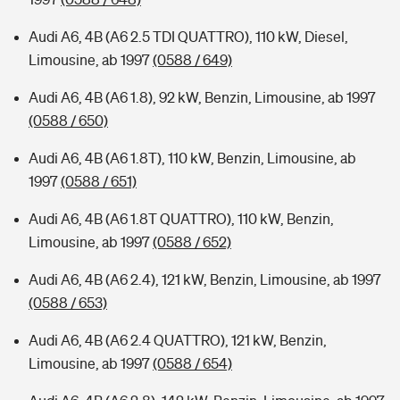
Audi A6, 4B (A6 2.5 TDI QUATTRO), 110 kW, Diesel,
Limousine, ab 1997
(0588 / 649)
Audi A6, 4B (A6 1.8), 92 kW, Benzin, Limousine, ab 1997
(0588 / 650)
Audi A6, 4B (A6 1.8T), 110 kW, Benzin, Limousine, ab
1997
(0588 / 651)
Audi A6, 4B (A6 1.8T QUATTRO), 110 kW, Benzin,
Limousine, ab 1997
(0588 / 652)
Audi A6, 4B (A6 2.4), 121 kW, Benzin, Limousine, ab 1997
(0588 / 653)
Audi A6, 4B (A6 2.4 QUATTRO), 121 kW, Benzin,
Limousine, ab 1997
(0588 / 654)