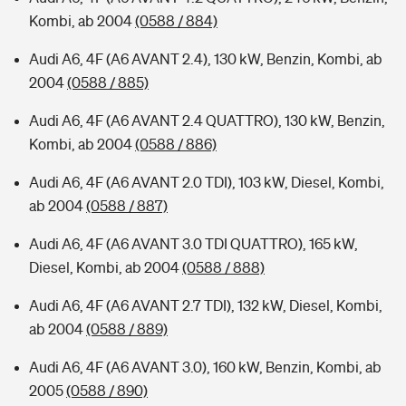
Kombi, ab 2004
(0588 / 884)
Audi A6, 4F (A6 AVANT 2.4), 130 kW, Benzin, Kombi, ab
2004
(0588 / 885)
Audi A6, 4F (A6 AVANT 2.4 QUATTRO), 130 kW, Benzin,
Kombi, ab 2004
(0588 / 886)
Audi A6, 4F (A6 AVANT 2.0 TDI), 103 kW, Diesel, Kombi,
ab 2004
(0588 / 887)
Audi A6, 4F (A6 AVANT 3.0 TDI QUATTRO), 165 kW,
Diesel, Kombi, ab 2004
(0588 / 888)
Audi A6, 4F (A6 AVANT 2.7 TDI), 132 kW, Diesel, Kombi,
ab 2004
(0588 / 889)
Audi A6, 4F (A6 AVANT 3.0), 160 kW, Benzin, Kombi, ab
2005
(0588 / 890)