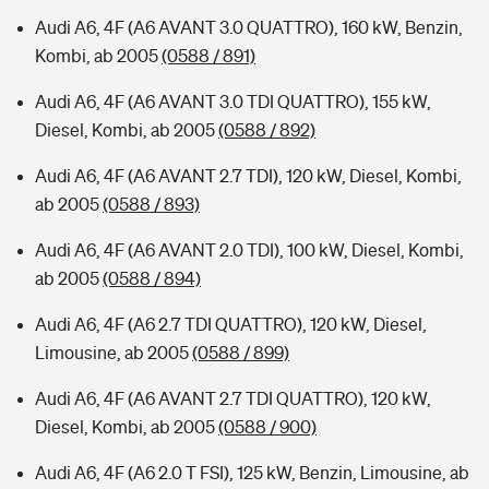
Audi A6, 4F (A6 AVANT 3.0 QUATTRO), 160 kW, Benzin,
Kombi, ab 2005
(0588 / 891)
Audi A6, 4F (A6 AVANT 3.0 TDI QUATTRO), 155 kW,
Diesel, Kombi, ab 2005
(0588 / 892)
Audi A6, 4F (A6 AVANT 2.7 TDI), 120 kW, Diesel, Kombi,
ab 2005
(0588 / 893)
Audi A6, 4F (A6 AVANT 2.0 TDI), 100 kW, Diesel, Kombi,
ab 2005
(0588 / 894)
Audi A6, 4F (A6 2.7 TDI QUATTRO), 120 kW, Diesel,
Limousine, ab 2005
(0588 / 899)
Audi A6, 4F (A6 AVANT 2.7 TDI QUATTRO), 120 kW,
Diesel, Kombi, ab 2005
(0588 / 900)
Audi A6, 4F (A6 2.0 T FSI), 125 kW, Benzin, Limousine, ab