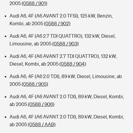
2005
(0588 / 901)
Audi A6, 4F (A6 AVANT 2.0 TFSI), 125 kW, Benzin,
Kombi, ab 2005
(0588 / 902)
Audi A6, 4F (A6 2.7 TDI QUATTRO), 132 kW, Diesel,
Limousine, ab 2005
(0588 / 903)
Audi A6, 4F (A6 AVANT 2.7 TDI QUATTRO), 132 kW,
Diesel, Kombi, ab 2005
(0588 / 904)
Audi A6, 4F (A6 2.0 TDI), 89 kW, Diesel, Limousine, ab
2005
(0588 / 905)
Audi A6, 4F (A6 AVANT 2.0 TDI), 89 kW, Diesel, Kombi,
ab 2005
(0588 / 906)
Audi A6, 4F (A6 AVANT 2.0 TDI), 89 kW, Diesel, Kombi,
ab 2005
(0588 / AAB)