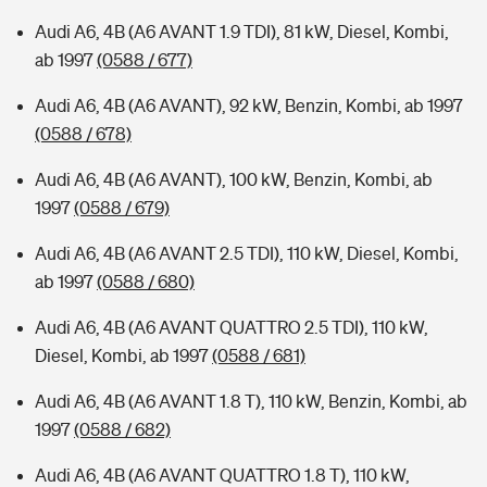
Audi A6, 4B (A6 AVANT 1.9 TDI), 81 kW, Diesel, Kombi,
ab 1997
(0588 / 677)
Audi A6, 4B (A6 AVANT), 92 kW, Benzin, Kombi, ab 1997
(0588 / 678)
Audi A6, 4B (A6 AVANT), 100 kW, Benzin, Kombi, ab
1997
(0588 / 679)
Audi A6, 4B (A6 AVANT 2.5 TDI), 110 kW, Diesel, Kombi,
ab 1997
(0588 / 680)
Audi A6, 4B (A6 AVANT QUATTRO 2.5 TDI), 110 kW,
Diesel, Kombi, ab 1997
(0588 / 681)
Audi A6, 4B (A6 AVANT 1.8 T), 110 kW, Benzin, Kombi, ab
1997
(0588 / 682)
Audi A6, 4B (A6 AVANT QUATTRO 1.8 T), 110 kW,