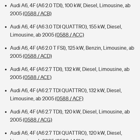
Audi A6, 4F (A6 2.0 TDI), 100 kW, Diesel, Limousine, ab
2005
(0588 / ACB)
Audi A6, 4F (A6 3.0 TDI QUATTRO), 155 kW, Diesel,
Limousine, ab 2005
(0588 / ACC)
Audi A6, 4F (A6 2.0 T FSI), 125 kW, Benzin, Limousine, ab
2005
(0588 / ACD)
Audi A6, 4F (A6 2.7 TDI), 132 kW, Diesel, Limousine, ab
2005
(0588 / ACE)
Audi A6, 4F (A6 2.7 TDI QUATTRO), 132 kW, Diesel,
Limousine, ab 2005
(0588 / ACF)
Audi A6, 4F (A6 2.7 TDI), 120 kW, Diesel, Limousine, ab
2005
(0588 / ACG)
Audi A6, 4F (A6 2.7 TDI QUATTRO), 120 kW, Diesel,