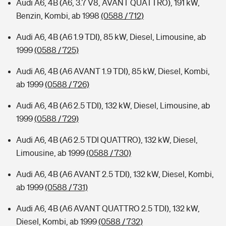
Audi A6, 4B (A6, 3.7 V8, AVANT QUATTRO), 191 kW,
Benzin, Kombi, ab 1998
(0588 / 712)
Audi A6, 4B (A6 1.9 TDI), 85 kW, Diesel, Limousine, ab
1999
(0588 / 725)
Audi A6, 4B (A6 AVANT 1.9 TDI), 85 kW, Diesel, Kombi,
ab 1999
(0588 / 726)
Audi A6, 4B (A6 2.5 TDI), 132 kW, Diesel, Limousine, ab
1999
(0588 / 729)
Audi A6, 4B (A6 2.5 TDI QUATTRO), 132 kW, Diesel,
Limousine, ab 1999
(0588 / 730)
Audi A6, 4B (A6 AVANT 2.5 TDI), 132 kW, Diesel, Kombi,
ab 1999
(0588 / 731)
Audi A6, 4B (A6 AVANT QUATTRO 2.5 TDI), 132 kW,
Diesel, Kombi, ab 1999
(0588 / 732)