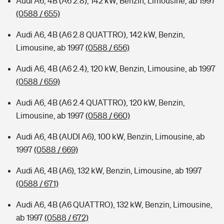
Audi A6, 4B (A6 2.8), 142 kW, Benzin, Limousine, ab 1997
(0588 / 655)
Audi A6, 4B (A6 2.8 QUATTRO), 142 kW, Benzin,
Limousine, ab 1997
(0588 / 656)
Audi A6, 4B (A6 2.4), 120 kW, Benzin, Limousine, ab 1997
(0588 / 659)
Audi A6, 4B (A6 2.4 QUATTRO), 120 kW, Benzin,
Limousine, ab 1997
(0588 / 660)
Audi A6, 4B (AUDI A6), 100 kW, Benzin, Limousine, ab
1997
(0588 / 669)
Audi A6, 4B (A6), 132 kW, Benzin, Limousine, ab 1997
(0588 / 671)
Audi A6, 4B (A6 QUATTRO), 132 kW, Benzin, Limousine,
ab 1997
(0588 / 672)