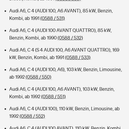
Audi A6, C 4 (AUDI 100, A6 AVANT), 85 kW, Benzin,
Kombi, ab 1991
(0588 / 531)
Audi A6, C 4 (AUDI 100 AVANT QUATTRO), 85 kW,
Benzin, Kombi, ab 1990
(0588 / 532)
Audi A6, C 4 (S 4 AUDI 100, A6 AVANT QUATTRO), 169
kW, Benzin, Kombi, ab 1991
(0588 / 533)
Audi A6, C 4 (AUDI 100, A6), 103 kW, Benzin, Limousine,
ab 1992
(0588 / 550)
Audi A6, C 4 (AUDI 100, A6 AVANT), 103 kW, Benzin,
Kombi, ab 1992
(0588 / 551)
Audi A6, C 4 (AUDI 100), 110 kW, Benzin, Limousine, ab
1992
(0588 / 552)
Audi A6, C 4 (AUDI 100 AVANT), 110 kW, Benzin, Kombi,