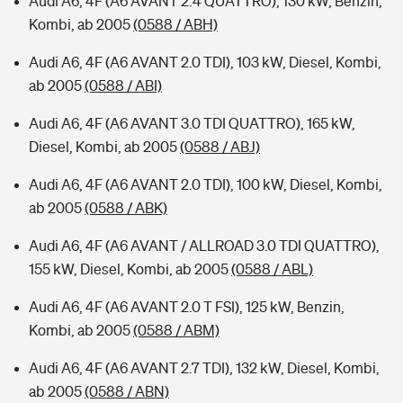
Audi A6, 4F (A6 AVANT 2.4 QUATTRO), 130 kW, Benzin,
Kombi, ab 2005
(0588 / ABH)
Audi A6, 4F (A6 AVANT 2.0 TDI), 103 kW, Diesel, Kombi,
ab 2005
(0588 / ABI)
Audi A6, 4F (A6 AVANT 3.0 TDI QUATTRO), 165 kW,
Diesel, Kombi, ab 2005
(0588 / ABJ)
Audi A6, 4F (A6 AVANT 2.0 TDI), 100 kW, Diesel, Kombi,
ab 2005
(0588 / ABK)
Audi A6, 4F (A6 AVANT / ALLROAD 3.0 TDI QUATTRO),
155 kW, Diesel, Kombi, ab 2005
(0588 / ABL)
Audi A6, 4F (A6 AVANT 2.0 T FSI), 125 kW, Benzin,
Kombi, ab 2005
(0588 / ABM)
Audi A6, 4F (A6 AVANT 2.7 TDI), 132 kW, Diesel, Kombi,
ab 2005
(0588 / ABN)