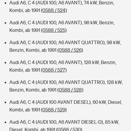
Audi A6, C 4 (AUDI 100, A6 AVANT), 74 kW, Benzin,
Kombi, ab 1991
(0588 / 524)
Audi A6, C 4 (AUDI 100, A6 AVANT), 98 kW, Benzin,
Kombi, ab 1991
(0588 / 525)
Audi A6, C 4 (AUDI 100, A6 AVANT QUATTRO), 98 kW,
Benzin, Kombi, ab 1991
(0588 / 526)
Audi A6, C 4 (AUDI 100, A6 AVANT), 128 kW, Benzin,
Kombi, ab 1991
(0588 / 527)
Audi A6, C 4 (AUDI 100, A6 AVANT QUATTRO), 128 kW,
Benzin, Kombi, ab 1991
(0588 / 528)
Audi A6, C 4 (AUDI 100 AVANT DIESEL), 60 kW, Diesel,
Kombi, ab 1991
(0588 / 529)
Audi A6, C 4 (AUDI 100, A6 AVANT DIESEL-D), 85 kW,
Diesel, Kombi, ab 1991
(0588 / 530)