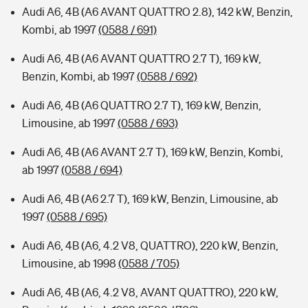
Audi A6, 4B (A6 AVANT QUATTRO 2.8), 142 kW, Benzin,
Kombi, ab 1997
(0588 / 691)
Audi A6, 4B (A6 AVANT QUATTRO 2.7 T), 169 kW,
Benzin, Kombi, ab 1997
(0588 / 692)
Audi A6, 4B (A6 QUATTRO 2.7 T), 169 kW, Benzin,
Limousine, ab 1997
(0588 / 693)
Audi A6, 4B (A6 AVANT 2.7 T), 169 kW, Benzin, Kombi,
ab 1997
(0588 / 694)
Audi A6, 4B (A6 2.7 T), 169 kW, Benzin, Limousine, ab
1997
(0588 / 695)
Audi A6, 4B (A6, 4.2 V8, QUATTRO), 220 kW, Benzin,
Limousine, ab 1998
(0588 / 705)
Audi A6, 4B (A6, 4.2 V8, AVANT QUATTRO), 220 kW,