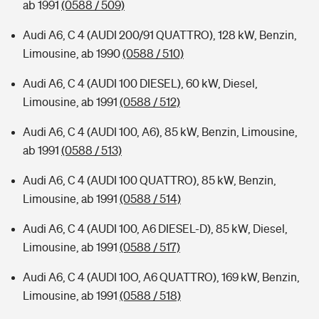
ab 1991
(0588 / 509)
Audi A6, C 4 (AUDI 200/91 QUATTRO), 128 kW, Benzin,
Limousine, ab 1990
(0588 / 510)
Audi A6, C 4 (AUDI 100 DIESEL), 60 kW, Diesel,
Limousine, ab 1991
(0588 / 512)
Audi A6, C 4 (AUDI 100, A6), 85 kW, Benzin, Limousine,
ab 1991
(0588 / 513)
Audi A6, C 4 (AUDI 100 QUATTRO), 85 kW, Benzin,
Limousine, ab 1991
(0588 / 514)
Audi A6, C 4 (AUDI 100, A6 DIESEL-D), 85 kW, Diesel,
Limousine, ab 1991
(0588 / 517)
Audi A6, C 4 (AUDI 10O, A6 QUATTRO), 169 kW, Benzin,
Limousine, ab 1991
(0588 / 518)