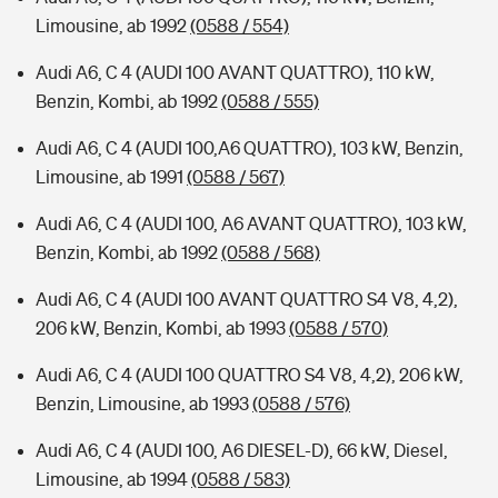
Limousine, ab 1992
(0588 / 554)
Audi A6, C 4 (AUDI 100 AVANT QUATTRO), 110 kW,
Benzin, Kombi, ab 1992
(0588 / 555)
Audi A6, C 4 (AUDI 100,A6 QUATTRO), 103 kW, Benzin,
Limousine, ab 1991
(0588 / 567)
Audi A6, C 4 (AUDI 100, A6 AVANT QUATTRO), 103 kW,
Benzin, Kombi, ab 1992
(0588 / 568)
Audi A6, C 4 (AUDI 100 AVANT QUATTRO S4 V8, 4,2),
206 kW, Benzin, Kombi, ab 1993
(0588 / 570)
Audi A6, C 4 (AUDI 100 QUATTRO S4 V8, 4,2), 206 kW,
Benzin, Limousine, ab 1993
(0588 / 576)
Audi A6, C 4 (AUDI 100, A6 DIESEL-D), 66 kW, Diesel,
Limousine, ab 1994
(0588 / 583)