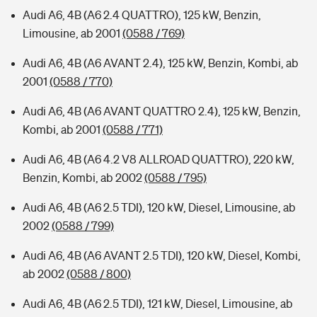
Audi A6, 4B (A6 2.4 QUATTRO), 125 kW, Benzin,
Limousine, ab 2001
(0588 / 769)
Audi A6, 4B (A6 AVANT 2.4), 125 kW, Benzin, Kombi, ab
2001
(0588 / 770)
Audi A6, 4B (A6 AVANT QUATTRO 2.4), 125 kW, Benzin,
Kombi, ab 2001
(0588 / 771)
Audi A6, 4B (A6 4.2 V8 ALLROAD QUATTRO), 220 kW,
Benzin, Kombi, ab 2002
(0588 / 795)
Audi A6, 4B (A6 2.5 TDI), 120 kW, Diesel, Limousine, ab
2002
(0588 / 799)
Audi A6, 4B (A6 AVANT 2.5 TDI), 120 kW, Diesel, Kombi,
ab 2002
(0588 / 800)
Audi A6, 4B (A6 2.5 TDI), 121 kW, Diesel, Limousine, ab