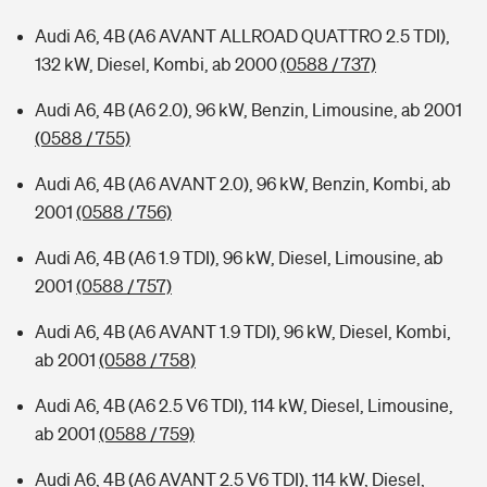
Audi A6, 4B (A6 AVANT ALLROAD QUATTRO 2.5 TDI),
132 kW, Diesel, Kombi, ab 2000
(0588 / 737)
Audi A6, 4B (A6 2.0), 96 kW, Benzin, Limousine, ab 2001
(0588 / 755)
Audi A6, 4B (A6 AVANT 2.0), 96 kW, Benzin, Kombi, ab
2001
(0588 / 756)
Audi A6, 4B (A6 1.9 TDI), 96 kW, Diesel, Limousine, ab
2001
(0588 / 757)
Audi A6, 4B (A6 AVANT 1.9 TDI), 96 kW, Diesel, Kombi,
ab 2001
(0588 / 758)
Audi A6, 4B (A6 2.5 V6 TDI), 114 kW, Diesel, Limousine,
ab 2001
(0588 / 759)
Audi A6, 4B (A6 AVANT 2.5 V6 TDI), 114 kW, Diesel,