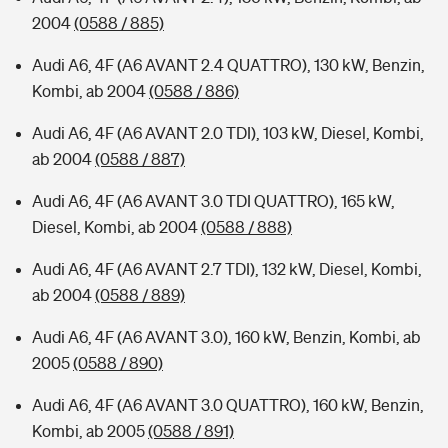
2004
(0588 / 885)
Audi A6, 4F (A6 AVANT 2.4 QUATTRO), 130 kW, Benzin,
Kombi, ab 2004
(0588 / 886)
Audi A6, 4F (A6 AVANT 2.0 TDI), 103 kW, Diesel, Kombi,
ab 2004
(0588 / 887)
Audi A6, 4F (A6 AVANT 3.0 TDI QUATTRO), 165 kW,
Diesel, Kombi, ab 2004
(0588 / 888)
Audi A6, 4F (A6 AVANT 2.7 TDI), 132 kW, Diesel, Kombi,
ab 2004
(0588 / 889)
Audi A6, 4F (A6 AVANT 3.0), 160 kW, Benzin, Kombi, ab
2005
(0588 / 890)
Audi A6, 4F (A6 AVANT 3.0 QUATTRO), 160 kW, Benzin,
Kombi, ab 2005
(0588 / 891)