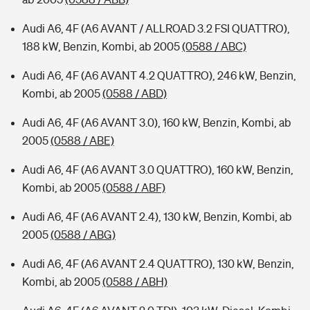
Audi A6, 4F (A6 AVANT / ALLROAD 3.2 FSI QUATTRO),
188 kW, Benzin, Kombi, ab 2005
(0588 / ABC)
Audi A6, 4F (A6 AVANT 4.2 QUATTRO), 246 kW, Benzin,
Kombi, ab 2005
(0588 / ABD)
Audi A6, 4F (A6 AVANT 3.0), 160 kW, Benzin, Kombi, ab
2005
(0588 / ABE)
Audi A6, 4F (A6 AVANT 3.0 QUATTRO), 160 kW, Benzin,
Kombi, ab 2005
(0588 / ABF)
Audi A6, 4F (A6 AVANT 2.4), 130 kW, Benzin, Kombi, ab
2005
(0588 / ABG)
Audi A6, 4F (A6 AVANT 2.4 QUATTRO), 130 kW, Benzin,
Kombi, ab 2005
(0588 / ABH)