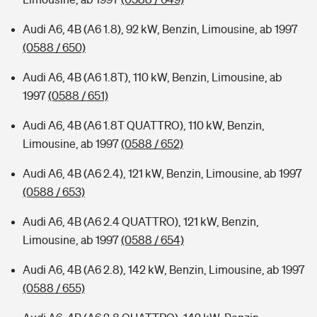
Audi A6, 4B (A6 1.8), 92 kW, Benzin, Limousine, ab 1997
(0588 / 650)
Audi A6, 4B (A6 1.8T), 110 kW, Benzin, Limousine, ab
1997
(0588 / 651)
Audi A6, 4B (A6 1.8T QUATTRO), 110 kW, Benzin,
Limousine, ab 1997
(0588 / 652)
Audi A6, 4B (A6 2.4), 121 kW, Benzin, Limousine, ab 1997
(0588 / 653)
Audi A6, 4B (A6 2.4 QUATTRO), 121 kW, Benzin,
Limousine, ab 1997
(0588 / 654)
Audi A6, 4B (A6 2.8), 142 kW, Benzin, Limousine, ab 1997
(0588 / 655)