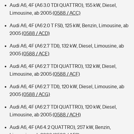
Audi A6, 4F (A6 3.0 TDI QUATTRO), 155 kW, Diesel,
Limousine, ab 2005
(0588 / ACC)
Audi A6, 4F (A6 2.0 T FSI), 125 kW, Benzin, Limousine, ab
2005
(0588 / ACD)
Audi A6, 4F (A6 2.7 TDI), 132 kW, Diesel, Limousine, ab
2005
(0588 / ACE)
Audi A6, 4F (A6 2.7 TDI QUATTRO), 132 kW, Diesel,
Limousine, ab 2005
(0588 / ACF)
Audi A6, 4F (A6 2.7 TDI), 120 kW, Diesel, Limousine, ab
2005
(0588 / ACG)
Audi A6, 4F (A6 2.7 TDI QUATTRO), 120 kW, Diesel,
Limousine, ab 2005
(0588 / ACH)
Audi A6, 4F (A6 4.2 QUATTRO), 257 kW, Benzin,