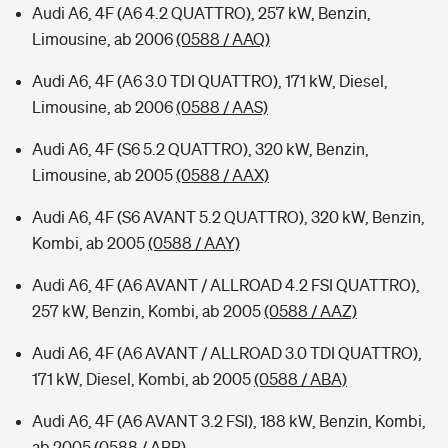
Audi A6, 4F (A6 4.2 QUATTRO), 257 kW, Benzin,
Limousine, ab 2006
(0588 / AAQ)
Audi A6, 4F (A6 3.0 TDI QUATTRO), 171 kW, Diesel,
Limousine, ab 2006
(0588 / AAS)
Audi A6, 4F (S6 5.2 QUATTRO), 320 kW, Benzin,
Limousine, ab 2005
(0588 / AAX)
Audi A6, 4F (S6 AVANT 5.2 QUATTRO), 320 kW, Benzin,
Kombi, ab 2005
(0588 / AAY)
Audi A6, 4F (A6 AVANT / ALLROAD 4.2 FSI QUATTRO),
257 kW, Benzin, Kombi, ab 2005
(0588 / AAZ)
Audi A6, 4F (A6 AVANT / ALLROAD 3.0 TDI QUATTRO),
171 kW, Diesel, Kombi, ab 2005
(0588 / ABA)
Audi A6, 4F (A6 AVANT 3.2 FSI), 188 kW, Benzin, Kombi,
ab 2005
(0588 / ABB)