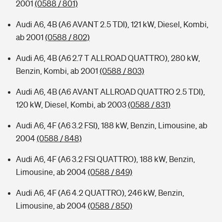
2001
(0588 / 801)
Audi A6, 4B (A6 AVANT 2.5 TDI), 121 kW, Diesel, Kombi,
ab 2001
(0588 / 802)
Audi A6, 4B (A6 2.7 T ALLROAD QUATTRO), 280 kW,
Benzin, Kombi, ab 2001
(0588 / 803)
Audi A6, 4B (A6 AVANT ALLROAD QUATTRO 2.5 TDI),
120 kW, Diesel, Kombi, ab 2003
(0588 / 831)
Audi A6, 4F (A6 3.2 FSI), 188 kW, Benzin, Limousine, ab
2004
(0588 / 848)
Audi A6, 4F (A6 3.2 FSI QUATTRO), 188 kW, Benzin,
Limousine, ab 2004
(0588 / 849)
Audi A6, 4F (A6 4.2 QUATTRO), 246 kW, Benzin,
Limousine, ab 2004
(0588 / 850)