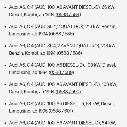
Audi A6, C 4 (AUDI 100, A6 AVANT DIESEL-D), 66 kW,
Diesel, Kombi, ab 1994
(0588 / 584)
Audi A6, C 4 (AUDI S6 4,2 QUATTRO), 213 kW, Benzin,
Limousine, ab 1994
(0588 / 585)
Audi A6, C 4 (AUDI S6 4,2 AVANT QUATTRO), 213 kW,
Benzin, Kombi, ab 1994
(0588 / 586)
Audi A6, C 4 (AUDI 100, A6 DIESEL-D), 103 kW, Diesel,
Limousine, ab 1994
(0588 / 589)
Audi A6, C 4 (AUDI 100, A6 AVANT DIESEL-D), 103 kW,
Diesel, Kombi, ab 1994
(0588 / 590)
Audi A6, C 4 (AUDI 100, A6 DIESEL-D), 84 kW, Diesel,
Limousine, ab 1995
(0588 / 601)
Audi A6, C 4 (AUDI 100, A6 AVANT DIESEL-D), 84 kW,