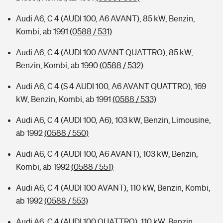
Audi A6, C 4 (AUDI 100, A6 AVANT), 85 kW, Benzin,
Kombi, ab 1991
(0588 / 531)
Audi A6, C 4 (AUDI 100 AVANT QUATTRO), 85 kW,
Benzin, Kombi, ab 1990
(0588 / 532)
Audi A6, C 4 (S 4 AUDI 100, A6 AVANT QUATTRO), 169
kW, Benzin, Kombi, ab 1991
(0588 / 533)
Audi A6, C 4 (AUDI 100, A6), 103 kW, Benzin, Limousine,
ab 1992
(0588 / 550)
Audi A6, C 4 (AUDI 100, A6 AVANT), 103 kW, Benzin,
Kombi, ab 1992
(0588 / 551)
Audi A6, C 4 (AUDI 100 AVANT), 110 kW, Benzin, Kombi,
ab 1992
(0588 / 553)
Audi A6, C 4 (AUDI 100 QUATTRO), 110 kW, Benzin,