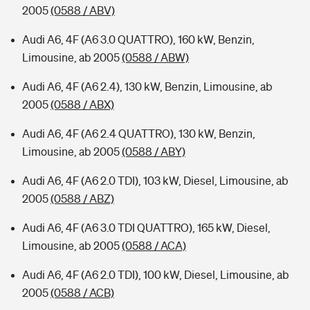
2005
(0588 / ABV)
Audi A6, 4F (A6 3.0 QUATTRO), 160 kW, Benzin,
Limousine, ab 2005
(0588 / ABW)
Audi A6, 4F (A6 2.4), 130 kW, Benzin, Limousine, ab
2005
(0588 / ABX)
Audi A6, 4F (A6 2.4 QUATTRO), 130 kW, Benzin,
Limousine, ab 2005
(0588 / ABY)
Audi A6, 4F (A6 2.0 TDI), 103 kW, Diesel, Limousine, ab
2005
(0588 / ABZ)
Audi A6, 4F (A6 3.0 TDI QUATTRO), 165 kW, Diesel,
Limousine, ab 2005
(0588 / ACA)
Audi A6, 4F (A6 2.0 TDI), 100 kW, Diesel, Limousine, ab
2005
(0588 / ACB)