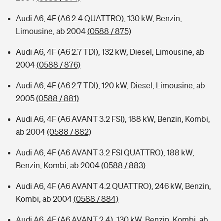
Audi A6, 4F (A6 2.4 QUATTRO), 130 kW, Benzin,
Limousine, ab 2004
(0588 / 875)
Audi A6, 4F (A6 2.7 TDI), 132 kW, Diesel, Limousine, ab
2004
(0588 / 876)
Audi A6, 4F (A6 2.7 TDI), 120 kW, Diesel, Limousine, ab
2005
(0588 / 881)
Audi A6, 4F (A6 AVANT 3.2 FSI), 188 kW, Benzin, Kombi,
ab 2004
(0588 / 882)
Audi A6, 4F (A6 AVANT 3.2 FSI QUATTRO), 188 kW,
Benzin, Kombi, ab 2004
(0588 / 883)
Audi A6, 4F (A6 AVANT 4.2 QUATTRO), 246 kW, Benzin,
Kombi, ab 2004
(0588 / 884)
Audi A6, 4F (A6 AVANT 2.4), 130 kW, Benzin, Kombi, ab