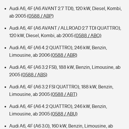
Audi A6, 4F (A6 AVANT 2.7 TDI), 120 kW, Diesel, Kombi,
ab 2005
(0588 / ABP)
Audi A6, 4F (A6 AVANT / ALLROAD 2.7 TDI QUATTRO),
120 kW, Diesel, Kombi, ab 2005
(0588 / ABQ)
Audi A6, 4F (A6 4.2 QUATTRO), 246 kW, Benzin,
Limousine, ab 2006
(0588 / ABR)
Audi A6, 4F (A6 3.2 FSI), 188 kW, Benzin, Limousine, ab
2005
(0588 / ABS)
Audi A6, 4F (A6 3.2 FSI QUATTRO), 188 kW, Benzin,
Limousine, ab 2005
(0588 / ABT)
Audi A6, 4F (A6 4.2 QUATTRO), 246 kW, Benzin,
Limousine, ab 2005
(0588 / ABU)
Audi A6, 4F (A6 3.0), 160 kW, Benzin, Limousine, ab