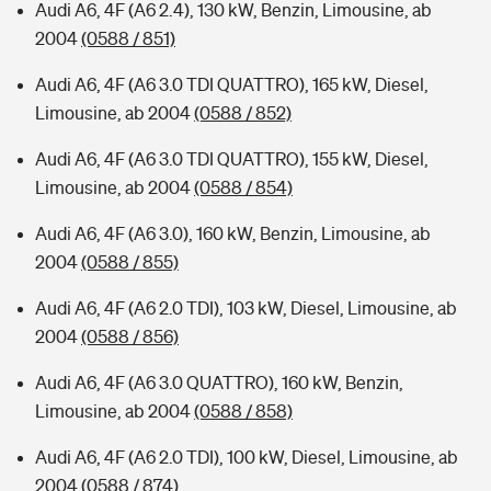
Audi A6, 4F (A6 2.4), 130 kW, Benzin, Limousine, ab
2004
(0588 / 851)
Audi A6, 4F (A6 3.0 TDI QUATTRO), 165 kW, Diesel,
Limousine, ab 2004
(0588 / 852)
Audi A6, 4F (A6 3.0 TDI QUATTRO), 155 kW, Diesel,
Limousine, ab 2004
(0588 / 854)
Audi A6, 4F (A6 3.0), 160 kW, Benzin, Limousine, ab
2004
(0588 / 855)
Audi A6, 4F (A6 2.0 TDI), 103 kW, Diesel, Limousine, ab
2004
(0588 / 856)
Audi A6, 4F (A6 3.0 QUATTRO), 160 kW, Benzin,
Limousine, ab 2004
(0588 / 858)
Audi A6, 4F (A6 2.0 TDI), 100 kW, Diesel, Limousine, ab
2004
(0588 / 874)