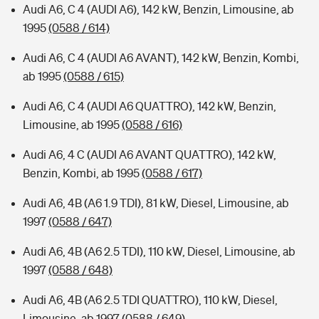
Audi A6, C 4 (AUDI A6), 142 kW, Benzin, Limousine, ab
1995
(0588 / 614)
Audi A6, C 4 (AUDI A6 AVANT), 142 kW, Benzin, Kombi,
ab 1995
(0588 / 615)
Audi A6, C 4 (AUDI A6 QUATTRO), 142 kW, Benzin,
Limousine, ab 1995
(0588 / 616)
Audi A6, 4 C (AUDI A6 AVANT QUATTRO), 142 kW,
Benzin, Kombi, ab 1995
(0588 / 617)
Audi A6, 4B (A6 1.9 TDI), 81 kW, Diesel, Limousine, ab
1997
(0588 / 647)
Audi A6, 4B (A6 2.5 TDI), 110 kW, Diesel, Limousine, ab
1997
(0588 / 648)
Audi A6, 4B (A6 2.5 TDI QUATTRO), 110 kW, Diesel,
Limousine, ab 1997
(0588 / 649)