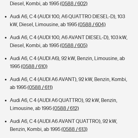
Diesel, Kombi, ab 1995
(0588 / 602)
Audi A6, C 4 (AUDI 100, A6 QUATTRO DIESEL-D), 103
kW, Diesel, Limousine, ab 1995
(0588 / 604)
Audi A6, C 4 (AUDI 100, A6 AVANT DIESEL-D), 103 kW,
Diesel, Kombi, ab 1995
(0588 / 605)
Audi A6, C 4 (AUDI A6), 92 kW, Benzin, Limousine, ab
1995
(0588 / 610)
Audi A6, C 4 (AUDI A6 AVANT), 92 kW, Benzin, Kombi,
ab 1995
(0588 / 611)
Audi A6, C 4 (AUDI A6 QUATTRO), 92 kW, Benzin,
Limousine, ab 1995
(0588 / 612)
Audi A6, C 4 (AUDI A6 AVANT QUATTRO), 92 kW,
Benzin, Kombi, ab 1995
(0588 / 613)