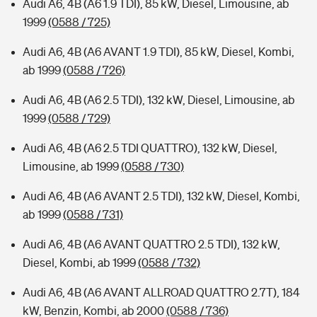
Audi A6, 4B (A6 1.9 TDI), 85 kW, Diesel, Limousine, ab
1999
(0588 / 725)
Audi A6, 4B (A6 AVANT 1.9 TDI), 85 kW, Diesel, Kombi,
ab 1999
(0588 / 726)
Audi A6, 4B (A6 2.5 TDI), 132 kW, Diesel, Limousine, ab
1999
(0588 / 729)
Audi A6, 4B (A6 2.5 TDI QUATTRO), 132 kW, Diesel,
Limousine, ab 1999
(0588 / 730)
Audi A6, 4B (A6 AVANT 2.5 TDI), 132 kW, Diesel, Kombi,
ab 1999
(0588 / 731)
Audi A6, 4B (A6 AVANT QUATTRO 2.5 TDI), 132 kW,
Diesel, Kombi, ab 1999
(0588 / 732)
Audi A6, 4B (A6 AVANT ALLROAD QUATTRO 2.7T), 184
kW, Benzin, Kombi, ab 2000
(0588 / 736)