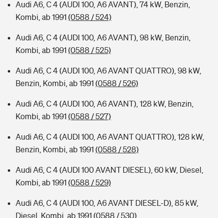
Audi A6, C 4 (AUDI 100, A6 AVANT), 74 kW, Benzin,
Kombi, ab 1991
(0588 / 524)
Audi A6, C 4 (AUDI 100, A6 AVANT), 98 kW, Benzin,
Kombi, ab 1991
(0588 / 525)
Audi A6, C 4 (AUDI 100, A6 AVANT QUATTRO), 98 kW,
Benzin, Kombi, ab 1991
(0588 / 526)
Audi A6, C 4 (AUDI 100, A6 AVANT), 128 kW, Benzin,
Kombi, ab 1991
(0588 / 527)
Audi A6, C 4 (AUDI 100, A6 AVANT QUATTRO), 128 kW,
Benzin, Kombi, ab 1991
(0588 / 528)
Audi A6, C 4 (AUDI 100 AVANT DIESEL), 60 kW, Diesel,
Kombi, ab 1991
(0588 / 529)
Audi A6, C 4 (AUDI 100, A6 AVANT DIESEL-D), 85 kW,
Diesel, Kombi, ab 1991
(0588 / 530)