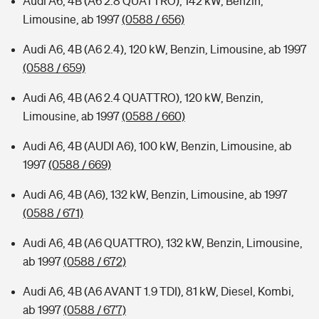
Audi A6, 4B (A6 2.8 QUATTRO), 142 kW, Benzin,
Limousine, ab 1997
(0588 / 656)
Audi A6, 4B (A6 2.4), 120 kW, Benzin, Limousine, ab 1997
(0588 / 659)
Audi A6, 4B (A6 2.4 QUATTRO), 120 kW, Benzin,
Limousine, ab 1997
(0588 / 660)
Audi A6, 4B (AUDI A6), 100 kW, Benzin, Limousine, ab
1997
(0588 / 669)
Audi A6, 4B (A6), 132 kW, Benzin, Limousine, ab 1997
(0588 / 671)
Audi A6, 4B (A6 QUATTRO), 132 kW, Benzin, Limousine,
ab 1997
(0588 / 672)
Audi A6, 4B (A6 AVANT 1.9 TDI), 81 kW, Diesel, Kombi,
ab 1997
(0588 / 677)