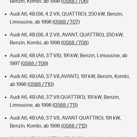
Benzin, Kombi, ab 1998
(0588 / 706)
Audi A6, 4B (S6, 4.2 V8, QUATTRO), 250 kW, Benzin,
Limousine, ab 1998
(0588 / 707)
Audi A6, 4B (S6, 4.2 V8, AVANT, QUATTRO), 250 kW,
Benzin, Kombi, ab 1998
(0588 / 708)
Audi A6, 4B (A6, 3.7 V8), 191 kW, Benzin, Limousine, ab
1997
(0588 / 709)
Audi A6, 4B (A6, 3.7 V8,AVANT), 191 kW, Benzin, Kombi,
ab 1998
(0588 / 710)
Audi A6, 4B (A6, 3.7 V8 QUATTRO), 191 kW, Benzin,
Limousine, ab 1998
(0588 / 711)
Audi A6, 4B (A6, 3.7 V8, AVANT QUATTRO), 191 kW,
Benzin, Kombi, ab 1998
(0588 / 712)