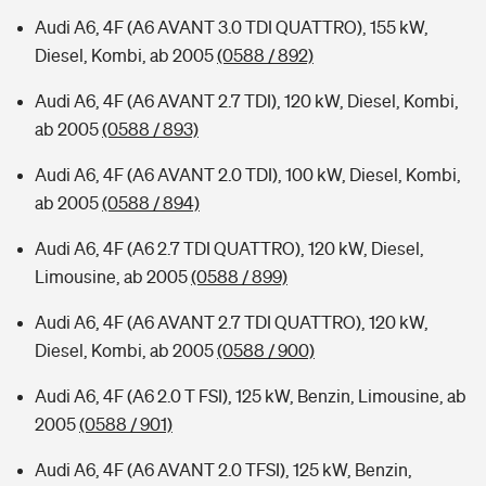
Audi A6, 4F (A6 AVANT 3.0 TDI QUATTRO), 155 kW,
Diesel, Kombi, ab 2005
(0588 / 892)
Audi A6, 4F (A6 AVANT 2.7 TDI), 120 kW, Diesel, Kombi,
ab 2005
(0588 / 893)
Audi A6, 4F (A6 AVANT 2.0 TDI), 100 kW, Diesel, Kombi,
ab 2005
(0588 / 894)
Audi A6, 4F (A6 2.7 TDI QUATTRO), 120 kW, Diesel,
Limousine, ab 2005
(0588 / 899)
Audi A6, 4F (A6 AVANT 2.7 TDI QUATTRO), 120 kW,
Diesel, Kombi, ab 2005
(0588 / 900)
Audi A6, 4F (A6 2.0 T FSI), 125 kW, Benzin, Limousine, ab
2005
(0588 / 901)
Audi A6, 4F (A6 AVANT 2.0 TFSI), 125 kW, Benzin,