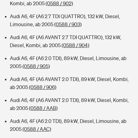
Kombi, ab 2005
(0588 / 902)
Audi A6, 4F (A6 2.7 TDI QUATTRO), 132 kW, Diesel,
Limousine, ab 2005
(0588 / 903)
Audi A6, 4F (A6 AVANT 2.7 TDI QUATTRO), 132 kW,
Diesel, Kombi, ab 2005
(0588 / 904)
Audi A6, 4F (A6 2.0 TDI), 89 kW, Diesel, Limousine, ab
2005
(0588 / 905)
Audi A6, 4F (A6 AVANT 2.0 TDI), 89 kW, Diesel, Kombi,
ab 2005
(0588 / 906)
Audi A6, 4F (A6 AVANT 2.0 TDI), 89 kW, Diesel, Kombi,
ab 2005
(0588 / AAB)
Audi A6, 4F (A6 2.0 TDI), 89 kW, Diesel, Limousine, ab
2005
(0588 / AAC)