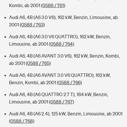
Kombi, ab 2001
(0588 / 761)
Audi A6, 4B (A6 3.0 V6), 162 kW, Benzin, Limousine, ab
2001
(0588 / 763)
Audi A6, 4B (A6 3.0 V6 QUATTRO), 162 kW, Benzin,
Limousine, ab 2001
(0588 / 764)
Audi A6, 4B (A6 AVANT 3.0 V6), 162 kW, Benzin, Kombi,
ab 2001
(0588 / 765)
Audi A6, 4B (A6 AVANT 3.0 V6 QUATTRO), 162 kW,
Benzin, Kombi, ab 2001
(0588 / 766)
Audi A6, 4B (A6 QUATTRO 2.7 T), 184 kW, Benzin,
Limousine, ab 2001
(0588 / 767)
Audi A6, 4B (A6 2.4), 125 kW, Benzin, Limousine, ab 2001
(0588 / 768)