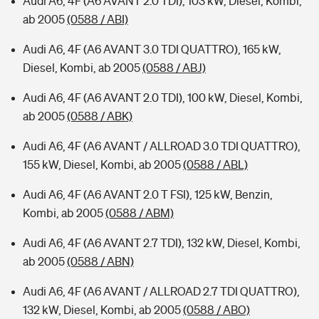
Audi A6, 4F (A6 AVANT 2.0 TDI), 103 kW, Diesel, Kombi,
ab 2005
(0588 / ABI)
Audi A6, 4F (A6 AVANT 3.0 TDI QUATTRO), 165 kW,
Diesel, Kombi, ab 2005
(0588 / ABJ)
Audi A6, 4F (A6 AVANT 2.0 TDI), 100 kW, Diesel, Kombi,
ab 2005
(0588 / ABK)
Audi A6, 4F (A6 AVANT / ALLROAD 3.0 TDI QUATTRO),
155 kW, Diesel, Kombi, ab 2005
(0588 / ABL)
Audi A6, 4F (A6 AVANT 2.0 T FSI), 125 kW, Benzin,
Kombi, ab 2005
(0588 / ABM)
Audi A6, 4F (A6 AVANT 2.7 TDI), 132 kW, Diesel, Kombi,
ab 2005
(0588 / ABN)
Audi A6, 4F (A6 AVANT / ALLROAD 2.7 TDI QUATTRO),
132 kW, Diesel, Kombi, ab 2005
(0588 / ABO)