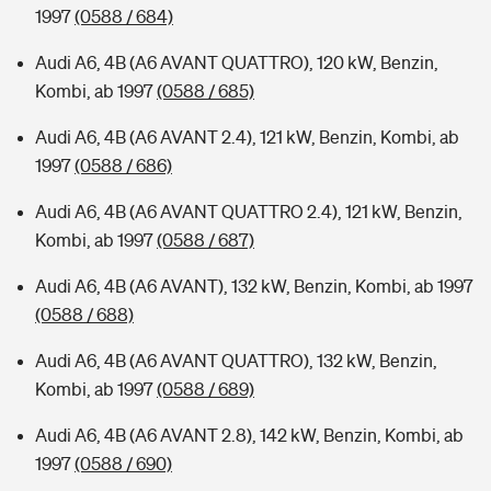
1997
(0588 / 684)
Audi A6, 4B (A6 AVANT QUATTRO), 120 kW, Benzin,
Kombi, ab 1997
(0588 / 685)
Audi A6, 4B (A6 AVANT 2.4), 121 kW, Benzin, Kombi, ab
1997
(0588 / 686)
Audi A6, 4B (A6 AVANT QUATTRO 2.4), 121 kW, Benzin,
Kombi, ab 1997
(0588 / 687)
Audi A6, 4B (A6 AVANT), 132 kW, Benzin, Kombi, ab 1997
(0588 / 688)
Audi A6, 4B (A6 AVANT QUATTRO), 132 kW, Benzin,
Kombi, ab 1997
(0588 / 689)
Audi A6, 4B (A6 AVANT 2.8), 142 kW, Benzin, Kombi, ab
1997
(0588 / 690)