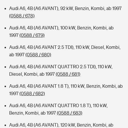
Audi A6, 4B (A6 AVANT), 92 kW, Benzin, Kombi, ab 1997
(0588 / 678)
Audi A6, 4B (A6 AVANT), 100 kW, Benzin, Kombi, ab
1997
(0588 / 679)
Audi A6, 4B (A6 AVANT 2.5 TDI), 110 kW, Diesel, Kombi,
ab 1997
(0588 / 680)
Audi A6, 4B (A6 AVANT QUATTRO 2.5 TDI), 110 kW,
Diesel, Kombi, ab 1997
(0588 / 681)
Audi A6, 4B (A6 AVANT 1.8 T), 110 kW, Benzin, Kombi, ab
1997
(0588 / 682)
Audi A6, 4B (A6 AVANT QUATTRO 1.8 T), 110 kW,
Benzin, Kombi, ab 1997
(0588 / 683)
Audi A6, 4B (A6 AVANT), 120 kW, Benzin, Kombi, ab