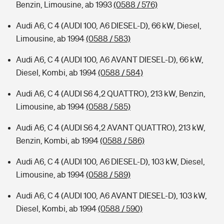
Benzin, Limousine, ab 1993
(0588 / 576)
Audi A6, C 4 (AUDI 100, A6 DIESEL-D), 66 kW, Diesel,
Limousine, ab 1994
(0588 / 583)
Audi A6, C 4 (AUDI 100, A6 AVANT DIESEL-D), 66 kW,
Diesel, Kombi, ab 1994
(0588 / 584)
Audi A6, C 4 (AUDI S6 4,2 QUATTRO), 213 kW, Benzin,
Limousine, ab 1994
(0588 / 585)
Audi A6, C 4 (AUDI S6 4,2 AVANT QUATTRO), 213 kW,
Benzin, Kombi, ab 1994
(0588 / 586)
Audi A6, C 4 (AUDI 100, A6 DIESEL-D), 103 kW, Diesel,
Limousine, ab 1994
(0588 / 589)
Audi A6, C 4 (AUDI 100, A6 AVANT DIESEL-D), 103 kW,
Diesel, Kombi, ab 1994
(0588 / 590)