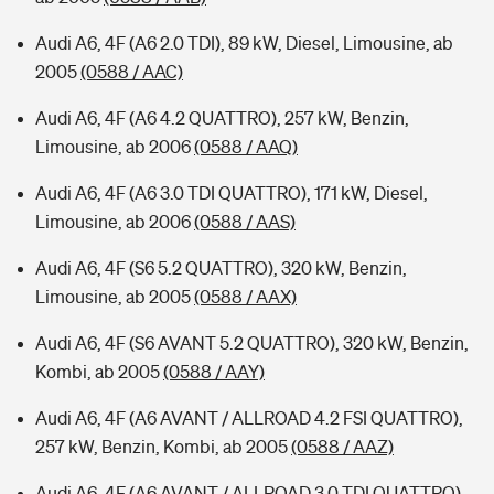
Audi A6, 4F (A6 2.0 TDI), 89 kW, Diesel, Limousine, ab
2005
(0588 / AAC)
Audi A6, 4F (A6 4.2 QUATTRO), 257 kW, Benzin,
Limousine, ab 2006
(0588 / AAQ)
Audi A6, 4F (A6 3.0 TDI QUATTRO), 171 kW, Diesel,
Limousine, ab 2006
(0588 / AAS)
Audi A6, 4F (S6 5.2 QUATTRO), 320 kW, Benzin,
Limousine, ab 2005
(0588 / AAX)
Audi A6, 4F (S6 AVANT 5.2 QUATTRO), 320 kW, Benzin,
Kombi, ab 2005
(0588 / AAY)
Audi A6, 4F (A6 AVANT / ALLROAD 4.2 FSI QUATTRO),
257 kW, Benzin, Kombi, ab 2005
(0588 / AAZ)
Audi A6, 4F (A6 AVANT / ALLROAD 3.0 TDI QUATTRO),