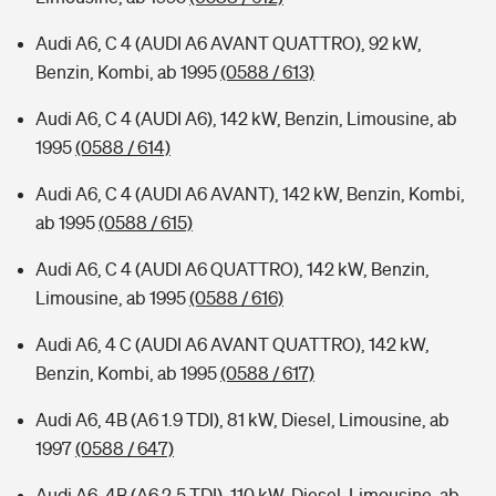
Audi A6, C 4 (AUDI A6 AVANT QUATTRO), 92 kW,
Benzin, Kombi, ab 1995
(0588 / 613)
Audi A6, C 4 (AUDI A6), 142 kW, Benzin, Limousine, ab
1995
(0588 / 614)
Audi A6, C 4 (AUDI A6 AVANT), 142 kW, Benzin, Kombi,
ab 1995
(0588 / 615)
Audi A6, C 4 (AUDI A6 QUATTRO), 142 kW, Benzin,
Limousine, ab 1995
(0588 / 616)
Audi A6, 4 C (AUDI A6 AVANT QUATTRO), 142 kW,
Benzin, Kombi, ab 1995
(0588 / 617)
Audi A6, 4B (A6 1.9 TDI), 81 kW, Diesel, Limousine, ab
1997
(0588 / 647)
Audi A6, 4B (A6 2.5 TDI), 110 kW, Diesel, Limousine, ab