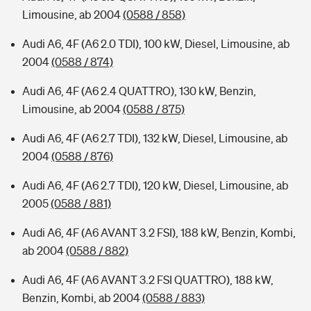
Limousine, ab 2004
(0588 / 858)
Audi A6, 4F (A6 2.0 TDI), 100 kW, Diesel, Limousine, ab
2004
(0588 / 874)
Audi A6, 4F (A6 2.4 QUATTRO), 130 kW, Benzin,
Limousine, ab 2004
(0588 / 875)
Audi A6, 4F (A6 2.7 TDI), 132 kW, Diesel, Limousine, ab
2004
(0588 / 876)
Audi A6, 4F (A6 2.7 TDI), 120 kW, Diesel, Limousine, ab
2005
(0588 / 881)
Audi A6, 4F (A6 AVANT 3.2 FSI), 188 kW, Benzin, Kombi,
ab 2004
(0588 / 882)
Audi A6, 4F (A6 AVANT 3.2 FSI QUATTRO), 188 kW,
Benzin, Kombi, ab 2004
(0588 / 883)