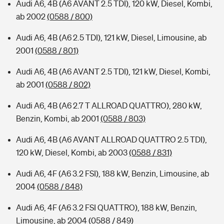
Audi A6, 4B (A6 AVANT 2.5 TDI), 120 kW, Diesel, Kombi,
ab 2002
(0588 / 800)
Audi A6, 4B (A6 2.5 TDI), 121 kW, Diesel, Limousine, ab
2001
(0588 / 801)
Audi A6, 4B (A6 AVANT 2.5 TDI), 121 kW, Diesel, Kombi,
ab 2001
(0588 / 802)
Audi A6, 4B (A6 2.7 T ALLROAD QUATTRO), 280 kW,
Benzin, Kombi, ab 2001
(0588 / 803)
Audi A6, 4B (A6 AVANT ALLROAD QUATTRO 2.5 TDI),
120 kW, Diesel, Kombi, ab 2003
(0588 / 831)
Audi A6, 4F (A6 3.2 FSI), 188 kW, Benzin, Limousine, ab
2004
(0588 / 848)
Audi A6, 4F (A6 3.2 FSI QUATTRO), 188 kW, Benzin,
Limousine, ab 2004
(0588 / 849)