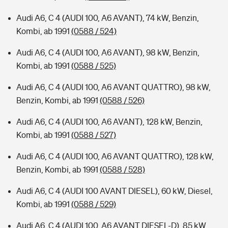
Audi A6, C 4 (AUDI 100, A6 AVANT), 74 kW, Benzin,
Kombi, ab 1991
(0588 / 524)
Audi A6, C 4 (AUDI 100, A6 AVANT), 98 kW, Benzin,
Kombi, ab 1991
(0588 / 525)
Audi A6, C 4 (AUDI 100, A6 AVANT QUATTRO), 98 kW,
Benzin, Kombi, ab 1991
(0588 / 526)
Audi A6, C 4 (AUDI 100, A6 AVANT), 128 kW, Benzin,
Kombi, ab 1991
(0588 / 527)
Audi A6, C 4 (AUDI 100, A6 AVANT QUATTRO), 128 kW,
Benzin, Kombi, ab 1991
(0588 / 528)
Audi A6, C 4 (AUDI 100 AVANT DIESEL), 60 kW, Diesel,
Kombi, ab 1991
(0588 / 529)
Audi A6, C 4 (AUDI 100, A6 AVANT DIESEL-D), 85 kW,