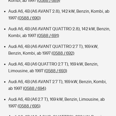
Kombi, ab 1997
(0588 / 689)
Audi A6, 4B (A6 AVANT 2.8), 142 kW, Benzin, Kombi, ab
1997
(0588 / 690)
Audi A6, 4B (A6 AVANT QUATTRO 2.8), 142 kW, Benzin,
Kombi, ab 1997
(0588 / 691)
Audi A6, 4B (A6 AVANT QUATTRO 2.7 T), 169 kW,
Benzin, Kombi, ab 1997
(0588 / 692)
Audi A6, 4B (A6 QUATTRO 2.7 T), 169 kW, Benzin,
Limousine, ab 1997
(0588 / 693)
Audi A6, 4B (A6 AVANT 2.7 T), 169 kW, Benzin, Kombi,
ab 1997
(0588 / 694)
Audi A6, 4B (A6 2.7 T), 169 kW, Benzin, Limousine, ab
1997
(0588 / 695)