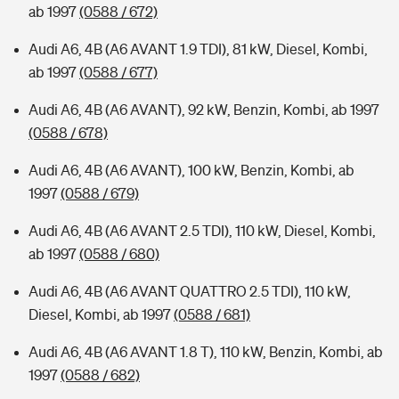
ab 1997
(0588 / 672)
Audi A6, 4B (A6 AVANT 1.9 TDI), 81 kW, Diesel, Kombi,
ab 1997
(0588 / 677)
Audi A6, 4B (A6 AVANT), 92 kW, Benzin, Kombi, ab 1997
(0588 / 678)
Audi A6, 4B (A6 AVANT), 100 kW, Benzin, Kombi, ab
1997
(0588 / 679)
Audi A6, 4B (A6 AVANT 2.5 TDI), 110 kW, Diesel, Kombi,
ab 1997
(0588 / 680)
Audi A6, 4B (A6 AVANT QUATTRO 2.5 TDI), 110 kW,
Diesel, Kombi, ab 1997
(0588 / 681)
Audi A6, 4B (A6 AVANT 1.8 T), 110 kW, Benzin, Kombi, ab
1997
(0588 / 682)