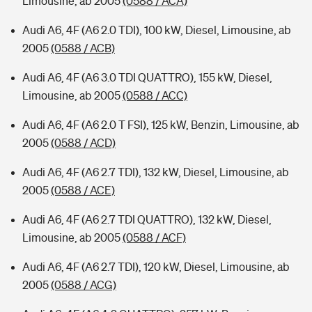
Limousine, ab 2005
(0588 / ACA)
Audi A6, 4F (A6 2.0 TDI), 100 kW, Diesel, Limousine, ab
2005
(0588 / ACB)
Audi A6, 4F (A6 3.0 TDI QUATTRO), 155 kW, Diesel,
Limousine, ab 2005
(0588 / ACC)
Audi A6, 4F (A6 2.0 T FSI), 125 kW, Benzin, Limousine, ab
2005
(0588 / ACD)
Audi A6, 4F (A6 2.7 TDI), 132 kW, Diesel, Limousine, ab
2005
(0588 / ACE)
Audi A6, 4F (A6 2.7 TDI QUATTRO), 132 kW, Diesel,
Limousine, ab 2005
(0588 / ACF)
Audi A6, 4F (A6 2.7 TDI), 120 kW, Diesel, Limousine, ab
2005
(0588 / ACG)