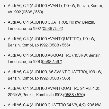
Audi A6, C 4 (AUDI 100 AVANT), 110 kW, Benzin, Kombi,
ab 1992
(0588 / 553)
Audi A6, C 4 (AUDI 100 QUATTRO), 110 kW, Benzin,
Limousine, ab 1992
(0588 / 554)
Audi A6, C 4 (AUDI 100 AVANT QUATTRO), 110 kW,
Benzin, Kombi, ab 1992
(0588 / 555)
Audi A6, C 4 (AUDI 100,A6 QUATTRO), 103 kW, Benzin,
Limousine, ab 1991
(0588 / 567)
Audi A6, C 4 (AUDI 100, A6 AVANT QUATTRO), 103 kW,
Benzin, Kombi, ab 1992
(0588 / 568)
Audi A6, C 4 (AUDI 100 AVANT QUATTRO S4 V8, 4,2),
206 kW, Benzin, Kombi, ab 1993
(0588 / 570)
Audi A6, C 4 (AUDI 100 QUATTRO S4 V8, 4,2), 206 kW,