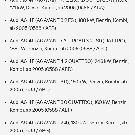
171 kW, Diesel, Kombi, ab 2005
(0588 / ABA)
Audi A6, 4F (A6 AVANT 3.2 FSI), 188 kW, Benzin, Kombi,
ab 2005
(0588 / ABB)
Audi A6, 4F (A6 AVANT / ALLROAD 3.2 FSI QUATTRO),
188 kW, Benzin, Kombi, ab 2005
(0588 / ABC)
Audi A6, 4F (A6 AVANT 4.2 QUATTRO), 246 kW, Benzin,
Kombi, ab 2005
(0588 / ABD)
Audi A6, 4F (A6 AVANT 3.0), 160 kW, Benzin, Kombi, ab
2005
(0588 / ABE)
Audi A6, 4F (A6 AVANT 3.0 QUATTRO), 160 kW, Benzin,
Kombi, ab 2005
(0588 / ABF)
Audi A6, 4F (A6 AVANT 2.4), 130 kW, Benzin, Kombi, ab
2005
(0588 / ABG)