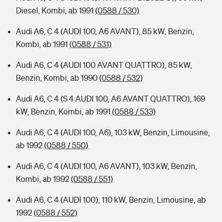
Diesel, Kombi, ab 1991
(0588 / 530)
Audi A6, C 4 (AUDI 100, A6 AVANT), 85 kW, Benzin,
Kombi, ab 1991
(0588 / 531)
Audi A6, C 4 (AUDI 100 AVANT QUATTRO), 85 kW,
Benzin, Kombi, ab 1990
(0588 / 532)
Audi A6, C 4 (S 4 AUDI 100, A6 AVANT QUATTRO), 169
kW, Benzin, Kombi, ab 1991
(0588 / 533)
Audi A6, C 4 (AUDI 100, A6), 103 kW, Benzin, Limousine,
ab 1992
(0588 / 550)
Audi A6, C 4 (AUDI 100, A6 AVANT), 103 kW, Benzin,
Kombi, ab 1992
(0588 / 551)
Audi A6, C 4 (AUDI 100), 110 kW, Benzin, Limousine, ab
1992
(0588 / 552)