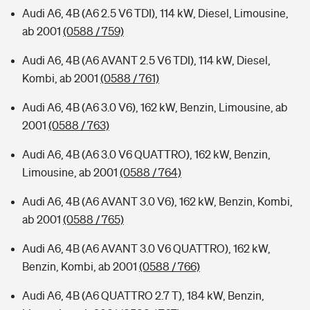
Audi A6, 4B (A6 2.5 V6 TDI), 114 kW, Diesel, Limousine,
ab 2001
(0588 / 759)
Audi A6, 4B (A6 AVANT 2.5 V6 TDI), 114 kW, Diesel,
Kombi, ab 2001
(0588 / 761)
Audi A6, 4B (A6 3.0 V6), 162 kW, Benzin, Limousine, ab
2001
(0588 / 763)
Audi A6, 4B (A6 3.0 V6 QUATTRO), 162 kW, Benzin,
Limousine, ab 2001
(0588 / 764)
Audi A6, 4B (A6 AVANT 3.0 V6), 162 kW, Benzin, Kombi,
ab 2001
(0588 / 765)
Audi A6, 4B (A6 AVANT 3.0 V6 QUATTRO), 162 kW,
Benzin, Kombi, ab 2001
(0588 / 766)
Audi A6, 4B (A6 QUATTRO 2.7 T), 184 kW, Benzin,