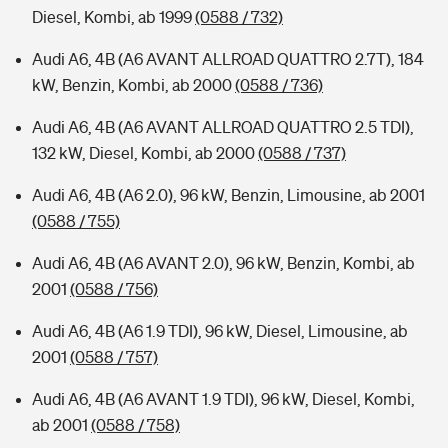
Diesel, Kombi, ab 1999
(0588 / 732)
Audi A6, 4B (A6 AVANT ALLROAD QUATTRO 2.7T), 184
kW, Benzin, Kombi, ab 2000
(0588 / 736)
Audi A6, 4B (A6 AVANT ALLROAD QUATTRO 2.5 TDI),
132 kW, Diesel, Kombi, ab 2000
(0588 / 737)
Audi A6, 4B (A6 2.0), 96 kW, Benzin, Limousine, ab 2001
(0588 / 755)
Audi A6, 4B (A6 AVANT 2.0), 96 kW, Benzin, Kombi, ab
2001
(0588 / 756)
Audi A6, 4B (A6 1.9 TDI), 96 kW, Diesel, Limousine, ab
2001
(0588 / 757)
Audi A6, 4B (A6 AVANT 1.9 TDI), 96 kW, Diesel, Kombi,
ab 2001
(0588 / 758)