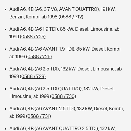
Audi A6, 4B (A6, 3.7 V8, AVANT QUATTRO), 191 kW,
Benzin, Kombi, ab 1998
(0588 / 712)
Audi A6, 4B (A6 1.9 TDI), 85 kW, Diesel, Limousine, ab
1999
(0588 / 725)
Audi A6, 4B (A6 AVANT 1.9 TDI), 85 kW, Diesel, Kombi,
ab 1999
(0588 / 726)
Audi A6, 4B (A6 2.5 TDI), 132 kW, Diesel, Limousine, ab
1999
(0588 / 729)
Audi A6, 4B (A6 2.5 TDI QUATTRO), 132 kW, Diesel,
Limousine, ab 1999
(0588 / 730)
Audi A6, 4B (A6 AVANT 2.5 TDI), 132 kW, Diesel, Kombi,
ab 1999
(0588 / 731)
Audi A6, 4B (A6 AVANT QUATTRO 2.5 TDI), 132 kW,