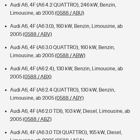
Audi A6, 4F (A6 4.2 QUATTRO), 246 kW, Benzin,
Limousine, ab 2005
(0588 / ABU)
Audi A6, 4F (A6 3.0), 160 kW, Benzin, Limousine, ab
2005
(0588 / ABV)
Audi A6, 4F (A6 3.0 QUATTRO), 160 kW, Benzin,
Limousine, ab 2005
(0588 / ABW)
Audi A6, 4F (A6 2.4), 130 kW, Benzin, Limousine, ab
2005
(0588 / ABX)
Audi A6, 4F (A6 2.4 QUATTRO), 130 kW, Benzin,
Limousine, ab 2005
(0588 / ABY)
Audi A6, 4F (A6 2.0 TDI), 103 kW, Diesel, Limousine, ab
2005
(0588 / ABZ)
Audi A6, 4F (A6 3.0 TDI QUATTRO), 165 kW, Diesel,