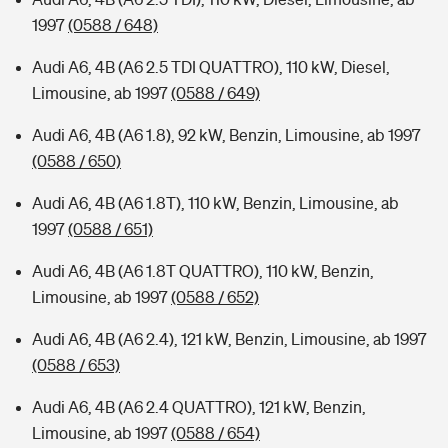
1997
(0588 / 648)
Audi A6, 4B (A6 2.5 TDI QUATTRO), 110 kW, Diesel,
Limousine, ab 1997
(0588 / 649)
Audi A6, 4B (A6 1.8), 92 kW, Benzin, Limousine, ab 1997
(0588 / 650)
Audi A6, 4B (A6 1.8T), 110 kW, Benzin, Limousine, ab
1997
(0588 / 651)
Audi A6, 4B (A6 1.8T QUATTRO), 110 kW, Benzin,
Limousine, ab 1997
(0588 / 652)
Audi A6, 4B (A6 2.4), 121 kW, Benzin, Limousine, ab 1997
(0588 / 653)
Audi A6, 4B (A6 2.4 QUATTRO), 121 kW, Benzin,
Limousine, ab 1997
(0588 / 654)