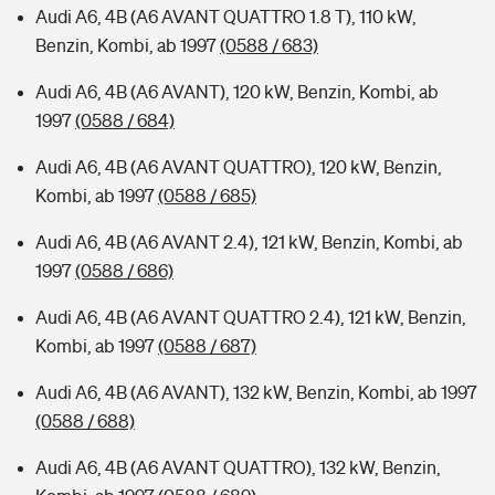
Audi A6, 4B (A6 AVANT QUATTRO 1.8 T), 110 kW,
Benzin, Kombi, ab 1997
(0588 / 683)
Audi A6, 4B (A6 AVANT), 120 kW, Benzin, Kombi, ab
1997
(0588 / 684)
Audi A6, 4B (A6 AVANT QUATTRO), 120 kW, Benzin,
Kombi, ab 1997
(0588 / 685)
Audi A6, 4B (A6 AVANT 2.4), 121 kW, Benzin, Kombi, ab
1997
(0588 / 686)
Audi A6, 4B (A6 AVANT QUATTRO 2.4), 121 kW, Benzin,
Kombi, ab 1997
(0588 / 687)
Audi A6, 4B (A6 AVANT), 132 kW, Benzin, Kombi, ab 1997
(0588 / 688)
Audi A6, 4B (A6 AVANT QUATTRO), 132 kW, Benzin,