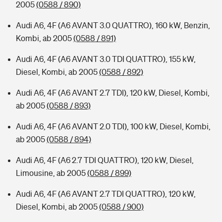
2005
(0588 / 890)
Audi A6, 4F (A6 AVANT 3.0 QUATTRO), 160 kW, Benzin,
Kombi, ab 2005
(0588 / 891)
Audi A6, 4F (A6 AVANT 3.0 TDI QUATTRO), 155 kW,
Diesel, Kombi, ab 2005
(0588 / 892)
Audi A6, 4F (A6 AVANT 2.7 TDI), 120 kW, Diesel, Kombi,
ab 2005
(0588 / 893)
Audi A6, 4F (A6 AVANT 2.0 TDI), 100 kW, Diesel, Kombi,
ab 2005
(0588 / 894)
Audi A6, 4F (A6 2.7 TDI QUATTRO), 120 kW, Diesel,
Limousine, ab 2005
(0588 / 899)
Audi A6, 4F (A6 AVANT 2.7 TDI QUATTRO), 120 kW,
Diesel, Kombi, ab 2005
(0588 / 900)