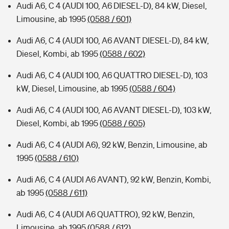
Audi A6, C 4 (AUDI 100, A6 DIESEL-D), 84 kW, Diesel,
Limousine, ab 1995
(0588 / 601)
Audi A6, C 4 (AUDI 100, A6 AVANT DIESEL-D), 84 kW,
Diesel, Kombi, ab 1995
(0588 / 602)
Audi A6, C 4 (AUDI 100, A6 QUATTRO DIESEL-D), 103
kW, Diesel, Limousine, ab 1995
(0588 / 604)
Audi A6, C 4 (AUDI 100, A6 AVANT DIESEL-D), 103 kW,
Diesel, Kombi, ab 1995
(0588 / 605)
Audi A6, C 4 (AUDI A6), 92 kW, Benzin, Limousine, ab
1995
(0588 / 610)
Audi A6, C 4 (AUDI A6 AVANT), 92 kW, Benzin, Kombi,
ab 1995
(0588 / 611)
Audi A6, C 4 (AUDI A6 QUATTRO), 92 kW, Benzin,
Limousine, ab 1995
(0588 / 612)