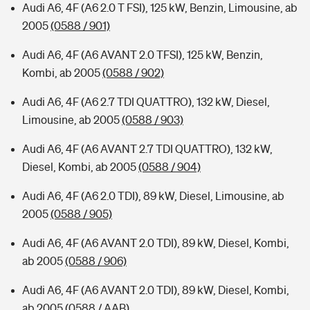
Audi A6, 4F (A6 2.0 T FSI), 125 kW, Benzin, Limousine, ab
2005
(0588 / 901)
Audi A6, 4F (A6 AVANT 2.0 TFSI), 125 kW, Benzin,
Kombi, ab 2005
(0588 / 902)
Audi A6, 4F (A6 2.7 TDI QUATTRO), 132 kW, Diesel,
Limousine, ab 2005
(0588 / 903)
Audi A6, 4F (A6 AVANT 2.7 TDI QUATTRO), 132 kW,
Diesel, Kombi, ab 2005
(0588 / 904)
Audi A6, 4F (A6 2.0 TDI), 89 kW, Diesel, Limousine, ab
2005
(0588 / 905)
Audi A6, 4F (A6 AVANT 2.0 TDI), 89 kW, Diesel, Kombi,
ab 2005
(0588 / 906)
Audi A6, 4F (A6 AVANT 2.0 TDI), 89 kW, Diesel, Kombi,
ab 2005
(0588 / AAB)