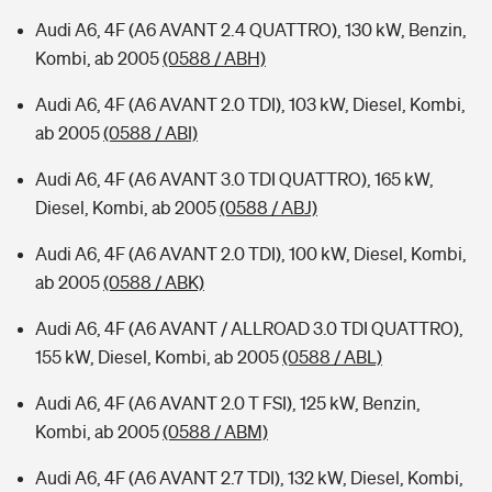
Audi A6, 4F (A6 AVANT 2.4 QUATTRO), 130 kW, Benzin,
Kombi, ab 2005
(0588 / ABH)
Audi A6, 4F (A6 AVANT 2.0 TDI), 103 kW, Diesel, Kombi,
ab 2005
(0588 / ABI)
Audi A6, 4F (A6 AVANT 3.0 TDI QUATTRO), 165 kW,
Diesel, Kombi, ab 2005
(0588 / ABJ)
Audi A6, 4F (A6 AVANT 2.0 TDI), 100 kW, Diesel, Kombi,
ab 2005
(0588 / ABK)
Audi A6, 4F (A6 AVANT / ALLROAD 3.0 TDI QUATTRO),
155 kW, Diesel, Kombi, ab 2005
(0588 / ABL)
Audi A6, 4F (A6 AVANT 2.0 T FSI), 125 kW, Benzin,
Kombi, ab 2005
(0588 / ABM)
Audi A6, 4F (A6 AVANT 2.7 TDI), 132 kW, Diesel, Kombi,