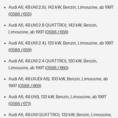
Audi A6, 4B (A6 2.8), 142 kW, Benzin, Limousine, ab 1997
(0588 / 655)
Audi A6, 4B (A6 2.8 QUATTRO), 142 kW, Benzin,
Limousine, ab 1997
(0588 / 656)
Audi A6, 4B (A6 2.4), 120 kW, Benzin, Limousine, ab 1997
(0588 / 659)
Audi A6, 4B (A6 2.4 QUATTRO), 120 kW, Benzin,
Limousine, ab 1997
(0588 / 660)
Audi A6, 4B (AUDI A6), 100 kW, Benzin, Limousine, ab
1997
(0588 / 669)
Audi A6, 4B (A6), 132 kW, Benzin, Limousine, ab 1997
(0588 / 671)
Audi A6, 4B (A6 QUATTRO), 132 kW, Benzin, Limousine,