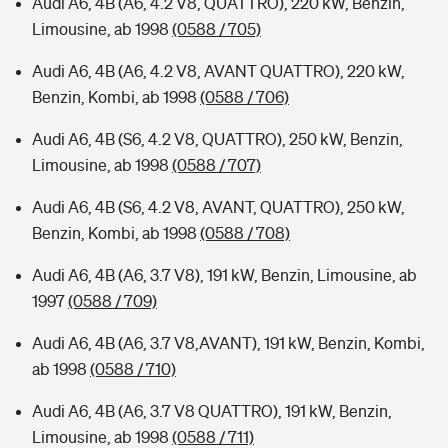
Audi A6, 4B (A6, 4.2 V8, QUATTRO), 220 kW, Benzin,
Limousine, ab 1998
(0588 / 705)
Audi A6, 4B (A6, 4.2 V8, AVANT QUATTRO), 220 kW,
Benzin, Kombi, ab 1998
(0588 / 706)
Audi A6, 4B (S6, 4.2 V8, QUATTRO), 250 kW, Benzin,
Limousine, ab 1998
(0588 / 707)
Audi A6, 4B (S6, 4.2 V8, AVANT, QUATTRO), 250 kW,
Benzin, Kombi, ab 1998
(0588 / 708)
Audi A6, 4B (A6, 3.7 V8), 191 kW, Benzin, Limousine, ab
1997
(0588 / 709)
Audi A6, 4B (A6, 3.7 V8,AVANT), 191 kW, Benzin, Kombi,
ab 1998
(0588 / 710)
Audi A6, 4B (A6, 3.7 V8 QUATTRO), 191 kW, Benzin,
Limousine, ab 1998
(0588 / 711)