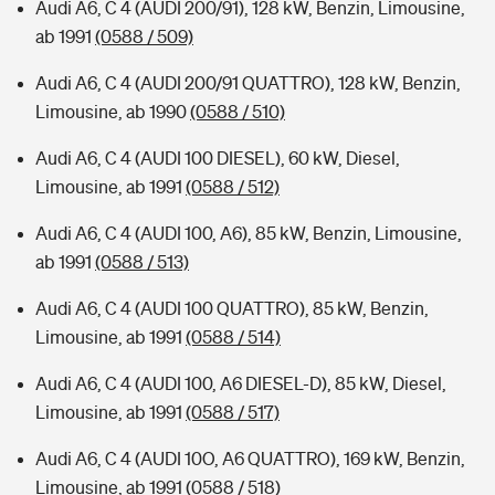
Audi A6, C 4 (AUDI 200/91), 128 kW, Benzin, Limousine,
ab 1991
(0588 / 509)
Audi A6, C 4 (AUDI 200/91 QUATTRO), 128 kW, Benzin,
Limousine, ab 1990
(0588 / 510)
Audi A6, C 4 (AUDI 100 DIESEL), 60 kW, Diesel,
Limousine, ab 1991
(0588 / 512)
Audi A6, C 4 (AUDI 100, A6), 85 kW, Benzin, Limousine,
ab 1991
(0588 / 513)
Audi A6, C 4 (AUDI 100 QUATTRO), 85 kW, Benzin,
Limousine, ab 1991
(0588 / 514)
Audi A6, C 4 (AUDI 100, A6 DIESEL-D), 85 kW, Diesel,
Limousine, ab 1991
(0588 / 517)
Audi A6, C 4 (AUDI 10O, A6 QUATTRO), 169 kW, Benzin,
Limousine, ab 1991
(0588 / 518)