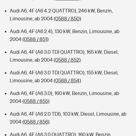
Audi A6, 4F (A6 4.2 QUATTRO), 246 kW, Benzin,
Limousine, ab 2004
(0588 / 850)
Audi A6, 4F (A6 2.4), 130 kW, Benzin, Limousine, ab
2004
(0588 / 851)
Audi A6, 4F (A6 3.0 TDI QUATTRO), 165 kW, Diesel,
Limousine, ab 2004
(0588 / 852)
Audi A6, 4F (A6 3.0 TDI QUATTRO), 155 kW, Diesel,
Limousine, ab 2004
(0588 / 854)
Audi A6, 4F (A6 3.0), 160 kW, Benzin, Limousine, ab
2004
(0588 / 855)
Audi A6, 4F (A6 2.0 TDI), 103 kW, Diesel, Limousine, ab
2004
(0588 / 856)
Audi A6, 4F (A6 3.0 QUATTRO), 160 kW, Benzin,