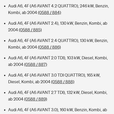
Audi A6, 4F (A6 AVANT 4.2 QUATTRO), 246 kW, Benzin,
Kombi, ab 2004
(0588 / 884)
Audi A6, 4F (A6 AVANT 2.4), 130 kW, Benzin, Kombi, ab
2004
(0588 / 885)
Audi A6, 4F (A6 AVANT 2.4 QUATTRO), 130 kW, Benzin,
Kombi, ab 2004
(0588 / 886)
Audi A6, 4F (A6 AVANT 2.0 TDI), 103 kW, Diesel, Kombi,
ab 2004
(0588 / 887)
Audi A6, 4F (A6 AVANT 3.0 TDI QUATTRO), 165 kW,
Diesel, Kombi, ab 2004
(0588 / 888)
Audi A6, 4F (A6 AVANT 2.7 TDI), 132 kW, Diesel, Kombi,
ab 2004
(0588 / 889)
Audi A6, 4F (A6 AVANT 3.0), 160 kW, Benzin, Kombi, ab