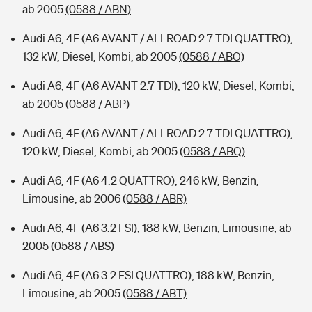
ab 2005
(0588 / ABN)
Audi A6, 4F (A6 AVANT / ALLROAD 2.7 TDI QUATTRO),
132 kW, Diesel, Kombi, ab 2005
(0588 / ABO)
Audi A6, 4F (A6 AVANT 2.7 TDI), 120 kW, Diesel, Kombi,
ab 2005
(0588 / ABP)
Audi A6, 4F (A6 AVANT / ALLROAD 2.7 TDI QUATTRO),
120 kW, Diesel, Kombi, ab 2005
(0588 / ABQ)
Audi A6, 4F (A6 4.2 QUATTRO), 246 kW, Benzin,
Limousine, ab 2006
(0588 / ABR)
Audi A6, 4F (A6 3.2 FSI), 188 kW, Benzin, Limousine, ab
2005
(0588 / ABS)
Audi A6, 4F (A6 3.2 FSI QUATTRO), 188 kW, Benzin,
Limousine, ab 2005
(0588 / ABT)