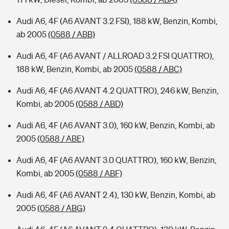
Audi A6, 4F (A6 AVANT 3.2 FSI), 188 kW, Benzin, Kombi,
ab 2005
(0588 / ABB)
Audi A6, 4F (A6 AVANT / ALLROAD 3.2 FSI QUATTRO),
188 kW, Benzin, Kombi, ab 2005
(0588 / ABC)
Audi A6, 4F (A6 AVANT 4.2 QUATTRO), 246 kW, Benzin,
Kombi, ab 2005
(0588 / ABD)
Audi A6, 4F (A6 AVANT 3.0), 160 kW, Benzin, Kombi, ab
2005
(0588 / ABE)
Audi A6, 4F (A6 AVANT 3.0 QUATTRO), 160 kW, Benzin,
Kombi, ab 2005
(0588 / ABF)
Audi A6, 4F (A6 AVANT 2.4), 130 kW, Benzin, Kombi, ab
2005
(0588 / ABG)