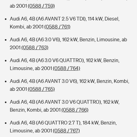
ab 2001
(0588 / 759)
Audi A6, 4B (A6 AVANT 2.5 V6 TDI), 114 kW, Diesel,
Kombi, ab 2001
(0588 / 761)
Audi A6, 4B (A6 3.0 V6), 162 kW, Benzin, Limousine, ab
2001
(0588 / 763)
Audi A6, 4B (A6 3.0 V6 QUATTRO), 162 kW, Benzin,
Limousine, ab 2001
(0588 / 764)
Audi A6, 4B (A6 AVANT 3.0 V6), 162 kW, Benzin, Kombi,
ab 2001
(0588 / 765)
Audi A6, 4B (A6 AVANT 3.0 V6 QUATTRO), 162 kW,
Benzin, Kombi, ab 2001
(0588 / 766)
Audi A6, 4B (A6 QUATTRO 2.7 T), 184 kW, Benzin,
Limousine, ab 2001
(0588 / 767)