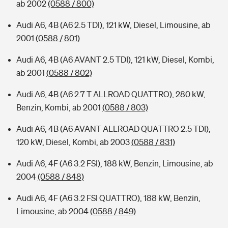
ab 2002
(0588 / 800)
Audi A6, 4B (A6 2.5 TDI), 121 kW, Diesel, Limousine, ab
2001
(0588 / 801)
Audi A6, 4B (A6 AVANT 2.5 TDI), 121 kW, Diesel, Kombi,
ab 2001
(0588 / 802)
Audi A6, 4B (A6 2.7 T ALLROAD QUATTRO), 280 kW,
Benzin, Kombi, ab 2001
(0588 / 803)
Audi A6, 4B (A6 AVANT ALLROAD QUATTRO 2.5 TDI),
120 kW, Diesel, Kombi, ab 2003
(0588 / 831)
Audi A6, 4F (A6 3.2 FSI), 188 kW, Benzin, Limousine, ab
2004
(0588 / 848)
Audi A6, 4F (A6 3.2 FSI QUATTRO), 188 kW, Benzin,
Limousine, ab 2004
(0588 / 849)