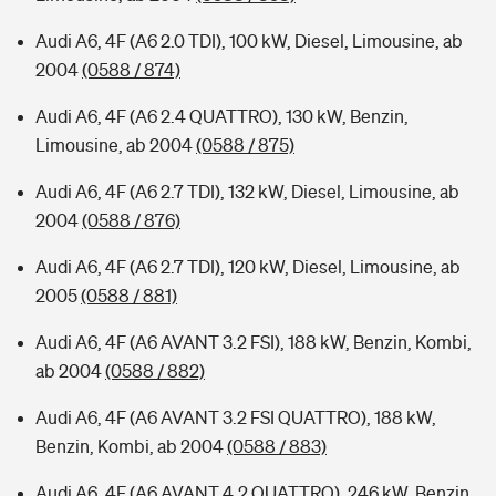
Audi A6, 4F (A6 2.0 TDI), 100 kW, Diesel, Limousine, ab
2004
(0588 / 874)
Audi A6, 4F (A6 2.4 QUATTRO), 130 kW, Benzin,
Limousine, ab 2004
(0588 / 875)
Audi A6, 4F (A6 2.7 TDI), 132 kW, Diesel, Limousine, ab
2004
(0588 / 876)
Audi A6, 4F (A6 2.7 TDI), 120 kW, Diesel, Limousine, ab
2005
(0588 / 881)
Audi A6, 4F (A6 AVANT 3.2 FSI), 188 kW, Benzin, Kombi,
ab 2004
(0588 / 882)
Audi A6, 4F (A6 AVANT 3.2 FSI QUATTRO), 188 kW,
Benzin, Kombi, ab 2004
(0588 / 883)
Audi A6, 4F (A6 AVANT 4.2 QUATTRO), 246 kW, Benzin,