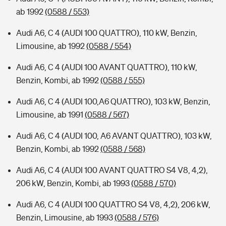
ab 1992
(0588 / 553)
Audi A6, C 4 (AUDI 100 QUATTRO), 110 kW, Benzin,
Limousine, ab 1992
(0588 / 554)
Audi A6, C 4 (AUDI 100 AVANT QUATTRO), 110 kW,
Benzin, Kombi, ab 1992
(0588 / 555)
Audi A6, C 4 (AUDI 100,A6 QUATTRO), 103 kW, Benzin,
Limousine, ab 1991
(0588 / 567)
Audi A6, C 4 (AUDI 100, A6 AVANT QUATTRO), 103 kW,
Benzin, Kombi, ab 1992
(0588 / 568)
Audi A6, C 4 (AUDI 100 AVANT QUATTRO S4 V8, 4,2),
206 kW, Benzin, Kombi, ab 1993
(0588 / 570)
Audi A6, C 4 (AUDI 100 QUATTRO S4 V8, 4,2), 206 kW,
Benzin, Limousine, ab 1993
(0588 / 576)