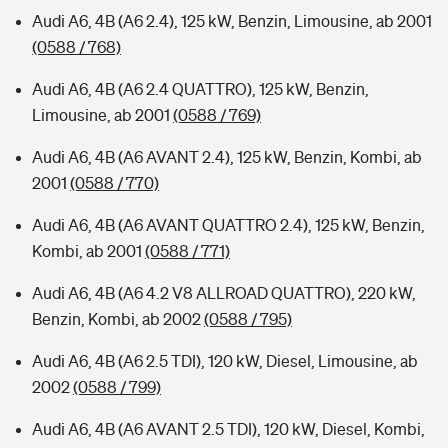
Audi A6, 4B (A6 2.4), 125 kW, Benzin, Limousine, ab 2001
(0588 / 768)
Audi A6, 4B (A6 2.4 QUATTRO), 125 kW, Benzin,
Limousine, ab 2001
(0588 / 769)
Audi A6, 4B (A6 AVANT 2.4), 125 kW, Benzin, Kombi, ab
2001
(0588 / 770)
Audi A6, 4B (A6 AVANT QUATTRO 2.4), 125 kW, Benzin,
Kombi, ab 2001
(0588 / 771)
Audi A6, 4B (A6 4.2 V8 ALLROAD QUATTRO), 220 kW,
Benzin, Kombi, ab 2002
(0588 / 795)
Audi A6, 4B (A6 2.5 TDI), 120 kW, Diesel, Limousine, ab
2002
(0588 / 799)
Audi A6, 4B (A6 AVANT 2.5 TDI), 120 kW, Diesel, Kombi,