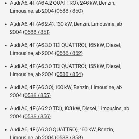
Audi A6, 4F (A6 4.2 QUATTRO), 246 kW, Benzin,
Limousine, ab 2004
(0588 / 850)
Audi A6, 4F (A6 2.4), 130 kW, Benzin, Limousine, ab
2004
(0588 / 851)
Audi A6, 4F (A6 3.0 TDI QUATTRO), 165 kW, Diesel,
Limousine, ab 2004
(0588 / 852)
Audi A6, 4F (A6 3.0 TDI QUATTRO), 155 kW, Diesel,
Limousine, ab 2004
(0588 / 854)
Audi A6, 4F (A6 3.0), 160 kW, Benzin, Limousine, ab
2004
(0588 / 855)
Audi A6, 4F (A6 2.0 TDI), 103 kW, Diesel, Limousine, ab
2004
(0588 / 856)
Audi A6, 4F (A6 3.0 QUATTRO), 160 kW, Benzin,
Limousine, ab 2004
(0588 / 858)