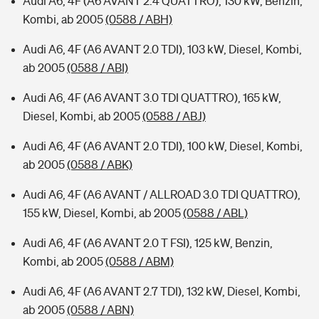
Audi A6, 4F (A6 AVANT 2.4 QUATTRO), 130 kW, Benzin,
Kombi, ab 2005
(0588 / ABH)
Audi A6, 4F (A6 AVANT 2.0 TDI), 103 kW, Diesel, Kombi,
ab 2005
(0588 / ABI)
Audi A6, 4F (A6 AVANT 3.0 TDI QUATTRO), 165 kW,
Diesel, Kombi, ab 2005
(0588 / ABJ)
Audi A6, 4F (A6 AVANT 2.0 TDI), 100 kW, Diesel, Kombi,
ab 2005
(0588 / ABK)
Audi A6, 4F (A6 AVANT / ALLROAD 3.0 TDI QUATTRO),
155 kW, Diesel, Kombi, ab 2005
(0588 / ABL)
Audi A6, 4F (A6 AVANT 2.0 T FSI), 125 kW, Benzin,
Kombi, ab 2005
(0588 / ABM)
Audi A6, 4F (A6 AVANT 2.7 TDI), 132 kW, Diesel, Kombi,
ab 2005
(0588 / ABN)