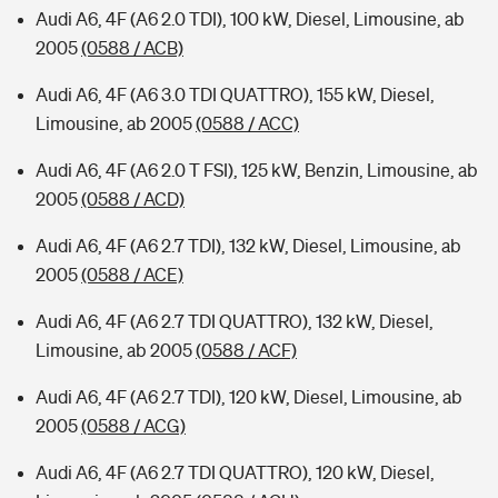
Audi A6, 4F (A6 2.0 TDI), 100 kW, Diesel, Limousine, ab
2005
(0588 / ACB)
Audi A6, 4F (A6 3.0 TDI QUATTRO), 155 kW, Diesel,
Limousine, ab 2005
(0588 / ACC)
Audi A6, 4F (A6 2.0 T FSI), 125 kW, Benzin, Limousine, ab
2005
(0588 / ACD)
Audi A6, 4F (A6 2.7 TDI), 132 kW, Diesel, Limousine, ab
2005
(0588 / ACE)
Audi A6, 4F (A6 2.7 TDI QUATTRO), 132 kW, Diesel,
Limousine, ab 2005
(0588 / ACF)
Audi A6, 4F (A6 2.7 TDI), 120 kW, Diesel, Limousine, ab
2005
(0588 / ACG)
Audi A6, 4F (A6 2.7 TDI QUATTRO), 120 kW, Diesel,