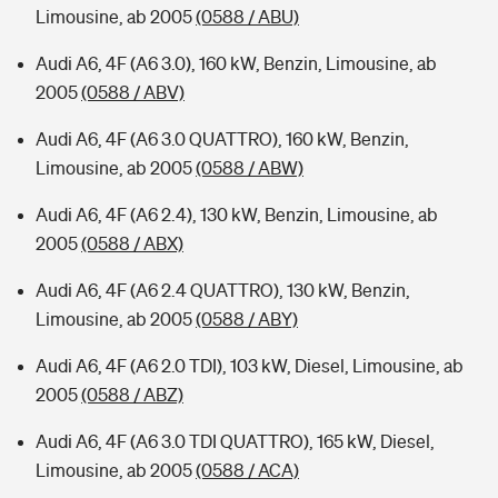
Limousine, ab 2005
(0588 / ABU)
Audi A6, 4F (A6 3.0), 160 kW, Benzin, Limousine, ab
2005
(0588 / ABV)
Audi A6, 4F (A6 3.0 QUATTRO), 160 kW, Benzin,
Limousine, ab 2005
(0588 / ABW)
Audi A6, 4F (A6 2.4), 130 kW, Benzin, Limousine, ab
2005
(0588 / ABX)
Audi A6, 4F (A6 2.4 QUATTRO), 130 kW, Benzin,
Limousine, ab 2005
(0588 / ABY)
Audi A6, 4F (A6 2.0 TDI), 103 kW, Diesel, Limousine, ab
2005
(0588 / ABZ)
Audi A6, 4F (A6 3.0 TDI QUATTRO), 165 kW, Diesel,
Limousine, ab 2005
(0588 / ACA)