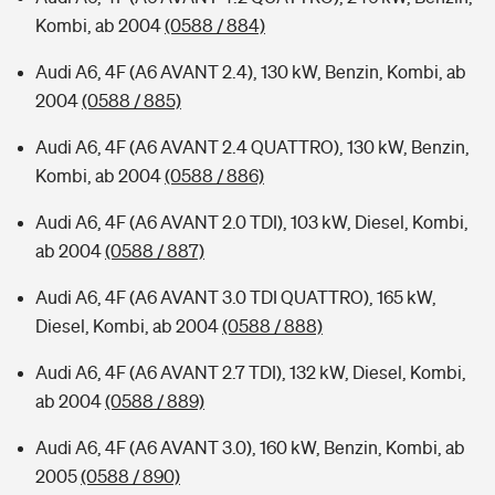
Kombi, ab 2004
(0588 / 884)
Audi A6, 4F (A6 AVANT 2.4), 130 kW, Benzin, Kombi, ab
2004
(0588 / 885)
Audi A6, 4F (A6 AVANT 2.4 QUATTRO), 130 kW, Benzin,
Kombi, ab 2004
(0588 / 886)
Audi A6, 4F (A6 AVANT 2.0 TDI), 103 kW, Diesel, Kombi,
ab 2004
(0588 / 887)
Audi A6, 4F (A6 AVANT 3.0 TDI QUATTRO), 165 kW,
Diesel, Kombi, ab 2004
(0588 / 888)
Audi A6, 4F (A6 AVANT 2.7 TDI), 132 kW, Diesel, Kombi,
ab 2004
(0588 / 889)
Audi A6, 4F (A6 AVANT 3.0), 160 kW, Benzin, Kombi, ab
2005
(0588 / 890)