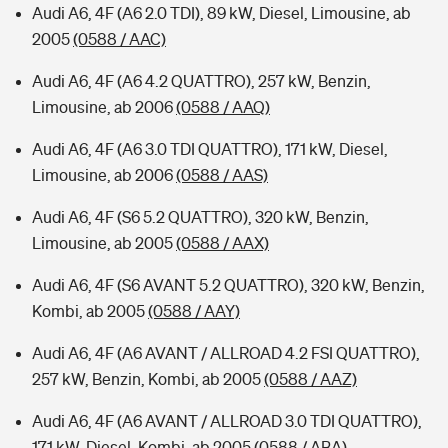
Audi A6, 4F (A6 2.0 TDI), 89 kW, Diesel, Limousine, ab
2005
(0588 / AAC)
Audi A6, 4F (A6 4.2 QUATTRO), 257 kW, Benzin,
Limousine, ab 2006
(0588 / AAQ)
Audi A6, 4F (A6 3.0 TDI QUATTRO), 171 kW, Diesel,
Limousine, ab 2006
(0588 / AAS)
Audi A6, 4F (S6 5.2 QUATTRO), 320 kW, Benzin,
Limousine, ab 2005
(0588 / AAX)
Audi A6, 4F (S6 AVANT 5.2 QUATTRO), 320 kW, Benzin,
Kombi, ab 2005
(0588 / AAY)
Audi A6, 4F (A6 AVANT / ALLROAD 4.2 FSI QUATTRO),
257 kW, Benzin, Kombi, ab 2005
(0588 / AAZ)
Audi A6, 4F (A6 AVANT / ALLROAD 3.0 TDI QUATTRO),
171 kW, Diesel, Kombi, ab 2005
(0588 / ABA)