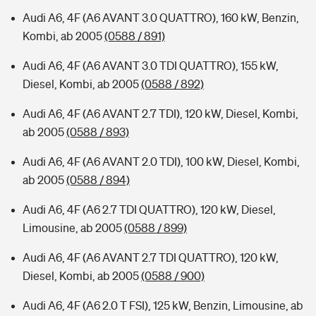
Audi A6, 4F (A6 AVANT 3.0 QUATTRO), 160 kW, Benzin,
Kombi, ab 2005
(0588 / 891)
Audi A6, 4F (A6 AVANT 3.0 TDI QUATTRO), 155 kW,
Diesel, Kombi, ab 2005
(0588 / 892)
Audi A6, 4F (A6 AVANT 2.7 TDI), 120 kW, Diesel, Kombi,
ab 2005
(0588 / 893)
Audi A6, 4F (A6 AVANT 2.0 TDI), 100 kW, Diesel, Kombi,
ab 2005
(0588 / 894)
Audi A6, 4F (A6 2.7 TDI QUATTRO), 120 kW, Diesel,
Limousine, ab 2005
(0588 / 899)
Audi A6, 4F (A6 AVANT 2.7 TDI QUATTRO), 120 kW,
Diesel, Kombi, ab 2005
(0588 / 900)
Audi A6, 4F (A6 2.0 T FSI), 125 kW, Benzin, Limousine, ab