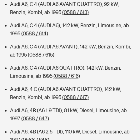
Audi A6, C 4 (AUDI A6 AVANT QUATTRO), 92 kW,
Benzin, Kombi, ab 1995
(0588 / 613)
Audi A6, C 4 (AUDI A6), 142 kW, Benzin, Limousine, ab
1995
(0588 / 614)
Audi A6, C 4 (AUDI A6 AVANT), 142 kW, Benzin, Kombi,
ab 1995
(0588 / 615)
Audi A6, C 4 (AUDI A6 QUATTRO), 142 kW, Benzin,
Limousine, ab 1995
(0588 / 616)
Audi A6, 4 C (AUDI A6 AVANT QUATTRO), 142 kW,
Benzin, Kombi, ab 1995
(0588 / 617)
Audi A6, 4B (A6 1.9 TDI), 81 kW, Diesel, Limousine, ab
1997
(0588 / 647)
Audi A6, 4B (A6 2.5 TDI), 110 kW, Diesel, Limousine, ab
1997
(0588 / 648)