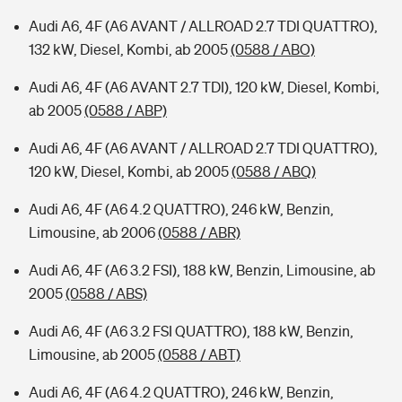
Audi A6, 4F (A6 AVANT / ALLROAD 2.7 TDI QUATTRO),
132 kW, Diesel, Kombi, ab 2005
(0588 / ABO)
Audi A6, 4F (A6 AVANT 2.7 TDI), 120 kW, Diesel, Kombi,
ab 2005
(0588 / ABP)
Audi A6, 4F (A6 AVANT / ALLROAD 2.7 TDI QUATTRO),
120 kW, Diesel, Kombi, ab 2005
(0588 / ABQ)
Audi A6, 4F (A6 4.2 QUATTRO), 246 kW, Benzin,
Limousine, ab 2006
(0588 / ABR)
Audi A6, 4F (A6 3.2 FSI), 188 kW, Benzin, Limousine, ab
2005
(0588 / ABS)
Audi A6, 4F (A6 3.2 FSI QUATTRO), 188 kW, Benzin,
Limousine, ab 2005
(0588 / ABT)
Audi A6, 4F (A6 4.2 QUATTRO), 246 kW, Benzin,