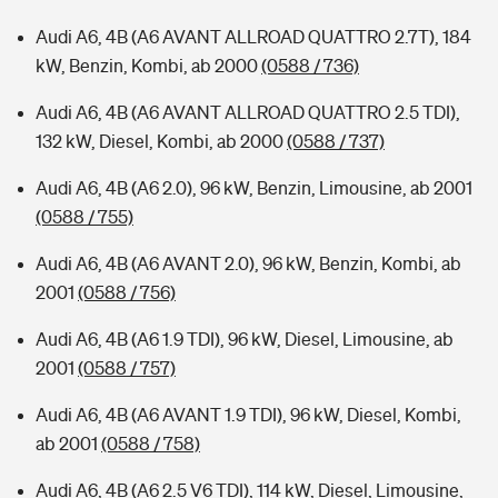
Audi A6, 4B (A6 AVANT ALLROAD QUATTRO 2.7T), 184
kW, Benzin, Kombi, ab 2000
(0588 / 736)
Audi A6, 4B (A6 AVANT ALLROAD QUATTRO 2.5 TDI),
132 kW, Diesel, Kombi, ab 2000
(0588 / 737)
Audi A6, 4B (A6 2.0), 96 kW, Benzin, Limousine, ab 2001
(0588 / 755)
Audi A6, 4B (A6 AVANT 2.0), 96 kW, Benzin, Kombi, ab
2001
(0588 / 756)
Audi A6, 4B (A6 1.9 TDI), 96 kW, Diesel, Limousine, ab
2001
(0588 / 757)
Audi A6, 4B (A6 AVANT 1.9 TDI), 96 kW, Diesel, Kombi,
ab 2001
(0588 / 758)
Audi A6, 4B (A6 2.5 V6 TDI), 114 kW, Diesel, Limousine,