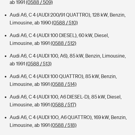
ab 1991
(0588 / 509)
Audi A6, C 4 (AUDI 200/91 QUATTRO), 128 kW, Benzin,
Limousine, ab 1990
(0588 / 510)
Audi A6, C 4 (AUDI 100 DIESEL), 60 kW, Diesel,
Limousine, ab 1991
(0588 / 512)
Audi A6, C 4 (AUDI 100, A6), 85 kW, Benzin, Limousine,
ab 1991
(0588 / 513)
Audi A6, C 4 (AUDI 100 QUATTRO), 85 kW, Benzin,
Limousine, ab 1991
(0588 / 514)
Audi A6, C 4 (AUDI 100, A6 DIESEL-D), 85 kW, Diesel,
Limousine, ab 1991
(0588 / 517)
Audi A6, C 4 (AUDI 10O, A6 QUATTRO), 169 kW, Benzin,
Limousine, ab 1991
(0588 / 518)