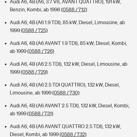
Audi A6, 4B (A6, 3.7 V8, AVANT QUATTRO), 191 kW,
Benzin, Kombi, ab 1998
(0588 / 712)
Audi A6, 4B (A6 1.9 TDI), 85 kW, Diesel, Limousine, ab
1999
(0588 / 725)
Audi A6, 4B (A6 AVANT 1.9 TDI), 85 kW, Diesel, Kombi,
ab 1999
(0588 / 726)
Audi A6, 4B (A6 2.5 TDI), 132 kW, Diesel, Limousine, ab
1999
(0588 / 729)
Audi A6, 4B (A6 2.5 TDI QUATTRO), 132 kW, Diesel,
Limousine, ab 1999
(0588 / 730)
Audi A6, 4B (A6 AVANT 2.5 TDI), 132 kW, Diesel, Kombi,
ab 1999
(0588 / 731)
Audi A6, 4B (A6 AVANT QUATTRO 2.5 TDI), 132 kW,
Diesel, Kombi, ab 1999
(0588 / 732)