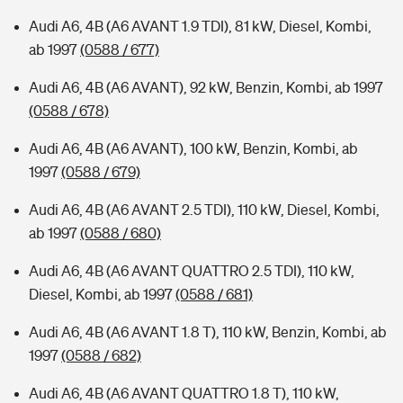
Audi A6, 4B (A6 AVANT 1.9 TDI), 81 kW, Diesel, Kombi,
ab 1997
(0588 / 677)
Audi A6, 4B (A6 AVANT), 92 kW, Benzin, Kombi, ab 1997
(0588 / 678)
Audi A6, 4B (A6 AVANT), 100 kW, Benzin, Kombi, ab
1997
(0588 / 679)
Audi A6, 4B (A6 AVANT 2.5 TDI), 110 kW, Diesel, Kombi,
ab 1997
(0588 / 680)
Audi A6, 4B (A6 AVANT QUATTRO 2.5 TDI), 110 kW,
Diesel, Kombi, ab 1997
(0588 / 681)
Audi A6, 4B (A6 AVANT 1.8 T), 110 kW, Benzin, Kombi, ab
1997
(0588 / 682)
Audi A6, 4B (A6 AVANT QUATTRO 1.8 T), 110 kW,