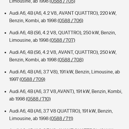
Limousine, ab 1998
(0588 / 705)
Audi A6, 4B (A6, 4.2 V8, AVANT QUATTRO), 220 kW,
Benzin, Kombi, ab 1998
(0588 / 706)
Audi A6, 4B (S6, 4.2 V8, QUATTRO), 250 kW, Benzin,
Limousine, ab 1998
(0588 / 707)
Audi A6, 4B (S6, 4.2 V8, AVANT, QUATTRO), 250 kW,
Benzin, Kombi, ab 1998
(0588 / 708)
Audi A6, 4B (A6, 3.7 V8), 191 kW, Benzin, Limousine, ab
1997
(0588 / 709)
Audi A6, 4B (A6, 3.7 V8,AVANT), 191 kW, Benzin, Kombi,
ab 1998
(0588 / 710)
Audi A6, 4B (A6, 3.7 V8 QUATTRO), 191 kW, Benzin,
Limousine, ab 1998
(0588 / 711)