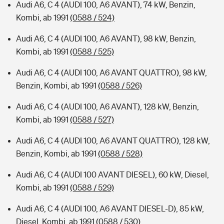
Audi A6, C 4 (AUDI 100, A6 AVANT), 74 kW, Benzin,
Kombi, ab 1991
(0588 / 524)
Audi A6, C 4 (AUDI 100, A6 AVANT), 98 kW, Benzin,
Kombi, ab 1991
(0588 / 525)
Audi A6, C 4 (AUDI 100, A6 AVANT QUATTRO), 98 kW,
Benzin, Kombi, ab 1991
(0588 / 526)
Audi A6, C 4 (AUDI 100, A6 AVANT), 128 kW, Benzin,
Kombi, ab 1991
(0588 / 527)
Audi A6, C 4 (AUDI 100, A6 AVANT QUATTRO), 128 kW,
Benzin, Kombi, ab 1991
(0588 / 528)
Audi A6, C 4 (AUDI 100 AVANT DIESEL), 60 kW, Diesel,
Kombi, ab 1991
(0588 / 529)
Audi A6, C 4 (AUDI 100, A6 AVANT DIESEL-D), 85 kW,
Diesel, Kombi, ab 1991
(0588 / 530)