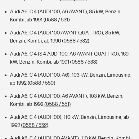
Audi A6, C 4 (AUDI 100, A6 AVANT), 85 kW, Benzin,
Kombi, ab 1991
(0588 / 531)
Audi A6, C 4 (AUDI 100 AVANT QUATTRO), 85 kW,
Benzin, Kombi, ab 1990
(0588 / 532)
Audi A6, C 4 (S 4 AUDI 100, A6 AVANT QUATTRO), 169
kW, Benzin, Kombi, ab 1991
(0588 / 533)
Audi A6, C 4 (AUDI 100, A6), 103 kW, Benzin, Limousine,
ab 1992
(0588 / 550)
Audi A6, C 4 (AUDI 100, A6 AVANT), 103 kW, Benzin,
Kombi, ab 1992
(0588 / 551)
Audi A6, C 4 (AUDI 100), 110 kW, Benzin, Limousine, ab
1992
(0588 / 552)
Audi A6, C 4 (AUDI 100 AVANT), 110 kW, Benzin, Kombi,