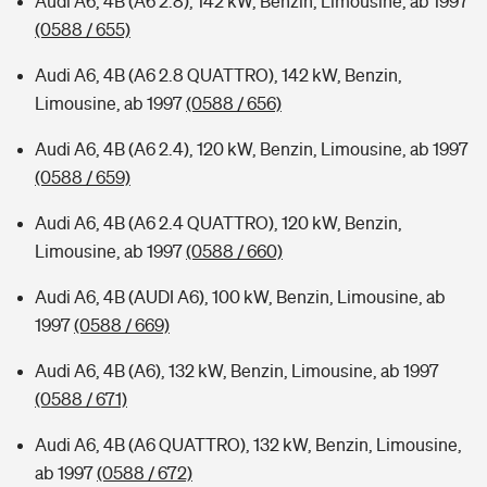
Audi A6, 4B (A6 2.8), 142 kW, Benzin, Limousine, ab 1997
(0588 / 655)
Audi A6, 4B (A6 2.8 QUATTRO), 142 kW, Benzin,
Limousine, ab 1997
(0588 / 656)
Audi A6, 4B (A6 2.4), 120 kW, Benzin, Limousine, ab 1997
(0588 / 659)
Audi A6, 4B (A6 2.4 QUATTRO), 120 kW, Benzin,
Limousine, ab 1997
(0588 / 660)
Audi A6, 4B (AUDI A6), 100 kW, Benzin, Limousine, ab
1997
(0588 / 669)
Audi A6, 4B (A6), 132 kW, Benzin, Limousine, ab 1997
(0588 / 671)
Audi A6, 4B (A6 QUATTRO), 132 kW, Benzin, Limousine,
ab 1997
(0588 / 672)