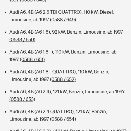
Audi A6, 4B (A6 2.5 TDI QUATTRO), 110 kW, Diesel,
Limousine, ab 1997
(0588 / 649)
Audi A6, 4B (A6 1.8), 92 kW, Benzin, Limousine, ab 1997
(0588 / 650)
Audi A6, 4B (A6 1.8T), 110 kW, Benzin, Limousine, ab
1997
(0588 / 651)
Audi A6, 4B (A6 1.8T QUATTRO), 110 kW, Benzin,
Limousine, ab 1997
(0588 / 652)
Audi A6, 4B (A6 2.4), 121 kW, Benzin, Limousine, ab 1997
(0588 / 653)
Audi A6, 4B (A6 2.4 QUATTRO), 121 kW, Benzin,
Limousine, ab 1997
(0588 / 654)