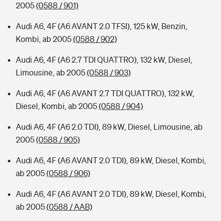
2005
(0588 / 901)
Audi A6, 4F (A6 AVANT 2.0 TFSI), 125 kW, Benzin,
Kombi, ab 2005
(0588 / 902)
Audi A6, 4F (A6 2.7 TDI QUATTRO), 132 kW, Diesel,
Limousine, ab 2005
(0588 / 903)
Audi A6, 4F (A6 AVANT 2.7 TDI QUATTRO), 132 kW,
Diesel, Kombi, ab 2005
(0588 / 904)
Audi A6, 4F (A6 2.0 TDI), 89 kW, Diesel, Limousine, ab
2005
(0588 / 905)
Audi A6, 4F (A6 AVANT 2.0 TDI), 89 kW, Diesel, Kombi,
ab 2005
(0588 / 906)
Audi A6, 4F (A6 AVANT 2.0 TDI), 89 kW, Diesel, Kombi,
ab 2005
(0588 / AAB)