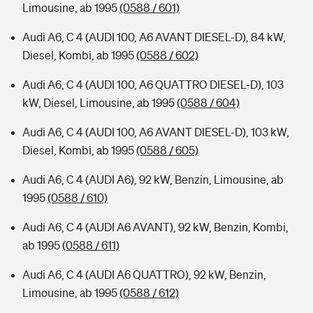
Limousine, ab 1995
(0588 / 601)
Audi A6, C 4 (AUDI 100, A6 AVANT DIESEL-D), 84 kW,
Diesel, Kombi, ab 1995
(0588 / 602)
Audi A6, C 4 (AUDI 100, A6 QUATTRO DIESEL-D), 103
kW, Diesel, Limousine, ab 1995
(0588 / 604)
Audi A6, C 4 (AUDI 100, A6 AVANT DIESEL-D), 103 kW,
Diesel, Kombi, ab 1995
(0588 / 605)
Audi A6, C 4 (AUDI A6), 92 kW, Benzin, Limousine, ab
1995
(0588 / 610)
Audi A6, C 4 (AUDI A6 AVANT), 92 kW, Benzin, Kombi,
ab 1995
(0588 / 611)
Audi A6, C 4 (AUDI A6 QUATTRO), 92 kW, Benzin,
Limousine, ab 1995
(0588 / 612)