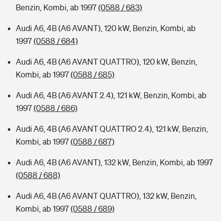
Benzin, Kombi, ab 1997
(0588 / 683)
Audi A6, 4B (A6 AVANT), 120 kW, Benzin, Kombi, ab
1997
(0588 / 684)
Audi A6, 4B (A6 AVANT QUATTRO), 120 kW, Benzin,
Kombi, ab 1997
(0588 / 685)
Audi A6, 4B (A6 AVANT 2.4), 121 kW, Benzin, Kombi, ab
1997
(0588 / 686)
Audi A6, 4B (A6 AVANT QUATTRO 2.4), 121 kW, Benzin,
Kombi, ab 1997
(0588 / 687)
Audi A6, 4B (A6 AVANT), 132 kW, Benzin, Kombi, ab 1997
(0588 / 688)
Audi A6, 4B (A6 AVANT QUATTRO), 132 kW, Benzin,
Kombi, ab 1997
(0588 / 689)