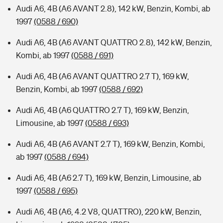
Audi A6, 4B (A6 AVANT 2.8), 142 kW, Benzin, Kombi, ab
1997
(0588 / 690)
Audi A6, 4B (A6 AVANT QUATTRO 2.8), 142 kW, Benzin,
Kombi, ab 1997
(0588 / 691)
Audi A6, 4B (A6 AVANT QUATTRO 2.7 T), 169 kW,
Benzin, Kombi, ab 1997
(0588 / 692)
Audi A6, 4B (A6 QUATTRO 2.7 T), 169 kW, Benzin,
Limousine, ab 1997
(0588 / 693)
Audi A6, 4B (A6 AVANT 2.7 T), 169 kW, Benzin, Kombi,
ab 1997
(0588 / 694)
Audi A6, 4B (A6 2.7 T), 169 kW, Benzin, Limousine, ab
1997
(0588 / 695)
Audi A6, 4B (A6, 4.2 V8, QUATTRO), 220 kW, Benzin,