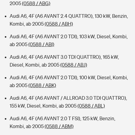
2005
(0588 / ABG)
Audi A6, 4F (A6 AVANT 2.4 QUATTRO), 130 kW, Benzin,
Kombi, ab 2005
(0588 / ABH)
Audi A6, 4F (A6 AVANT 2.0 TDI), 103 kW, Diesel, Kombi,
ab 2005
(0588 / ABI)
Audi A6, 4F (A6 AVANT 3.0 TDI QUATTRO), 165 kW,
Diesel, Kombi, ab 2005
(0588 / ABJ)
Audi A6, 4F (A6 AVANT 2.0 TDI), 100 kW, Diesel, Kombi,
ab 2005
(0588 / ABK)
Audi A6, 4F (A6 AVANT / ALLROAD 3.0 TDI QUATTRO),
155 kW, Diesel, Kombi, ab 2005
(0588 / ABL)
Audi A6, 4F (A6 AVANT 2.0 T FSI), 125 kW, Benzin,
Kombi, ab 2005
(0588 / ABM)