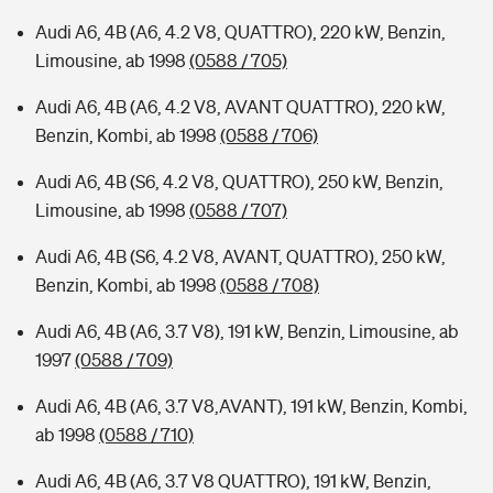
Audi A6, 4B (A6, 4.2 V8, QUATTRO), 220 kW, Benzin,
Limousine, ab 1998
(0588 / 705)
Audi A6, 4B (A6, 4.2 V8, AVANT QUATTRO), 220 kW,
Benzin, Kombi, ab 1998
(0588 / 706)
Audi A6, 4B (S6, 4.2 V8, QUATTRO), 250 kW, Benzin,
Limousine, ab 1998
(0588 / 707)
Audi A6, 4B (S6, 4.2 V8, AVANT, QUATTRO), 250 kW,
Benzin, Kombi, ab 1998
(0588 / 708)
Audi A6, 4B (A6, 3.7 V8), 191 kW, Benzin, Limousine, ab
1997
(0588 / 709)
Audi A6, 4B (A6, 3.7 V8,AVANT), 191 kW, Benzin, Kombi,
ab 1998
(0588 / 710)
Audi A6, 4B (A6, 3.7 V8 QUATTRO), 191 kW, Benzin,