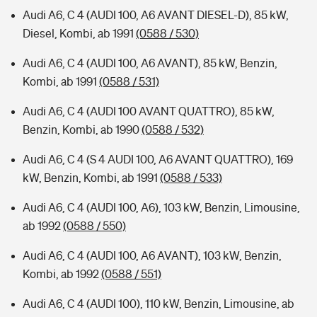
Audi A6, C 4 (AUDI 100, A6 AVANT DIESEL-D), 85 kW,
Diesel, Kombi, ab 1991
(0588 / 530)
Audi A6, C 4 (AUDI 100, A6 AVANT), 85 kW, Benzin,
Kombi, ab 1991
(0588 / 531)
Audi A6, C 4 (AUDI 100 AVANT QUATTRO), 85 kW,
Benzin, Kombi, ab 1990
(0588 / 532)
Audi A6, C 4 (S 4 AUDI 100, A6 AVANT QUATTRO), 169
kW, Benzin, Kombi, ab 1991
(0588 / 533)
Audi A6, C 4 (AUDI 100, A6), 103 kW, Benzin, Limousine,
ab 1992
(0588 / 550)
Audi A6, C 4 (AUDI 100, A6 AVANT), 103 kW, Benzin,
Kombi, ab 1992
(0588 / 551)
Audi A6, C 4 (AUDI 100), 110 kW, Benzin, Limousine, ab