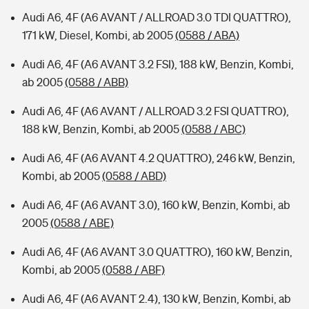
Audi A6, 4F (A6 AVANT / ALLROAD 3.0 TDI QUATTRO),
171 kW, Diesel, Kombi, ab 2005
(0588 / ABA)
Audi A6, 4F (A6 AVANT 3.2 FSI), 188 kW, Benzin, Kombi,
ab 2005
(0588 / ABB)
Audi A6, 4F (A6 AVANT / ALLROAD 3.2 FSI QUATTRO),
188 kW, Benzin, Kombi, ab 2005
(0588 / ABC)
Audi A6, 4F (A6 AVANT 4.2 QUATTRO), 246 kW, Benzin,
Kombi, ab 2005
(0588 / ABD)
Audi A6, 4F (A6 AVANT 3.0), 160 kW, Benzin, Kombi, ab
2005
(0588 / ABE)
Audi A6, 4F (A6 AVANT 3.0 QUATTRO), 160 kW, Benzin,
Kombi, ab 2005
(0588 / ABF)
Audi A6, 4F (A6 AVANT 2.4), 130 kW, Benzin, Kombi, ab