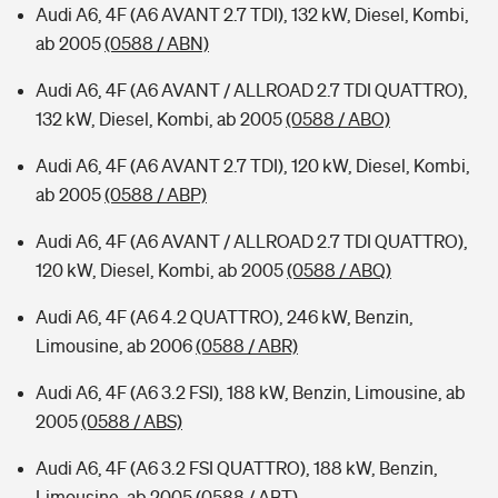
Audi A6, 4F (A6 AVANT 2.7 TDI), 132 kW, Diesel, Kombi,
ab 2005
(0588 / ABN)
Audi A6, 4F (A6 AVANT / ALLROAD 2.7 TDI QUATTRO),
132 kW, Diesel, Kombi, ab 2005
(0588 / ABO)
Audi A6, 4F (A6 AVANT 2.7 TDI), 120 kW, Diesel, Kombi,
ab 2005
(0588 / ABP)
Audi A6, 4F (A6 AVANT / ALLROAD 2.7 TDI QUATTRO),
120 kW, Diesel, Kombi, ab 2005
(0588 / ABQ)
Audi A6, 4F (A6 4.2 QUATTRO), 246 kW, Benzin,
Limousine, ab 2006
(0588 / ABR)
Audi A6, 4F (A6 3.2 FSI), 188 kW, Benzin, Limousine, ab
2005
(0588 / ABS)
Audi A6, 4F (A6 3.2 FSI QUATTRO), 188 kW, Benzin,
Limousine, ab 2005
(0588 / ABT)