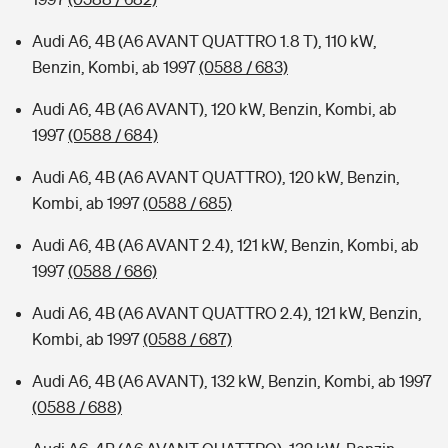
Audi A6, 4B (A6 AVANT QUATTRO 1.8 T), 110 kW,
Benzin, Kombi, ab 1997
(0588 / 683)
Audi A6, 4B (A6 AVANT), 120 kW, Benzin, Kombi, ab
1997
(0588 / 684)
Audi A6, 4B (A6 AVANT QUATTRO), 120 kW, Benzin,
Kombi, ab 1997
(0588 / 685)
Audi A6, 4B (A6 AVANT 2.4), 121 kW, Benzin, Kombi, ab
1997
(0588 / 686)
Audi A6, 4B (A6 AVANT QUATTRO 2.4), 121 kW, Benzin,
Kombi, ab 1997
(0588 / 687)
Audi A6, 4B (A6 AVANT), 132 kW, Benzin, Kombi, ab 1997
(0588 / 688)