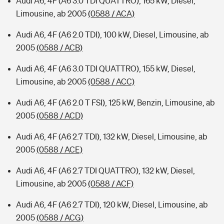
Audi A6, 4F (A6 3.0 TDI QUATTRO), 165 kW, Diesel,
Limousine, ab 2005
(0588 / ACA)
Audi A6, 4F (A6 2.0 TDI), 100 kW, Diesel, Limousine, ab
2005
(0588 / ACB)
Audi A6, 4F (A6 3.0 TDI QUATTRO), 155 kW, Diesel,
Limousine, ab 2005
(0588 / ACC)
Audi A6, 4F (A6 2.0 T FSI), 125 kW, Benzin, Limousine, ab
2005
(0588 / ACD)
Audi A6, 4F (A6 2.7 TDI), 132 kW, Diesel, Limousine, ab
2005
(0588 / ACE)
Audi A6, 4F (A6 2.7 TDI QUATTRO), 132 kW, Diesel,
Limousine, ab 2005
(0588 / ACF)
Audi A6, 4F (A6 2.7 TDI), 120 kW, Diesel, Limousine, ab
2005
(0588 / ACG)