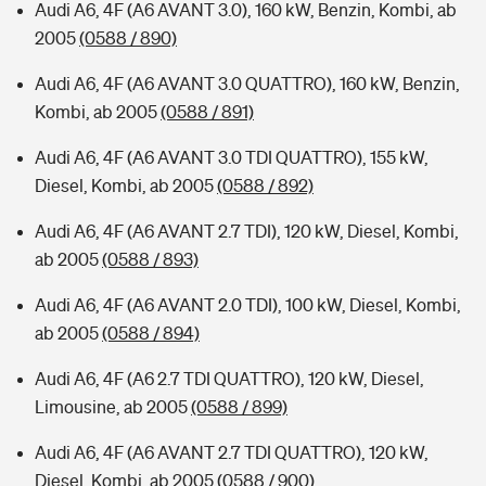
Audi A6, 4F (A6 AVANT 3.0), 160 kW, Benzin, Kombi, ab
2005
(0588 / 890)
Audi A6, 4F (A6 AVANT 3.0 QUATTRO), 160 kW, Benzin,
Kombi, ab 2005
(0588 / 891)
Audi A6, 4F (A6 AVANT 3.0 TDI QUATTRO), 155 kW,
Diesel, Kombi, ab 2005
(0588 / 892)
Audi A6, 4F (A6 AVANT 2.7 TDI), 120 kW, Diesel, Kombi,
ab 2005
(0588 / 893)
Audi A6, 4F (A6 AVANT 2.0 TDI), 100 kW, Diesel, Kombi,
ab 2005
(0588 / 894)
Audi A6, 4F (A6 2.7 TDI QUATTRO), 120 kW, Diesel,
Limousine, ab 2005
(0588 / 899)
Audi A6, 4F (A6 AVANT 2.7 TDI QUATTRO), 120 kW,
Diesel, Kombi, ab 2005
(0588 / 900)