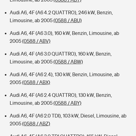
Audi A6, 4F (A6 4.2 QUATTRO), 246 kW, Benzin,
Limousine, ab 2005
(0588 / ABU)
Audi A6, 4F (A6 3.0), 160 kW, Benzin, Limousine, ab
2005
(0588 / ABV)
Audi A6, 4F (A6 3.0 QUATTRO), 160 kW, Benzin,
Limousine, ab 2005
(0588 / ABW)
Audi A6, 4F (A6 2.4), 130 kW, Benzin, Limousine, ab
2005
(0588 / ABX)
Audi A6, 4F (A6 2.4 QUATTRO), 130 kW, Benzin,
Limousine, ab 2005
(0588 / ABY)
Audi A6, 4F (A6 2.0 TDI), 103 kW, Diesel, Limousine, ab
2005
(0588 / ABZ)