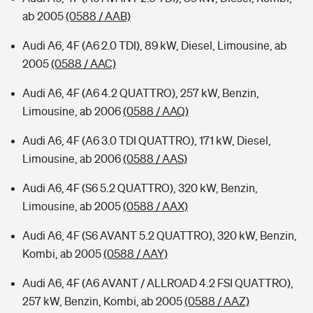
ab 2005
(0588 / AAB)
Audi A6, 4F (A6 2.0 TDI), 89 kW, Diesel, Limousine, ab
2005
(0588 / AAC)
Audi A6, 4F (A6 4.2 QUATTRO), 257 kW, Benzin,
Limousine, ab 2006
(0588 / AAQ)
Audi A6, 4F (A6 3.0 TDI QUATTRO), 171 kW, Diesel,
Limousine, ab 2006
(0588 / AAS)
Audi A6, 4F (S6 5.2 QUATTRO), 320 kW, Benzin,
Limousine, ab 2005
(0588 / AAX)
Audi A6, 4F (S6 AVANT 5.2 QUATTRO), 320 kW, Benzin,
Kombi, ab 2005
(0588 / AAY)
Audi A6, 4F (A6 AVANT / ALLROAD 4.2 FSI QUATTRO),
257 kW, Benzin, Kombi, ab 2005
(0588 / AAZ)