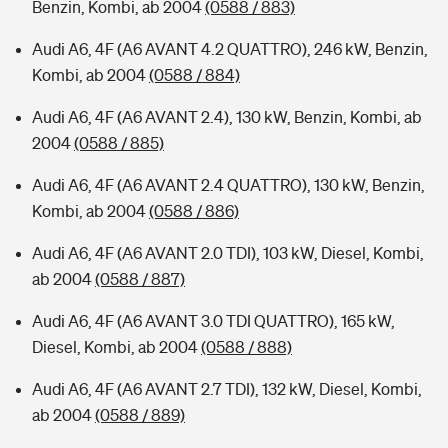
Benzin, Kombi, ab 2004
(0588 / 883)
Audi A6, 4F (A6 AVANT 4.2 QUATTRO), 246 kW, Benzin,
Kombi, ab 2004
(0588 / 884)
Audi A6, 4F (A6 AVANT 2.4), 130 kW, Benzin, Kombi, ab
2004
(0588 / 885)
Audi A6, 4F (A6 AVANT 2.4 QUATTRO), 130 kW, Benzin,
Kombi, ab 2004
(0588 / 886)
Audi A6, 4F (A6 AVANT 2.0 TDI), 103 kW, Diesel, Kombi,
ab 2004
(0588 / 887)
Audi A6, 4F (A6 AVANT 3.0 TDI QUATTRO), 165 kW,
Diesel, Kombi, ab 2004
(0588 / 888)
Audi A6, 4F (A6 AVANT 2.7 TDI), 132 kW, Diesel, Kombi,
ab 2004
(0588 / 889)