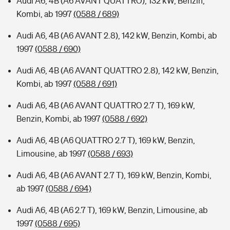
Audi A6, 4B (A6 AVANT QUATTRO), 132 kW, Benzin,
Kombi, ab 1997
(0588 / 689)
Audi A6, 4B (A6 AVANT 2.8), 142 kW, Benzin, Kombi, ab
1997
(0588 / 690)
Audi A6, 4B (A6 AVANT QUATTRO 2.8), 142 kW, Benzin,
Kombi, ab 1997
(0588 / 691)
Audi A6, 4B (A6 AVANT QUATTRO 2.7 T), 169 kW,
Benzin, Kombi, ab 1997
(0588 / 692)
Audi A6, 4B (A6 QUATTRO 2.7 T), 169 kW, Benzin,
Limousine, ab 1997
(0588 / 693)
Audi A6, 4B (A6 AVANT 2.7 T), 169 kW, Benzin, Kombi,
ab 1997
(0588 / 694)
Audi A6, 4B (A6 2.7 T), 169 kW, Benzin, Limousine, ab
1997
(0588 / 695)