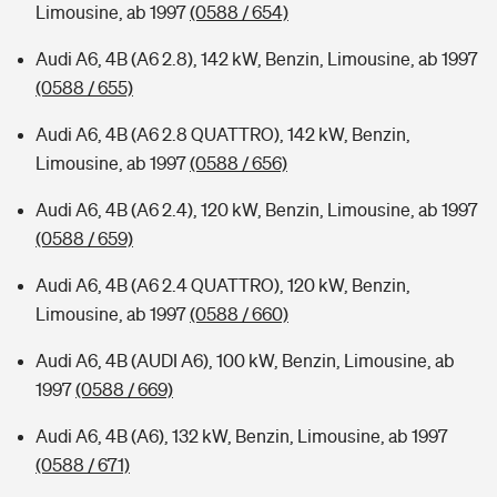
Limousine, ab 1997
(0588 / 654)
Audi A6, 4B (A6 2.8), 142 kW, Benzin, Limousine, ab 1997
(0588 / 655)
Audi A6, 4B (A6 2.8 QUATTRO), 142 kW, Benzin,
Limousine, ab 1997
(0588 / 656)
Audi A6, 4B (A6 2.4), 120 kW, Benzin, Limousine, ab 1997
(0588 / 659)
Audi A6, 4B (A6 2.4 QUATTRO), 120 kW, Benzin,
Limousine, ab 1997
(0588 / 660)
Audi A6, 4B (AUDI A6), 100 kW, Benzin, Limousine, ab
1997
(0588 / 669)
Audi A6, 4B (A6), 132 kW, Benzin, Limousine, ab 1997
(0588 / 671)