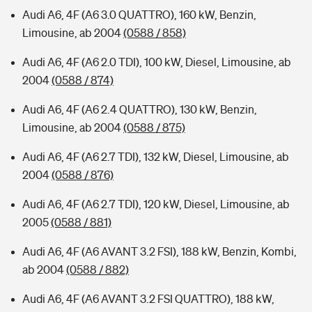
Audi A6, 4F (A6 3.0 QUATTRO), 160 kW, Benzin,
Limousine, ab 2004
(0588 / 858)
Audi A6, 4F (A6 2.0 TDI), 100 kW, Diesel, Limousine, ab
2004
(0588 / 874)
Audi A6, 4F (A6 2.4 QUATTRO), 130 kW, Benzin,
Limousine, ab 2004
(0588 / 875)
Audi A6, 4F (A6 2.7 TDI), 132 kW, Diesel, Limousine, ab
2004
(0588 / 876)
Audi A6, 4F (A6 2.7 TDI), 120 kW, Diesel, Limousine, ab
2005
(0588 / 881)
Audi A6, 4F (A6 AVANT 3.2 FSI), 188 kW, Benzin, Kombi,
ab 2004
(0588 / 882)
Audi A6, 4F (A6 AVANT 3.2 FSI QUATTRO), 188 kW,