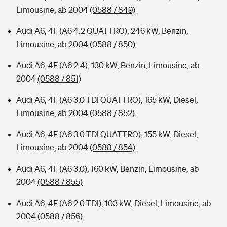
Limousine, ab 2004
(0588 / 849)
Audi A6, 4F (A6 4.2 QUATTRO), 246 kW, Benzin,
Limousine, ab 2004
(0588 / 850)
Audi A6, 4F (A6 2.4), 130 kW, Benzin, Limousine, ab
2004
(0588 / 851)
Audi A6, 4F (A6 3.0 TDI QUATTRO), 165 kW, Diesel,
Limousine, ab 2004
(0588 / 852)
Audi A6, 4F (A6 3.0 TDI QUATTRO), 155 kW, Diesel,
Limousine, ab 2004
(0588 / 854)
Audi A6, 4F (A6 3.0), 160 kW, Benzin, Limousine, ab
2004
(0588 / 855)
Audi A6, 4F (A6 2.0 TDI), 103 kW, Diesel, Limousine, ab
2004
(0588 / 856)