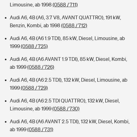
Limousine, ab 1998
(0588 / 711)
Audi A6, 4B (A6, 3.7 V8, AVANT QUATTRO), 191 kW,
Benzin, Kombi, ab 1998
(0588 / 712)
Audi A6, 4B (A6 1.9 TDI), 85 kW, Diesel, Limousine, ab
1999
(0588 / 725)
Audi A6, 4B (A6 AVANT 1.9 TDI), 85 kW, Diesel, Kombi,
ab 1999
(0588 / 726)
Audi A6, 4B (A6 2.5 TDI), 132 kW, Diesel, Limousine, ab
1999
(0588 / 729)
Audi A6, 4B (A6 2.5 TDI QUATTRO), 132 kW, Diesel,
Limousine, ab 1999
(0588 / 730)
Audi A6, 4B (A6 AVANT 2.5 TDI), 132 kW, Diesel, Kombi,
ab 1999
(0588 / 731)