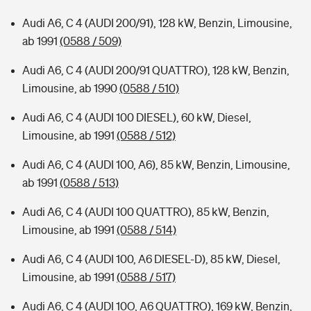
Audi A6, C 4 (AUDI 200/91), 128 kW, Benzin, Limousine,
ab 1991
(0588 / 509)
Audi A6, C 4 (AUDI 200/91 QUATTRO), 128 kW, Benzin,
Limousine, ab 1990
(0588 / 510)
Audi A6, C 4 (AUDI 100 DIESEL), 60 kW, Diesel,
Limousine, ab 1991
(0588 / 512)
Audi A6, C 4 (AUDI 100, A6), 85 kW, Benzin, Limousine,
ab 1991
(0588 / 513)
Audi A6, C 4 (AUDI 100 QUATTRO), 85 kW, Benzin,
Limousine, ab 1991
(0588 / 514)
Audi A6, C 4 (AUDI 100, A6 DIESEL-D), 85 kW, Diesel,
Limousine, ab 1991
(0588 / 517)
Audi A6, C 4 (AUDI 10O, A6 QUATTRO), 169 kW, Benzin,