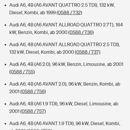
Audi A6, 4B (A6 AVANT QUATTRO 2.5 TDI), 132 kW,
Diesel, Kombi, ab 1999
(0588 / 732)
Audi A6, 4B (A6 AVANT ALLROAD QUATTRO 2.7T), 184
kW, Benzin, Kombi, ab 2000
(0588 / 736)
Audi A6, 4B (A6 AVANT ALLROAD QUATTRO 2.5 TDI),
132 kW, Diesel, Kombi, ab 2000
(0588 / 737)
Audi A6, 4B (A6 2.0), 96 kW, Benzin, Limousine, ab 2001
(0588 / 755)
Audi A6, 4B (A6 AVANT 2.0), 96 kW, Benzin, Kombi, ab
2001
(0588 / 756)
Audi A6, 4B (A6 1.9 TDI), 96 kW, Diesel, Limousine, ab
2001
(0588 / 757)
Audi A6, 4B (A6 AVANT 1.9 TDI), 96 kW, Diesel, Kombi,