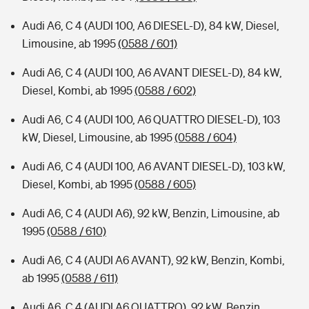
Audi A6, C 4 (AUDI 100, A6 DIESEL-D), 84 kW, Diesel,
Limousine, ab 1995
(0588 / 601)
Audi A6, C 4 (AUDI 100, A6 AVANT DIESEL-D), 84 kW,
Diesel, Kombi, ab 1995
(0588 / 602)
Audi A6, C 4 (AUDI 100, A6 QUATTRO DIESEL-D), 103
kW, Diesel, Limousine, ab 1995
(0588 / 604)
Audi A6, C 4 (AUDI 100, A6 AVANT DIESEL-D), 103 kW,
Diesel, Kombi, ab 1995
(0588 / 605)
Audi A6, C 4 (AUDI A6), 92 kW, Benzin, Limousine, ab
1995
(0588 / 610)
Audi A6, C 4 (AUDI A6 AVANT), 92 kW, Benzin, Kombi,
ab 1995
(0588 / 611)
Audi A6, C 4 (AUDI A6 QUATTRO), 92 kW, Benzin,