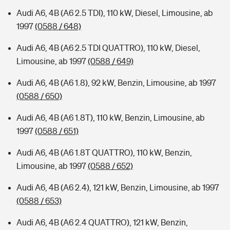
Audi A6, 4B (A6 2.5 TDI), 110 kW, Diesel, Limousine, ab
1997
(0588 / 648)
Audi A6, 4B (A6 2.5 TDI QUATTRO), 110 kW, Diesel,
Limousine, ab 1997
(0588 / 649)
Audi A6, 4B (A6 1.8), 92 kW, Benzin, Limousine, ab 1997
(0588 / 650)
Audi A6, 4B (A6 1.8T), 110 kW, Benzin, Limousine, ab
1997
(0588 / 651)
Audi A6, 4B (A6 1.8T QUATTRO), 110 kW, Benzin,
Limousine, ab 1997
(0588 / 652)
Audi A6, 4B (A6 2.4), 121 kW, Benzin, Limousine, ab 1997
(0588 / 653)
Audi A6, 4B (A6 2.4 QUATTRO), 121 kW, Benzin,