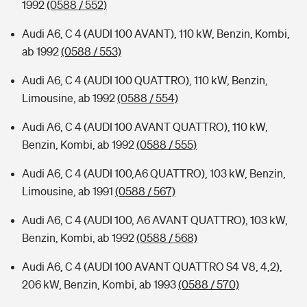
1992
(0588 / 552)
Audi A6, C 4 (AUDI 100 AVANT), 110 kW, Benzin, Kombi,
ab 1992
(0588 / 553)
Audi A6, C 4 (AUDI 100 QUATTRO), 110 kW, Benzin,
Limousine, ab 1992
(0588 / 554)
Audi A6, C 4 (AUDI 100 AVANT QUATTRO), 110 kW,
Benzin, Kombi, ab 1992
(0588 / 555)
Audi A6, C 4 (AUDI 100,A6 QUATTRO), 103 kW, Benzin,
Limousine, ab 1991
(0588 / 567)
Audi A6, C 4 (AUDI 100, A6 AVANT QUATTRO), 103 kW,
Benzin, Kombi, ab 1992
(0588 / 568)
Audi A6, C 4 (AUDI 100 AVANT QUATTRO S4 V8, 4,2),
206 kW, Benzin, Kombi, ab 1993
(0588 / 570)