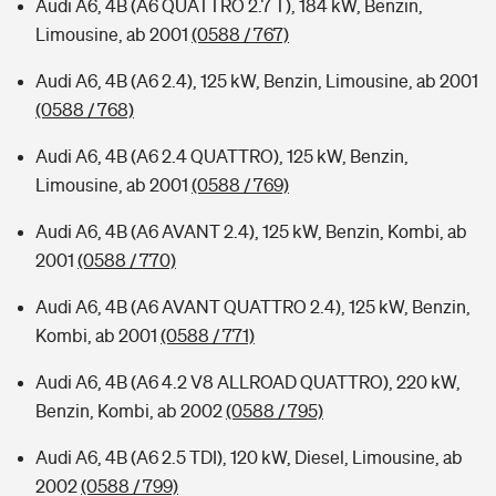
Audi A6, 4B (A6 QUATTRO 2.7 T), 184 kW, Benzin,
Limousine, ab 2001
(0588 / 767)
Audi A6, 4B (A6 2.4), 125 kW, Benzin, Limousine, ab 2001
(0588 / 768)
Audi A6, 4B (A6 2.4 QUATTRO), 125 kW, Benzin,
Limousine, ab 2001
(0588 / 769)
Audi A6, 4B (A6 AVANT 2.4), 125 kW, Benzin, Kombi, ab
2001
(0588 / 770)
Audi A6, 4B (A6 AVANT QUATTRO 2.4), 125 kW, Benzin,
Kombi, ab 2001
(0588 / 771)
Audi A6, 4B (A6 4.2 V8 ALLROAD QUATTRO), 220 kW,
Benzin, Kombi, ab 2002
(0588 / 795)
Audi A6, 4B (A6 2.5 TDI), 120 kW, Diesel, Limousine, ab
2002
(0588 / 799)