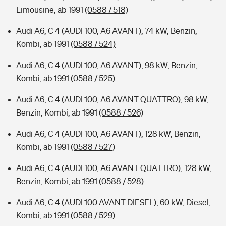
Limousine, ab 1991
(0588 / 518)
Audi A6, C 4 (AUDI 100, A6 AVANT), 74 kW, Benzin,
Kombi, ab 1991
(0588 / 524)
Audi A6, C 4 (AUDI 100, A6 AVANT), 98 kW, Benzin,
Kombi, ab 1991
(0588 / 525)
Audi A6, C 4 (AUDI 100, A6 AVANT QUATTRO), 98 kW,
Benzin, Kombi, ab 1991
(0588 / 526)
Audi A6, C 4 (AUDI 100, A6 AVANT), 128 kW, Benzin,
Kombi, ab 1991
(0588 / 527)
Audi A6, C 4 (AUDI 100, A6 AVANT QUATTRO), 128 kW,
Benzin, Kombi, ab 1991
(0588 / 528)
Audi A6, C 4 (AUDI 100 AVANT DIESEL), 60 kW, Diesel,
Kombi, ab 1991
(0588 / 529)