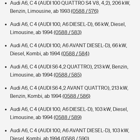
Audi A6, C 4 (AUDI 100 QUATTRO S4 V8, 4,2), 206 kW,
Benzin, Limousine, ab 1993
(0588 / 576)
Audi A6, C 4 (AUDI 100, A6 DIESEL-D), 66 kW, Diesel,
Limousine, ab 1994
(0588 / 583)
Audi A6, C 4 (AUDI 100, A6 AVANT DIESEL-D), 66 kW,
Diesel, Kombi, ab 1994
(0588 / 584)
Audi A6, C 4 (AUDI S6 4,2 QUATTRO), 213 kW, Benzin,
Limousine, ab 1994
(0588 / 585)
Audi A6, C 4 (AUDI S6 4,2 AVANT QUATTRO), 213 kW,
Benzin, Kombi, ab 1994
(0588 / 586)
Audi A6, C 4 (AUDI 100, A6 DIESEL-D), 103 kW, Diesel,
Limousine, ab 1994
(0588 / 589)
Audi A6, C 4 (AUDI 100, A6 AVANT DIESEL-D), 103 kW,
Diesel, Kombi, ab 1994
(0588 / 590)