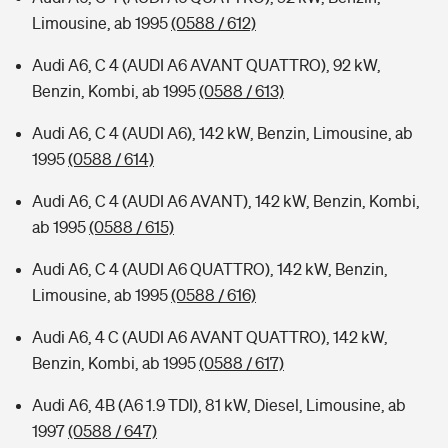
Limousine, ab 1995
(0588 / 612)
Audi A6, C 4 (AUDI A6 AVANT QUATTRO), 92 kW,
Benzin, Kombi, ab 1995
(0588 / 613)
Audi A6, C 4 (AUDI A6), 142 kW, Benzin, Limousine, ab
1995
(0588 / 614)
Audi A6, C 4 (AUDI A6 AVANT), 142 kW, Benzin, Kombi,
ab 1995
(0588 / 615)
Audi A6, C 4 (AUDI A6 QUATTRO), 142 kW, Benzin,
Limousine, ab 1995
(0588 / 616)
Audi A6, 4 C (AUDI A6 AVANT QUATTRO), 142 kW,
Benzin, Kombi, ab 1995
(0588 / 617)
Audi A6, 4B (A6 1.9 TDI), 81 kW, Diesel, Limousine, ab
1997
(0588 / 647)