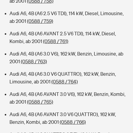
ab 2001
(0588 / 758)
Audi A6, 4B (A6 2.5 V6 TDI), 114 kW, Diesel, Limousine,
ab 2001
(0588 / 759)
Audi A6, 4B (A6 AVANT 2.5 V6 TDI), 114 kW, Diesel,
Kombi, ab 2001
(0588 / 761)
Audi A6, 4B (A6 3.0 V6), 162 kW, Benzin, Limousine, ab
2001
(0588 / 763)
Audi A6, 4B (A6 3.0 V6 QUATTRO), 162 kW, Benzin,
Limousine, ab 2001
(0588 / 764)
Audi A6, 4B (A6 AVANT 3.0 V6), 162 kW, Benzin, Kombi,
ab 2001
(0588 / 765)
Audi A6, 4B (A6 AVANT 3.0 V6 QUATTRO), 162 kW,
Benzin, Kombi, ab 2001
(0588 / 766)