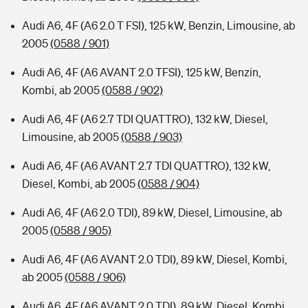
Audi A6, 4F (A6 2.0 T FSI), 125 kW, Benzin, Limousine, ab
2005
(0588 / 901)
Audi A6, 4F (A6 AVANT 2.0 TFSI), 125 kW, Benzin,
Kombi, ab 2005
(0588 / 902)
Audi A6, 4F (A6 2.7 TDI QUATTRO), 132 kW, Diesel,
Limousine, ab 2005
(0588 / 903)
Audi A6, 4F (A6 AVANT 2.7 TDI QUATTRO), 132 kW,
Diesel, Kombi, ab 2005
(0588 / 904)
Audi A6, 4F (A6 2.0 TDI), 89 kW, Diesel, Limousine, ab
2005
(0588 / 905)
Audi A6, 4F (A6 AVANT 2.0 TDI), 89 kW, Diesel, Kombi,
ab 2005
(0588 / 906)
Audi A6, 4F (A6 AVANT 2.0 TDI), 89 kW, Diesel, Kombi,