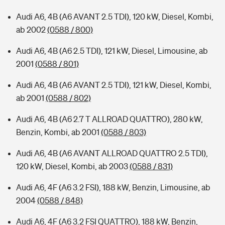
Audi A6, 4B (A6 AVANT 2.5 TDI), 120 kW, Diesel, Kombi,
ab 2002
(0588 / 800)
Audi A6, 4B (A6 2.5 TDI), 121 kW, Diesel, Limousine, ab
2001
(0588 / 801)
Audi A6, 4B (A6 AVANT 2.5 TDI), 121 kW, Diesel, Kombi,
ab 2001
(0588 / 802)
Audi A6, 4B (A6 2.7 T ALLROAD QUATTRO), 280 kW,
Benzin, Kombi, ab 2001
(0588 / 803)
Audi A6, 4B (A6 AVANT ALLROAD QUATTRO 2.5 TDI),
120 kW, Diesel, Kombi, ab 2003
(0588 / 831)
Audi A6, 4F (A6 3.2 FSI), 188 kW, Benzin, Limousine, ab
2004
(0588 / 848)
Audi A6, 4F (A6 3.2 FSI QUATTRO), 188 kW, Benzin,