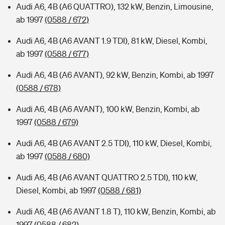
Audi A6, 4B (A6 QUATTRO), 132 kW, Benzin, Limousine,
ab 1997
(0588 / 672)
Audi A6, 4B (A6 AVANT 1.9 TDI), 81 kW, Diesel, Kombi,
ab 1997
(0588 / 677)
Audi A6, 4B (A6 AVANT), 92 kW, Benzin, Kombi, ab 1997
(0588 / 678)
Audi A6, 4B (A6 AVANT), 100 kW, Benzin, Kombi, ab
1997
(0588 / 679)
Audi A6, 4B (A6 AVANT 2.5 TDI), 110 kW, Diesel, Kombi,
ab 1997
(0588 / 680)
Audi A6, 4B (A6 AVANT QUATTRO 2.5 TDI), 110 kW,
Diesel, Kombi, ab 1997
(0588 / 681)
Audi A6, 4B (A6 AVANT 1.8 T), 110 kW, Benzin, Kombi, ab
1997
(0588 / 682)