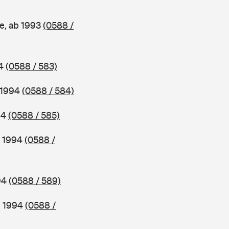
e, ab 1993
(0588 /
94
(0588 / 583)
b 1994
(0588 / 584)
94
(0588 / 585)
b 1994
(0588 /
994
(0588 / 589)
b 1994
(0588 /