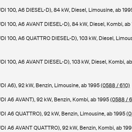
UDI 100, A6 DIESEL-D), 84 kW, Diesel, Limousine, ab 19
UDI 100, A6 AVANT DIESEL-D), 84 kW, Diesel, Kombi, ab
UDI 100, A6 QUATTRO DIESEL-D), 103 kW, Diesel, Limous
UDI 100, A6 AVANT DIESEL-D), 103 kW, Diesel, Kombi, a
UDI A6), 92 kW, Benzin, Limousine, ab 1995
(0588 / 610)
UDI A6 AVANT), 92 kW, Benzin, Kombi, ab 1995
(0588 / 6
UDI A6 QUATTRO), 92 kW, Benzin, Limousine, ab 1995
(0
AUDI A6 AVANT QUATTRO), 92 kW, Benzin, Kombi, ab 19