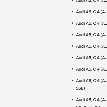
Audi A6, C 4 (A
Audi A6, C 4 (A
Audi A6, C 4 (A
Audi A6, C 4 (A
Audi A6, C 4 (A
Audi A6, C 4 (
Audi A6, C 4 (A
Audi A6, C 4 (
568)
Audi A6, C 4 (A