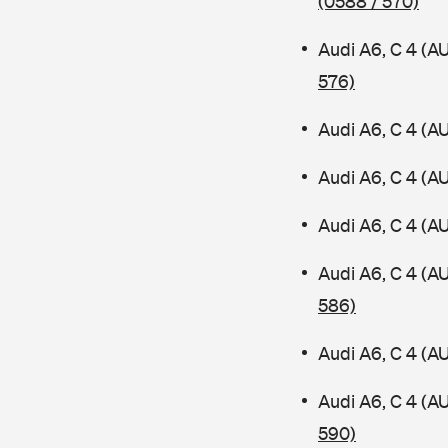
(0588 / 570)
Audi A6, C 4 (A
576)
Audi A6, C 4 (A
Audi A6, C 4 (A
Audi A6, C 4 (A
Audi A6, C 4 (
586)
Audi A6, C 4 (A
Audi A6, C 4 (A
590)