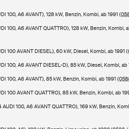
UDI 100, A6 AVANT), 128 kW, Benzin, Kombi, ab 1991
(058
UDI 100, A6 AVANT QUATTRO), 128 kW, Benzin, Kombi, 
UDI 100 AVANT DIESEL), 60 kW, Diesel, Kombi, ab 1991
(
UDI 100, A6 AVANT DIESEL-D), 85 kW, Diesel, Kombi, ab
UDI 100, A6 AVANT), 85 kW, Benzin, Kombi, ab 1991
(0588
AUDI 100 AVANT QUATTRO), 85 kW, Benzin, Kombi, ab 1
 4 AUDI 100, A6 AVANT QUATTRO), 169 kW, Benzin, Komb