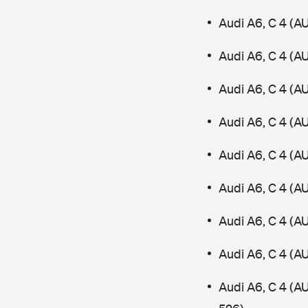
Audi A6, C 4 (A
Audi A6, C 4 (A
Audi A6, C 4 (A
Audi A6, C 4 (A
Audi A6, C 4 (A
Audi A6, C 4 (A
Audi A6, C 4 (A
Audi A6, C 4 (A
Audi A6, C 4 (