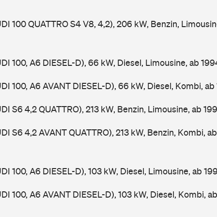
UDI 100 QUATTRO S4 V8, 4,2), 206 kW, Benzin, Limousin
UDI 100, A6 DIESEL-D), 66 kW, Diesel, Limousine, ab 19
UDI 100, A6 AVANT DIESEL-D), 66 kW, Diesel, Kombi, a
UDI S6 4,2 QUATTRO), 213 kW, Benzin, Limousine, ab 19
AUDI S6 4,2 AVANT QUATTRO), 213 kW, Benzin, Kombi, a
UDI 100, A6 DIESEL-D), 103 kW, Diesel, Limousine, ab 1
UDI 100, A6 AVANT DIESEL-D), 103 kW, Diesel, Kombi, a