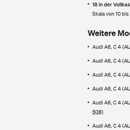
18 in der Vollk
Skala von 10 bis
Weitere Mo
Audi A6, C 4 (A
Audi A6, C 4 (A
Audi A6, C 4 (A
Audi A6, C 4 (A
Audi A6, C 4 (A
508)
Audi A6, C 4 (A