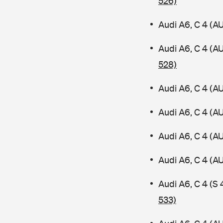
526)
Audi A6, C 4 (A
Audi A6, C 4 (A
528)
Audi A6, C 4 (A
Audi A6, C 4 (A
Audi A6, C 4 (A
Audi A6, C 4 (
Audi A6, C 4 (S
533)