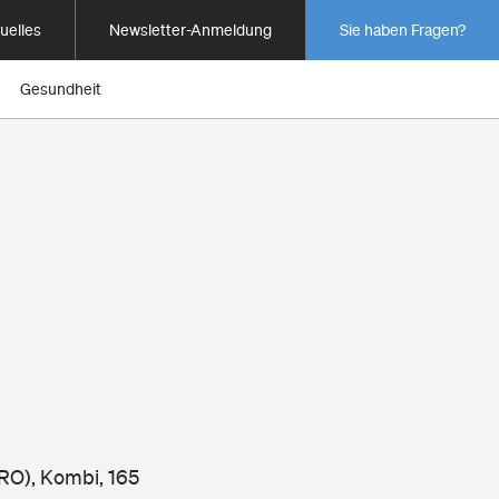
uelles
Newsletter-Anmeldung
Sie haben Fragen?
Gesundheit
RO), Kombi, 165