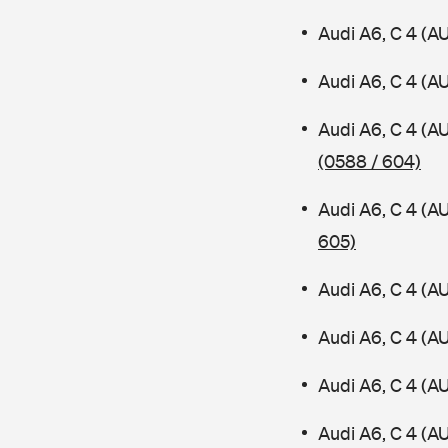
Audi A6, C 4 (A
Audi A6, C 4 (A
Audi A6, C 4 (A
(0588 / 604)
Audi A6, C 4 (A
605)
Audi A6, C 4 (A
Audi A6, C 4 (A
Audi A6, C 4 (A
Audi A6, C 4 (