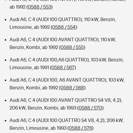
ab 1992
(0588 / 553)
Audi A6, C 4 (AUDI 100 QUATTRO), 110 kW, Benzin,
Limousine, ab 1992
(0588 / 554)
Audi A6, C 4 (AUDI 100 AVANT QUATTRO), 110 kW,
Benzin, Kombi, ab 1992
(0588 / 555)
Audi A6, C 4 (AUDI 100,A6 QUATTRO), 103 kW, Benzin,
Limousine, ab 1991
(0588 / 567)
Audi A6, C 4 (AUDI 100, A6 AVANT QUATTRO), 103 kW,
Benzin, Kombi, ab 1992
(0588 / 568)
Audi A6, C 4 (AUDI 100 AVANT QUATTRO S4 V8, 4,2),
206 kW, Benzin, Kombi, ab 1993
(0588 / 570)
Audi A6, C 4 (AUDI 100 QUATTRO S4 V8, 4,2), 206 kW,
Benzin, Limousine, ab 1993
(0588 / 576)