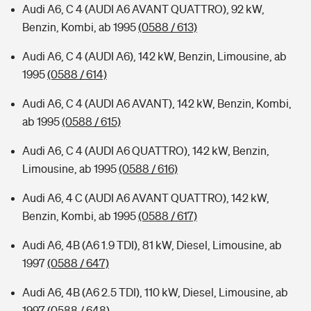
Audi A6, C 4 (AUDI A6 AVANT QUATTRO), 92 kW,
Benzin, Kombi, ab 1995
(0588 / 613)
Audi A6, C 4 (AUDI A6), 142 kW, Benzin, Limousine, ab
1995
(0588 / 614)
Audi A6, C 4 (AUDI A6 AVANT), 142 kW, Benzin, Kombi,
ab 1995
(0588 / 615)
Audi A6, C 4 (AUDI A6 QUATTRO), 142 kW, Benzin,
Limousine, ab 1995
(0588 / 616)
Audi A6, 4 C (AUDI A6 AVANT QUATTRO), 142 kW,
Benzin, Kombi, ab 1995
(0588 / 617)
Audi A6, 4B (A6 1.9 TDI), 81 kW, Diesel, Limousine, ab
1997
(0588 / 647)
Audi A6, 4B (A6 2.5 TDI), 110 kW, Diesel, Limousine, ab
1997
(0588 / 648)