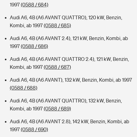
1997
(0588 / 684)
Audi A6, 4B (A6 AVANT QUATTRO), 120 kW, Benzin,
Kombi, ab 1997
(0588 / 685)
Audi A6, 4B (A6 AVANT 2.4), 121 kW, Benzin, Kombi, ab
1997
(0588 / 686)
Audi A6, 4B (A6 AVANT QUATTRO 2.4), 121 kW, Benzin,
Kombi, ab 1997
(0588 / 687)
Audi A6, 4B (A6 AVANT), 132 kW, Benzin, Kombi, ab 1997
(0588 / 688)
Audi A6, 4B (A6 AVANT QUATTRO), 132 kW, Benzin,
Kombi, ab 1997
(0588 / 689)
Audi A6, 4B (A6 AVANT 2.8), 142 kW, Benzin, Kombi, ab
1997
(0588 / 690)