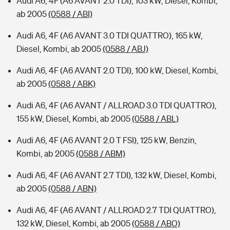
Audi A6, 4F (A6 AVANT 2.0 TDI), 103 kW, Diesel, Kombi,
ab 2005
(0588 / ABI)
Audi A6, 4F (A6 AVANT 3.0 TDI QUATTRO), 165 kW,
Diesel, Kombi, ab 2005
(0588 / ABJ)
Audi A6, 4F (A6 AVANT 2.0 TDI), 100 kW, Diesel, Kombi,
ab 2005
(0588 / ABK)
Audi A6, 4F (A6 AVANT / ALLROAD 3.0 TDI QUATTRO),
155 kW, Diesel, Kombi, ab 2005
(0588 / ABL)
Audi A6, 4F (A6 AVANT 2.0 T FSI), 125 kW, Benzin,
Kombi, ab 2005
(0588 / ABM)
Audi A6, 4F (A6 AVANT 2.7 TDI), 132 kW, Diesel, Kombi,
ab 2005
(0588 / ABN)
Audi A6, 4F (A6 AVANT / ALLROAD 2.7 TDI QUATTRO),
132 kW, Diesel, Kombi, ab 2005
(0588 / ABO)