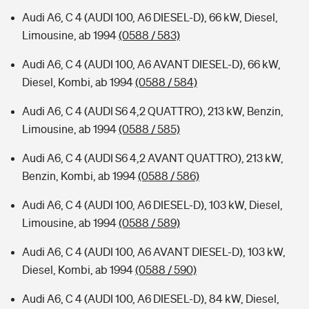
Audi A6, C 4 (AUDI 100, A6 DIESEL-D), 66 kW, Diesel,
Limousine, ab 1994
(0588 / 583)
Audi A6, C 4 (AUDI 100, A6 AVANT DIESEL-D), 66 kW,
Diesel, Kombi, ab 1994
(0588 / 584)
Audi A6, C 4 (AUDI S6 4,2 QUATTRO), 213 kW, Benzin,
Limousine, ab 1994
(0588 / 585)
Audi A6, C 4 (AUDI S6 4,2 AVANT QUATTRO), 213 kW,
Benzin, Kombi, ab 1994
(0588 / 586)
Audi A6, C 4 (AUDI 100, A6 DIESEL-D), 103 kW, Diesel,
Limousine, ab 1994
(0588 / 589)
Audi A6, C 4 (AUDI 100, A6 AVANT DIESEL-D), 103 kW,
Diesel, Kombi, ab 1994
(0588 / 590)
Audi A6, C 4 (AUDI 100, A6 DIESEL-D), 84 kW, Diesel,