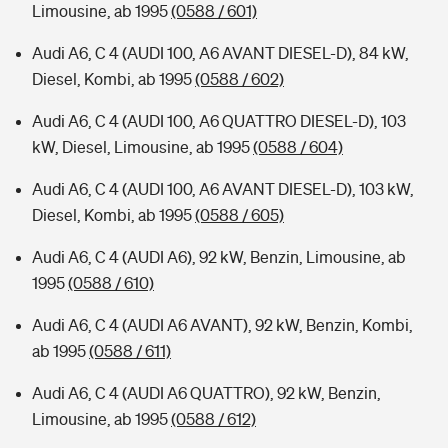
Limousine, ab 1995
(0588 / 601)
Audi A6, C 4 (AUDI 100, A6 AVANT DIESEL-D), 84 kW,
Diesel, Kombi, ab 1995
(0588 / 602)
Audi A6, C 4 (AUDI 100, A6 QUATTRO DIESEL-D), 103
kW, Diesel, Limousine, ab 1995
(0588 / 604)
Audi A6, C 4 (AUDI 100, A6 AVANT DIESEL-D), 103 kW,
Diesel, Kombi, ab 1995
(0588 / 605)
Audi A6, C 4 (AUDI A6), 92 kW, Benzin, Limousine, ab
1995
(0588 / 610)
Audi A6, C 4 (AUDI A6 AVANT), 92 kW, Benzin, Kombi,
ab 1995
(0588 / 611)
Audi A6, C 4 (AUDI A6 QUATTRO), 92 kW, Benzin,
Limousine, ab 1995
(0588 / 612)