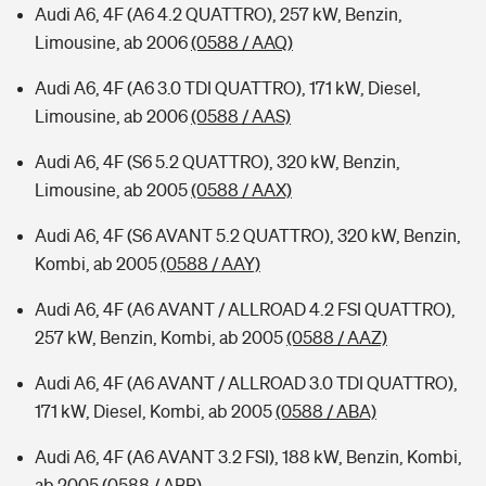
Audi A6, 4F (A6 4.2 QUATTRO), 257 kW, Benzin,
Limousine, ab 2006
(0588 / AAQ)
Audi A6, 4F (A6 3.0 TDI QUATTRO), 171 kW, Diesel,
Limousine, ab 2006
(0588 / AAS)
Audi A6, 4F (S6 5.2 QUATTRO), 320 kW, Benzin,
Limousine, ab 2005
(0588 / AAX)
Audi A6, 4F (S6 AVANT 5.2 QUATTRO), 320 kW, Benzin,
Kombi, ab 2005
(0588 / AAY)
Audi A6, 4F (A6 AVANT / ALLROAD 4.2 FSI QUATTRO),
257 kW, Benzin, Kombi, ab 2005
(0588 / AAZ)
Audi A6, 4F (A6 AVANT / ALLROAD 3.0 TDI QUATTRO),
171 kW, Diesel, Kombi, ab 2005
(0588 / ABA)
Audi A6, 4F (A6 AVANT 3.2 FSI), 188 kW, Benzin, Kombi,
ab 2005
(0588 / ABB)