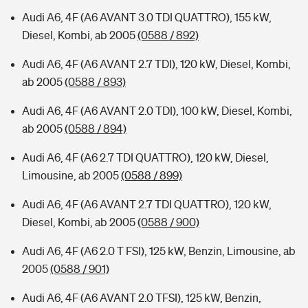
Audi A6, 4F (A6 AVANT 3.0 TDI QUATTRO), 155 kW,
Diesel, Kombi, ab 2005
(0588 / 892)
Audi A6, 4F (A6 AVANT 2.7 TDI), 120 kW, Diesel, Kombi,
ab 2005
(0588 / 893)
Audi A6, 4F (A6 AVANT 2.0 TDI), 100 kW, Diesel, Kombi,
ab 2005
(0588 / 894)
Audi A6, 4F (A6 2.7 TDI QUATTRO), 120 kW, Diesel,
Limousine, ab 2005
(0588 / 899)
Audi A6, 4F (A6 AVANT 2.7 TDI QUATTRO), 120 kW,
Diesel, Kombi, ab 2005
(0588 / 900)
Audi A6, 4F (A6 2.0 T FSI), 125 kW, Benzin, Limousine, ab
2005
(0588 / 901)
Audi A6, 4F (A6 AVANT 2.0 TFSI), 125 kW, Benzin,