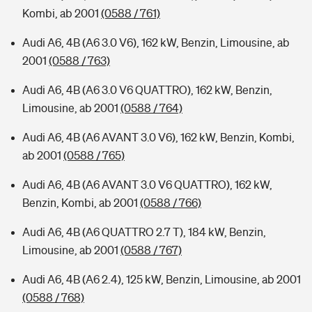
Kombi, ab 2001
(0588 / 761)
Audi A6, 4B (A6 3.0 V6), 162 kW, Benzin, Limousine, ab
2001
(0588 / 763)
Audi A6, 4B (A6 3.0 V6 QUATTRO), 162 kW, Benzin,
Limousine, ab 2001
(0588 / 764)
Audi A6, 4B (A6 AVANT 3.0 V6), 162 kW, Benzin, Kombi,
ab 2001
(0588 / 765)
Audi A6, 4B (A6 AVANT 3.0 V6 QUATTRO), 162 kW,
Benzin, Kombi, ab 2001
(0588 / 766)
Audi A6, 4B (A6 QUATTRO 2.7 T), 184 kW, Benzin,
Limousine, ab 2001
(0588 / 767)
Audi A6, 4B (A6 2.4), 125 kW, Benzin, Limousine, ab 2001
(0588 / 768)