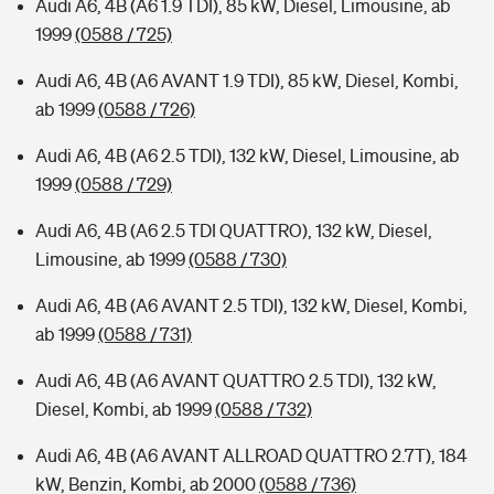
Audi A6, 4B (A6 1.9 TDI), 85 kW, Diesel, Limousine, ab
1999
(0588 / 725)
Audi A6, 4B (A6 AVANT 1.9 TDI), 85 kW, Diesel, Kombi,
ab 1999
(0588 / 726)
Audi A6, 4B (A6 2.5 TDI), 132 kW, Diesel, Limousine, ab
1999
(0588 / 729)
Audi A6, 4B (A6 2.5 TDI QUATTRO), 132 kW, Diesel,
Limousine, ab 1999
(0588 / 730)
Audi A6, 4B (A6 AVANT 2.5 TDI), 132 kW, Diesel, Kombi,
ab 1999
(0588 / 731)
Audi A6, 4B (A6 AVANT QUATTRO 2.5 TDI), 132 kW,
Diesel, Kombi, ab 1999
(0588 / 732)
Audi A6, 4B (A6 AVANT ALLROAD QUATTRO 2.7T), 184
kW, Benzin, Kombi, ab 2000
(0588 / 736)