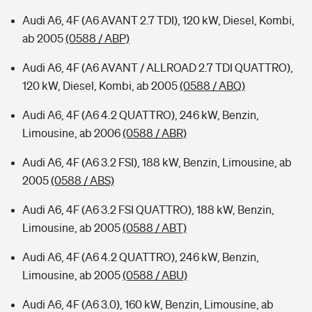
Audi A6, 4F (A6 AVANT 2.7 TDI), 120 kW, Diesel, Kombi,
ab 2005
(0588 / ABP)
Audi A6, 4F (A6 AVANT / ALLROAD 2.7 TDI QUATTRO),
120 kW, Diesel, Kombi, ab 2005
(0588 / ABQ)
Audi A6, 4F (A6 4.2 QUATTRO), 246 kW, Benzin,
Limousine, ab 2006
(0588 / ABR)
Audi A6, 4F (A6 3.2 FSI), 188 kW, Benzin, Limousine, ab
2005
(0588 / ABS)
Audi A6, 4F (A6 3.2 FSI QUATTRO), 188 kW, Benzin,
Limousine, ab 2005
(0588 / ABT)
Audi A6, 4F (A6 4.2 QUATTRO), 246 kW, Benzin,
Limousine, ab 2005
(0588 / ABU)
Audi A6, 4F (A6 3.0), 160 kW, Benzin, Limousine, ab