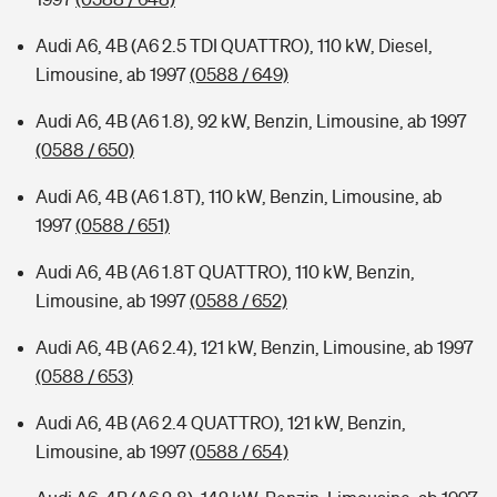
Audi A6, 4B (A6 2.5 TDI QUATTRO), 110 kW, Diesel,
Limousine, ab 1997
(0588 / 649)
Audi A6, 4B (A6 1.8), 92 kW, Benzin, Limousine, ab 1997
(0588 / 650)
Audi A6, 4B (A6 1.8T), 110 kW, Benzin, Limousine, ab
1997
(0588 / 651)
Audi A6, 4B (A6 1.8T QUATTRO), 110 kW, Benzin,
Limousine, ab 1997
(0588 / 652)
Audi A6, 4B (A6 2.4), 121 kW, Benzin, Limousine, ab 1997
(0588 / 653)
Audi A6, 4B (A6 2.4 QUATTRO), 121 kW, Benzin,
Limousine, ab 1997
(0588 / 654)