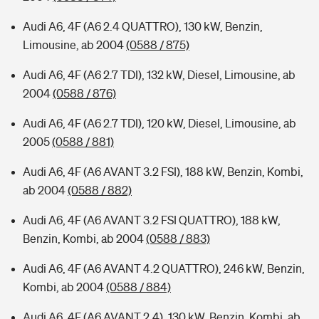
Audi A6, 4F (A6 2.4 QUATTRO), 130 kW, Benzin,
Limousine, ab 2004
(0588 / 875)
Audi A6, 4F (A6 2.7 TDI), 132 kW, Diesel, Limousine, ab
2004
(0588 / 876)
Audi A6, 4F (A6 2.7 TDI), 120 kW, Diesel, Limousine, ab
2005
(0588 / 881)
Audi A6, 4F (A6 AVANT 3.2 FSI), 188 kW, Benzin, Kombi,
ab 2004
(0588 / 882)
Audi A6, 4F (A6 AVANT 3.2 FSI QUATTRO), 188 kW,
Benzin, Kombi, ab 2004
(0588 / 883)
Audi A6, 4F (A6 AVANT 4.2 QUATTRO), 246 kW, Benzin,
Kombi, ab 2004
(0588 / 884)
Audi A6, 4F (A6 AVANT 2.4), 130 kW, Benzin, Kombi, ab