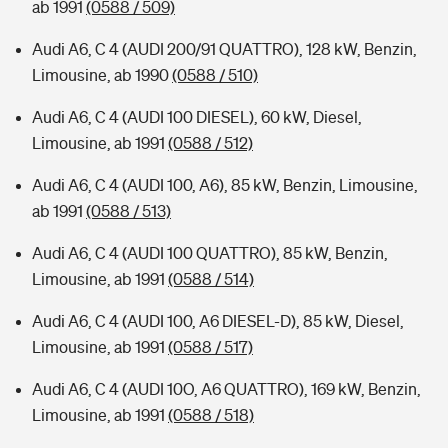
ab 1991
(0588 / 509)
Audi A6, C 4 (AUDI 200/91 QUATTRO), 128 kW, Benzin,
Limousine, ab 1990
(0588 / 510)
Audi A6, C 4 (AUDI 100 DIESEL), 60 kW, Diesel,
Limousine, ab 1991
(0588 / 512)
Audi A6, C 4 (AUDI 100, A6), 85 kW, Benzin, Limousine,
ab 1991
(0588 / 513)
Audi A6, C 4 (AUDI 100 QUATTRO), 85 kW, Benzin,
Limousine, ab 1991
(0588 / 514)
Audi A6, C 4 (AUDI 100, A6 DIESEL-D), 85 kW, Diesel,
Limousine, ab 1991
(0588 / 517)
Audi A6, C 4 (AUDI 10O, A6 QUATTRO), 169 kW, Benzin,
Limousine, ab 1991
(0588 / 518)