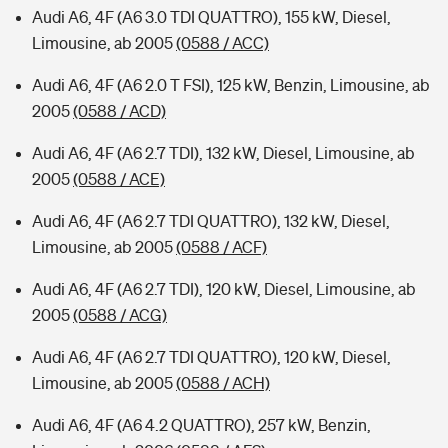
Audi A6, 4F (A6 3.0 TDI QUATTRO), 155 kW, Diesel,
Limousine, ab 2005
(0588 / ACC)
Audi A6, 4F (A6 2.0 T FSI), 125 kW, Benzin, Limousine, ab
2005
(0588 / ACD)
Audi A6, 4F (A6 2.7 TDI), 132 kW, Diesel, Limousine, ab
2005
(0588 / ACE)
Audi A6, 4F (A6 2.7 TDI QUATTRO), 132 kW, Diesel,
Limousine, ab 2005
(0588 / ACF)
Audi A6, 4F (A6 2.7 TDI), 120 kW, Diesel, Limousine, ab
2005
(0588 / ACG)
Audi A6, 4F (A6 2.7 TDI QUATTRO), 120 kW, Diesel,
Limousine, ab 2005
(0588 / ACH)
Audi A6, 4F (A6 4.2 QUATTRO), 257 kW, Benzin,