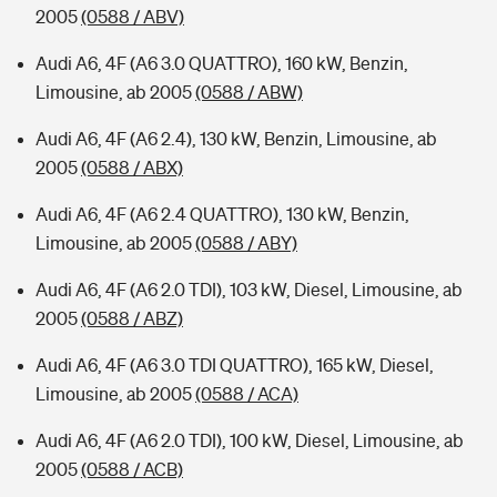
2005
(0588 / ABV)
Audi A6, 4F (A6 3.0 QUATTRO), 160 kW, Benzin,
Limousine, ab 2005
(0588 / ABW)
Audi A6, 4F (A6 2.4), 130 kW, Benzin, Limousine, ab
2005
(0588 / ABX)
Audi A6, 4F (A6 2.4 QUATTRO), 130 kW, Benzin,
Limousine, ab 2005
(0588 / ABY)
Audi A6, 4F (A6 2.0 TDI), 103 kW, Diesel, Limousine, ab
2005
(0588 / ABZ)
Audi A6, 4F (A6 3.0 TDI QUATTRO), 165 kW, Diesel,
Limousine, ab 2005
(0588 / ACA)
Audi A6, 4F (A6 2.0 TDI), 100 kW, Diesel, Limousine, ab
2005
(0588 / ACB)