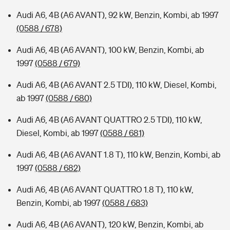
Audi A6, 4B (A6 AVANT), 92 kW, Benzin, Kombi, ab 1997
(0588 / 678)
Audi A6, 4B (A6 AVANT), 100 kW, Benzin, Kombi, ab
1997
(0588 / 679)
Audi A6, 4B (A6 AVANT 2.5 TDI), 110 kW, Diesel, Kombi,
ab 1997
(0588 / 680)
Audi A6, 4B (A6 AVANT QUATTRO 2.5 TDI), 110 kW,
Diesel, Kombi, ab 1997
(0588 / 681)
Audi A6, 4B (A6 AVANT 1.8 T), 110 kW, Benzin, Kombi, ab
1997
(0588 / 682)
Audi A6, 4B (A6 AVANT QUATTRO 1.8 T), 110 kW,
Benzin, Kombi, ab 1997
(0588 / 683)
Audi A6, 4B (A6 AVANT), 120 kW, Benzin, Kombi, ab