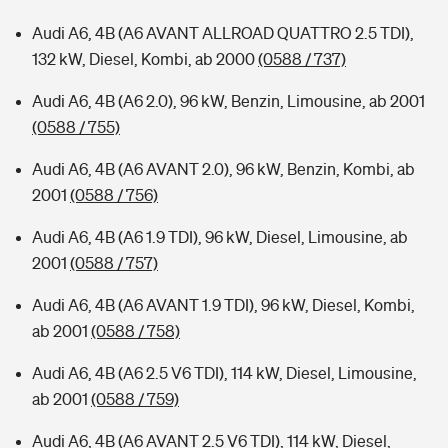
Audi A6, 4B (A6 AVANT ALLROAD QUATTRO 2.5 TDI),
132 kW, Diesel, Kombi, ab 2000
(0588 / 737)
Audi A6, 4B (A6 2.0), 96 kW, Benzin, Limousine, ab 2001
(0588 / 755)
Audi A6, 4B (A6 AVANT 2.0), 96 kW, Benzin, Kombi, ab
2001
(0588 / 756)
Audi A6, 4B (A6 1.9 TDI), 96 kW, Diesel, Limousine, ab
2001
(0588 / 757)
Audi A6, 4B (A6 AVANT 1.9 TDI), 96 kW, Diesel, Kombi,
ab 2001
(0588 / 758)
Audi A6, 4B (A6 2.5 V6 TDI), 114 kW, Diesel, Limousine,
ab 2001
(0588 / 759)
Audi A6, 4B (A6 AVANT 2.5 V6 TDI), 114 kW, Diesel,