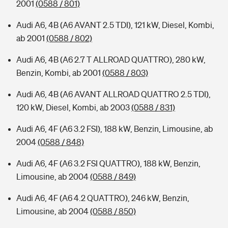
2001
(0588 / 801)
Audi A6, 4B (A6 AVANT 2.5 TDI), 121 kW, Diesel, Kombi,
ab 2001
(0588 / 802)
Audi A6, 4B (A6 2.7 T ALLROAD QUATTRO), 280 kW,
Benzin, Kombi, ab 2001
(0588 / 803)
Audi A6, 4B (A6 AVANT ALLROAD QUATTRO 2.5 TDI),
120 kW, Diesel, Kombi, ab 2003
(0588 / 831)
Audi A6, 4F (A6 3.2 FSI), 188 kW, Benzin, Limousine, ab
2004
(0588 / 848)
Audi A6, 4F (A6 3.2 FSI QUATTRO), 188 kW, Benzin,
Limousine, ab 2004
(0588 / 849)
Audi A6, 4F (A6 4.2 QUATTRO), 246 kW, Benzin,
Limousine, ab 2004
(0588 / 850)