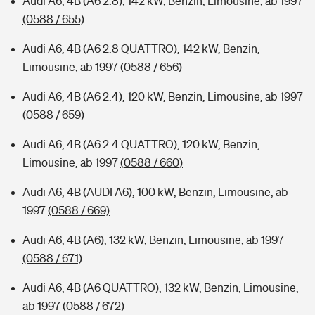
Audi A6, 4B (A6 2.8), 142 kW, Benzin, Limousine, ab 1997
(0588 / 655)
Audi A6, 4B (A6 2.8 QUATTRO), 142 kW, Benzin,
Limousine, ab 1997
(0588 / 656)
Audi A6, 4B (A6 2.4), 120 kW, Benzin, Limousine, ab 1997
(0588 / 659)
Audi A6, 4B (A6 2.4 QUATTRO), 120 kW, Benzin,
Limousine, ab 1997
(0588 / 660)
Audi A6, 4B (AUDI A6), 100 kW, Benzin, Limousine, ab
1997
(0588 / 669)
Audi A6, 4B (A6), 132 kW, Benzin, Limousine, ab 1997
(0588 / 671)
Audi A6, 4B (A6 QUATTRO), 132 kW, Benzin, Limousine,
ab 1997
(0588 / 672)