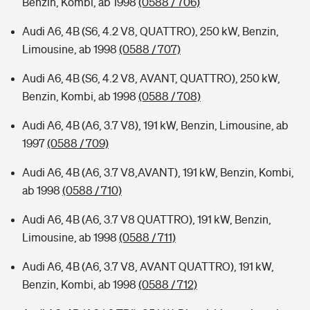
Benzin, Kombi, ab 1998
(0588 / 706)
Audi A6, 4B (S6, 4.2 V8, QUATTRO), 250 kW, Benzin,
Limousine, ab 1998
(0588 / 707)
Audi A6, 4B (S6, 4.2 V8, AVANT, QUATTRO), 250 kW,
Benzin, Kombi, ab 1998
(0588 / 708)
Audi A6, 4B (A6, 3.7 V8), 191 kW, Benzin, Limousine, ab
1997
(0588 / 709)
Audi A6, 4B (A6, 3.7 V8,AVANT), 191 kW, Benzin, Kombi,
ab 1998
(0588 / 710)
Audi A6, 4B (A6, 3.7 V8 QUATTRO), 191 kW, Benzin,
Limousine, ab 1998
(0588 / 711)
Audi A6, 4B (A6, 3.7 V8, AVANT QUATTRO), 191 kW,
Benzin, Kombi, ab 1998
(0588 / 712)