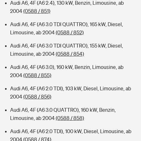
Audi A6, 4F (A6 2.4), 130 kW, Benzin, Limousine, ab
2004
(0588 / 851)
Audi A6, 4F (A6 3.0 TDI QUATTRO), 165 kW, Diesel,
Limousine, ab 2004
(0588 / 852)
Audi A6, 4F (A6 3.0 TDI QUATTRO), 155 kW, Diesel,
Limousine, ab 2004
(0588 / 854)
Audi A6, 4F (A6 3.0), 160 kW, Benzin, Limousine, ab
2004
(0588 / 855)
Audi A6, 4F (A6 2.0 TDI), 103 kW, Diesel, Limousine, ab
2004
(0588 / 856)
Audi A6, 4F (A6 3.0 QUATTRO), 160 kW, Benzin,
Limousine, ab 2004
(0588 / 858)
Audi A6, 4F (A6 2.0 TDI), 100 kW, Diesel, Limousine, ab
2004
(0588 / 874)