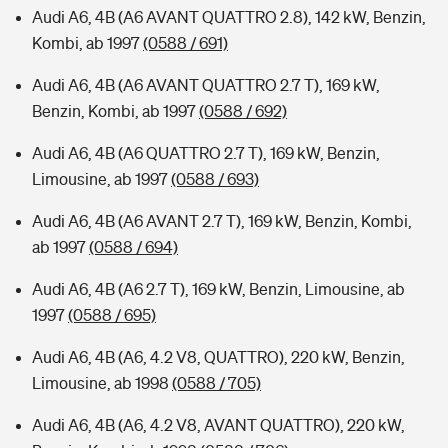
Audi A6, 4B (A6 AVANT QUATTRO 2.8), 142 kW, Benzin,
Kombi, ab 1997
(0588 / 691)
Audi A6, 4B (A6 AVANT QUATTRO 2.7 T), 169 kW,
Benzin, Kombi, ab 1997
(0588 / 692)
Audi A6, 4B (A6 QUATTRO 2.7 T), 169 kW, Benzin,
Limousine, ab 1997
(0588 / 693)
Audi A6, 4B (A6 AVANT 2.7 T), 169 kW, Benzin, Kombi,
ab 1997
(0588 / 694)
Audi A6, 4B (A6 2.7 T), 169 kW, Benzin, Limousine, ab
1997
(0588 / 695)
Audi A6, 4B (A6, 4.2 V8, QUATTRO), 220 kW, Benzin,
Limousine, ab 1998
(0588 / 705)
Audi A6, 4B (A6, 4.2 V8, AVANT QUATTRO), 220 kW,