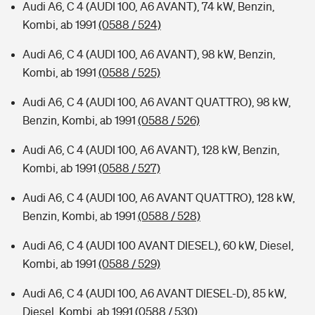
Audi A6, C 4 (AUDI 100, A6 AVANT), 74 kW, Benzin,
Kombi, ab 1991
(0588 / 524)
Audi A6, C 4 (AUDI 100, A6 AVANT), 98 kW, Benzin,
Kombi, ab 1991
(0588 / 525)
Audi A6, C 4 (AUDI 100, A6 AVANT QUATTRO), 98 kW,
Benzin, Kombi, ab 1991
(0588 / 526)
Audi A6, C 4 (AUDI 100, A6 AVANT), 128 kW, Benzin,
Kombi, ab 1991
(0588 / 527)
Audi A6, C 4 (AUDI 100, A6 AVANT QUATTRO), 128 kW,
Benzin, Kombi, ab 1991
(0588 / 528)
Audi A6, C 4 (AUDI 100 AVANT DIESEL), 60 kW, Diesel,
Kombi, ab 1991
(0588 / 529)
Audi A6, C 4 (AUDI 100, A6 AVANT DIESEL-D), 85 kW,
Diesel, Kombi, ab 1991
(0588 / 530)