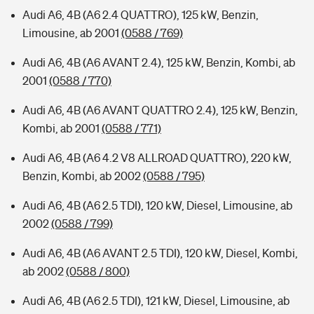
Audi A6, 4B (A6 2.4 QUATTRO), 125 kW, Benzin,
Limousine, ab 2001
(0588 / 769)
Audi A6, 4B (A6 AVANT 2.4), 125 kW, Benzin, Kombi, ab
2001
(0588 / 770)
Audi A6, 4B (A6 AVANT QUATTRO 2.4), 125 kW, Benzin,
Kombi, ab 2001
(0588 / 771)
Audi A6, 4B (A6 4.2 V8 ALLROAD QUATTRO), 220 kW,
Benzin, Kombi, ab 2002
(0588 / 795)
Audi A6, 4B (A6 2.5 TDI), 120 kW, Diesel, Limousine, ab
2002
(0588 / 799)
Audi A6, 4B (A6 AVANT 2.5 TDI), 120 kW, Diesel, Kombi,
ab 2002
(0588 / 800)
Audi A6, 4B (A6 2.5 TDI), 121 kW, Diesel, Limousine, ab