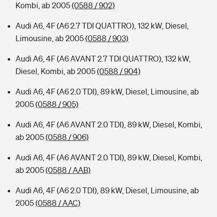
Kombi, ab 2005
(0588 / 902)
Audi A6, 4F (A6 2.7 TDI QUATTRO), 132 kW, Diesel,
Limousine, ab 2005
(0588 / 903)
Audi A6, 4F (A6 AVANT 2.7 TDI QUATTRO), 132 kW,
Diesel, Kombi, ab 2005
(0588 / 904)
Audi A6, 4F (A6 2.0 TDI), 89 kW, Diesel, Limousine, ab
2005
(0588 / 905)
Audi A6, 4F (A6 AVANT 2.0 TDI), 89 kW, Diesel, Kombi,
ab 2005
(0588 / 906)
Audi A6, 4F (A6 AVANT 2.0 TDI), 89 kW, Diesel, Kombi,
ab 2005
(0588 / AAB)
Audi A6, 4F (A6 2.0 TDI), 89 kW, Diesel, Limousine, ab
2005
(0588 / AAC)