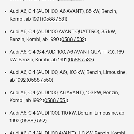
Audi A6, C 4 (AUDI 100, A6 AVANT), 85 kW, Benzin,
Kombi, ab 1991
(0588 / 531)
Audi A6, C 4 (AUDI 100 AVANT QUATTRO), 85 kW,
Benzin, Kombi, ab 1990
(0588 / 532)
Audi A6, C 4 (S 4 AUDI 100, A6 AVANT QUATTRO), 169
kW, Benzin, Kombi, ab 1991
(0588 / 533)
Audi A6, C 4 (AUDI 100, A6), 103 kW, Benzin, Limousine,
ab 1992
(0588 / 550)
Audi A6, C 4 (AUDI 100, A6 AVANT), 103 kW, Benzin,
Kombi, ab 1992
(0588 / 551)
Audi A6, C 4 (AUDI 100), 110 kW, Benzin, Limousine, ab
1992
(0588 / 552)
Audi A6, C 4 (AUDI 100 AVANT), 110 kW, Benzin, Kombi,