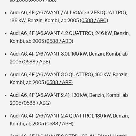
Audi A6, 4F (A6 AVANT / ALLROAD 3.2 FSI QUATTRO),
188 kW, Benzin, Kombi, ab 2005
(0588 / ABC)
Audi A6, 4F (A6 AVANT 4.2 QUATTRO), 246 kW, Benzin,
Kombi, ab 2005
(0588 / ABD)
Audi A6, 4F (A6 AVANT 3.0), 160 kW, Benzin, Kombi, ab
2005
(0588 / ABE)
Audi A6, 4F (A6 AVANT 3.0 QUATTRO), 160 kW, Benzin,
Kombi, ab 2005
(0588 / ABF)
Audi A6, 4F (A6 AVANT 2.4), 130 kW, Benzin, Kombi, ab
2005
(0588 / ABG)
Audi A6, 4F (A6 AVANT 2.4 QUATTRO), 130 kW, Benzin,
Kombi, ab 2005
(0588 / ABH)