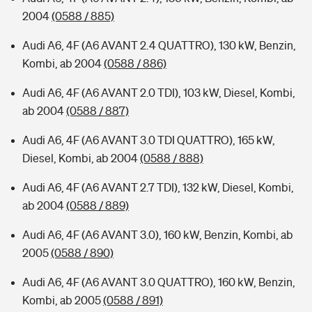
2004
(0588 / 885)
Audi A6, 4F (A6 AVANT 2.4 QUATTRO), 130 kW, Benzin,
Kombi, ab 2004
(0588 / 886)
Audi A6, 4F (A6 AVANT 2.0 TDI), 103 kW, Diesel, Kombi,
ab 2004
(0588 / 887)
Audi A6, 4F (A6 AVANT 3.0 TDI QUATTRO), 165 kW,
Diesel, Kombi, ab 2004
(0588 / 888)
Audi A6, 4F (A6 AVANT 2.7 TDI), 132 kW, Diesel, Kombi,
ab 2004
(0588 / 889)
Audi A6, 4F (A6 AVANT 3.0), 160 kW, Benzin, Kombi, ab
2005
(0588 / 890)
Audi A6, 4F (A6 AVANT 3.0 QUATTRO), 160 kW, Benzin,
Kombi, ab 2005
(0588 / 891)