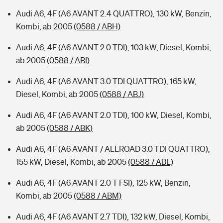
Audi A6, 4F (A6 AVANT 2.4 QUATTRO), 130 kW, Benzin,
Kombi, ab 2005
(0588 / ABH)
Audi A6, 4F (A6 AVANT 2.0 TDI), 103 kW, Diesel, Kombi,
ab 2005
(0588 / ABI)
Audi A6, 4F (A6 AVANT 3.0 TDI QUATTRO), 165 kW,
Diesel, Kombi, ab 2005
(0588 / ABJ)
Audi A6, 4F (A6 AVANT 2.0 TDI), 100 kW, Diesel, Kombi,
ab 2005
(0588 / ABK)
Audi A6, 4F (A6 AVANT / ALLROAD 3.0 TDI QUATTRO),
155 kW, Diesel, Kombi, ab 2005
(0588 / ABL)
Audi A6, 4F (A6 AVANT 2.0 T FSI), 125 kW, Benzin,
Kombi, ab 2005
(0588 / ABM)
Audi A6, 4F (A6 AVANT 2.7 TDI), 132 kW, Diesel, Kombi,