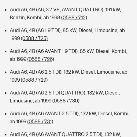
Audi A6, 4B (A6, 3.7 V8, AVANT QUATTRO), 191 kW,
Benzin, Kombi, ab 1998
(0588 / 712)
Audi A6, 4B (A6 1.9 TDI), 85 kW, Diesel, Limousine, ab
1999
(0588 / 725)
Audi A6, 4B (A6 AVANT 1.9 TDI), 85 kW, Diesel, Kombi,
ab 1999
(0588 / 726)
Audi A6, 4B (A6 2.5 TDI), 132 kW, Diesel, Limousine, ab
1999
(0588 / 729)
Audi A6, 4B (A6 2.5 TDI QUATTRO), 132 kW, Diesel,
Limousine, ab 1999
(0588 / 730)
Audi A6, 4B (A6 AVANT 2.5 TDI), 132 kW, Diesel, Kombi,
ab 1999
(0588 / 731)
Audi A6, 4B (A6 AVANT QUATTRO 2.5 TDI), 132 kW,