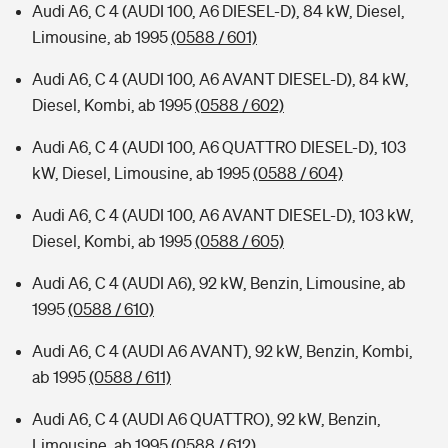
Audi A6, C 4 (AUDI 100, A6 DIESEL-D), 84 kW, Diesel,
Limousine, ab 1995
(0588 / 601)
Audi A6, C 4 (AUDI 100, A6 AVANT DIESEL-D), 84 kW,
Diesel, Kombi, ab 1995
(0588 / 602)
Audi A6, C 4 (AUDI 100, A6 QUATTRO DIESEL-D), 103
kW, Diesel, Limousine, ab 1995
(0588 / 604)
Audi A6, C 4 (AUDI 100, A6 AVANT DIESEL-D), 103 kW,
Diesel, Kombi, ab 1995
(0588 / 605)
Audi A6, C 4 (AUDI A6), 92 kW, Benzin, Limousine, ab
1995
(0588 / 610)
Audi A6, C 4 (AUDI A6 AVANT), 92 kW, Benzin, Kombi,
ab 1995
(0588 / 611)
Audi A6, C 4 (AUDI A6 QUATTRO), 92 kW, Benzin,
Limousine, ab 1995
(0588 / 612)