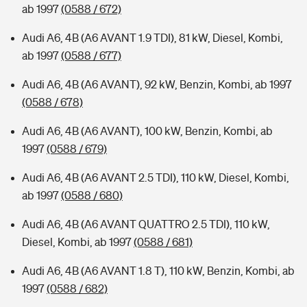
ab 1997
(0588 / 672)
Audi A6, 4B (A6 AVANT 1.9 TDI), 81 kW, Diesel, Kombi,
ab 1997
(0588 / 677)
Audi A6, 4B (A6 AVANT), 92 kW, Benzin, Kombi, ab 1997
(0588 / 678)
Audi A6, 4B (A6 AVANT), 100 kW, Benzin, Kombi, ab
1997
(0588 / 679)
Audi A6, 4B (A6 AVANT 2.5 TDI), 110 kW, Diesel, Kombi,
ab 1997
(0588 / 680)
Audi A6, 4B (A6 AVANT QUATTRO 2.5 TDI), 110 kW,
Diesel, Kombi, ab 1997
(0588 / 681)
Audi A6, 4B (A6 AVANT 1.8 T), 110 kW, Benzin, Kombi, ab
1997
(0588 / 682)