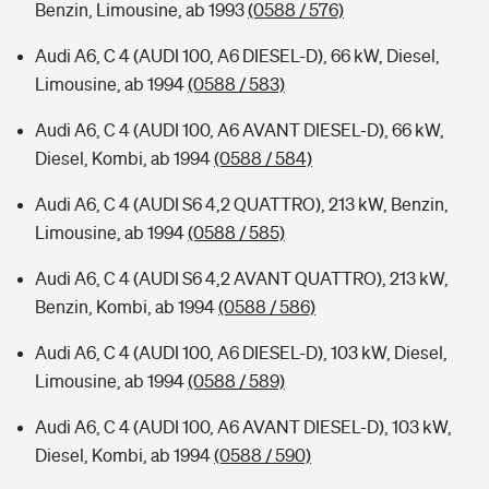
Benzin, Limousine, ab 1993
(0588 / 576)
Audi A6, C 4 (AUDI 100, A6 DIESEL-D), 66 kW, Diesel,
Limousine, ab 1994
(0588 / 583)
Audi A6, C 4 (AUDI 100, A6 AVANT DIESEL-D), 66 kW,
Diesel, Kombi, ab 1994
(0588 / 584)
Audi A6, C 4 (AUDI S6 4,2 QUATTRO), 213 kW, Benzin,
Limousine, ab 1994
(0588 / 585)
Audi A6, C 4 (AUDI S6 4,2 AVANT QUATTRO), 213 kW,
Benzin, Kombi, ab 1994
(0588 / 586)
Audi A6, C 4 (AUDI 100, A6 DIESEL-D), 103 kW, Diesel,
Limousine, ab 1994
(0588 / 589)
Audi A6, C 4 (AUDI 100, A6 AVANT DIESEL-D), 103 kW,
Diesel, Kombi, ab 1994
(0588 / 590)