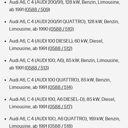
Audi A6, C 4 (AUDI 200/91), 128 kW, Benzin, Limousine,
ab 1991
(0588 / 509)
Audi A6, C 4 (AUDI 200/91 QUATTRO), 128 kW, Benzin,
Limousine, ab 1990
(0588 / 510)
Audi A6, C 4 (AUDI 100 DIESEL), 60 kW, Diesel,
Limousine, ab 1991
(0588 / 512)
Audi A6, C 4 (AUDI 100, A6), 85 kW, Benzin, Limousine,
ab 1991
(0588 / 513)
Audi A6, C 4 (AUDI 100 QUATTRO), 85 kW, Benzin,
Limousine, ab 1991
(0588 / 514)
Audi A6, C 4 (AUDI 100, A6 DIESEL-D), 85 kW, Diesel,
Limousine, ab 1991
(0588 / 517)
Audi A6, C 4 (AUDI 10O, A6 QUATTRO), 169 kW, Benzin,
Limousine, ab 1991
(0588 / 518)