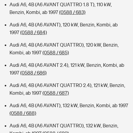
Audi A6, 4B (A6 AVANT QUATTRO 1.8 T), 110 kW,
Benzin, Kombi, ab 1997
(0588 / 683)
Audi A6, 4B (A6 AVANT), 120 kW, Benzin, Kombi, ab
1997
(0588 / 684)
Audi A6, 4B (A6 AVANT QUATTRO), 120 kW, Benzin,
Kombi, ab 1997
(0588 / 685)
Audi A6, 4B (A6 AVANT 2.4), 121 kW, Benzin, Kombi, ab
1997
(0588 / 686)
Audi A6, 4B (A6 AVANT QUATTRO 2.4), 121 kW, Benzin,
Kombi, ab 1997
(0588 / 687)
Audi A6, 4B (A6 AVANT), 132 kW, Benzin, Kombi, ab 1997
(0588 / 688)
Audi A6, 4B (A6 AVANT QUATTRO), 132 kW, Benzin,