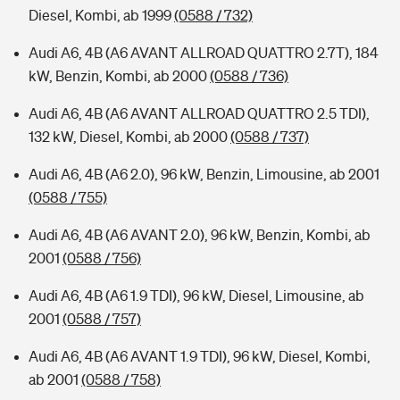
Diesel, Kombi, ab 1999
(0588 / 732)
Audi A6, 4B (A6 AVANT ALLROAD QUATTRO 2.7T), 184
kW, Benzin, Kombi, ab 2000
(0588 / 736)
Audi A6, 4B (A6 AVANT ALLROAD QUATTRO 2.5 TDI),
132 kW, Diesel, Kombi, ab 2000
(0588 / 737)
Audi A6, 4B (A6 2.0), 96 kW, Benzin, Limousine, ab 2001
(0588 / 755)
Audi A6, 4B (A6 AVANT 2.0), 96 kW, Benzin, Kombi, ab
2001
(0588 / 756)
Audi A6, 4B (A6 1.9 TDI), 96 kW, Diesel, Limousine, ab
2001
(0588 / 757)
Audi A6, 4B (A6 AVANT 1.9 TDI), 96 kW, Diesel, Kombi,
ab 2001
(0588 / 758)