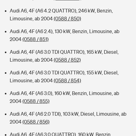
Audi A6, 4F (A6 4.2 QUATTRO), 246 kW, Benzin,
Limousine, ab 2004
(0588 / 850)
Audi A6, 4F (A6 2.4), 130 kW, Benzin, Limousine, ab
2004
(0588 / 851)
Audi A6, 4F (A6 3.0 TDI QUATTRO), 165 kW, Diesel,
Limousine, ab 2004
(0588 / 852)
Audi A6, 4F (A6 3.0 TDI QUATTRO), 155 kW, Diesel,
Limousine, ab 2004
(0588 / 854)
Audi A6, 4F (A6 3.0), 160 kW, Benzin, Limousine, ab
2004
(0588 / 855)
Audi A6, 4F (A6 2.0 TDI), 103 kW, Diesel, Limousine, ab
2004
(0588 / 856)
Audi A6, 4F (A6 3.0 QUATTRO), 160 kW, Benzin,