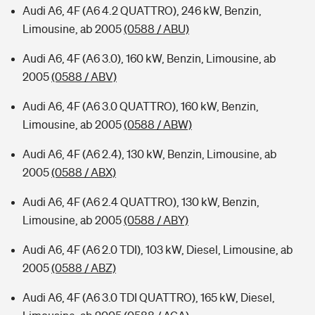
Audi A6, 4F (A6 4.2 QUATTRO), 246 kW, Benzin,
Limousine, ab 2005
(0588 / ABU)
Audi A6, 4F (A6 3.0), 160 kW, Benzin, Limousine, ab
2005
(0588 / ABV)
Audi A6, 4F (A6 3.0 QUATTRO), 160 kW, Benzin,
Limousine, ab 2005
(0588 / ABW)
Audi A6, 4F (A6 2.4), 130 kW, Benzin, Limousine, ab
2005
(0588 / ABX)
Audi A6, 4F (A6 2.4 QUATTRO), 130 kW, Benzin,
Limousine, ab 2005
(0588 / ABY)
Audi A6, 4F (A6 2.0 TDI), 103 kW, Diesel, Limousine, ab
2005
(0588 / ABZ)
Audi A6, 4F (A6 3.0 TDI QUATTRO), 165 kW, Diesel,