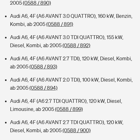
2005
(0588 / 890)
Audi A6, 4F (A6 AVANT 3.0 QUATTRO), 160 kW, Benzin,
Kombi, ab 2005
(0588 / 891)
Audi A6, 4F (A6 AVANT 3.0 TDI QUATTRO), 155 kW,
Diesel, Kombi, ab 2005
(0588 / 892)
Audi A6, 4F (A6 AVANT 2.7 TDI), 120 kW, Diesel, Kombi,
ab 2005
(0588 / 893)
Audi A6, 4F (A6 AVANT 2.0 TDI), 100 kW, Diesel, Kombi,
ab 2005
(0588 / 894)
Audi A6, 4F (A6 2.7 TDI QUATTRO), 120 kW, Diesel,
Limousine, ab 2005
(0588 / 899)
Audi A6, 4F (A6 AVANT 2.7 TDI QUATTRO), 120 kW,
Diesel, Kombi, ab 2005
(0588 / 900)