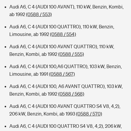
Audi A6, C 4 (AUDI 100 AVANT), 110 kW, Benzin, Kombi,
ab 1992
(0588 / 553)
Audi A6, C 4 (AUDI 100 QUATTRO), 110 kW, Benzin,
Limousine, ab 1992
(0588 / 554)
Audi A6, C 4 (AUDI 100 AVANT QUATTRO), 110 kW,
Benzin, Kombi, ab 1992
(0588 / 555)
Audi A6, C 4 (AUDI 100,A6 QUATTRO), 103 kW, Benzin,
Limousine, ab 1991
(0588 / 567)
Audi A6, C 4 (AUDI 100, A6 AVANT QUATTRO), 103 kW,
Benzin, Kombi, ab 1992
(0588 / 568)
Audi A6, C 4 (AUDI 100 AVANT QUATTRO S4 V8, 4,2),
206 kW, Benzin, Kombi, ab 1993
(0588 / 570)
Audi A6, C 4 (AUDI 100 QUATTRO S4 V8, 4,2), 206 kW,