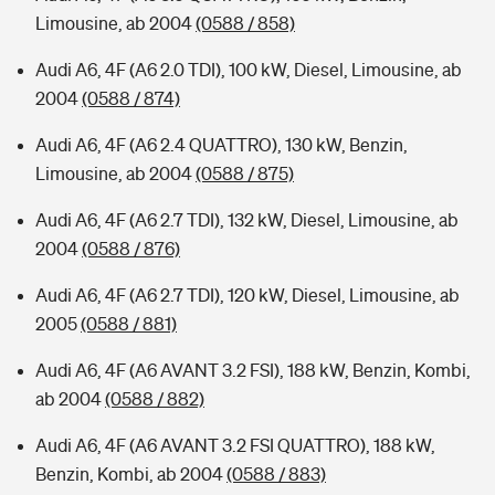
Limousine, ab 2004
(0588 / 858)
Audi A6, 4F (A6 2.0 TDI), 100 kW, Diesel, Limousine, ab
2004
(0588 / 874)
Audi A6, 4F (A6 2.4 QUATTRO), 130 kW, Benzin,
Limousine, ab 2004
(0588 / 875)
Audi A6, 4F (A6 2.7 TDI), 132 kW, Diesel, Limousine, ab
2004
(0588 / 876)
Audi A6, 4F (A6 2.7 TDI), 120 kW, Diesel, Limousine, ab
2005
(0588 / 881)
Audi A6, 4F (A6 AVANT 3.2 FSI), 188 kW, Benzin, Kombi,
ab 2004
(0588 / 882)
Audi A6, 4F (A6 AVANT 3.2 FSI QUATTRO), 188 kW,
Benzin, Kombi, ab 2004
(0588 / 883)