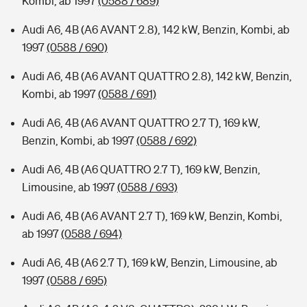
Kombi, ab 1997
(0588 / 689)
Audi A6, 4B (A6 AVANT 2.8), 142 kW, Benzin, Kombi, ab
1997
(0588 / 690)
Audi A6, 4B (A6 AVANT QUATTRO 2.8), 142 kW, Benzin,
Kombi, ab 1997
(0588 / 691)
Audi A6, 4B (A6 AVANT QUATTRO 2.7 T), 169 kW,
Benzin, Kombi, ab 1997
(0588 / 692)
Audi A6, 4B (A6 QUATTRO 2.7 T), 169 kW, Benzin,
Limousine, ab 1997
(0588 / 693)
Audi A6, 4B (A6 AVANT 2.7 T), 169 kW, Benzin, Kombi,
ab 1997
(0588 / 694)
Audi A6, 4B (A6 2.7 T), 169 kW, Benzin, Limousine, ab
1997
(0588 / 695)