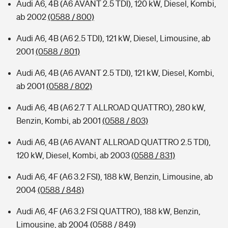
Audi A6, 4B (A6 AVANT 2.5 TDI), 120 kW, Diesel, Kombi,
ab 2002
(0588 / 800)
Audi A6, 4B (A6 2.5 TDI), 121 kW, Diesel, Limousine, ab
2001
(0588 / 801)
Audi A6, 4B (A6 AVANT 2.5 TDI), 121 kW, Diesel, Kombi,
ab 2001
(0588 / 802)
Audi A6, 4B (A6 2.7 T ALLROAD QUATTRO), 280 kW,
Benzin, Kombi, ab 2001
(0588 / 803)
Audi A6, 4B (A6 AVANT ALLROAD QUATTRO 2.5 TDI),
120 kW, Diesel, Kombi, ab 2003
(0588 / 831)
Audi A6, 4F (A6 3.2 FSI), 188 kW, Benzin, Limousine, ab
2004
(0588 / 848)
Audi A6, 4F (A6 3.2 FSI QUATTRO), 188 kW, Benzin,
Limousine, ab 2004
(0588 / 849)