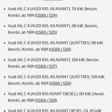
Audi A6, C 4 (AUDI 100, A6 AVANT), 74 kW, Benzin,
Kombi, ab 1991
(0588 / 524)
Audi A6, C 4 (AUDI 100, A6 AVANT), 98 kW, Benzin,
Kombi, ab 1991
(0588 / 525)
Audi A6, C 4 (AUDI 100, A6 AVANT QUATTRO), 98 kW,
Benzin, Kombi, ab 1991
(0588 / 526)
Audi A6, C 4 (AUDI 100, A6 AVANT), 128 kW, Benzin,
Kombi, ab 1991
(0588 / 527)
Audi A6, C 4 (AUDI 100, A6 AVANT QUATTRO), 128 kW,
Benzin, Kombi, ab 1991
(0588 / 528)
Audi A6, C 4 (AUDI 100 AVANT DIESEL), 60 kW, Diesel,
Kombi, ab 1991
(0588 / 529)
Audi A6, C 4 (AUDI 100, A6 AVANT DIESEL-D), 85 kW,