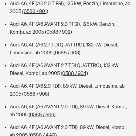
Audi A6, 4F (A6 2.0 T FSI), 125 kW, Benzin, Limousine, ab
2005
(0588 / 901)
Audi A6, 4F (A6 AVANT 2.0 TFSI), 125 kW, Benzin,
Kombi, ab 2005
(0588 / 902)
Audi A6, 4F (A6 2.7 TDI QUATTRO), 132 kW, Diesel,
Limousine, ab 2005
(0588 / 903)
Audi A6, 4F (A6 AVANT 2.7 TDI QUATTRO), 132 kW,
Diesel, Kombi, ab 2005
(0588 / 904)
Audi A6, 4F (A6 2.0 TDI), 89 kW, Diesel, Limousine, ab
2005
(0588 / 905)
Audi A6, 4F (A6 AVANT 2.0 TDI), 89 kW, Diesel, Kombi,
ab 2005
(0588 / 906)
Audi A6, 4F (A6 AVANT 2.0 TDI), 89 kW, Diesel, Kombi,
ab 2005
(0588 / AAB)