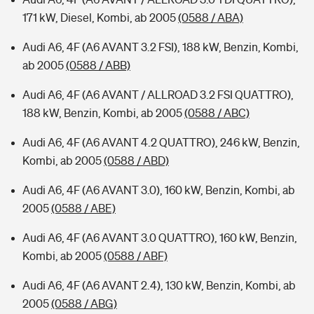
171 kW, Diesel, Kombi, ab 2005
(0588 / ABA)
Audi A6, 4F (A6 AVANT 3.2 FSI), 188 kW, Benzin, Kombi,
ab 2005
(0588 / ABB)
Audi A6, 4F (A6 AVANT / ALLROAD 3.2 FSI QUATTRO),
188 kW, Benzin, Kombi, ab 2005
(0588 / ABC)
Audi A6, 4F (A6 AVANT 4.2 QUATTRO), 246 kW, Benzin,
Kombi, ab 2005
(0588 / ABD)
Audi A6, 4F (A6 AVANT 3.0), 160 kW, Benzin, Kombi, ab
2005
(0588 / ABE)
Audi A6, 4F (A6 AVANT 3.0 QUATTRO), 160 kW, Benzin,
Kombi, ab 2005
(0588 / ABF)
Audi A6, 4F (A6 AVANT 2.4), 130 kW, Benzin, Kombi, ab
2005
(0588 / ABG)