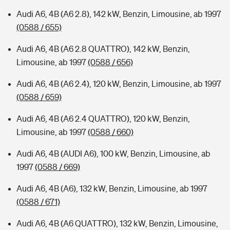
Audi A6, 4B (A6 2.8), 142 kW, Benzin, Limousine, ab 1997
(0588 / 655)
Audi A6, 4B (A6 2.8 QUATTRO), 142 kW, Benzin,
Limousine, ab 1997
(0588 / 656)
Audi A6, 4B (A6 2.4), 120 kW, Benzin, Limousine, ab 1997
(0588 / 659)
Audi A6, 4B (A6 2.4 QUATTRO), 120 kW, Benzin,
Limousine, ab 1997
(0588 / 660)
Audi A6, 4B (AUDI A6), 100 kW, Benzin, Limousine, ab
1997
(0588 / 669)
Audi A6, 4B (A6), 132 kW, Benzin, Limousine, ab 1997
(0588 / 671)
Audi A6, 4B (A6 QUATTRO), 132 kW, Benzin, Limousine,