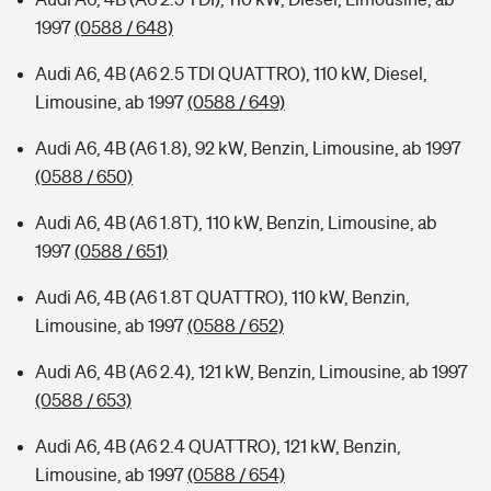
1997
(0588 / 648)
Audi A6, 4B (A6 2.5 TDI QUATTRO), 110 kW, Diesel,
Limousine, ab 1997
(0588 / 649)
Audi A6, 4B (A6 1.8), 92 kW, Benzin, Limousine, ab 1997
(0588 / 650)
Audi A6, 4B (A6 1.8T), 110 kW, Benzin, Limousine, ab
1997
(0588 / 651)
Audi A6, 4B (A6 1.8T QUATTRO), 110 kW, Benzin,
Limousine, ab 1997
(0588 / 652)
Audi A6, 4B (A6 2.4), 121 kW, Benzin, Limousine, ab 1997
(0588 / 653)
Audi A6, 4B (A6 2.4 QUATTRO), 121 kW, Benzin,
Limousine, ab 1997
(0588 / 654)