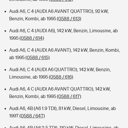
Audi A6, C 4 (AUDI A6 AVANT QUATTRO), 92 kW,
Benzin, Kombi, ab 1995
(0588 / 613)
Audi A6, C 4 (AUDI A6), 142 kW, Benzin, Limousine, ab
1995
(0588 / 614)
Audi A6, C 4 (AUDI A6 AVANT), 142 kW, Benzin, Kombi,
ab 1995
(0588 / 615)
Audi A6, C 4 (AUDI A6 QUATTRO), 142 kW, Benzin,
Limousine, ab 1995
(0588 / 616)
Audi A6, 4 C (AUDI A6 AVANT QUATTRO), 142 kW,
Benzin, Kombi, ab 1995
(0588 / 617)
Audi A6, 4B (A6 1.9 TDI), 81 kW, Diesel, Limousine, ab
1997
(0588 / 647)
Audi A6, 4B (A6 2.5 TDI), 110 kW, Diesel, Limousine, ab