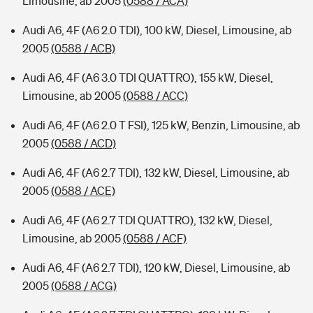
Limousine, ab 2005
(0588 / ACA)
Audi A6, 4F (A6 2.0 TDI), 100 kW, Diesel, Limousine, ab
2005
(0588 / ACB)
Audi A6, 4F (A6 3.0 TDI QUATTRO), 155 kW, Diesel,
Limousine, ab 2005
(0588 / ACC)
Audi A6, 4F (A6 2.0 T FSI), 125 kW, Benzin, Limousine, ab
2005
(0588 / ACD)
Audi A6, 4F (A6 2.7 TDI), 132 kW, Diesel, Limousine, ab
2005
(0588 / ACE)
Audi A6, 4F (A6 2.7 TDI QUATTRO), 132 kW, Diesel,
Limousine, ab 2005
(0588 / ACF)
Audi A6, 4F (A6 2.7 TDI), 120 kW, Diesel, Limousine, ab
2005
(0588 / ACG)