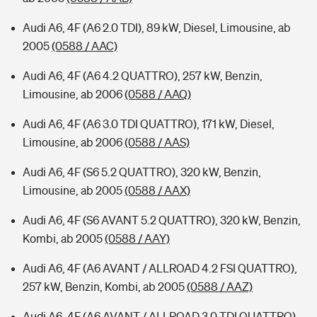
Audi A6, 4F (A6 2.0 TDI), 89 kW, Diesel, Limousine, ab
2005
(0588 / AAC)
Audi A6, 4F (A6 4.2 QUATTRO), 257 kW, Benzin,
Limousine, ab 2006
(0588 / AAQ)
Audi A6, 4F (A6 3.0 TDI QUATTRO), 171 kW, Diesel,
Limousine, ab 2006
(0588 / AAS)
Audi A6, 4F (S6 5.2 QUATTRO), 320 kW, Benzin,
Limousine, ab 2005
(0588 / AAX)
Audi A6, 4F (S6 AVANT 5.2 QUATTRO), 320 kW, Benzin,
Kombi, ab 2005
(0588 / AAY)
Audi A6, 4F (A6 AVANT / ALLROAD 4.2 FSI QUATTRO),
257 kW, Benzin, Kombi, ab 2005
(0588 / AAZ)
Audi A6, 4F (A6 AVANT / ALLROAD 3.0 TDI QUATTRO),