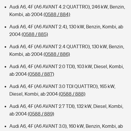
Audi A6, 4F (A6 AVANT 4.2 QUATTRO), 246 kW, Benzin,
Kombi, ab 2004
(0588 / 884)
Audi A6, 4F (A6 AVANT 2.4), 130 kW, Benzin, Kombi, ab
2004
(0588 / 885)
Audi A6, 4F (A6 AVANT 2.4 QUATTRO), 130 kW, Benzin,
Kombi, ab 2004
(0588 / 886)
Audi A6, 4F (A6 AVANT 2.0 TDI), 103 kW, Diesel, Kombi,
ab 2004
(0588 / 887)
Audi A6, 4F (A6 AVANT 3.0 TDI QUATTRO), 165 kW,
Diesel, Kombi, ab 2004
(0588 / 888)
Audi A6, 4F (A6 AVANT 2.7 TDI), 132 kW, Diesel, Kombi,
ab 2004
(0588 / 889)
Audi A6, 4F (A6 AVANT 3.0), 160 kW, Benzin, Kombi, ab