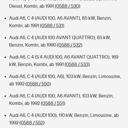
Diesel, Kombi, ab 1991
(0588 / 530)
Audi A6, C 4 (AUDI 100, A6 AVANT), 85 kW, Benzin,
Kombi, ab 1991
(0588 / 531)
Audi A6, C 4 (AUDI 100 AVANT QUATTRO), 85 kW,
Benzin, Kombi, ab 1990
(0588 / 532)
Audi A6, C 4 (S 4 AUDI 100, A6 AVANT QUATTRO), 169
kW, Benzin, Kombi, ab 1991
(0588 / 533)
Audi A6, C 4 (AUDI 100, A6), 103 kW, Benzin, Limousine,
ab 1992
(0588 / 550)
Audi A6, C 4 (AUDI 100, A6 AVANT), 103 kW, Benzin,
Kombi, ab 1992
(0588 / 551)
Audi A6, C 4 (AUDI 100), 110 kW, Benzin, Limousine, ab
1992
(0588 / 552)