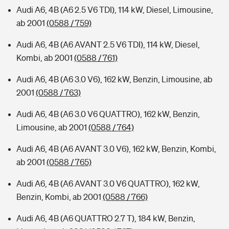
Audi A6, 4B (A6 2.5 V6 TDI), 114 kW, Diesel, Limousine,
ab 2001
(0588 / 759)
Audi A6, 4B (A6 AVANT 2.5 V6 TDI), 114 kW, Diesel,
Kombi, ab 2001
(0588 / 761)
Audi A6, 4B (A6 3.0 V6), 162 kW, Benzin, Limousine, ab
2001
(0588 / 763)
Audi A6, 4B (A6 3.0 V6 QUATTRO), 162 kW, Benzin,
Limousine, ab 2001
(0588 / 764)
Audi A6, 4B (A6 AVANT 3.0 V6), 162 kW, Benzin, Kombi,
ab 2001
(0588 / 765)
Audi A6, 4B (A6 AVANT 3.0 V6 QUATTRO), 162 kW,
Benzin, Kombi, ab 2001
(0588 / 766)
Audi A6, 4B (A6 QUATTRO 2.7 T), 184 kW, Benzin,