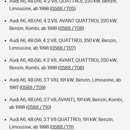
Audi A6, 4B (A6, 4.2 V8, QUATTRO), 220 kW, Benzin,
Limousine, ab 1998
(0588 / 705)
Audi A6, 4B (A6, 4.2 V8, AVANT QUATTRO), 220 kW,
Benzin, Kombi, ab 1998
(0588 / 706)
Audi A6, 4B (S6, 4.2 V8, QUATTRO), 250 kW, Benzin,
Limousine, ab 1998
(0588 / 707)
Audi A6, 4B (S6, 4.2 V8, AVANT, QUATTRO), 250 kW,
Benzin, Kombi, ab 1998
(0588 / 708)
Audi A6, 4B (A6, 3.7 V8), 191 kW, Benzin, Limousine, ab
1997
(0588 / 709)
Audi A6, 4B (A6, 3.7 V8,AVANT), 191 kW, Benzin, Kombi,
ab 1998
(0588 / 710)
Audi A6, 4B (A6, 3.7 V8 QUATTRO), 191 kW, Benzin,
Limousine, ab 1998
(0588 / 711)