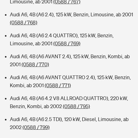
Limousine, ab 2001
(0588 / 767)
Audi A6, 4B (A6 2.4), 125 kW, Benzin, Limousine, ab 2001
(0588 / 768)
Audi A6, 4B (A6 2.4 QUATTRO), 125 kW, Benzin,
Limousine, ab 2001
(0588 / 769)
Audi A6, 4B (A6 AVANT 2.4), 125 kW, Benzin, Kombi, ab
2001
(0588 / 770)
Audi A6, 4B (A6 AVANT QUATTRO 2.4), 125 kW, Benzin,
Kombi, ab 2001
(0588 / 771)
Audi A6, 4B (A6 4.2 V8 ALLROAD QUATTRO), 220 kW,
Benzin, Kombi, ab 2002
(0588 / 795)
Audi A6, 4B (A6 2.5 TDI), 120 kW, Diesel, Limousine, ab
2002
(0588 / 799)