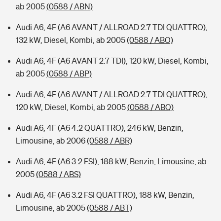
ab 2005
(0588 / ABN)
Audi A6, 4F (A6 AVANT / ALLROAD 2.7 TDI QUATTRO),
132 kW, Diesel, Kombi, ab 2005
(0588 / ABO)
Audi A6, 4F (A6 AVANT 2.7 TDI), 120 kW, Diesel, Kombi,
ab 2005
(0588 / ABP)
Audi A6, 4F (A6 AVANT / ALLROAD 2.7 TDI QUATTRO),
120 kW, Diesel, Kombi, ab 2005
(0588 / ABQ)
Audi A6, 4F (A6 4.2 QUATTRO), 246 kW, Benzin,
Limousine, ab 2006
(0588 / ABR)
Audi A6, 4F (A6 3.2 FSI), 188 kW, Benzin, Limousine, ab
2005
(0588 / ABS)
Audi A6, 4F (A6 3.2 FSI QUATTRO), 188 kW, Benzin,
Limousine, ab 2005
(0588 / ABT)