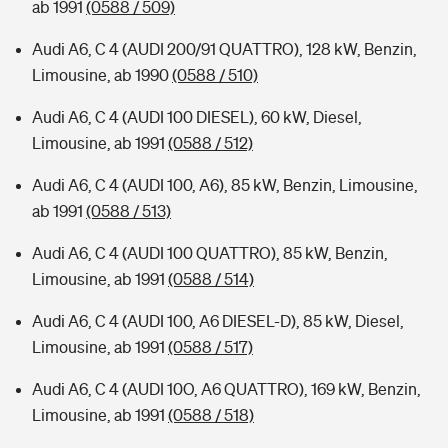
ab 1991
(0588 / 509)
Audi A6, C 4 (AUDI 200/91 QUATTRO), 128 kW, Benzin,
Limousine, ab 1990
(0588 / 510)
Audi A6, C 4 (AUDI 100 DIESEL), 60 kW, Diesel,
Limousine, ab 1991
(0588 / 512)
Audi A6, C 4 (AUDI 100, A6), 85 kW, Benzin, Limousine,
ab 1991
(0588 / 513)
Audi A6, C 4 (AUDI 100 QUATTRO), 85 kW, Benzin,
Limousine, ab 1991
(0588 / 514)
Audi A6, C 4 (AUDI 100, A6 DIESEL-D), 85 kW, Diesel,
Limousine, ab 1991
(0588 / 517)
Audi A6, C 4 (AUDI 10O, A6 QUATTRO), 169 kW, Benzin,
Limousine, ab 1991
(0588 / 518)