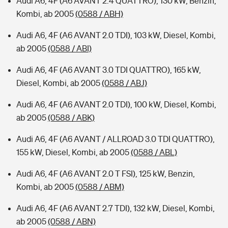
Audi A6, 4F (A6 AVANT 2.4 QUATTRO), 130 kW, Benzin,
Kombi, ab 2005
(0588 / ABH)
Audi A6, 4F (A6 AVANT 2.0 TDI), 103 kW, Diesel, Kombi,
ab 2005
(0588 / ABI)
Audi A6, 4F (A6 AVANT 3.0 TDI QUATTRO), 165 kW,
Diesel, Kombi, ab 2005
(0588 / ABJ)
Audi A6, 4F (A6 AVANT 2.0 TDI), 100 kW, Diesel, Kombi,
ab 2005
(0588 / ABK)
Audi A6, 4F (A6 AVANT / ALLROAD 3.0 TDI QUATTRO),
155 kW, Diesel, Kombi, ab 2005
(0588 / ABL)
Audi A6, 4F (A6 AVANT 2.0 T FSI), 125 kW, Benzin,
Kombi, ab 2005
(0588 / ABM)
Audi A6, 4F (A6 AVANT 2.7 TDI), 132 kW, Diesel, Kombi,
ab 2005
(0588 / ABN)