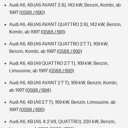
Audi A6, 4B (A6 AVANT 2.8), 142 kW, Benzin, Kombi, ab
1997
(0588 / 690)
Audi A6, 4B (A6 AVANT QUATTRO 2.8), 142 kW, Benzin,
Kombi, ab 1997
(0588 / 691)
Audi A6, 4B (A6 AVANT QUATTRO 2.7 T), 169 kW,
Benzin, Kombi, ab 1997
(0588 / 692)
Audi A6, 4B (A6 QUATTRO 2.7 T), 169 kW, Benzin,
Limousine, ab 1997
(0588 / 693)
Audi A6, 4B (A6 AVANT 2.7 T), 169 kW, Benzin, Kombi,
ab 1997
(0588 / 694)
Audi A6, 4B (A6 2.7 T), 169 kW, Benzin, Limousine, ab
1997
(0588 / 695)
Audi A6, 4B (A6, 4.2 V8, QUATTRO), 220 kW, Benzin,