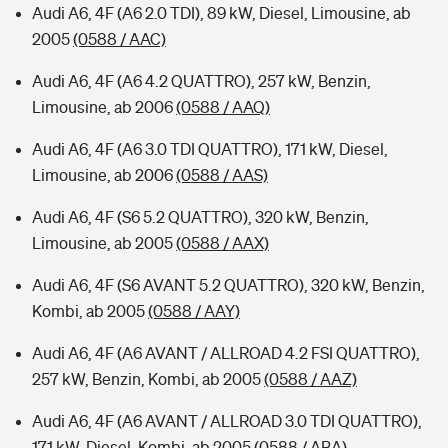
Audi A6, 4F (A6 2.0 TDI), 89 kW, Diesel, Limousine, ab
2005
(0588 / AAC)
Audi A6, 4F (A6 4.2 QUATTRO), 257 kW, Benzin,
Limousine, ab 2006
(0588 / AAQ)
Audi A6, 4F (A6 3.0 TDI QUATTRO), 171 kW, Diesel,
Limousine, ab 2006
(0588 / AAS)
Audi A6, 4F (S6 5.2 QUATTRO), 320 kW, Benzin,
Limousine, ab 2005
(0588 / AAX)
Audi A6, 4F (S6 AVANT 5.2 QUATTRO), 320 kW, Benzin,
Kombi, ab 2005
(0588 / AAY)
Audi A6, 4F (A6 AVANT / ALLROAD 4.2 FSI QUATTRO),
257 kW, Benzin, Kombi, ab 2005
(0588 / AAZ)
Audi A6, 4F (A6 AVANT / ALLROAD 3.0 TDI QUATTRO),
171 kW, Diesel, Kombi, ab 2005
(0588 / ABA)