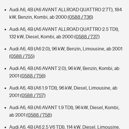
Audi A6, 4B (A6 AVANT ALLROAD QUATTRO 2.7T), 184
kW, Benzin, Kombi, ab 2000
(0588 / 736)
Audi A6, 4B (A6 AVANT ALLROAD QUATTRO 2.5 TDI),
132 kW, Diesel, Kombi, ab 2000
(0588 / 737)
Audi A6, 4B (A6 2.0), 96 kW, Benzin, Limousine, ab 2001
(0588 / 755)
Audi A6, 4B (A6 AVANT 2.0), 96 kW, Benzin, Kombi, ab
2001
(0588 / 756)
Audi A6, 4B (A6 1.9 TDI), 96 kW, Diesel, Limousine, ab
2001
(0588 / 757)
Audi A6, 4B (A6 AVANT 1.9 TDI), 96 kW, Diesel, Kombi,
ab 2001
(0588 / 758)
Audi A6, 4B (A6 2.5 V6 TDI), 114 kW, Diesel, Limousine,