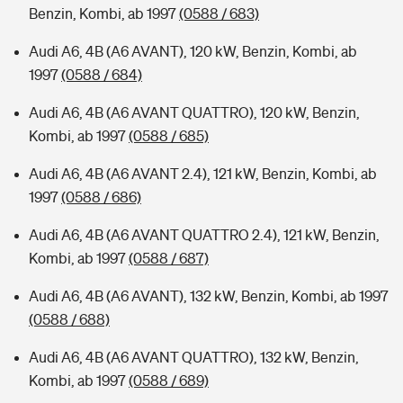
Benzin, Kombi, ab 1997
(0588 / 683)
Audi A6, 4B (A6 AVANT), 120 kW, Benzin, Kombi, ab
1997
(0588 / 684)
Audi A6, 4B (A6 AVANT QUATTRO), 120 kW, Benzin,
Kombi, ab 1997
(0588 / 685)
Audi A6, 4B (A6 AVANT 2.4), 121 kW, Benzin, Kombi, ab
1997
(0588 / 686)
Audi A6, 4B (A6 AVANT QUATTRO 2.4), 121 kW, Benzin,
Kombi, ab 1997
(0588 / 687)
Audi A6, 4B (A6 AVANT), 132 kW, Benzin, Kombi, ab 1997
(0588 / 688)
Audi A6, 4B (A6 AVANT QUATTRO), 132 kW, Benzin,
Kombi, ab 1997
(0588 / 689)