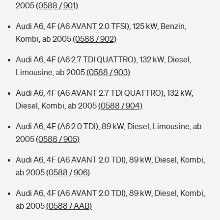
2005
(0588 / 901)
Audi A6, 4F (A6 AVANT 2.0 TFSI), 125 kW, Benzin,
Kombi, ab 2005
(0588 / 902)
Audi A6, 4F (A6 2.7 TDI QUATTRO), 132 kW, Diesel,
Limousine, ab 2005
(0588 / 903)
Audi A6, 4F (A6 AVANT 2.7 TDI QUATTRO), 132 kW,
Diesel, Kombi, ab 2005
(0588 / 904)
Audi A6, 4F (A6 2.0 TDI), 89 kW, Diesel, Limousine, ab
2005
(0588 / 905)
Audi A6, 4F (A6 AVANT 2.0 TDI), 89 kW, Diesel, Kombi,
ab 2005
(0588 / 906)
Audi A6, 4F (A6 AVANT 2.0 TDI), 89 kW, Diesel, Kombi,
ab 2005
(0588 / AAB)