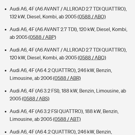
Audi A6, 4F (A6 AVANT / ALLROAD 2.7 TDI QUATTRO),
132 kW, Diesel, Kombi, ab 2005
(0588 / ABO)
Audi A6, 4F (A6 AVANT 2.7 TDI), 120 kW, Diesel, Kombi,
ab 2005
(0588 / ABP)
Audi A6, 4F (A6 AVANT / ALLROAD 2.7 TDI QUATTRO),
120 kW, Diesel, Kombi, ab 2005
(0588 / ABQ)
Audi A6, 4F (A6 4.2 QUATTRO), 246 kW, Benzin,
Limousine, ab 2006
(0588 / ABR)
Audi A6, 4F (A6 3.2 FSI), 188 kW, Benzin, Limousine, ab
2005
(0588 / ABS)
Audi A6, 4F (A6 3.2 FSI QUATTRO), 188 kW, Benzin,
Limousine, ab 2005
(0588 / ABT)
Audi A6, 4F (A6 4.2 QUATTRO), 246 kW, Benzin,