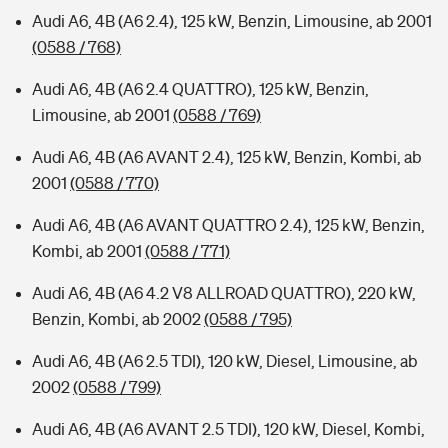
Audi A6, 4B (A6 2.4), 125 kW, Benzin, Limousine, ab 2001
(0588 / 768)
Audi A6, 4B (A6 2.4 QUATTRO), 125 kW, Benzin,
Limousine, ab 2001
(0588 / 769)
Audi A6, 4B (A6 AVANT 2.4), 125 kW, Benzin, Kombi, ab
2001
(0588 / 770)
Audi A6, 4B (A6 AVANT QUATTRO 2.4), 125 kW, Benzin,
Kombi, ab 2001
(0588 / 771)
Audi A6, 4B (A6 4.2 V8 ALLROAD QUATTRO), 220 kW,
Benzin, Kombi, ab 2002
(0588 / 795)
Audi A6, 4B (A6 2.5 TDI), 120 kW, Diesel, Limousine, ab
2002
(0588 / 799)
Audi A6, 4B (A6 AVANT 2.5 TDI), 120 kW, Diesel, Kombi,