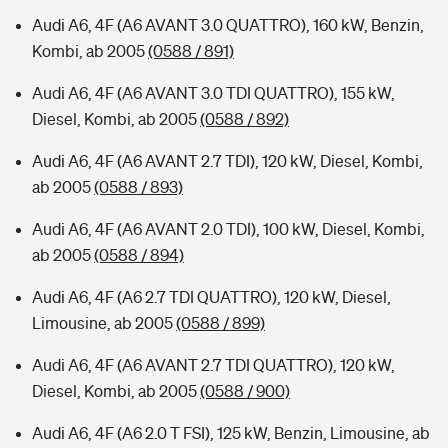
Audi A6, 4F (A6 AVANT 3.0 QUATTRO), 160 kW, Benzin,
Kombi, ab 2005
(0588 / 891)
Audi A6, 4F (A6 AVANT 3.0 TDI QUATTRO), 155 kW,
Diesel, Kombi, ab 2005
(0588 / 892)
Audi A6, 4F (A6 AVANT 2.7 TDI), 120 kW, Diesel, Kombi,
ab 2005
(0588 / 893)
Audi A6, 4F (A6 AVANT 2.0 TDI), 100 kW, Diesel, Kombi,
ab 2005
(0588 / 894)
Audi A6, 4F (A6 2.7 TDI QUATTRO), 120 kW, Diesel,
Limousine, ab 2005
(0588 / 899)
Audi A6, 4F (A6 AVANT 2.7 TDI QUATTRO), 120 kW,
Diesel, Kombi, ab 2005
(0588 / 900)
Audi A6, 4F (A6 2.0 T FSI), 125 kW, Benzin, Limousine, ab