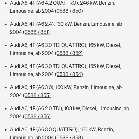
Audi A6, 4F (A6 4.2 QUATTRO), 246 kW, Benzin,
Limousine, ab 2004
(0588 / 850)
Audi A6, 4F (A6 2.4), 130 kW, Benzin, Limousine, ab
2004
(0588 / 851)
Audi A6, 4F (A6 3.0 TDI QUATTRO), 165 kW, Diesel,
Limousine, ab 2004
(0588 / 852)
Audi A6, 4F (A6 3.0 TDI QUATTRO), 155 kW, Diesel,
Limousine, ab 2004
(0588 / 854)
Audi A6, 4F (A6 3.0), 160 kW, Benzin, Limousine, ab
2004
(0588 / 855)
Audi A6, 4F (A6 2.0 TDI), 103 kW, Diesel, Limousine, ab
2004
(0588 / 856)
Audi A6, 4F (A6 3.0 QUATTRO), 160 kW, Benzin,
Limousine, ab 2004
(0588 / 858)