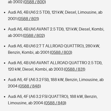
ab 2002
(0588 / 800)
Audi A6, 4B (A6 2.5 TDI), 121 kW, Diesel, Limousine, ab
2001
(0588 / 801)
Audi A6, 4B (A6 AVANT 2.5 TDI), 121 kW, Diesel, Kombi,
ab 2001
(0588 / 802)
Audi A6, 4B (A6 2.7 T ALLROAD QUATTRO), 280 kW,
Benzin, Kombi, ab 2001
(0588 / 803)
Audi A6, 4B (A6 AVANT ALLROAD QUATTRO 2.5 TDI),
120 kW, Diesel, Kombi, ab 2003
(0588 / 831)
Audi A6, 4F (A6 3.2 FSI), 188 kW, Benzin, Limousine, ab
2004
(0588 / 848)
Audi A6, 4F (A6 3.2 FSI QUATTRO), 188 kW, Benzin,
Limousine, ab 2004
(0588 / 849)