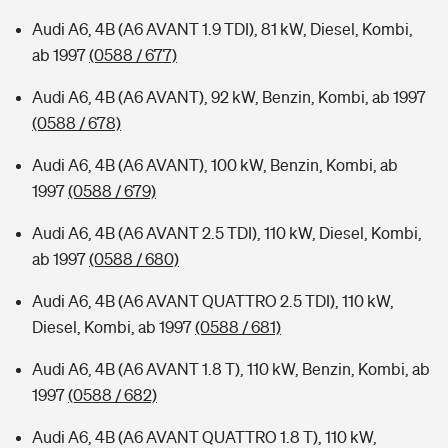
Audi A6, 4B (A6 AVANT 1.9 TDI), 81 kW, Diesel, Kombi,
ab 1997
(0588 / 677)
Audi A6, 4B (A6 AVANT), 92 kW, Benzin, Kombi, ab 1997
(0588 / 678)
Audi A6, 4B (A6 AVANT), 100 kW, Benzin, Kombi, ab
1997
(0588 / 679)
Audi A6, 4B (A6 AVANT 2.5 TDI), 110 kW, Diesel, Kombi,
ab 1997
(0588 / 680)
Audi A6, 4B (A6 AVANT QUATTRO 2.5 TDI), 110 kW,
Diesel, Kombi, ab 1997
(0588 / 681)
Audi A6, 4B (A6 AVANT 1.8 T), 110 kW, Benzin, Kombi, ab
1997
(0588 / 682)
Audi A6, 4B (A6 AVANT QUATTRO 1.8 T), 110 kW,