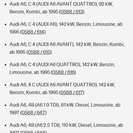
Audi A6, C 4 (AUDI A6 AVANT QUATTRO), 92 kW,
Benzin, Kombi, ab 1995
(0588 / 613)
Audi A6, C 4 (AUDI A6), 142 kW, Benzin, Limousine, ab
1995
(0588 / 614)
Audi A6, C 4 (AUDI A6 AVANT), 142 kW, Benzin, Kombi,
ab 1995
(0588 / 615)
Audi A6, C 4 (AUDI A6 QUATTRO), 142 kW, Benzin,
Limousine, ab 1995
(0588 / 616)
Audi A6, 4 C (AUDI A6 AVANT QUATTRO), 142 kW,
Benzin, Kombi, ab 1995
(0588 / 617)
Audi A6, 4B (A6 1.9 TDI), 81 kW, Diesel, Limousine, ab
1997
(0588 / 647)
Audi A6, 4B (A6 2.5 TDI), 110 kW, Diesel, Limousine, ab
1997
(0588 / 648)