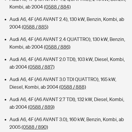
Kombi, ab 2004
(0588 / 884)
Audi A6, 4F (A6 AVANT 2.4), 130 kW, Benzin, Kombi, ab
2004
(0588 / 885)
Audi A6, 4F (A6 AVANT 2.4 QUATTRO), 130 kW, Benzin,
Kombi, ab 2004
(0588 / 886)
Audi A6, 4F (A6 AVANT 2.0 TDI), 103 kW, Diesel, Kombi,
ab 2004
(0588 / 887)
Audi A6, 4F (A6 AVANT 3.0 TDI QUATTRO), 165 kW,
Diesel, Kombi, ab 2004
(0588 / 888)
Audi A6, 4F (A6 AVANT 2.7 TDI), 132 kW, Diesel, Kombi,
ab 2004
(0588 / 889)
Audi A6, 4F (A6 AVANT 3.0), 160 kW, Benzin, Kombi, ab
2005
(0588 / 890)