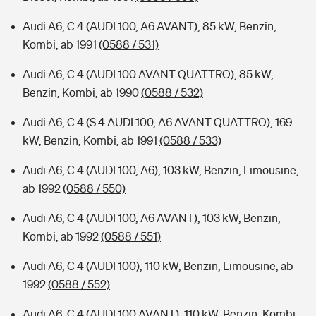
Audi A6, C 4 (AUDI 100, A6 AVANT), 85 kW, Benzin,
Kombi, ab 1991
(0588 / 531)
Audi A6, C 4 (AUDI 100 AVANT QUATTRO), 85 kW,
Benzin, Kombi, ab 1990
(0588 / 532)
Audi A6, C 4 (S 4 AUDI 100, A6 AVANT QUATTRO), 169
kW, Benzin, Kombi, ab 1991
(0588 / 533)
Audi A6, C 4 (AUDI 100, A6), 103 kW, Benzin, Limousine,
ab 1992
(0588 / 550)
Audi A6, C 4 (AUDI 100, A6 AVANT), 103 kW, Benzin,
Kombi, ab 1992
(0588 / 551)
Audi A6, C 4 (AUDI 100), 110 kW, Benzin, Limousine, ab
1992
(0588 / 552)
Audi A6, C 4 (AUDI 100 AVANT), 110 kW, Benzin, Kombi,