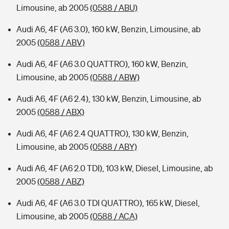
Limousine, ab 2005
(0588 / ABU)
Audi A6, 4F (A6 3.0), 160 kW, Benzin, Limousine, ab
2005
(0588 / ABV)
Audi A6, 4F (A6 3.0 QUATTRO), 160 kW, Benzin,
Limousine, ab 2005
(0588 / ABW)
Audi A6, 4F (A6 2.4), 130 kW, Benzin, Limousine, ab
2005
(0588 / ABX)
Audi A6, 4F (A6 2.4 QUATTRO), 130 kW, Benzin,
Limousine, ab 2005
(0588 / ABY)
Audi A6, 4F (A6 2.0 TDI), 103 kW, Diesel, Limousine, ab
2005
(0588 / ABZ)
Audi A6, 4F (A6 3.0 TDI QUATTRO), 165 kW, Diesel,
Limousine, ab 2005
(0588 / ACA)