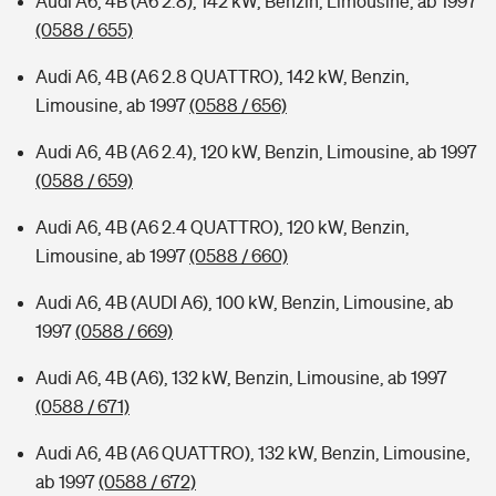
Audi A6, 4B (A6 2.8), 142 kW, Benzin, Limousine, ab 1997
(0588 / 655)
Audi A6, 4B (A6 2.8 QUATTRO), 142 kW, Benzin,
Limousine, ab 1997
(0588 / 656)
Audi A6, 4B (A6 2.4), 120 kW, Benzin, Limousine, ab 1997
(0588 / 659)
Audi A6, 4B (A6 2.4 QUATTRO), 120 kW, Benzin,
Limousine, ab 1997
(0588 / 660)
Audi A6, 4B (AUDI A6), 100 kW, Benzin, Limousine, ab
1997
(0588 / 669)
Audi A6, 4B (A6), 132 kW, Benzin, Limousine, ab 1997
(0588 / 671)
Audi A6, 4B (A6 QUATTRO), 132 kW, Benzin, Limousine,
ab 1997
(0588 / 672)