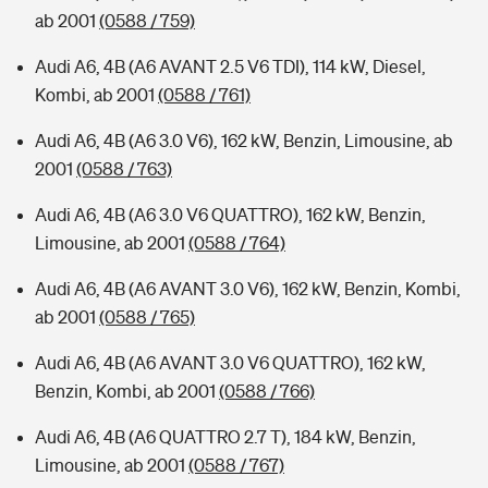
ab 2001
(0588 / 759)
Audi A6, 4B (A6 AVANT 2.5 V6 TDI), 114 kW, Diesel,
Kombi, ab 2001
(0588 / 761)
Audi A6, 4B (A6 3.0 V6), 162 kW, Benzin, Limousine, ab
2001
(0588 / 763)
Audi A6, 4B (A6 3.0 V6 QUATTRO), 162 kW, Benzin,
Limousine, ab 2001
(0588 / 764)
Audi A6, 4B (A6 AVANT 3.0 V6), 162 kW, Benzin, Kombi,
ab 2001
(0588 / 765)
Audi A6, 4B (A6 AVANT 3.0 V6 QUATTRO), 162 kW,
Benzin, Kombi, ab 2001
(0588 / 766)
Audi A6, 4B (A6 QUATTRO 2.7 T), 184 kW, Benzin,
Limousine, ab 2001
(0588 / 767)