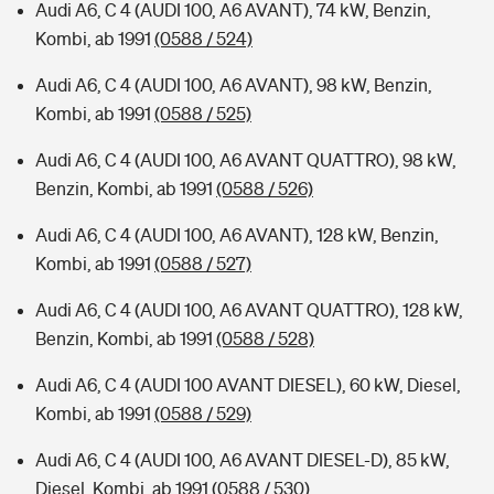
Audi A6, C 4 (AUDI 100, A6 AVANT), 74 kW, Benzin,
Kombi, ab 1991
(0588 / 524)
Audi A6, C 4 (AUDI 100, A6 AVANT), 98 kW, Benzin,
Kombi, ab 1991
(0588 / 525)
Audi A6, C 4 (AUDI 100, A6 AVANT QUATTRO), 98 kW,
Benzin, Kombi, ab 1991
(0588 / 526)
Audi A6, C 4 (AUDI 100, A6 AVANT), 128 kW, Benzin,
Kombi, ab 1991
(0588 / 527)
Audi A6, C 4 (AUDI 100, A6 AVANT QUATTRO), 128 kW,
Benzin, Kombi, ab 1991
(0588 / 528)
Audi A6, C 4 (AUDI 100 AVANT DIESEL), 60 kW, Diesel,
Kombi, ab 1991
(0588 / 529)
Audi A6, C 4 (AUDI 100, A6 AVANT DIESEL-D), 85 kW,
Diesel, Kombi, ab 1991
(0588 / 530)