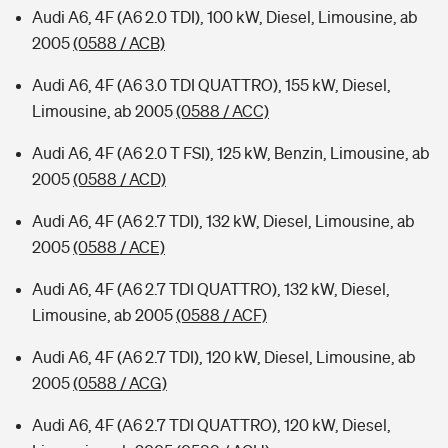
Audi A6, 4F (A6 2.0 TDI), 100 kW, Diesel, Limousine, ab
2005
(0588 / ACB)
Audi A6, 4F (A6 3.0 TDI QUATTRO), 155 kW, Diesel,
Limousine, ab 2005
(0588 / ACC)
Audi A6, 4F (A6 2.0 T FSI), 125 kW, Benzin, Limousine, ab
2005
(0588 / ACD)
Audi A6, 4F (A6 2.7 TDI), 132 kW, Diesel, Limousine, ab
2005
(0588 / ACE)
Audi A6, 4F (A6 2.7 TDI QUATTRO), 132 kW, Diesel,
Limousine, ab 2005
(0588 / ACF)
Audi A6, 4F (A6 2.7 TDI), 120 kW, Diesel, Limousine, ab
2005
(0588 / ACG)
Audi A6, 4F (A6 2.7 TDI QUATTRO), 120 kW, Diesel,