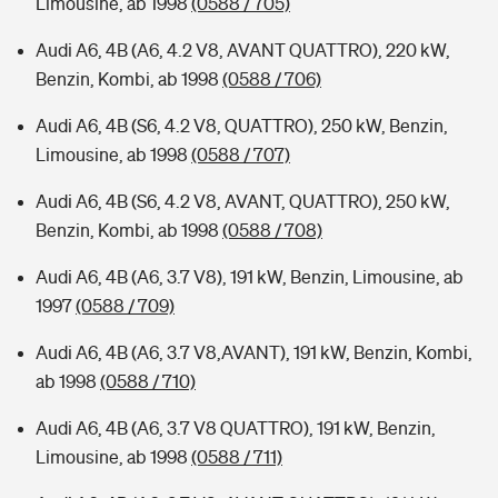
Limousine, ab 1998
(0588 / 705)
Audi A6, 4B (A6, 4.2 V8, AVANT QUATTRO), 220 kW,
Benzin, Kombi, ab 1998
(0588 / 706)
Audi A6, 4B (S6, 4.2 V8, QUATTRO), 250 kW, Benzin,
Limousine, ab 1998
(0588 / 707)
Audi A6, 4B (S6, 4.2 V8, AVANT, QUATTRO), 250 kW,
Benzin, Kombi, ab 1998
(0588 / 708)
Audi A6, 4B (A6, 3.7 V8), 191 kW, Benzin, Limousine, ab
1997
(0588 / 709)
Audi A6, 4B (A6, 3.7 V8,AVANT), 191 kW, Benzin, Kombi,
ab 1998
(0588 / 710)
Audi A6, 4B (A6, 3.7 V8 QUATTRO), 191 kW, Benzin,
Limousine, ab 1998
(0588 / 711)