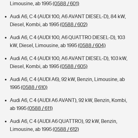
Limousine, ab 1995
(0588 / 601)
Audi A6, C 4 (AUDI 100, A6 AVANT DIESEL-D), 84 kW,
Diesel, Kombi, ab 1995
(0588 / 602)
Audi A6, C 4 (AUDI 100, A6 QUATTRO DIESEL-D), 103
kW, Diesel, Limousine, ab 1995
(0588 / 604)
Audi A6, C 4 (AUDI 100, A6 AVANT DIESEL-D), 103 kW,
Diesel, Kombi, ab 1995
(0588 / 605)
Audi A6, C 4 (AUDI A6), 92 kW, Benzin, Limousine, ab
1995
(0588 / 610)
Audi A6, C 4 (AUDI A6 AVANT), 92 kW, Benzin, Kombi,
ab 1995
(0588 / 611)
Audi A6, C 4 (AUDI A6 QUATTRO), 92 kW, Benzin,
Limousine, ab 1995
(0588 / 612)