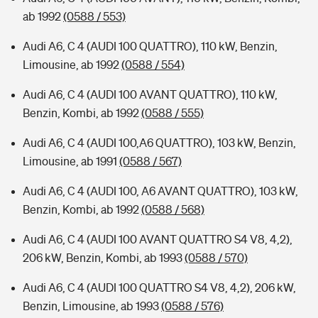
ab 1992
(0588 / 553)
Audi A6, C 4 (AUDI 100 QUATTRO), 110 kW, Benzin,
Limousine, ab 1992
(0588 / 554)
Audi A6, C 4 (AUDI 100 AVANT QUATTRO), 110 kW,
Benzin, Kombi, ab 1992
(0588 / 555)
Audi A6, C 4 (AUDI 100,A6 QUATTRO), 103 kW, Benzin,
Limousine, ab 1991
(0588 / 567)
Audi A6, C 4 (AUDI 100, A6 AVANT QUATTRO), 103 kW,
Benzin, Kombi, ab 1992
(0588 / 568)
Audi A6, C 4 (AUDI 100 AVANT QUATTRO S4 V8, 4,2),
206 kW, Benzin, Kombi, ab 1993
(0588 / 570)
Audi A6, C 4 (AUDI 100 QUATTRO S4 V8, 4,2), 206 kW,
Benzin, Limousine, ab 1993
(0588 / 576)