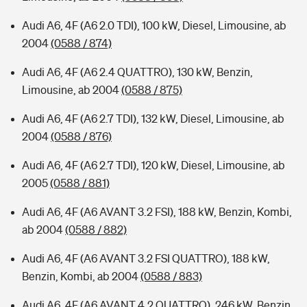
Audi A6, 4F (A6 2.0 TDI), 100 kW, Diesel, Limousine, ab
2004
(0588 / 874)
Audi A6, 4F (A6 2.4 QUATTRO), 130 kW, Benzin,
Limousine, ab 2004
(0588 / 875)
Audi A6, 4F (A6 2.7 TDI), 132 kW, Diesel, Limousine, ab
2004
(0588 / 876)
Audi A6, 4F (A6 2.7 TDI), 120 kW, Diesel, Limousine, ab
2005
(0588 / 881)
Audi A6, 4F (A6 AVANT 3.2 FSI), 188 kW, Benzin, Kombi,
ab 2004
(0588 / 882)
Audi A6, 4F (A6 AVANT 3.2 FSI QUATTRO), 188 kW,
Benzin, Kombi, ab 2004
(0588 / 883)
Audi A6, 4F (A6 AVANT 4.2 QUATTRO), 246 kW, Benzin,