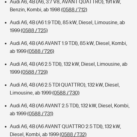
Audi A6, 4B (A6, 3.7 V8, AVANT QUATTRO), 191 kW,
Benzin, Kombi, ab 1998
(0588 / 712)
Audi A6, 4B (A6 1.9 TDI), 85 kW, Diesel, Limousine, ab
1999
(0588 / 725)
Audi A6, 4B (A6 AVANT 1.9 TDI), 85 kW, Diesel, Kombi,
ab 1999
(0588 / 726)
Audi A6, 4B (A6 2.5 TDI), 132 kW, Diesel, Limousine, ab
1999
(0588 / 729)
Audi A6, 4B (A6 2.5 TDI QUATTRO), 132 kW, Diesel,
Limousine, ab 1999
(0588 / 730)
Audi A6, 4B (A6 AVANT 2.5 TDI), 132 kW, Diesel, Kombi,
ab 1999
(0588 / 731)
Audi A6, 4B (A6 AVANT QUATTRO 2.5 TDI), 132 kW,
Diesel, Kombi, ab 1999
(0588 / 732)