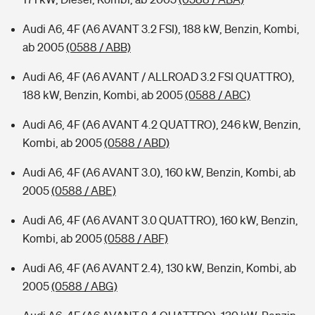
Audi A6, 4F (A6 AVANT 3.2 FSI), 188 kW, Benzin, Kombi,
ab 2005
(0588 / ABB)
Audi A6, 4F (A6 AVANT / ALLROAD 3.2 FSI QUATTRO),
188 kW, Benzin, Kombi, ab 2005
(0588 / ABC)
Audi A6, 4F (A6 AVANT 4.2 QUATTRO), 246 kW, Benzin,
Kombi, ab 2005
(0588 / ABD)
Audi A6, 4F (A6 AVANT 3.0), 160 kW, Benzin, Kombi, ab
2005
(0588 / ABE)
Audi A6, 4F (A6 AVANT 3.0 QUATTRO), 160 kW, Benzin,
Kombi, ab 2005
(0588 / ABF)
Audi A6, 4F (A6 AVANT 2.4), 130 kW, Benzin, Kombi, ab
2005
(0588 / ABG)