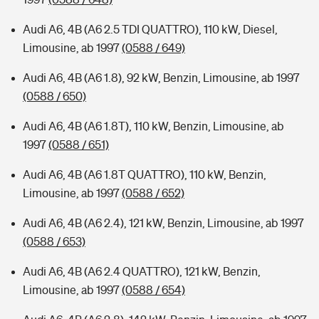
Audi A6, 4B (A6 2.5 TDI QUATTRO), 110 kW, Diesel,
Limousine, ab 1997
(0588 / 649)
Audi A6, 4B (A6 1.8), 92 kW, Benzin, Limousine, ab 1997
(0588 / 650)
Audi A6, 4B (A6 1.8T), 110 kW, Benzin, Limousine, ab
1997
(0588 / 651)
Audi A6, 4B (A6 1.8T QUATTRO), 110 kW, Benzin,
Limousine, ab 1997
(0588 / 652)
Audi A6, 4B (A6 2.4), 121 kW, Benzin, Limousine, ab 1997
(0588 / 653)
Audi A6, 4B (A6 2.4 QUATTRO), 121 kW, Benzin,
Limousine, ab 1997
(0588 / 654)