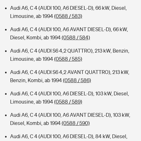
Audi A6, C 4 (AUDI 100, A6 DIESEL-D), 66 kW, Diesel,
Limousine, ab 1994
(0588 / 583)
Audi A6, C 4 (AUDI 100, A6 AVANT DIESEL-D), 66 kW,
Diesel, Kombi, ab 1994
(0588 / 584)
Audi A6, C 4 (AUDI S6 4,2 QUATTRO), 213 kW, Benzin,
Limousine, ab 1994
(0588 / 585)
Audi A6, C 4 (AUDI S6 4,2 AVANT QUATTRO), 213 kW,
Benzin, Kombi, ab 1994
(0588 / 586)
Audi A6, C 4 (AUDI 100, A6 DIESEL-D), 103 kW, Diesel,
Limousine, ab 1994
(0588 / 589)
Audi A6, C 4 (AUDI 100, A6 AVANT DIESEL-D), 103 kW,
Diesel, Kombi, ab 1994
(0588 / 590)
Audi A6, C 4 (AUDI 100, A6 DIESEL-D), 84 kW, Diesel,