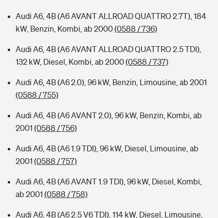
Audi A6, 4B (A6 AVANT ALLROAD QUATTRO 2.7T), 184
kW, Benzin, Kombi, ab 2000
(0588 / 736)
Audi A6, 4B (A6 AVANT ALLROAD QUATTRO 2.5 TDI),
132 kW, Diesel, Kombi, ab 2000
(0588 / 737)
Audi A6, 4B (A6 2.0), 96 kW, Benzin, Limousine, ab 2001
(0588 / 755)
Audi A6, 4B (A6 AVANT 2.0), 96 kW, Benzin, Kombi, ab
2001
(0588 / 756)
Audi A6, 4B (A6 1.9 TDI), 96 kW, Diesel, Limousine, ab
2001
(0588 / 757)
Audi A6, 4B (A6 AVANT 1.9 TDI), 96 kW, Diesel, Kombi,
ab 2001
(0588 / 758)
Audi A6, 4B (A6 2.5 V6 TDI), 114 kW, Diesel, Limousine,