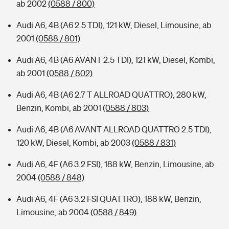
ab 2002
(0588 / 800)
Audi A6, 4B (A6 2.5 TDI), 121 kW, Diesel, Limousine, ab
2001
(0588 / 801)
Audi A6, 4B (A6 AVANT 2.5 TDI), 121 kW, Diesel, Kombi,
ab 2001
(0588 / 802)
Audi A6, 4B (A6 2.7 T ALLROAD QUATTRO), 280 kW,
Benzin, Kombi, ab 2001
(0588 / 803)
Audi A6, 4B (A6 AVANT ALLROAD QUATTRO 2.5 TDI),
120 kW, Diesel, Kombi, ab 2003
(0588 / 831)
Audi A6, 4F (A6 3.2 FSI), 188 kW, Benzin, Limousine, ab
2004
(0588 / 848)
Audi A6, 4F (A6 3.2 FSI QUATTRO), 188 kW, Benzin,
Limousine, ab 2004
(0588 / 849)