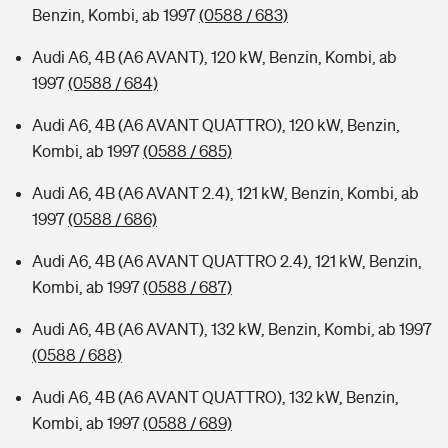
Benzin, Kombi, ab 1997
(0588 / 683)
Audi A6, 4B (A6 AVANT), 120 kW, Benzin, Kombi, ab
1997
(0588 / 684)
Audi A6, 4B (A6 AVANT QUATTRO), 120 kW, Benzin,
Kombi, ab 1997
(0588 / 685)
Audi A6, 4B (A6 AVANT 2.4), 121 kW, Benzin, Kombi, ab
1997
(0588 / 686)
Audi A6, 4B (A6 AVANT QUATTRO 2.4), 121 kW, Benzin,
Kombi, ab 1997
(0588 / 687)
Audi A6, 4B (A6 AVANT), 132 kW, Benzin, Kombi, ab 1997
(0588 / 688)
Audi A6, 4B (A6 AVANT QUATTRO), 132 kW, Benzin,
Kombi, ab 1997
(0588 / 689)