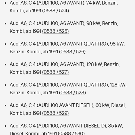
Audi A6, C 4 (AUDI 100, A6 AVANT), 74 kW, Benzin,
Kombi, ab 1991
(0588 / 524)
Audi A6, C 4 (AUDI 100, A6 AVANT), 98 kW, Benzin,
Kombi, ab 1991
(0588 / 525)
Audi A6, C 4 (AUDI 100, A6 AVANT QUATTRO), 98 kW,
Benzin, Kombi, ab 1991
(0588 / 526)
Audi A6, C 4 (AUDI 100, A6 AVANT), 128 kW, Benzin,
Kombi, ab 1991
(0588 / 527)
Audi A6, C 4 (AUDI 100, A6 AVANT QUATTRO), 128 kW,
Benzin, Kombi, ab 1991
(0588 / 528)
Audi A6, C 4 (AUDI 100 AVANT DIESEL), 60 kW, Diesel,
Kombi, ab 1991
(0588 / 529)
Audi A6, C 4 (AUDI 100, A6 AVANT DIESEL-D), 85 kW,
Diesel, Kombi, ab 1991
(0588 / 530)