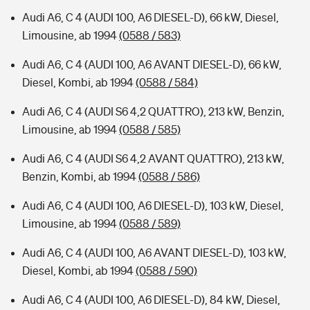
Audi A6, C 4 (AUDI 100, A6 DIESEL-D), 66 kW, Diesel,
Limousine, ab 1994
(0588 / 583)
Audi A6, C 4 (AUDI 100, A6 AVANT DIESEL-D), 66 kW,
Diesel, Kombi, ab 1994
(0588 / 584)
Audi A6, C 4 (AUDI S6 4,2 QUATTRO), 213 kW, Benzin,
Limousine, ab 1994
(0588 / 585)
Audi A6, C 4 (AUDI S6 4,2 AVANT QUATTRO), 213 kW,
Benzin, Kombi, ab 1994
(0588 / 586)
Audi A6, C 4 (AUDI 100, A6 DIESEL-D), 103 kW, Diesel,
Limousine, ab 1994
(0588 / 589)
Audi A6, C 4 (AUDI 100, A6 AVANT DIESEL-D), 103 kW,
Diesel, Kombi, ab 1994
(0588 / 590)
Audi A6, C 4 (AUDI 100, A6 DIESEL-D), 84 kW, Diesel,