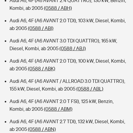
Audi A6, 4F (A6 AVANT 2.4 QUATTRO), 130 kW, Benzin,
Kombi, ab 2005
(0588 / ABH)
Audi A6, 4F (A6 AVANT 2.0 TDI), 103 kW, Diesel, Kombi,
ab 2005
(0588 / ABI)
Audi A6, 4F (A6 AVANT 3.0 TDI QUATTRO), 165 kW,
Diesel, Kombi, ab 2005
(0588 / ABJ)
Audi A6, 4F (A6 AVANT 2.0 TDI), 100 kW, Diesel, Kombi,
ab 2005
(0588 / ABK)
Audi A6, 4F (A6 AVANT / ALLROAD 3.0 TDI QUATTRO),
155 kW, Diesel, Kombi, ab 2005
(0588 / ABL)
Audi A6, 4F (A6 AVANT 2.0 T FSI), 125 kW, Benzin,
Kombi, ab 2005
(0588 / ABM)
Audi A6, 4F (A6 AVANT 2.7 TDI), 132 kW, Diesel, Kombi,
ab 2005
(0588 / ABN)