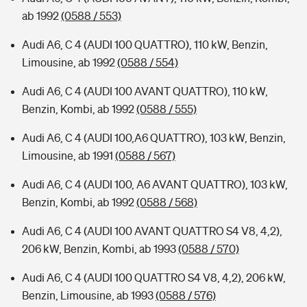
ab 1992
(0588 / 553)
Audi A6, C 4 (AUDI 100 QUATTRO), 110 kW, Benzin,
Limousine, ab 1992
(0588 / 554)
Audi A6, C 4 (AUDI 100 AVANT QUATTRO), 110 kW,
Benzin, Kombi, ab 1992
(0588 / 555)
Audi A6, C 4 (AUDI 100,A6 QUATTRO), 103 kW, Benzin,
Limousine, ab 1991
(0588 / 567)
Audi A6, C 4 (AUDI 100, A6 AVANT QUATTRO), 103 kW,
Benzin, Kombi, ab 1992
(0588 / 568)
Audi A6, C 4 (AUDI 100 AVANT QUATTRO S4 V8, 4,2),
206 kW, Benzin, Kombi, ab 1993
(0588 / 570)
Audi A6, C 4 (AUDI 100 QUATTRO S4 V8, 4,2), 206 kW,
Benzin, Limousine, ab 1993
(0588 / 576)