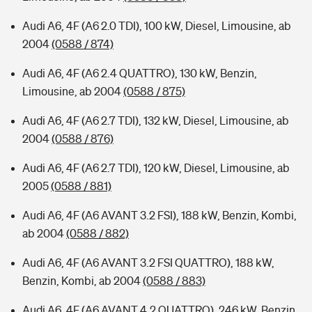
Audi A6, 4F (A6 2.0 TDI), 100 kW, Diesel, Limousine, ab
2004
(0588 / 874)
Audi A6, 4F (A6 2.4 QUATTRO), 130 kW, Benzin,
Limousine, ab 2004
(0588 / 875)
Audi A6, 4F (A6 2.7 TDI), 132 kW, Diesel, Limousine, ab
2004
(0588 / 876)
Audi A6, 4F (A6 2.7 TDI), 120 kW, Diesel, Limousine, ab
2005
(0588 / 881)
Audi A6, 4F (A6 AVANT 3.2 FSI), 188 kW, Benzin, Kombi,
ab 2004
(0588 / 882)
Audi A6, 4F (A6 AVANT 3.2 FSI QUATTRO), 188 kW,
Benzin, Kombi, ab 2004
(0588 / 883)
Audi A6, 4F (A6 AVANT 4.2 QUATTRO), 246 kW, Benzin,