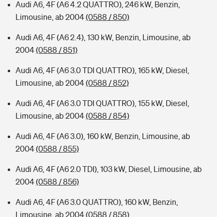
Audi A6, 4F (A6 4.2 QUATTRO), 246 kW, Benzin,
Limousine, ab 2004
(0588 / 850)
Audi A6, 4F (A6 2.4), 130 kW, Benzin, Limousine, ab
2004
(0588 / 851)
Audi A6, 4F (A6 3.0 TDI QUATTRO), 165 kW, Diesel,
Limousine, ab 2004
(0588 / 852)
Audi A6, 4F (A6 3.0 TDI QUATTRO), 155 kW, Diesel,
Limousine, ab 2004
(0588 / 854)
Audi A6, 4F (A6 3.0), 160 kW, Benzin, Limousine, ab
2004
(0588 / 855)
Audi A6, 4F (A6 2.0 TDI), 103 kW, Diesel, Limousine, ab
2004
(0588 / 856)
Audi A6, 4F (A6 3.0 QUATTRO), 160 kW, Benzin,
Limousine, ab 2004
(0588 / 858)