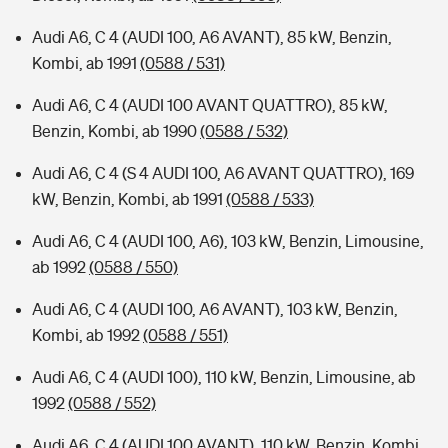
Audi A6, C 4 (AUDI 100, A6 AVANT), 85 kW, Benzin,
Kombi, ab 1991
(0588 / 531)
Audi A6, C 4 (AUDI 100 AVANT QUATTRO), 85 kW,
Benzin, Kombi, ab 1990
(0588 / 532)
Audi A6, C 4 (S 4 AUDI 100, A6 AVANT QUATTRO), 169
kW, Benzin, Kombi, ab 1991
(0588 / 533)
Audi A6, C 4 (AUDI 100, A6), 103 kW, Benzin, Limousine,
ab 1992
(0588 / 550)
Audi A6, C 4 (AUDI 100, A6 AVANT), 103 kW, Benzin,
Kombi, ab 1992
(0588 / 551)
Audi A6, C 4 (AUDI 100), 110 kW, Benzin, Limousine, ab
1992
(0588 / 552)
Audi A6, C 4 (AUDI 100 AVANT), 110 kW, Benzin, Kombi,