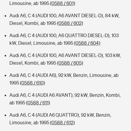
Limousine, ab 1995
(0588 / 601)
Audi A6, C 4 (AUDI 100, A6 AVANT DIESEL-D), 84 kW,
Diesel, Kombi, ab 1995
(0588 / 602)
Audi A6, C 4 (AUDI 100, A6 QUATTRO DIESEL-D), 103
kW, Diesel, Limousine, ab 1995
(0588 / 604)
Audi A6, C 4 (AUDI 100, A6 AVANT DIESEL-D), 103 kW,
Diesel, Kombi, ab 1995
(0588 / 605)
Audi A6, C 4 (AUDI A6), 92 kW, Benzin, Limousine, ab
1995
(0588 / 610)
Audi A6, C 4 (AUDI A6 AVANT), 92 kW, Benzin, Kombi,
ab 1995
(0588 / 611)
Audi A6, C 4 (AUDI A6 QUATTRO), 92 kW, Benzin,
Limousine, ab 1995
(0588 / 612)