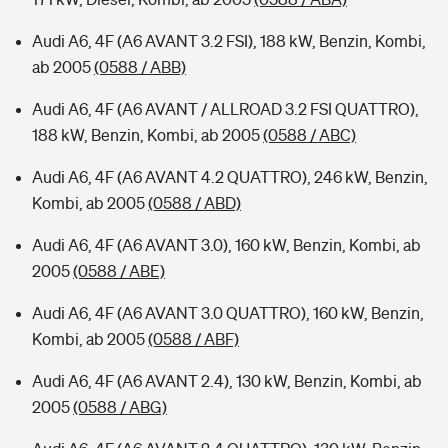
Audi A6, 4F (A6 AVANT 3.2 FSI), 188 kW, Benzin, Kombi,
ab 2005
(0588 / ABB)
Audi A6, 4F (A6 AVANT / ALLROAD 3.2 FSI QUATTRO),
188 kW, Benzin, Kombi, ab 2005
(0588 / ABC)
Audi A6, 4F (A6 AVANT 4.2 QUATTRO), 246 kW, Benzin,
Kombi, ab 2005
(0588 / ABD)
Audi A6, 4F (A6 AVANT 3.0), 160 kW, Benzin, Kombi, ab
2005
(0588 / ABE)
Audi A6, 4F (A6 AVANT 3.0 QUATTRO), 160 kW, Benzin,
Kombi, ab 2005
(0588 / ABF)
Audi A6, 4F (A6 AVANT 2.4), 130 kW, Benzin, Kombi, ab
2005
(0588 / ABG)