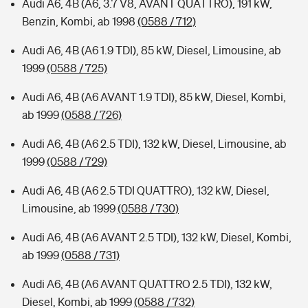
Audi A6, 4B (A6, 3.7 V8, AVANT QUATTRO), 191 kW,
Benzin, Kombi, ab 1998
(0588 / 712)
Audi A6, 4B (A6 1.9 TDI), 85 kW, Diesel, Limousine, ab
1999
(0588 / 725)
Audi A6, 4B (A6 AVANT 1.9 TDI), 85 kW, Diesel, Kombi,
ab 1999
(0588 / 726)
Audi A6, 4B (A6 2.5 TDI), 132 kW, Diesel, Limousine, ab
1999
(0588 / 729)
Audi A6, 4B (A6 2.5 TDI QUATTRO), 132 kW, Diesel,
Limousine, ab 1999
(0588 / 730)
Audi A6, 4B (A6 AVANT 2.5 TDI), 132 kW, Diesel, Kombi,
ab 1999
(0588 / 731)
Audi A6, 4B (A6 AVANT QUATTRO 2.5 TDI), 132 kW,
Diesel, Kombi, ab 1999
(0588 / 732)