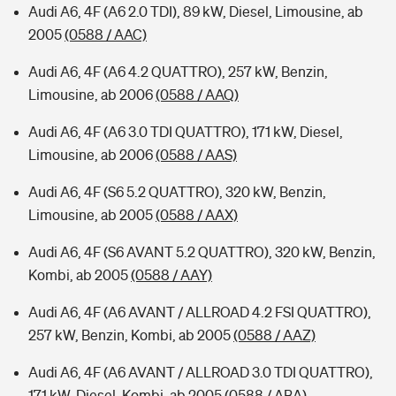
Audi A6, 4F (A6 2.0 TDI), 89 kW, Diesel, Limousine, ab
2005
(0588 / AAC)
Audi A6, 4F (A6 4.2 QUATTRO), 257 kW, Benzin,
Limousine, ab 2006
(0588 / AAQ)
Audi A6, 4F (A6 3.0 TDI QUATTRO), 171 kW, Diesel,
Limousine, ab 2006
(0588 / AAS)
Audi A6, 4F (S6 5.2 QUATTRO), 320 kW, Benzin,
Limousine, ab 2005
(0588 / AAX)
Audi A6, 4F (S6 AVANT 5.2 QUATTRO), 320 kW, Benzin,
Kombi, ab 2005
(0588 / AAY)
Audi A6, 4F (A6 AVANT / ALLROAD 4.2 FSI QUATTRO),
257 kW, Benzin, Kombi, ab 2005
(0588 / AAZ)
Audi A6, 4F (A6 AVANT / ALLROAD 3.0 TDI QUATTRO),
171 kW, Diesel, Kombi, ab 2005
(0588 / ABA)