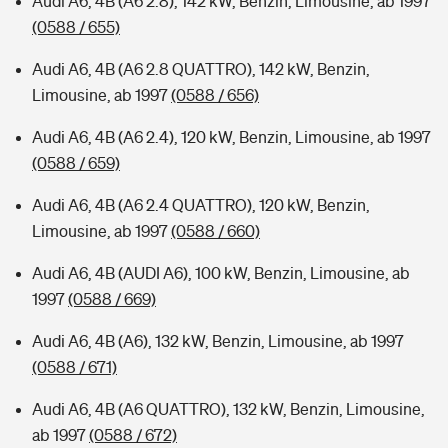
Audi A6, 4B (A6 2.8), 142 kW, Benzin, Limousine, ab 1997
(0588 / 655)
Audi A6, 4B (A6 2.8 QUATTRO), 142 kW, Benzin,
Limousine, ab 1997
(0588 / 656)
Audi A6, 4B (A6 2.4), 120 kW, Benzin, Limousine, ab 1997
(0588 / 659)
Audi A6, 4B (A6 2.4 QUATTRO), 120 kW, Benzin,
Limousine, ab 1997
(0588 / 660)
Audi A6, 4B (AUDI A6), 100 kW, Benzin, Limousine, ab
1997
(0588 / 669)
Audi A6, 4B (A6), 132 kW, Benzin, Limousine, ab 1997
(0588 / 671)
Audi A6, 4B (A6 QUATTRO), 132 kW, Benzin, Limousine,
ab 1997
(0588 / 672)