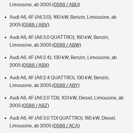
Limousine, ab 2005
(0588 / ABU)
Audi A6, 4F (A6 3.0), 160 kW, Benzin, Limousine, ab
2005
(0588 / ABV)
Audi A6, 4F (A6 3.0 QUATTRO), 160 kW, Benzin,
Limousine, ab 2005
(0588 / ABW)
Audi A6, 4F (A6 2.4), 130 kW, Benzin, Limousine, ab
2005
(0588 / ABX)
Audi A6, 4F (A6 2.4 QUATTRO), 130 kW, Benzin,
Limousine, ab 2005
(0588 / ABY)
Audi A6, 4F (A6 2.0 TDI), 103 kW, Diesel, Limousine, ab
2005
(0588 / ABZ)
Audi A6, 4F (A6 3.0 TDI QUATTRO), 165 kW, Diesel,
Limousine, ab 2005
(0588 / ACA)