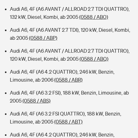
Audi A6, 4F (A6 AVANT / ALLROAD 2.7 TDI QUATTRO),
132 kW, Diesel, Kombi, ab 2005
(0588 / ABO)
Audi A6, 4F (A6 AVANT 2.7 TDI), 120 kW, Diesel, Kombi,
ab 2005
(0588 / ABP)
Audi A6, 4F (A6 AVANT / ALLROAD 2.7 TDI QUATTRO),
120 kW, Diesel, Kombi, ab 2005
(0588 / ABQ)
Audi A6, 4F (A6 4.2 QUATTRO), 246 kW, Benzin,
Limousine, ab 2006
(0588 / ABR)
Audi A6, 4F (A6 3.2 FSI), 188 kW, Benzin, Limousine, ab
2005
(0588 / ABS)
Audi A6, 4F (A6 3.2 FSI QUATTRO), 188 kW, Benzin,
Limousine, ab 2005
(0588 / ABT)
Audi A6, 4F (A6 4.2 QUATTRO), 246 kW, Benzin,