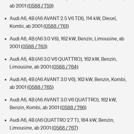
ab 2001
(0588 / 759)
Audi A6, 4B (A6 AVANT 2.5 V6 TDI), 114 kW, Diesel,
Kombi, ab 2001
(0588 / 761)
Audi A6, 4B (A6 3.0 V6), 162 kW, Benzin, Limousine, ab
2001
(0588 / 763)
Audi A6, 4B (A6 3.0 V6 QUATTRO), 162 kW, Benzin,
Limousine, ab 2001
(0588 / 764)
Audi A6, 4B (A6 AVANT 3.0 V6), 162 kW, Benzin, Kombi,
ab 2001
(0588 / 765)
Audi A6, 4B (A6 AVANT 3.0 V6 QUATTRO), 162 kW,
Benzin, Kombi, ab 2001
(0588 / 766)
Audi A6, 4B (A6 QUATTRO 2.7 T), 184 kW, Benzin,
Limousine, ab 2001
(0588 / 767)