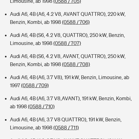
Limousine, ab 1998
(0588 / 705)
Audi A6, 4B (A6, 4.2 V8, AVANT QUATTRO), 220 kW,
Benzin, Kombi, ab 1998
(0588 / 706)
Audi A6, 4B (S6, 4.2 V8, QUATTRO), 250 kW, Benzin,
Limousine, ab 1998
(0588 / 707)
Audi A6, 4B (S6, 4.2 V8, AVANT, QUATTRO), 250 kW,
Benzin, Kombi, ab 1998
(0588 / 708)
Audi A6, 4B (A6, 3.7 V8), 191 kW, Benzin, Limousine, ab
1997
(0588 / 709)
Audi A6, 4B (A6, 3.7 V8,AVANT), 191 kW, Benzin, Kombi,
ab 1998
(0588 / 710)
Audi A6, 4B (A6, 3.7 V8 QUATTRO), 191 kW, Benzin,
Limousine, ab 1998
(0588 / 711)