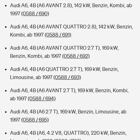
Audi A6, 4B (A6 AVANT 2.8), 142 kW, Benzin, Kombi, ab
1997
(0588 / 690)
Audi A6, 4B (A6 AVANT QUATTRO 2.8), 142 kW, Benzin,
Kombi, ab 1997
(0588 / 691)
Audi A6, 4B (A6 AVANT QUATTRO 2.7 T), 169 kW,
Benzin, Kombi, ab 1997
(0588 / 692)
Audi A6, 4B (A6 QUATTRO 2.7 T), 169 kW, Benzin,
Limousine, ab 1997
(0588 / 693)
Audi A6, 4B (A6 AVANT 2.7 T), 169 kW, Benzin, Kombi,
ab 1997
(0588 / 694)
Audi A6, 4B (A6 2.7 T), 169 kW, Benzin, Limousine, ab
1997
(0588 / 695)
Audi A6, 4B (A6, 4.2 V8, QUATTRO), 220 kW, Benzin,