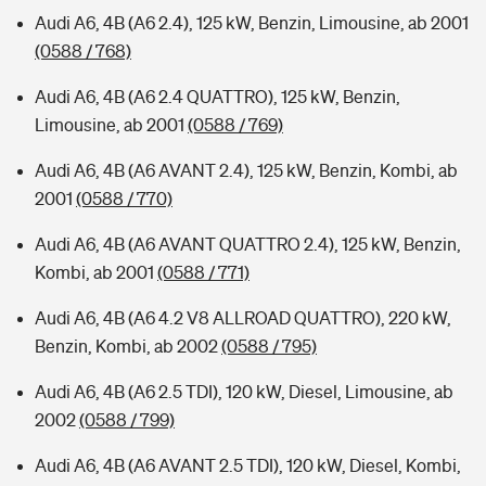
Audi A6, 4B (A6 2.4), 125 kW, Benzin, Limousine, ab 2001
(0588 / 768)
Audi A6, 4B (A6 2.4 QUATTRO), 125 kW, Benzin,
Limousine, ab 2001
(0588 / 769)
Audi A6, 4B (A6 AVANT 2.4), 125 kW, Benzin, Kombi, ab
2001
(0588 / 770)
Audi A6, 4B (A6 AVANT QUATTRO 2.4), 125 kW, Benzin,
Kombi, ab 2001
(0588 / 771)
Audi A6, 4B (A6 4.2 V8 ALLROAD QUATTRO), 220 kW,
Benzin, Kombi, ab 2002
(0588 / 795)
Audi A6, 4B (A6 2.5 TDI), 120 kW, Diesel, Limousine, ab
2002
(0588 / 799)
Audi A6, 4B (A6 AVANT 2.5 TDI), 120 kW, Diesel, Kombi,