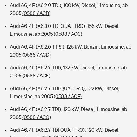
Audi A6, 4F (A6 2.0 TDI), 100 kW, Diesel, Limousine, ab
2005
(0588 / ACB)
Audi A6, 4F (A6 3.0 TDI QUATTRO), 155 kW, Diesel,
Limousine, ab 2005
(0588 / ACC)
Audi A6, 4F (A6 2.0 T FSI), 125 kW, Benzin, Limousine, ab
2005
(0588 / ACD)
Audi A6, 4F (A6 2.7 TDI), 132 kW, Diesel, Limousine, ab
2005
(0588 / ACE)
Audi A6, 4F (A6 2.7 TDI QUATTRO), 132 kW, Diesel,
Limousine, ab 2005
(0588 / ACF)
Audi A6, 4F (A6 2.7 TDI), 120 kW, Diesel, Limousine, ab
2005
(0588 / ACG)
Audi A6, 4F (A6 2.7 TDI QUATTRO), 120 kW, Diesel,