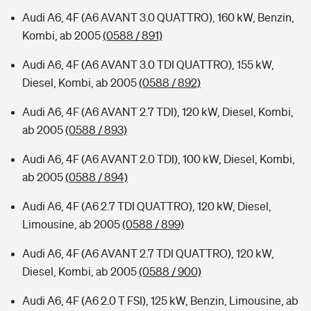
Audi A6, 4F (A6 AVANT 3.0 QUATTRO), 160 kW, Benzin,
Kombi, ab 2005
(0588 / 891)
Audi A6, 4F (A6 AVANT 3.0 TDI QUATTRO), 155 kW,
Diesel, Kombi, ab 2005
(0588 / 892)
Audi A6, 4F (A6 AVANT 2.7 TDI), 120 kW, Diesel, Kombi,
ab 2005
(0588 / 893)
Audi A6, 4F (A6 AVANT 2.0 TDI), 100 kW, Diesel, Kombi,
ab 2005
(0588 / 894)
Audi A6, 4F (A6 2.7 TDI QUATTRO), 120 kW, Diesel,
Limousine, ab 2005
(0588 / 899)
Audi A6, 4F (A6 AVANT 2.7 TDI QUATTRO), 120 kW,
Diesel, Kombi, ab 2005
(0588 / 900)
Audi A6, 4F (A6 2.0 T FSI), 125 kW, Benzin, Limousine, ab