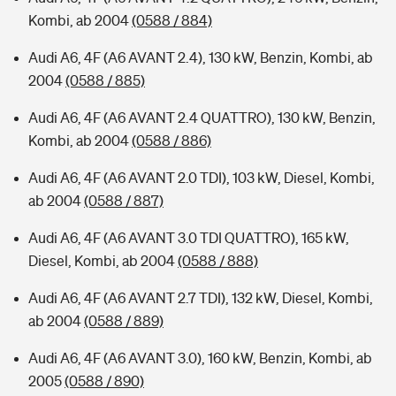
Kombi, ab 2004
(0588 / 884)
Audi A6, 4F (A6 AVANT 2.4), 130 kW, Benzin, Kombi, ab
2004
(0588 / 885)
Audi A6, 4F (A6 AVANT 2.4 QUATTRO), 130 kW, Benzin,
Kombi, ab 2004
(0588 / 886)
Audi A6, 4F (A6 AVANT 2.0 TDI), 103 kW, Diesel, Kombi,
ab 2004
(0588 / 887)
Audi A6, 4F (A6 AVANT 3.0 TDI QUATTRO), 165 kW,
Diesel, Kombi, ab 2004
(0588 / 888)
Audi A6, 4F (A6 AVANT 2.7 TDI), 132 kW, Diesel, Kombi,
ab 2004
(0588 / 889)
Audi A6, 4F (A6 AVANT 3.0), 160 kW, Benzin, Kombi, ab
2005
(0588 / 890)