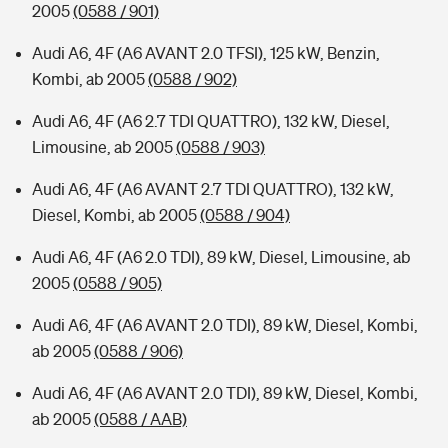
2005
(0588 / 901)
Audi A6, 4F (A6 AVANT 2.0 TFSI), 125 kW, Benzin,
Kombi, ab 2005
(0588 / 902)
Audi A6, 4F (A6 2.7 TDI QUATTRO), 132 kW, Diesel,
Limousine, ab 2005
(0588 / 903)
Audi A6, 4F (A6 AVANT 2.7 TDI QUATTRO), 132 kW,
Diesel, Kombi, ab 2005
(0588 / 904)
Audi A6, 4F (A6 2.0 TDI), 89 kW, Diesel, Limousine, ab
2005
(0588 / 905)
Audi A6, 4F (A6 AVANT 2.0 TDI), 89 kW, Diesel, Kombi,
ab 2005
(0588 / 906)
Audi A6, 4F (A6 AVANT 2.0 TDI), 89 kW, Diesel, Kombi,
ab 2005
(0588 / AAB)