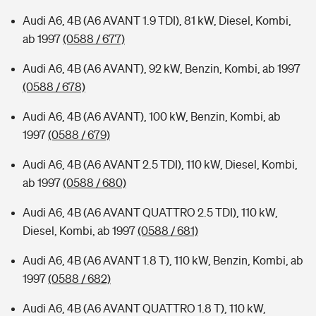
Audi A6, 4B (A6 AVANT 1.9 TDI), 81 kW, Diesel, Kombi,
ab 1997
(0588 / 677)
Audi A6, 4B (A6 AVANT), 92 kW, Benzin, Kombi, ab 1997
(0588 / 678)
Audi A6, 4B (A6 AVANT), 100 kW, Benzin, Kombi, ab
1997
(0588 / 679)
Audi A6, 4B (A6 AVANT 2.5 TDI), 110 kW, Diesel, Kombi,
ab 1997
(0588 / 680)
Audi A6, 4B (A6 AVANT QUATTRO 2.5 TDI), 110 kW,
Diesel, Kombi, ab 1997
(0588 / 681)
Audi A6, 4B (A6 AVANT 1.8 T), 110 kW, Benzin, Kombi, ab
1997
(0588 / 682)
Audi A6, 4B (A6 AVANT QUATTRO 1.8 T), 110 kW,