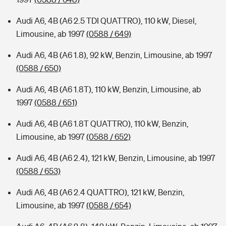
Audi A6, 4B (A6 2.5 TDI QUATTRO), 110 kW, Diesel,
Limousine, ab 1997
(0588 / 649)
Audi A6, 4B (A6 1.8), 92 kW, Benzin, Limousine, ab 1997
(0588 / 650)
Audi A6, 4B (A6 1.8T), 110 kW, Benzin, Limousine, ab
1997
(0588 / 651)
Audi A6, 4B (A6 1.8T QUATTRO), 110 kW, Benzin,
Limousine, ab 1997
(0588 / 652)
Audi A6, 4B (A6 2.4), 121 kW, Benzin, Limousine, ab 1997
(0588 / 653)
Audi A6, 4B (A6 2.4 QUATTRO), 121 kW, Benzin,
Limousine, ab 1997
(0588 / 654)