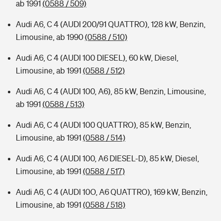
ab 1991
(0588 / 509)
Audi A6, C 4 (AUDI 200/91 QUATTRO), 128 kW, Benzin,
Limousine, ab 1990
(0588 / 510)
Audi A6, C 4 (AUDI 100 DIESEL), 60 kW, Diesel,
Limousine, ab 1991
(0588 / 512)
Audi A6, C 4 (AUDI 100, A6), 85 kW, Benzin, Limousine,
ab 1991
(0588 / 513)
Audi A6, C 4 (AUDI 100 QUATTRO), 85 kW, Benzin,
Limousine, ab 1991
(0588 / 514)
Audi A6, C 4 (AUDI 100, A6 DIESEL-D), 85 kW, Diesel,
Limousine, ab 1991
(0588 / 517)
Audi A6, C 4 (AUDI 10O, A6 QUATTRO), 169 kW, Benzin,
Limousine, ab 1991
(0588 / 518)