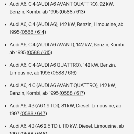
Audi A6, C 4 (AUDI A6 AVANT QUATTRO), 92 kW,
Benzin, Kombi, ab 1995
(0588 / 613)
Audi A6, C 4 (AUDI A6), 142 kW, Benzin, Limousine, ab
1995
(0588 / 614)
Audi A6, C 4 (AUDI A6 AVANT), 142 kW, Benzin, Kombi,
ab 1995
(0588 / 615)
Audi A6, C 4 (AUDI A6 QUATTRO), 142 kW, Benzin,
Limousine, ab 1995
(0588 / 616)
Audi A6, 4 C (AUDI A6 AVANT QUATTRO), 142 kW,
Benzin, Kombi, ab 1995
(0588 / 617)
Audi A6, 4B (A6 1.9 TDI), 81 kW, Diesel, Limousine, ab
1997
(0588 / 647)
Audi A6, 4B (A6 2.5 TDI), 110 kW, Diesel, Limousine, ab
1997
(0588 / 648)