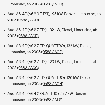
Limousine, ab 2005
(0588 / ACC)
Audi A6, 4F (A6 2.0 T FSI), 125 kW, Benzin, Limousine, ab
2005
(0588 / ACD)
Audi A6, 4F (A6 2.7 TDI), 132 kW, Diesel, Limousine, ab
2005
(0588 / ACE)
Audi A6, 4F (A6 2.7 TDI QUATTRO), 132 kW, Diesel,
Limousine, ab 2005
(0588 / ACF)
Audi A6, 4F (A6 2.7 TDI), 120 kW, Diesel, Limousine, ab
2005
(0588 / ACG)
Audi A6, 4F (A6 2.7 TDI QUATTRO), 120 kW, Diesel,
Limousine, ab 2005
(0588 / ACH)
Audi A6, 4F (A6 4.2 QUATTRO), 257 kW, Benzin,
Limousine, ab 2006
(0588 / AFS)