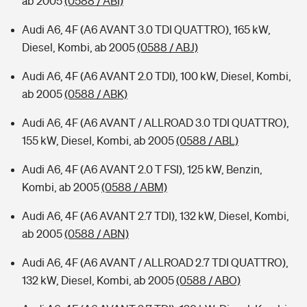
ab 2005
(0588 / ABI)
Audi A6, 4F (A6 AVANT 3.0 TDI QUATTRO), 165 kW,
Diesel, Kombi, ab 2005
(0588 / ABJ)
Audi A6, 4F (A6 AVANT 2.0 TDI), 100 kW, Diesel, Kombi,
ab 2005
(0588 / ABK)
Audi A6, 4F (A6 AVANT / ALLROAD 3.0 TDI QUATTRO),
155 kW, Diesel, Kombi, ab 2005
(0588 / ABL)
Audi A6, 4F (A6 AVANT 2.0 T FSI), 125 kW, Benzin,
Kombi, ab 2005
(0588 / ABM)
Audi A6, 4F (A6 AVANT 2.7 TDI), 132 kW, Diesel, Kombi,
ab 2005
(0588 / ABN)
Audi A6, 4F (A6 AVANT / ALLROAD 2.7 TDI QUATTRO),
132 kW, Diesel, Kombi, ab 2005
(0588 / ABO)