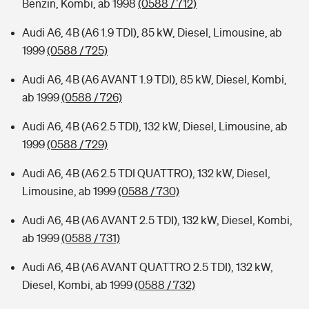
Benzin, Kombi, ab 1998
(0588 / 712)
Audi A6, 4B (A6 1.9 TDI), 85 kW, Diesel, Limousine, ab
1999
(0588 / 725)
Audi A6, 4B (A6 AVANT 1.9 TDI), 85 kW, Diesel, Kombi,
ab 1999
(0588 / 726)
Audi A6, 4B (A6 2.5 TDI), 132 kW, Diesel, Limousine, ab
1999
(0588 / 729)
Audi A6, 4B (A6 2.5 TDI QUATTRO), 132 kW, Diesel,
Limousine, ab 1999
(0588 / 730)
Audi A6, 4B (A6 AVANT 2.5 TDI), 132 kW, Diesel, Kombi,
ab 1999
(0588 / 731)
Audi A6, 4B (A6 AVANT QUATTRO 2.5 TDI), 132 kW,
Diesel, Kombi, ab 1999
(0588 / 732)