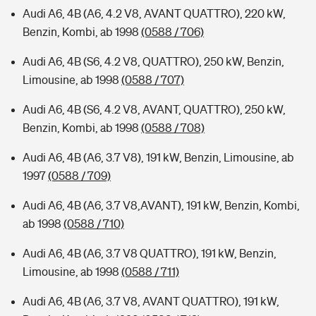
Audi A6, 4B (A6, 4.2 V8, AVANT QUATTRO), 220 kW,
Benzin, Kombi, ab 1998
(0588 / 706)
Audi A6, 4B (S6, 4.2 V8, QUATTRO), 250 kW, Benzin,
Limousine, ab 1998
(0588 / 707)
Audi A6, 4B (S6, 4.2 V8, AVANT, QUATTRO), 250 kW,
Benzin, Kombi, ab 1998
(0588 / 708)
Audi A6, 4B (A6, 3.7 V8), 191 kW, Benzin, Limousine, ab
1997
(0588 / 709)
Audi A6, 4B (A6, 3.7 V8,AVANT), 191 kW, Benzin, Kombi,
ab 1998
(0588 / 710)
Audi A6, 4B (A6, 3.7 V8 QUATTRO), 191 kW, Benzin,
Limousine, ab 1998
(0588 / 711)
Audi A6, 4B (A6, 3.7 V8, AVANT QUATTRO), 191 kW,