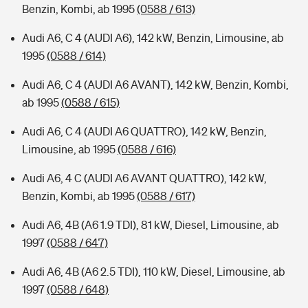
Benzin, Kombi, ab 1995
(0588 / 613)
Audi A6, C 4 (AUDI A6), 142 kW, Benzin, Limousine, ab
1995
(0588 / 614)
Audi A6, C 4 (AUDI A6 AVANT), 142 kW, Benzin, Kombi,
ab 1995
(0588 / 615)
Audi A6, C 4 (AUDI A6 QUATTRO), 142 kW, Benzin,
Limousine, ab 1995
(0588 / 616)
Audi A6, 4 C (AUDI A6 AVANT QUATTRO), 142 kW,
Benzin, Kombi, ab 1995
(0588 / 617)
Audi A6, 4B (A6 1.9 TDI), 81 kW, Diesel, Limousine, ab
1997
(0588 / 647)
Audi A6, 4B (A6 2.5 TDI), 110 kW, Diesel, Limousine, ab
1997
(0588 / 648)