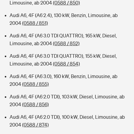
Limousine, ab 2004
(0588 / 850)
Audi A6, 4F (A6 2.4), 130 kW, Benzin, Limousine, ab
2004
(0588 / 851)
Audi A6, 4F (A6 3.0 TDI QUATTRO), 165 kW, Diesel,
Limousine, ab 2004
(0588 / 852)
Audi A6, 4F (A6 3.0 TDI QUATTRO), 155 kW, Diesel,
Limousine, ab 2004
(0588 / 854)
Audi A6, 4F (A6 3.0), 160 kW, Benzin, Limousine, ab
2004
(0588 / 855)
Audi A6, 4F (A6 2.0 TDI), 103 kW, Diesel, Limousine, ab
2004
(0588 / 856)
Audi A6, 4F (A6 2.0 TDI), 100 kW, Diesel, Limousine, ab
2004
(0588 / 874)