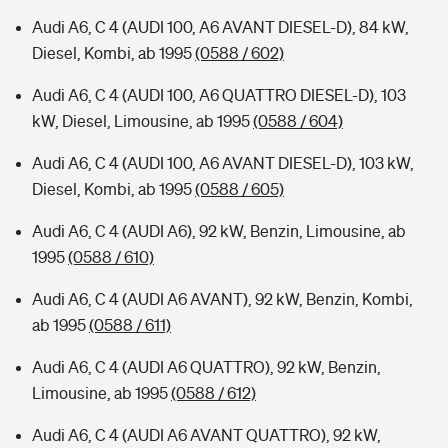
Audi A6, C 4 (AUDI 100, A6 AVANT DIESEL-D), 84 kW,
Diesel, Kombi, ab 1995
(0588 / 602)
Audi A6, C 4 (AUDI 100, A6 QUATTRO DIESEL-D), 103
kW, Diesel, Limousine, ab 1995
(0588 / 604)
Audi A6, C 4 (AUDI 100, A6 AVANT DIESEL-D), 103 kW,
Diesel, Kombi, ab 1995
(0588 / 605)
Audi A6, C 4 (AUDI A6), 92 kW, Benzin, Limousine, ab
1995
(0588 / 610)
Audi A6, C 4 (AUDI A6 AVANT), 92 kW, Benzin, Kombi,
ab 1995
(0588 / 611)
Audi A6, C 4 (AUDI A6 QUATTRO), 92 kW, Benzin,
Limousine, ab 1995
(0588 / 612)
Audi A6, C 4 (AUDI A6 AVANT QUATTRO), 92 kW,