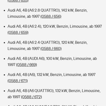
(0588 / 655)
Audi A6, 4B (A6 2.8 QUATTRO), 142 kW, Benzin,
Limousine, ab 1997
(0588 / 656)
Audi A6, 4B (A6 2.4), 120 kW, Benzin, Limousine, ab 1997
(0588 / 659)
Audi A6, 4B (A6 2.4 QUATTRO), 120 kW, Benzin,
Limousine, ab 1997
(0588 / 660)
Audi A6, 4B (AUDI A6), 100 kW, Benzin, Limousine, ab
1997
(0588 / 669)
Audi A6, 4B (A6), 132 kW, Benzin, Limousine, ab 1997
(0588 / 671)
Audi A6, 4B (A6 QUATTRO), 132 kW, Benzin, Limousine,
ab 1997
(0588 / 672)