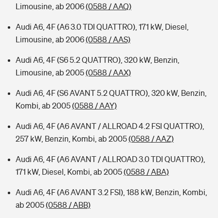
Limousine, ab 2006
(0588 / AAQ)
Audi A6, 4F (A6 3.0 TDI QUATTRO), 171 kW, Diesel,
Limousine, ab 2006
(0588 / AAS)
Audi A6, 4F (S6 5.2 QUATTRO), 320 kW, Benzin,
Limousine, ab 2005
(0588 / AAX)
Audi A6, 4F (S6 AVANT 5.2 QUATTRO), 320 kW, Benzin,
Kombi, ab 2005
(0588 / AAY)
Audi A6, 4F (A6 AVANT / ALLROAD 4.2 FSI QUATTRO),
257 kW, Benzin, Kombi, ab 2005
(0588 / AAZ)
Audi A6, 4F (A6 AVANT / ALLROAD 3.0 TDI QUATTRO),
171 kW, Diesel, Kombi, ab 2005
(0588 / ABA)
Audi A6, 4F (A6 AVANT 3.2 FSI), 188 kW, Benzin, Kombi,
ab 2005
(0588 / ABB)