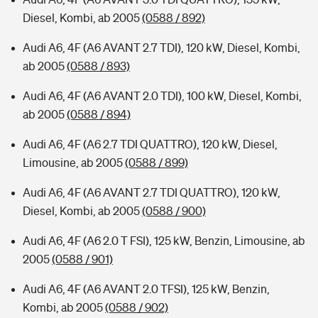
Diesel, Kombi, ab 2005
(0588 / 892)
Audi A6, 4F (A6 AVANT 2.7 TDI), 120 kW, Diesel, Kombi,
ab 2005
(0588 / 893)
Audi A6, 4F (A6 AVANT 2.0 TDI), 100 kW, Diesel, Kombi,
ab 2005
(0588 / 894)
Audi A6, 4F (A6 2.7 TDI QUATTRO), 120 kW, Diesel,
Limousine, ab 2005
(0588 / 899)
Audi A6, 4F (A6 AVANT 2.7 TDI QUATTRO), 120 kW,
Diesel, Kombi, ab 2005
(0588 / 900)
Audi A6, 4F (A6 2.0 T FSI), 125 kW, Benzin, Limousine, ab
2005
(0588 / 901)
Audi A6, 4F (A6 AVANT 2.0 TFSI), 125 kW, Benzin,
Kombi, ab 2005
(0588 / 902)