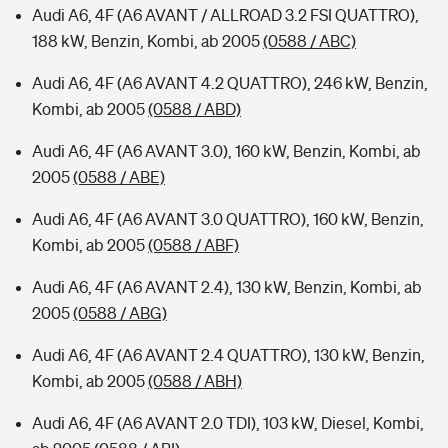
Audi A6, 4F (A6 AVANT / ALLROAD 3.2 FSI QUATTRO),
188 kW, Benzin, Kombi, ab 2005
(0588 / ABC)
Audi A6, 4F (A6 AVANT 4.2 QUATTRO), 246 kW, Benzin,
Kombi, ab 2005
(0588 / ABD)
Audi A6, 4F (A6 AVANT 3.0), 160 kW, Benzin, Kombi, ab
2005
(0588 / ABE)
Audi A6, 4F (A6 AVANT 3.0 QUATTRO), 160 kW, Benzin,
Kombi, ab 2005
(0588 / ABF)
Audi A6, 4F (A6 AVANT 2.4), 130 kW, Benzin, Kombi, ab
2005
(0588 / ABG)
Audi A6, 4F (A6 AVANT 2.4 QUATTRO), 130 kW, Benzin,
Kombi, ab 2005
(0588 / ABH)
Audi A6, 4F (A6 AVANT 2.0 TDI), 103 kW, Diesel, Kombi,