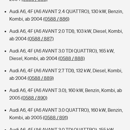
Audi A6, 4F (A6 AVANT 2.4 QUATTRO), 130 kW, Benzin,
Kombi, ab 2004
(0588 / 886)
Audi A6, 4F (A6 AVANT 2.0 TDI), 103 kW, Diesel, Kombi,
ab 2004
(0588 / 887)
Audi A6, 4F (A6 AVANT 3.0 TDI QUATTRO), 165 kW,
Diesel, Kombi, ab 2004
(0588 / 888)
Audi A6, 4F (A6 AVANT 2.7 TDI), 132 kW, Diesel, Kombi,
ab 2004
(0588 / 889)
Audi A6, 4F (A6 AVANT 3.0), 160 kW, Benzin, Kombi, ab
2005
(0588 / 890)
Audi A6, 4F (A6 AVANT 3.0 QUATTRO), 160 kW, Benzin,
Kombi, ab 2005
(0588 / 891)
Audi A6, 4F (A6 AVANT 3.0 TDI QUATTRO), 155 kW,