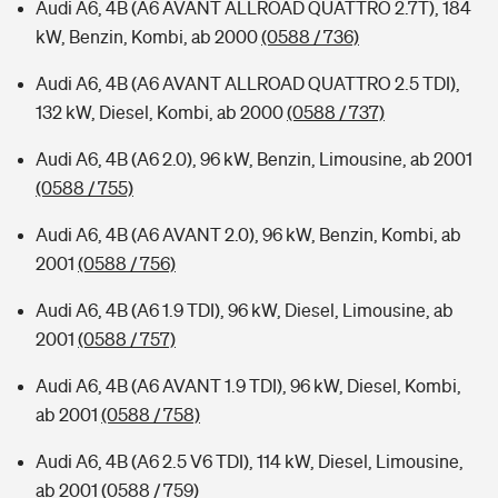
Audi A6, 4B (A6 AVANT ALLROAD QUATTRO 2.7T), 184
kW, Benzin, Kombi, ab 2000
(0588 / 736)
Audi A6, 4B (A6 AVANT ALLROAD QUATTRO 2.5 TDI),
132 kW, Diesel, Kombi, ab 2000
(0588 / 737)
Audi A6, 4B (A6 2.0), 96 kW, Benzin, Limousine, ab 2001
(0588 / 755)
Audi A6, 4B (A6 AVANT 2.0), 96 kW, Benzin, Kombi, ab
2001
(0588 / 756)
Audi A6, 4B (A6 1.9 TDI), 96 kW, Diesel, Limousine, ab
2001
(0588 / 757)
Audi A6, 4B (A6 AVANT 1.9 TDI), 96 kW, Diesel, Kombi,
ab 2001
(0588 / 758)
Audi A6, 4B (A6 2.5 V6 TDI), 114 kW, Diesel, Limousine,
ab 2001
(0588 / 759)