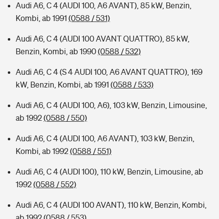
Audi A6, C 4 (AUDI 100, A6 AVANT), 85 kW, Benzin,
Kombi, ab 1991
(0588 / 531)
Audi A6, C 4 (AUDI 100 AVANT QUATTRO), 85 kW,
Benzin, Kombi, ab 1990
(0588 / 532)
Audi A6, C 4 (S 4 AUDI 100, A6 AVANT QUATTRO), 169
kW, Benzin, Kombi, ab 1991
(0588 / 533)
Audi A6, C 4 (AUDI 100, A6), 103 kW, Benzin, Limousine,
ab 1992
(0588 / 550)
Audi A6, C 4 (AUDI 100, A6 AVANT), 103 kW, Benzin,
Kombi, ab 1992
(0588 / 551)
Audi A6, C 4 (AUDI 100), 110 kW, Benzin, Limousine, ab
1992
(0588 / 552)
Audi A6, C 4 (AUDI 100 AVANT), 110 kW, Benzin, Kombi,
ab 1992
(0588 / 553)