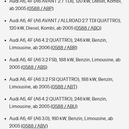
Audi A6, 4F (A6 AVANT 2.7 TDI), 120 kW, Diesel, Kombi,
ab 2005
(0588 / ABP)
Audi A6, 4F (A6 AVANT / ALLROAD 2.7 TDI QUATTRO),
120 kW, Diesel, Kombi, ab 2005
(0588 / ABQ)
Audi A6, 4F (A6 4.2 QUATTRO), 246 kW, Benzin,
Limousine, ab 2006
(0588 / ABR)
Audi A6, 4F (A6 3.2 FSI), 188 kW, Benzin, Limousine, ab
2005
(0588 / ABS)
Audi A6, 4F (A6 3.2 FSI QUATTRO), 188 kW, Benzin,
Limousine, ab 2005
(0588 / ABT)
Audi A6, 4F (A6 4.2 QUATTRO), 246 kW, Benzin,
Limousine, ab 2005
(0588 / ABU)
Audi A6, 4F (A6 3.0), 160 kW, Benzin, Limousine, ab
2005
(0588 / ABV)