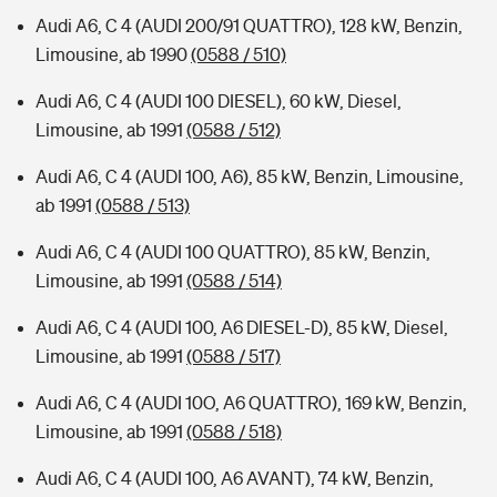
Audi A6, C 4 (AUDI 200/91 QUATTRO), 128 kW, Benzin,
Limousine, ab 1990
(0588 / 510)
Audi A6, C 4 (AUDI 100 DIESEL), 60 kW, Diesel,
Limousine, ab 1991
(0588 / 512)
Audi A6, C 4 (AUDI 100, A6), 85 kW, Benzin, Limousine,
ab 1991
(0588 / 513)
Audi A6, C 4 (AUDI 100 QUATTRO), 85 kW, Benzin,
Limousine, ab 1991
(0588 / 514)
Audi A6, C 4 (AUDI 100, A6 DIESEL-D), 85 kW, Diesel,
Limousine, ab 1991
(0588 / 517)
Audi A6, C 4 (AUDI 10O, A6 QUATTRO), 169 kW, Benzin,
Limousine, ab 1991
(0588 / 518)
Audi A6, C 4 (AUDI 100, A6 AVANT), 74 kW, Benzin,