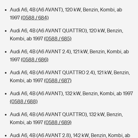
Audi A6, 4B (A6 AVANT), 120 kW, Benzin, Kombi, ab
1997
(0588 / 684)
Audi A6, 4B (A6 AVANT QUATTRO), 120 kW, Benzin,
Kombi, ab 1997
(0588 / 685)
Audi A6, 4B (A6 AVANT 2.4), 121 kW, Benzin, Kombi, ab
1997
(0588 / 686)
Audi A6, 4B (A6 AVANT QUATTRO 2.4), 121 kW, Benzin,
Kombi, ab 1997
(0588 / 687)
Audi A6, 4B (A6 AVANT), 132 kW, Benzin, Kombi, ab 1997
(0588 / 688)
Audi A6, 4B (A6 AVANT QUATTRO), 132 kW, Benzin,
Kombi, ab 1997
(0588 / 689)
Audi A6, 4B (A6 AVANT 2.8), 142 kW, Benzin, Kombi, ab