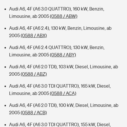
Audi A6, 4F (A6 3.0 QUATTRO), 160 kW, Benzin,
Limousine, ab 2005
(0588 / ABW)
Audi A6, 4F (A6 2.4), 130 kW, Benzin, Limousine, ab
2005
(0588 / ABX)
Audi A6, 4F (A6 2.4 QUATTRO), 130 kW, Benzin,
Limousine, ab 2005
(0588 / ABY)
Audi A6, 4F (A6 2.0 TDI), 103 kW, Diesel, Limousine, ab
2005
(0588 / ABZ)
Audi A6, 4F (A6 3.0 TDI QUATTRO), 165 kW, Diesel,
Limousine, ab 2005
(0588 / ACA)
Audi A6, 4F (A6 2.0 TDI), 100 kW, Diesel, Limousine, ab
2005
(0588 / ACB)
Audi A6, 4F (A6 3.0 TDI QUATTRO), 155 kW, Diesel,