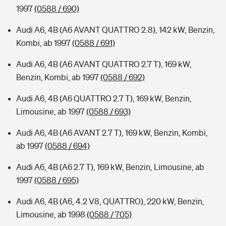
1997
(0588 / 690)
Audi A6, 4B (A6 AVANT QUATTRO 2.8), 142 kW, Benzin,
Kombi, ab 1997
(0588 / 691)
Audi A6, 4B (A6 AVANT QUATTRO 2.7 T), 169 kW,
Benzin, Kombi, ab 1997
(0588 / 692)
Audi A6, 4B (A6 QUATTRO 2.7 T), 169 kW, Benzin,
Limousine, ab 1997
(0588 / 693)
Audi A6, 4B (A6 AVANT 2.7 T), 169 kW, Benzin, Kombi,
ab 1997
(0588 / 694)
Audi A6, 4B (A6 2.7 T), 169 kW, Benzin, Limousine, ab
1997
(0588 / 695)
Audi A6, 4B (A6, 4.2 V8, QUATTRO), 220 kW, Benzin,
Limousine, ab 1998
(0588 / 705)