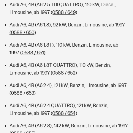
Audi A6, 4B (A6 2.5 TDI QUATTRO), 110 kW, Diesel,
Limousine, ab 1997
(0588 / 649)
Audi A6, 4B (A6 1.8), 92 kW, Benzin, Limousine, ab 1997
(0588 / 650)
Audi A6, 4B (A6 1.8T), 110 kW, Benzin, Limousine, ab
1997
(0588 / 651)
Audi A6, 4B (A6 1.8T QUATTRO), 110 kW, Benzin,
Limousine, ab 1997
(0588 / 652)
Audi A6, 4B (A6 2.4), 121 kW, Benzin, Limousine, ab 1997
(0588 / 653)
Audi A6, 4B (A6 2.4 QUATTRO), 121 kW, Benzin,
Limousine, ab 1997
(0588 / 654)
Audi A6, 4B (A6 2.8), 142 kW, Benzin, Limousine, ab 1997