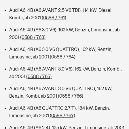
Audi A6, 4B (A6 AVANT 2.5 V6 TDI), 114 kW, Diesel,
Kombi, ab 2001
(0588 / 761)
Audi A6, 4B (A6 3.0 V6), 162 kW, Benzin, Limousine, ab
2001
(0588 / 763)
Audi A6, 4B (A6 3.0 V6 QUATTRO), 162 kW, Benzin,
Limousine, ab 2001
(0588 / 764)
Audi A6, 4B (A6 AVANT 3.0 V6), 162 kW, Benzin, Kombi,
ab 2001
(0588 / 765)
Audi A6, 4B (A6 AVANT 3.0 V6 QUATTRO), 162 kW,
Benzin, Kombi, ab 2001
(0588 / 766)
Audi A6, 4B (A6 QUATTRO 2.7 T), 184 kW, Benzin,
Limousine, ab 2001
(0588 / 767)
Audi A6, 4B (A6 2.4), 125 kW, Benzin, Limousine, ab 2001