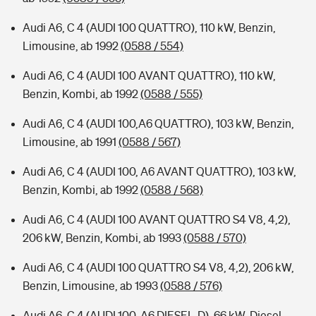
Audi A6, C 4 (AUDI 100 QUATTRO), 110 kW, Benzin,
Limousine, ab 1992
(0588 / 554)
Audi A6, C 4 (AUDI 100 AVANT QUATTRO), 110 kW,
Benzin, Kombi, ab 1992
(0588 / 555)
Audi A6, C 4 (AUDI 100,A6 QUATTRO), 103 kW, Benzin,
Limousine, ab 1991
(0588 / 567)
Audi A6, C 4 (AUDI 100, A6 AVANT QUATTRO), 103 kW,
Benzin, Kombi, ab 1992
(0588 / 568)
Audi A6, C 4 (AUDI 100 AVANT QUATTRO S4 V8, 4,2),
206 kW, Benzin, Kombi, ab 1993
(0588 / 570)
Audi A6, C 4 (AUDI 100 QUATTRO S4 V8, 4,2), 206 kW,
Benzin, Limousine, ab 1993
(0588 / 576)
Audi A6, C 4 (AUDI 100, A6 DIESEL-D), 66 kW, Diesel,