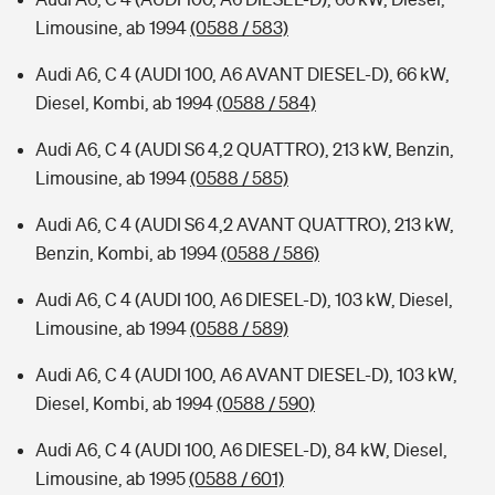
Limousine, ab 1994
(0588 / 583)
Audi A6, C 4 (AUDI 100, A6 AVANT DIESEL-D), 66 kW,
Diesel, Kombi, ab 1994
(0588 / 584)
Audi A6, C 4 (AUDI S6 4,2 QUATTRO), 213 kW, Benzin,
Limousine, ab 1994
(0588 / 585)
Audi A6, C 4 (AUDI S6 4,2 AVANT QUATTRO), 213 kW,
Benzin, Kombi, ab 1994
(0588 / 586)
Audi A6, C 4 (AUDI 100, A6 DIESEL-D), 103 kW, Diesel,
Limousine, ab 1994
(0588 / 589)
Audi A6, C 4 (AUDI 100, A6 AVANT DIESEL-D), 103 kW,
Diesel, Kombi, ab 1994
(0588 / 590)
Audi A6, C 4 (AUDI 100, A6 DIESEL-D), 84 kW, Diesel,
Limousine, ab 1995
(0588 / 601)