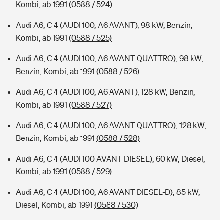
Kombi, ab 1991
(0588 / 524)
Audi A6, C 4 (AUDI 100, A6 AVANT), 98 kW, Benzin,
Kombi, ab 1991
(0588 / 525)
Audi A6, C 4 (AUDI 100, A6 AVANT QUATTRO), 98 kW,
Benzin, Kombi, ab 1991
(0588 / 526)
Audi A6, C 4 (AUDI 100, A6 AVANT), 128 kW, Benzin,
Kombi, ab 1991
(0588 / 527)
Audi A6, C 4 (AUDI 100, A6 AVANT QUATTRO), 128 kW,
Benzin, Kombi, ab 1991
(0588 / 528)
Audi A6, C 4 (AUDI 100 AVANT DIESEL), 60 kW, Diesel,
Kombi, ab 1991
(0588 / 529)
Audi A6, C 4 (AUDI 100, A6 AVANT DIESEL-D), 85 kW,
Diesel, Kombi, ab 1991
(0588 / 530)