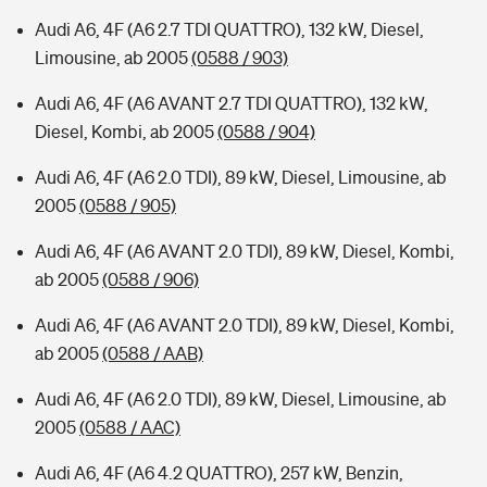
Audi A6, 4F (A6 2.7 TDI QUATTRO), 132 kW, Diesel,
Limousine, ab 2005
(0588 / 903)
Audi A6, 4F (A6 AVANT 2.7 TDI QUATTRO), 132 kW,
Diesel, Kombi, ab 2005
(0588 / 904)
Audi A6, 4F (A6 2.0 TDI), 89 kW, Diesel, Limousine, ab
2005
(0588 / 905)
Audi A6, 4F (A6 AVANT 2.0 TDI), 89 kW, Diesel, Kombi,
ab 2005
(0588 / 906)
Audi A6, 4F (A6 AVANT 2.0 TDI), 89 kW, Diesel, Kombi,
ab 2005
(0588 / AAB)
Audi A6, 4F (A6 2.0 TDI), 89 kW, Diesel, Limousine, ab
2005
(0588 / AAC)
Audi A6, 4F (A6 4.2 QUATTRO), 257 kW, Benzin,