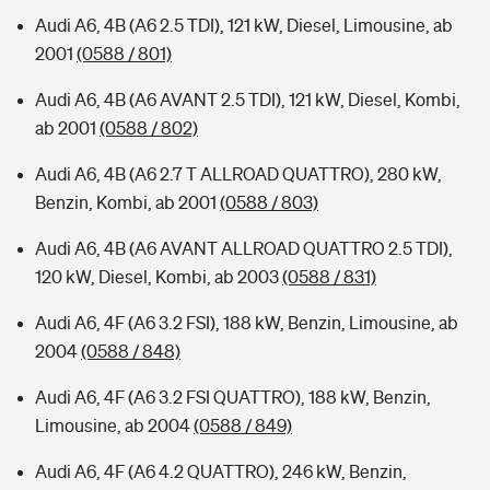
Audi A6, 4B (A6 2.5 TDI), 121 kW, Diesel, Limousine, ab
2001
(0588 / 801)
Audi A6, 4B (A6 AVANT 2.5 TDI), 121 kW, Diesel, Kombi,
ab 2001
(0588 / 802)
Audi A6, 4B (A6 2.7 T ALLROAD QUATTRO), 280 kW,
Benzin, Kombi, ab 2001
(0588 / 803)
Audi A6, 4B (A6 AVANT ALLROAD QUATTRO 2.5 TDI),
120 kW, Diesel, Kombi, ab 2003
(0588 / 831)
Audi A6, 4F (A6 3.2 FSI), 188 kW, Benzin, Limousine, ab
2004
(0588 / 848)
Audi A6, 4F (A6 3.2 FSI QUATTRO), 188 kW, Benzin,
Limousine, ab 2004
(0588 / 849)
Audi A6, 4F (A6 4.2 QUATTRO), 246 kW, Benzin,