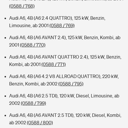
(0588 / 768)
Audi A6, 4B (A6 2.4 QUATTRO), 125 kW, Benzin,
Limousine, ab 2001
(0588 / 769)
Audi A6, 4B (A6 AVANT 2.4), 125 kW, Benzin, Kombi, ab
2001
(0588 / 770)
Audi A6, 4B (A6 AVANT QUATTRO 2.4), 125 kW, Benzin,
Kombi, ab 2001
(0588 / 771)
Audi A6, 4B (A6 4.2 V8 ALLROAD QUATTRO), 220 kW,
Benzin, Kombi, ab 2002
(0588 / 795)
Audi A6, 4B (A6 2.5 TDI), 120 kW, Diesel, Limousine, ab
2002
(0588 / 799)
Audi A6, 4B (A6 AVANT 2.5 TDI), 120 kW, Diesel, Kombi,
ab 2002
(0588 / 800)