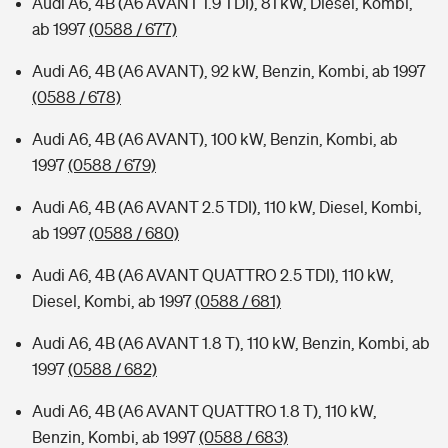
Audi A6, 4B (A6 AVANT 1.9 TDI), 81 kW, Diesel, Kombi,
ab 1997
(0588 / 677)
Audi A6, 4B (A6 AVANT), 92 kW, Benzin, Kombi, ab 1997
(0588 / 678)
Audi A6, 4B (A6 AVANT), 100 kW, Benzin, Kombi, ab
1997
(0588 / 679)
Audi A6, 4B (A6 AVANT 2.5 TDI), 110 kW, Diesel, Kombi,
ab 1997
(0588 / 680)
Audi A6, 4B (A6 AVANT QUATTRO 2.5 TDI), 110 kW,
Diesel, Kombi, ab 1997
(0588 / 681)
Audi A6, 4B (A6 AVANT 1.8 T), 110 kW, Benzin, Kombi, ab
1997
(0588 / 682)
Audi A6, 4B (A6 AVANT QUATTRO 1.8 T), 110 kW,
Benzin, Kombi, ab 1997
(0588 / 683)