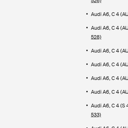
526)
Audi A6, C 4 (A
Audi A6, C 4 (A
528)
Audi A6, C 4 (A
Audi A6, C 4 (A
Audi A6, C 4 (A
Audi A6, C 4 (
Audi A6, C 4 (S
533)