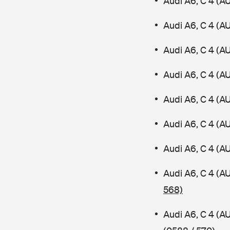
Audi A6, C 4 (A
Audi A6, C 4 (A
Audi A6, C 4 (A
Audi A6, C 4 (A
Audi A6, C 4 (A
Audi A6, C 4 (
Audi A6, C 4 (A
Audi A6, C 4 (
568)
Audi A6, C 4 (A