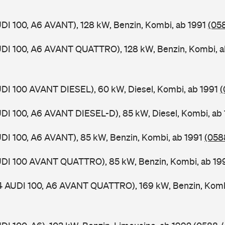
UDI 100, A6 AVANT), 128 kW, Benzin, Kombi, ab 1991
(058
UDI 100, A6 AVANT QUATTRO), 128 kW, Benzin, Kombi, 
UDI 100 AVANT DIESEL), 60 kW, Diesel, Kombi, ab 1991
(
UDI 100, A6 AVANT DIESEL-D), 85 kW, Diesel, Kombi, ab
UDI 100, A6 AVANT), 85 kW, Benzin, Kombi, ab 1991
(0588
AUDI 100 AVANT QUATTRO), 85 kW, Benzin, Kombi, ab 1
 4 AUDI 100, A6 AVANT QUATTRO), 169 kW, Benzin, Komb