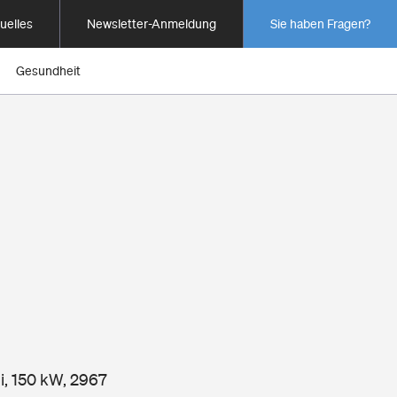
uelles
Newsletter-Anmeldung
Sie haben Fragen?
Gesundheit
i, 150 kW, 2967