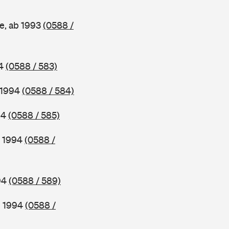
e, ab 1993
(0588 /
94
(0588 / 583)
b 1994
(0588 / 584)
94
(0588 / 585)
b 1994
(0588 /
994
(0588 / 589)
b 1994
(0588 /