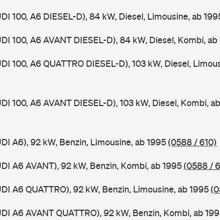
UDI 100, A6 DIESEL-D), 84 kW, Diesel, Limousine, ab 19
UDI 100, A6 AVANT DIESEL-D), 84 kW, Diesel, Kombi, ab
UDI 100, A6 QUATTRO DIESEL-D), 103 kW, Diesel, Limous
UDI 100, A6 AVANT DIESEL-D), 103 kW, Diesel, Kombi, a
UDI A6), 92 kW, Benzin, Limousine, ab 1995
(0588 / 610)
UDI A6 AVANT), 92 kW, Benzin, Kombi, ab 1995
(0588 / 6
UDI A6 QUATTRO), 92 kW, Benzin, Limousine, ab 1995
(0
AUDI A6 AVANT QUATTRO), 92 kW, Benzin, Kombi, ab 19