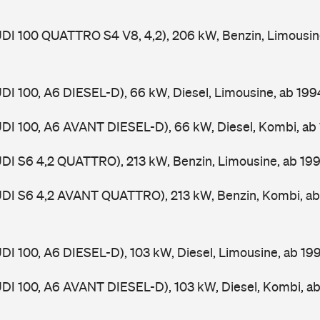
UDI 100 QUATTRO S4 V8, 4,2), 206 kW, Benzin, Limousin
UDI 100, A6 DIESEL-D), 66 kW, Diesel, Limousine, ab 19
UDI 100, A6 AVANT DIESEL-D), 66 kW, Diesel, Kombi, a
UDI S6 4,2 QUATTRO), 213 kW, Benzin, Limousine, ab 19
AUDI S6 4,2 AVANT QUATTRO), 213 kW, Benzin, Kombi, a
UDI 100, A6 DIESEL-D), 103 kW, Diesel, Limousine, ab 1
UDI 100, A6 AVANT DIESEL-D), 103 kW, Diesel, Kombi, a