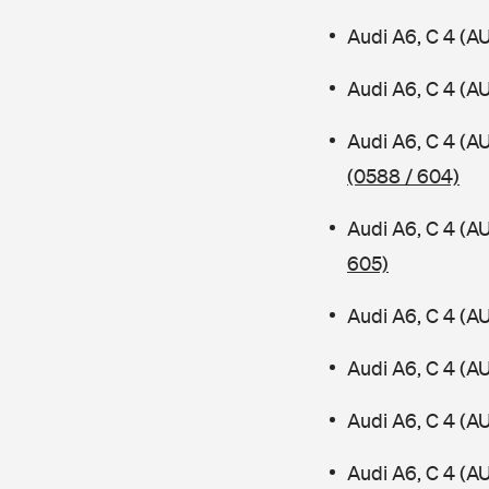
Audi A6, C 4 (A
Audi A6, C 4 (A
Audi A6, C 4 (A
(0588 / 604)
Audi A6, C 4 (A
605)
Audi A6, C 4 (A
Audi A6, C 4 (A
Audi A6, C 4 (A
Audi A6, C 4 (