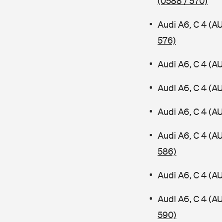
(0588 / 570)
Audi A6, C 4 (A
576)
Audi A6, C 4 (A
Audi A6, C 4 (A
Audi A6, C 4 (A
Audi A6, C 4 (
586)
Audi A6, C 4 (A
Audi A6, C 4 (A
590)