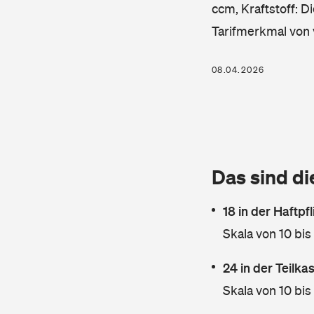
ccm, Kraftstoff: D
Tarifmerkmal von 
08.04.2026
Das sind di
18 in der Haftpf
Skala von 10 bis
24 in der Teilk
Skala von 10 bis