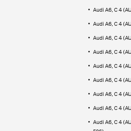
Audi A6, C 4 (A
Audi A6, C 4 (A
Audi A6, C 4 (A
Audi A6, C 4 (A
Audi A6, C 4 (A
Audi A6, C 4 (A
Audi A6, C 4 (A
Audi A6, C 4 (A
Audi A6, C 4 (