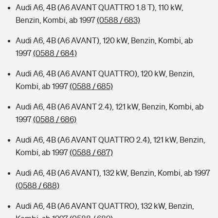
Audi A6, 4B (A6 AVANT QUATTRO 1.8 T), 110 kW,
Benzin, Kombi, ab 1997
(0588 / 683)
Audi A6, 4B (A6 AVANT), 120 kW, Benzin, Kombi, ab
1997
(0588 / 684)
Audi A6, 4B (A6 AVANT QUATTRO), 120 kW, Benzin,
Kombi, ab 1997
(0588 / 685)
Audi A6, 4B (A6 AVANT 2.4), 121 kW, Benzin, Kombi, ab
1997
(0588 / 686)
Audi A6, 4B (A6 AVANT QUATTRO 2.4), 121 kW, Benzin,
Kombi, ab 1997
(0588 / 687)
Audi A6, 4B (A6 AVANT), 132 kW, Benzin, Kombi, ab 1997
(0588 / 688)
Audi A6, 4B (A6 AVANT QUATTRO), 132 kW, Benzin,