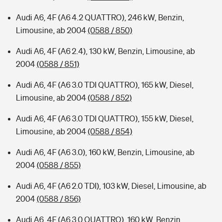
Audi A6, 4F (A6 4.2 QUATTRO), 246 kW, Benzin,
Limousine, ab 2004
(0588 / 850)
Audi A6, 4F (A6 2.4), 130 kW, Benzin, Limousine, ab
2004
(0588 / 851)
Audi A6, 4F (A6 3.0 TDI QUATTRO), 165 kW, Diesel,
Limousine, ab 2004
(0588 / 852)
Audi A6, 4F (A6 3.0 TDI QUATTRO), 155 kW, Diesel,
Limousine, ab 2004
(0588 / 854)
Audi A6, 4F (A6 3.0), 160 kW, Benzin, Limousine, ab
2004
(0588 / 855)
Audi A6, 4F (A6 2.0 TDI), 103 kW, Diesel, Limousine, ab
2004
(0588 / 856)
Audi A6, 4F (A6 3.0 QUATTRO), 160 kW, Benzin,