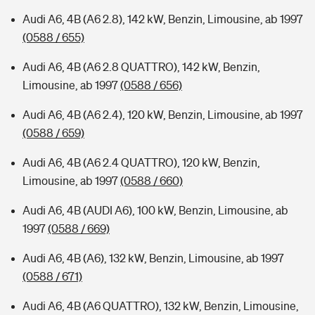
Audi A6, 4B (A6 2.8), 142 kW, Benzin, Limousine, ab 1997
(0588 / 655)
Audi A6, 4B (A6 2.8 QUATTRO), 142 kW, Benzin,
Limousine, ab 1997
(0588 / 656)
Audi A6, 4B (A6 2.4), 120 kW, Benzin, Limousine, ab 1997
(0588 / 659)
Audi A6, 4B (A6 2.4 QUATTRO), 120 kW, Benzin,
Limousine, ab 1997
(0588 / 660)
Audi A6, 4B (AUDI A6), 100 kW, Benzin, Limousine, ab
1997
(0588 / 669)
Audi A6, 4B (A6), 132 kW, Benzin, Limousine, ab 1997
(0588 / 671)
Audi A6, 4B (A6 QUATTRO), 132 kW, Benzin, Limousine,