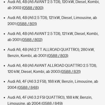
Audi A6, 4B (A6 AVANT 2.5 TDI), 120 kW, Diesel, Kombi,
ab 2002
(0588 / 800)
Audi A6, 4B (A6 2.5 TDI), 121 kW, Diesel, Limousine, ab
2001
(0588 / 801)
Audi A6, 4B (A6 AVANT 2.5 TDI), 121 kW, Diesel, Kombi,
ab 2001
(0588 / 802)
Audi A6, 4B (A6 2.7 T ALLROAD QUATTRO), 280 kW,
Benzin, Kombi, ab 2001
(0588 / 803)
Audi A6, 4B (A6 AVANT ALLROAD QUATTRO 2.5 TDI),
120 kW, Diesel, Kombi, ab 2003
(0588 / 831)
Audi A6, 4F (A6 3.2 FSI), 188 kW, Benzin, Limousine, ab
2004
(0588 / 848)
Audi A6, 4F (A6 3.2 FSI QUATTRO), 188 kW, Benzin,
Limousine, ab 2004
(0588 / 849)