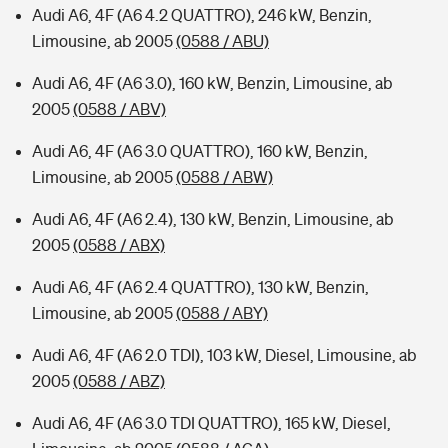
Audi A6, 4F (A6 4.2 QUATTRO), 246 kW, Benzin,
Limousine, ab 2005
(0588 / ABU)
Audi A6, 4F (A6 3.0), 160 kW, Benzin, Limousine, ab
2005
(0588 / ABV)
Audi A6, 4F (A6 3.0 QUATTRO), 160 kW, Benzin,
Limousine, ab 2005
(0588 / ABW)
Audi A6, 4F (A6 2.4), 130 kW, Benzin, Limousine, ab
2005
(0588 / ABX)
Audi A6, 4F (A6 2.4 QUATTRO), 130 kW, Benzin,
Limousine, ab 2005
(0588 / ABY)
Audi A6, 4F (A6 2.0 TDI), 103 kW, Diesel, Limousine, ab
2005
(0588 / ABZ)
Audi A6, 4F (A6 3.0 TDI QUATTRO), 165 kW, Diesel,