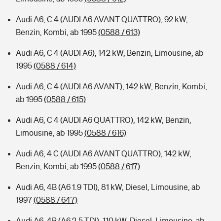
Audi A6, C 4 (AUDI A6 AVANT QUATTRO), 92 kW,
Benzin, Kombi, ab 1995
(0588 / 613)
Audi A6, C 4 (AUDI A6), 142 kW, Benzin, Limousine, ab
1995
(0588 / 614)
Audi A6, C 4 (AUDI A6 AVANT), 142 kW, Benzin, Kombi,
ab 1995
(0588 / 615)
Audi A6, C 4 (AUDI A6 QUATTRO), 142 kW, Benzin,
Limousine, ab 1995
(0588 / 616)
Audi A6, 4 C (AUDI A6 AVANT QUATTRO), 142 kW,
Benzin, Kombi, ab 1995
(0588 / 617)
Audi A6, 4B (A6 1.9 TDI), 81 kW, Diesel, Limousine, ab
1997
(0588 / 647)
Audi A6, 4B (A6 2.5 TDI), 110 kW, Diesel, Limousine, ab