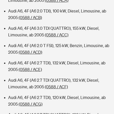
Limousine, ab 2005
(0588 / ACA)
Audi A6, 4F (A6 2.0 TDI), 100 kW, Diesel, Limousine, ab
2005
(0588 / ACB)
Audi A6, 4F (A6 3.0 TDI QUATTRO), 155 kW, Diesel,
Limousine, ab 2005
(0588 / ACC)
Audi A6, 4F (A6 2.0 T FSI), 125 kW, Benzin, Limousine, ab
2005
(0588 / ACD)
Audi A6, 4F (A6 2.7 TDI), 132 kW, Diesel, Limousine, ab
2005
(0588 / ACE)
Audi A6, 4F (A6 2.7 TDI QUATTRO), 132 kW, Diesel,
Limousine, ab 2005
(0588 / ACF)
Audi A6, 4F (A6 2.7 TDI), 120 kW, Diesel, Limousine, ab
2005
(0588 / ACG)