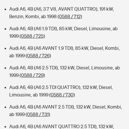
Audi A6, 4B (A6, 3.7 V8, AVANT QUATTRO), 191 kW,
Benzin, Kombi, ab 1998
(0588 / 712)
Audi A6, 4B (A6 1.9 TDI), 85 kW, Diesel, Limousine, ab
1999
(0588 / 725)
Audi A6, 4B (A6 AVANT 1.9 TDI), 85 kW, Diesel, Kombi,
ab 1999
(0588 / 726)
Audi A6, 4B (A6 2.5 TDI), 132 kW, Diesel, Limousine, ab
1999
(0588 / 729)
Audi A6, 4B (A6 2.5 TDI QUATTRO), 132 kW, Diesel,
Limousine, ab 1999
(0588 / 730)
Audi A6, 4B (A6 AVANT 2.5 TDI), 132 kW, Diesel, Kombi,
ab 1999
(0588 / 731)
Audi A6, 4B (A6 AVANT QUATTRO 2.5 TDI), 132 kW,