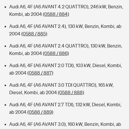
Audi A6, 4F (A6 AVANT 4.2 QUATTRO), 246 kW, Benzin,
Kombi, ab 2004
(0588 / 884)
Audi A6, 4F (A6 AVANT 2.4), 130 kW, Benzin, Kombi, ab
2004
(0588 / 885)
Audi A6, 4F (A6 AVANT 2.4 QUATTRO), 130 kW, Benzin,
Kombi, ab 2004
(0588 / 886)
Audi A6, 4F (A6 AVANT 2.0 TDI), 103 kW, Diesel, Kombi,
ab 2004
(0588 / 887)
Audi A6, 4F (A6 AVANT 3.0 TDI QUATTRO), 165 kW,
Diesel, Kombi, ab 2004
(0588 / 888)
Audi A6, 4F (A6 AVANT 2.7 TDI), 132 kW, Diesel, Kombi,
ab 2004
(0588 / 889)
Audi A6, 4F (A6 AVANT 3.0), 160 kW, Benzin, Kombi, ab