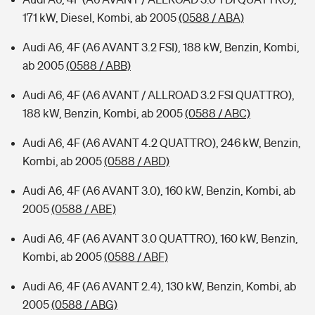
171 kW, Diesel, Kombi, ab 2005
(0588 / ABA)
Audi A6, 4F (A6 AVANT 3.2 FSI), 188 kW, Benzin, Kombi,
ab 2005
(0588 / ABB)
Audi A6, 4F (A6 AVANT / ALLROAD 3.2 FSI QUATTRO),
188 kW, Benzin, Kombi, ab 2005
(0588 / ABC)
Audi A6, 4F (A6 AVANT 4.2 QUATTRO), 246 kW, Benzin,
Kombi, ab 2005
(0588 / ABD)
Audi A6, 4F (A6 AVANT 3.0), 160 kW, Benzin, Kombi, ab
2005
(0588 / ABE)
Audi A6, 4F (A6 AVANT 3.0 QUATTRO), 160 kW, Benzin,
Kombi, ab 2005
(0588 / ABF)
Audi A6, 4F (A6 AVANT 2.4), 130 kW, Benzin, Kombi, ab
2005
(0588 / ABG)