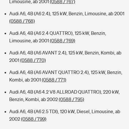
Limousine, ab 2001
(0588 / 767)
Audi A6, 4B (A6 2.4), 125 kW, Benzin, Limousine, ab 2001
(0588 / 768)
Audi A6, 4B (A6 2.4 QUATTRO), 125 kW, Benzin,
Limousine, ab 2001
(0588 / 769)
Audi A6, 4B (A6 AVANT 2.4), 125 kW, Benzin, Kombi, ab
2001
(0588 / 770)
Audi A6, 4B (A6 AVANT QUATTRO 2.4), 125 kW, Benzin,
Kombi, ab 2001
(0588 / 771)
Audi A6, 4B (A6 4.2 V8 ALLROAD QUATTRO), 220 kW,
Benzin, Kombi, ab 2002
(0588 / 795)
Audi A6, 4B (A6 2.5 TDI), 120 kW, Diesel, Limousine, ab
2002
(0588 / 799)