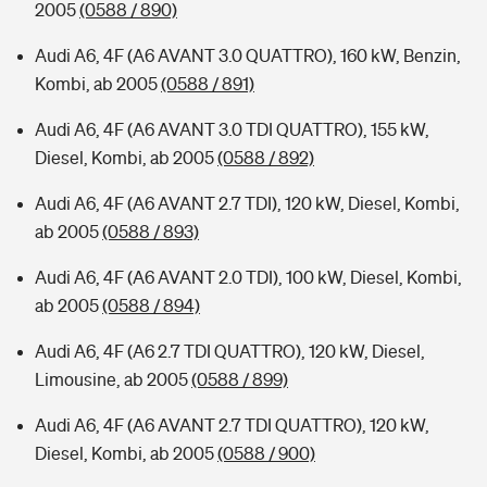
2005
(0588 / 890)
Audi A6, 4F (A6 AVANT 3.0 QUATTRO), 160 kW, Benzin,
Kombi, ab 2005
(0588 / 891)
Audi A6, 4F (A6 AVANT 3.0 TDI QUATTRO), 155 kW,
Diesel, Kombi, ab 2005
(0588 / 892)
Audi A6, 4F (A6 AVANT 2.7 TDI), 120 kW, Diesel, Kombi,
ab 2005
(0588 / 893)
Audi A6, 4F (A6 AVANT 2.0 TDI), 100 kW, Diesel, Kombi,
ab 2005
(0588 / 894)
Audi A6, 4F (A6 2.7 TDI QUATTRO), 120 kW, Diesel,
Limousine, ab 2005
(0588 / 899)
Audi A6, 4F (A6 AVANT 2.7 TDI QUATTRO), 120 kW,
Diesel, Kombi, ab 2005
(0588 / 900)