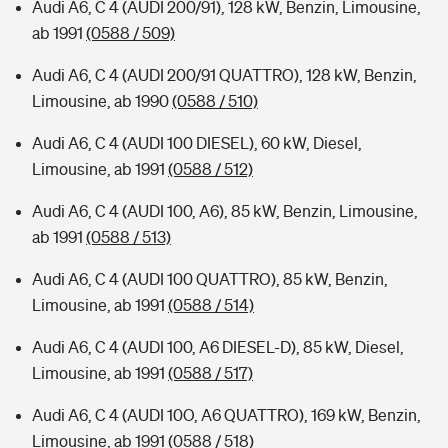
Audi A6, C 4 (AUDI 200/91), 128 kW, Benzin, Limousine,
ab 1991
(0588 / 509)
Audi A6, C 4 (AUDI 200/91 QUATTRO), 128 kW, Benzin,
Limousine, ab 1990
(0588 / 510)
Audi A6, C 4 (AUDI 100 DIESEL), 60 kW, Diesel,
Limousine, ab 1991
(0588 / 512)
Audi A6, C 4 (AUDI 100, A6), 85 kW, Benzin, Limousine,
ab 1991
(0588 / 513)
Audi A6, C 4 (AUDI 100 QUATTRO), 85 kW, Benzin,
Limousine, ab 1991
(0588 / 514)
Audi A6, C 4 (AUDI 100, A6 DIESEL-D), 85 kW, Diesel,
Limousine, ab 1991
(0588 / 517)
Audi A6, C 4 (AUDI 10O, A6 QUATTRO), 169 kW, Benzin,
Limousine, ab 1991
(0588 / 518)