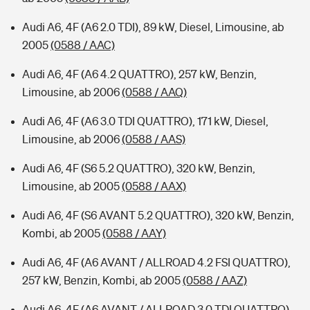
Audi A6, 4F (A6 2.0 TDI), 89 kW, Diesel, Limousine, ab
2005
(0588 / AAC)
Audi A6, 4F (A6 4.2 QUATTRO), 257 kW, Benzin,
Limousine, ab 2006
(0588 / AAQ)
Audi A6, 4F (A6 3.0 TDI QUATTRO), 171 kW, Diesel,
Limousine, ab 2006
(0588 / AAS)
Audi A6, 4F (S6 5.2 QUATTRO), 320 kW, Benzin,
Limousine, ab 2005
(0588 / AAX)
Audi A6, 4F (S6 AVANT 5.2 QUATTRO), 320 kW, Benzin,
Kombi, ab 2005
(0588 / AAY)
Audi A6, 4F (A6 AVANT / ALLROAD 4.2 FSI QUATTRO),
257 kW, Benzin, Kombi, ab 2005
(0588 / AAZ)
Audi A6, 4F (A6 AVANT / ALLROAD 3.0 TDI QUATTRO),