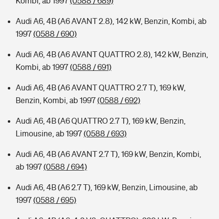
Kombi, ab 1997
(0588 / 689)
Audi A6, 4B (A6 AVANT 2.8), 142 kW, Benzin, Kombi, ab
1997
(0588 / 690)
Audi A6, 4B (A6 AVANT QUATTRO 2.8), 142 kW, Benzin,
Kombi, ab 1997
(0588 / 691)
Audi A6, 4B (A6 AVANT QUATTRO 2.7 T), 169 kW,
Benzin, Kombi, ab 1997
(0588 / 692)
Audi A6, 4B (A6 QUATTRO 2.7 T), 169 kW, Benzin,
Limousine, ab 1997
(0588 / 693)
Audi A6, 4B (A6 AVANT 2.7 T), 169 kW, Benzin, Kombi,
ab 1997
(0588 / 694)
Audi A6, 4B (A6 2.7 T), 169 kW, Benzin, Limousine, ab
1997
(0588 / 695)