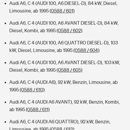
Audi A6, C 4 (AUDI 100, A6 DIESEL-D), 84 kW, Diesel,
Limousine, ab 1995
(0588 / 601)
Audi A6, C 4 (AUDI 100, A6 AVANT DIESEL-D), 84 kW,
Diesel, Kombi, ab 1995
(0588 / 602)
Audi A6, C 4 (AUDI 100, A6 QUATTRO DIESEL-D), 103
kW, Diesel, Limousine, ab 1995
(0588 / 604)
Audi A6, C 4 (AUDI 100, A6 AVANT DIESEL-D), 103 kW,
Diesel, Kombi, ab 1995
(0588 / 605)
Audi A6, C 4 (AUDI A6), 92 kW, Benzin, Limousine, ab
1995
(0588 / 610)
Audi A6, C 4 (AUDI A6 AVANT), 92 kW, Benzin, Kombi,
ab 1995
(0588 / 611)
Audi A6, C 4 (AUDI A6 QUATTRO), 92 kW, Benzin,
Limousine, ab 1995
(0588 / 612)