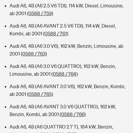
Audi A6, 4B (A6 2.5 V6 TDI), 114 kW, Diesel, Limousine,
ab 2001
(0588 / 759)
Audi A6, 4B (A6 AVANT 2.5 V6 TDI), 114 kW, Diesel,
Kombi, ab 2001
(0588 / 761)
Audi A6, 4B (A6 3.0 V6), 162 kW, Benzin, Limousine, ab
2001
(0588 / 763)
Audi A6, 4B (A6 3.0 V6 QUATTRO), 162 kW, Benzin,
Limousine, ab 2001
(0588 / 764)
Audi A6, 4B (A6 AVANT 3.0 V6), 162 kW, Benzin, Kombi,
ab 2001
(0588 / 765)
Audi A6, 4B (A6 AVANT 3.0 V6 QUATTRO), 162 kW,
Benzin, Kombi, ab 2001
(0588 / 766)
Audi A6, 4B (A6 QUATTRO 2.7 T), 184 kW, Benzin,