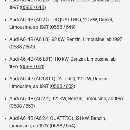
1997
(0588 / 648)
Audi A6, 4B (A6 2.5 TDI QUATTRO), 110 kW, Diesel,
Limousine, ab 1997
(0588 / 649)
Audi A6, 4B (A6 1.8), 92 kW, Benzin, Limousine, ab 1997
(0588 / 650)
Audi A6, 4B (A6 1.8T), 110 kW, Benzin, Limousine, ab
1997
(0588 / 651)
Audi A6, 4B (A6 1.8T QUATTRO), 110 kW, Benzin,
Limousine, ab 1997
(0588 / 652)
Audi A6, 4B (A6 2.4), 121 kW, Benzin, Limousine, ab 1997
(0588 / 653)
Audi A6, 4B (A6 2.4 QUATTRO), 121 kW, Benzin,
Limousine, ab 1997
(0588 / 654)