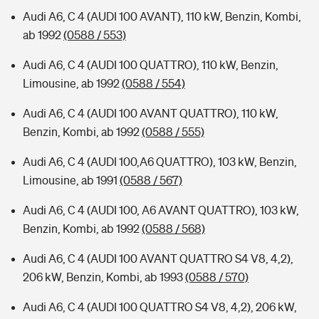
Audi A6, C 4 (AUDI 100 AVANT), 110 kW, Benzin, Kombi,
ab 1992
(0588 / 553)
Audi A6, C 4 (AUDI 100 QUATTRO), 110 kW, Benzin,
Limousine, ab 1992
(0588 / 554)
Audi A6, C 4 (AUDI 100 AVANT QUATTRO), 110 kW,
Benzin, Kombi, ab 1992
(0588 / 555)
Audi A6, C 4 (AUDI 100,A6 QUATTRO), 103 kW, Benzin,
Limousine, ab 1991
(0588 / 567)
Audi A6, C 4 (AUDI 100, A6 AVANT QUATTRO), 103 kW,
Benzin, Kombi, ab 1992
(0588 / 568)
Audi A6, C 4 (AUDI 100 AVANT QUATTRO S4 V8, 4,2),
206 kW, Benzin, Kombi, ab 1993
(0588 / 570)
Audi A6, C 4 (AUDI 100 QUATTRO S4 V8, 4,2), 206 kW,