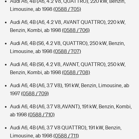
Audi A6, 4B (A6, 4.2 V8, QUATTRO), 220 kW, Benzin,
Limousine, ab 1998
(0588 / 705)
Audi A6, 4B (A6, 4.2 V8, AVANT QUATTRO), 220 kW,
Benzin, Kombi, ab 1998
(0588 / 706)
Audi A6, 4B (S6, 4.2 V8, QUATTRO), 250 kW, Benzin,
Limousine, ab 1998
(0588 / 707)
Audi A6, 4B (S6, 4.2 V8, AVANT, QUATTRO), 250 kW,
Benzin, Kombi, ab 1998
(0588 / 708)
Audi A6, 4B (A6, 3.7 V8), 191 kW, Benzin, Limousine, ab
1997
(0588 / 709)
Audi A6, 4B (A6, 3.7 V8,AVANT), 191 kW, Benzin, Kombi,
ab 1998
(0588 / 710)
Audi A6, 4B (A6, 3.7 V8 QUATTRO), 191 kW, Benzin,
Limousine, ab 1998
(0588 / 711)