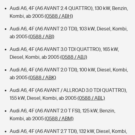
Audi A6, 4F (A6 AVANT 2.4 QUATTRO), 130 kW, Benzin,
Kombi, ab 2005
(0588 / ABH)
Audi A6, 4F (A6 AVANT 2.0 TDI), 103 kW, Diesel, Kombi,
ab 2005
(0588 / ABI)
Audi A6, 4F (A6 AVANT 3.0 TDI QUATTRO), 165 kW,
Diesel, Kombi, ab 2005
(0588 / ABJ)
Audi A6, 4F (A6 AVANT 2.0 TDI), 100 kW, Diesel, Kombi,
ab 2005
(0588 / ABK)
Audi A6, 4F (A6 AVANT / ALLROAD 3.0 TDI QUATTRO),
155 kW, Diesel, Kombi, ab 2005
(0588 / ABL)
Audi A6, 4F (A6 AVANT 2.0 T FSI), 125 kW, Benzin,
Kombi, ab 2005
(0588 / ABM)
Audi A6, 4F (A6 AVANT 2.7 TDI), 132 kW, Diesel, Kombi,