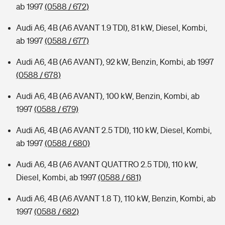
ab 1997
(0588 / 672)
Audi A6, 4B (A6 AVANT 1.9 TDI), 81 kW, Diesel, Kombi,
ab 1997
(0588 / 677)
Audi A6, 4B (A6 AVANT), 92 kW, Benzin, Kombi, ab 1997
(0588 / 678)
Audi A6, 4B (A6 AVANT), 100 kW, Benzin, Kombi, ab
1997
(0588 / 679)
Audi A6, 4B (A6 AVANT 2.5 TDI), 110 kW, Diesel, Kombi,
ab 1997
(0588 / 680)
Audi A6, 4B (A6 AVANT QUATTRO 2.5 TDI), 110 kW,
Diesel, Kombi, ab 1997
(0588 / 681)
Audi A6, 4B (A6 AVANT 1.8 T), 110 kW, Benzin, Kombi, ab
1997
(0588 / 682)