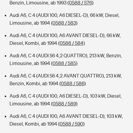
Benzin, Limousine, ab 1993
(0588 / 576)
Audi A6, C 4 (AUDI 100, A6 DIESEL-D), 66 kW, Diesel,
Limousine, ab 1994
(0588 / 583)
Audi A6, C 4 (AUDI 100, A6 AVANT DIESEL-D), 66 kW,
Diesel, Kombi, ab 1994
(0588 / 584)
Audi A6, C 4 (AUDI S6 4,2 QUATTRO), 213 kW, Benzin,
Limousine, ab 1994
(0588 / 585)
Audi A6, C 4 (AUDI S6 4,2 AVANT QUATTRO), 213 kW,
Benzin, Kombi, ab 1994
(0588 / 586)
Audi A6, C 4 (AUDI 100, A6 DIESEL-D), 103 kW, Diesel,
Limousine, ab 1994
(0588 / 589)
Audi A6, C 4 (AUDI 100, A6 AVANT DIESEL-D), 103 kW,
Diesel, Kombi, ab 1994
(0588 / 590)