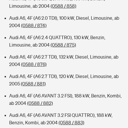
Limousine, ab 2004
(0588 / 858)
Audi A6, 4F (A6 2.0 TDI), 100 kW, Diesel, Limousine, ab
2004
(0588 / 874)
Audi A6, 4F (A6 2.4 QUATTRO), 130 kW, Benzin,
Limousine, ab 2004
(0588 / 875)
Audi A6, 4F (A6 2.7 TDI), 132 kW, Diesel, Limousine, ab
2004
(0588 / 876)
Audi A6, 4F (A6 2.7 TDI), 120 kW, Diesel, Limousine, ab
2005
(0588 / 881)
Audi A6, 4F (A6 AVANT 3.2 FSI), 188 kW, Benzin, Kombi,
ab 2004
(0588 / 882)
Audi A6, 4F (A6 AVANT 3.2 FSI QUATTRO), 188 kW,
Benzin, Kombi, ab 2004
(0588 / 883)