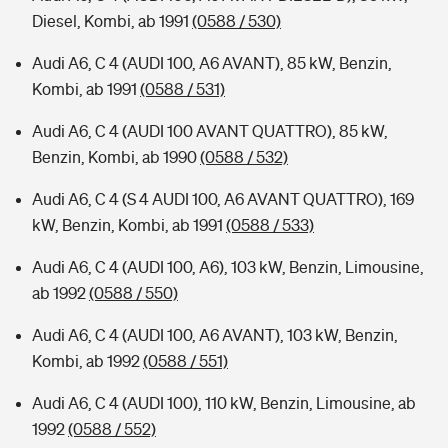
Diesel, Kombi, ab 1991
(0588 / 530)
Audi A6, C 4 (AUDI 100, A6 AVANT), 85 kW, Benzin,
Kombi, ab 1991
(0588 / 531)
Audi A6, C 4 (AUDI 100 AVANT QUATTRO), 85 kW,
Benzin, Kombi, ab 1990
(0588 / 532)
Audi A6, C 4 (S 4 AUDI 100, A6 AVANT QUATTRO), 169
kW, Benzin, Kombi, ab 1991
(0588 / 533)
Audi A6, C 4 (AUDI 100, A6), 103 kW, Benzin, Limousine,
ab 1992
(0588 / 550)
Audi A6, C 4 (AUDI 100, A6 AVANT), 103 kW, Benzin,
Kombi, ab 1992
(0588 / 551)
Audi A6, C 4 (AUDI 100), 110 kW, Benzin, Limousine, ab
1992
(0588 / 552)