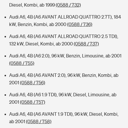
Diesel, Kombi, ab 1999
(0588 / 732)
Audi A6, 4B (A6 AVANT ALLROAD QUATTRO 2.7T), 184
kW, Benzin, Kombi, ab 2000
(0588 / 736)
Audi A6, 4B (A6 AVANT ALLROAD QUATTRO 2.5 TDI),
132 kW, Diesel, Kombi, ab 2000
(0588 / 737)
Audi A6, 4B (A6 2.0), 96 kW, Benzin, Limousine, ab 2001
(0588 / 755)
Audi A6, 4B (A6 AVANT 2.0), 96 kW, Benzin, Kombi, ab
2001
(0588 / 756)
Audi A6, 4B (A6 1.9 TDI), 96 kW, Diesel, Limousine, ab
2001
(0588 / 757)
Audi A6, 4B (A6 AVANT 1.9 TDI), 96 kW, Diesel, Kombi,
ab 2001
(0588 / 758)