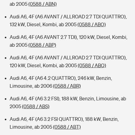
ab 2005
(0588 / ABN)
Audi A6, 4F (A6 AVANT / ALLROAD 2.7 TDI QUATTRO),
132 kW, Diesel, Kombi, ab 2005
(0588 / ABO)
Audi A6, 4F (A6 AVANT 2.7 TDI), 120 kW, Diesel, Kombi,
ab 2005
(0588 / ABP)
Audi A6, 4F (A6 AVANT / ALLROAD 2.7 TDI QUATTRO),
120 kW, Diesel, Kombi, ab 2005
(0588 / ABQ)
Audi A6, 4F (A6 4.2 QUATTRO), 246 kW, Benzin,
Limousine, ab 2006
(0588 / ABR)
Audi A6, 4F (A6 3.2 FSI), 188 kW, Benzin, Limousine, ab
2005
(0588 / ABS)
Audi A6, 4F (A6 3.2 FSI QUATTRO), 188 kW, Benzin,
Limousine, ab 2005
(0588 / ABT)