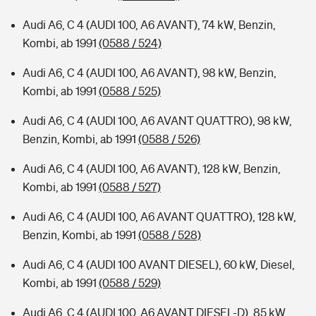
Audi A6, C 4 (AUDI 100, A6 AVANT), 74 kW, Benzin,
Kombi, ab 1991
(0588 / 524)
Audi A6, C 4 (AUDI 100, A6 AVANT), 98 kW, Benzin,
Kombi, ab 1991
(0588 / 525)
Audi A6, C 4 (AUDI 100, A6 AVANT QUATTRO), 98 kW,
Benzin, Kombi, ab 1991
(0588 / 526)
Audi A6, C 4 (AUDI 100, A6 AVANT), 128 kW, Benzin,
Kombi, ab 1991
(0588 / 527)
Audi A6, C 4 (AUDI 100, A6 AVANT QUATTRO), 128 kW,
Benzin, Kombi, ab 1991
(0588 / 528)
Audi A6, C 4 (AUDI 100 AVANT DIESEL), 60 kW, Diesel,
Kombi, ab 1991
(0588 / 529)
Audi A6, C 4 (AUDI 100, A6 AVANT DIESEL-D), 85 kW,