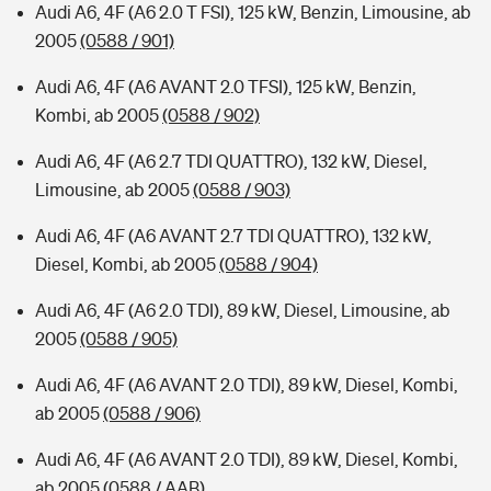
Audi A6, 4F (A6 2.0 T FSI), 125 kW, Benzin, Limousine, ab
2005
(0588 / 901)
Audi A6, 4F (A6 AVANT 2.0 TFSI), 125 kW, Benzin,
Kombi, ab 2005
(0588 / 902)
Audi A6, 4F (A6 2.7 TDI QUATTRO), 132 kW, Diesel,
Limousine, ab 2005
(0588 / 903)
Audi A6, 4F (A6 AVANT 2.7 TDI QUATTRO), 132 kW,
Diesel, Kombi, ab 2005
(0588 / 904)
Audi A6, 4F (A6 2.0 TDI), 89 kW, Diesel, Limousine, ab
2005
(0588 / 905)
Audi A6, 4F (A6 AVANT 2.0 TDI), 89 kW, Diesel, Kombi,
ab 2005
(0588 / 906)
Audi A6, 4F (A6 AVANT 2.0 TDI), 89 kW, Diesel, Kombi,
ab 2005
(0588 / AAB)