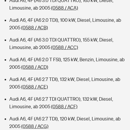
Audi A6, 4F (A6 3.0 TDI QUATTRO), 165 kW, Diesel,
Limousine, ab 2005
(0588 / ACA)
Audi A6, 4F (A6 2.0 TDI), 100 kW, Diesel, Limousine, ab
2005
(0588 / ACB)
Audi A6, 4F (A6 3.0 TDI QUATTRO), 155 kW, Diesel,
Limousine, ab 2005
(0588 / ACC)
Audi A6, 4F (A6 2.0 T FSI), 125 kW, Benzin, Limousine, ab
2005
(0588 / ACD)
Audi A6, 4F (A6 2.7 TDI), 132 kW, Diesel, Limousine, ab
2005
(0588 / ACE)
Audi A6, 4F (A6 2.7 TDI QUATTRO), 132 kW, Diesel,
Limousine, ab 2005
(0588 / ACF)
Audi A6, 4F (A6 2.7 TDI), 120 kW, Diesel, Limousine, ab
2005
(0588 / ACG)