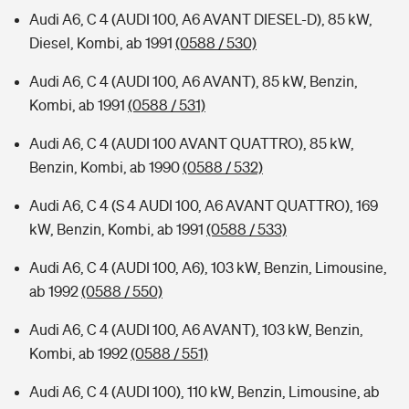
Audi A6, C 4 (AUDI 100, A6 AVANT DIESEL-D), 85 kW,
Diesel, Kombi, ab 1991
(0588 / 530)
Audi A6, C 4 (AUDI 100, A6 AVANT), 85 kW, Benzin,
Kombi, ab 1991
(0588 / 531)
Audi A6, C 4 (AUDI 100 AVANT QUATTRO), 85 kW,
Benzin, Kombi, ab 1990
(0588 / 532)
Audi A6, C 4 (S 4 AUDI 100, A6 AVANT QUATTRO), 169
kW, Benzin, Kombi, ab 1991
(0588 / 533)
Audi A6, C 4 (AUDI 100, A6), 103 kW, Benzin, Limousine,
ab 1992
(0588 / 550)
Audi A6, C 4 (AUDI 100, A6 AVANT), 103 kW, Benzin,
Kombi, ab 1992
(0588 / 551)
Audi A6, C 4 (AUDI 100), 110 kW, Benzin, Limousine, ab