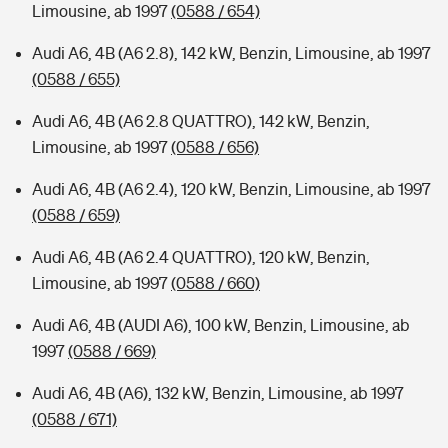
Limousine, ab 1997
(0588 / 654)
Audi A6, 4B (A6 2.8), 142 kW, Benzin, Limousine, ab 1997
(0588 / 655)
Audi A6, 4B (A6 2.8 QUATTRO), 142 kW, Benzin,
Limousine, ab 1997
(0588 / 656)
Audi A6, 4B (A6 2.4), 120 kW, Benzin, Limousine, ab 1997
(0588 / 659)
Audi A6, 4B (A6 2.4 QUATTRO), 120 kW, Benzin,
Limousine, ab 1997
(0588 / 660)
Audi A6, 4B (AUDI A6), 100 kW, Benzin, Limousine, ab
1997
(0588 / 669)
Audi A6, 4B (A6), 132 kW, Benzin, Limousine, ab 1997
(0588 / 671)