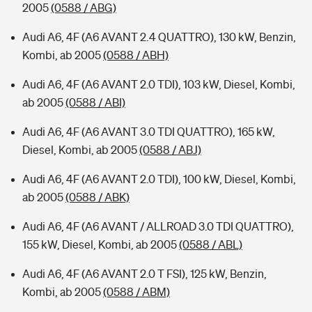
2005
(0588 / ABG)
Audi A6, 4F (A6 AVANT 2.4 QUATTRO), 130 kW, Benzin,
Kombi, ab 2005
(0588 / ABH)
Audi A6, 4F (A6 AVANT 2.0 TDI), 103 kW, Diesel, Kombi,
ab 2005
(0588 / ABI)
Audi A6, 4F (A6 AVANT 3.0 TDI QUATTRO), 165 kW,
Diesel, Kombi, ab 2005
(0588 / ABJ)
Audi A6, 4F (A6 AVANT 2.0 TDI), 100 kW, Diesel, Kombi,
ab 2005
(0588 / ABK)
Audi A6, 4F (A6 AVANT / ALLROAD 3.0 TDI QUATTRO),
155 kW, Diesel, Kombi, ab 2005
(0588 / ABL)
Audi A6, 4F (A6 AVANT 2.0 T FSI), 125 kW, Benzin,
Kombi, ab 2005
(0588 / ABM)