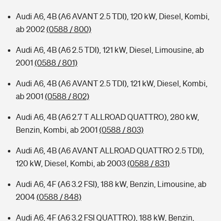
Audi A6, 4B (A6 AVANT 2.5 TDI), 120 kW, Diesel, Kombi,
ab 2002
(0588 / 800)
Audi A6, 4B (A6 2.5 TDI), 121 kW, Diesel, Limousine, ab
2001
(0588 / 801)
Audi A6, 4B (A6 AVANT 2.5 TDI), 121 kW, Diesel, Kombi,
ab 2001
(0588 / 802)
Audi A6, 4B (A6 2.7 T ALLROAD QUATTRO), 280 kW,
Benzin, Kombi, ab 2001
(0588 / 803)
Audi A6, 4B (A6 AVANT ALLROAD QUATTRO 2.5 TDI),
120 kW, Diesel, Kombi, ab 2003
(0588 / 831)
Audi A6, 4F (A6 3.2 FSI), 188 kW, Benzin, Limousine, ab
2004
(0588 / 848)
Audi A6, 4F (A6 3.2 FSI QUATTRO), 188 kW, Benzin,