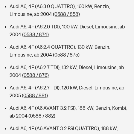
Audi A6, 4F (A6 3.0 QUATTRO), 160 kW, Benzin,
Limousine, ab 2004
(0588 / 858)
Audi A6, 4F (A6 2.0 TDI), 100 kW, Diesel, Limousine, ab
2004
(0588 / 874)
Audi A6, 4F (A6 2.4 QUATTRO), 130 kW, Benzin,
Limousine, ab 2004
(0588 / 875)
Audi A6, 4F (A6 2.7 TDI), 132 kW, Diesel, Limousine, ab
2004
(0588 / 876)
Audi A6, 4F (A6 2.7 TDI), 120 kW, Diesel, Limousine, ab
2005
(0588 / 881)
Audi A6, 4F (A6 AVANT 3.2 FSI), 188 kW, Benzin, Kombi,
ab 2004
(0588 / 882)
Audi A6, 4F (A6 AVANT 3.2 FSI QUATTRO), 188 kW,