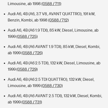
Limousine, ab 1998
(0588 / 711)
Audi A6, 4B (A6, 3.7 V8, AVANT QUATTRO), 191 kW,
Benzin, Kombi, ab 1998
(0588 / 712)
Audi A6, 4B (A6 1.9 TDI), 85 kW, Diesel, Limousine, ab
1999
(0588 / 725)
Audi A6, 4B (A6 AVANT 1.9 TDI), 85 kW, Diesel, Kombi,
ab 1999
(0588 / 726)
Audi A6, 4B (A6 2.5 TDI), 132 kW, Diesel, Limousine, ab
1999
(0588 / 729)
Audi A6, 4B (A6 2.5 TDI QUATTRO), 132 kW, Diesel,
Limousine, ab 1999
(0588 / 730)
Audi A6, 4B (A6 AVANT 2.5 TDI), 132 kW, Diesel, Kombi,
ab 1999
(0588 / 731)