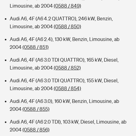
Limousine, ab 2004
(0588 / 849)
Audi A6, 4F (A6 4.2 QUATTRO), 246 kW, Benzin,
Limousine, ab 2004
(0588 / 850)
Audi A6, 4F (A6 2.4), 130 kW, Benzin, Limousine, ab
2004
(0588 / 851)
Audi A6, 4F (A6 3.0 TDI QUATTRO), 165 kW, Diesel,
Limousine, ab 2004
(0588 / 852)
Audi A6, 4F (A6 3.0 TDI QUATTRO), 155 kW, Diesel,
Limousine, ab 2004
(0588 / 854)
Audi A6, 4F (A6 3.0), 160 kW, Benzin, Limousine, ab
2004
(0588 / 855)
Audi A6, 4F (A6 2.0 TDI), 103 kW, Diesel, Limousine, ab
2004
(0588 / 856)