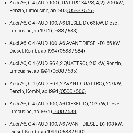
Audi A6, C 4 (AUDI 100 QUATTRO S4 V8, 4,2), 206 kW,
Benzin, Limousine, ab 1993
(0588 / 576)
Audi A6, C 4 (AUDI 100, A6 DIESEL-D), 66 kW, Diesel,
Limousine, ab 1994
(0588 / 583)
Audi A6, C 4 (AUDI 100, A6 AVANT DIESEL-D), 66 kW,
Diesel, Kombi, ab 1994
(0588 / 584)
Audi A6, C 4 (AUDI S6 4,2 QUATTRO), 213 kW, Benzin,
Limousine, ab 1994
(0588 / 585)
Audi A6, C 4 (AUDI S6 4,2 AVANT QUATTRO), 213 kW,
Benzin, Kombi, ab 1994
(0588 / 586)
Audi A6, C 4 (AUDI 100, A6 DIESEL-D), 103 kW, Diesel,
Limousine, ab 1994
(0588 / 589)
Audi A6, C 4 (AUDI 100, A6 AVANT DIESEL-D), 103 kW,
Diesel, Kombi, ab 1994
(0588 / 590)