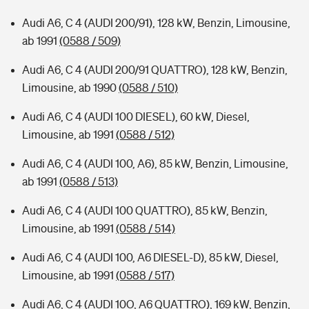
Audi A6, C 4 (AUDI 200/91), 128 kW, Benzin, Limousine,
ab 1991
(0588 / 509)
Audi A6, C 4 (AUDI 200/91 QUATTRO), 128 kW, Benzin,
Limousine, ab 1990
(0588 / 510)
Audi A6, C 4 (AUDI 100 DIESEL), 60 kW, Diesel,
Limousine, ab 1991
(0588 / 512)
Audi A6, C 4 (AUDI 100, A6), 85 kW, Benzin, Limousine,
ab 1991
(0588 / 513)
Audi A6, C 4 (AUDI 100 QUATTRO), 85 kW, Benzin,
Limousine, ab 1991
(0588 / 514)
Audi A6, C 4 (AUDI 100, A6 DIESEL-D), 85 kW, Diesel,
Limousine, ab 1991
(0588 / 517)
Audi A6, C 4 (AUDI 10O, A6 QUATTRO), 169 kW, Benzin,