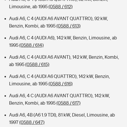
Limousine, ab 1995
(0588 / 612)
Audi A6, C 4 (AUDI A6 AVANT QUATTRO), 92 kW,
Benzin, Kombi, ab 1995
(0588 / 613)
Audi A6, C 4 (AUDI A6), 142 kW, Benzin, Limousine, ab
1995
(0588 / 614)
Audi A6, C 4 (AUDI A6 AVANT), 142 kW, Benzin, Kombi,
ab 1995
(0588 / 615)
Audi A6, C 4 (AUDI A6 QUATTRO), 142 kW, Benzin,
Limousine, ab 1995
(0588 / 616)
Audi A6, 4 C (AUDI A6 AVANT QUATTRO), 142 kW,
Benzin, Kombi, ab 1995
(0588 / 617)
Audi A6, 4B (A6 1.9 TDI), 81 kW, Diesel, Limousine, ab
1997
(0588 / 647)