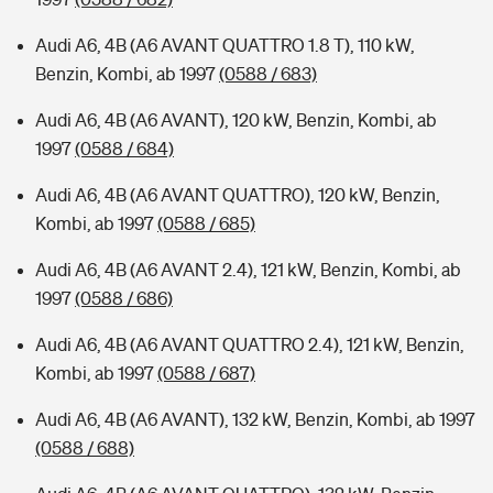
Audi A6, 4B (A6 AVANT QUATTRO 1.8 T), 110 kW,
Benzin, Kombi, ab 1997
(0588 / 683)
Audi A6, 4B (A6 AVANT), 120 kW, Benzin, Kombi, ab
1997
(0588 / 684)
Audi A6, 4B (A6 AVANT QUATTRO), 120 kW, Benzin,
Kombi, ab 1997
(0588 / 685)
Audi A6, 4B (A6 AVANT 2.4), 121 kW, Benzin, Kombi, ab
1997
(0588 / 686)
Audi A6, 4B (A6 AVANT QUATTRO 2.4), 121 kW, Benzin,
Kombi, ab 1997
(0588 / 687)
Audi A6, 4B (A6 AVANT), 132 kW, Benzin, Kombi, ab 1997
(0588 / 688)