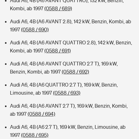
Audi A6, 4B (A6 AVANT QUATTRO), 132 kW, Benzin,
Kombi, ab 1997
(0588 / 689)
Audi A6, 4B (A6 AVANT 2.8), 142 kW, Benzin, Kombi, ab
1997
(0588 / 690)
Audi A6, 4B (A6 AVANT QUATTRO 2.8), 142 kW, Benzin,
Kombi, ab 1997
(0588 / 691)
Audi A6, 4B (A6 AVANT QUATTRO 2.7 T), 169 kW,
Benzin, Kombi, ab 1997
(0588 / 692)
Audi A6, 4B (A6 QUATTRO 2.7 T), 169 kW, Benzin,
Limousine, ab 1997
(0588 / 693)
Audi A6, 4B (A6 AVANT 2.7 T), 169 kW, Benzin, Kombi,
ab 1997
(0588 / 694)
Audi A6, 4B (A6 2.7 T), 169 kW, Benzin, Limousine, ab
1997
(0588 / 695)