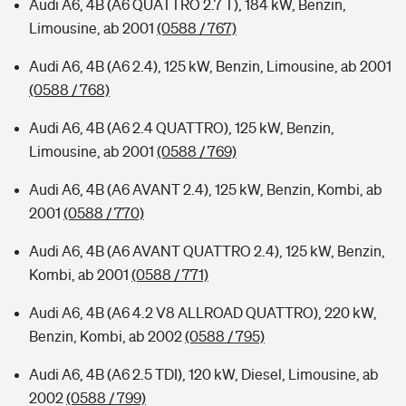
Audi A6, 4B (A6 QUATTRO 2.7 T), 184 kW, Benzin,
Limousine, ab 2001
(0588 / 767)
Audi A6, 4B (A6 2.4), 125 kW, Benzin, Limousine, ab 2001
(0588 / 768)
Audi A6, 4B (A6 2.4 QUATTRO), 125 kW, Benzin,
Limousine, ab 2001
(0588 / 769)
Audi A6, 4B (A6 AVANT 2.4), 125 kW, Benzin, Kombi, ab
2001
(0588 / 770)
Audi A6, 4B (A6 AVANT QUATTRO 2.4), 125 kW, Benzin,
Kombi, ab 2001
(0588 / 771)
Audi A6, 4B (A6 4.2 V8 ALLROAD QUATTRO), 220 kW,
Benzin, Kombi, ab 2002
(0588 / 795)
Audi A6, 4B (A6 2.5 TDI), 120 kW, Diesel, Limousine, ab
2002
(0588 / 799)