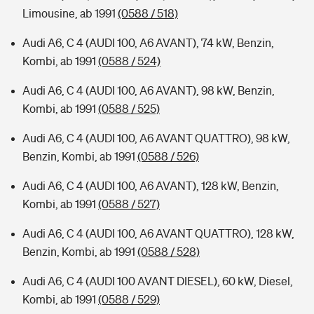
Limousine, ab 1991
(0588 / 518)
Audi A6, C 4 (AUDI 100, A6 AVANT), 74 kW, Benzin,
Kombi, ab 1991
(0588 / 524)
Audi A6, C 4 (AUDI 100, A6 AVANT), 98 kW, Benzin,
Kombi, ab 1991
(0588 / 525)
Audi A6, C 4 (AUDI 100, A6 AVANT QUATTRO), 98 kW,
Benzin, Kombi, ab 1991
(0588 / 526)
Audi A6, C 4 (AUDI 100, A6 AVANT), 128 kW, Benzin,
Kombi, ab 1991
(0588 / 527)
Audi A6, C 4 (AUDI 100, A6 AVANT QUATTRO), 128 kW,
Benzin, Kombi, ab 1991
(0588 / 528)
Audi A6, C 4 (AUDI 100 AVANT DIESEL), 60 kW, Diesel,
Kombi, ab 1991
(0588 / 529)