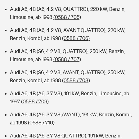
Audi A6, 4B (A6, 4.2 V8, QUATTRO), 220 kW, Benzin,
Limousine, ab 1998
(0588 / 705)
Audi A6, 4B (A6, 4.2 V8, AVANT QUATTRO), 220 kW,
Benzin, Kombi, ab 1998
(0588 / 706)
Audi A6, 4B (S6, 4.2 V8, QUATTRO), 250 kW, Benzin,
Limousine, ab 1998
(0588 / 707)
Audi A6, 4B (S6, 4.2 V8, AVANT, QUATTRO), 250 kW,
Benzin, Kombi, ab 1998
(0588 / 708)
Audi A6, 4B (A6, 3.7 V8), 191 kW, Benzin, Limousine, ab
1997
(0588 / 709)
Audi A6, 4B (A6, 3.7 V8,AVANT), 191 kW, Benzin, Kombi,
ab 1998
(0588 / 710)
Audi A6, 4B (A6, 3.7 V8 QUATTRO), 191 kW, Benzin,