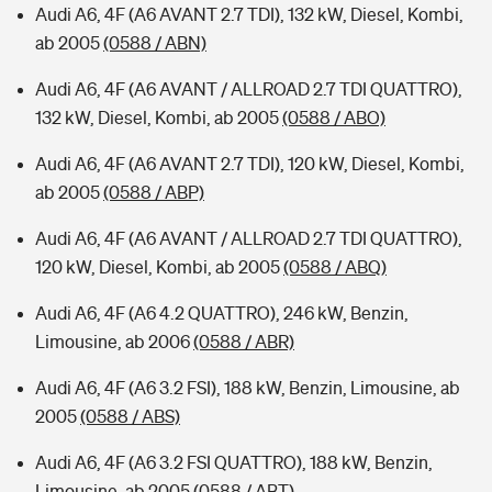
Audi A6, 4F (A6 AVANT 2.7 TDI), 132 kW, Diesel, Kombi,
ab 2005
(0588 / ABN)
Audi A6, 4F (A6 AVANT / ALLROAD 2.7 TDI QUATTRO),
132 kW, Diesel, Kombi, ab 2005
(0588 / ABO)
Audi A6, 4F (A6 AVANT 2.7 TDI), 120 kW, Diesel, Kombi,
ab 2005
(0588 / ABP)
Audi A6, 4F (A6 AVANT / ALLROAD 2.7 TDI QUATTRO),
120 kW, Diesel, Kombi, ab 2005
(0588 / ABQ)
Audi A6, 4F (A6 4.2 QUATTRO), 246 kW, Benzin,
Limousine, ab 2006
(0588 / ABR)
Audi A6, 4F (A6 3.2 FSI), 188 kW, Benzin, Limousine, ab
2005
(0588 / ABS)
Audi A6, 4F (A6 3.2 FSI QUATTRO), 188 kW, Benzin,
Limousine, ab 2005
(0588 / ABT)