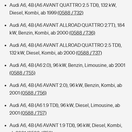
Audi A6, 4B (A6 AVANT QUATTRO 2.5 TDI), 132 kW,
Diesel, Kombi, ab 1999
(0588 / 732)
Audi A6, 4B (A6 AVANT ALLROAD QUATTRO 2.7T), 184
kW, Benzin, Kombi, ab 2000
(0588 / 736)
Audi A6, 4B (A6 AVANT ALLROAD QUATTRO 2.5 TDI),
132 kW, Diesel, Kombi, ab 2000
(0588 / 737)
Audi A6, 4B (A6 2.0), 96 kW, Benzin, Limousine, ab 2001
(0588 / 755)
Audi A6, 4B (A6 AVANT 2.0), 96 kW, Benzin, Kombi, ab
2001
(0588 / 756)
Audi A6, 4B (A6 1.9 TDI), 96 kW, Diesel, Limousine, ab
2001
(0588 / 757)
Audi A6, 4B (A6 AVANT 1.9 TDI), 96 kW, Diesel, Kombi,