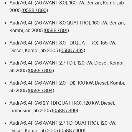
Audi A6, 4F (A6 AVANT 3.0), 160 kW, Benzin, Kombi, ab
2005
(0588 / 890)
Audi A6, 4F (A6 AVANT 3.0 QUATTRO), 160 kW, Benzin,
Kombi, ab 2005
(0588 / 891)
Audi A6, 4F (A6 AVANT 3.0 TDI QUATTRO), 155 kW,
Diesel, Kombi, ab 2005
(0588 / 892)
Audi A6, 4F (A6 AVANT 2.7 TDI), 120 kW, Diesel, Kombi,
ab 2005
(0588 / 893)
Audi A6, 4F (A6 AVANT 2.0 TDI), 100 kW, Diesel, Kombi,
ab 2005
(0588 / 894)
Audi A6, 4F (A6 2.7 TDI QUATTRO), 120 kW, Diesel,
Limousine, ab 2005
(0588 / 899)
Audi A6, 4F (A6 AVANT 2.7 TDI QUATTRO), 120 kW,
Diesel, Kombi, ab 2005
(0588 / 900)