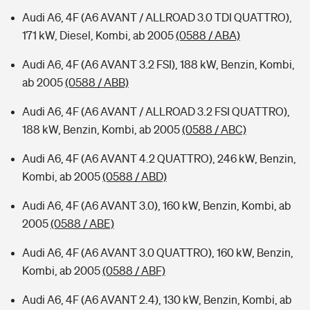
Audi A6, 4F (A6 AVANT / ALLROAD 3.0 TDI QUATTRO),
171 kW, Diesel, Kombi, ab 2005
(0588 / ABA)
Audi A6, 4F (A6 AVANT 3.2 FSI), 188 kW, Benzin, Kombi,
ab 2005
(0588 / ABB)
Audi A6, 4F (A6 AVANT / ALLROAD 3.2 FSI QUATTRO),
188 kW, Benzin, Kombi, ab 2005
(0588 / ABC)
Audi A6, 4F (A6 AVANT 4.2 QUATTRO), 246 kW, Benzin,
Kombi, ab 2005
(0588 / ABD)
Audi A6, 4F (A6 AVANT 3.0), 160 kW, Benzin, Kombi, ab
2005
(0588 / ABE)
Audi A6, 4F (A6 AVANT 3.0 QUATTRO), 160 kW, Benzin,
Kombi, ab 2005
(0588 / ABF)
Audi A6, 4F (A6 AVANT 2.4), 130 kW, Benzin, Kombi, ab