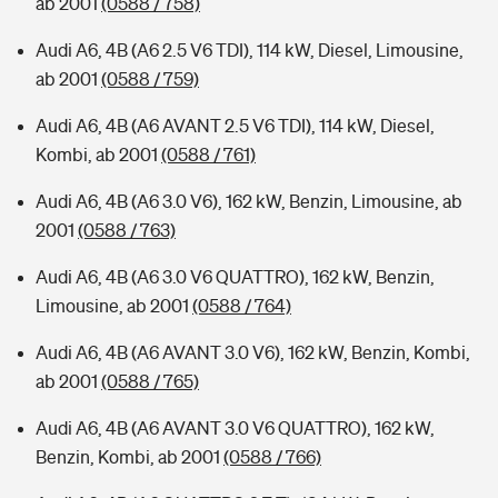
ab 2001
(0588 / 758)
Audi A6, 4B (A6 2.5 V6 TDI), 114 kW, Diesel, Limousine,
ab 2001
(0588 / 759)
Audi A6, 4B (A6 AVANT 2.5 V6 TDI), 114 kW, Diesel,
Kombi, ab 2001
(0588 / 761)
Audi A6, 4B (A6 3.0 V6), 162 kW, Benzin, Limousine, ab
2001
(0588 / 763)
Audi A6, 4B (A6 3.0 V6 QUATTRO), 162 kW, Benzin,
Limousine, ab 2001
(0588 / 764)
Audi A6, 4B (A6 AVANT 3.0 V6), 162 kW, Benzin, Kombi,
ab 2001
(0588 / 765)
Audi A6, 4B (A6 AVANT 3.0 V6 QUATTRO), 162 kW,
Benzin, Kombi, ab 2001
(0588 / 766)