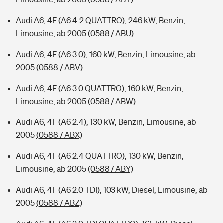
Audi A6, 4F (A6 4.2 QUATTRO), 246 kW, Benzin,
Limousine, ab 2005
(0588 / ABU)
Audi A6, 4F (A6 3.0), 160 kW, Benzin, Limousine, ab
2005
(0588 / ABV)
Audi A6, 4F (A6 3.0 QUATTRO), 160 kW, Benzin,
Limousine, ab 2005
(0588 / ABW)
Audi A6, 4F (A6 2.4), 130 kW, Benzin, Limousine, ab
2005
(0588 / ABX)
Audi A6, 4F (A6 2.4 QUATTRO), 130 kW, Benzin,
Limousine, ab 2005
(0588 / ABY)
Audi A6, 4F (A6 2.0 TDI), 103 kW, Diesel, Limousine, ab
2005
(0588 / ABZ)