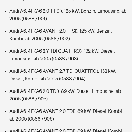
Audi A6, 4F (A6 2.0 T FSI), 125 kW, Benzin, Limousine, ab
2005
(0588 / 901)
Audi A6, 4F (A6 AVANT 2.0 TFSI), 125 kW, Benzin,
Kombi, ab 2005
(0588 / 902)
Audi A6, 4F (A6 2.7 TDI QUATTRO), 132 kW, Diesel,
Limousine, ab 2005
(0588 / 903)
Audi A6, 4F (A6 AVANT 2.7 TDI QUATTRO), 132 kW,
Diesel, Kombi, ab 2005
(0588 / 904)
Audi A6, 4F (A6 2.0 TDI), 89 kW, Diesel, Limousine, ab
2005
(0588 / 905)
Audi A6, 4F (A6 AVANT 2.0 TDI), 89 kW, Diesel, Kombi,
ab 2005
(0588 / 906)
Audi A6, 4F (A6 AVANT 2.0 TDI), 89 kW, Diesel, Kombi,