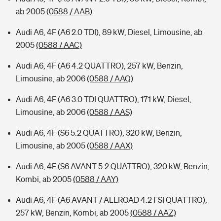
ab 2005
(0588 / AAB)
Audi A6, 4F (A6 2.0 TDI), 89 kW, Diesel, Limousine, ab
2005
(0588 / AAC)
Audi A6, 4F (A6 4.2 QUATTRO), 257 kW, Benzin,
Limousine, ab 2006
(0588 / AAQ)
Audi A6, 4F (A6 3.0 TDI QUATTRO), 171 kW, Diesel,
Limousine, ab 2006
(0588 / AAS)
Audi A6, 4F (S6 5.2 QUATTRO), 320 kW, Benzin,
Limousine, ab 2005
(0588 / AAX)
Audi A6, 4F (S6 AVANT 5.2 QUATTRO), 320 kW, Benzin,
Kombi, ab 2005
(0588 / AAY)
Audi A6, 4F (A6 AVANT / ALLROAD 4.2 FSI QUATTRO),
257 kW, Benzin, Kombi, ab 2005
(0588 / AAZ)