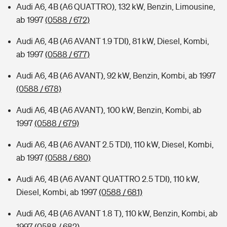
Audi A6, 4B (A6 QUATTRO), 132 kW, Benzin, Limousine,
ab 1997
(0588 / 672)
Audi A6, 4B (A6 AVANT 1.9 TDI), 81 kW, Diesel, Kombi,
ab 1997
(0588 / 677)
Audi A6, 4B (A6 AVANT), 92 kW, Benzin, Kombi, ab 1997
(0588 / 678)
Audi A6, 4B (A6 AVANT), 100 kW, Benzin, Kombi, ab
1997
(0588 / 679)
Audi A6, 4B (A6 AVANT 2.5 TDI), 110 kW, Diesel, Kombi,
ab 1997
(0588 / 680)
Audi A6, 4B (A6 AVANT QUATTRO 2.5 TDI), 110 kW,
Diesel, Kombi, ab 1997
(0588 / 681)
Audi A6, 4B (A6 AVANT 1.8 T), 110 kW, Benzin, Kombi, ab
1997
(0588 / 682)