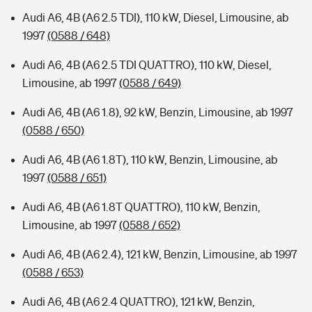
Audi A6, 4B (A6 2.5 TDI), 110 kW, Diesel, Limousine, ab
1997
(0588 / 648)
Audi A6, 4B (A6 2.5 TDI QUATTRO), 110 kW, Diesel,
Limousine, ab 1997
(0588 / 649)
Audi A6, 4B (A6 1.8), 92 kW, Benzin, Limousine, ab 1997
(0588 / 650)
Audi A6, 4B (A6 1.8T), 110 kW, Benzin, Limousine, ab
1997
(0588 / 651)
Audi A6, 4B (A6 1.8T QUATTRO), 110 kW, Benzin,
Limousine, ab 1997
(0588 / 652)
Audi A6, 4B (A6 2.4), 121 kW, Benzin, Limousine, ab 1997
(0588 / 653)
Audi A6, 4B (A6 2.4 QUATTRO), 121 kW, Benzin,