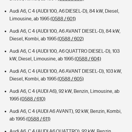
Audi A6, C 4 (AUDI 100, A6 DIESEL-D), 84 kW, Diesel,
Limousine, ab 1995
(0588 / 601)
Audi A6, C 4 (AUDI 100, A6 AVANT DIESEL-D), 84 kW,
Diesel, Kombi, ab 1995
(0588 / 602)
Audi A6, C 4 (AUDI 100, A6 QUATTRO DIESEL-D), 103
kW, Diesel, Limousine, ab 1995
(0588 / 604)
Audi A6, C 4 (AUDI 100, A6 AVANT DIESEL-D), 103 kW,
Diesel, Kombi, ab 1995
(0588 / 605)
Audi A6, C 4 (AUDI A6), 92 kW, Benzin, Limousine, ab
1995
(0588 / 610)
Audi A6, C 4 (AUDI A6 AVANT), 92 kW, Benzin, Kombi,
ab 1995
(0588 / 611)
Audi A6, C 4 (AUDI A6 QUATTRO), 92 kW, Benzin,