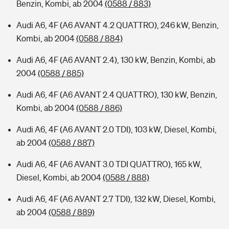
Benzin, Kombi, ab 2004
(0588 / 883)
Audi A6, 4F (A6 AVANT 4.2 QUATTRO), 246 kW, Benzin,
Kombi, ab 2004
(0588 / 884)
Audi A6, 4F (A6 AVANT 2.4), 130 kW, Benzin, Kombi, ab
2004
(0588 / 885)
Audi A6, 4F (A6 AVANT 2.4 QUATTRO), 130 kW, Benzin,
Kombi, ab 2004
(0588 / 886)
Audi A6, 4F (A6 AVANT 2.0 TDI), 103 kW, Diesel, Kombi,
ab 2004
(0588 / 887)
Audi A6, 4F (A6 AVANT 3.0 TDI QUATTRO), 165 kW,
Diesel, Kombi, ab 2004
(0588 / 888)
Audi A6, 4F (A6 AVANT 2.7 TDI), 132 kW, Diesel, Kombi,
ab 2004
(0588 / 889)