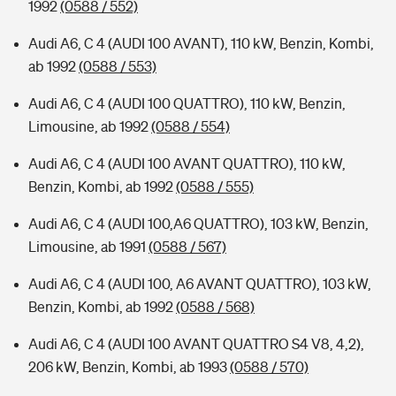
1992
(0588 / 552)
Audi A6, C 4 (AUDI 100 AVANT), 110 kW, Benzin, Kombi,
ab 1992
(0588 / 553)
Audi A6, C 4 (AUDI 100 QUATTRO), 110 kW, Benzin,
Limousine, ab 1992
(0588 / 554)
Audi A6, C 4 (AUDI 100 AVANT QUATTRO), 110 kW,
Benzin, Kombi, ab 1992
(0588 / 555)
Audi A6, C 4 (AUDI 100,A6 QUATTRO), 103 kW, Benzin,
Limousine, ab 1991
(0588 / 567)
Audi A6, C 4 (AUDI 100, A6 AVANT QUATTRO), 103 kW,
Benzin, Kombi, ab 1992
(0588 / 568)
Audi A6, C 4 (AUDI 100 AVANT QUATTRO S4 V8, 4,2),
206 kW, Benzin, Kombi, ab 1993
(0588 / 570)