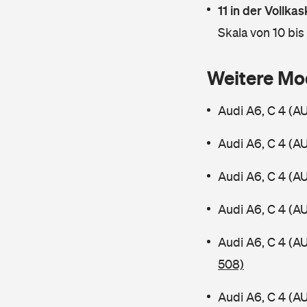
11 in der Vollk
Skala von 10 bis
Weitere Mo
Audi A6, C 4 (A
Audi A6, C 4 (A
Audi A6, C 4 (A
Audi A6, C 4 (A
Audi A6, C 4 (A
508)
Audi A6, C 4 (A