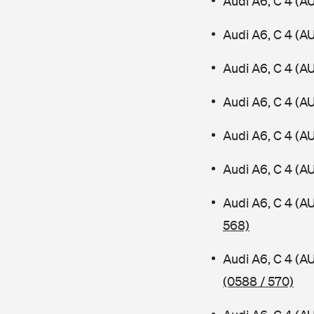
Audi A6, C 4 (A
Audi A6, C 4 (A
Audi A6, C 4 (A
Audi A6, C 4 (A
Audi A6, C 4 (
Audi A6, C 4 (A
Audi A6, C 4 (
568)
Audi A6, C 4 (A
(0588 / 570)