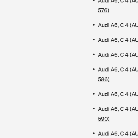
Audi A6, C 4 (A
576)
Audi A6, C 4 (A
Audi A6, C 4 (A
Audi A6, C 4 (A
Audi A6, C 4 (
586)
Audi A6, C 4 (A
Audi A6, C 4 (A
590)
Audi A6, C 4 (A