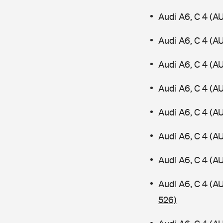
Audi A6, C 4 (A
Audi A6, C 4 (A
Audi A6, C 4 (A
Audi A6, C 4 (A
Audi A6, C 4 (A
Audi A6, C 4 (A
Audi A6, C 4 (A
Audi A6, C 4 (
526)