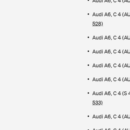
Audi A6, C 4 (A
Audi A6, C 4 (A
528)
Audi A6, C 4 (A
Audi A6, C 4 (A
Audi A6, C 4 (A
Audi A6, C 4 (
Audi A6, C 4 (S
533)
Audi A6, C 4 (A