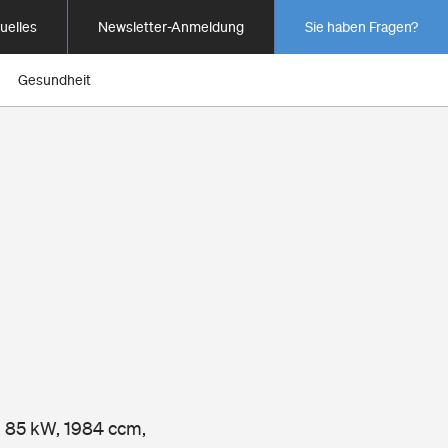
uelles
Newsletter-Anmeldung
Sie haben Fragen?
Gesundheit
e, 85 kW, 1984 ccm,