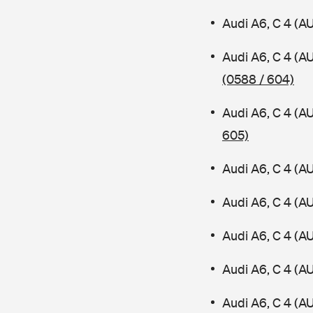
Audi A6, C 4 (A
Audi A6, C 4 (A
(0588 / 604)
Audi A6, C 4 (A
605)
Audi A6, C 4 (A
Audi A6, C 4 (A
Audi A6, C 4 (A
Audi A6, C 4 (
Audi A6, C 4 (A