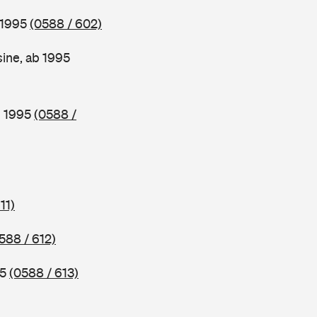
 1995
(0588 / 602)
ine, ab 1995
b 1995
(0588 /
11)
588 / 612)
95
(0588 / 613)