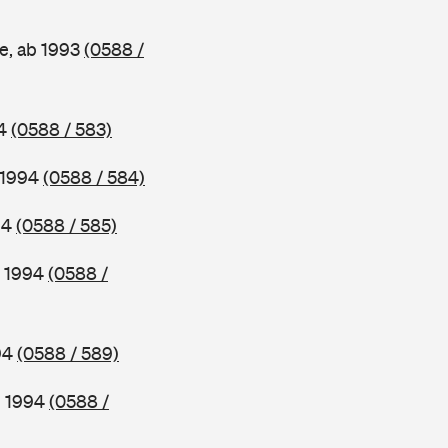
e, ab 1993
(0588 /
94
(0588 / 583)
b 1994
(0588 / 584)
94
(0588 / 585)
b 1994
(0588 /
994
(0588 / 589)
b 1994
(0588 /