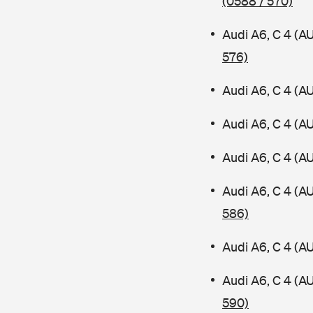
(0588 / 570)
Audi A6, C 4 (A
576)
Audi A6, C 4 (A
Audi A6, C 4 (A
Audi A6, C 4 (A
Audi A6, C 4 (
586)
Audi A6, C 4 (A
Audi A6, C 4 (A
590)