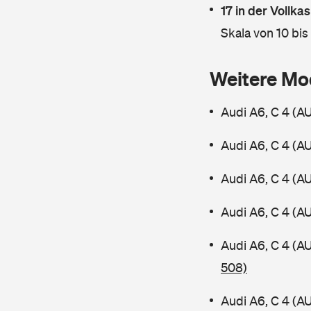
17 in der Vollk
Skala von 10 bis
Weitere Mo
Audi A6, C 4 (A
Audi A6, C 4 (A
Audi A6, C 4 (A
Audi A6, C 4 (A
Audi A6, C 4 (A
508)
Audi A6, C 4 (A