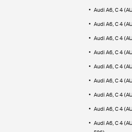
Audi A6, C 4 (A
Audi A6, C 4 (A
Audi A6, C 4 (A
Audi A6, C 4 (A
Audi A6, C 4 (A
Audi A6, C 4 (A
Audi A6, C 4 (A
Audi A6, C 4 (A
Audi A6, C 4 (