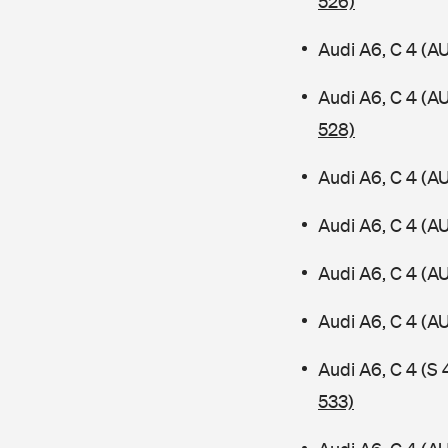
526)
Audi A6, C 4 (A
Audi A6, C 4 (A
528)
Audi A6, C 4 (A
Audi A6, C 4 (A
Audi A6, C 4 (A
Audi A6, C 4 (
Audi A6, C 4 (S
533)