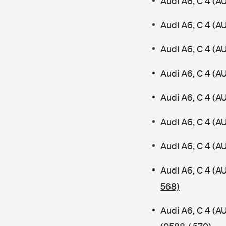
Audi A6, C 4 (A
Audi A6, C 4 (A
Audi A6, C 4 (A
Audi A6, C 4 (A
Audi A6, C 4 (A
Audi A6, C 4 (
Audi A6, C 4 (A
Audi A6, C 4 (
568)
Audi A6, C 4 (A