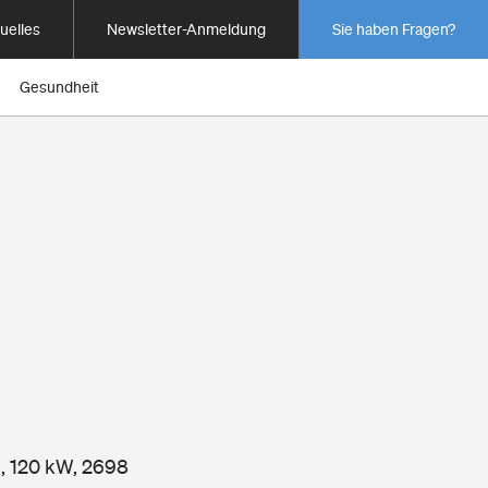
uelles
Newsletter-Anmeldung
Sie haben Fragen?
Gesundheit
i, 120 kW, 2698