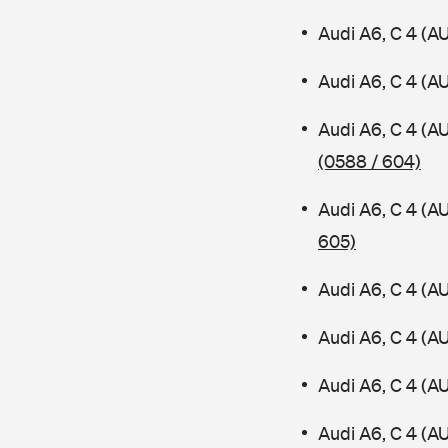
Audi A6, C 4 (A
Audi A6, C 4 (A
Audi A6, C 4 (A
(0588 / 604)
Audi A6, C 4 (A
605)
Audi A6, C 4 (A
Audi A6, C 4 (A
Audi A6, C 4 (A
Audi A6, C 4 (