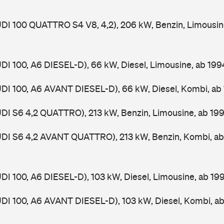
UDI 100 QUATTRO S4 V8, 4,2), 206 kW, Benzin, Limousin
UDI 100, A6 DIESEL-D), 66 kW, Diesel, Limousine, ab 19
UDI 100, A6 AVANT DIESEL-D), 66 kW, Diesel, Kombi, a
UDI S6 4,2 QUATTRO), 213 kW, Benzin, Limousine, ab 19
AUDI S6 4,2 AVANT QUATTRO), 213 kW, Benzin, Kombi, a
UDI 100, A6 DIESEL-D), 103 kW, Diesel, Limousine, ab 1
UDI 100, A6 AVANT DIESEL-D), 103 kW, Diesel, Kombi, a