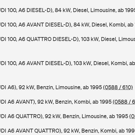
UDI 100, A6 DIESEL-D), 84 kW, Diesel, Limousine, ab 19
UDI 100, A6 AVANT DIESEL-D), 84 kW, Diesel, Kombi, ab
UDI 100, A6 QUATTRO DIESEL-D), 103 kW, Diesel, Limous
UDI 100, A6 AVANT DIESEL-D), 103 kW, Diesel, Kombi, a
UDI A6), 92 kW, Benzin, Limousine, ab 1995
(0588 / 610)
UDI A6 AVANT), 92 kW, Benzin, Kombi, ab 1995
(0588 / 6
UDI A6 QUATTRO), 92 kW, Benzin, Limousine, ab 1995
(0
AUDI A6 AVANT QUATTRO), 92 kW, Benzin, Kombi, ab 19