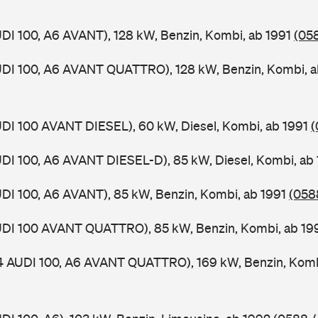
UDI 100, A6 AVANT), 128 kW, Benzin, Kombi, ab 1991
(058
UDI 100, A6 AVANT QUATTRO), 128 kW, Benzin, Kombi, 
UDI 100 AVANT DIESEL), 60 kW, Diesel, Kombi, ab 1991
(
UDI 100, A6 AVANT DIESEL-D), 85 kW, Diesel, Kombi, ab
UDI 100, A6 AVANT), 85 kW, Benzin, Kombi, ab 1991
(0588
AUDI 100 AVANT QUATTRO), 85 kW, Benzin, Kombi, ab 1
 4 AUDI 100, A6 AVANT QUATTRO), 169 kW, Benzin, Komb