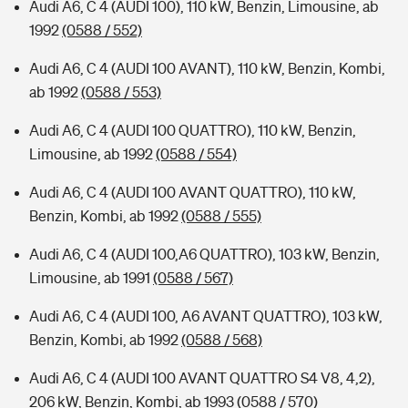
Audi A6, C 4 (AUDI 100), 110 kW, Benzin, Limousine, ab
1992
(0588 / 552)
Audi A6, C 4 (AUDI 100 AVANT), 110 kW, Benzin, Kombi,
ab 1992
(0588 / 553)
Audi A6, C 4 (AUDI 100 QUATTRO), 110 kW, Benzin,
Limousine, ab 1992
(0588 / 554)
Audi A6, C 4 (AUDI 100 AVANT QUATTRO), 110 kW,
Benzin, Kombi, ab 1992
(0588 / 555)
Audi A6, C 4 (AUDI 100,A6 QUATTRO), 103 kW, Benzin,
Limousine, ab 1991
(0588 / 567)
Audi A6, C 4 (AUDI 100, A6 AVANT QUATTRO), 103 kW,
Benzin, Kombi, ab 1992
(0588 / 568)
Audi A6, C 4 (AUDI 100 AVANT QUATTRO S4 V8, 4,2),
206 kW, Benzin, Kombi, ab 1993
(0588 / 570)