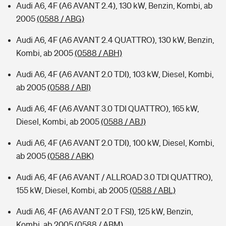
Audi A6, 4F (A6 AVANT 2.4), 130 kW, Benzin, Kombi, ab
2005
(0588 / ABG)
Audi A6, 4F (A6 AVANT 2.4 QUATTRO), 130 kW, Benzin,
Kombi, ab 2005
(0588 / ABH)
Audi A6, 4F (A6 AVANT 2.0 TDI), 103 kW, Diesel, Kombi,
ab 2005
(0588 / ABI)
Audi A6, 4F (A6 AVANT 3.0 TDI QUATTRO), 165 kW,
Diesel, Kombi, ab 2005
(0588 / ABJ)
Audi A6, 4F (A6 AVANT 2.0 TDI), 100 kW, Diesel, Kombi,
ab 2005
(0588 / ABK)
Audi A6, 4F (A6 AVANT / ALLROAD 3.0 TDI QUATTRO),
155 kW, Diesel, Kombi, ab 2005
(0588 / ABL)
Audi A6, 4F (A6 AVANT 2.0 T FSI), 125 kW, Benzin,
Kombi, ab 2005
(0588 / ABM)