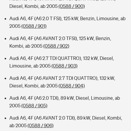
Diesel, Kombi, ab 2005
(0588 / 900)
Audi A6, 4F (A6 2.0 T FSI), 125 kW, Benzin, Limousine, ab
2005
(0588 / 901)
Audi A6, 4F (A6 AVANT 2.0 TFSI), 125 kW, Benzin,
Kombi, ab 2005
(0588 / 902)
Audi A6, 4F (A6 2.7 TDI QUATTRO), 132 kW, Diesel,
Limousine, ab 2005
(0588 / 903)
Audi A6, 4F (A6 AVANT 2.7 TDI QUATTRO), 132 kW,
Diesel, Kombi, ab 2005
(0588 / 904)
Audi A6, 4F (A6 2.0 TDI), 89 kW, Diesel, Limousine, ab
2005
(0588 / 905)
Audi A6, 4F (A6 AVANT 2.0 TDI), 89 kW, Diesel, Kombi,
ab 2005
(0588 / 906)