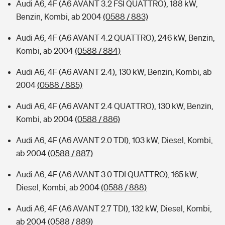
Audi A6, 4F (A6 AVANT 3.2 FSI QUATTRO), 188 kW,
Benzin, Kombi, ab 2004
(0588 / 883)
Audi A6, 4F (A6 AVANT 4.2 QUATTRO), 246 kW, Benzin,
Kombi, ab 2004
(0588 / 884)
Audi A6, 4F (A6 AVANT 2.4), 130 kW, Benzin, Kombi, ab
2004
(0588 / 885)
Audi A6, 4F (A6 AVANT 2.4 QUATTRO), 130 kW, Benzin,
Kombi, ab 2004
(0588 / 886)
Audi A6, 4F (A6 AVANT 2.0 TDI), 103 kW, Diesel, Kombi,
ab 2004
(0588 / 887)
Audi A6, 4F (A6 AVANT 3.0 TDI QUATTRO), 165 kW,
Diesel, Kombi, ab 2004
(0588 / 888)
Audi A6, 4F (A6 AVANT 2.7 TDI), 132 kW, Diesel, Kombi,
ab 2004
(0588 / 889)