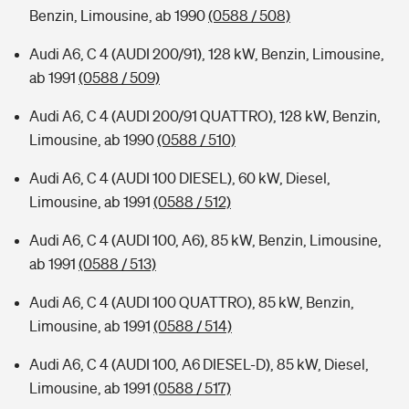
Benzin, Limousine, ab 1990
(0588 / 508)
Audi A6, C 4 (AUDI 200/91), 128 kW, Benzin, Limousine,
ab 1991
(0588 / 509)
Audi A6, C 4 (AUDI 200/91 QUATTRO), 128 kW, Benzin,
Limousine, ab 1990
(0588 / 510)
Audi A6, C 4 (AUDI 100 DIESEL), 60 kW, Diesel,
Limousine, ab 1991
(0588 / 512)
Audi A6, C 4 (AUDI 100, A6), 85 kW, Benzin, Limousine,
ab 1991
(0588 / 513)
Audi A6, C 4 (AUDI 100 QUATTRO), 85 kW, Benzin,
Limousine, ab 1991
(0588 / 514)
Audi A6, C 4 (AUDI 100, A6 DIESEL-D), 85 kW, Diesel,
Limousine, ab 1991
(0588 / 517)