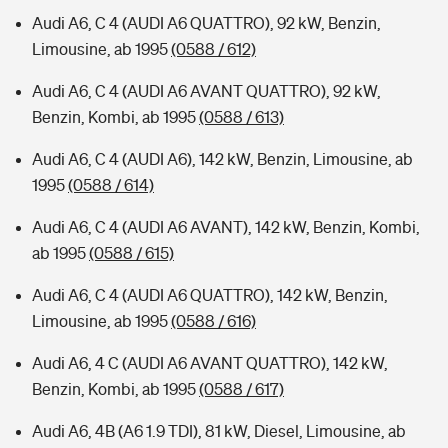
Audi A6, C 4 (AUDI A6 QUATTRO), 92 kW, Benzin,
Limousine, ab 1995
(0588 / 612)
Audi A6, C 4 (AUDI A6 AVANT QUATTRO), 92 kW,
Benzin, Kombi, ab 1995
(0588 / 613)
Audi A6, C 4 (AUDI A6), 142 kW, Benzin, Limousine, ab
1995
(0588 / 614)
Audi A6, C 4 (AUDI A6 AVANT), 142 kW, Benzin, Kombi,
ab 1995
(0588 / 615)
Audi A6, C 4 (AUDI A6 QUATTRO), 142 kW, Benzin,
Limousine, ab 1995
(0588 / 616)
Audi A6, 4 C (AUDI A6 AVANT QUATTRO), 142 kW,
Benzin, Kombi, ab 1995
(0588 / 617)
Audi A6, 4B (A6 1.9 TDI), 81 kW, Diesel, Limousine, ab