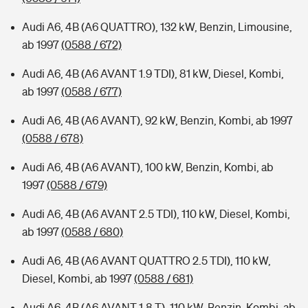
Audi A6, 4B (A6 QUATTRO), 132 kW, Benzin, Limousine,
ab 1997
(0588 / 672)
Audi A6, 4B (A6 AVANT 1.9 TDI), 81 kW, Diesel, Kombi,
ab 1997
(0588 / 677)
Audi A6, 4B (A6 AVANT), 92 kW, Benzin, Kombi, ab 1997
(0588 / 678)
Audi A6, 4B (A6 AVANT), 100 kW, Benzin, Kombi, ab
1997
(0588 / 679)
Audi A6, 4B (A6 AVANT 2.5 TDI), 110 kW, Diesel, Kombi,
ab 1997
(0588 / 680)
Audi A6, 4B (A6 AVANT QUATTRO 2.5 TDI), 110 kW,
Diesel, Kombi, ab 1997
(0588 / 681)
Audi A6, 4B (A6 AVANT 1.8 T), 110 kW, Benzin, Kombi, ab