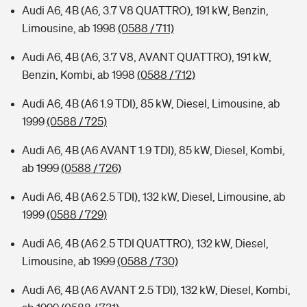
Audi A6, 4B (A6, 3.7 V8 QUATTRO), 191 kW, Benzin,
Limousine, ab 1998
(0588 / 711)
Audi A6, 4B (A6, 3.7 V8, AVANT QUATTRO), 191 kW,
Benzin, Kombi, ab 1998
(0588 / 712)
Audi A6, 4B (A6 1.9 TDI), 85 kW, Diesel, Limousine, ab
1999
(0588 / 725)
Audi A6, 4B (A6 AVANT 1.9 TDI), 85 kW, Diesel, Kombi,
ab 1999
(0588 / 726)
Audi A6, 4B (A6 2.5 TDI), 132 kW, Diesel, Limousine, ab
1999
(0588 / 729)
Audi A6, 4B (A6 2.5 TDI QUATTRO), 132 kW, Diesel,
Limousine, ab 1999
(0588 / 730)
Audi A6, 4B (A6 AVANT 2.5 TDI), 132 kW, Diesel, Kombi,