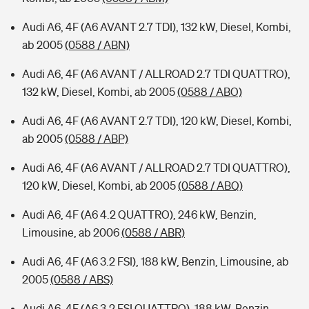
Audi A6, 4F (A6 AVANT 2.7 TDI), 132 kW, Diesel, Kombi,
ab 2005
(0588 / ABN)
Audi A6, 4F (A6 AVANT / ALLROAD 2.7 TDI QUATTRO),
132 kW, Diesel, Kombi, ab 2005
(0588 / ABO)
Audi A6, 4F (A6 AVANT 2.7 TDI), 120 kW, Diesel, Kombi,
ab 2005
(0588 / ABP)
Audi A6, 4F (A6 AVANT / ALLROAD 2.7 TDI QUATTRO),
120 kW, Diesel, Kombi, ab 2005
(0588 / ABQ)
Audi A6, 4F (A6 4.2 QUATTRO), 246 kW, Benzin,
Limousine, ab 2006
(0588 / ABR)
Audi A6, 4F (A6 3.2 FSI), 188 kW, Benzin, Limousine, ab
2005
(0588 / ABS)
Audi A6, 4F (A6 3.2 FSI QUATTRO), 188 kW, Benzin,