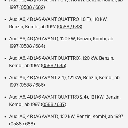
1997
(0588 / 682)
Audi A6, 4B (A6 AVANT QUATTRO 1.8 T), 110 kW,
Benzin, Kombi, ab 1997
(0588 / 683)
Audi A6, 4B (A6 AVANT), 120 kW, Benzin, Kombi, ab
1997
(0588 / 684)
Audi A6, 4B (A6 AVANT QUATTRO), 120 kW, Benzin,
Kombi, ab 1997
(0588 / 685)
Audi A6, 4B (A6 AVANT 2.4), 121 kW, Benzin, Kombi, ab
1997
(0588 / 686)
Audi A6, 4B (A6 AVANT QUATTRO 2.4), 121 kW, Benzin,
Kombi, ab 1997
(0588 / 687)
Audi A6, 4B (A6 AVANT), 132 kW, Benzin, Kombi, ab 1997
(0588 / 688)