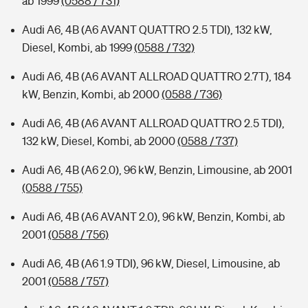
ab 1999
(0588 / 731)
Audi A6, 4B (A6 AVANT QUATTRO 2.5 TDI), 132 kW,
Diesel, Kombi, ab 1999
(0588 / 732)
Audi A6, 4B (A6 AVANT ALLROAD QUATTRO 2.7T), 184
kW, Benzin, Kombi, ab 2000
(0588 / 736)
Audi A6, 4B (A6 AVANT ALLROAD QUATTRO 2.5 TDI),
132 kW, Diesel, Kombi, ab 2000
(0588 / 737)
Audi A6, 4B (A6 2.0), 96 kW, Benzin, Limousine, ab 2001
(0588 / 755)
Audi A6, 4B (A6 AVANT 2.0), 96 kW, Benzin, Kombi, ab
2001
(0588 / 756)
Audi A6, 4B (A6 1.9 TDI), 96 kW, Diesel, Limousine, ab
2001
(0588 / 757)