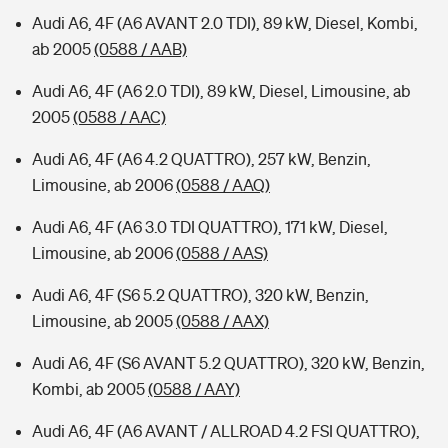
Audi A6, 4F (A6 AVANT 2.0 TDI), 89 kW, Diesel, Kombi,
ab 2005
(0588 / AAB)
Audi A6, 4F (A6 2.0 TDI), 89 kW, Diesel, Limousine, ab
2005
(0588 / AAC)
Audi A6, 4F (A6 4.2 QUATTRO), 257 kW, Benzin,
Limousine, ab 2006
(0588 / AAQ)
Audi A6, 4F (A6 3.0 TDI QUATTRO), 171 kW, Diesel,
Limousine, ab 2006
(0588 / AAS)
Audi A6, 4F (S6 5.2 QUATTRO), 320 kW, Benzin,
Limousine, ab 2005
(0588 / AAX)
Audi A6, 4F (S6 AVANT 5.2 QUATTRO), 320 kW, Benzin,
Kombi, ab 2005
(0588 / AAY)
Audi A6, 4F (A6 AVANT / ALLROAD 4.2 FSI QUATTRO),