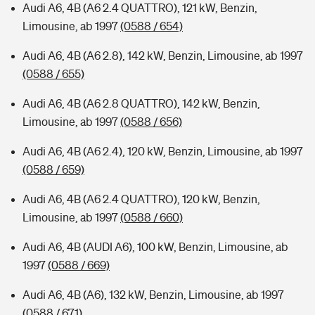
Audi A6, 4B (A6 2.4 QUATTRO), 121 kW, Benzin,
Limousine, ab 1997
(0588 / 654)
Audi A6, 4B (A6 2.8), 142 kW, Benzin, Limousine, ab 1997
(0588 / 655)
Audi A6, 4B (A6 2.8 QUATTRO), 142 kW, Benzin,
Limousine, ab 1997
(0588 / 656)
Audi A6, 4B (A6 2.4), 120 kW, Benzin, Limousine, ab 1997
(0588 / 659)
Audi A6, 4B (A6 2.4 QUATTRO), 120 kW, Benzin,
Limousine, ab 1997
(0588 / 660)
Audi A6, 4B (AUDI A6), 100 kW, Benzin, Limousine, ab
1997
(0588 / 669)
Audi A6, 4B (A6), 132 kW, Benzin, Limousine, ab 1997
(0588 / 671)