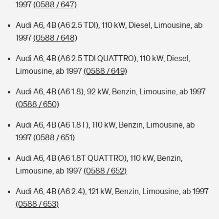
1997
(0588 / 647)
Audi A6, 4B (A6 2.5 TDI), 110 kW, Diesel, Limousine, ab
1997
(0588 / 648)
Audi A6, 4B (A6 2.5 TDI QUATTRO), 110 kW, Diesel,
Limousine, ab 1997
(0588 / 649)
Audi A6, 4B (A6 1.8), 92 kW, Benzin, Limousine, ab 1997
(0588 / 650)
Audi A6, 4B (A6 1.8T), 110 kW, Benzin, Limousine, ab
1997
(0588 / 651)
Audi A6, 4B (A6 1.8T QUATTRO), 110 kW, Benzin,
Limousine, ab 1997
(0588 / 652)
Audi A6, 4B (A6 2.4), 121 kW, Benzin, Limousine, ab 1997
(0588 / 653)