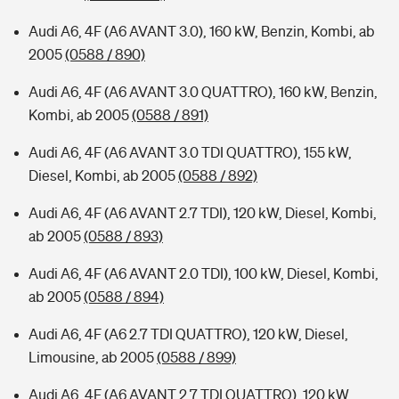
Audi A6, 4F (A6 AVANT 3.0), 160 kW, Benzin, Kombi, ab
2005
(0588 / 890)
Audi A6, 4F (A6 AVANT 3.0 QUATTRO), 160 kW, Benzin,
Kombi, ab 2005
(0588 / 891)
Audi A6, 4F (A6 AVANT 3.0 TDI QUATTRO), 155 kW,
Diesel, Kombi, ab 2005
(0588 / 892)
Audi A6, 4F (A6 AVANT 2.7 TDI), 120 kW, Diesel, Kombi,
ab 2005
(0588 / 893)
Audi A6, 4F (A6 AVANT 2.0 TDI), 100 kW, Diesel, Kombi,
ab 2005
(0588 / 894)
Audi A6, 4F (A6 2.7 TDI QUATTRO), 120 kW, Diesel,
Limousine, ab 2005
(0588 / 899)
Audi A6, 4F (A6 AVANT 2.7 TDI QUATTRO), 120 kW,