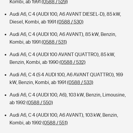
Kombi, ab 1991
(0588 / 529)
Audi A6, C 4 (AUDI 100, A6 AVANT DIESEL-D), 85 kW,
Diesel, Kombi, ab 1991
(0588 / 530)
Audi A6, C 4 (AUDI 100, A6 AVANT), 85 kW, Benzin,
Kombi, ab 1991
(0588 / 531)
Audi A6, C 4 (AUDI 100 AVANT QUATTRO), 85 kW,
Benzin, Kombi, ab 1990
(0588 / 532)
Audi A6, C 4 (S 4 AUDI 100, A6 AVANT QUATTRO), 169
kW, Benzin, Kombi, ab 1991
(0588 / 533)
Audi A6, C 4 (AUDI 100, A6), 103 kW, Benzin, Limousine,
ab 1992
(0588 / 550)
Audi A6, C 4 (AUDI 100, A6 AVANT), 103 kW, Benzin,
Kombi, ab 1992
(0588 / 551)