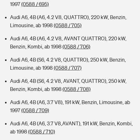
1997
(0588 / 695)
Audi A6, 4B (A6, 4.2 V8, QUATTRO), 220 kW, Benzin,
Limousine, ab 1998
(0588 / 705)
Audi A6, 4B (A6, 4.2 V8, AVANT QUATTRO), 220 kW,
Benzin, Kombi, ab 1998
(0588 / 706)
Audi A6, 4B (S6, 4.2 V8, QUATTRO), 250 kW, Benzin,
Limousine, ab 1998
(0588 / 707)
Audi A6, 4B (S6, 4.2 V8, AVANT, QUATTRO), 250 kW,
Benzin, Kombi, ab 1998
(0588 / 708)
Audi A6, 4B (A6, 3.7 V8), 191 kW, Benzin, Limousine, ab
1997
(0588 / 709)
Audi A6, 4B (A6, 3.7 V8,AVANT), 191 kW, Benzin, Kombi,
ab 1998
(0588 / 710)