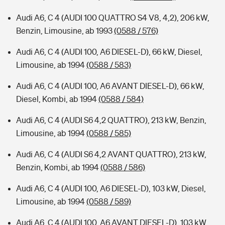
Audi A6, C 4 (AUDI 100 QUATTRO S4 V8, 4,2), 206 kW,
Benzin, Limousine, ab 1993
(0588 / 576)
Audi A6, C 4 (AUDI 100, A6 DIESEL-D), 66 kW, Diesel,
Limousine, ab 1994
(0588 / 583)
Audi A6, C 4 (AUDI 100, A6 AVANT DIESEL-D), 66 kW,
Diesel, Kombi, ab 1994
(0588 / 584)
Audi A6, C 4 (AUDI S6 4,2 QUATTRO), 213 kW, Benzin,
Limousine, ab 1994
(0588 / 585)
Audi A6, C 4 (AUDI S6 4,2 AVANT QUATTRO), 213 kW,
Benzin, Kombi, ab 1994
(0588 / 586)
Audi A6, C 4 (AUDI 100, A6 DIESEL-D), 103 kW, Diesel,
Limousine, ab 1994
(0588 / 589)
Audi A6, C 4 (AUDI 100, A6 AVANT DIESEL-D), 103 kW,