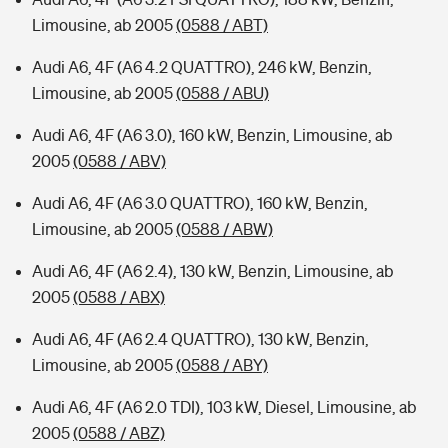
Limousine, ab 2005
(0588 / ABT)
Audi A6, 4F (A6 4.2 QUATTRO), 246 kW, Benzin,
Limousine, ab 2005
(0588 / ABU)
Audi A6, 4F (A6 3.0), 160 kW, Benzin, Limousine, ab
2005
(0588 / ABV)
Audi A6, 4F (A6 3.0 QUATTRO), 160 kW, Benzin,
Limousine, ab 2005
(0588 / ABW)
Audi A6, 4F (A6 2.4), 130 kW, Benzin, Limousine, ab
2005
(0588 / ABX)
Audi A6, 4F (A6 2.4 QUATTRO), 130 kW, Benzin,
Limousine, ab 2005
(0588 / ABY)
Audi A6, 4F (A6 2.0 TDI), 103 kW, Diesel, Limousine, ab
2005
(0588 / ABZ)