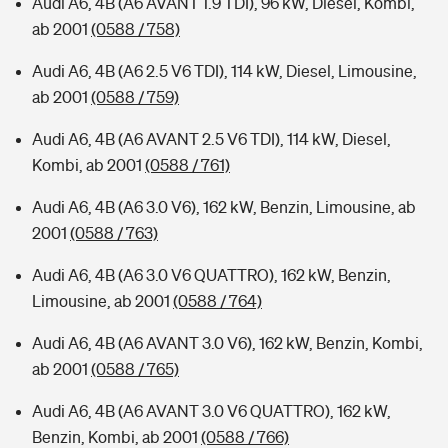
Audi A6, 4B (A6 AVANT 1.9 TDI), 96 kW, Diesel, Kombi,
ab 2001
(0588 / 758)
Audi A6, 4B (A6 2.5 V6 TDI), 114 kW, Diesel, Limousine,
ab 2001
(0588 / 759)
Audi A6, 4B (A6 AVANT 2.5 V6 TDI), 114 kW, Diesel,
Kombi, ab 2001
(0588 / 761)
Audi A6, 4B (A6 3.0 V6), 162 kW, Benzin, Limousine, ab
2001
(0588 / 763)
Audi A6, 4B (A6 3.0 V6 QUATTRO), 162 kW, Benzin,
Limousine, ab 2001
(0588 / 764)
Audi A6, 4B (A6 AVANT 3.0 V6), 162 kW, Benzin, Kombi,
ab 2001
(0588 / 765)
Audi A6, 4B (A6 AVANT 3.0 V6 QUATTRO), 162 kW,
Benzin, Kombi, ab 2001
(0588 / 766)