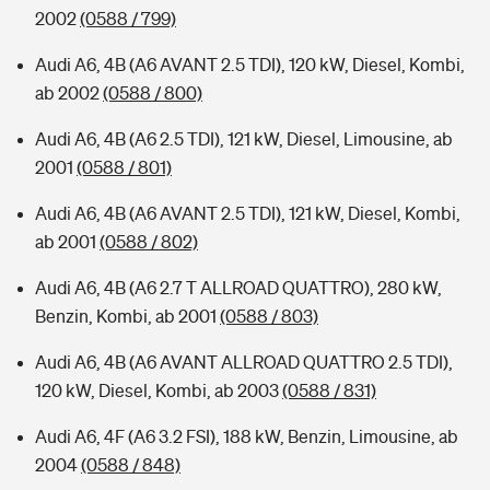
2002
(0588 / 799)
Audi A6, 4B (A6 AVANT 2.5 TDI), 120 kW, Diesel, Kombi,
ab 2002
(0588 / 800)
Audi A6, 4B (A6 2.5 TDI), 121 kW, Diesel, Limousine, ab
2001
(0588 / 801)
Audi A6, 4B (A6 AVANT 2.5 TDI), 121 kW, Diesel, Kombi,
ab 2001
(0588 / 802)
Audi A6, 4B (A6 2.7 T ALLROAD QUATTRO), 280 kW,
Benzin, Kombi, ab 2001
(0588 / 803)
Audi A6, 4B (A6 AVANT ALLROAD QUATTRO 2.5 TDI),
120 kW, Diesel, Kombi, ab 2003
(0588 / 831)
Audi A6, 4F (A6 3.2 FSI), 188 kW, Benzin, Limousine, ab
2004
(0588 / 848)