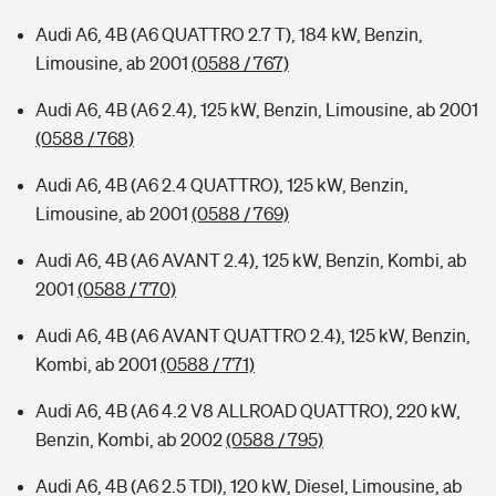
Audi A6, 4B (A6 QUATTRO 2.7 T), 184 kW, Benzin,
Limousine, ab 2001
(0588 / 767)
Audi A6, 4B (A6 2.4), 125 kW, Benzin, Limousine, ab 2001
(0588 / 768)
Audi A6, 4B (A6 2.4 QUATTRO), 125 kW, Benzin,
Limousine, ab 2001
(0588 / 769)
Audi A6, 4B (A6 AVANT 2.4), 125 kW, Benzin, Kombi, ab
2001
(0588 / 770)
Audi A6, 4B (A6 AVANT QUATTRO 2.4), 125 kW, Benzin,
Kombi, ab 2001
(0588 / 771)
Audi A6, 4B (A6 4.2 V8 ALLROAD QUATTRO), 220 kW,
Benzin, Kombi, ab 2002
(0588 / 795)
Audi A6, 4B (A6 2.5 TDI), 120 kW, Diesel, Limousine, ab