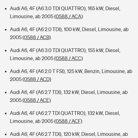
Audi A6, 4F (A6 3.0 TDI QUATTRO), 165 kW, Diesel,
Limousine, ab 2005
(0588 / ACA)
Audi A6, 4F (A6 2.0 TDI), 100 kW, Diesel, Limousine, ab
2005
(0588 / ACB)
Audi A6, 4F (A6 3.0 TDI QUATTRO), 155 kW, Diesel,
Limousine, ab 2005
(0588 / ACC)
Audi A6, 4F (A6 2.0 T FSI), 125 kW, Benzin, Limousine, ab
2005
(0588 / ACD)
Audi A6, 4F (A6 2.7 TDI), 132 kW, Diesel, Limousine, ab
2005
(0588 / ACE)
Audi A6, 4F (A6 2.7 TDI QUATTRO), 132 kW, Diesel,
Limousine, ab 2005
(0588 / ACF)
Audi A6, 4F (A6 2.7 TDI), 120 kW, Diesel, Limousine, ab