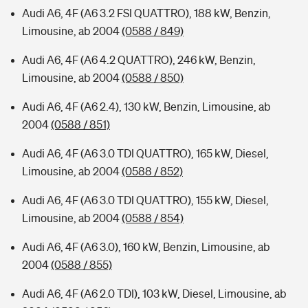
Audi A6, 4F (A6 3.2 FSI QUATTRO), 188 kW, Benzin,
Limousine, ab 2004
(0588 / 849)
Audi A6, 4F (A6 4.2 QUATTRO), 246 kW, Benzin,
Limousine, ab 2004
(0588 / 850)
Audi A6, 4F (A6 2.4), 130 kW, Benzin, Limousine, ab
2004
(0588 / 851)
Audi A6, 4F (A6 3.0 TDI QUATTRO), 165 kW, Diesel,
Limousine, ab 2004
(0588 / 852)
Audi A6, 4F (A6 3.0 TDI QUATTRO), 155 kW, Diesel,
Limousine, ab 2004
(0588 / 854)
Audi A6, 4F (A6 3.0), 160 kW, Benzin, Limousine, ab
2004
(0588 / 855)
Audi A6, 4F (A6 2.0 TDI), 103 kW, Diesel, Limousine, ab