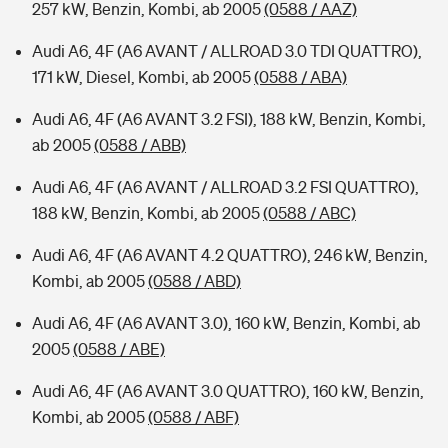
257 kW, Benzin, Kombi, ab 2005
(0588 / AAZ)
Audi A6, 4F (A6 AVANT / ALLROAD 3.0 TDI QUATTRO),
171 kW, Diesel, Kombi, ab 2005
(0588 / ABA)
Audi A6, 4F (A6 AVANT 3.2 FSI), 188 kW, Benzin, Kombi,
ab 2005
(0588 / ABB)
Audi A6, 4F (A6 AVANT / ALLROAD 3.2 FSI QUATTRO),
188 kW, Benzin, Kombi, ab 2005
(0588 / ABC)
Audi A6, 4F (A6 AVANT 4.2 QUATTRO), 246 kW, Benzin,
Kombi, ab 2005
(0588 / ABD)
Audi A6, 4F (A6 AVANT 3.0), 160 kW, Benzin, Kombi, ab
2005
(0588 / ABE)
Audi A6, 4F (A6 AVANT 3.0 QUATTRO), 160 kW, Benzin,
Kombi, ab 2005
(0588 / ABF)