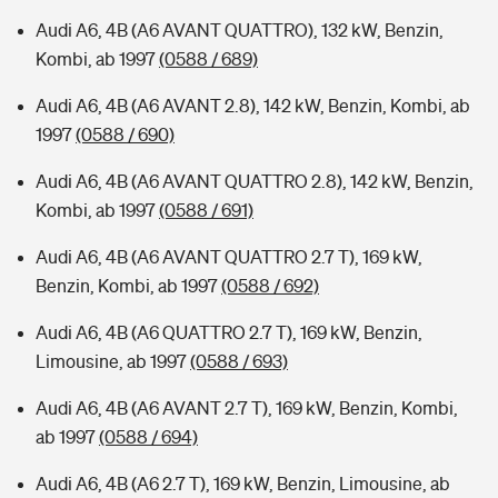
Audi A6, 4B (A6 AVANT QUATTRO), 132 kW, Benzin,
Kombi, ab 1997
(0588 / 689)
Audi A6, 4B (A6 AVANT 2.8), 142 kW, Benzin, Kombi, ab
1997
(0588 / 690)
Audi A6, 4B (A6 AVANT QUATTRO 2.8), 142 kW, Benzin,
Kombi, ab 1997
(0588 / 691)
Audi A6, 4B (A6 AVANT QUATTRO 2.7 T), 169 kW,
Benzin, Kombi, ab 1997
(0588 / 692)
Audi A6, 4B (A6 QUATTRO 2.7 T), 169 kW, Benzin,
Limousine, ab 1997
(0588 / 693)
Audi A6, 4B (A6 AVANT 2.7 T), 169 kW, Benzin, Kombi,
ab 1997
(0588 / 694)
Audi A6, 4B (A6 2.7 T), 169 kW, Benzin, Limousine, ab