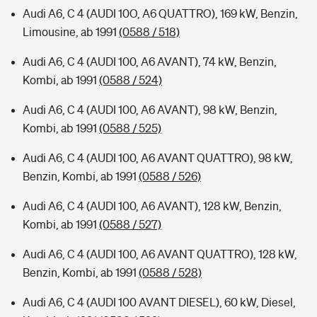
Audi A6, C 4 (AUDI 10O, A6 QUATTRO), 169 kW, Benzin,
Limousine, ab 1991
(0588 / 518)
Audi A6, C 4 (AUDI 100, A6 AVANT), 74 kW, Benzin,
Kombi, ab 1991
(0588 / 524)
Audi A6, C 4 (AUDI 100, A6 AVANT), 98 kW, Benzin,
Kombi, ab 1991
(0588 / 525)
Audi A6, C 4 (AUDI 100, A6 AVANT QUATTRO), 98 kW,
Benzin, Kombi, ab 1991
(0588 / 526)
Audi A6, C 4 (AUDI 100, A6 AVANT), 128 kW, Benzin,
Kombi, ab 1991
(0588 / 527)
Audi A6, C 4 (AUDI 100, A6 AVANT QUATTRO), 128 kW,
Benzin, Kombi, ab 1991
(0588 / 528)
Audi A6, C 4 (AUDI 100 AVANT DIESEL), 60 kW, Diesel,