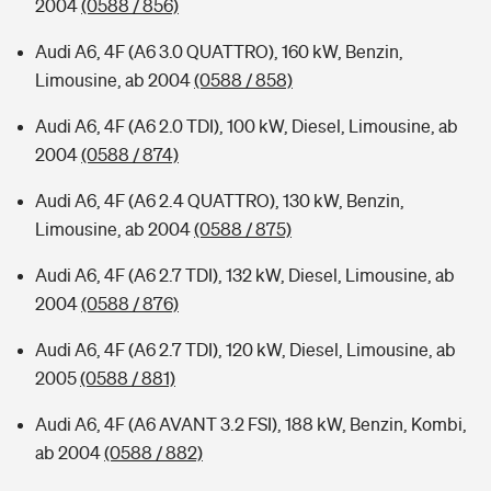
2004
(0588 / 856)
Audi A6, 4F (A6 3.0 QUATTRO), 160 kW, Benzin,
Limousine, ab 2004
(0588 / 858)
Audi A6, 4F (A6 2.0 TDI), 100 kW, Diesel, Limousine, ab
2004
(0588 / 874)
Audi A6, 4F (A6 2.4 QUATTRO), 130 kW, Benzin,
Limousine, ab 2004
(0588 / 875)
Audi A6, 4F (A6 2.7 TDI), 132 kW, Diesel, Limousine, ab
2004
(0588 / 876)
Audi A6, 4F (A6 2.7 TDI), 120 kW, Diesel, Limousine, ab
2005
(0588 / 881)
Audi A6, 4F (A6 AVANT 3.2 FSI), 188 kW, Benzin, Kombi,
ab 2004
(0588 / 882)