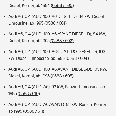
Diesel, Kombi, ab 1994
(0588 / 590)
Audi A6, C 4 (AUDI 100, A6 DIESEL-D), 84 kW, Diesel,
Limousine, ab 1995
(0588 / 601)
Audi A6, C 4 (AUDI 100, A6 AVANT DIESEL-D), 84 kW,
Diesel, Kombi, ab 1995
(0588 / 602)
Audi A6, C 4 (AUDI 100, A6 QUATTRO DIESEL-D), 103
kW, Diesel, Limousine, ab 1995
(0588 / 604)
Audi A6, C 4 (AUDI 100, A6 AVANT DIESEL-D), 103 kW,
Diesel, Kombi, ab 1995
(0588 / 605)
Audi A6, C 4 (AUDI A6), 92 kW, Benzin, Limousine, ab
1995
(0588 / 610)
Audi A6, C 4 (AUDI A6 AVANT), 92 kW, Benzin, Kombi,
ab 1995
(0588 / 611)