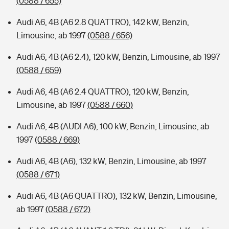
(0588 / 655)
Audi A6, 4B (A6 2.8 QUATTRO), 142 kW, Benzin,
Limousine, ab 1997
(0588 / 656)
Audi A6, 4B (A6 2.4), 120 kW, Benzin, Limousine, ab 1997
(0588 / 659)
Audi A6, 4B (A6 2.4 QUATTRO), 120 kW, Benzin,
Limousine, ab 1997
(0588 / 660)
Audi A6, 4B (AUDI A6), 100 kW, Benzin, Limousine, ab
1997
(0588 / 669)
Audi A6, 4B (A6), 132 kW, Benzin, Limousine, ab 1997
(0588 / 671)
Audi A6, 4B (A6 QUATTRO), 132 kW, Benzin, Limousine,
ab 1997
(0588 / 672)