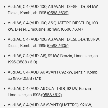
Audi A6, C 4 (AUDI 100, A6 AVANT DIESEL-D), 84 kW,
Diesel, Kombi, ab 1995
(0588 / 602)
Audi A6, C 4 (AUDI 100, A6 QUATTRO DIESEL-D), 103
kW, Diesel, Limousine, ab 1995
(0588 / 604)
Audi A6, C 4 (AUDI 100, A6 AVANT DIESEL-D), 103 kW,
Diesel, Kombi, ab 1995
(0588 / 605)
Audi A6, C 4 (AUDI A6), 92 kW, Benzin, Limousine, ab
1995
(0588 / 610)
Audi A6, C 4 (AUDI A6 AVANT), 92 kW, Benzin, Kombi,
ab 1995
(0588 / 611)
Audi A6, C 4 (AUDI A6 QUATTRO), 92 kW, Benzin,
Limousine, ab 1995
(0588 / 612)
Audi A6, C 4 (AUDI A6 AVANT QUATTRO), 92 kW,