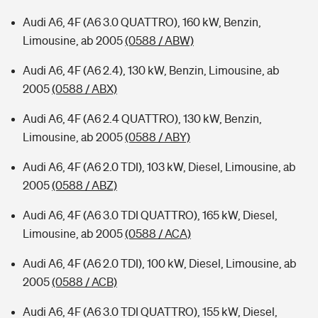
Audi A6, 4F (A6 3.0 QUATTRO), 160 kW, Benzin,
Limousine, ab 2005
(0588 / ABW)
Audi A6, 4F (A6 2.4), 130 kW, Benzin, Limousine, ab
2005
(0588 / ABX)
Audi A6, 4F (A6 2.4 QUATTRO), 130 kW, Benzin,
Limousine, ab 2005
(0588 / ABY)
Audi A6, 4F (A6 2.0 TDI), 103 kW, Diesel, Limousine, ab
2005
(0588 / ABZ)
Audi A6, 4F (A6 3.0 TDI QUATTRO), 165 kW, Diesel,
Limousine, ab 2005
(0588 / ACA)
Audi A6, 4F (A6 2.0 TDI), 100 kW, Diesel, Limousine, ab
2005
(0588 / ACB)
Audi A6, 4F (A6 3.0 TDI QUATTRO), 155 kW, Diesel,