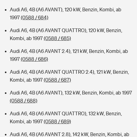
Audi A6, 4B (A6 AVANT), 120 kW, Benzin, Kombi, ab
1997
(0588 / 684)
Audi A6, 4B (A6 AVANT QUATTRO), 120 kW, Benzin,
Kombi, ab 1997
(0588 / 685)
Audi A6, 4B (A6 AVANT 2.4), 121 kW, Benzin, Kombi, ab
1997
(0588 / 686)
Audi A6, 4B (A6 AVANT QUATTRO 2.4), 121 kW, Benzin,
Kombi, ab 1997
(0588 / 687)
Audi A6, 4B (A6 AVANT), 132 kW, Benzin, Kombi, ab 1997
(0588 / 688)
Audi A6, 4B (A6 AVANT QUATTRO), 132 kW, Benzin,
Kombi, ab 1997
(0588 / 689)
Audi A6, 4B (A6 AVANT 2.8), 142 kW, Benzin, Kombi, ab