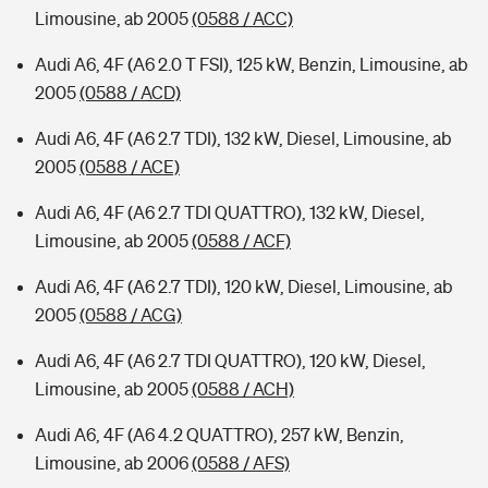
Limousine, ab 2005
(0588 / ACC)
Audi A6, 4F (A6 2.0 T FSI), 125 kW, Benzin, Limousine, ab
2005
(0588 / ACD)
Audi A6, 4F (A6 2.7 TDI), 132 kW, Diesel, Limousine, ab
2005
(0588 / ACE)
Audi A6, 4F (A6 2.7 TDI QUATTRO), 132 kW, Diesel,
Limousine, ab 2005
(0588 / ACF)
Audi A6, 4F (A6 2.7 TDI), 120 kW, Diesel, Limousine, ab
2005
(0588 / ACG)
Audi A6, 4F (A6 2.7 TDI QUATTRO), 120 kW, Diesel,
Limousine, ab 2005
(0588 / ACH)
Audi A6, 4F (A6 4.2 QUATTRO), 257 kW, Benzin,
Limousine, ab 2006
(0588 / AFS)