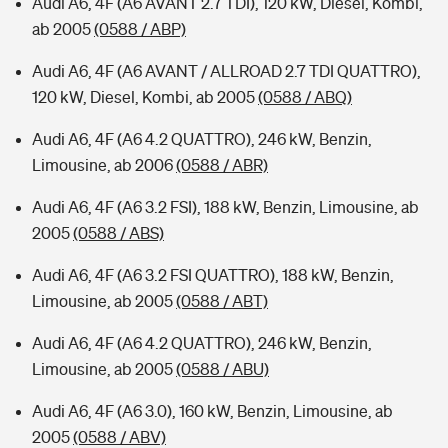
Audi A6, 4F (A6 AVANT 2.7 TDI), 120 kW, Diesel, Kombi,
ab 2005
(0588 / ABP)
Audi A6, 4F (A6 AVANT / ALLROAD 2.7 TDI QUATTRO),
120 kW, Diesel, Kombi, ab 2005
(0588 / ABQ)
Audi A6, 4F (A6 4.2 QUATTRO), 246 kW, Benzin,
Limousine, ab 2006
(0588 / ABR)
Audi A6, 4F (A6 3.2 FSI), 188 kW, Benzin, Limousine, ab
2005
(0588 / ABS)
Audi A6, 4F (A6 3.2 FSI QUATTRO), 188 kW, Benzin,
Limousine, ab 2005
(0588 / ABT)
Audi A6, 4F (A6 4.2 QUATTRO), 246 kW, Benzin,
Limousine, ab 2005
(0588 / ABU)
Audi A6, 4F (A6 3.0), 160 kW, Benzin, Limousine, ab
2005
(0588 / ABV)