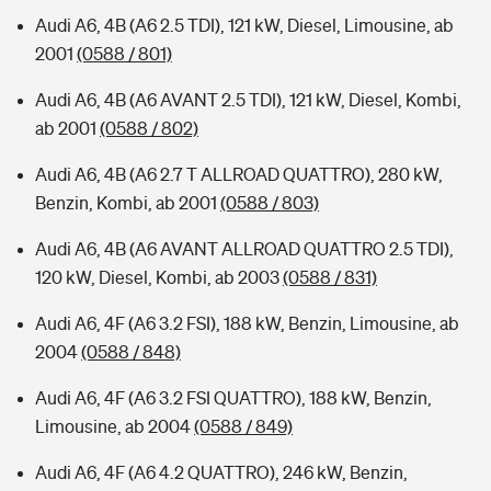
Audi A6, 4B (A6 2.5 TDI), 121 kW, Diesel, Limousine, ab
2001
(0588 / 801)
Audi A6, 4B (A6 AVANT 2.5 TDI), 121 kW, Diesel, Kombi,
ab 2001
(0588 / 802)
Audi A6, 4B (A6 2.7 T ALLROAD QUATTRO), 280 kW,
Benzin, Kombi, ab 2001
(0588 / 803)
Audi A6, 4B (A6 AVANT ALLROAD QUATTRO 2.5 TDI),
120 kW, Diesel, Kombi, ab 2003
(0588 / 831)
Audi A6, 4F (A6 3.2 FSI), 188 kW, Benzin, Limousine, ab
2004
(0588 / 848)
Audi A6, 4F (A6 3.2 FSI QUATTRO), 188 kW, Benzin,
Limousine, ab 2004
(0588 / 849)
Audi A6, 4F (A6 4.2 QUATTRO), 246 kW, Benzin,