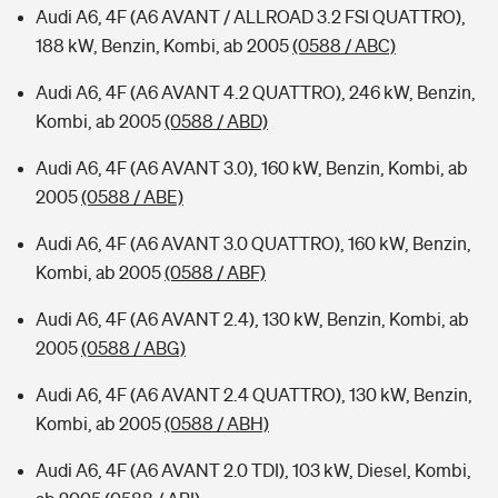
Audi A6, 4F (A6 AVANT / ALLROAD 3.2 FSI QUATTRO),
188 kW, Benzin, Kombi, ab 2005
(0588 / ABC)
Audi A6, 4F (A6 AVANT 4.2 QUATTRO), 246 kW, Benzin,
Kombi, ab 2005
(0588 / ABD)
Audi A6, 4F (A6 AVANT 3.0), 160 kW, Benzin, Kombi, ab
2005
(0588 / ABE)
Audi A6, 4F (A6 AVANT 3.0 QUATTRO), 160 kW, Benzin,
Kombi, ab 2005
(0588 / ABF)
Audi A6, 4F (A6 AVANT 2.4), 130 kW, Benzin, Kombi, ab
2005
(0588 / ABG)
Audi A6, 4F (A6 AVANT 2.4 QUATTRO), 130 kW, Benzin,
Kombi, ab 2005
(0588 / ABH)
Audi A6, 4F (A6 AVANT 2.0 TDI), 103 kW, Diesel, Kombi,