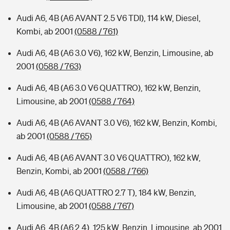
Audi A6, 4B (A6 AVANT 2.5 V6 TDI), 114 kW, Diesel,
Kombi, ab 2001
(0588 / 761)
Audi A6, 4B (A6 3.0 V6), 162 kW, Benzin, Limousine, ab
2001
(0588 / 763)
Audi A6, 4B (A6 3.0 V6 QUATTRO), 162 kW, Benzin,
Limousine, ab 2001
(0588 / 764)
Audi A6, 4B (A6 AVANT 3.0 V6), 162 kW, Benzin, Kombi,
ab 2001
(0588 / 765)
Audi A6, 4B (A6 AVANT 3.0 V6 QUATTRO), 162 kW,
Benzin, Kombi, ab 2001
(0588 / 766)
Audi A6, 4B (A6 QUATTRO 2.7 T), 184 kW, Benzin,
Limousine, ab 2001
(0588 / 767)
Audi A6, 4B (A6 2.4), 125 kW, Benzin, Limousine, ab 2001