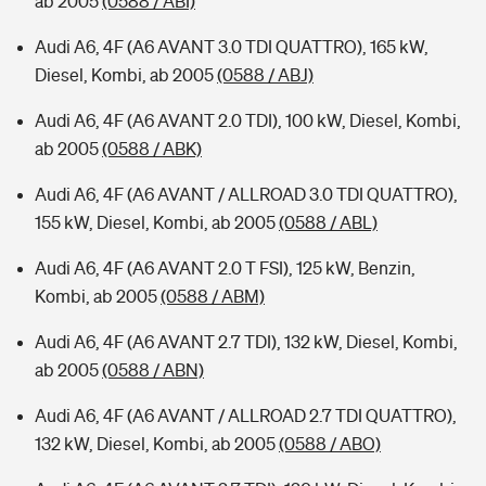
ab 2005
(0588 / ABI)
Audi A6, 4F (A6 AVANT 3.0 TDI QUATTRO), 165 kW,
Diesel, Kombi, ab 2005
(0588 / ABJ)
Audi A6, 4F (A6 AVANT 2.0 TDI), 100 kW, Diesel, Kombi,
ab 2005
(0588 / ABK)
Audi A6, 4F (A6 AVANT / ALLROAD 3.0 TDI QUATTRO),
155 kW, Diesel, Kombi, ab 2005
(0588 / ABL)
Audi A6, 4F (A6 AVANT 2.0 T FSI), 125 kW, Benzin,
Kombi, ab 2005
(0588 / ABM)
Audi A6, 4F (A6 AVANT 2.7 TDI), 132 kW, Diesel, Kombi,
ab 2005
(0588 / ABN)
Audi A6, 4F (A6 AVANT / ALLROAD 2.7 TDI QUATTRO),
132 kW, Diesel, Kombi, ab 2005
(0588 / ABO)