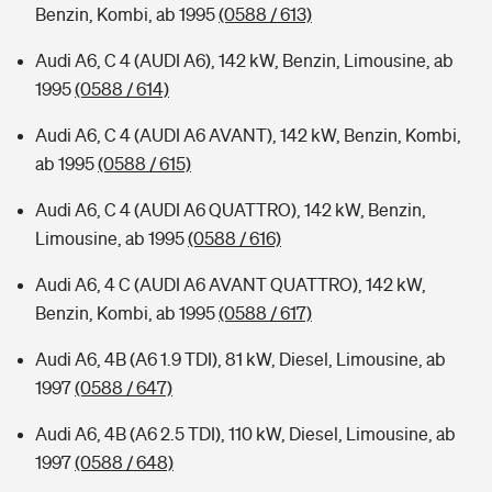
Benzin, Kombi, ab 1995
(0588 / 613)
Audi A6, C 4 (AUDI A6), 142 kW, Benzin, Limousine, ab
1995
(0588 / 614)
Audi A6, C 4 (AUDI A6 AVANT), 142 kW, Benzin, Kombi,
ab 1995
(0588 / 615)
Audi A6, C 4 (AUDI A6 QUATTRO), 142 kW, Benzin,
Limousine, ab 1995
(0588 / 616)
Audi A6, 4 C (AUDI A6 AVANT QUATTRO), 142 kW,
Benzin, Kombi, ab 1995
(0588 / 617)
Audi A6, 4B (A6 1.9 TDI), 81 kW, Diesel, Limousine, ab
1997
(0588 / 647)
Audi A6, 4B (A6 2.5 TDI), 110 kW, Diesel, Limousine, ab
1997
(0588 / 648)