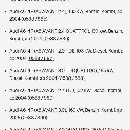
Audi A6, 4F (A6 AVANT 2.4), 130 kW, Benzin, Kombi, ab
2004
(0588 / 885)
Audi A6, 4F (A6 AVANT 2.4 QUATTRO), 130 kW, Benzin,
Kombi, ab 2004
(0588 / 886)
Audi A6, 4F (A6 AVANT 2.0 TDI), 103 kW, Diesel, Kombi,
ab 2004
(0588 / 887)
Audi A6, 4F (A6 AVANT 3.0 TDI QUATTRO), 165 kW,
Diesel, Kombi, ab 2004
(0588 / 888)
Audi A6, 4F (A6 AVANT 2.7 TDI), 132 kW, Diesel, Kombi,
ab 2004
(0588 / 889)
Audi A6, 4F (A6 AVANT 3.0), 160 kW, Benzin, Kombi, ab
2005
(0588 / 890)
Audi A6, 4F (A6 AVANT 3.0 QUATTRO), 160 kW, Benzin,