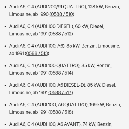
Audi A6, C 4 (AUDI 200/91 QUATTRO), 128 kW, Benzin,
Limousine, ab 1990
(0588 / 510)
Audi A6, C 4 (AUDI 100 DIESEL), 60 kW, Diesel,
Limousine, ab 1991
(0588 / 512)
Audi A6, C 4 (AUDI 100, A6), 85 kW, Benzin, Limousine,
ab 1991
(0588 / 513)
Audi A6, C 4 (AUDI 100 QUATTRO), 85 kW, Benzin,
Limousine, ab 1991
(0588 / 514)
Audi A6, C 4 (AUDI 100, A6 DIESEL-D), 85 kW, Diesel,
Limousine, ab 1991
(0588 / 517)
Audi A6, C 4 (AUDI 10O, A6 QUATTRO), 169 kW, Benzin,
Limousine, ab 1991
(0588 / 518)
Audi A6, C 4 (AUDI 100, A6 AVANT), 74 kW, Benzin,