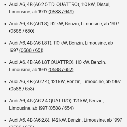
Audi A6, 4B (A6 2.5 TDI QUATTRO), 110 kW, Diesel,
Limousine, ab 1997
(0588 / 649)
Audi A6, 4B (A6 1.8), 92 kW, Benzin, Limousine, ab 1997
(0588 / 650)
Audi A6, 4B (A6 1.8T), 110 kW, Benzin, Limousine, ab
1997
(0588 / 651)
Audi A6, 4B (A6 1.8T QUATTRO), 110 kW, Benzin,
Limousine, ab 1997
(0588 / 652)
Audi A6, 4B (A6 2.4), 121 kW, Benzin, Limousine, ab 1997
(0588 / 653)
Audi A6, 4B (A6 2.4 QUATTRO), 121 kW, Benzin,
Limousine, ab 1997
(0588 / 654)
Audi A6, 4B (A6 2.8), 142 kW, Benzin, Limousine, ab 1997