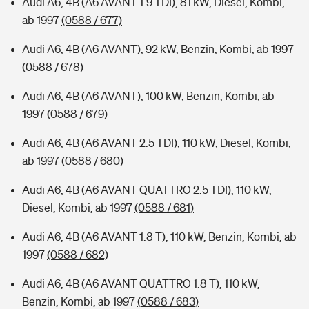
Audi A6, 4B (A6 AVANT 1.9 TDI), 81 kW, Diesel, Kombi,
ab 1997
(0588 / 677)
Audi A6, 4B (A6 AVANT), 92 kW, Benzin, Kombi, ab 1997
(0588 / 678)
Audi A6, 4B (A6 AVANT), 100 kW, Benzin, Kombi, ab
1997
(0588 / 679)
Audi A6, 4B (A6 AVANT 2.5 TDI), 110 kW, Diesel, Kombi,
ab 1997
(0588 / 680)
Audi A6, 4B (A6 AVANT QUATTRO 2.5 TDI), 110 kW,
Diesel, Kombi, ab 1997
(0588 / 681)
Audi A6, 4B (A6 AVANT 1.8 T), 110 kW, Benzin, Kombi, ab
1997
(0588 / 682)
Audi A6, 4B (A6 AVANT QUATTRO 1.8 T), 110 kW,
Benzin, Kombi, ab 1997
(0588 / 683)