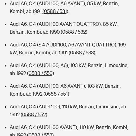
Audi A6, C 4 (AUDI 100, A6 AVANT), 85 kW, Benzin,
Kombi, ab 1991
(0588 / 531)
Audi A6, C 4 (AUDI 100 AVANT QUATTRO), 85 kW,
Benzin, Kombi, ab 1990
(0588 / 532)
Audi A6, C 4 (S 4 AUDI 100, A6 AVANT QUATTRO), 169
kW, Benzin, Kombi, ab 1991
(0588 / 533)
Audi A6, C 4 (AUDI 100, A6), 103 kW, Benzin, Limousine,
ab 1992
(0588 / 550)
Audi A6, C 4 (AUDI 100, A6 AVANT), 103 kW, Benzin,
Kombi, ab 1992
(0588 / 551)
Audi A6, C 4 (AUDI 100), 110 kW, Benzin, Limousine, ab
1992
(0588 / 552)
Audi A6, C 4 (AUDI 100 AVANT), 110 kW, Benzin, Kombi,
ab 1992
(0588 / 553)