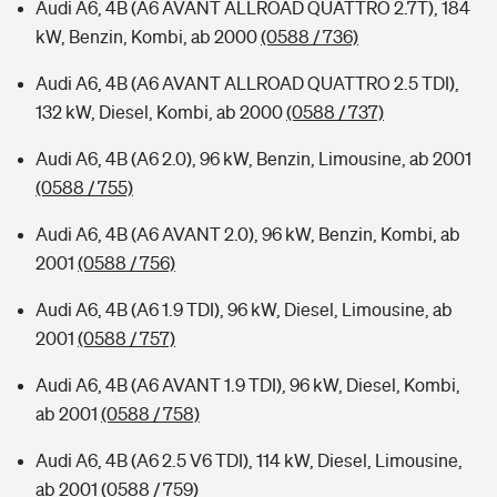
Audi A6, 4B (A6 AVANT ALLROAD QUATTRO 2.7T), 184
kW, Benzin, Kombi, ab 2000
(0588 / 736)
Audi A6, 4B (A6 AVANT ALLROAD QUATTRO 2.5 TDI),
132 kW, Diesel, Kombi, ab 2000
(0588 / 737)
Audi A6, 4B (A6 2.0), 96 kW, Benzin, Limousine, ab 2001
(0588 / 755)
Audi A6, 4B (A6 AVANT 2.0), 96 kW, Benzin, Kombi, ab
2001
(0588 / 756)
Audi A6, 4B (A6 1.9 TDI), 96 kW, Diesel, Limousine, ab
2001
(0588 / 757)
Audi A6, 4B (A6 AVANT 1.9 TDI), 96 kW, Diesel, Kombi,
ab 2001
(0588 / 758)
Audi A6, 4B (A6 2.5 V6 TDI), 114 kW, Diesel, Limousine,
ab 2001
(0588 / 759)