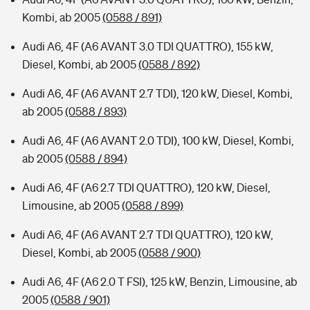
Kombi, ab 2005
(0588 / 891)
Audi A6, 4F (A6 AVANT 3.0 TDI QUATTRO), 155 kW,
Diesel, Kombi, ab 2005
(0588 / 892)
Audi A6, 4F (A6 AVANT 2.7 TDI), 120 kW, Diesel, Kombi,
ab 2005
(0588 / 893)
Audi A6, 4F (A6 AVANT 2.0 TDI), 100 kW, Diesel, Kombi,
ab 2005
(0588 / 894)
Audi A6, 4F (A6 2.7 TDI QUATTRO), 120 kW, Diesel,
Limousine, ab 2005
(0588 / 899)
Audi A6, 4F (A6 AVANT 2.7 TDI QUATTRO), 120 kW,
Diesel, Kombi, ab 2005
(0588 / 900)
Audi A6, 4F (A6 2.0 T FSI), 125 kW, Benzin, Limousine, ab
2005
(0588 / 901)