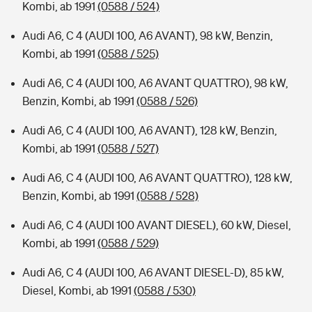
Kombi, ab 1991
(0588 / 524)
Audi A6, C 4 (AUDI 100, A6 AVANT), 98 kW, Benzin,
Kombi, ab 1991
(0588 / 525)
Audi A6, C 4 (AUDI 100, A6 AVANT QUATTRO), 98 kW,
Benzin, Kombi, ab 1991
(0588 / 526)
Audi A6, C 4 (AUDI 100, A6 AVANT), 128 kW, Benzin,
Kombi, ab 1991
(0588 / 527)
Audi A6, C 4 (AUDI 100, A6 AVANT QUATTRO), 128 kW,
Benzin, Kombi, ab 1991
(0588 / 528)
Audi A6, C 4 (AUDI 100 AVANT DIESEL), 60 kW, Diesel,
Kombi, ab 1991
(0588 / 529)
Audi A6, C 4 (AUDI 100, A6 AVANT DIESEL-D), 85 kW,
Diesel, Kombi, ab 1991
(0588 / 530)