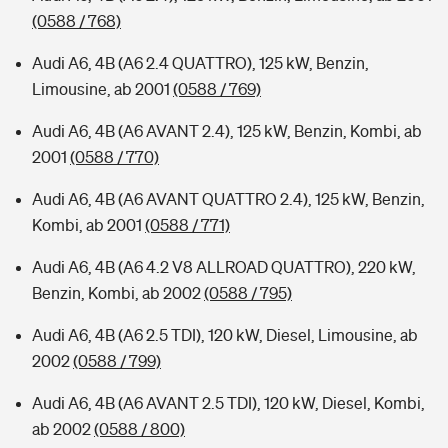
(0588 / 768)
Audi A6, 4B (A6 2.4 QUATTRO), 125 kW, Benzin,
Limousine, ab 2001
(0588 / 769)
Audi A6, 4B (A6 AVANT 2.4), 125 kW, Benzin, Kombi, ab
2001
(0588 / 770)
Audi A6, 4B (A6 AVANT QUATTRO 2.4), 125 kW, Benzin,
Kombi, ab 2001
(0588 / 771)
Audi A6, 4B (A6 4.2 V8 ALLROAD QUATTRO), 220 kW,
Benzin, Kombi, ab 2002
(0588 / 795)
Audi A6, 4B (A6 2.5 TDI), 120 kW, Diesel, Limousine, ab
2002
(0588 / 799)
Audi A6, 4B (A6 AVANT 2.5 TDI), 120 kW, Diesel, Kombi,
ab 2002
(0588 / 800)