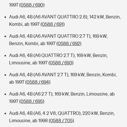
1997
(0588 / 690)
Audi A6, 4B (A6 AVANT QUATTRO 2.8), 142 kW, Benzin,
Kombi, ab 1997
(0588 / 691)
Audi A6, 4B (A6 AVANT QUATTRO 2.7 T), 169 kW,
Benzin, Kombi, ab 1997
(0588 / 692)
Audi A6, 4B (A6 QUATTRO 2.7 T), 169 kW, Benzin,
Limousine, ab 1997
(0588 / 693)
Audi A6, 4B (A6 AVANT 2.7 T), 169 kW, Benzin, Kombi,
ab 1997
(0588 / 694)
Audi A6, 4B (A6 2.7 T), 169 kW, Benzin, Limousine, ab
1997
(0588 / 695)
Audi A6, 4B (A6, 4.2 V8, QUATTRO), 220 kW, Benzin,
Limousine, ab 1998
(0588 / 705)