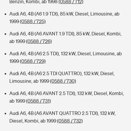
Benzin, Kombi, ab 1998
(0588 / 712)
Audi A6, 4B (A6 1.9 TDI), 85 kW, Diesel, Limousine, ab
1999
(0588 / 725)
Audi A6, 4B (A6 AVANT 1.9 TDI), 85 kW, Diesel, Kombi,
ab 1999
(0588 / 726)
Audi A6, 4B (A6 2.5 TDI), 132 kW, Diesel, Limousine, ab
1999
(0588 / 729)
Audi A6, 4B (A6 2.5 TDI QUATTRO), 132 kW, Diesel,
Limousine, ab 1999
(0588 / 730)
Audi A6, 4B (A6 AVANT 2.5 TDI), 132 kW, Diesel, Kombi,
ab 1999
(0588 / 731)
Audi A6, 4B (A6 AVANT QUATTRO 2.5 TDI), 132 kW,
Diesel, Kombi, ab 1999
(0588 / 732)