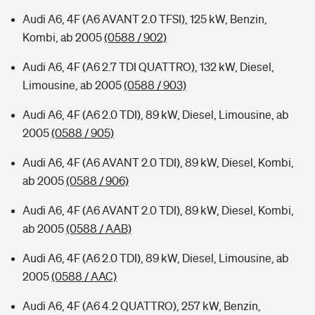
Audi A6, 4F (A6 AVANT 2.0 TFSI), 125 kW, Benzin,
Kombi, ab 2005
(0588 / 902)
Audi A6, 4F (A6 2.7 TDI QUATTRO), 132 kW, Diesel,
Limousine, ab 2005
(0588 / 903)
Audi A6, 4F (A6 2.0 TDI), 89 kW, Diesel, Limousine, ab
2005
(0588 / 905)
Audi A6, 4F (A6 AVANT 2.0 TDI), 89 kW, Diesel, Kombi,
ab 2005
(0588 / 906)
Audi A6, 4F (A6 AVANT 2.0 TDI), 89 kW, Diesel, Kombi,
ab 2005
(0588 / AAB)
Audi A6, 4F (A6 2.0 TDI), 89 kW, Diesel, Limousine, ab
2005
(0588 / AAC)
Audi A6, 4F (A6 4.2 QUATTRO), 257 kW, Benzin,