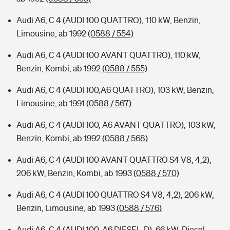
Audi A6, C 4 (AUDI 100 QUATTRO), 110 kW, Benzin,
Limousine, ab 1992
(0588 / 554)
Audi A6, C 4 (AUDI 100 AVANT QUATTRO), 110 kW,
Benzin, Kombi, ab 1992
(0588 / 555)
Audi A6, C 4 (AUDI 100,A6 QUATTRO), 103 kW, Benzin,
Limousine, ab 1991
(0588 / 567)
Audi A6, C 4 (AUDI 100, A6 AVANT QUATTRO), 103 kW,
Benzin, Kombi, ab 1992
(0588 / 568)
Audi A6, C 4 (AUDI 100 AVANT QUATTRO S4 V8, 4,2),
206 kW, Benzin, Kombi, ab 1993
(0588 / 570)
Audi A6, C 4 (AUDI 100 QUATTRO S4 V8, 4,2), 206 kW,
Benzin, Limousine, ab 1993
(0588 / 576)
Audi A6, C 4 (AUDI 100, A6 DIESEL-D), 66 kW, Diesel,