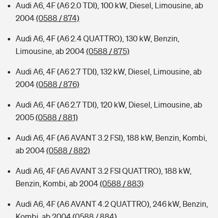
Audi A6, 4F (A6 2.0 TDI), 100 kW, Diesel, Limousine, ab
2004
(0588 / 874)
Audi A6, 4F (A6 2.4 QUATTRO), 130 kW, Benzin,
Limousine, ab 2004
(0588 / 875)
Audi A6, 4F (A6 2.7 TDI), 132 kW, Diesel, Limousine, ab
2004
(0588 / 876)
Audi A6, 4F (A6 2.7 TDI), 120 kW, Diesel, Limousine, ab
2005
(0588 / 881)
Audi A6, 4F (A6 AVANT 3.2 FSI), 188 kW, Benzin, Kombi,
ab 2004
(0588 / 882)
Audi A6, 4F (A6 AVANT 3.2 FSI QUATTRO), 188 kW,
Benzin, Kombi, ab 2004
(0588 / 883)
Audi A6, 4F (A6 AVANT 4.2 QUATTRO), 246 kW, Benzin,
Kombi, ab 2004
(0588 / 884)