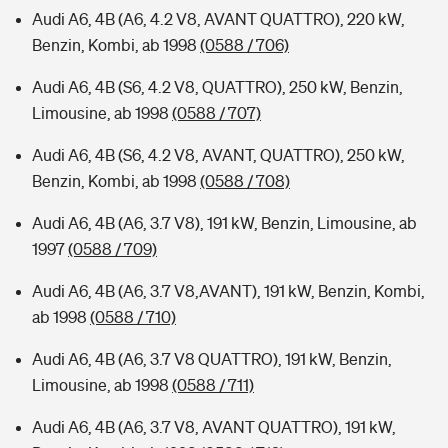
Audi A6, 4B (A6, 4.2 V8, AVANT QUATTRO), 220 kW,
Benzin, Kombi, ab 1998
(0588 / 706)
Audi A6, 4B (S6, 4.2 V8, QUATTRO), 250 kW, Benzin,
Limousine, ab 1998
(0588 / 707)
Audi A6, 4B (S6, 4.2 V8, AVANT, QUATTRO), 250 kW,
Benzin, Kombi, ab 1998
(0588 / 708)
Audi A6, 4B (A6, 3.7 V8), 191 kW, Benzin, Limousine, ab
1997
(0588 / 709)
Audi A6, 4B (A6, 3.7 V8,AVANT), 191 kW, Benzin, Kombi,
ab 1998
(0588 / 710)
Audi A6, 4B (A6, 3.7 V8 QUATTRO), 191 kW, Benzin,
Limousine, ab 1998
(0588 / 711)
Audi A6, 4B (A6, 3.7 V8, AVANT QUATTRO), 191 kW,