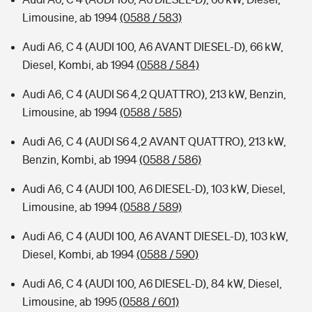
Limousine, ab 1994
(0588 / 583)
Audi A6, C 4 (AUDI 100, A6 AVANT DIESEL-D), 66 kW,
Diesel, Kombi, ab 1994
(0588 / 584)
Audi A6, C 4 (AUDI S6 4,2 QUATTRO), 213 kW, Benzin,
Limousine, ab 1994
(0588 / 585)
Audi A6, C 4 (AUDI S6 4,2 AVANT QUATTRO), 213 kW,
Benzin, Kombi, ab 1994
(0588 / 586)
Audi A6, C 4 (AUDI 100, A6 DIESEL-D), 103 kW, Diesel,
Limousine, ab 1994
(0588 / 589)
Audi A6, C 4 (AUDI 100, A6 AVANT DIESEL-D), 103 kW,
Diesel, Kombi, ab 1994
(0588 / 590)
Audi A6, C 4 (AUDI 100, A6 DIESEL-D), 84 kW, Diesel,
Limousine, ab 1995
(0588 / 601)