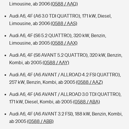
Limousine, ab 2006
(0588 / AAQ)
Audi A6, 4F (A6 3.0 TDI QUATTRO), 171 kW, Diesel,
Limousine, ab 2006
(0588 / AAS)
Audi A6, 4F (S6 5.2 QUATTRO), 320 kW, Benzin,
Limousine, ab 2005
(0588 / AAX)
Audi A6, 4F (S6 AVANT 5.2 QUATTRO), 320 kW, Benzin,
Kombi, ab 2005
(0588 / AAY)
Audi A6, 4F (A6 AVANT / ALLROAD 4.2 FSI QUATTRO),
257 kW, Benzin, Kombi, ab 2005
(0588 / AAZ)
Audi A6, 4F (A6 AVANT / ALLROAD 3.0 TDI QUATTRO),
171 kW, Diesel, Kombi, ab 2005
(0588 / ABA)
Audi A6, 4F (A6 AVANT 3.2 FSI), 188 kW, Benzin, Kombi,
ab 2005
(0588 / ABB)