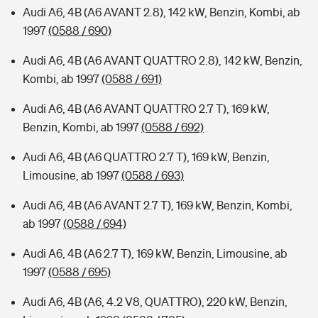
Audi A6, 4B (A6 AVANT 2.8), 142 kW, Benzin, Kombi, ab
1997
(0588 / 690)
Audi A6, 4B (A6 AVANT QUATTRO 2.8), 142 kW, Benzin,
Kombi, ab 1997
(0588 / 691)
Audi A6, 4B (A6 AVANT QUATTRO 2.7 T), 169 kW,
Benzin, Kombi, ab 1997
(0588 / 692)
Audi A6, 4B (A6 QUATTRO 2.7 T), 169 kW, Benzin,
Limousine, ab 1997
(0588 / 693)
Audi A6, 4B (A6 AVANT 2.7 T), 169 kW, Benzin, Kombi,
ab 1997
(0588 / 694)
Audi A6, 4B (A6 2.7 T), 169 kW, Benzin, Limousine, ab
1997
(0588 / 695)
Audi A6, 4B (A6, 4.2 V8, QUATTRO), 220 kW, Benzin,