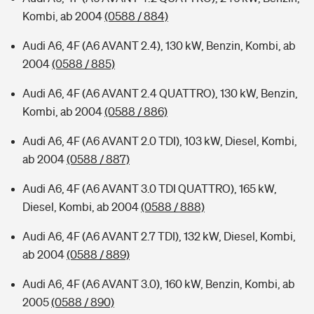
Kombi, ab 2004
(0588 / 884)
Audi A6, 4F (A6 AVANT 2.4), 130 kW, Benzin, Kombi, ab
2004
(0588 / 885)
Audi A6, 4F (A6 AVANT 2.4 QUATTRO), 130 kW, Benzin,
Kombi, ab 2004
(0588 / 886)
Audi A6, 4F (A6 AVANT 2.0 TDI), 103 kW, Diesel, Kombi,
ab 2004
(0588 / 887)
Audi A6, 4F (A6 AVANT 3.0 TDI QUATTRO), 165 kW,
Diesel, Kombi, ab 2004
(0588 / 888)
Audi A6, 4F (A6 AVANT 2.7 TDI), 132 kW, Diesel, Kombi,
ab 2004
(0588 / 889)
Audi A6, 4F (A6 AVANT 3.0), 160 kW, Benzin, Kombi, ab
2005
(0588 / 890)