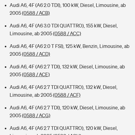
Audi A6, 4F (A6 2.0 TDI), 100 kW, Diesel, Limousine, ab
2005
(0588 / ACB)
Audi A6, 4F (A6 3.0 TDI QUATTRO), 155 kW, Diesel,
Limousine, ab 2005
(0588 / ACC)
Audi A6, 4F (A6 2.0 T FSI), 125 kW, Benzin, Limousine, ab
2005
(0588 / ACD)
Audi A6, 4F (A6 2.7 TDI), 132 kW, Diesel, Limousine, ab
2005
(0588 / ACE)
Audi A6, 4F (A6 2.7 TDI QUATTRO), 132 kW, Diesel,
Limousine, ab 2005
(0588 / ACF)
Audi A6, 4F (A6 2.7 TDI), 120 kW, Diesel, Limousine, ab
2005
(0588 / ACG)
Audi A6, 4F (A6 2.7 TDI QUATTRO), 120 kW, Diesel,