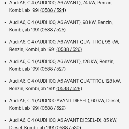
Audi A6, C 4 (AUDI 100, A6 AVANT), 74 kW, Benzin,
Kombi, ab 1991
(0588 / 524)
Audi A6, C 4 (AUDI 100, A6 AVANT), 98 kW, Benzin,
Kombi, ab 1991
(0588 / 525)
Audi A6, C 4 (AUDI 100, A6 AVANT QUATTRO), 98 kW,
Benzin, Kombi, ab 1991
(0588 / 526)
Audi A6, C 4 (AUDI 100, A6 AVANT), 128 kW, Benzin,
Kombi, ab 1991
(0588 / 527)
Audi A6, C 4 (AUDI 100, A6 AVANT QUATTRO), 128 kW,
Benzin, Kombi, ab 1991
(0588 / 528)
Audi A6, C 4 (AUDI 100 AVANT DIESEL), 60 kW, Diesel,
Kombi, ab 1991
(0588 / 529)
Audi A6, C 4 (AUDI 100, A6 AVANT DIESEL-D), 85 kW,
Diesel, Kombi, ab 1991
(0588 / 530)