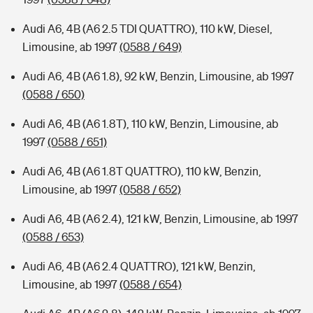
Audi A6, 4B (A6 2.5 TDI QUATTRO), 110 kW, Diesel,
Limousine, ab 1997
(0588 / 649)
Audi A6, 4B (A6 1.8), 92 kW, Benzin, Limousine, ab 1997
(0588 / 650)
Audi A6, 4B (A6 1.8T), 110 kW, Benzin, Limousine, ab
1997
(0588 / 651)
Audi A6, 4B (A6 1.8T QUATTRO), 110 kW, Benzin,
Limousine, ab 1997
(0588 / 652)
Audi A6, 4B (A6 2.4), 121 kW, Benzin, Limousine, ab 1997
(0588 / 653)
Audi A6, 4B (A6 2.4 QUATTRO), 121 kW, Benzin,
Limousine, ab 1997
(0588 / 654)