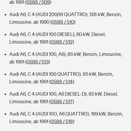
ab 1991
(0588 / 509)
Audi A6, C 4 (AUDI 200/91 QUATTRO), 128 kW, Benzin,
Limousine, ab 1990
(0588 / 510)
Audi A6, C 4 (AUDI 100 DIESEL), 60 kW, Diesel,
Limousine, ab 1991
(0588 / 512)
Audi A6, C 4 (AUDI 100, A6), 85 kW, Benzin, Limousine,
ab 1991
(0588 / 513)
Audi A6, C 4 (AUDI 100 QUATTRO), 85 kW, Benzin,
Limousine, ab 1991
(0588 / 514)
Audi A6, C 4 (AUDI 100, A6 DIESEL-D), 85 kW, Diesel,
Limousine, ab 1991
(0588 / 517)
Audi A6, C 4 (AUDI 10O, A6 QUATTRO), 169 kW, Benzin,
Limousine, ab 1991
(0588 / 518)