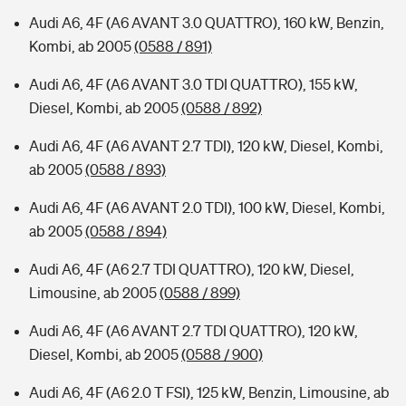
Audi A6, 4F (A6 AVANT 3.0 QUATTRO), 160 kW, Benzin,
Kombi, ab 2005
(0588 / 891)
Audi A6, 4F (A6 AVANT 3.0 TDI QUATTRO), 155 kW,
Diesel, Kombi, ab 2005
(0588 / 892)
Audi A6, 4F (A6 AVANT 2.7 TDI), 120 kW, Diesel, Kombi,
ab 2005
(0588 / 893)
Audi A6, 4F (A6 AVANT 2.0 TDI), 100 kW, Diesel, Kombi,
ab 2005
(0588 / 894)
Audi A6, 4F (A6 2.7 TDI QUATTRO), 120 kW, Diesel,
Limousine, ab 2005
(0588 / 899)
Audi A6, 4F (A6 AVANT 2.7 TDI QUATTRO), 120 kW,
Diesel, Kombi, ab 2005
(0588 / 900)
Audi A6, 4F (A6 2.0 T FSI), 125 kW, Benzin, Limousine, ab