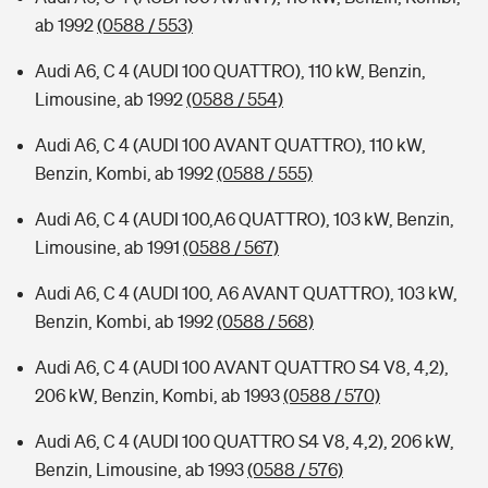
ab 1992
(0588 / 553)
Audi A6, C 4 (AUDI 100 QUATTRO), 110 kW, Benzin,
Limousine, ab 1992
(0588 / 554)
Audi A6, C 4 (AUDI 100 AVANT QUATTRO), 110 kW,
Benzin, Kombi, ab 1992
(0588 / 555)
Audi A6, C 4 (AUDI 100,A6 QUATTRO), 103 kW, Benzin,
Limousine, ab 1991
(0588 / 567)
Audi A6, C 4 (AUDI 100, A6 AVANT QUATTRO), 103 kW,
Benzin, Kombi, ab 1992
(0588 / 568)
Audi A6, C 4 (AUDI 100 AVANT QUATTRO S4 V8, 4,2),
206 kW, Benzin, Kombi, ab 1993
(0588 / 570)
Audi A6, C 4 (AUDI 100 QUATTRO S4 V8, 4,2), 206 kW,
Benzin, Limousine, ab 1993
(0588 / 576)