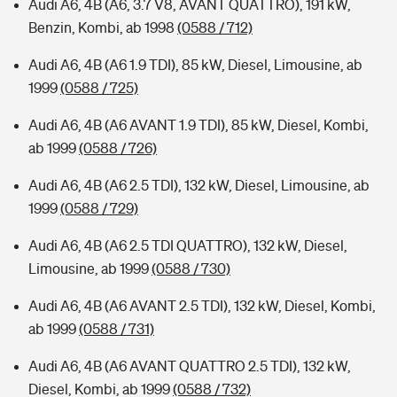
Audi A6, 4B (A6, 3.7 V8, AVANT QUATTRO), 191 kW,
Benzin, Kombi, ab 1998
(0588 / 712)
Audi A6, 4B (A6 1.9 TDI), 85 kW, Diesel, Limousine, ab
1999
(0588 / 725)
Audi A6, 4B (A6 AVANT 1.9 TDI), 85 kW, Diesel, Kombi,
ab 1999
(0588 / 726)
Audi A6, 4B (A6 2.5 TDI), 132 kW, Diesel, Limousine, ab
1999
(0588 / 729)
Audi A6, 4B (A6 2.5 TDI QUATTRO), 132 kW, Diesel,
Limousine, ab 1999
(0588 / 730)
Audi A6, 4B (A6 AVANT 2.5 TDI), 132 kW, Diesel, Kombi,
ab 1999
(0588 / 731)
Audi A6, 4B (A6 AVANT QUATTRO 2.5 TDI), 132 kW,
Diesel, Kombi, ab 1999
(0588 / 732)