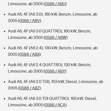
Limousine, ab 2005
(0588 / ABU)
Audi A6, 4F (A6 3.0), 160 kW, Benzin, Limousine, ab
2005
(0588 / ABV)
Audi A6, 4F (A6 3.0 QUATTRO), 160 kW, Benzin,
Limousine, ab 2005
(0588 / ABW)
Audi A6, 4F (A6 2.4), 130 kW, Benzin, Limousine, ab
2005
(0588 / ABX)
Audi A6, 4F (A6 2.4 QUATTRO), 130 kW, Benzin,
Limousine, ab 2005
(0588 / ABY)
Audi A6, 4F (A6 2.0 TDI), 103 kW, Diesel, Limousine, ab
2005
(0588 / ABZ)
Audi A6, 4F (A6 3.0 TDI QUATTRO), 165 kW, Diesel,
Limousine, ab 2005
(0588 / ACA)