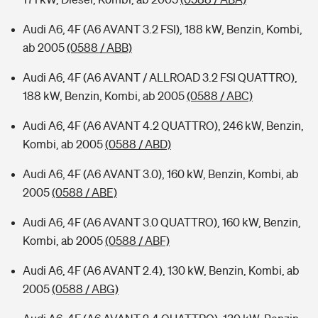
Audi A6, 4F (A6 AVANT 3.2 FSI), 188 kW, Benzin, Kombi,
ab 2005
(0588 / ABB)
Audi A6, 4F (A6 AVANT / ALLROAD 3.2 FSI QUATTRO),
188 kW, Benzin, Kombi, ab 2005
(0588 / ABC)
Audi A6, 4F (A6 AVANT 4.2 QUATTRO), 246 kW, Benzin,
Kombi, ab 2005
(0588 / ABD)
Audi A6, 4F (A6 AVANT 3.0), 160 kW, Benzin, Kombi, ab
2005
(0588 / ABE)
Audi A6, 4F (A6 AVANT 3.0 QUATTRO), 160 kW, Benzin,
Kombi, ab 2005
(0588 / ABF)
Audi A6, 4F (A6 AVANT 2.4), 130 kW, Benzin, Kombi, ab
2005
(0588 / ABG)