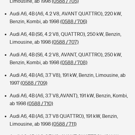
Limousine, ab 1998
(0588 / 705)
Audi A6, 4B (A6, 4.2 V8, AVANT QUATTRO), 220 kW,
Benzin, Kombi, ab 1998
(0588 / 706)
Audi A6, 4B (S6, 4.2 V8, QUATTRO), 250 kW, Benzin,
Limousine, ab 1998
(0588 / 707)
Audi A6, 4B (S6, 4.2 V8, AVANT, QUATTRO), 250 kW,
Benzin, Kombi, ab 1998
(0588 / 708)
Audi A6, 4B (A6, 3.7 V8), 191 kW, Benzin, Limousine, ab
1997
(0588 / 709)
Audi A6, 4B (A6, 3.7 V8,AVANT), 191 kW, Benzin, Kombi,
ab 1998
(0588 / 710)
Audi A6, 4B (A6, 3.7 V8 QUATTRO), 191 kW, Benzin,
Limousine, ab 1998
(0588 / 711)