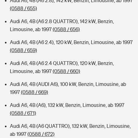
Audi A6, 4B (A6 2.8), 142 kW, Benzin, Limousine, ab 1997
(0588 / 655)
Audi A6, 4B (A6 2.8 QUATTRO), 142 kW, Benzin,
Limousine, ab 1997
(0588 / 656)
Audi A6, 4B (A6 2.4), 120 kW, Benzin, Limousine, ab 1997
(0588 / 659)
Audi A6, 4B (A6 2.4 QUATTRO), 120 kW, Benzin,
Limousine, ab 1997
(0588 / 660)
Audi A6, 4B (AUDI A6), 100 kW, Benzin, Limousine, ab
1997
(0588 / 669)
Audi A6, 4B (A6), 132 kW, Benzin, Limousine, ab 1997
(0588 / 671)
Audi A6, 4B (A6 QUATTRO), 132 kW, Benzin, Limousine,
ab 1997
(0588 / 672)