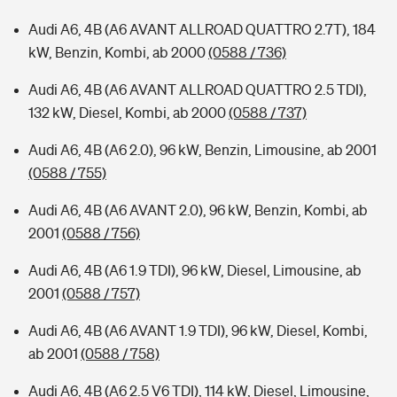
Audi A6, 4B (A6 AVANT ALLROAD QUATTRO 2.7T), 184
kW, Benzin, Kombi, ab 2000
(0588 / 736)
Audi A6, 4B (A6 AVANT ALLROAD QUATTRO 2.5 TDI),
132 kW, Diesel, Kombi, ab 2000
(0588 / 737)
Audi A6, 4B (A6 2.0), 96 kW, Benzin, Limousine, ab 2001
(0588 / 755)
Audi A6, 4B (A6 AVANT 2.0), 96 kW, Benzin, Kombi, ab
2001
(0588 / 756)
Audi A6, 4B (A6 1.9 TDI), 96 kW, Diesel, Limousine, ab
2001
(0588 / 757)
Audi A6, 4B (A6 AVANT 1.9 TDI), 96 kW, Diesel, Kombi,
ab 2001
(0588 / 758)
Audi A6, 4B (A6 2.5 V6 TDI), 114 kW, Diesel, Limousine,