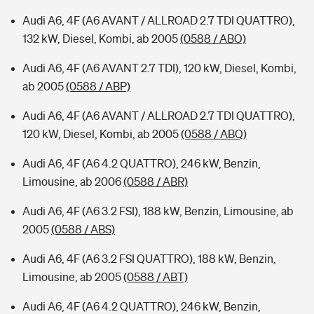
Audi A6, 4F (A6 AVANT / ALLROAD 2.7 TDI QUATTRO),
132 kW, Diesel, Kombi, ab 2005
(0588 / ABO)
Audi A6, 4F (A6 AVANT 2.7 TDI), 120 kW, Diesel, Kombi,
ab 2005
(0588 / ABP)
Audi A6, 4F (A6 AVANT / ALLROAD 2.7 TDI QUATTRO),
120 kW, Diesel, Kombi, ab 2005
(0588 / ABQ)
Audi A6, 4F (A6 4.2 QUATTRO), 246 kW, Benzin,
Limousine, ab 2006
(0588 / ABR)
Audi A6, 4F (A6 3.2 FSI), 188 kW, Benzin, Limousine, ab
2005
(0588 / ABS)
Audi A6, 4F (A6 3.2 FSI QUATTRO), 188 kW, Benzin,
Limousine, ab 2005
(0588 / ABT)
Audi A6, 4F (A6 4.2 QUATTRO), 246 kW, Benzin,