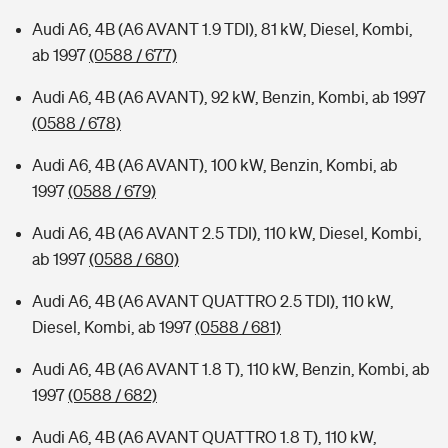
Audi A6, 4B (A6 AVANT 1.9 TDI), 81 kW, Diesel, Kombi,
ab 1997
(0588 / 677)
Audi A6, 4B (A6 AVANT), 92 kW, Benzin, Kombi, ab 1997
(0588 / 678)
Audi A6, 4B (A6 AVANT), 100 kW, Benzin, Kombi, ab
1997
(0588 / 679)
Audi A6, 4B (A6 AVANT 2.5 TDI), 110 kW, Diesel, Kombi,
ab 1997
(0588 / 680)
Audi A6, 4B (A6 AVANT QUATTRO 2.5 TDI), 110 kW,
Diesel, Kombi, ab 1997
(0588 / 681)
Audi A6, 4B (A6 AVANT 1.8 T), 110 kW, Benzin, Kombi, ab
1997
(0588 / 682)
Audi A6, 4B (A6 AVANT QUATTRO 1.8 T), 110 kW,