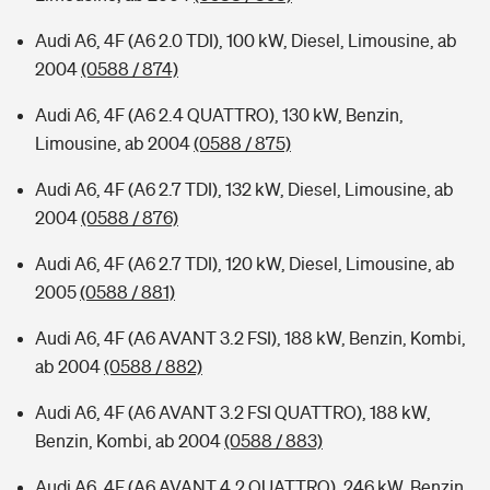
Audi A6, 4F (A6 2.0 TDI), 100 kW, Diesel, Limousine, ab
2004
(0588 / 874)
Audi A6, 4F (A6 2.4 QUATTRO), 130 kW, Benzin,
Limousine, ab 2004
(0588 / 875)
Audi A6, 4F (A6 2.7 TDI), 132 kW, Diesel, Limousine, ab
2004
(0588 / 876)
Audi A6, 4F (A6 2.7 TDI), 120 kW, Diesel, Limousine, ab
2005
(0588 / 881)
Audi A6, 4F (A6 AVANT 3.2 FSI), 188 kW, Benzin, Kombi,
ab 2004
(0588 / 882)
Audi A6, 4F (A6 AVANT 3.2 FSI QUATTRO), 188 kW,
Benzin, Kombi, ab 2004
(0588 / 883)
Audi A6, 4F (A6 AVANT 4.2 QUATTRO), 246 kW, Benzin,