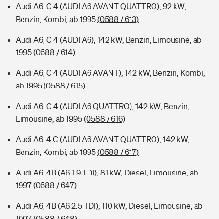
Audi A6, C 4 (AUDI A6 AVANT QUATTRO), 92 kW,
Benzin, Kombi, ab 1995
(0588 / 613)
Audi A6, C 4 (AUDI A6), 142 kW, Benzin, Limousine, ab
1995
(0588 / 614)
Audi A6, C 4 (AUDI A6 AVANT), 142 kW, Benzin, Kombi,
ab 1995
(0588 / 615)
Audi A6, C 4 (AUDI A6 QUATTRO), 142 kW, Benzin,
Limousine, ab 1995
(0588 / 616)
Audi A6, 4 C (AUDI A6 AVANT QUATTRO), 142 kW,
Benzin, Kombi, ab 1995
(0588 / 617)
Audi A6, 4B (A6 1.9 TDI), 81 kW, Diesel, Limousine, ab
1997
(0588 / 647)
Audi A6, 4B (A6 2.5 TDI), 110 kW, Diesel, Limousine, ab
1997
(0588 / 648)