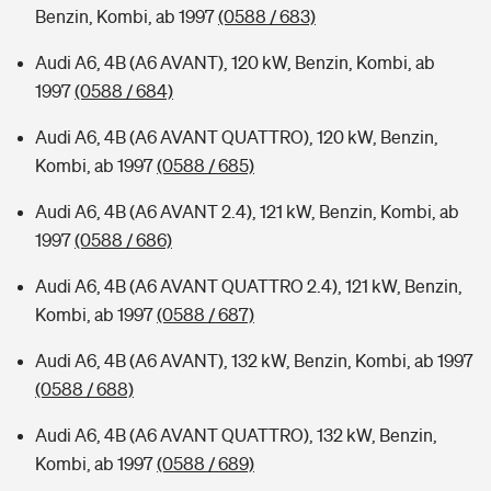
Benzin, Kombi, ab 1997
(0588 / 683)
Audi A6, 4B (A6 AVANT), 120 kW, Benzin, Kombi, ab
1997
(0588 / 684)
Audi A6, 4B (A6 AVANT QUATTRO), 120 kW, Benzin,
Kombi, ab 1997
(0588 / 685)
Audi A6, 4B (A6 AVANT 2.4), 121 kW, Benzin, Kombi, ab
1997
(0588 / 686)
Audi A6, 4B (A6 AVANT QUATTRO 2.4), 121 kW, Benzin,
Kombi, ab 1997
(0588 / 687)
Audi A6, 4B (A6 AVANT), 132 kW, Benzin, Kombi, ab 1997
(0588 / 688)
Audi A6, 4B (A6 AVANT QUATTRO), 132 kW, Benzin,
Kombi, ab 1997
(0588 / 689)