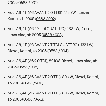
2005
(0588 / 901)
Audi A6, 4F (A6 AVANT 2.0 TFSI), 125 kW, Benzin,
Kombi, ab 2005
(0588 / 902)
Audi A6, 4F (A6 2.7 TDI QUATTRO), 132 kW, Diesel,
Limousine, ab 2005
(0588 / 903)
Audi A6, 4F (A6 AVANT 2.7 TDI QUATTRO), 132 kW,
Diesel, Kombi, ab 2005
(0588 / 904)
Audi A6, 4F (A6 2.0 TDI), 89 kW, Diesel, Limousine, ab
2005
(0588 / 905)
Audi A6, 4F (A6 AVANT 2.0 TDI), 89 kW, Diesel, Kombi,
ab 2005
(0588 / 906)
Audi A6, 4F (A6 AVANT 2.0 TDI), 89 kW, Diesel, Kombi,
ab 2005
(0588 / AAB)