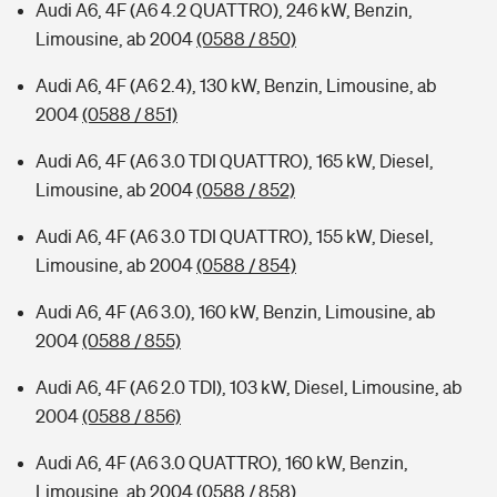
Audi A6, 4F (A6 4.2 QUATTRO), 246 kW, Benzin,
Limousine, ab 2004
(0588 / 850)
Audi A6, 4F (A6 2.4), 130 kW, Benzin, Limousine, ab
2004
(0588 / 851)
Audi A6, 4F (A6 3.0 TDI QUATTRO), 165 kW, Diesel,
Limousine, ab 2004
(0588 / 852)
Audi A6, 4F (A6 3.0 TDI QUATTRO), 155 kW, Diesel,
Limousine, ab 2004
(0588 / 854)
Audi A6, 4F (A6 3.0), 160 kW, Benzin, Limousine, ab
2004
(0588 / 855)
Audi A6, 4F (A6 2.0 TDI), 103 kW, Diesel, Limousine, ab
2004
(0588 / 856)
Audi A6, 4F (A6 3.0 QUATTRO), 160 kW, Benzin,
Limousine, ab 2004
(0588 / 858)