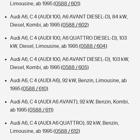
Limousine, ab 1995
(0588 / 601)
Audi A6, C 4 (AUDI 100, A6 AVANT DIESEL-D), 84 kW,
Diesel, Kombi, ab 1995
(0588 / 602)
Audi A6, C 4 (AUDI 100, A6 QUATTRO DIESEL-D), 103
kW, Diesel, Limousine, ab 1995
(0588 / 604)
Audi A6, C 4 (AUDI 100, A6 AVANT DIESEL-D), 103 kW,
Diesel, Kombi, ab 1995
(0588 / 605)
Audi A6, C 4 (AUDI A6), 92 kW, Benzin, Limousine, ab
1995
(0588 / 610)
Audi A6, C 4 (AUDI A6 AVANT), 92 kW, Benzin, Kombi,
ab 1995
(0588 / 611)
Audi A6, C 4 (AUDI A6 QUATTRO), 92 kW, Benzin,
Limousine, ab 1995
(0588 / 612)