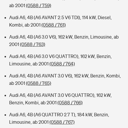
ab 2001
(0588 / 759)
Audi A6, 4B (A6 AVANT 2.5 V6 TDI), 114 kW, Diesel,
Kombi, ab 2001
(0588 / 761)
Audi A6, 4B (A6 3.0 V6), 162 kW, Benzin, Limousine, ab
2001
(0588 / 763)
Audi A6, 4B (A6 3.0 V6 QUATTRO), 162 kW, Benzin,
Limousine, ab 2001
(0588 / 764)
Audi A6, 4B (A6 AVANT 3.0 V6), 162 kW, Benzin, Kombi,
ab 2001
(0588 / 765)
Audi A6, 4B (A6 AVANT 3.0 V6 QUATTRO), 162 kW,
Benzin, Kombi, ab 2001
(0588 / 766)
Audi A6, 4B (A6 QUATTRO 2.7 T), 184 kW, Benzin,
Limousine, ab 2001
(0588 / 767)