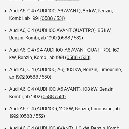
Audi A6, C 4 (AUDI 100, A6 AVANT), 85 kW, Benzin,
Kombi, ab 1991
(0588 / 531)
Audi A6, C 4 (AUDI 100 AVANT QUATTRO), 85 kW,
Benzin, Kombi, ab 1990
(0588 / 532)
Audi A6, C 4 (S 4 AUDI 100, A6 AVANT QUATTRO), 169
kW, Benzin, Kombi, ab 1991
(0588 / 533)
Audi A6, C 4 (AUDI 100, A6), 103 kW, Benzin, Limousine,
ab 1992
(0588 / 550)
Audi A6, C 4 (AUDI 100, A6 AVANT), 103 kW, Benzin,
Kombi, ab 1992
(0588 / 551)
Audi A6, C 4 (AUDI 100), 110 kW, Benzin, Limousine, ab
1992
(0588 / 552)
Audi A6, C 4 (AUDI 100 AVANT), 110 kW, Benzin, Kombi,