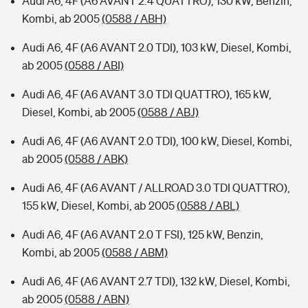
Audi A6, 4F (A6 AVANT 2.4 QUATTRO), 130 kW, Benzin,
Kombi, ab 2005
(0588 / ABH)
Audi A6, 4F (A6 AVANT 2.0 TDI), 103 kW, Diesel, Kombi,
ab 2005
(0588 / ABI)
Audi A6, 4F (A6 AVANT 3.0 TDI QUATTRO), 165 kW,
Diesel, Kombi, ab 2005
(0588 / ABJ)
Audi A6, 4F (A6 AVANT 2.0 TDI), 100 kW, Diesel, Kombi,
ab 2005
(0588 / ABK)
Audi A6, 4F (A6 AVANT / ALLROAD 3.0 TDI QUATTRO),
155 kW, Diesel, Kombi, ab 2005
(0588 / ABL)
Audi A6, 4F (A6 AVANT 2.0 T FSI), 125 kW, Benzin,
Kombi, ab 2005
(0588 / ABM)
Audi A6, 4F (A6 AVANT 2.7 TDI), 132 kW, Diesel, Kombi,
ab 2005
(0588 / ABN)