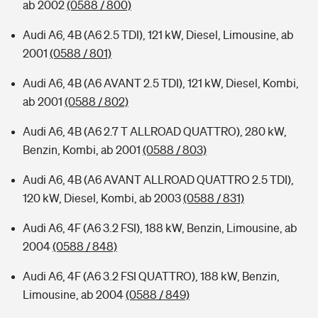
ab 2002
(0588 / 800)
Audi A6, 4B (A6 2.5 TDI), 121 kW, Diesel, Limousine, ab
2001
(0588 / 801)
Audi A6, 4B (A6 AVANT 2.5 TDI), 121 kW, Diesel, Kombi,
ab 2001
(0588 / 802)
Audi A6, 4B (A6 2.7 T ALLROAD QUATTRO), 280 kW,
Benzin, Kombi, ab 2001
(0588 / 803)
Audi A6, 4B (A6 AVANT ALLROAD QUATTRO 2.5 TDI),
120 kW, Diesel, Kombi, ab 2003
(0588 / 831)
Audi A6, 4F (A6 3.2 FSI), 188 kW, Benzin, Limousine, ab
2004
(0588 / 848)
Audi A6, 4F (A6 3.2 FSI QUATTRO), 188 kW, Benzin,
Limousine, ab 2004
(0588 / 849)