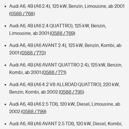
Audi A6, 4B (A6 2.4), 125 kW, Benzin, Limousine, ab 2001
(0588 / 768)
Audi A6, 4B (A6 2.4 QUATTRO), 125 kW, Benzin,
Limousine, ab 2001
(0588 / 769)
Audi A6, 4B (A6 AVANT 2.4), 125 kW, Benzin, Kombi, ab
2001
(0588 / 770)
Audi A6, 4B (A6 AVANT QUATTRO 2.4), 125 kW, Benzin,
Kombi, ab 2001
(0588 / 771)
Audi A6, 4B (A6 4.2 V8 ALLROAD QUATTRO), 220 kW,
Benzin, Kombi, ab 2002
(0588 / 795)
Audi A6, 4B (A6 2.5 TDI), 120 kW, Diesel, Limousine, ab
2002
(0588 / 799)
Audi A6, 4B (A6 AVANT 2.5 TDI), 120 kW, Diesel, Kombi,