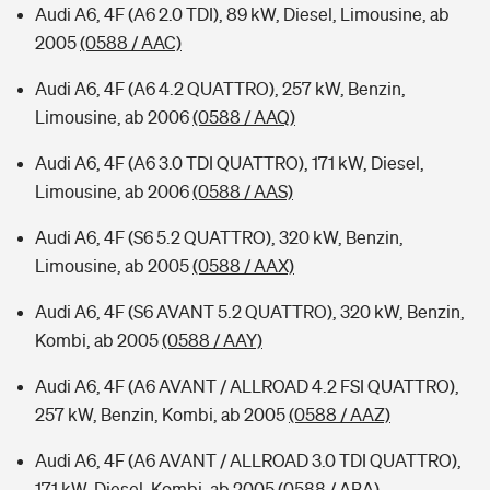
Audi A6, 4F (A6 2.0 TDI), 89 kW, Diesel, Limousine, ab
2005
(0588 / AAC)
Audi A6, 4F (A6 4.2 QUATTRO), 257 kW, Benzin,
Limousine, ab 2006
(0588 / AAQ)
Audi A6, 4F (A6 3.0 TDI QUATTRO), 171 kW, Diesel,
Limousine, ab 2006
(0588 / AAS)
Audi A6, 4F (S6 5.2 QUATTRO), 320 kW, Benzin,
Limousine, ab 2005
(0588 / AAX)
Audi A6, 4F (S6 AVANT 5.2 QUATTRO), 320 kW, Benzin,
Kombi, ab 2005
(0588 / AAY)
Audi A6, 4F (A6 AVANT / ALLROAD 4.2 FSI QUATTRO),
257 kW, Benzin, Kombi, ab 2005
(0588 / AAZ)
Audi A6, 4F (A6 AVANT / ALLROAD 3.0 TDI QUATTRO),
171 kW, Diesel, Kombi, ab 2005
(0588 / ABA)