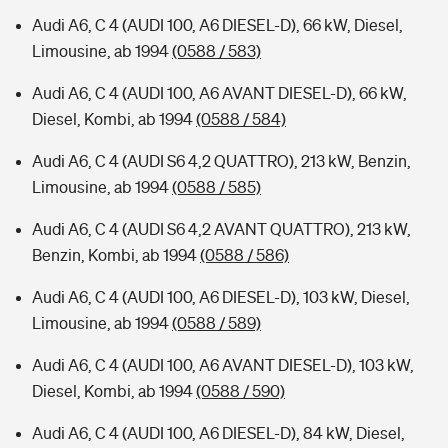
Audi A6, C 4 (AUDI 100, A6 DIESEL-D), 66 kW, Diesel,
Limousine, ab 1994
(0588 / 583)
Audi A6, C 4 (AUDI 100, A6 AVANT DIESEL-D), 66 kW,
Diesel, Kombi, ab 1994
(0588 / 584)
Audi A6, C 4 (AUDI S6 4,2 QUATTRO), 213 kW, Benzin,
Limousine, ab 1994
(0588 / 585)
Audi A6, C 4 (AUDI S6 4,2 AVANT QUATTRO), 213 kW,
Benzin, Kombi, ab 1994
(0588 / 586)
Audi A6, C 4 (AUDI 100, A6 DIESEL-D), 103 kW, Diesel,
Limousine, ab 1994
(0588 / 589)
Audi A6, C 4 (AUDI 100, A6 AVANT DIESEL-D), 103 kW,
Diesel, Kombi, ab 1994
(0588 / 590)
Audi A6, C 4 (AUDI 100, A6 DIESEL-D), 84 kW, Diesel,