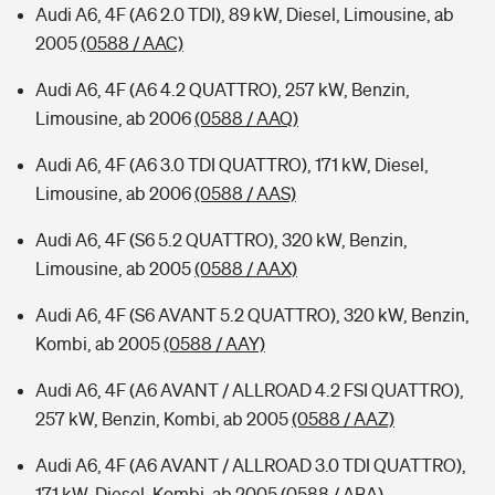
Audi A6, 4F (A6 2.0 TDI), 89 kW, Diesel, Limousine, ab
2005
(0588 / AAC)
Audi A6, 4F (A6 4.2 QUATTRO), 257 kW, Benzin,
Limousine, ab 2006
(0588 / AAQ)
Audi A6, 4F (A6 3.0 TDI QUATTRO), 171 kW, Diesel,
Limousine, ab 2006
(0588 / AAS)
Audi A6, 4F (S6 5.2 QUATTRO), 320 kW, Benzin,
Limousine, ab 2005
(0588 / AAX)
Audi A6, 4F (S6 AVANT 5.2 QUATTRO), 320 kW, Benzin,
Kombi, ab 2005
(0588 / AAY)
Audi A6, 4F (A6 AVANT / ALLROAD 4.2 FSI QUATTRO),
257 kW, Benzin, Kombi, ab 2005
(0588 / AAZ)
Audi A6, 4F (A6 AVANT / ALLROAD 3.0 TDI QUATTRO),
171 kW, Diesel, Kombi, ab 2005
(0588 / ABA)