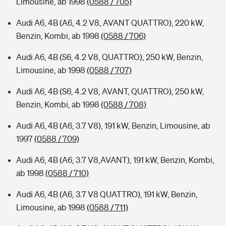
Limousine, ab 1998
(0588 / 705)
Audi A6, 4B (A6, 4.2 V8, AVANT QUATTRO), 220 kW,
Benzin, Kombi, ab 1998
(0588 / 706)
Audi A6, 4B (S6, 4.2 V8, QUATTRO), 250 kW, Benzin,
Limousine, ab 1998
(0588 / 707)
Audi A6, 4B (S6, 4.2 V8, AVANT, QUATTRO), 250 kW,
Benzin, Kombi, ab 1998
(0588 / 708)
Audi A6, 4B (A6, 3.7 V8), 191 kW, Benzin, Limousine, ab
1997
(0588 / 709)
Audi A6, 4B (A6, 3.7 V8,AVANT), 191 kW, Benzin, Kombi,
ab 1998
(0588 / 710)
Audi A6, 4B (A6, 3.7 V8 QUATTRO), 191 kW, Benzin,
Limousine, ab 1998
(0588 / 711)