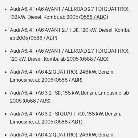
Audi A6, 4F (A6 AVANT / ALLROAD 2.7 TDI QUATTRO),
132 kW, Diesel, Kombi, ab 2005
(0588 / ABO)
Audi A6, 4F (A6 AVANT 2.7 TDI), 120 kW, Diesel, Kombi,
ab 2005
(0588 / ABP)
Audi A6, 4F (A6 AVANT / ALLROAD 2.7 TDI QUATTRO),
120 kW, Diesel, Kombi, ab 2005
(0588 / ABQ)
Audi A6, 4F (A6 4.2 QUATTRO), 246 kW, Benzin,
Limousine, ab 2006
(0588 / ABR)
Audi A6, 4F (A6 3.2 FSI), 188 kW, Benzin, Limousine, ab
2005
(0588 / ABS)
Audi A6, 4F (A6 3.2 FSI QUATTRO), 188 kW, Benzin,
Limousine, ab 2005
(0588 / ABT)
Audi A6, 4F (A6 4.2 QUATTRO), 246 kW, Benzin,