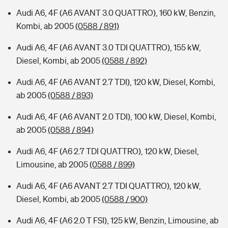
Audi A6, 4F (A6 AVANT 3.0 QUATTRO), 160 kW, Benzin,
Kombi, ab 2005
(0588 / 891)
Audi A6, 4F (A6 AVANT 3.0 TDI QUATTRO), 155 kW,
Diesel, Kombi, ab 2005
(0588 / 892)
Audi A6, 4F (A6 AVANT 2.7 TDI), 120 kW, Diesel, Kombi,
ab 2005
(0588 / 893)
Audi A6, 4F (A6 AVANT 2.0 TDI), 100 kW, Diesel, Kombi,
ab 2005
(0588 / 894)
Audi A6, 4F (A6 2.7 TDI QUATTRO), 120 kW, Diesel,
Limousine, ab 2005
(0588 / 899)
Audi A6, 4F (A6 AVANT 2.7 TDI QUATTRO), 120 kW,
Diesel, Kombi, ab 2005
(0588 / 900)
Audi A6, 4F (A6 2.0 T FSI), 125 kW, Benzin, Limousine, ab