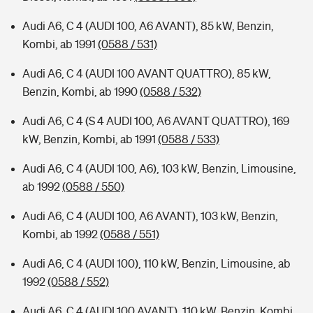
Audi A6, C 4 (AUDI 100, A6 AVANT), 85 kW, Benzin,
Kombi, ab 1991
(0588 / 531)
Audi A6, C 4 (AUDI 100 AVANT QUATTRO), 85 kW,
Benzin, Kombi, ab 1990
(0588 / 532)
Audi A6, C 4 (S 4 AUDI 100, A6 AVANT QUATTRO), 169
kW, Benzin, Kombi, ab 1991
(0588 / 533)
Audi A6, C 4 (AUDI 100, A6), 103 kW, Benzin, Limousine,
ab 1992
(0588 / 550)
Audi A6, C 4 (AUDI 100, A6 AVANT), 103 kW, Benzin,
Kombi, ab 1992
(0588 / 551)
Audi A6, C 4 (AUDI 100), 110 kW, Benzin, Limousine, ab
1992
(0588 / 552)
Audi A6, C 4 (AUDI 100 AVANT), 110 kW, Benzin, Kombi,