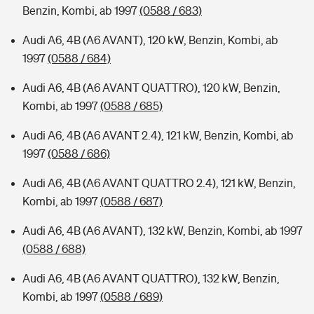
Benzin, Kombi, ab 1997
(0588 / 683)
Audi A6, 4B (A6 AVANT), 120 kW, Benzin, Kombi, ab
1997
(0588 / 684)
Audi A6, 4B (A6 AVANT QUATTRO), 120 kW, Benzin,
Kombi, ab 1997
(0588 / 685)
Audi A6, 4B (A6 AVANT 2.4), 121 kW, Benzin, Kombi, ab
1997
(0588 / 686)
Audi A6, 4B (A6 AVANT QUATTRO 2.4), 121 kW, Benzin,
Kombi, ab 1997
(0588 / 687)
Audi A6, 4B (A6 AVANT), 132 kW, Benzin, Kombi, ab 1997
(0588 / 688)
Audi A6, 4B (A6 AVANT QUATTRO), 132 kW, Benzin,
Kombi, ab 1997
(0588 / 689)