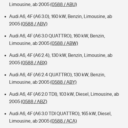
Limousine, ab 2005
(0588 / ABU)
Audi A6, 4F (A6 3.0), 160 kW, Benzin, Limousine, ab
2005
(0588 / ABV)
Audi A6, 4F (A6 3.0 QUATTRO), 160 kW, Benzin,
Limousine, ab 2005
(0588 / ABW)
Audi A6, 4F (A6 2.4), 130 kW, Benzin, Limousine, ab
2005
(0588 / ABX)
Audi A6, 4F (A6 2.4 QUATTRO), 130 kW, Benzin,
Limousine, ab 2005
(0588 / ABY)
Audi A6, 4F (A6 2.0 TDI), 103 kW, Diesel, Limousine, ab
2005
(0588 / ABZ)
Audi A6, 4F (A6 3.0 TDI QUATTRO), 165 kW, Diesel,
Limousine, ab 2005
(0588 / ACA)