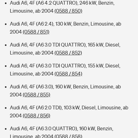
Audi A6, 4F (A6 4.2 QUATTRO), 246 kW, Benzin,
Limousine, ab 2004
(0588 / 850)
Audi A6, 4F (A6 2.4), 130 kW, Benzin, Limousine, ab
2004
(0588 / 851)
Audi A6, 4F (A6 3.0 TDI QUATTRO), 165 kW, Diesel,
Limousine, ab 2004
(0588 / 852)
Audi A6, 4F (A6 3.0 TDI QUATTRO), 155 kW, Diesel,
Limousine, ab 2004
(0588 / 854)
Audi A6, 4F (A6 3.0), 160 kW, Benzin, Limousine, ab
2004
(0588 / 855)
Audi A6, 4F (A6 2.0 TDI), 103 kW, Diesel, Limousine, ab
2004
(0588 / 856)
Audi A6, 4F (A6 3.0 QUATTRO), 160 kW, Benzin,
Limousine, ab 2004
(0588 / 858)