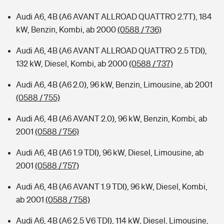
Audi A6, 4B (A6 AVANT ALLROAD QUATTRO 2.7T), 184
kW, Benzin, Kombi, ab 2000
(0588 / 736)
Audi A6, 4B (A6 AVANT ALLROAD QUATTRO 2.5 TDI),
132 kW, Diesel, Kombi, ab 2000
(0588 / 737)
Audi A6, 4B (A6 2.0), 96 kW, Benzin, Limousine, ab 2001
(0588 / 755)
Audi A6, 4B (A6 AVANT 2.0), 96 kW, Benzin, Kombi, ab
2001
(0588 / 756)
Audi A6, 4B (A6 1.9 TDI), 96 kW, Diesel, Limousine, ab
2001
(0588 / 757)
Audi A6, 4B (A6 AVANT 1.9 TDI), 96 kW, Diesel, Kombi,
ab 2001
(0588 / 758)
Audi A6, 4B (A6 2.5 V6 TDI), 114 kW, Diesel, Limousine,