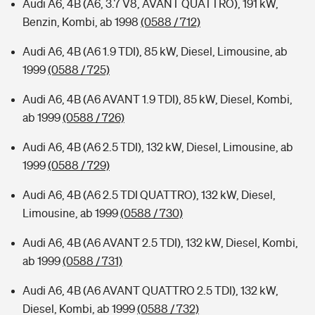
Audi A6, 4B (A6, 3.7 V8, AVANT QUATTRO), 191 kW,
Benzin, Kombi, ab 1998
(0588 / 712)
Audi A6, 4B (A6 1.9 TDI), 85 kW, Diesel, Limousine, ab
1999
(0588 / 725)
Audi A6, 4B (A6 AVANT 1.9 TDI), 85 kW, Diesel, Kombi,
ab 1999
(0588 / 726)
Audi A6, 4B (A6 2.5 TDI), 132 kW, Diesel, Limousine, ab
1999
(0588 / 729)
Audi A6, 4B (A6 2.5 TDI QUATTRO), 132 kW, Diesel,
Limousine, ab 1999
(0588 / 730)
Audi A6, 4B (A6 AVANT 2.5 TDI), 132 kW, Diesel, Kombi,
ab 1999
(0588 / 731)
Audi A6, 4B (A6 AVANT QUATTRO 2.5 TDI), 132 kW,
Diesel, Kombi, ab 1999
(0588 / 732)