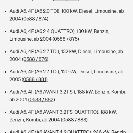
Audi A6, 4F (A6 2.0 TDI), 100 kW, Diesel, Limousine, ab
2004
(0588 / 874)
Audi A6, 4F (A6 2.4 QUATTRO), 130 kW, Benzin,
Limousine, ab 2004
(0588 / 875)
Audi A6, 4F (A6 2.7 TDI), 132 kW, Diesel, Limousine, ab
2004
(0588 / 876)
Audi A6, 4F (A6 2.7 TDI), 120 kW, Diesel, Limousine, ab
2005
(0588 / 881)
Audi A6, 4F (A6 AVANT 3.2 FSI), 188 kW, Benzin, Kombi,
ab 2004
(0588 / 882)
Audi A6, 4F (A6 AVANT 3.2 FSI QUATTRO), 188 kW,
Benzin, Kombi, ab 2004
(0588 / 883)
Audi A6, 4F (A6 AVANT 4.2 QUATTRO), 246 kW, Benzin,