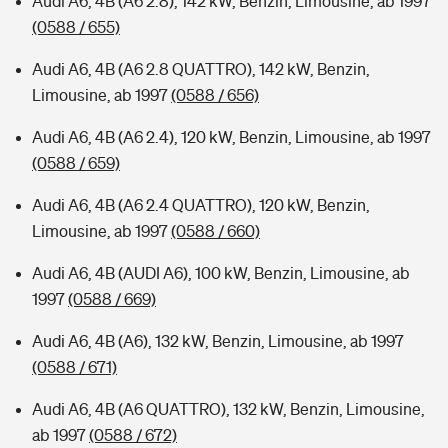
Audi A6, 4B (A6 2.8), 142 kW, Benzin, Limousine, ab 1997
(0588 / 655)
Audi A6, 4B (A6 2.8 QUATTRO), 142 kW, Benzin,
Limousine, ab 1997
(0588 / 656)
Audi A6, 4B (A6 2.4), 120 kW, Benzin, Limousine, ab 1997
(0588 / 659)
Audi A6, 4B (A6 2.4 QUATTRO), 120 kW, Benzin,
Limousine, ab 1997
(0588 / 660)
Audi A6, 4B (AUDI A6), 100 kW, Benzin, Limousine, ab
1997
(0588 / 669)
Audi A6, 4B (A6), 132 kW, Benzin, Limousine, ab 1997
(0588 / 671)
Audi A6, 4B (A6 QUATTRO), 132 kW, Benzin, Limousine,
ab 1997
(0588 / 672)