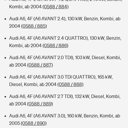
Kombi, ab 2004
(0588 / 884)
Audi A6, 4F (A6 AVANT 2.4), 130 kW, Benzin, Kombi, ab
2004
(0588 / 885)
Audi A6, 4F (A6 AVANT 2.4 QUATTRO), 130 kW, Benzin,
Kombi, ab 2004
(0588 / 886)
Audi A6, 4F (A6 AVANT 2.0 TDI), 103 kW, Diesel, Kombi,
ab 2004
(0588 / 887)
Audi A6, 4F (A6 AVANT 3.0 TDI QUATTRO), 165 kW,
Diesel, Kombi, ab 2004
(0588 / 888)
Audi A6, 4F (A6 AVANT 2.7 TDI), 132 kW, Diesel, Kombi,
ab 2004
(0588 / 889)
Audi A6, 4F (A6 AVANT 3.0), 160 kW, Benzin, Kombi, ab
2005
(0588 / 890)