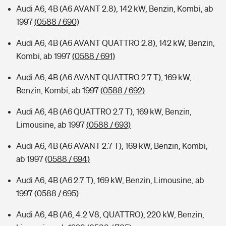
Audi A6, 4B (A6 AVANT 2.8), 142 kW, Benzin, Kombi, ab
1997
(0588 / 690)
Audi A6, 4B (A6 AVANT QUATTRO 2.8), 142 kW, Benzin,
Kombi, ab 1997
(0588 / 691)
Audi A6, 4B (A6 AVANT QUATTRO 2.7 T), 169 kW,
Benzin, Kombi, ab 1997
(0588 / 692)
Audi A6, 4B (A6 QUATTRO 2.7 T), 169 kW, Benzin,
Limousine, ab 1997
(0588 / 693)
Audi A6, 4B (A6 AVANT 2.7 T), 169 kW, Benzin, Kombi,
ab 1997
(0588 / 694)
Audi A6, 4B (A6 2.7 T), 169 kW, Benzin, Limousine, ab
1997
(0588 / 695)
Audi A6, 4B (A6, 4.2 V8, QUATTRO), 220 kW, Benzin,