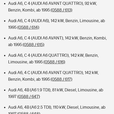
Audi A6, C 4 (AUDI A6 AVANT QUATTRO), 92 kW,
Benzin, Kombi, ab 1995
(0588 / 613)
Audi A6, C 4 (AUDI A6), 142 kW, Benzin, Limousine, ab
1995
(0588 / 614)
Audi A6, C 4 (AUDI A6 AVANT), 142 kW, Benzin, Kombi,
ab 1995
(0588 / 615)
Audi A6, C 4 (AUDI A6 QUATTRO), 142 kW, Benzin,
Limousine, ab 1995
(0588 / 616)
Audi A6, 4 C (AUDI A6 AVANT QUATTRO), 142 kW,
Benzin, Kombi, ab 1995
(0588 / 617)
Audi A6, 4B (A6 1.9 TDI), 81 kW, Diesel, Limousine, ab
1997
(0588 / 647)
Audi A6, 4B (A6 2.5 TDI), 110 kW, Diesel, Limousine, ab
1997
(0588 / 648)