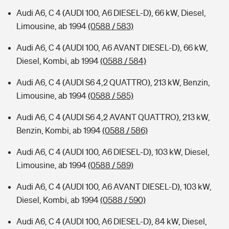
Audi A6, C 4 (AUDI 100, A6 DIESEL-D), 66 kW, Diesel,
Limousine, ab 1994
(0588 / 583)
Audi A6, C 4 (AUDI 100, A6 AVANT DIESEL-D), 66 kW,
Diesel, Kombi, ab 1994
(0588 / 584)
Audi A6, C 4 (AUDI S6 4,2 QUATTRO), 213 kW, Benzin,
Limousine, ab 1994
(0588 / 585)
Audi A6, C 4 (AUDI S6 4,2 AVANT QUATTRO), 213 kW,
Benzin, Kombi, ab 1994
(0588 / 586)
Audi A6, C 4 (AUDI 100, A6 DIESEL-D), 103 kW, Diesel,
Limousine, ab 1994
(0588 / 589)
Audi A6, C 4 (AUDI 100, A6 AVANT DIESEL-D), 103 kW,
Diesel, Kombi, ab 1994
(0588 / 590)
Audi A6, C 4 (AUDI 100, A6 DIESEL-D), 84 kW, Diesel,