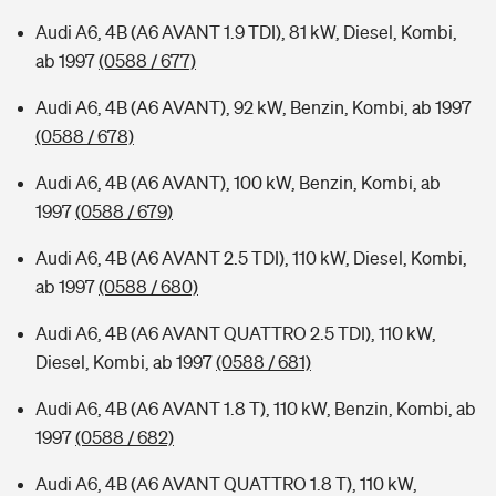
Audi A6, 4B (A6 AVANT 1.9 TDI), 81 kW, Diesel, Kombi,
ab 1997
(0588 / 677)
Audi A6, 4B (A6 AVANT), 92 kW, Benzin, Kombi, ab 1997
(0588 / 678)
Audi A6, 4B (A6 AVANT), 100 kW, Benzin, Kombi, ab
1997
(0588 / 679)
Audi A6, 4B (A6 AVANT 2.5 TDI), 110 kW, Diesel, Kombi,
ab 1997
(0588 / 680)
Audi A6, 4B (A6 AVANT QUATTRO 2.5 TDI), 110 kW,
Diesel, Kombi, ab 1997
(0588 / 681)
Audi A6, 4B (A6 AVANT 1.8 T), 110 kW, Benzin, Kombi, ab
1997
(0588 / 682)
Audi A6, 4B (A6 AVANT QUATTRO 1.8 T), 110 kW,