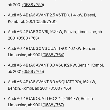
ab 2001
(0588 / 759)
Audi A6, 4B (A6 AVANT 2.5 V6 TDI), 114 kW, Diesel,
Kombi, ab 2001
(0588 / 761)
Audi A6, 4B (A6 3.0 V6), 162 kW, Benzin, Limousine, ab
2001
(0588 / 763)
Audi A6, 4B (A6 3.0 V6 QUATTRO), 162 kW, Benzin,
Limousine, ab 2001
(0588 / 764)
Audi A6, 4B (A6 AVANT 3.0 V6), 162 kW, Benzin, Kombi,
ab 2001
(0588 / 765)
Audi A6, 4B (A6 AVANT 3.0 V6 QUATTRO), 162 kW,
Benzin, Kombi, ab 2001
(0588 / 766)
Audi A6, 4B (A6 QUATTRO 2.7 T), 184 kW, Benzin,
Limousine, ab 2001
(0588 / 767)