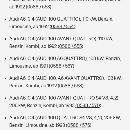
ab 1992
(0588 / 553)
Audi A6, C 4 (AUDI 100 QUATTRO), 110 kW, Benzin,
Limousine, ab 1992
(0588 / 554)
Audi A6, C 4 (AUDI 100 AVANT QUATTRO), 110 kW,
Benzin, Kombi, ab 1992
(0588 / 555)
Audi A6, C 4 (AUDI 100,A6 QUATTRO), 103 kW, Benzin,
Limousine, ab 1991
(0588 / 567)
Audi A6, C 4 (AUDI 100, A6 AVANT QUATTRO), 103 kW,
Benzin, Kombi, ab 1992
(0588 / 568)
Audi A6, C 4 (AUDI 100 AVANT QUATTRO S4 V8, 4,2),
206 kW, Benzin, Kombi, ab 1993
(0588 / 570)
Audi A6, C 4 (AUDI 100 QUATTRO S4 V8, 4,2), 206 kW,
Benzin, Limousine, ab 1993
(0588 / 576)