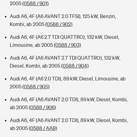
2005
(0588 / 901)
Audi A6, 4F (A6 AVANT 2.0 TFSI), 125 kW, Benzin,
Kombi, ab 2005
(0588 / 902)
Audi A6, 4F (A6 2.7 TDI QUATTRO), 132 kW, Diesel,
Limousine, ab 2005
(0588 / 903)
Audi A6, 4F (A6 AVANT 2.7 TDI QUATTRO), 132 kW,
Diesel, Kombi, ab 2005
(0588 / 904)
Audi A6, 4F (A6 2.0 TDI), 89 kW, Diesel, Limousine, ab
2005
(0588 / 905)
Audi A6, 4F (A6 AVANT 2.0 TDI), 89 kW, Diesel, Kombi,
ab 2005
(0588 / 906)
Audi A6, 4F (A6 AVANT 2.0 TDI), 89 kW, Diesel, Kombi,
ab 2005
(0588 / AAB)