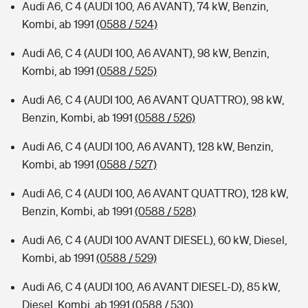
Audi A6, C 4 (AUDI 100, A6 AVANT), 74 kW, Benzin,
Kombi, ab 1991
(0588 / 524)
Audi A6, C 4 (AUDI 100, A6 AVANT), 98 kW, Benzin,
Kombi, ab 1991
(0588 / 525)
Audi A6, C 4 (AUDI 100, A6 AVANT QUATTRO), 98 kW,
Benzin, Kombi, ab 1991
(0588 / 526)
Audi A6, C 4 (AUDI 100, A6 AVANT), 128 kW, Benzin,
Kombi, ab 1991
(0588 / 527)
Audi A6, C 4 (AUDI 100, A6 AVANT QUATTRO), 128 kW,
Benzin, Kombi, ab 1991
(0588 / 528)
Audi A6, C 4 (AUDI 100 AVANT DIESEL), 60 kW, Diesel,
Kombi, ab 1991
(0588 / 529)
Audi A6, C 4 (AUDI 100, A6 AVANT DIESEL-D), 85 kW,
Diesel, Kombi, ab 1991
(0588 / 530)