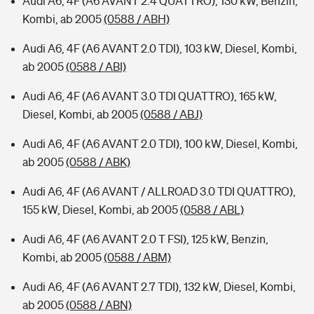
Audi A6, 4F (A6 AVANT 2.4 QUATTRO), 130 kW, Benzin,
Kombi, ab 2005
(0588 / ABH)
Audi A6, 4F (A6 AVANT 2.0 TDI), 103 kW, Diesel, Kombi,
ab 2005
(0588 / ABI)
Audi A6, 4F (A6 AVANT 3.0 TDI QUATTRO), 165 kW,
Diesel, Kombi, ab 2005
(0588 / ABJ)
Audi A6, 4F (A6 AVANT 2.0 TDI), 100 kW, Diesel, Kombi,
ab 2005
(0588 / ABK)
Audi A6, 4F (A6 AVANT / ALLROAD 3.0 TDI QUATTRO),
155 kW, Diesel, Kombi, ab 2005
(0588 / ABL)
Audi A6, 4F (A6 AVANT 2.0 T FSI), 125 kW, Benzin,
Kombi, ab 2005
(0588 / ABM)
Audi A6, 4F (A6 AVANT 2.7 TDI), 132 kW, Diesel, Kombi,
ab 2005
(0588 / ABN)