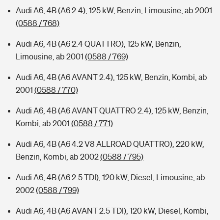
Audi A6, 4B (A6 2.4), 125 kW, Benzin, Limousine, ab 2001
(0588 / 768)
Audi A6, 4B (A6 2.4 QUATTRO), 125 kW, Benzin,
Limousine, ab 2001
(0588 / 769)
Audi A6, 4B (A6 AVANT 2.4), 125 kW, Benzin, Kombi, ab
2001
(0588 / 770)
Audi A6, 4B (A6 AVANT QUATTRO 2.4), 125 kW, Benzin,
Kombi, ab 2001
(0588 / 771)
Audi A6, 4B (A6 4.2 V8 ALLROAD QUATTRO), 220 kW,
Benzin, Kombi, ab 2002
(0588 / 795)
Audi A6, 4B (A6 2.5 TDI), 120 kW, Diesel, Limousine, ab
2002
(0588 / 799)
Audi A6, 4B (A6 AVANT 2.5 TDI), 120 kW, Diesel, Kombi,