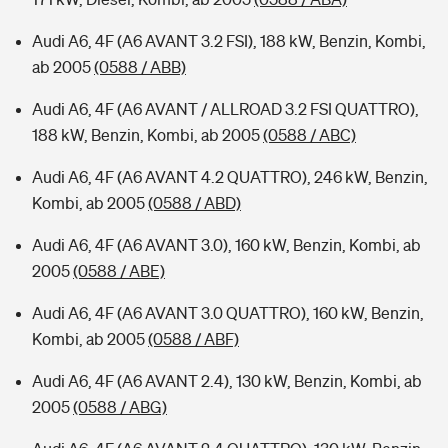
Audi A6, 4F (A6 AVANT 3.2 FSI), 188 kW, Benzin, Kombi,
ab 2005
(0588 / ABB)
Audi A6, 4F (A6 AVANT / ALLROAD 3.2 FSI QUATTRO),
188 kW, Benzin, Kombi, ab 2005
(0588 / ABC)
Audi A6, 4F (A6 AVANT 4.2 QUATTRO), 246 kW, Benzin,
Kombi, ab 2005
(0588 / ABD)
Audi A6, 4F (A6 AVANT 3.0), 160 kW, Benzin, Kombi, ab
2005
(0588 / ABE)
Audi A6, 4F (A6 AVANT 3.0 QUATTRO), 160 kW, Benzin,
Kombi, ab 2005
(0588 / ABF)
Audi A6, 4F (A6 AVANT 2.4), 130 kW, Benzin, Kombi, ab
2005
(0588 / ABG)