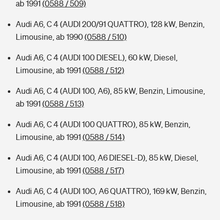
ab 1991
(0588 / 509)
Audi A6, C 4 (AUDI 200/91 QUATTRO), 128 kW, Benzin,
Limousine, ab 1990
(0588 / 510)
Audi A6, C 4 (AUDI 100 DIESEL), 60 kW, Diesel,
Limousine, ab 1991
(0588 / 512)
Audi A6, C 4 (AUDI 100, A6), 85 kW, Benzin, Limousine,
ab 1991
(0588 / 513)
Audi A6, C 4 (AUDI 100 QUATTRO), 85 kW, Benzin,
Limousine, ab 1991
(0588 / 514)
Audi A6, C 4 (AUDI 100, A6 DIESEL-D), 85 kW, Diesel,
Limousine, ab 1991
(0588 / 517)
Audi A6, C 4 (AUDI 10O, A6 QUATTRO), 169 kW, Benzin,
Limousine, ab 1991
(0588 / 518)