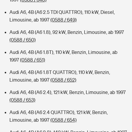
Audi A6, 4B (A6 2.5 TDI QUATTRO), 110 kW, Diesel,
Limousine, ab 1997
(0588 / 649)
Audi A6, 4B (A6 1.8), 92 kW, Benzin, Limousine, ab 1997
(0588 / 650)
Audi A6, 4B (A6 1.8T), 110 kW, Benzin, Limousine, ab
1997
(0588 / 651)
Audi A6, 4B (A6 1.8T QUATTRO), 110 kW, Benzin,
Limousine, ab 1997
(0588 / 652)
Audi A6, 4B (A6 2.4), 121 kW, Benzin, Limousine, ab 1997
(0588 / 653)
Audi A6, 4B (A6 2.4 QUATTRO), 121 kW, Benzin,
Limousine, ab 1997
(0588 / 654)