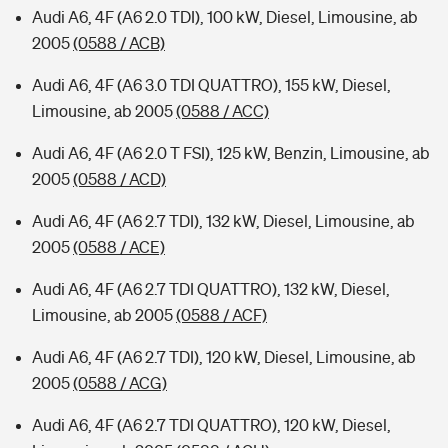
Audi A6, 4F (A6 2.0 TDI), 100 kW, Diesel, Limousine, ab
2005
(0588 / ACB)
Audi A6, 4F (A6 3.0 TDI QUATTRO), 155 kW, Diesel,
Limousine, ab 2005
(0588 / ACC)
Audi A6, 4F (A6 2.0 T FSI), 125 kW, Benzin, Limousine, ab
2005
(0588 / ACD)
Audi A6, 4F (A6 2.7 TDI), 132 kW, Diesel, Limousine, ab
2005
(0588 / ACE)
Audi A6, 4F (A6 2.7 TDI QUATTRO), 132 kW, Diesel,
Limousine, ab 2005
(0588 / ACF)
Audi A6, 4F (A6 2.7 TDI), 120 kW, Diesel, Limousine, ab
2005
(0588 / ACG)
Audi A6, 4F (A6 2.7 TDI QUATTRO), 120 kW, Diesel,