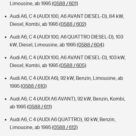
Limousine, ab 1995
(0588 / 601)
Audi A6, C 4 (AUDI 100, A6 AVANT DIESEL-D), 84 kW,
Diesel, Kombi, ab 1995
(0588 / 602)
Audi A6, C 4 (AUDI 100, A6 QUATTRO DIESEL-D), 103
kW, Diesel, Limousine, ab 1995
(0588 / 604)
Audi A6, C 4 (AUDI 100, A6 AVANT DIESEL-D), 103 kW,
Diesel, Kombi, ab 1995
(0588 / 605)
Audi A6, C 4 (AUDI A6), 92 kW, Benzin, Limousine, ab
1995
(0588 / 610)
Audi A6, C 4 (AUDI A6 AVANT), 92 kW, Benzin, Kombi,
ab 1995
(0588 / 611)
Audi A6, C 4 (AUDI A6 QUATTRO), 92 kW, Benzin,
Limousine, ab 1995
(0588 / 612)