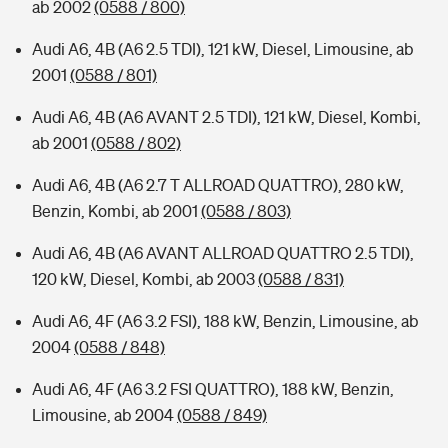
ab 2002
(0588 / 800)
Audi A6, 4B (A6 2.5 TDI), 121 kW, Diesel, Limousine, ab
2001
(0588 / 801)
Audi A6, 4B (A6 AVANT 2.5 TDI), 121 kW, Diesel, Kombi,
ab 2001
(0588 / 802)
Audi A6, 4B (A6 2.7 T ALLROAD QUATTRO), 280 kW,
Benzin, Kombi, ab 2001
(0588 / 803)
Audi A6, 4B (A6 AVANT ALLROAD QUATTRO 2.5 TDI),
120 kW, Diesel, Kombi, ab 2003
(0588 / 831)
Audi A6, 4F (A6 3.2 FSI), 188 kW, Benzin, Limousine, ab
2004
(0588 / 848)
Audi A6, 4F (A6 3.2 FSI QUATTRO), 188 kW, Benzin,
Limousine, ab 2004
(0588 / 849)