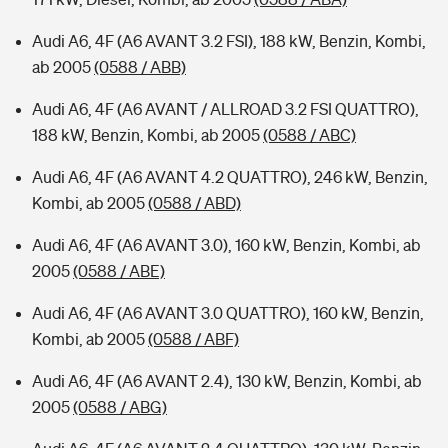
Audi A6, 4F (A6 AVANT 3.2 FSI), 188 kW, Benzin, Kombi,
ab 2005
(0588 / ABB)
Audi A6, 4F (A6 AVANT / ALLROAD 3.2 FSI QUATTRO),
188 kW, Benzin, Kombi, ab 2005
(0588 / ABC)
Audi A6, 4F (A6 AVANT 4.2 QUATTRO), 246 kW, Benzin,
Kombi, ab 2005
(0588 / ABD)
Audi A6, 4F (A6 AVANT 3.0), 160 kW, Benzin, Kombi, ab
2005
(0588 / ABE)
Audi A6, 4F (A6 AVANT 3.0 QUATTRO), 160 kW, Benzin,
Kombi, ab 2005
(0588 / ABF)
Audi A6, 4F (A6 AVANT 2.4), 130 kW, Benzin, Kombi, ab
2005
(0588 / ABG)