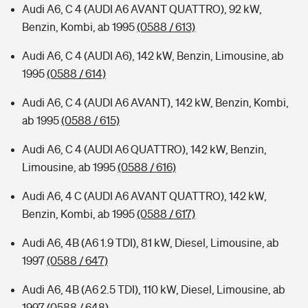
Audi A6, C 4 (AUDI A6 AVANT QUATTRO), 92 kW,
Benzin, Kombi, ab 1995
(0588 / 613)
Audi A6, C 4 (AUDI A6), 142 kW, Benzin, Limousine, ab
1995
(0588 / 614)
Audi A6, C 4 (AUDI A6 AVANT), 142 kW, Benzin, Kombi,
ab 1995
(0588 / 615)
Audi A6, C 4 (AUDI A6 QUATTRO), 142 kW, Benzin,
Limousine, ab 1995
(0588 / 616)
Audi A6, 4 C (AUDI A6 AVANT QUATTRO), 142 kW,
Benzin, Kombi, ab 1995
(0588 / 617)
Audi A6, 4B (A6 1.9 TDI), 81 kW, Diesel, Limousine, ab
1997
(0588 / 647)
Audi A6, 4B (A6 2.5 TDI), 110 kW, Diesel, Limousine, ab
1997
(0588 / 648)