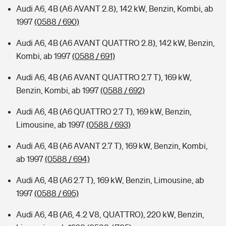
Audi A6, 4B (A6 AVANT 2.8), 142 kW, Benzin, Kombi, ab
1997
(0588 / 690)
Audi A6, 4B (A6 AVANT QUATTRO 2.8), 142 kW, Benzin,
Kombi, ab 1997
(0588 / 691)
Audi A6, 4B (A6 AVANT QUATTRO 2.7 T), 169 kW,
Benzin, Kombi, ab 1997
(0588 / 692)
Audi A6, 4B (A6 QUATTRO 2.7 T), 169 kW, Benzin,
Limousine, ab 1997
(0588 / 693)
Audi A6, 4B (A6 AVANT 2.7 T), 169 kW, Benzin, Kombi,
ab 1997
(0588 / 694)
Audi A6, 4B (A6 2.7 T), 169 kW, Benzin, Limousine, ab
1997
(0588 / 695)
Audi A6, 4B (A6, 4.2 V8, QUATTRO), 220 kW, Benzin,