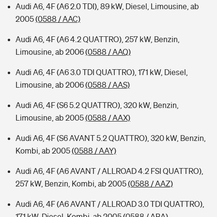
Audi A6, 4F (A6 2.0 TDI), 89 kW, Diesel, Limousine, ab
2005
(0588 / AAC)
Audi A6, 4F (A6 4.2 QUATTRO), 257 kW, Benzin,
Limousine, ab 2006
(0588 / AAQ)
Audi A6, 4F (A6 3.0 TDI QUATTRO), 171 kW, Diesel,
Limousine, ab 2006
(0588 / AAS)
Audi A6, 4F (S6 5.2 QUATTRO), 320 kW, Benzin,
Limousine, ab 2005
(0588 / AAX)
Audi A6, 4F (S6 AVANT 5.2 QUATTRO), 320 kW, Benzin,
Kombi, ab 2005
(0588 / AAY)
Audi A6, 4F (A6 AVANT / ALLROAD 4.2 FSI QUATTRO),
257 kW, Benzin, Kombi, ab 2005
(0588 / AAZ)
Audi A6, 4F (A6 AVANT / ALLROAD 3.0 TDI QUATTRO),
171 kW, Diesel, Kombi, ab 2005
(0588 / ABA)