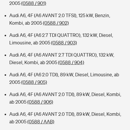
2005
(0588 / 901)
Audi A6, 4F (A6 AVANT 2.0 TFSI), 125 kW, Benzin,
Kombi, ab 2005
(0588 / 902)
Audi A6, 4F (A6 2.7 TDI QUATTRO), 132 kW, Diesel,
Limousine, ab 2005
(0588 / 903)
Audi A6, 4F (A6 AVANT 2.7 TDI QUATTRO), 132 kW,
Diesel, Kombi, ab 2005
(0588 / 904)
Audi A6, 4F (A6 2.0 TDI), 89 kW, Diesel, Limousine, ab
2005
(0588 / 905)
Audi A6, 4F (A6 AVANT 2.0 TDI), 89 kW, Diesel, Kombi,
ab 2005
(0588 / 906)
Audi A6, 4F (A6 AVANT 2.0 TDI), 89 kW, Diesel, Kombi,
ab 2005
(0588 / AAB)