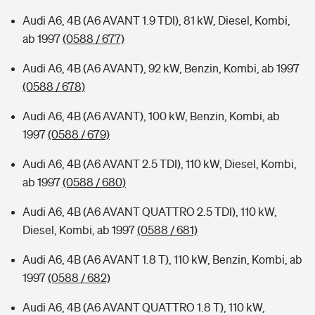
Audi A6, 4B (A6 AVANT 1.9 TDI), 81 kW, Diesel, Kombi,
ab 1997
(0588 / 677)
Audi A6, 4B (A6 AVANT), 92 kW, Benzin, Kombi, ab 1997
(0588 / 678)
Audi A6, 4B (A6 AVANT), 100 kW, Benzin, Kombi, ab
1997
(0588 / 679)
Audi A6, 4B (A6 AVANT 2.5 TDI), 110 kW, Diesel, Kombi,
ab 1997
(0588 / 680)
Audi A6, 4B (A6 AVANT QUATTRO 2.5 TDI), 110 kW,
Diesel, Kombi, ab 1997
(0588 / 681)
Audi A6, 4B (A6 AVANT 1.8 T), 110 kW, Benzin, Kombi, ab
1997
(0588 / 682)
Audi A6, 4B (A6 AVANT QUATTRO 1.8 T), 110 kW,