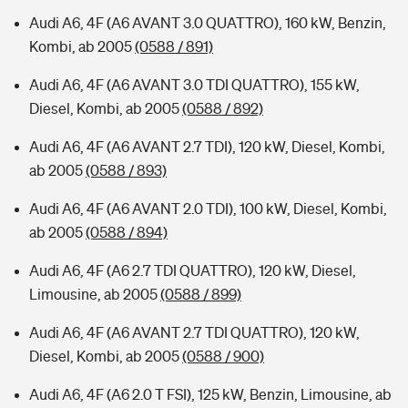
Audi A6, 4F (A6 AVANT 3.0 QUATTRO), 160 kW, Benzin,
Kombi, ab 2005
(0588 / 891)
Audi A6, 4F (A6 AVANT 3.0 TDI QUATTRO), 155 kW,
Diesel, Kombi, ab 2005
(0588 / 892)
Audi A6, 4F (A6 AVANT 2.7 TDI), 120 kW, Diesel, Kombi,
ab 2005
(0588 / 893)
Audi A6, 4F (A6 AVANT 2.0 TDI), 100 kW, Diesel, Kombi,
ab 2005
(0588 / 894)
Audi A6, 4F (A6 2.7 TDI QUATTRO), 120 kW, Diesel,
Limousine, ab 2005
(0588 / 899)
Audi A6, 4F (A6 AVANT 2.7 TDI QUATTRO), 120 kW,
Diesel, Kombi, ab 2005
(0588 / 900)
Audi A6, 4F (A6 2.0 T FSI), 125 kW, Benzin, Limousine, ab