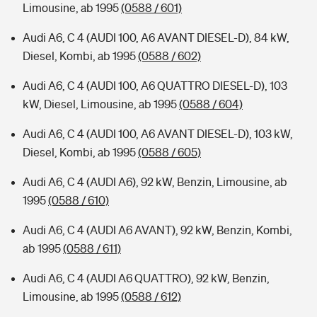
Limousine, ab 1995
(0588 / 601)
Audi A6, C 4 (AUDI 100, A6 AVANT DIESEL-D), 84 kW,
Diesel, Kombi, ab 1995
(0588 / 602)
Audi A6, C 4 (AUDI 100, A6 QUATTRO DIESEL-D), 103
kW, Diesel, Limousine, ab 1995
(0588 / 604)
Audi A6, C 4 (AUDI 100, A6 AVANT DIESEL-D), 103 kW,
Diesel, Kombi, ab 1995
(0588 / 605)
Audi A6, C 4 (AUDI A6), 92 kW, Benzin, Limousine, ab
1995
(0588 / 610)
Audi A6, C 4 (AUDI A6 AVANT), 92 kW, Benzin, Kombi,
ab 1995
(0588 / 611)
Audi A6, C 4 (AUDI A6 QUATTRO), 92 kW, Benzin,
Limousine, ab 1995
(0588 / 612)