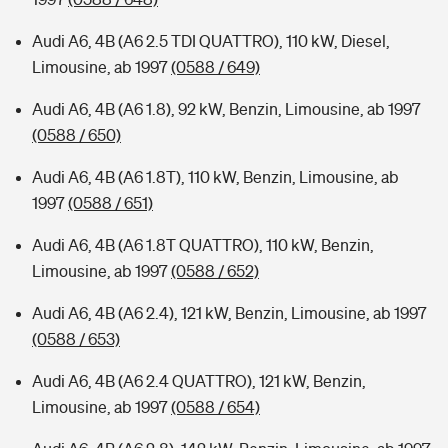
Audi A6, 4B (A6 2.5 TDI QUATTRO), 110 kW, Diesel,
Limousine, ab 1997
(0588 / 649)
Audi A6, 4B (A6 1.8), 92 kW, Benzin, Limousine, ab 1997
(0588 / 650)
Audi A6, 4B (A6 1.8T), 110 kW, Benzin, Limousine, ab
1997
(0588 / 651)
Audi A6, 4B (A6 1.8T QUATTRO), 110 kW, Benzin,
Limousine, ab 1997
(0588 / 652)
Audi A6, 4B (A6 2.4), 121 kW, Benzin, Limousine, ab 1997
(0588 / 653)
Audi A6, 4B (A6 2.4 QUATTRO), 121 kW, Benzin,
Limousine, ab 1997
(0588 / 654)