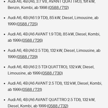
Audi A6, 4B (A6, 3.7 V8, AVANT QUATTRO), 191 kW,
Benzin, Kombi, ab 1998
(0588 / 712)
Audi A6, 4B (A6 1.9 TDI), 85 kW, Diesel, Limousine, ab
1999
(0588 / 725)
Audi A6, 4B (A6 AVANT 1.9 TDI), 85 kW, Diesel, Kombi,
ab 1999
(0588 / 726)
Audi A6, 4B (A6 2.5 TDI), 132 kW, Diesel, Limousine, ab
1999
(0588 / 729)
Audi A6, 4B (A6 2.5 TDI QUATTRO), 132 kW, Diesel,
Limousine, ab 1999
(0588 / 730)
Audi A6, 4B (A6 AVANT 2.5 TDI), 132 kW, Diesel, Kombi,
ab 1999
(0588 / 731)
Audi A6, 4B (A6 AVANT QUATTRO 2.5 TDI), 132 kW,
Diesel, Kombi, ab 1999
(0588 / 732)