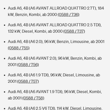
Audi A6, 4B (A6 AVANT ALLROAD QUATTRO 2.7T), 184
kW, Benzin, Kombi, ab 2000
(0588 / 736)
Audi A6, 4B (A6 AVANT ALLROAD QUATTRO 2.5 TDI),
132 kW, Diesel, Kombi, ab 2000
(0588 / 737)
Audi A6, 4B (A6 2.0), 96 kW, Benzin, Limousine, ab 2001
(0588 / 755)
Audi A6, 4B (A6 AVANT 2.0), 96 kW, Benzin, Kombi, ab
2001
(0588 / 756)
Audi A6, 4B (A6 1.9 TDI), 96 kW, Diesel, Limousine, ab
2001
(0588 / 757)
Audi A6, 4B (A6 AVANT 1.9 TDI), 96 kW, Diesel, Kombi,
ab 2001
(0588 / 758)
Audi A6, 4B (A6 2.5 V6 TDI), 114 kW, Diesel, Limousine,