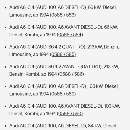
Audi A6, C 4 (AUDI 100, A6 DIESEL-D), 66 kW, Diesel,
Limousine, ab 1994
(0588 / 583)
Audi A6, C 4 (AUDI 100, A6 AVANT DIESEL-D), 66 kW,
Diesel, Kombi, ab 1994
(0588 / 584)
Audi A6, C 4 (AUDI S6 4,2 QUATTRO), 213 kW, Benzin,
Limousine, ab 1994
(0588 / 585)
Audi A6, C 4 (AUDI S6 4,2 AVANT QUATTRO), 213 kW,
Benzin, Kombi, ab 1994
(0588 / 586)
Audi A6, C 4 (AUDI 100, A6 DIESEL-D), 103 kW, Diesel,
Limousine, ab 1994
(0588 / 589)
Audi A6, C 4 (AUDI 100, A6 AVANT DIESEL-D), 103 kW,
Diesel, Kombi, ab 1994
(0588 / 590)
Audi A6, C 4 (AUDI 100, A6 DIESEL-D), 84 kW, Diesel,