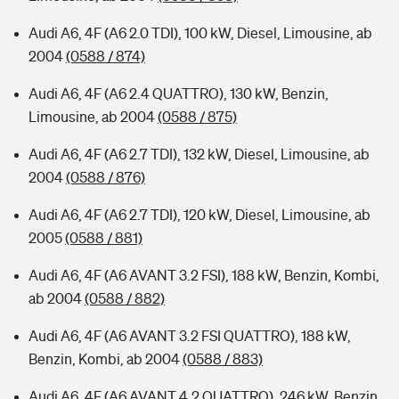
Audi A6, 4F (A6 2.0 TDI), 100 kW, Diesel, Limousine, ab
2004
(0588 / 874)
Audi A6, 4F (A6 2.4 QUATTRO), 130 kW, Benzin,
Limousine, ab 2004
(0588 / 875)
Audi A6, 4F (A6 2.7 TDI), 132 kW, Diesel, Limousine, ab
2004
(0588 / 876)
Audi A6, 4F (A6 2.7 TDI), 120 kW, Diesel, Limousine, ab
2005
(0588 / 881)
Audi A6, 4F (A6 AVANT 3.2 FSI), 188 kW, Benzin, Kombi,
ab 2004
(0588 / 882)
Audi A6, 4F (A6 AVANT 3.2 FSI QUATTRO), 188 kW,
Benzin, Kombi, ab 2004
(0588 / 883)
Audi A6, 4F (A6 AVANT 4.2 QUATTRO), 246 kW, Benzin,