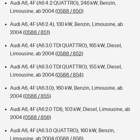
Audi A6, 4F (A6 4.2 QUATTRO), 246 kW, Benzin,
Limousine, ab 2004
(0588 / 850)
Audi A6, 4F (A6 2.4), 130 kW, Benzin, Limousine, ab
2004
(0588 / 851)
Audi A6, 4F (A6 3.0 TDI QUATTRO), 165 kW, Diesel,
Limousine, ab 2004
(0588 / 852)
Audi A6, 4F (A6 3.0 TDI QUATTRO), 155 kW, Diesel,
Limousine, ab 2004
(0588 / 854)
Audi A6, 4F (A6 3.0), 160 kW, Benzin, Limousine, ab
2004
(0588 / 855)
Audi A6, 4F (A6 2.0 TDI), 103 kW, Diesel, Limousine, ab
2004
(0588 / 856)
Audi A6, 4F (A6 3.0 QUATTRO), 160 kW, Benzin,
Limousine, ab 2004
(0588 / 858)