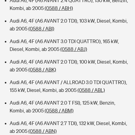
Audi A6, 4F (A6 AVANT 2.4 QUATTRO), 130 kW, Benzin,
Kombi, ab 2005
(0588 / ABH)
Audi A6, 4F (A6 AVANT 2.0 TDI), 103 kW, Diesel, Kombi,
ab 2005
(0588 / ABI)
Audi A6, 4F (A6 AVANT 3.0 TDI QUATTRO), 165 kW,
Diesel, Kombi, ab 2005
(0588 / ABJ)
Audi A6, 4F (A6 AVANT 2.0 TDI), 100 kW, Diesel, Kombi,
ab 2005
(0588 / ABK)
Audi A6, 4F (A6 AVANT / ALLROAD 3.0 TDI QUATTRO),
155 kW, Diesel, Kombi, ab 2005
(0588 / ABL)
Audi A6, 4F (A6 AVANT 2.0 T FSI), 125 kW, Benzin,
Kombi, ab 2005
(0588 / ABM)
Audi A6, 4F (A6 AVANT 2.7 TDI), 132 kW, Diesel, Kombi,
ab 2005
(0588 / ABN)