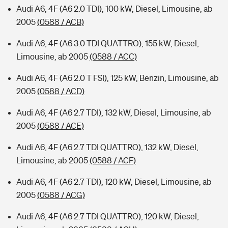
Audi A6, 4F (A6 2.0 TDI), 100 kW, Diesel, Limousine, ab
2005
(0588 / ACB)
Audi A6, 4F (A6 3.0 TDI QUATTRO), 155 kW, Diesel,
Limousine, ab 2005
(0588 / ACC)
Audi A6, 4F (A6 2.0 T FSI), 125 kW, Benzin, Limousine, ab
2005
(0588 / ACD)
Audi A6, 4F (A6 2.7 TDI), 132 kW, Diesel, Limousine, ab
2005
(0588 / ACE)
Audi A6, 4F (A6 2.7 TDI QUATTRO), 132 kW, Diesel,
Limousine, ab 2005
(0588 / ACF)
Audi A6, 4F (A6 2.7 TDI), 120 kW, Diesel, Limousine, ab
2005
(0588 / ACG)
Audi A6, 4F (A6 2.7 TDI QUATTRO), 120 kW, Diesel,