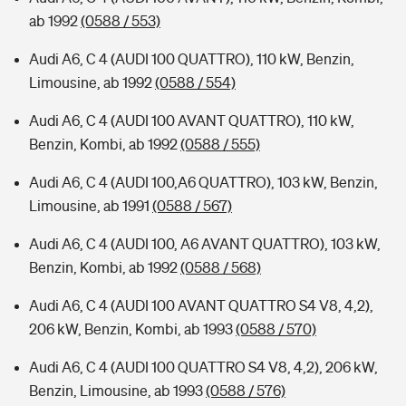
ab 1992
(0588 / 553)
Audi A6, C 4 (AUDI 100 QUATTRO), 110 kW, Benzin,
Limousine, ab 1992
(0588 / 554)
Audi A6, C 4 (AUDI 100 AVANT QUATTRO), 110 kW,
Benzin, Kombi, ab 1992
(0588 / 555)
Audi A6, C 4 (AUDI 100,A6 QUATTRO), 103 kW, Benzin,
Limousine, ab 1991
(0588 / 567)
Audi A6, C 4 (AUDI 100, A6 AVANT QUATTRO), 103 kW,
Benzin, Kombi, ab 1992
(0588 / 568)
Audi A6, C 4 (AUDI 100 AVANT QUATTRO S4 V8, 4,2),
206 kW, Benzin, Kombi, ab 1993
(0588 / 570)
Audi A6, C 4 (AUDI 100 QUATTRO S4 V8, 4,2), 206 kW,
Benzin, Limousine, ab 1993
(0588 / 576)