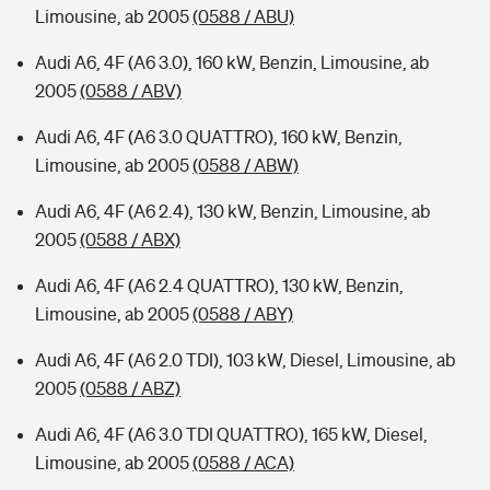
Limousine, ab 2005
(0588 / ABU)
Audi A6, 4F (A6 3.0), 160 kW, Benzin, Limousine, ab
2005
(0588 / ABV)
Audi A6, 4F (A6 3.0 QUATTRO), 160 kW, Benzin,
Limousine, ab 2005
(0588 / ABW)
Audi A6, 4F (A6 2.4), 130 kW, Benzin, Limousine, ab
2005
(0588 / ABX)
Audi A6, 4F (A6 2.4 QUATTRO), 130 kW, Benzin,
Limousine, ab 2005
(0588 / ABY)
Audi A6, 4F (A6 2.0 TDI), 103 kW, Diesel, Limousine, ab
2005
(0588 / ABZ)
Audi A6, 4F (A6 3.0 TDI QUATTRO), 165 kW, Diesel,
Limousine, ab 2005
(0588 / ACA)