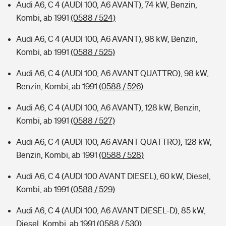
Audi A6, C 4 (AUDI 100, A6 AVANT), 74 kW, Benzin,
Kombi, ab 1991
(0588 / 524)
Audi A6, C 4 (AUDI 100, A6 AVANT), 98 kW, Benzin,
Kombi, ab 1991
(0588 / 525)
Audi A6, C 4 (AUDI 100, A6 AVANT QUATTRO), 98 kW,
Benzin, Kombi, ab 1991
(0588 / 526)
Audi A6, C 4 (AUDI 100, A6 AVANT), 128 kW, Benzin,
Kombi, ab 1991
(0588 / 527)
Audi A6, C 4 (AUDI 100, A6 AVANT QUATTRO), 128 kW,
Benzin, Kombi, ab 1991
(0588 / 528)
Audi A6, C 4 (AUDI 100 AVANT DIESEL), 60 kW, Diesel,
Kombi, ab 1991
(0588 / 529)
Audi A6, C 4 (AUDI 100, A6 AVANT DIESEL-D), 85 kW,
Diesel, Kombi, ab 1991
(0588 / 530)