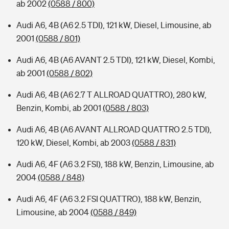
ab 2002
(0588 / 800)
Audi A6, 4B (A6 2.5 TDI), 121 kW, Diesel, Limousine, ab
2001
(0588 / 801)
Audi A6, 4B (A6 AVANT 2.5 TDI), 121 kW, Diesel, Kombi,
ab 2001
(0588 / 802)
Audi A6, 4B (A6 2.7 T ALLROAD QUATTRO), 280 kW,
Benzin, Kombi, ab 2001
(0588 / 803)
Audi A6, 4B (A6 AVANT ALLROAD QUATTRO 2.5 TDI),
120 kW, Diesel, Kombi, ab 2003
(0588 / 831)
Audi A6, 4F (A6 3.2 FSI), 188 kW, Benzin, Limousine, ab
2004
(0588 / 848)
Audi A6, 4F (A6 3.2 FSI QUATTRO), 188 kW, Benzin,
Limousine, ab 2004
(0588 / 849)