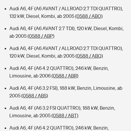
Audi A6, 4F (A6 AVANT / ALLROAD 2.7 TDI QUATTRO),
132 kW, Diesel, Kombi, ab 2005
(0588 / ABO)
Audi A6, 4F (A6 AVANT 2.7 TDI), 120 kW, Diesel, Kombi,
ab 2005
(0588 / ABP)
Audi A6, 4F (A6 AVANT / ALLROAD 2.7 TDI QUATTRO),
120 kW, Diesel, Kombi, ab 2005
(0588 / ABQ)
Audi A6, 4F (A6 4.2 QUATTRO), 246 kW, Benzin,
Limousine, ab 2006
(0588 / ABR)
Audi A6, 4F (A6 3.2 FSI), 188 kW, Benzin, Limousine, ab
2005
(0588 / ABS)
Audi A6, 4F (A6 3.2 FSI QUATTRO), 188 kW, Benzin,
Limousine, ab 2005
(0588 / ABT)
Audi A6, 4F (A6 4.2 QUATTRO), 246 kW, Benzin,