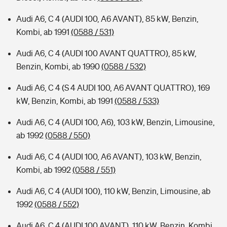
Audi A6, C 4 (AUDI 100, A6 AVANT), 85 kW, Benzin,
Kombi, ab 1991
(0588 / 531)
Audi A6, C 4 (AUDI 100 AVANT QUATTRO), 85 kW,
Benzin, Kombi, ab 1990
(0588 / 532)
Audi A6, C 4 (S 4 AUDI 100, A6 AVANT QUATTRO), 169
kW, Benzin, Kombi, ab 1991
(0588 / 533)
Audi A6, C 4 (AUDI 100, A6), 103 kW, Benzin, Limousine,
ab 1992
(0588 / 550)
Audi A6, C 4 (AUDI 100, A6 AVANT), 103 kW, Benzin,
Kombi, ab 1992
(0588 / 551)
Audi A6, C 4 (AUDI 100), 110 kW, Benzin, Limousine, ab
1992
(0588 / 552)
Audi A6, C 4 (AUDI 100 AVANT), 110 kW, Benzin, Kombi,