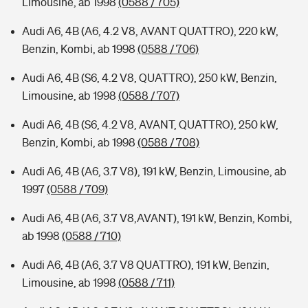
Limousine, ab 1998
(0588 / 705)
Audi A6, 4B (A6, 4.2 V8, AVANT QUATTRO), 220 kW,
Benzin, Kombi, ab 1998
(0588 / 706)
Audi A6, 4B (S6, 4.2 V8, QUATTRO), 250 kW, Benzin,
Limousine, ab 1998
(0588 / 707)
Audi A6, 4B (S6, 4.2 V8, AVANT, QUATTRO), 250 kW,
Benzin, Kombi, ab 1998
(0588 / 708)
Audi A6, 4B (A6, 3.7 V8), 191 kW, Benzin, Limousine, ab
1997
(0588 / 709)
Audi A6, 4B (A6, 3.7 V8,AVANT), 191 kW, Benzin, Kombi,
ab 1998
(0588 / 710)
Audi A6, 4B (A6, 3.7 V8 QUATTRO), 191 kW, Benzin,
Limousine, ab 1998
(0588 / 711)