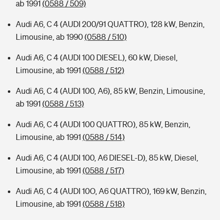
ab 1991
(0588 / 509)
Audi A6, C 4 (AUDI 200/91 QUATTRO), 128 kW, Benzin,
Limousine, ab 1990
(0588 / 510)
Audi A6, C 4 (AUDI 100 DIESEL), 60 kW, Diesel,
Limousine, ab 1991
(0588 / 512)
Audi A6, C 4 (AUDI 100, A6), 85 kW, Benzin, Limousine,
ab 1991
(0588 / 513)
Audi A6, C 4 (AUDI 100 QUATTRO), 85 kW, Benzin,
Limousine, ab 1991
(0588 / 514)
Audi A6, C 4 (AUDI 100, A6 DIESEL-D), 85 kW, Diesel,
Limousine, ab 1991
(0588 / 517)
Audi A6, C 4 (AUDI 10O, A6 QUATTRO), 169 kW, Benzin,
Limousine, ab 1991
(0588 / 518)