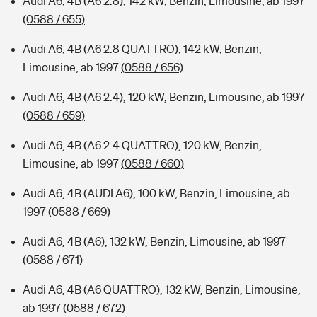
Audi A6, 4B (A6 2.8), 142 kW, Benzin, Limousine, ab 1997
(0588 / 655)
Audi A6, 4B (A6 2.8 QUATTRO), 142 kW, Benzin,
Limousine, ab 1997
(0588 / 656)
Audi A6, 4B (A6 2.4), 120 kW, Benzin, Limousine, ab 1997
(0588 / 659)
Audi A6, 4B (A6 2.4 QUATTRO), 120 kW, Benzin,
Limousine, ab 1997
(0588 / 660)
Audi A6, 4B (AUDI A6), 100 kW, Benzin, Limousine, ab
1997
(0588 / 669)
Audi A6, 4B (A6), 132 kW, Benzin, Limousine, ab 1997
(0588 / 671)
Audi A6, 4B (A6 QUATTRO), 132 kW, Benzin, Limousine,
ab 1997
(0588 / 672)