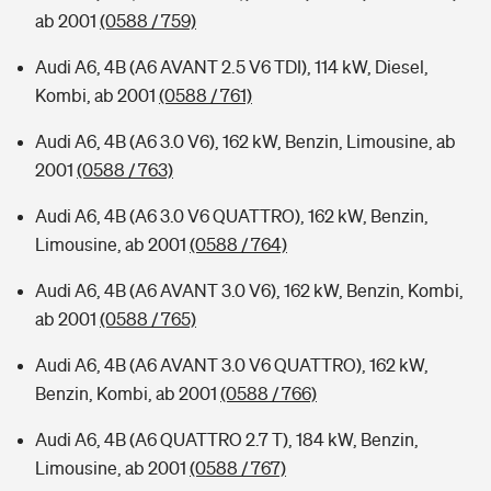
ab 2001
(0588 / 759)
Audi A6, 4B (A6 AVANT 2.5 V6 TDI), 114 kW, Diesel,
Kombi, ab 2001
(0588 / 761)
Audi A6, 4B (A6 3.0 V6), 162 kW, Benzin, Limousine, ab
2001
(0588 / 763)
Audi A6, 4B (A6 3.0 V6 QUATTRO), 162 kW, Benzin,
Limousine, ab 2001
(0588 / 764)
Audi A6, 4B (A6 AVANT 3.0 V6), 162 kW, Benzin, Kombi,
ab 2001
(0588 / 765)
Audi A6, 4B (A6 AVANT 3.0 V6 QUATTRO), 162 kW,
Benzin, Kombi, ab 2001
(0588 / 766)
Audi A6, 4B (A6 QUATTRO 2.7 T), 184 kW, Benzin,
Limousine, ab 2001
(0588 / 767)