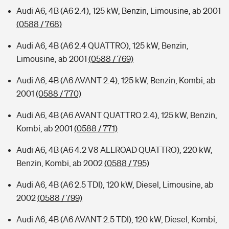
Audi A6, 4B (A6 2.4), 125 kW, Benzin, Limousine, ab 2001
(0588 / 768)
Audi A6, 4B (A6 2.4 QUATTRO), 125 kW, Benzin,
Limousine, ab 2001
(0588 / 769)
Audi A6, 4B (A6 AVANT 2.4), 125 kW, Benzin, Kombi, ab
2001
(0588 / 770)
Audi A6, 4B (A6 AVANT QUATTRO 2.4), 125 kW, Benzin,
Kombi, ab 2001
(0588 / 771)
Audi A6, 4B (A6 4.2 V8 ALLROAD QUATTRO), 220 kW,
Benzin, Kombi, ab 2002
(0588 / 795)
Audi A6, 4B (A6 2.5 TDI), 120 kW, Diesel, Limousine, ab
2002
(0588 / 799)
Audi A6, 4B (A6 AVANT 2.5 TDI), 120 kW, Diesel, Kombi,