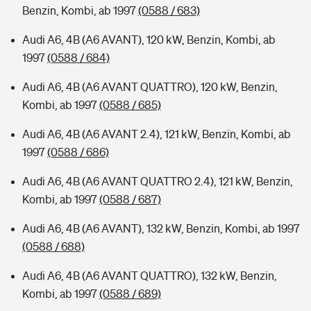
Benzin, Kombi, ab 1997
(0588 / 683)
Audi A6, 4B (A6 AVANT), 120 kW, Benzin, Kombi, ab
1997
(0588 / 684)
Audi A6, 4B (A6 AVANT QUATTRO), 120 kW, Benzin,
Kombi, ab 1997
(0588 / 685)
Audi A6, 4B (A6 AVANT 2.4), 121 kW, Benzin, Kombi, ab
1997
(0588 / 686)
Audi A6, 4B (A6 AVANT QUATTRO 2.4), 121 kW, Benzin,
Kombi, ab 1997
(0588 / 687)
Audi A6, 4B (A6 AVANT), 132 kW, Benzin, Kombi, ab 1997
(0588 / 688)
Audi A6, 4B (A6 AVANT QUATTRO), 132 kW, Benzin,
Kombi, ab 1997
(0588 / 689)