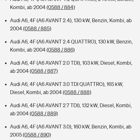
Kombi, ab 2004
(0588 / 884)
Audi A6, 4F (A6 AVANT 2.4), 130 kW, Benzin, Kombi, ab
2004
(0588 / 885)
Audi A6, 4F (A6 AVANT 2.4 QUATTRO), 130 kW, Benzin,
Kombi, ab 2004
(0588 / 886)
Audi A6, 4F (A6 AVANT 2.0 TDI), 103 kW, Diesel, Kombi,
ab 2004
(0588 / 887)
Audi A6, 4F (A6 AVANT 3.0 TDI QUATTRO), 165 kW,
Diesel, Kombi, ab 2004
(0588 / 888)
Audi A6, 4F (A6 AVANT 2.7 TDI), 132 kW, Diesel, Kombi,
ab 2004
(0588 / 889)
Audi A6, 4F (A6 AVANT 3.0), 160 kW, Benzin, Kombi, ab
2005
(0588 / 890)