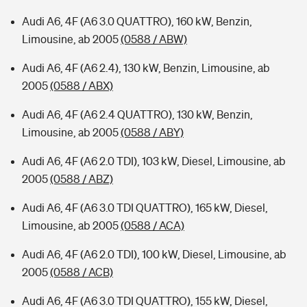
Audi A6, 4F (A6 3.0 QUATTRO), 160 kW, Benzin,
Limousine, ab 2005
(0588 / ABW)
Audi A6, 4F (A6 2.4), 130 kW, Benzin, Limousine, ab
2005
(0588 / ABX)
Audi A6, 4F (A6 2.4 QUATTRO), 130 kW, Benzin,
Limousine, ab 2005
(0588 / ABY)
Audi A6, 4F (A6 2.0 TDI), 103 kW, Diesel, Limousine, ab
2005
(0588 / ABZ)
Audi A6, 4F (A6 3.0 TDI QUATTRO), 165 kW, Diesel,
Limousine, ab 2005
(0588 / ACA)
Audi A6, 4F (A6 2.0 TDI), 100 kW, Diesel, Limousine, ab
2005
(0588 / ACB)
Audi A6, 4F (A6 3.0 TDI QUATTRO), 155 kW, Diesel,