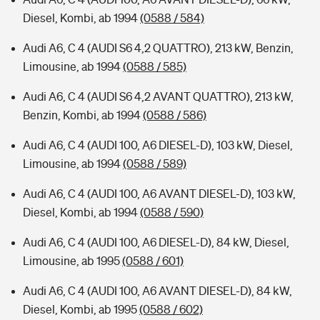
Diesel, Kombi, ab 1994
(0588 / 584)
Audi A6, C 4 (AUDI S6 4,2 QUATTRO), 213 kW, Benzin,
Limousine, ab 1994
(0588 / 585)
Audi A6, C 4 (AUDI S6 4,2 AVANT QUATTRO), 213 kW,
Benzin, Kombi, ab 1994
(0588 / 586)
Audi A6, C 4 (AUDI 100, A6 DIESEL-D), 103 kW, Diesel,
Limousine, ab 1994
(0588 / 589)
Audi A6, C 4 (AUDI 100, A6 AVANT DIESEL-D), 103 kW,
Diesel, Kombi, ab 1994
(0588 / 590)
Audi A6, C 4 (AUDI 100, A6 DIESEL-D), 84 kW, Diesel,
Limousine, ab 1995
(0588 / 601)
Audi A6, C 4 (AUDI 100, A6 AVANT DIESEL-D), 84 kW,
Diesel, Kombi, ab 1995
(0588 / 602)