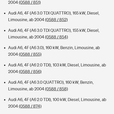
2004
(0588 / 851)
Audi A6, 4F (A6 3.0 TDI QUATTRO), 165 kW, Diesel,
Limousine, ab 2004
(0588 / 852)
Audi A6, 4F (A6 3.0 TDI QUATTRO), 155 kW, Diesel,
Limousine, ab 2004
(0588 / 854)
Audi A6, 4F (A6 3.0), 160 kW, Benzin, Limousine, ab
2004
(0588 / 855)
Audi A6, 4F (A6 2.0 TDI), 103 kW, Diesel, Limousine, ab
2004
(0588 / 856)
Audi A6, 4F (A6 3.0 QUATTRO), 160 kW, Benzin,
Limousine, ab 2004
(0588 / 858)
Audi A6, 4F (A6 2.0 TDI), 100 kW, Diesel, Limousine, ab
2004
(0588 / 874)