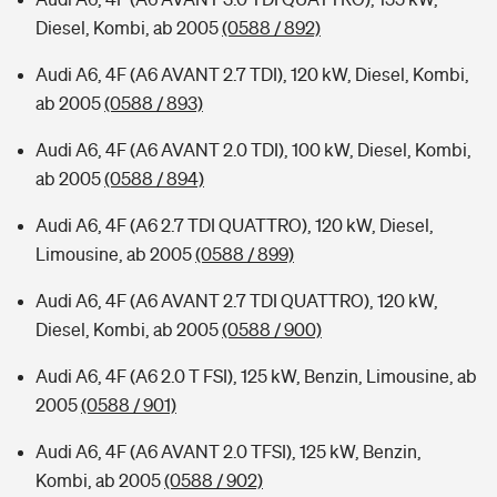
Diesel, Kombi, ab 2005
(0588 / 892)
Audi A6, 4F (A6 AVANT 2.7 TDI), 120 kW, Diesel, Kombi,
ab 2005
(0588 / 893)
Audi A6, 4F (A6 AVANT 2.0 TDI), 100 kW, Diesel, Kombi,
ab 2005
(0588 / 894)
Audi A6, 4F (A6 2.7 TDI QUATTRO), 120 kW, Diesel,
Limousine, ab 2005
(0588 / 899)
Audi A6, 4F (A6 AVANT 2.7 TDI QUATTRO), 120 kW,
Diesel, Kombi, ab 2005
(0588 / 900)
Audi A6, 4F (A6 2.0 T FSI), 125 kW, Benzin, Limousine, ab
2005
(0588 / 901)
Audi A6, 4F (A6 AVANT 2.0 TFSI), 125 kW, Benzin,
Kombi, ab 2005
(0588 / 902)