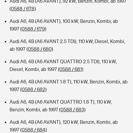
Audi A6, 4B (A6 AVANT), 92 kW, Benzin, Kombi, ab 1997
(0588 / 678)
Audi A6, 4B (A6 AVANT), 100 kW, Benzin, Kombi, ab
1997
(0588 / 679)
Audi A6, 4B (A6 AVANT 2.5 TDI), 110 kW, Diesel, Kombi,
ab 1997
(0588 / 680)
Audi A6, 4B (A6 AVANT QUATTRO 2.5 TDI), 110 kW,
Diesel, Kombi, ab 1997
(0588 / 681)
Audi A6, 4B (A6 AVANT 1.8 T), 110 kW, Benzin, Kombi, ab
1997
(0588 / 682)
Audi A6, 4B (A6 AVANT QUATTRO 1.8 T), 110 kW,
Benzin, Kombi, ab 1997
(0588 / 683)
Audi A6, 4B (A6 AVANT), 120 kW, Benzin, Kombi, ab
1997
(0588 / 684)