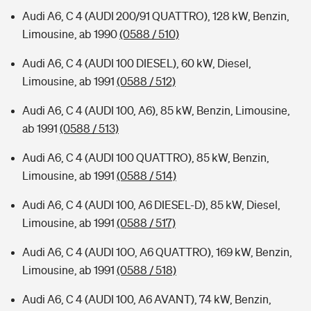
Audi A6, C 4 (AUDI 200/91 QUATTRO), 128 kW, Benzin,
Limousine, ab 1990
(0588 / 510)
Audi A6, C 4 (AUDI 100 DIESEL), 60 kW, Diesel,
Limousine, ab 1991
(0588 / 512)
Audi A6, C 4 (AUDI 100, A6), 85 kW, Benzin, Limousine,
ab 1991
(0588 / 513)
Audi A6, C 4 (AUDI 100 QUATTRO), 85 kW, Benzin,
Limousine, ab 1991
(0588 / 514)
Audi A6, C 4 (AUDI 100, A6 DIESEL-D), 85 kW, Diesel,
Limousine, ab 1991
(0588 / 517)
Audi A6, C 4 (AUDI 10O, A6 QUATTRO), 169 kW, Benzin,
Limousine, ab 1991
(0588 / 518)
Audi A6, C 4 (AUDI 100, A6 AVANT), 74 kW, Benzin,