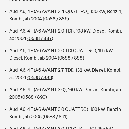
Audi A6, 4F (A6 AVANT 2.4 QUATTRO), 130 kW, Benzin,
Kombi, ab 2004
(0588 / 886)
Audi A6, 4F (A6 AVANT 2.0 TDI), 103 kW, Diesel, Kombi,
ab 2004
(0588 / 887)
Audi A6, 4F (A6 AVANT 3.0 TDI QUATTRO), 165 kW,
Diesel, Kombi, ab 2004
(0588 / 888)
Audi A6, 4F (A6 AVANT 2.7 TDI), 132 kW, Diesel, Kombi,
ab 2004
(0588 / 889)
Audi A6, 4F (A6 AVANT 3.0), 160 kW, Benzin, Kombi, ab
2005
(0588 / 890)
Audi A6, 4F (A6 AVANT 3.0 QUATTRO), 160 kW, Benzin,
Kombi, ab 2005
(0588 / 891)
Audi A6, 4F (A6 AVANT 3.0 TDI QUATTRO), 155 kW,