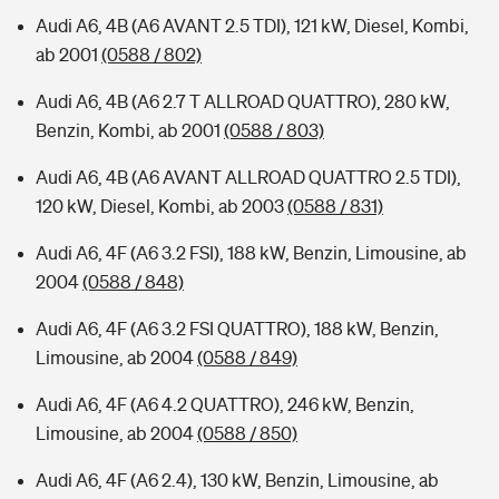
Audi A6, 4B (A6 AVANT 2.5 TDI), 121 kW, Diesel, Kombi,
ab 2001
(0588 / 802)
Audi A6, 4B (A6 2.7 T ALLROAD QUATTRO), 280 kW,
Benzin, Kombi, ab 2001
(0588 / 803)
Audi A6, 4B (A6 AVANT ALLROAD QUATTRO 2.5 TDI),
120 kW, Diesel, Kombi, ab 2003
(0588 / 831)
Audi A6, 4F (A6 3.2 FSI), 188 kW, Benzin, Limousine, ab
2004
(0588 / 848)
Audi A6, 4F (A6 3.2 FSI QUATTRO), 188 kW, Benzin,
Limousine, ab 2004
(0588 / 849)
Audi A6, 4F (A6 4.2 QUATTRO), 246 kW, Benzin,
Limousine, ab 2004
(0588 / 850)
Audi A6, 4F (A6 2.4), 130 kW, Benzin, Limousine, ab