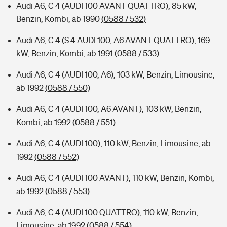
Audi A6, C 4 (AUDI 100 AVANT QUATTRO), 85 kW,
Benzin, Kombi, ab 1990
(0588 / 532)
Audi A6, C 4 (S 4 AUDI 100, A6 AVANT QUATTRO), 169
kW, Benzin, Kombi, ab 1991
(0588 / 533)
Audi A6, C 4 (AUDI 100, A6), 103 kW, Benzin, Limousine,
ab 1992
(0588 / 550)
Audi A6, C 4 (AUDI 100, A6 AVANT), 103 kW, Benzin,
Kombi, ab 1992
(0588 / 551)
Audi A6, C 4 (AUDI 100), 110 kW, Benzin, Limousine, ab
1992
(0588 / 552)
Audi A6, C 4 (AUDI 100 AVANT), 110 kW, Benzin, Kombi,
ab 1992
(0588 / 553)
Audi A6, C 4 (AUDI 100 QUATTRO), 110 kW, Benzin,
Limousine, ab 1992
(0588 / 554)