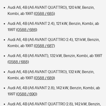
Audi A6, 4B (A6 AVANT QUATTRO), 120 kW, Benzin,
Kombi, ab 1997
(0588 / 685)
Audi A6, 4B (A6 AVANT 2.4), 121 kW, Benzin, Kombi, ab
1997
(0588 / 686)
Audi A6, 4B (A6 AVANT QUATTRO 2.4), 121 kW, Benzin,
Kombi, ab 1997
(0588 / 687)
Audi A6, 4B (A6 AVANT), 132 kW, Benzin, Kombi, ab 1997
(0588 / 688)
Audi A6, 4B (A6 AVANT QUATTRO), 132 kW, Benzin,
Kombi, ab 1997
(0588 / 689)
Audi A6, 4B (A6 AVANT 2.8), 142 kW, Benzin, Kombi, ab
1997
(0588 / 690)
Audi A6, 4B (A6 AVANT QUATTRO 2.8), 142 kW, Benzin,