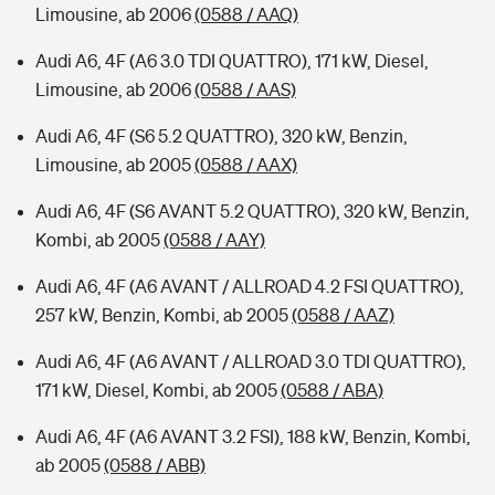
Limousine, ab 2006
(0588 / AAQ)
Audi A6, 4F (A6 3.0 TDI QUATTRO), 171 kW, Diesel,
Limousine, ab 2006
(0588 / AAS)
Audi A6, 4F (S6 5.2 QUATTRO), 320 kW, Benzin,
Limousine, ab 2005
(0588 / AAX)
Audi A6, 4F (S6 AVANT 5.2 QUATTRO), 320 kW, Benzin,
Kombi, ab 2005
(0588 / AAY)
Audi A6, 4F (A6 AVANT / ALLROAD 4.2 FSI QUATTRO),
257 kW, Benzin, Kombi, ab 2005
(0588 / AAZ)
Audi A6, 4F (A6 AVANT / ALLROAD 3.0 TDI QUATTRO),
171 kW, Diesel, Kombi, ab 2005
(0588 / ABA)
Audi A6, 4F (A6 AVANT 3.2 FSI), 188 kW, Benzin, Kombi,
ab 2005
(0588 / ABB)