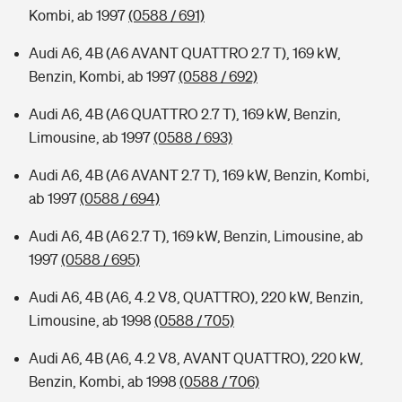
Kombi, ab 1997
(0588 / 691)
Audi A6, 4B (A6 AVANT QUATTRO 2.7 T), 169 kW,
Benzin, Kombi, ab 1997
(0588 / 692)
Audi A6, 4B (A6 QUATTRO 2.7 T), 169 kW, Benzin,
Limousine, ab 1997
(0588 / 693)
Audi A6, 4B (A6 AVANT 2.7 T), 169 kW, Benzin, Kombi,
ab 1997
(0588 / 694)
Audi A6, 4B (A6 2.7 T), 169 kW, Benzin, Limousine, ab
1997
(0588 / 695)
Audi A6, 4B (A6, 4.2 V8, QUATTRO), 220 kW, Benzin,
Limousine, ab 1998
(0588 / 705)
Audi A6, 4B (A6, 4.2 V8, AVANT QUATTRO), 220 kW,
Benzin, Kombi, ab 1998
(0588 / 706)