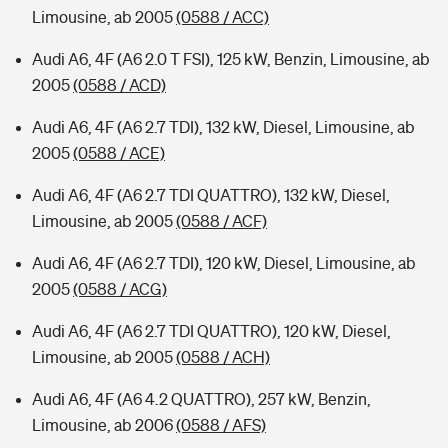
Limousine, ab 2005
(0588 / ACC)
Audi A6, 4F (A6 2.0 T FSI), 125 kW, Benzin, Limousine, ab
2005
(0588 / ACD)
Audi A6, 4F (A6 2.7 TDI), 132 kW, Diesel, Limousine, ab
2005
(0588 / ACE)
Audi A6, 4F (A6 2.7 TDI QUATTRO), 132 kW, Diesel,
Limousine, ab 2005
(0588 / ACF)
Audi A6, 4F (A6 2.7 TDI), 120 kW, Diesel, Limousine, ab
2005
(0588 / ACG)
Audi A6, 4F (A6 2.7 TDI QUATTRO), 120 kW, Diesel,
Limousine, ab 2005
(0588 / ACH)
Audi A6, 4F (A6 4.2 QUATTRO), 257 kW, Benzin,
Limousine, ab 2006
(0588 / AFS)