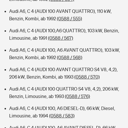
Audi A6, C 4 (AUDI 100 AVANT QUATTRO), 110 kW,
Benzin, Kombi, ab 1992
(0588 / 555)
Audi A6, C 4 (AUDI 100,A6 QUATTRO), 103 kW, Benzin,
Limousine, ab 1991
(0588 / 567)
Audi A6, C 4 (AUDI 100, A6 AVANT QUATTRO), 103 kW,
Benzin, Kombi, ab 1992
(0588 / 568)
Audi A6, C 4 (AUDI 100 AVANT QUATTRO S4 V8, 4,2),
206 kW, Benzin, Kombi, ab 1993
(0588 / 570)
Audi A6, C 4 (AUDI 100 QUATTRO S4 V8, 4,2), 206 kW,
Benzin, Limousine, ab 1993
(0588 / 576)
Audi A6, C 4 (AUDI 100, A6 DIESEL-D), 66 kW, Diesel,
Limousine, ab 1994
(0588 / 583)
Audi A6, C 4 (AUDI 100, A6 AVANT DIESEL-D), 66 kW,