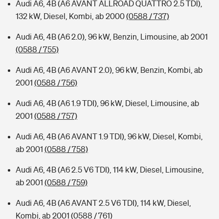
Audi A6, 4B (A6 AVANT ALLROAD QUATTRO 2.5 TDI),
132 kW, Diesel, Kombi, ab 2000
(0588 / 737)
Audi A6, 4B (A6 2.0), 96 kW, Benzin, Limousine, ab 2001
(0588 / 755)
Audi A6, 4B (A6 AVANT 2.0), 96 kW, Benzin, Kombi, ab
2001
(0588 / 756)
Audi A6, 4B (A6 1.9 TDI), 96 kW, Diesel, Limousine, ab
2001
(0588 / 757)
Audi A6, 4B (A6 AVANT 1.9 TDI), 96 kW, Diesel, Kombi,
ab 2001
(0588 / 758)
Audi A6, 4B (A6 2.5 V6 TDI), 114 kW, Diesel, Limousine,
ab 2001
(0588 / 759)
Audi A6, 4B (A6 AVANT 2.5 V6 TDI), 114 kW, Diesel,
Kombi, ab 2001
(0588 / 761)