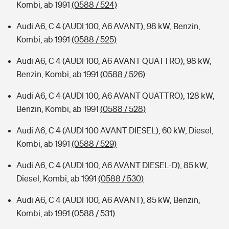
Kombi, ab 1991
(0588 / 524)
Audi A6, C 4 (AUDI 100, A6 AVANT), 98 kW, Benzin,
Kombi, ab 1991
(0588 / 525)
Audi A6, C 4 (AUDI 100, A6 AVANT QUATTRO), 98 kW,
Benzin, Kombi, ab 1991
(0588 / 526)
Audi A6, C 4 (AUDI 100, A6 AVANT QUATTRO), 128 kW,
Benzin, Kombi, ab 1991
(0588 / 528)
Audi A6, C 4 (AUDI 100 AVANT DIESEL), 60 kW, Diesel,
Kombi, ab 1991
(0588 / 529)
Audi A6, C 4 (AUDI 100, A6 AVANT DIESEL-D), 85 kW,
Diesel, Kombi, ab 1991
(0588 / 530)
Audi A6, C 4 (AUDI 100, A6 AVANT), 85 kW, Benzin,
Kombi, ab 1991
(0588 / 531)