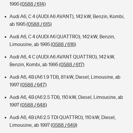
1995
(0588 / 614)
Audi A6, C 4 (AUDI A6 AVANT), 142 kW, Benzin, Kombi,
ab 1995
(0588 / 615)
Audi A6, C 4 (AUDI A6 QUATTRO), 142 kW, Benzin,
Limousine, ab 1995
(0588 / 616)
Audi A6, 4 C (AUDI A6 AVANT QUATTRO), 142 kW,
Benzin, Kombi, ab 1995
(0588 / 617)
Audi A6, 4B (A6 1.9 TDI), 81 kW, Diesel, Limousine, ab
1997
(0588 / 647)
Audi A6, 4B (A6 2.5 TDI), 110 kW, Diesel, Limousine, ab
1997
(0588 / 648)
Audi A6, 4B (A6 2.5 TDI QUATTRO), 110 kW, Diesel,
Limousine, ab 1997
(0588 / 649)