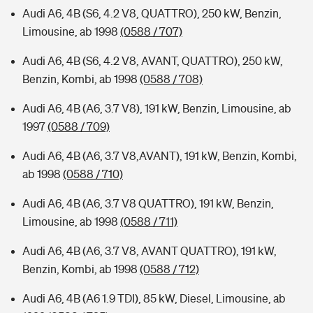
Audi A6, 4B (S6, 4.2 V8, QUATTRO), 250 kW, Benzin,
Limousine, ab 1998
(0588 / 707)
Audi A6, 4B (S6, 4.2 V8, AVANT, QUATTRO), 250 kW,
Benzin, Kombi, ab 1998
(0588 / 708)
Audi A6, 4B (A6, 3.7 V8), 191 kW, Benzin, Limousine, ab
1997
(0588 / 709)
Audi A6, 4B (A6, 3.7 V8,AVANT), 191 kW, Benzin, Kombi,
ab 1998
(0588 / 710)
Audi A6, 4B (A6, 3.7 V8 QUATTRO), 191 kW, Benzin,
Limousine, ab 1998
(0588 / 711)
Audi A6, 4B (A6, 3.7 V8, AVANT QUATTRO), 191 kW,
Benzin, Kombi, ab 1998
(0588 / 712)
Audi A6, 4B (A6 1.9 TDI), 85 kW, Diesel, Limousine, ab