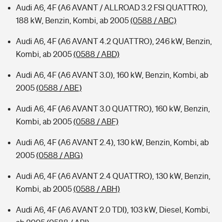
Audi A6, 4F (A6 AVANT / ALLROAD 3.2 FSI QUATTRO),
188 kW, Benzin, Kombi, ab 2005
(0588 / ABC)
Audi A6, 4F (A6 AVANT 4.2 QUATTRO), 246 kW, Benzin,
Kombi, ab 2005
(0588 / ABD)
Audi A6, 4F (A6 AVANT 3.0), 160 kW, Benzin, Kombi, ab
2005
(0588 / ABE)
Audi A6, 4F (A6 AVANT 3.0 QUATTRO), 160 kW, Benzin,
Kombi, ab 2005
(0588 / ABF)
Audi A6, 4F (A6 AVANT 2.4), 130 kW, Benzin, Kombi, ab
2005
(0588 / ABG)
Audi A6, 4F (A6 AVANT 2.4 QUATTRO), 130 kW, Benzin,
Kombi, ab 2005
(0588 / ABH)
Audi A6, 4F (A6 AVANT 2.0 TDI), 103 kW, Diesel, Kombi,