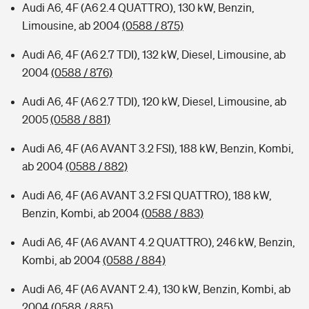
Audi A6, 4F (A6 2.4 QUATTRO), 130 kW, Benzin,
Limousine, ab 2004
(0588 / 875)
Audi A6, 4F (A6 2.7 TDI), 132 kW, Diesel, Limousine, ab
2004
(0588 / 876)
Audi A6, 4F (A6 2.7 TDI), 120 kW, Diesel, Limousine, ab
2005
(0588 / 881)
Audi A6, 4F (A6 AVANT 3.2 FSI), 188 kW, Benzin, Kombi,
ab 2004
(0588 / 882)
Audi A6, 4F (A6 AVANT 3.2 FSI QUATTRO), 188 kW,
Benzin, Kombi, ab 2004
(0588 / 883)
Audi A6, 4F (A6 AVANT 4.2 QUATTRO), 246 kW, Benzin,
Kombi, ab 2004
(0588 / 884)
Audi A6, 4F (A6 AVANT 2.4), 130 kW, Benzin, Kombi, ab
2004
(0588 / 885)