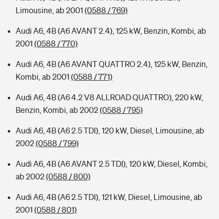
Limousine, ab 2001
(0588 / 769)
Audi A6, 4B (A6 AVANT 2.4), 125 kW, Benzin, Kombi, ab
2001
(0588 / 770)
Audi A6, 4B (A6 AVANT QUATTRO 2.4), 125 kW, Benzin,
Kombi, ab 2001
(0588 / 771)
Audi A6, 4B (A6 4.2 V8 ALLROAD QUATTRO), 220 kW,
Benzin, Kombi, ab 2002
(0588 / 795)
Audi A6, 4B (A6 2.5 TDI), 120 kW, Diesel, Limousine, ab
2002
(0588 / 799)
Audi A6, 4B (A6 AVANT 2.5 TDI), 120 kW, Diesel, Kombi,
ab 2002
(0588 / 800)
Audi A6, 4B (A6 2.5 TDI), 121 kW, Diesel, Limousine, ab
2001
(0588 / 801)