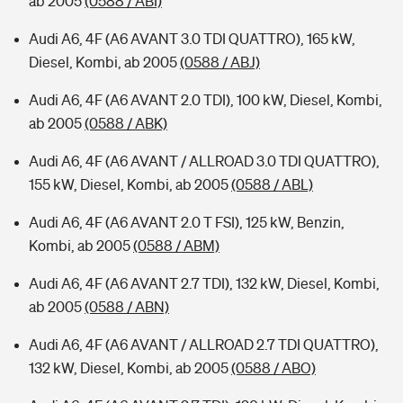
ab 2005
(0588 / ABI)
Audi A6, 4F (A6 AVANT 3.0 TDI QUATTRO), 165 kW,
Diesel, Kombi, ab 2005
(0588 / ABJ)
Audi A6, 4F (A6 AVANT 2.0 TDI), 100 kW, Diesel, Kombi,
ab 2005
(0588 / ABK)
Audi A6, 4F (A6 AVANT / ALLROAD 3.0 TDI QUATTRO),
155 kW, Diesel, Kombi, ab 2005
(0588 / ABL)
Audi A6, 4F (A6 AVANT 2.0 T FSI), 125 kW, Benzin,
Kombi, ab 2005
(0588 / ABM)
Audi A6, 4F (A6 AVANT 2.7 TDI), 132 kW, Diesel, Kombi,
ab 2005
(0588 / ABN)
Audi A6, 4F (A6 AVANT / ALLROAD 2.7 TDI QUATTRO),
132 kW, Diesel, Kombi, ab 2005
(0588 / ABO)