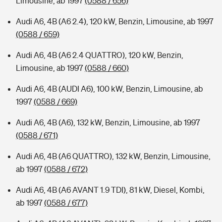
Limousine, ab 1997
(0588 / 656)
Audi A6, 4B (A6 2.4), 120 kW, Benzin, Limousine, ab 1997
(0588 / 659)
Audi A6, 4B (A6 2.4 QUATTRO), 120 kW, Benzin,
Limousine, ab 1997
(0588 / 660)
Audi A6, 4B (AUDI A6), 100 kW, Benzin, Limousine, ab
1997
(0588 / 669)
Audi A6, 4B (A6), 132 kW, Benzin, Limousine, ab 1997
(0588 / 671)
Audi A6, 4B (A6 QUATTRO), 132 kW, Benzin, Limousine,
ab 1997
(0588 / 672)
Audi A6, 4B (A6 AVANT 1.9 TDI), 81 kW, Diesel, Kombi,
ab 1997
(0588 / 677)