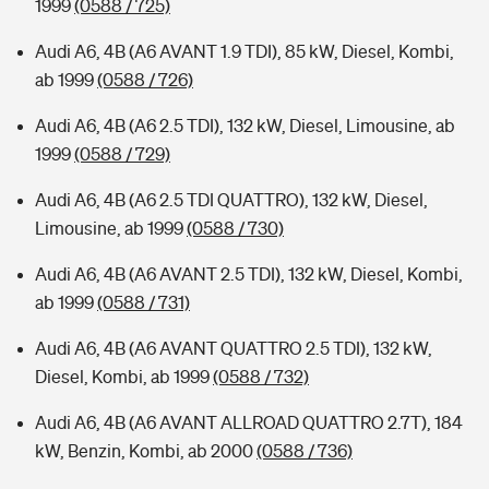
1999
(0588 / 725)
Audi A6, 4B (A6 AVANT 1.9 TDI), 85 kW, Diesel, Kombi,
ab 1999
(0588 / 726)
Audi A6, 4B (A6 2.5 TDI), 132 kW, Diesel, Limousine, ab
1999
(0588 / 729)
Audi A6, 4B (A6 2.5 TDI QUATTRO), 132 kW, Diesel,
Limousine, ab 1999
(0588 / 730)
Audi A6, 4B (A6 AVANT 2.5 TDI), 132 kW, Diesel, Kombi,
ab 1999
(0588 / 731)
Audi A6, 4B (A6 AVANT QUATTRO 2.5 TDI), 132 kW,
Diesel, Kombi, ab 1999
(0588 / 732)
Audi A6, 4B (A6 AVANT ALLROAD QUATTRO 2.7T), 184
kW, Benzin, Kombi, ab 2000
(0588 / 736)