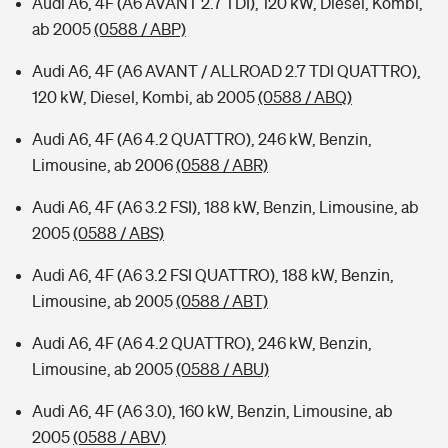
Audi A6, 4F (A6 AVANT 2.7 TDI), 120 kW, Diesel, Kombi,
ab 2005
(0588 / ABP)
Audi A6, 4F (A6 AVANT / ALLROAD 2.7 TDI QUATTRO),
120 kW, Diesel, Kombi, ab 2005
(0588 / ABQ)
Audi A6, 4F (A6 4.2 QUATTRO), 246 kW, Benzin,
Limousine, ab 2006
(0588 / ABR)
Audi A6, 4F (A6 3.2 FSI), 188 kW, Benzin, Limousine, ab
2005
(0588 / ABS)
Audi A6, 4F (A6 3.2 FSI QUATTRO), 188 kW, Benzin,
Limousine, ab 2005
(0588 / ABT)
Audi A6, 4F (A6 4.2 QUATTRO), 246 kW, Benzin,
Limousine, ab 2005
(0588 / ABU)
Audi A6, 4F (A6 3.0), 160 kW, Benzin, Limousine, ab
2005
(0588 / ABV)