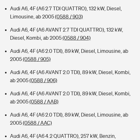
Audi A6, 4F (A6 2.7 TDI QUATTRO), 132 kW, Diesel,
Limousine, ab 2005
(0588 / 903)
Audi A6, 4F (A6 AVANT 2.7 TDI QUATTRO), 132 kW,
Diesel, Kombi, ab 2005
(0588 / 904)
Audi A6, 4F (A6 2.0 TDI), 89 kW, Diesel, Limousine, ab
2005
(0588 / 905)
Audi A6, 4F (A6 AVANT 2.0 TDI), 89 kW, Diesel, Kombi,
ab 2005
(0588 / 906)
Audi A6, 4F (A6 AVANT 2.0 TDI), 89 kW, Diesel, Kombi,
ab 2005
(0588 / AAB)
Audi A6, 4F (A6 2.0 TDI), 89 kW, Diesel, Limousine, ab
2005
(0588 / AAC)
Audi A6, 4F (A6 4.2 QUATTRO), 257 kW, Benzin,