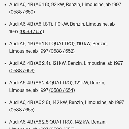
Audi A6, 4B (A6 1.8), 92 kW, Benzin, Limousine, ab 1997
(0588 / 650)
Audi A6, 4B (A6 1.8T), 110 kW, Benzin, Limousine, ab
1997
(0588 / 651)
Audi A6, 4B (A6 1.8T QUATTRO), 110 kW, Benzin,
Limousine, ab 1997
(0588 / 652)
Audi A6, 4B (A6 2.4), 121 kW, Benzin, Limousine, ab 1997
(0588 / 653)
Audi A6, 4B (A6 2.4 QUATTRO), 121 kW, Benzin,
Limousine, ab 1997
(0588 / 654)
Audi A6, 4B (A6 2.8), 142 kW, Benzin, Limousine, ab 1997
(0588 / 655)
Audi A6, 4B (A6 2.8 QUATTRO), 142 kW, Benzin,