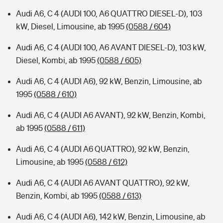
Audi A6, C 4 (AUDI 100, A6 QUATTRO DIESEL-D), 103
kW, Diesel, Limousine, ab 1995
(0588 / 604)
Audi A6, C 4 (AUDI 100, A6 AVANT DIESEL-D), 103 kW,
Diesel, Kombi, ab 1995
(0588 / 605)
Audi A6, C 4 (AUDI A6), 92 kW, Benzin, Limousine, ab
1995
(0588 / 610)
Audi A6, C 4 (AUDI A6 AVANT), 92 kW, Benzin, Kombi,
ab 1995
(0588 / 611)
Audi A6, C 4 (AUDI A6 QUATTRO), 92 kW, Benzin,
Limousine, ab 1995
(0588 / 612)
Audi A6, C 4 (AUDI A6 AVANT QUATTRO), 92 kW,
Benzin, Kombi, ab 1995
(0588 / 613)
Audi A6, C 4 (AUDI A6), 142 kW, Benzin, Limousine, ab