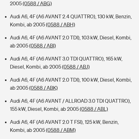
2005
(0588 / ABG)
Audi A6, 4F (A6 AVANT 2.4 QUATTRO), 130 kW, Benzin,
Kombi, ab 2005
(0588 / ABH)
Audi A6, 4F (A6 AVANT 2.0 TDI), 103 kW, Diesel, Kombi,
ab 2005
(0588 / ABI)
Audi A6, 4F (A6 AVANT 3.0 TDI QUATTRO), 165 kW,
Diesel, Kombi, ab 2005
(0588 / ABJ)
Audi A6, 4F (A6 AVANT 2.0 TDI), 100 kW, Diesel, Kombi,
ab 2005
(0588 / ABK)
Audi A6, 4F (A6 AVANT / ALLROAD 3.0 TDI QUATTRO),
155 kW, Diesel, Kombi, ab 2005
(0588 / ABL)
Audi A6, 4F (A6 AVANT 2.0 T FSI), 125 kW, Benzin,
Kombi, ab 2005
(0588 / ABM)