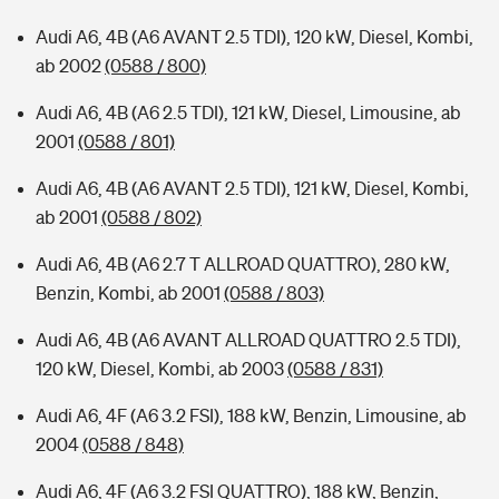
Audi A6, 4B (A6 AVANT 2.5 TDI), 120 kW, Diesel, Kombi,
ab 2002
(0588 / 800)
Audi A6, 4B (A6 2.5 TDI), 121 kW, Diesel, Limousine, ab
2001
(0588 / 801)
Audi A6, 4B (A6 AVANT 2.5 TDI), 121 kW, Diesel, Kombi,
ab 2001
(0588 / 802)
Audi A6, 4B (A6 2.7 T ALLROAD QUATTRO), 280 kW,
Benzin, Kombi, ab 2001
(0588 / 803)
Audi A6, 4B (A6 AVANT ALLROAD QUATTRO 2.5 TDI),
120 kW, Diesel, Kombi, ab 2003
(0588 / 831)
Audi A6, 4F (A6 3.2 FSI), 188 kW, Benzin, Limousine, ab
2004
(0588 / 848)
Audi A6, 4F (A6 3.2 FSI QUATTRO), 188 kW, Benzin,