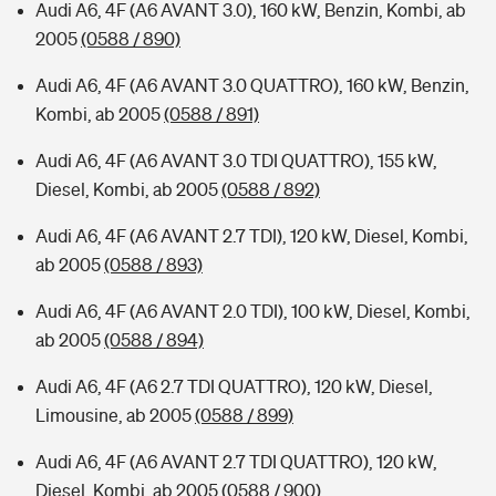
Audi A6, 4F (A6 AVANT 3.0), 160 kW, Benzin, Kombi, ab
2005
(0588 / 890)
Audi A6, 4F (A6 AVANT 3.0 QUATTRO), 160 kW, Benzin,
Kombi, ab 2005
(0588 / 891)
Audi A6, 4F (A6 AVANT 3.0 TDI QUATTRO), 155 kW,
Diesel, Kombi, ab 2005
(0588 / 892)
Audi A6, 4F (A6 AVANT 2.7 TDI), 120 kW, Diesel, Kombi,
ab 2005
(0588 / 893)
Audi A6, 4F (A6 AVANT 2.0 TDI), 100 kW, Diesel, Kombi,
ab 2005
(0588 / 894)
Audi A6, 4F (A6 2.7 TDI QUATTRO), 120 kW, Diesel,
Limousine, ab 2005
(0588 / 899)
Audi A6, 4F (A6 AVANT 2.7 TDI QUATTRO), 120 kW,
Diesel, Kombi, ab 2005
(0588 / 900)