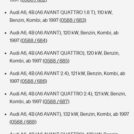
Audi A6, 4B (A6 AVANT QUATTRO 1.8 T), 110 kW,
Benzin, Kombi, ab 1997
(0588 / 683)
Audi A6, 4B (A6 AVANT), 120 kW, Benzin, Kombi, ab
1997
(0588 / 684)
Audi A6, 4B (A6 AVANT QUATTRO), 120 kW, Benzin,
Kombi, ab 1997
(0588 / 685)
Audi A6, 4B (A6 AVANT 2.4), 121 kW, Benzin, Kombi, ab
1997
(0588 / 686)
Audi A6, 4B (A6 AVANT QUATTRO 2.4), 121 kW, Benzin,
Kombi, ab 1997
(0588 / 687)
Audi A6, 4B (A6 AVANT), 132 kW, Benzin, Kombi, ab 1997
(0588 / 688)