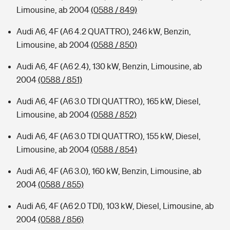
Limousine, ab 2004
(0588 / 849)
Audi A6, 4F (A6 4.2 QUATTRO), 246 kW, Benzin,
Limousine, ab 2004
(0588 / 850)
Audi A6, 4F (A6 2.4), 130 kW, Benzin, Limousine, ab
2004
(0588 / 851)
Audi A6, 4F (A6 3.0 TDI QUATTRO), 165 kW, Diesel,
Limousine, ab 2004
(0588 / 852)
Audi A6, 4F (A6 3.0 TDI QUATTRO), 155 kW, Diesel,
Limousine, ab 2004
(0588 / 854)
Audi A6, 4F (A6 3.0), 160 kW, Benzin, Limousine, ab
2004
(0588 / 855)
Audi A6, 4F (A6 2.0 TDI), 103 kW, Diesel, Limousine, ab
2004
(0588 / 856)