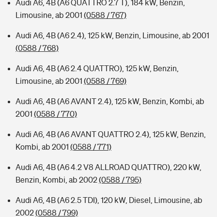
Audi A6, 4B (A6 QUATTRO 2.7 T), 184 kW, Benzin,
Limousine, ab 2001
(0588 / 767)
Audi A6, 4B (A6 2.4), 125 kW, Benzin, Limousine, ab 2001
(0588 / 768)
Audi A6, 4B (A6 2.4 QUATTRO), 125 kW, Benzin,
Limousine, ab 2001
(0588 / 769)
Audi A6, 4B (A6 AVANT 2.4), 125 kW, Benzin, Kombi, ab
2001
(0588 / 770)
Audi A6, 4B (A6 AVANT QUATTRO 2.4), 125 kW, Benzin,
Kombi, ab 2001
(0588 / 771)
Audi A6, 4B (A6 4.2 V8 ALLROAD QUATTRO), 220 kW,
Benzin, Kombi, ab 2002
(0588 / 795)
Audi A6, 4B (A6 2.5 TDI), 120 kW, Diesel, Limousine, ab
2002
(0588 / 799)