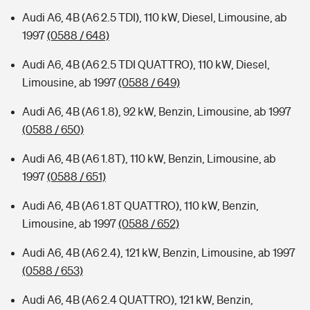
Audi A6, 4B (A6 2.5 TDI), 110 kW, Diesel, Limousine, ab
1997
(0588 / 648)
Audi A6, 4B (A6 2.5 TDI QUATTRO), 110 kW, Diesel,
Limousine, ab 1997
(0588 / 649)
Audi A6, 4B (A6 1.8), 92 kW, Benzin, Limousine, ab 1997
(0588 / 650)
Audi A6, 4B (A6 1.8T), 110 kW, Benzin, Limousine, ab
1997
(0588 / 651)
Audi A6, 4B (A6 1.8T QUATTRO), 110 kW, Benzin,
Limousine, ab 1997
(0588 / 652)
Audi A6, 4B (A6 2.4), 121 kW, Benzin, Limousine, ab 1997
(0588 / 653)
Audi A6, 4B (A6 2.4 QUATTRO), 121 kW, Benzin,