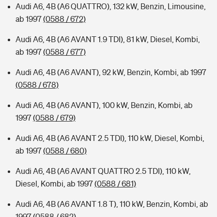
Audi A6, 4B (A6 QUATTRO), 132 kW, Benzin, Limousine,
ab 1997
(0588 / 672)
Audi A6, 4B (A6 AVANT 1.9 TDI), 81 kW, Diesel, Kombi,
ab 1997
(0588 / 677)
Audi A6, 4B (A6 AVANT), 92 kW, Benzin, Kombi, ab 1997
(0588 / 678)
Audi A6, 4B (A6 AVANT), 100 kW, Benzin, Kombi, ab
1997
(0588 / 679)
Audi A6, 4B (A6 AVANT 2.5 TDI), 110 kW, Diesel, Kombi,
ab 1997
(0588 / 680)
Audi A6, 4B (A6 AVANT QUATTRO 2.5 TDI), 110 kW,
Diesel, Kombi, ab 1997
(0588 / 681)
Audi A6, 4B (A6 AVANT 1.8 T), 110 kW, Benzin, Kombi, ab
1997
(0588 / 682)