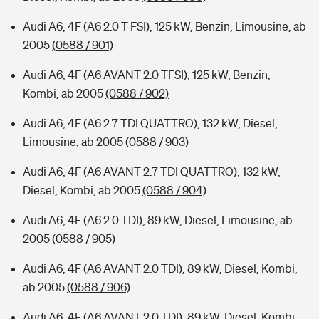
Audi A6, 4F (A6 2.0 T FSI), 125 kW, Benzin, Limousine, ab
2005
(0588 / 901)
Audi A6, 4F (A6 AVANT 2.0 TFSI), 125 kW, Benzin,
Kombi, ab 2005
(0588 / 902)
Audi A6, 4F (A6 2.7 TDI QUATTRO), 132 kW, Diesel,
Limousine, ab 2005
(0588 / 903)
Audi A6, 4F (A6 AVANT 2.7 TDI QUATTRO), 132 kW,
Diesel, Kombi, ab 2005
(0588 / 904)
Audi A6, 4F (A6 2.0 TDI), 89 kW, Diesel, Limousine, ab
2005
(0588 / 905)
Audi A6, 4F (A6 AVANT 2.0 TDI), 89 kW, Diesel, Kombi,
ab 2005
(0588 / 906)
Audi A6, 4F (A6 AVANT 2.0 TDI), 89 kW, Diesel, Kombi,