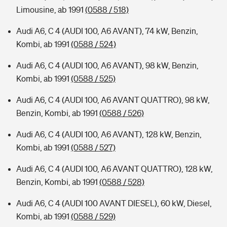
Limousine, ab 1991
(0588 / 518)
Audi A6, C 4 (AUDI 100, A6 AVANT), 74 kW, Benzin,
Kombi, ab 1991
(0588 / 524)
Audi A6, C 4 (AUDI 100, A6 AVANT), 98 kW, Benzin,
Kombi, ab 1991
(0588 / 525)
Audi A6, C 4 (AUDI 100, A6 AVANT QUATTRO), 98 kW,
Benzin, Kombi, ab 1991
(0588 / 526)
Audi A6, C 4 (AUDI 100, A6 AVANT), 128 kW, Benzin,
Kombi, ab 1991
(0588 / 527)
Audi A6, C 4 (AUDI 100, A6 AVANT QUATTRO), 128 kW,
Benzin, Kombi, ab 1991
(0588 / 528)
Audi A6, C 4 (AUDI 100 AVANT DIESEL), 60 kW, Diesel,
Kombi, ab 1991
(0588 / 529)