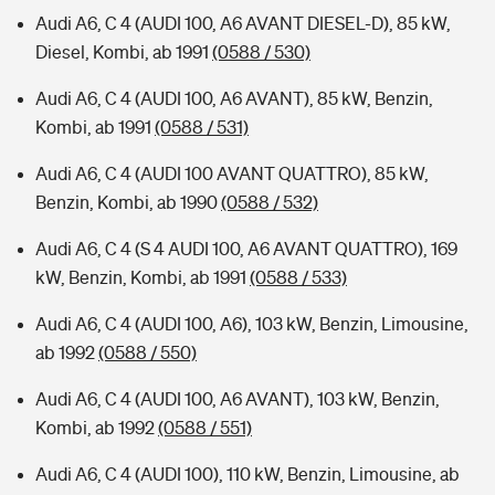
Audi A6, C 4 (AUDI 100, A6 AVANT DIESEL-D), 85 kW,
Diesel, Kombi, ab 1991
(0588 / 530)
Audi A6, C 4 (AUDI 100, A6 AVANT), 85 kW, Benzin,
Kombi, ab 1991
(0588 / 531)
Audi A6, C 4 (AUDI 100 AVANT QUATTRO), 85 kW,
Benzin, Kombi, ab 1990
(0588 / 532)
Audi A6, C 4 (S 4 AUDI 100, A6 AVANT QUATTRO), 169
kW, Benzin, Kombi, ab 1991
(0588 / 533)
Audi A6, C 4 (AUDI 100, A6), 103 kW, Benzin, Limousine,
ab 1992
(0588 / 550)
Audi A6, C 4 (AUDI 100, A6 AVANT), 103 kW, Benzin,
Kombi, ab 1992
(0588 / 551)
Audi A6, C 4 (AUDI 100), 110 kW, Benzin, Limousine, ab