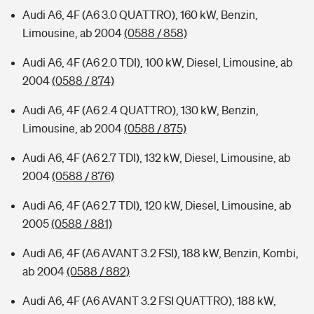
Audi A6, 4F (A6 3.0 QUATTRO), 160 kW, Benzin,
Limousine, ab 2004
(0588 / 858)
Audi A6, 4F (A6 2.0 TDI), 100 kW, Diesel, Limousine, ab
2004
(0588 / 874)
Audi A6, 4F (A6 2.4 QUATTRO), 130 kW, Benzin,
Limousine, ab 2004
(0588 / 875)
Audi A6, 4F (A6 2.7 TDI), 132 kW, Diesel, Limousine, ab
2004
(0588 / 876)
Audi A6, 4F (A6 2.7 TDI), 120 kW, Diesel, Limousine, ab
2005
(0588 / 881)
Audi A6, 4F (A6 AVANT 3.2 FSI), 188 kW, Benzin, Kombi,
ab 2004
(0588 / 882)
Audi A6, 4F (A6 AVANT 3.2 FSI QUATTRO), 188 kW,