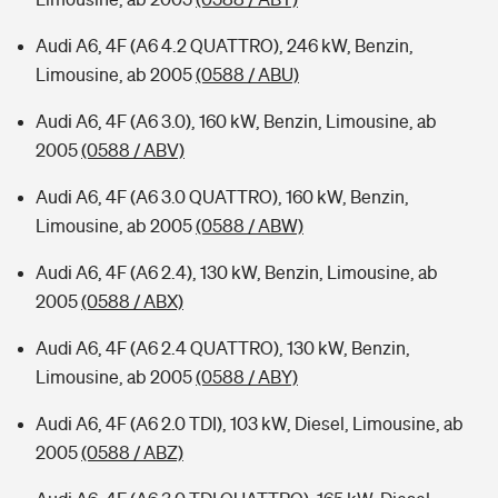
Audi A6, 4F (A6 4.2 QUATTRO), 246 kW, Benzin,
Limousine, ab 2005
(0588 / ABU)
Audi A6, 4F (A6 3.0), 160 kW, Benzin, Limousine, ab
2005
(0588 / ABV)
Audi A6, 4F (A6 3.0 QUATTRO), 160 kW, Benzin,
Limousine, ab 2005
(0588 / ABW)
Audi A6, 4F (A6 2.4), 130 kW, Benzin, Limousine, ab
2005
(0588 / ABX)
Audi A6, 4F (A6 2.4 QUATTRO), 130 kW, Benzin,
Limousine, ab 2005
(0588 / ABY)
Audi A6, 4F (A6 2.0 TDI), 103 kW, Diesel, Limousine, ab
2005
(0588 / ABZ)