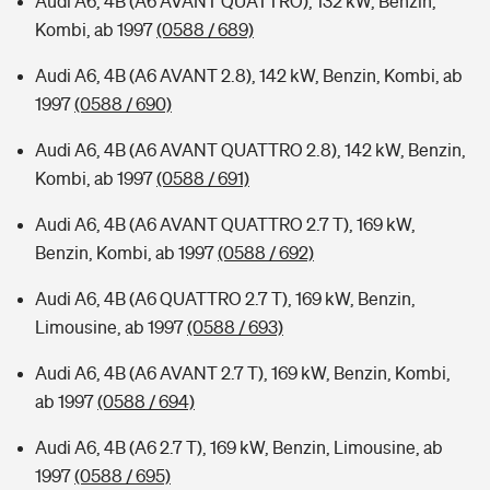
Audi A6, 4B (A6 AVANT QUATTRO), 132 kW, Benzin,
Kombi, ab 1997
(0588 / 689)
Audi A6, 4B (A6 AVANT 2.8), 142 kW, Benzin, Kombi, ab
1997
(0588 / 690)
Audi A6, 4B (A6 AVANT QUATTRO 2.8), 142 kW, Benzin,
Kombi, ab 1997
(0588 / 691)
Audi A6, 4B (A6 AVANT QUATTRO 2.7 T), 169 kW,
Benzin, Kombi, ab 1997
(0588 / 692)
Audi A6, 4B (A6 QUATTRO 2.7 T), 169 kW, Benzin,
Limousine, ab 1997
(0588 / 693)
Audi A6, 4B (A6 AVANT 2.7 T), 169 kW, Benzin, Kombi,
ab 1997
(0588 / 694)
Audi A6, 4B (A6 2.7 T), 169 kW, Benzin, Limousine, ab
1997
(0588 / 695)