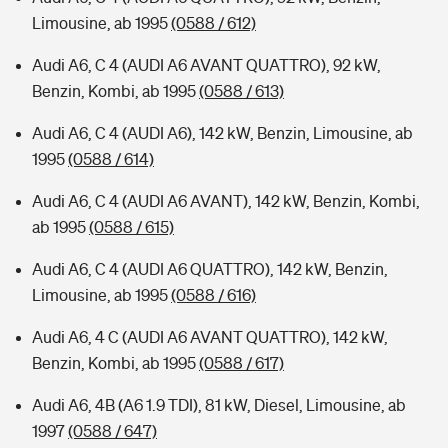
Limousine, ab 1995
(0588 / 612)
Audi A6, C 4 (AUDI A6 AVANT QUATTRO), 92 kW,
Benzin, Kombi, ab 1995
(0588 / 613)
Audi A6, C 4 (AUDI A6), 142 kW, Benzin, Limousine, ab
1995
(0588 / 614)
Audi A6, C 4 (AUDI A6 AVANT), 142 kW, Benzin, Kombi,
ab 1995
(0588 / 615)
Audi A6, C 4 (AUDI A6 QUATTRO), 142 kW, Benzin,
Limousine, ab 1995
(0588 / 616)
Audi A6, 4 C (AUDI A6 AVANT QUATTRO), 142 kW,
Benzin, Kombi, ab 1995
(0588 / 617)
Audi A6, 4B (A6 1.9 TDI), 81 kW, Diesel, Limousine, ab
1997
(0588 / 647)