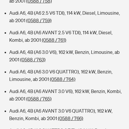
ab 2001
(0588 / 758)
Audi A6, 4B (A6 2.5 V6 TDI), 114 kW, Diesel, Limousine,
ab 2001
(0588 / 759)
Audi A6, 4B (A6 AVANT 2.5 V6 TDI), 114 kW, Diesel,
Kombi, ab 2001
(0588 / 761)
Audi A6, 4B (A6 3.0 V6), 162 kW, Benzin, Limousine, ab
2001
(0588 / 763)
Audi A6, 4B (A6 3.0 V6 QUATTRO), 162 kW, Benzin,
Limousine, ab 2001
(0588 / 764)
Audi A6, 4B (A6 AVANT 3.0 V6), 162 kW, Benzin, Kombi,
ab 2001
(0588 / 765)
Audi A6, 4B (A6 AVANT 3.0 V6 QUATTRO), 162 kW,
Benzin, Kombi, ab 2001
(0588 / 766)