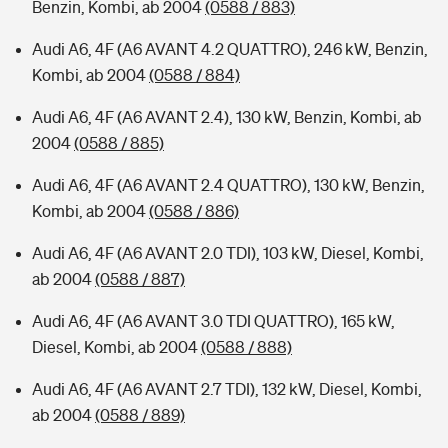
Benzin, Kombi, ab 2004
(0588 / 883)
Audi A6, 4F (A6 AVANT 4.2 QUATTRO), 246 kW, Benzin,
Kombi, ab 2004
(0588 / 884)
Audi A6, 4F (A6 AVANT 2.4), 130 kW, Benzin, Kombi, ab
2004
(0588 / 885)
Audi A6, 4F (A6 AVANT 2.4 QUATTRO), 130 kW, Benzin,
Kombi, ab 2004
(0588 / 886)
Audi A6, 4F (A6 AVANT 2.0 TDI), 103 kW, Diesel, Kombi,
ab 2004
(0588 / 887)
Audi A6, 4F (A6 AVANT 3.0 TDI QUATTRO), 165 kW,
Diesel, Kombi, ab 2004
(0588 / 888)
Audi A6, 4F (A6 AVANT 2.7 TDI), 132 kW, Diesel, Kombi,
ab 2004
(0588 / 889)