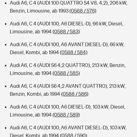
Audi A6, C 4 (AUDI 100 QUATTRO S4 V8, 4,2), 206 kW,
Benzin, Limousine, ab 1993
(0588 / 576)
Audi A6, C 4 (AUDI 100, A6 DIESEL-D), 66 kW, Diesel,
Limousine, ab 1994
(0588 / 583)
Audi A6, C 4 (AUDI 100, A6 AVANT DIESEL-D), 66 kW,
Diesel, Kombi, ab 1994
(0588 / 584)
Audi A6, C 4 (AUDI S6 4,2 QUATTRO), 213 kW, Benzin,
Limousine, ab 1994
(0588 / 585)
Audi A6, C 4 (AUDI S6 4,2 AVANT QUATTRO), 213 kW,
Benzin, Kombi, ab 1994
(0588 / 586)
Audi A6, C 4 (AUDI 100, A6 DIESEL-D), 103 kW, Diesel,
Limousine, ab 1994
(0588 / 589)
Audi A6, C 4 (AUDI 100, A6 AVANT DIESEL-D), 103 kW,
Diesel, Kombi, ab 1994
(0588 / 590)