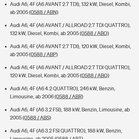
Audi A6, 4F (A6 AVANT 2.7 TDI), 132 kW, Diesel, Kombi,
ab 2005
(0588 / ABN)
Audi A6, 4F (A6 AVANT / ALLROAD 2.7 TDI QUATTRO),
132 kW, Diesel, Kombi, ab 2005
(0588 / ABO)
Audi A6, 4F (A6 AVANT 2.7 TDI), 120 kW, Diesel, Kombi,
ab 2005
(0588 / ABP)
Audi A6, 4F (A6 AVANT / ALLROAD 2.7 TDI QUATTRO),
120 kW, Diesel, Kombi, ab 2005
(0588 / ABQ)
Audi A6, 4F (A6 4.2 QUATTRO), 246 kW, Benzin,
Limousine, ab 2006
(0588 / ABR)
Audi A6, 4F (A6 3.2 FSI), 188 kW, Benzin, Limousine, ab
2005
(0588 / ABS)
Audi A6, 4F (A6 3.2 FSI QUATTRO), 188 kW, Benzin,
Limousine, ab 2005
(0588 / ABT)