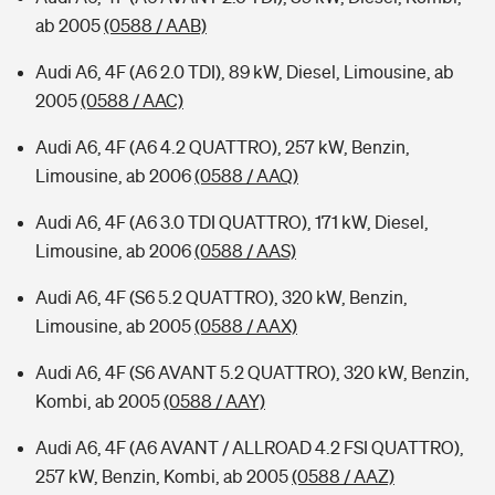
ab 2005
(0588 / AAB)
Audi A6, 4F (A6 2.0 TDI), 89 kW, Diesel, Limousine, ab
2005
(0588 / AAC)
Audi A6, 4F (A6 4.2 QUATTRO), 257 kW, Benzin,
Limousine, ab 2006
(0588 / AAQ)
Audi A6, 4F (A6 3.0 TDI QUATTRO), 171 kW, Diesel,
Limousine, ab 2006
(0588 / AAS)
Audi A6, 4F (S6 5.2 QUATTRO), 320 kW, Benzin,
Limousine, ab 2005
(0588 / AAX)
Audi A6, 4F (S6 AVANT 5.2 QUATTRO), 320 kW, Benzin,
Kombi, ab 2005
(0588 / AAY)
Audi A6, 4F (A6 AVANT / ALLROAD 4.2 FSI QUATTRO),
257 kW, Benzin, Kombi, ab 2005
(0588 / AAZ)