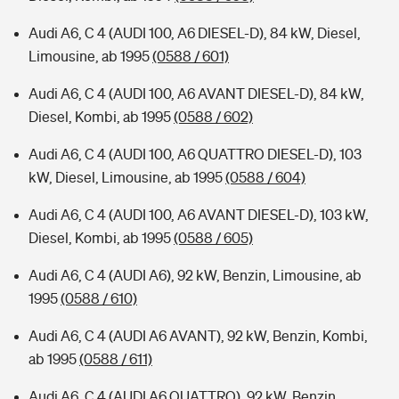
Audi A6, C 4 (AUDI 100, A6 DIESEL-D), 84 kW, Diesel,
Limousine, ab 1995
(0588 / 601)
Audi A6, C 4 (AUDI 100, A6 AVANT DIESEL-D), 84 kW,
Diesel, Kombi, ab 1995
(0588 / 602)
Audi A6, C 4 (AUDI 100, A6 QUATTRO DIESEL-D), 103
kW, Diesel, Limousine, ab 1995
(0588 / 604)
Audi A6, C 4 (AUDI 100, A6 AVANT DIESEL-D), 103 kW,
Diesel, Kombi, ab 1995
(0588 / 605)
Audi A6, C 4 (AUDI A6), 92 kW, Benzin, Limousine, ab
1995
(0588 / 610)
Audi A6, C 4 (AUDI A6 AVANT), 92 kW, Benzin, Kombi,
ab 1995
(0588 / 611)
Audi A6, C 4 (AUDI A6 QUATTRO), 92 kW, Benzin,