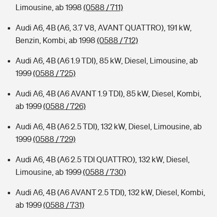
Limousine, ab 1998
(0588 / 711)
Audi A6, 4B (A6, 3.7 V8, AVANT QUATTRO), 191 kW,
Benzin, Kombi, ab 1998
(0588 / 712)
Audi A6, 4B (A6 1.9 TDI), 85 kW, Diesel, Limousine, ab
1999
(0588 / 725)
Audi A6, 4B (A6 AVANT 1.9 TDI), 85 kW, Diesel, Kombi,
ab 1999
(0588 / 726)
Audi A6, 4B (A6 2.5 TDI), 132 kW, Diesel, Limousine, ab
1999
(0588 / 729)
Audi A6, 4B (A6 2.5 TDI QUATTRO), 132 kW, Diesel,
Limousine, ab 1999
(0588 / 730)
Audi A6, 4B (A6 AVANT 2.5 TDI), 132 kW, Diesel, Kombi,
ab 1999
(0588 / 731)