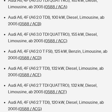
Audi A6, 4F (A6 3.0 TDI QUATTRO), 165 kW, Diesel,
Limousine, ab 2005
(0588 / ACA)
Audi A6, 4F (A6 2.0 TDI), 100 kW, Diesel, Limousine, ab
2005
(0588 / ACB)
Audi A6, 4F (A6 3.0 TDI QUATTRO), 155 kW, Diesel,
Limousine, ab 2005
(0588 / ACC)
Audi A6, 4F (A6 2.0 T FSI), 125 kW, Benzin, Limousine, ab
2005
(0588 / ACD)
Audi A6, 4F (A6 2.7 TDI), 132 kW, Diesel, Limousine, ab
2005
(0588 / ACE)
Audi A6, 4F (A6 2.7 TDI QUATTRO), 132 kW, Diesel,
Limousine, ab 2005
(0588 / ACF)
Audi A6, 4F (A6 2.7 TDI), 120 kW, Diesel, Limousine, ab
2005
(0588 / ACG)