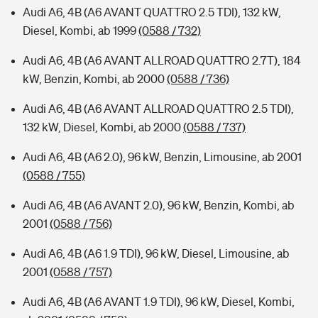
Audi A6, 4B (A6 AVANT QUATTRO 2.5 TDI), 132 kW,
Diesel, Kombi, ab 1999
(0588 / 732)
Audi A6, 4B (A6 AVANT ALLROAD QUATTRO 2.7T), 184
kW, Benzin, Kombi, ab 2000
(0588 / 736)
Audi A6, 4B (A6 AVANT ALLROAD QUATTRO 2.5 TDI),
132 kW, Diesel, Kombi, ab 2000
(0588 / 737)
Audi A6, 4B (A6 2.0), 96 kW, Benzin, Limousine, ab 2001
(0588 / 755)
Audi A6, 4B (A6 AVANT 2.0), 96 kW, Benzin, Kombi, ab
2001
(0588 / 756)
Audi A6, 4B (A6 1.9 TDI), 96 kW, Diesel, Limousine, ab
2001
(0588 / 757)
Audi A6, 4B (A6 AVANT 1.9 TDI), 96 kW, Diesel, Kombi,