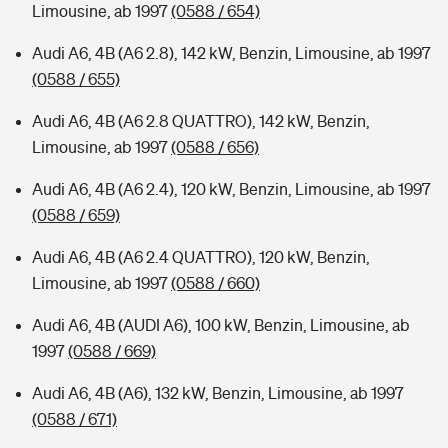
Limousine, ab 1997
(0588 / 654)
Audi A6, 4B (A6 2.8), 142 kW, Benzin, Limousine, ab 1997
(0588 / 655)
Audi A6, 4B (A6 2.8 QUATTRO), 142 kW, Benzin,
Limousine, ab 1997
(0588 / 656)
Audi A6, 4B (A6 2.4), 120 kW, Benzin, Limousine, ab 1997
(0588 / 659)
Audi A6, 4B (A6 2.4 QUATTRO), 120 kW, Benzin,
Limousine, ab 1997
(0588 / 660)
Audi A6, 4B (AUDI A6), 100 kW, Benzin, Limousine, ab
1997
(0588 / 669)
Audi A6, 4B (A6), 132 kW, Benzin, Limousine, ab 1997
(0588 / 671)