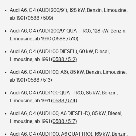
Audi A6, C 4 (AUDI 200/91), 128 kW, Benzin, Limousine,
ab 1991
(0588 / 509)
Audi A6, C 4 (AUDI 200/91 QUATTRO), 128 kW, Benzin,
Limousine, ab 1990
(0588 / 510)
Audi A6, C 4 (AUDI 100 DIESEL), 60 kW, Diesel,
Limousine, ab 1991
(0588 / 512)
Audi A6, C 4 (AUDI 100, A6), 85 kW, Benzin, Limousine,
ab 1991
(0588 / 513)
Audi A6, C 4 (AUDI 100 QUATTRO), 85 kW, Benzin,
Limousine, ab 1991
(0588 / 514)
Audi A6, C 4 (AUDI 100, A6 DIESEL-D), 85 kW, Diesel,
Limousine, ab 1991
(0588 / 517)
Audi A6, C 4 (AUDI 10O, A6 QUATTRO), 169 kW, Benzin,