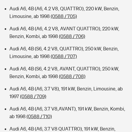
Audi A6, 4B (A6, 4.2 V8, QUATTRO), 220 kW, Benzin,
Limousine, ab 1998
(0588 / 705)
Audi A6, 4B (A6, 4.2 V8, AVANT QUATTRO), 220 kW,
Benzin, Kombi, ab 1998
(0588 / 706)
Audi A6, 4B (S6, 4.2 V8, QUATTRO), 250 kW, Benzin,
Limousine, ab 1998
(0588 / 707)
Audi A6, 4B (S6, 4.2 V8, AVANT, QUATTRO), 250 kW,
Benzin, Kombi, ab 1998
(0588 / 708)
Audi A6, 4B (A6, 3.7 V8), 191 kW, Benzin, Limousine, ab
1997
(0588 / 709)
Audi A6, 4B (A6, 3.7 V8,AVANT), 191 kW, Benzin, Kombi,
ab 1998
(0588 / 710)
Audi A6, 4B (A6, 3.7 V8 QUATTRO), 191 kW, Benzin,