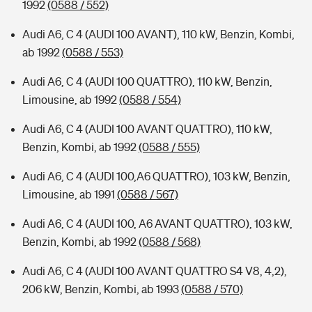
1992
(0588 / 552)
Audi A6, C 4 (AUDI 100 AVANT), 110 kW, Benzin, Kombi,
ab 1992
(0588 / 553)
Audi A6, C 4 (AUDI 100 QUATTRO), 110 kW, Benzin,
Limousine, ab 1992
(0588 / 554)
Audi A6, C 4 (AUDI 100 AVANT QUATTRO), 110 kW,
Benzin, Kombi, ab 1992
(0588 / 555)
Audi A6, C 4 (AUDI 100,A6 QUATTRO), 103 kW, Benzin,
Limousine, ab 1991
(0588 / 567)
Audi A6, C 4 (AUDI 100, A6 AVANT QUATTRO), 103 kW,
Benzin, Kombi, ab 1992
(0588 / 568)
Audi A6, C 4 (AUDI 100 AVANT QUATTRO S4 V8, 4,2),
206 kW, Benzin, Kombi, ab 1993
(0588 / 570)