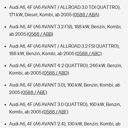
Audi A6, 4F (A6 AVANT / ALLROAD 3.0 TDI QUATTRO),
171 kW, Diesel, Kombi, ab 2005
(0588 / ABA)
Audi A6, 4F (A6 AVANT 3.2 FSI), 188 kW, Benzin, Kombi,
ab 2005
(0588 / ABB)
Audi A6, 4F (A6 AVANT / ALLROAD 3.2 FSI QUATTRO),
188 kW, Benzin, Kombi, ab 2005
(0588 / ABC)
Audi A6, 4F (A6 AVANT 4.2 QUATTRO), 246 kW, Benzin,
Kombi, ab 2005
(0588 / ABD)
Audi A6, 4F (A6 AVANT 3.0), 160 kW, Benzin, Kombi, ab
2005
(0588 / ABE)
Audi A6, 4F (A6 AVANT 3.0 QUATTRO), 160 kW, Benzin,
Kombi, ab 2005
(0588 / ABF)
Audi A6, 4F (A6 AVANT 2.4), 130 kW, Benzin, Kombi, ab