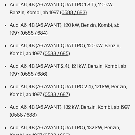
Audi A6, 4B (A6 AVANT QUATTRO 1.8 T), 110 kW,
Benzin, Kombi, ab 1997
(0588 / 683)
Audi A6, 4B (A6 AVANT), 120 kW, Benzin, Kombi, ab
1997
(0588 / 684)
Audi A6, 4B (A6 AVANT QUATTRO), 120 kW, Benzin,
Kombi, ab 1997
(0588 / 685)
Audi A6, 4B (A6 AVANT 2.4), 121 kW, Benzin, Kombi, ab
1997
(0588 / 686)
Audi A6, 4B (A6 AVANT QUATTRO 2.4), 121 kW, Benzin,
Kombi, ab 1997
(0588 / 687)
Audi A6, 4B (A6 AVANT), 132 kW, Benzin, Kombi, ab 1997
(0588 / 688)
Audi A6, 4B (A6 AVANT QUATTRO), 132 kW, Benzin,