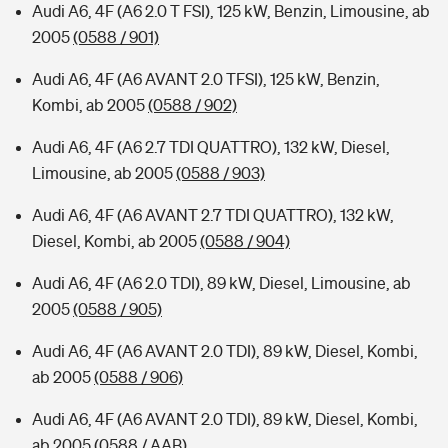
Audi A6, 4F (A6 2.0 T FSI), 125 kW, Benzin, Limousine, ab
2005
(0588 / 901)
Audi A6, 4F (A6 AVANT 2.0 TFSI), 125 kW, Benzin,
Kombi, ab 2005
(0588 / 902)
Audi A6, 4F (A6 2.7 TDI QUATTRO), 132 kW, Diesel,
Limousine, ab 2005
(0588 / 903)
Audi A6, 4F (A6 AVANT 2.7 TDI QUATTRO), 132 kW,
Diesel, Kombi, ab 2005
(0588 / 904)
Audi A6, 4F (A6 2.0 TDI), 89 kW, Diesel, Limousine, ab
2005
(0588 / 905)
Audi A6, 4F (A6 AVANT 2.0 TDI), 89 kW, Diesel, Kombi,
ab 2005
(0588 / 906)
Audi A6, 4F (A6 AVANT 2.0 TDI), 89 kW, Diesel, Kombi,
ab 2005
(0588 / AAB)