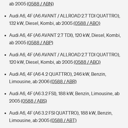
ab 2005
(0588 / ABN)
Audi A6, 4F (A6 AVANT / ALLROAD 2.7 TDI QUATTRO),
132 kW, Diesel, Kombi, ab 2005
(0588 / ABO)
Audi A6, 4F (A6 AVANT 2.7 TDI), 120 kW, Diesel, Kombi,
ab 2005
(0588 / ABP)
Audi A6, 4F (A6 AVANT / ALLROAD 2.7 TDI QUATTRO),
120 kW, Diesel, Kombi, ab 2005
(0588 / ABQ)
Audi A6, 4F (A6 4.2 QUATTRO), 246 kW, Benzin,
Limousine, ab 2006
(0588 / ABR)
Audi A6, 4F (A6 3.2 FSI), 188 kW, Benzin, Limousine, ab
2005
(0588 / ABS)
Audi A6, 4F (A6 3.2 FSI QUATTRO), 188 kW, Benzin,
Limousine, ab 2005
(0588 / ABT)