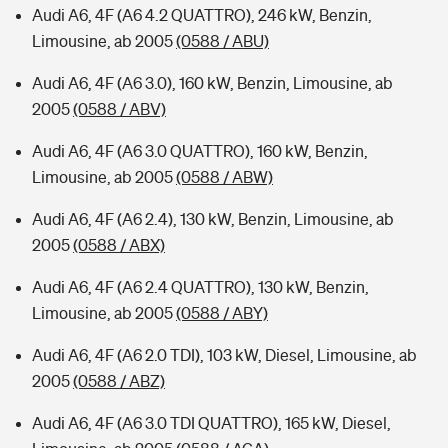
Audi A6, 4F (A6 4.2 QUATTRO), 246 kW, Benzin,
Limousine, ab 2005
(0588 / ABU)
Audi A6, 4F (A6 3.0), 160 kW, Benzin, Limousine, ab
2005
(0588 / ABV)
Audi A6, 4F (A6 3.0 QUATTRO), 160 kW, Benzin,
Limousine, ab 2005
(0588 / ABW)
Audi A6, 4F (A6 2.4), 130 kW, Benzin, Limousine, ab
2005
(0588 / ABX)
Audi A6, 4F (A6 2.4 QUATTRO), 130 kW, Benzin,
Limousine, ab 2005
(0588 / ABY)
Audi A6, 4F (A6 2.0 TDI), 103 kW, Diesel, Limousine, ab
2005
(0588 / ABZ)
Audi A6, 4F (A6 3.0 TDI QUATTRO), 165 kW, Diesel,