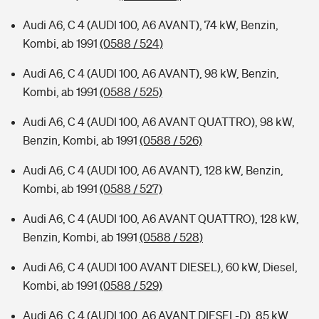
Audi A6, C 4 (AUDI 100, A6 AVANT), 74 kW, Benzin,
Kombi, ab 1991
(0588 / 524)
Audi A6, C 4 (AUDI 100, A6 AVANT), 98 kW, Benzin,
Kombi, ab 1991
(0588 / 525)
Audi A6, C 4 (AUDI 100, A6 AVANT QUATTRO), 98 kW,
Benzin, Kombi, ab 1991
(0588 / 526)
Audi A6, C 4 (AUDI 100, A6 AVANT), 128 kW, Benzin,
Kombi, ab 1991
(0588 / 527)
Audi A6, C 4 (AUDI 100, A6 AVANT QUATTRO), 128 kW,
Benzin, Kombi, ab 1991
(0588 / 528)
Audi A6, C 4 (AUDI 100 AVANT DIESEL), 60 kW, Diesel,
Kombi, ab 1991
(0588 / 529)
Audi A6, C 4 (AUDI 100, A6 AVANT DIESEL-D), 85 kW,