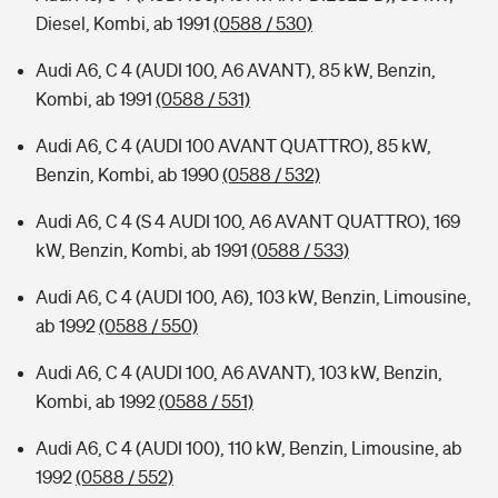
Diesel, Kombi, ab 1991
(0588 / 530)
Audi A6, C 4 (AUDI 100, A6 AVANT), 85 kW, Benzin,
Kombi, ab 1991
(0588 / 531)
Audi A6, C 4 (AUDI 100 AVANT QUATTRO), 85 kW,
Benzin, Kombi, ab 1990
(0588 / 532)
Audi A6, C 4 (S 4 AUDI 100, A6 AVANT QUATTRO), 169
kW, Benzin, Kombi, ab 1991
(0588 / 533)
Audi A6, C 4 (AUDI 100, A6), 103 kW, Benzin, Limousine,
ab 1992
(0588 / 550)
Audi A6, C 4 (AUDI 100, A6 AVANT), 103 kW, Benzin,
Kombi, ab 1992
(0588 / 551)
Audi A6, C 4 (AUDI 100), 110 kW, Benzin, Limousine, ab
1992
(0588 / 552)