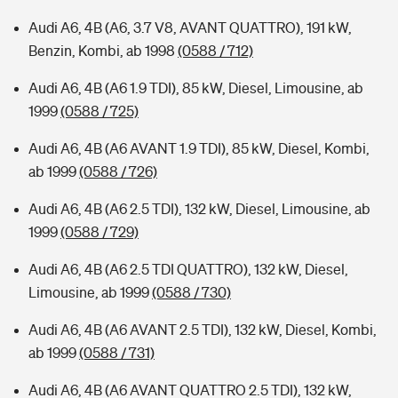
Audi A6, 4B (A6, 3.7 V8, AVANT QUATTRO), 191 kW,
Benzin, Kombi, ab 1998
(0588 / 712)
Audi A6, 4B (A6 1.9 TDI), 85 kW, Diesel, Limousine, ab
1999
(0588 / 725)
Audi A6, 4B (A6 AVANT 1.9 TDI), 85 kW, Diesel, Kombi,
ab 1999
(0588 / 726)
Audi A6, 4B (A6 2.5 TDI), 132 kW, Diesel, Limousine, ab
1999
(0588 / 729)
Audi A6, 4B (A6 2.5 TDI QUATTRO), 132 kW, Diesel,
Limousine, ab 1999
(0588 / 730)
Audi A6, 4B (A6 AVANT 2.5 TDI), 132 kW, Diesel, Kombi,
ab 1999
(0588 / 731)
Audi A6, 4B (A6 AVANT QUATTRO 2.5 TDI), 132 kW,