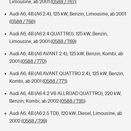
Limousine, ab 2001
(0588 / 767)
Audi A6, 4B (A6 2.4), 125 kW, Benzin, Limousine, ab 2001
(0588 / 768)
Audi A6, 4B (A6 2.4 QUATTRO), 125 kW, Benzin,
Limousine, ab 2001
(0588 / 769)
Audi A6, 4B (A6 AVANT 2.4), 125 kW, Benzin, Kombi, ab
2001
(0588 / 770)
Audi A6, 4B (A6 AVANT QUATTRO 2.4), 125 kW, Benzin,
Kombi, ab 2001
(0588 / 771)
Audi A6, 4B (A6 4.2 V8 ALLROAD QUATTRO), 220 kW,
Benzin, Kombi, ab 2002
(0588 / 795)
Audi A6, 4B (A6 2.5 TDI), 120 kW, Diesel, Limousine, ab
2002
(0588 / 799)