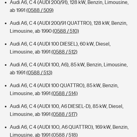
Audi A6, C 4 (AUDI 200/91), 128 kW, Benzin, Limousine,
ab 1991
(0588 / 509)
Audi A6, C 4 (AUDI 200/91 QUATTRO), 128 kW, Benzin,
Limousine, ab 1990
(0588 / 510)
Audi A6, C 4 (AUDI 100 DIESEL), 60 kW, Diesel,
Limousine, ab 1991
(0588 / 512)
Audi A6, C 4 (AUDI 100, A6), 85 kW, Benzin, Limousine,
ab 1991
(0588 / 513)
Audi A6, C 4 (AUDI 100 QUATTRO), 85 kW, Benzin,
Limousine, ab 1991
(0588 / 514)
Audi A6, C 4 (AUDI 100, A6 DIESEL-D), 85 kW, Diesel,
Limousine, ab 1991
(0588 / 517)
Audi A6, C 4 (AUDI 10O, A6 QUATTRO), 169 kW, Benzin,
Limousine, ab 1991
(0588 / 518)