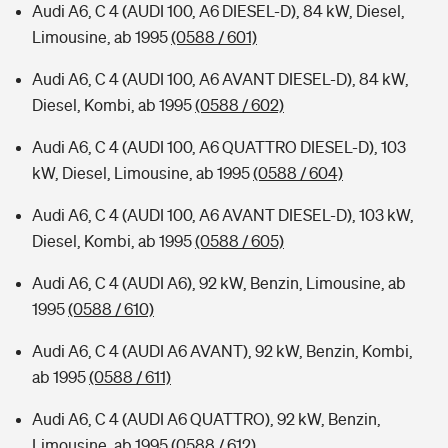
Audi A6, C 4 (AUDI 100, A6 DIESEL-D), 84 kW, Diesel,
Limousine, ab 1995
(0588 / 601)
Audi A6, C 4 (AUDI 100, A6 AVANT DIESEL-D), 84 kW,
Diesel, Kombi, ab 1995
(0588 / 602)
Audi A6, C 4 (AUDI 100, A6 QUATTRO DIESEL-D), 103
kW, Diesel, Limousine, ab 1995
(0588 / 604)
Audi A6, C 4 (AUDI 100, A6 AVANT DIESEL-D), 103 kW,
Diesel, Kombi, ab 1995
(0588 / 605)
Audi A6, C 4 (AUDI A6), 92 kW, Benzin, Limousine, ab
1995
(0588 / 610)
Audi A6, C 4 (AUDI A6 AVANT), 92 kW, Benzin, Kombi,
ab 1995
(0588 / 611)
Audi A6, C 4 (AUDI A6 QUATTRO), 92 kW, Benzin,
Limousine, ab 1995
(0588 / 612)