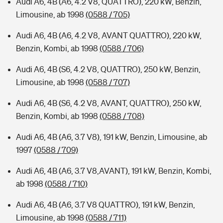
Audi A6, 4B (A6, 4.2 V8, QUATTRO), 220 kW, Benzin,
Limousine, ab 1998
(0588 / 705)
Audi A6, 4B (A6, 4.2 V8, AVANT QUATTRO), 220 kW,
Benzin, Kombi, ab 1998
(0588 / 706)
Audi A6, 4B (S6, 4.2 V8, QUATTRO), 250 kW, Benzin,
Limousine, ab 1998
(0588 / 707)
Audi A6, 4B (S6, 4.2 V8, AVANT, QUATTRO), 250 kW,
Benzin, Kombi, ab 1998
(0588 / 708)
Audi A6, 4B (A6, 3.7 V8), 191 kW, Benzin, Limousine, ab
1997
(0588 / 709)
Audi A6, 4B (A6, 3.7 V8,AVANT), 191 kW, Benzin, Kombi,
ab 1998
(0588 / 710)
Audi A6, 4B (A6, 3.7 V8 QUATTRO), 191 kW, Benzin,
Limousine, ab 1998
(0588 / 711)