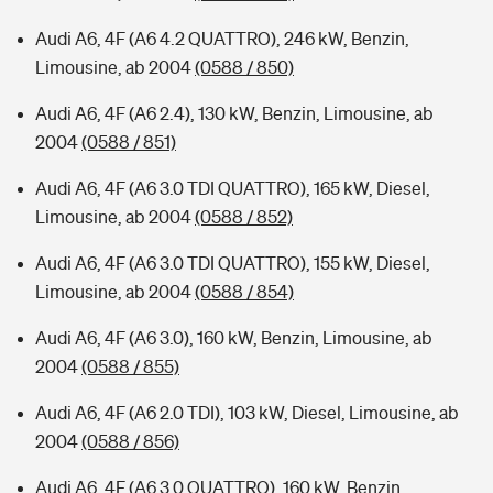
Audi A6, 4F (A6 4.2 QUATTRO), 246 kW, Benzin,
Limousine, ab 2004
(0588 / 850)
Audi A6, 4F (A6 2.4), 130 kW, Benzin, Limousine, ab
2004
(0588 / 851)
Audi A6, 4F (A6 3.0 TDI QUATTRO), 165 kW, Diesel,
Limousine, ab 2004
(0588 / 852)
Audi A6, 4F (A6 3.0 TDI QUATTRO), 155 kW, Diesel,
Limousine, ab 2004
(0588 / 854)
Audi A6, 4F (A6 3.0), 160 kW, Benzin, Limousine, ab
2004
(0588 / 855)
Audi A6, 4F (A6 2.0 TDI), 103 kW, Diesel, Limousine, ab
2004
(0588 / 856)
Audi A6, 4F (A6 3.0 QUATTRO), 160 kW, Benzin,