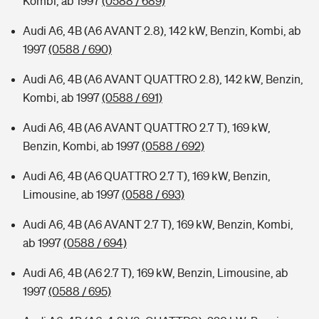
Kombi, ab 1997
(0588 / 689)
Audi A6, 4B (A6 AVANT 2.8), 142 kW, Benzin, Kombi, ab
1997
(0588 / 690)
Audi A6, 4B (A6 AVANT QUATTRO 2.8), 142 kW, Benzin,
Kombi, ab 1997
(0588 / 691)
Audi A6, 4B (A6 AVANT QUATTRO 2.7 T), 169 kW,
Benzin, Kombi, ab 1997
(0588 / 692)
Audi A6, 4B (A6 QUATTRO 2.7 T), 169 kW, Benzin,
Limousine, ab 1997
(0588 / 693)
Audi A6, 4B (A6 AVANT 2.7 T), 169 kW, Benzin, Kombi,
ab 1997
(0588 / 694)
Audi A6, 4B (A6 2.7 T), 169 kW, Benzin, Limousine, ab
1997
(0588 / 695)