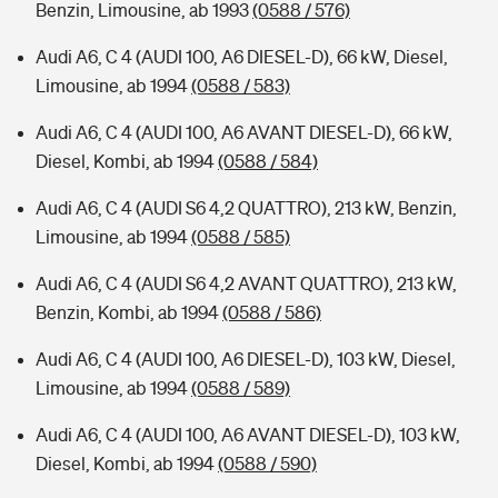
Benzin, Limousine, ab 1993
(0588 / 576)
Audi A6, C 4 (AUDI 100, A6 DIESEL-D), 66 kW, Diesel,
Limousine, ab 1994
(0588 / 583)
Audi A6, C 4 (AUDI 100, A6 AVANT DIESEL-D), 66 kW,
Diesel, Kombi, ab 1994
(0588 / 584)
Audi A6, C 4 (AUDI S6 4,2 QUATTRO), 213 kW, Benzin,
Limousine, ab 1994
(0588 / 585)
Audi A6, C 4 (AUDI S6 4,2 AVANT QUATTRO), 213 kW,
Benzin, Kombi, ab 1994
(0588 / 586)
Audi A6, C 4 (AUDI 100, A6 DIESEL-D), 103 kW, Diesel,
Limousine, ab 1994
(0588 / 589)
Audi A6, C 4 (AUDI 100, A6 AVANT DIESEL-D), 103 kW,
Diesel, Kombi, ab 1994
(0588 / 590)