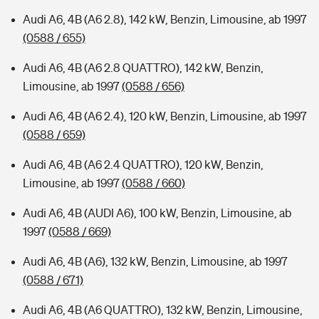
Audi A6, 4B (A6 2.8), 142 kW, Benzin, Limousine, ab 1997
(0588 / 655)
Audi A6, 4B (A6 2.8 QUATTRO), 142 kW, Benzin,
Limousine, ab 1997
(0588 / 656)
Audi A6, 4B (A6 2.4), 120 kW, Benzin, Limousine, ab 1997
(0588 / 659)
Audi A6, 4B (A6 2.4 QUATTRO), 120 kW, Benzin,
Limousine, ab 1997
(0588 / 660)
Audi A6, 4B (AUDI A6), 100 kW, Benzin, Limousine, ab
1997
(0588 / 669)
Audi A6, 4B (A6), 132 kW, Benzin, Limousine, ab 1997
(0588 / 671)
Audi A6, 4B (A6 QUATTRO), 132 kW, Benzin, Limousine,