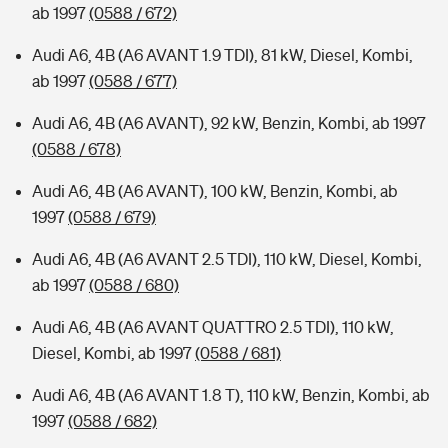
ab 1997
(0588 / 672)
Audi A6, 4B (A6 AVANT 1.9 TDI), 81 kW, Diesel, Kombi,
ab 1997
(0588 / 677)
Audi A6, 4B (A6 AVANT), 92 kW, Benzin, Kombi, ab 1997
(0588 / 678)
Audi A6, 4B (A6 AVANT), 100 kW, Benzin, Kombi, ab
1997
(0588 / 679)
Audi A6, 4B (A6 AVANT 2.5 TDI), 110 kW, Diesel, Kombi,
ab 1997
(0588 / 680)
Audi A6, 4B (A6 AVANT QUATTRO 2.5 TDI), 110 kW,
Diesel, Kombi, ab 1997
(0588 / 681)
Audi A6, 4B (A6 AVANT 1.8 T), 110 kW, Benzin, Kombi, ab
1997
(0588 / 682)