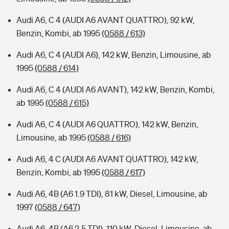
Audi A6, C 4 (AUDI A6 AVANT QUATTRO), 92 kW,
Benzin, Kombi, ab 1995
(0588 / 613)
Audi A6, C 4 (AUDI A6), 142 kW, Benzin, Limousine, ab
1995
(0588 / 614)
Audi A6, C 4 (AUDI A6 AVANT), 142 kW, Benzin, Kombi,
ab 1995
(0588 / 615)
Audi A6, C 4 (AUDI A6 QUATTRO), 142 kW, Benzin,
Limousine, ab 1995
(0588 / 616)
Audi A6, 4 C (AUDI A6 AVANT QUATTRO), 142 kW,
Benzin, Kombi, ab 1995
(0588 / 617)
Audi A6, 4B (A6 1.9 TDI), 81 kW, Diesel, Limousine, ab
1997
(0588 / 647)
Audi A6, 4B (A6 2.5 TDI), 110 kW, Diesel, Limousine, ab