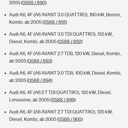
2005
(0588 / 890)
Audi A6, 4F (A6 AVANT 3.0 QUATTRO), 160 kW, Benzin,
Kombi, ab 2005
(0588 / 891)
Audi A6, 4F (A6 AVANT 3.0 TDI QUATTRO), 155 kW,
Diesel, Kombi, ab 2005
(0588 / 892)
Audi A6, 4F (A6 AVANT 2.7 TDI), 120 kW, Diesel, Kombi,
ab 2005
(0588 / 893)
Audi A6, 4F (A6 AVANT 2.0 TDI), 100 kW, Diesel, Kombi,
ab 2005
(0588 / 894)
Audi A6, 4F (A6 2.7 TDI QUATTRO), 120 kW, Diesel,
Limousine, ab 2005
(0588 / 899)
Audi A6, 4F (A6 AVANT 2.7 TDI QUATTRO), 120 kW,
Diesel, Kombi, ab 2005
(0588 / 900)