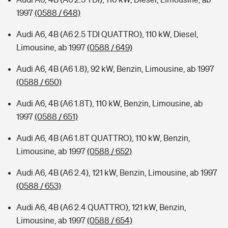
1997
(0588 / 648)
Audi A6, 4B (A6 2.5 TDI QUATTRO), 110 kW, Diesel,
Limousine, ab 1997
(0588 / 649)
Audi A6, 4B (A6 1.8), 92 kW, Benzin, Limousine, ab 1997
(0588 / 650)
Audi A6, 4B (A6 1.8T), 110 kW, Benzin, Limousine, ab
1997
(0588 / 651)
Audi A6, 4B (A6 1.8T QUATTRO), 110 kW, Benzin,
Limousine, ab 1997
(0588 / 652)
Audi A6, 4B (A6 2.4), 121 kW, Benzin, Limousine, ab 1997
(0588 / 653)
Audi A6, 4B (A6 2.4 QUATTRO), 121 kW, Benzin,
Limousine, ab 1997
(0588 / 654)