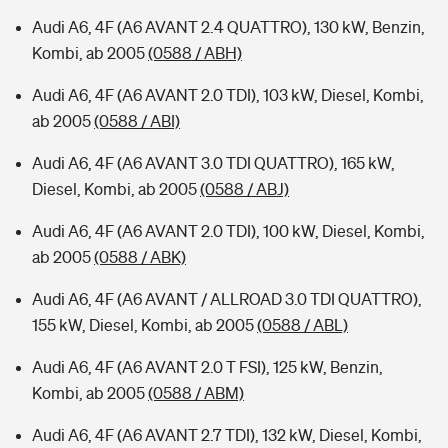
Audi A6, 4F (A6 AVANT 2.4 QUATTRO), 130 kW, Benzin,
Kombi, ab 2005
(0588 / ABH)
Audi A6, 4F (A6 AVANT 2.0 TDI), 103 kW, Diesel, Kombi,
ab 2005
(0588 / ABI)
Audi A6, 4F (A6 AVANT 3.0 TDI QUATTRO), 165 kW,
Diesel, Kombi, ab 2005
(0588 / ABJ)
Audi A6, 4F (A6 AVANT 2.0 TDI), 100 kW, Diesel, Kombi,
ab 2005
(0588 / ABK)
Audi A6, 4F (A6 AVANT / ALLROAD 3.0 TDI QUATTRO),
155 kW, Diesel, Kombi, ab 2005
(0588 / ABL)
Audi A6, 4F (A6 AVANT 2.0 T FSI), 125 kW, Benzin,
Kombi, ab 2005
(0588 / ABM)
Audi A6, 4F (A6 AVANT 2.7 TDI), 132 kW, Diesel, Kombi,