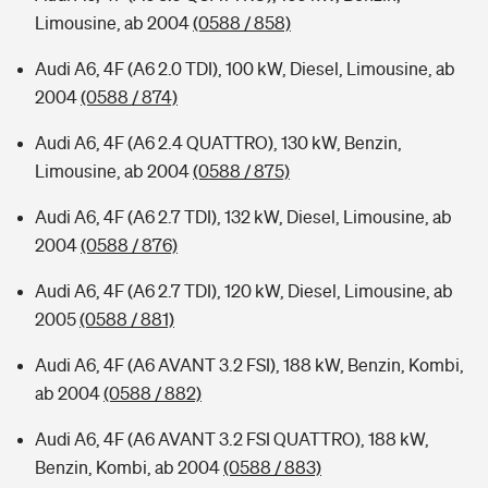
Limousine, ab 2004
(0588 / 858)
Audi A6, 4F (A6 2.0 TDI), 100 kW, Diesel, Limousine, ab
2004
(0588 / 874)
Audi A6, 4F (A6 2.4 QUATTRO), 130 kW, Benzin,
Limousine, ab 2004
(0588 / 875)
Audi A6, 4F (A6 2.7 TDI), 132 kW, Diesel, Limousine, ab
2004
(0588 / 876)
Audi A6, 4F (A6 2.7 TDI), 120 kW, Diesel, Limousine, ab
2005
(0588 / 881)
Audi A6, 4F (A6 AVANT 3.2 FSI), 188 kW, Benzin, Kombi,
ab 2004
(0588 / 882)
Audi A6, 4F (A6 AVANT 3.2 FSI QUATTRO), 188 kW,
Benzin, Kombi, ab 2004
(0588 / 883)