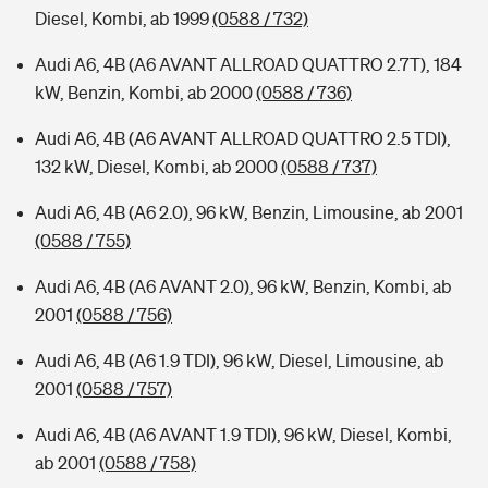
Diesel, Kombi, ab 1999
(0588 / 732)
Audi A6, 4B (A6 AVANT ALLROAD QUATTRO 2.7T), 184
kW, Benzin, Kombi, ab 2000
(0588 / 736)
Audi A6, 4B (A6 AVANT ALLROAD QUATTRO 2.5 TDI),
132 kW, Diesel, Kombi, ab 2000
(0588 / 737)
Audi A6, 4B (A6 2.0), 96 kW, Benzin, Limousine, ab 2001
(0588 / 755)
Audi A6, 4B (A6 AVANT 2.0), 96 kW, Benzin, Kombi, ab
2001
(0588 / 756)
Audi A6, 4B (A6 1.9 TDI), 96 kW, Diesel, Limousine, ab
2001
(0588 / 757)
Audi A6, 4B (A6 AVANT 1.9 TDI), 96 kW, Diesel, Kombi,
ab 2001
(0588 / 758)