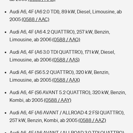
Audi A6, 4F (A6 2.0 TDI), 89 kW, Diesel, Limousine, ab
2005
(0588 / AAC)
Audi A6, 4F (A6 4.2 QUATTRO), 257 kW, Benzin,
Limousine, ab 2006
(0588 / AAQ)
Audi A6, 4F (A6 3.0 TDI QUATTRO), 171 kW, Diesel,
Limousine, ab 2006
(0588 / AAS)
Audi A6, 4F (S6 5.2 QUATTRO), 320 kW, Benzin,
Limousine, ab 2005
(0588 / AAX)
Audi A6, 4F (S6 AVANT 5.2 QUATTRO), 320 kW, Benzin,
Kombi, ab 2005
(0588 / AAY)
Audi A6, 4F (A6 AVANT / ALLROAD 4.2 FSI QUATTRO),
257 kW, Benzin, Kombi, ab 2005
(0588 / AAZ)
Audi A6, 4F (A6 AVANT / ALLROAD 3.0 TDI QUATTRO),