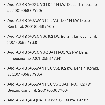
Audi A6, 4B (A6 2.5 V6 TDI), 114 kW, Diesel, Limousine,
ab 2001
(0588 / 759)
Audi A6, 4B (A6 AVANT 2.5 V6 TDI), 114 kW, Diesel,
Kombi, ab 2001
(0588 / 761)
Audi A6, 4B (A6 3.0 V6), 162 kW, Benzin, Limousine, ab
2001
(0588 / 763)
Audi A6, 4B (A6 3.0 V6 QUATTRO), 162 kW, Benzin,
Limousine, ab 2001
(0588 / 764)
Audi A6, 4B (A6 AVANT 3.0 V6), 162 kW, Benzin, Kombi,
ab 2001
(0588 / 765)
Audi A6, 4B (A6 AVANT 3.0 V6 QUATTRO), 162 kW,
Benzin, Kombi, ab 2001
(0588 / 766)
Audi A6, 4B (A6 QUATTRO 2.7 T), 184 kW, Benzin,