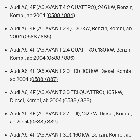
Audi A6, 4F (A6 AVANT 4.2 QUATTRO), 246 kW, Benzin,
Kombi, ab 2004
(0588 / 884)
Audi A6, 4F (A6 AVANT 2.4), 130 kW, Benzin, Kombi, ab
2004
(0588 / 885)
Audi A6, 4F (A6 AVANT 2.4 QUATTRO), 130 kW, Benzin,
Kombi, ab 2004
(0588 / 886)
Audi A6, 4F (A6 AVANT 2.0 TDI), 103 kW, Diesel, Kombi,
ab 2004
(0588 / 887)
Audi A6, 4F (A6 AVANT 3.0 TDI QUATTRO), 165 kW,
Diesel, Kombi, ab 2004
(0588 / 888)
Audi A6, 4F (A6 AVANT 2.7 TDI), 132 kW, Diesel, Kombi,
ab 2004
(0588 / 889)
Audi A6, 4F (A6 AVANT 3.0), 160 kW, Benzin, Kombi, ab