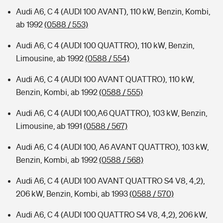
Audi A6, C 4 (AUDI 100 AVANT), 110 kW, Benzin, Kombi,
ab 1992
(0588 / 553)
Audi A6, C 4 (AUDI 100 QUATTRO), 110 kW, Benzin,
Limousine, ab 1992
(0588 / 554)
Audi A6, C 4 (AUDI 100 AVANT QUATTRO), 110 kW,
Benzin, Kombi, ab 1992
(0588 / 555)
Audi A6, C 4 (AUDI 100,A6 QUATTRO), 103 kW, Benzin,
Limousine, ab 1991
(0588 / 567)
Audi A6, C 4 (AUDI 100, A6 AVANT QUATTRO), 103 kW,
Benzin, Kombi, ab 1992
(0588 / 568)
Audi A6, C 4 (AUDI 100 AVANT QUATTRO S4 V8, 4,2),
206 kW, Benzin, Kombi, ab 1993
(0588 / 570)
Audi A6, C 4 (AUDI 100 QUATTRO S4 V8, 4,2), 206 kW,