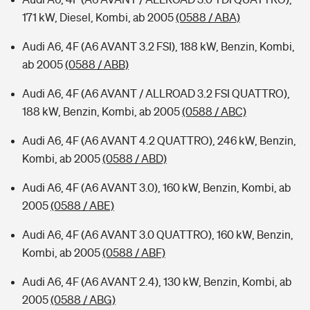
171 kW, Diesel, Kombi, ab 2005
(0588 / ABA)
Audi A6, 4F (A6 AVANT 3.2 FSI), 188 kW, Benzin, Kombi,
ab 2005
(0588 / ABB)
Audi A6, 4F (A6 AVANT / ALLROAD 3.2 FSI QUATTRO),
188 kW, Benzin, Kombi, ab 2005
(0588 / ABC)
Audi A6, 4F (A6 AVANT 4.2 QUATTRO), 246 kW, Benzin,
Kombi, ab 2005
(0588 / ABD)
Audi A6, 4F (A6 AVANT 3.0), 160 kW, Benzin, Kombi, ab
2005
(0588 / ABE)
Audi A6, 4F (A6 AVANT 3.0 QUATTRO), 160 kW, Benzin,
Kombi, ab 2005
(0588 / ABF)
Audi A6, 4F (A6 AVANT 2.4), 130 kW, Benzin, Kombi, ab
2005
(0588 / ABG)