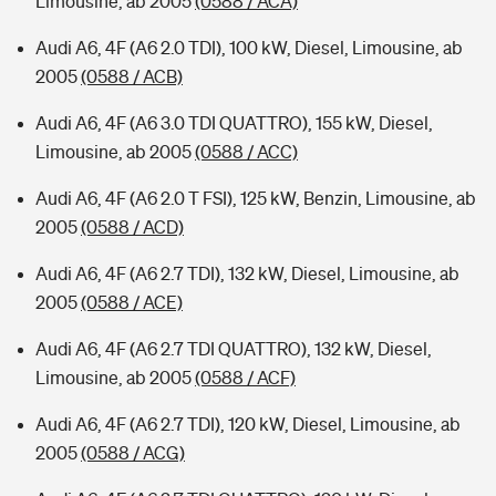
Limousine, ab 2005
(0588 / ACA)
Audi A6, 4F (A6 2.0 TDI), 100 kW, Diesel, Limousine, ab
2005
(0588 / ACB)
Audi A6, 4F (A6 3.0 TDI QUATTRO), 155 kW, Diesel,
Limousine, ab 2005
(0588 / ACC)
Audi A6, 4F (A6 2.0 T FSI), 125 kW, Benzin, Limousine, ab
2005
(0588 / ACD)
Audi A6, 4F (A6 2.7 TDI), 132 kW, Diesel, Limousine, ab
2005
(0588 / ACE)
Audi A6, 4F (A6 2.7 TDI QUATTRO), 132 kW, Diesel,
Limousine, ab 2005
(0588 / ACF)
Audi A6, 4F (A6 2.7 TDI), 120 kW, Diesel, Limousine, ab
2005
(0588 / ACG)