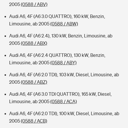
2005
(0588 / ABV)
Audi A6, 4F (A6 3.0 QUATTRO), 160 kW, Benzin,
Limousine, ab 2005
(0588 / ABW)
Audi A6, 4F (A6 2.4), 130 kW, Benzin, Limousine, ab
2005
(0588 / ABX)
Audi A6, 4F (A6 2.4 QUATTRO), 130 kW, Benzin,
Limousine, ab 2005
(0588 / ABY)
Audi A6, 4F (A6 2.0 TDI), 103 kW, Diesel, Limousine, ab
2005
(0588 / ABZ)
Audi A6, 4F (A6 3.0 TDI QUATTRO), 165 kW, Diesel,
Limousine, ab 2005
(0588 / ACA)
Audi A6, 4F (A6 2.0 TDI), 100 kW, Diesel, Limousine, ab
2005
(0588 / ACB)