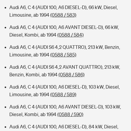
Audi A6, C 4 (AUDI 100, A6 DIESEL-D), 66 kW, Diesel,
Limousine, ab 1994
(0588 / 583)
Audi A6, C 4 (AUDI 100, A6 AVANT DIESEL-D), 66 kW,
Diesel, Kombi, ab 1994
(0588 / 584)
Audi A6, C 4 (AUDI S6 4,2 QUATTRO), 213 kW, Benzin,
Limousine, ab 1994
(0588 / 585)
Audi A6, C 4 (AUDI S6 4,2 AVANT QUATTRO), 213 kW,
Benzin, Kombi, ab 1994
(0588 / 586)
Audi A6, C 4 (AUDI 100, A6 DIESEL-D), 103 kW, Diesel,
Limousine, ab 1994
(0588 / 589)
Audi A6, C 4 (AUDI 100, A6 AVANT DIESEL-D), 103 kW,
Diesel, Kombi, ab 1994
(0588 / 590)
Audi A6, C 4 (AUDI 100, A6 DIESEL-D), 84 kW, Diesel,