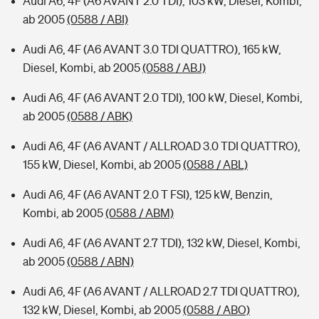
Audi A6, 4F (A6 AVANT 2.0 TDI), 103 kW, Diesel, Kombi,
ab 2005
(0588 / ABI)
Audi A6, 4F (A6 AVANT 3.0 TDI QUATTRO), 165 kW,
Diesel, Kombi, ab 2005
(0588 / ABJ)
Audi A6, 4F (A6 AVANT 2.0 TDI), 100 kW, Diesel, Kombi,
ab 2005
(0588 / ABK)
Audi A6, 4F (A6 AVANT / ALLROAD 3.0 TDI QUATTRO),
155 kW, Diesel, Kombi, ab 2005
(0588 / ABL)
Audi A6, 4F (A6 AVANT 2.0 T FSI), 125 kW, Benzin,
Kombi, ab 2005
(0588 / ABM)
Audi A6, 4F (A6 AVANT 2.7 TDI), 132 kW, Diesel, Kombi,
ab 2005
(0588 / ABN)
Audi A6, 4F (A6 AVANT / ALLROAD 2.7 TDI QUATTRO),
132 kW, Diesel, Kombi, ab 2005
(0588 / ABO)