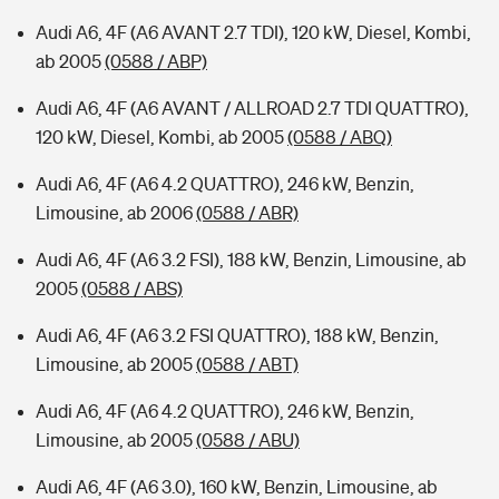
Audi A6, 4F (A6 AVANT 2.7 TDI), 120 kW, Diesel, Kombi,
ab 2005
(0588 / ABP)
Audi A6, 4F (A6 AVANT / ALLROAD 2.7 TDI QUATTRO),
120 kW, Diesel, Kombi, ab 2005
(0588 / ABQ)
Audi A6, 4F (A6 4.2 QUATTRO), 246 kW, Benzin,
Limousine, ab 2006
(0588 / ABR)
Audi A6, 4F (A6 3.2 FSI), 188 kW, Benzin, Limousine, ab
2005
(0588 / ABS)
Audi A6, 4F (A6 3.2 FSI QUATTRO), 188 kW, Benzin,
Limousine, ab 2005
(0588 / ABT)
Audi A6, 4F (A6 4.2 QUATTRO), 246 kW, Benzin,
Limousine, ab 2005
(0588 / ABU)
Audi A6, 4F (A6 3.0), 160 kW, Benzin, Limousine, ab