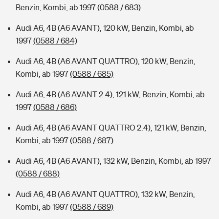
Benzin, Kombi, ab 1997
(0588 / 683)
Audi A6, 4B (A6 AVANT), 120 kW, Benzin, Kombi, ab
1997
(0588 / 684)
Audi A6, 4B (A6 AVANT QUATTRO), 120 kW, Benzin,
Kombi, ab 1997
(0588 / 685)
Audi A6, 4B (A6 AVANT 2.4), 121 kW, Benzin, Kombi, ab
1997
(0588 / 686)
Audi A6, 4B (A6 AVANT QUATTRO 2.4), 121 kW, Benzin,
Kombi, ab 1997
(0588 / 687)
Audi A6, 4B (A6 AVANT), 132 kW, Benzin, Kombi, ab 1997
(0588 / 688)
Audi A6, 4B (A6 AVANT QUATTRO), 132 kW, Benzin,
Kombi, ab 1997
(0588 / 689)