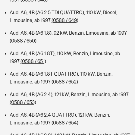
Audi A6, 4B (A6 2.5 TDI QUATTRO), 110 kW, Diesel,
Limousine, ab 1997
(0588 / 649)
Audi A6, 4B (A6 1.8), 92 kW, Benzin, Limousine, ab 1997
(0588 / 650)
Audi A6, 4B (A6 1.8T), 110 kW, Benzin, Limousine, ab
1997
(0588 / 651)
Audi A6, 4B (A6 1.8T QUATTRO), 110 kW, Benzin,
Limousine, ab 1997
(0588 / 652)
Audi A6, 4B (A6 2.4), 121 kW, Benzin, Limousine, ab 1997
(0588 / 653)
Audi A6, 4B (A6 2.4 QUATTRO), 121 kW, Benzin,
Limousine, ab 1997
(0588 / 654)