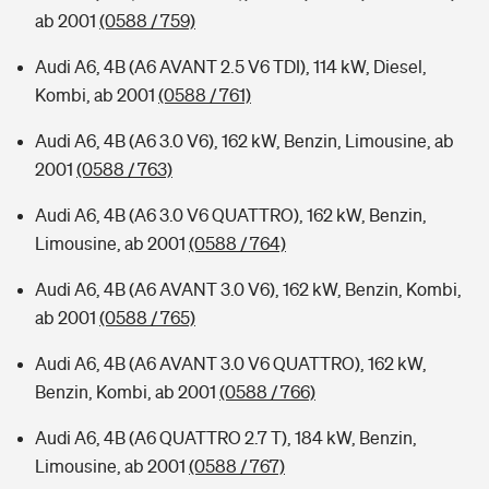
ab 2001
(0588 / 759)
Audi A6, 4B (A6 AVANT 2.5 V6 TDI), 114 kW, Diesel,
Kombi, ab 2001
(0588 / 761)
Audi A6, 4B (A6 3.0 V6), 162 kW, Benzin, Limousine, ab
2001
(0588 / 763)
Audi A6, 4B (A6 3.0 V6 QUATTRO), 162 kW, Benzin,
Limousine, ab 2001
(0588 / 764)
Audi A6, 4B (A6 AVANT 3.0 V6), 162 kW, Benzin, Kombi,
ab 2001
(0588 / 765)
Audi A6, 4B (A6 AVANT 3.0 V6 QUATTRO), 162 kW,
Benzin, Kombi, ab 2001
(0588 / 766)
Audi A6, 4B (A6 QUATTRO 2.7 T), 184 kW, Benzin,
Limousine, ab 2001
(0588 / 767)