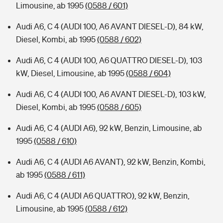
Limousine, ab 1995
(0588 / 601)
Audi A6, C 4 (AUDI 100, A6 AVANT DIESEL-D), 84 kW,
Diesel, Kombi, ab 1995
(0588 / 602)
Audi A6, C 4 (AUDI 100, A6 QUATTRO DIESEL-D), 103
kW, Diesel, Limousine, ab 1995
(0588 / 604)
Audi A6, C 4 (AUDI 100, A6 AVANT DIESEL-D), 103 kW,
Diesel, Kombi, ab 1995
(0588 / 605)
Audi A6, C 4 (AUDI A6), 92 kW, Benzin, Limousine, ab
1995
(0588 / 610)
Audi A6, C 4 (AUDI A6 AVANT), 92 kW, Benzin, Kombi,
ab 1995
(0588 / 611)
Audi A6, C 4 (AUDI A6 QUATTRO), 92 kW, Benzin,
Limousine, ab 1995
(0588 / 612)