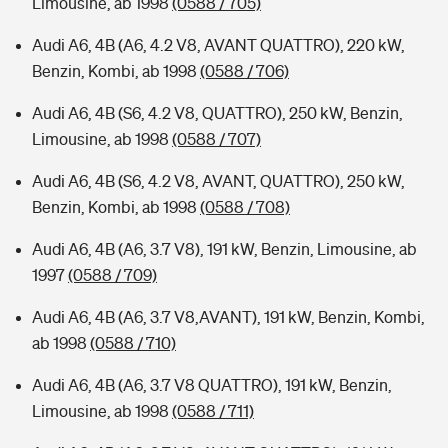
Limousine, ab 1998
(0588 / 705)
Audi A6, 4B (A6, 4.2 V8, AVANT QUATTRO), 220 kW,
Benzin, Kombi, ab 1998
(0588 / 706)
Audi A6, 4B (S6, 4.2 V8, QUATTRO), 250 kW, Benzin,
Limousine, ab 1998
(0588 / 707)
Audi A6, 4B (S6, 4.2 V8, AVANT, QUATTRO), 250 kW,
Benzin, Kombi, ab 1998
(0588 / 708)
Audi A6, 4B (A6, 3.7 V8), 191 kW, Benzin, Limousine, ab
1997
(0588 / 709)
Audi A6, 4B (A6, 3.7 V8,AVANT), 191 kW, Benzin, Kombi,
ab 1998
(0588 / 710)
Audi A6, 4B (A6, 3.7 V8 QUATTRO), 191 kW, Benzin,
Limousine, ab 1998
(0588 / 711)