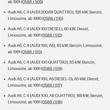
ab 1991
(0588 / 509)
Audi A6, C 4 (AUDI 200/91 QUATTRO), 128 kW, Benzin,
Limousine, ab 1990
(0588 / 510)
Audi A6, C 4 (AUDI 100 DIESEL), 60 kW, Diesel,
Limousine, ab 1991
(0588 / 512)
Audi A6, C 4 (AUDI 100, A6), 85 kW, Benzin, Limousine,
ab 1991
(0588 / 513)
Audi A6, C 4 (AUDI 100 QUATTRO), 85 kW, Benzin,
Limousine, ab 1991
(0588 / 514)
Audi A6, C 4 (AUDI 100, A6 DIESEL-D), 85 kW, Diesel,
Limousine, ab 1991
(0588 / 517)
Audi A6, C 4 (AUDI 10O, A6 QUATTRO), 169 kW, Benzin,
Limousine, ab 1991
(0588 / 518)