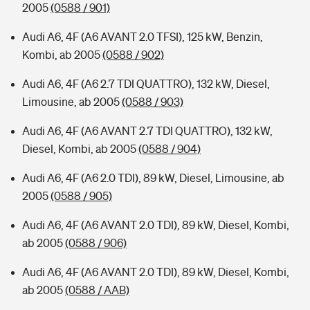
2005
(0588 / 901)
Audi A6, 4F (A6 AVANT 2.0 TFSI), 125 kW, Benzin,
Kombi, ab 2005
(0588 / 902)
Audi A6, 4F (A6 2.7 TDI QUATTRO), 132 kW, Diesel,
Limousine, ab 2005
(0588 / 903)
Audi A6, 4F (A6 AVANT 2.7 TDI QUATTRO), 132 kW,
Diesel, Kombi, ab 2005
(0588 / 904)
Audi A6, 4F (A6 2.0 TDI), 89 kW, Diesel, Limousine, ab
2005
(0588 / 905)
Audi A6, 4F (A6 AVANT 2.0 TDI), 89 kW, Diesel, Kombi,
ab 2005
(0588 / 906)
Audi A6, 4F (A6 AVANT 2.0 TDI), 89 kW, Diesel, Kombi,
ab 2005
(0588 / AAB)