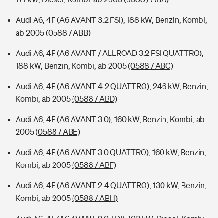
Audi A6, 4F (A6 AVANT 3.2 FSI), 188 kW, Benzin, Kombi,
ab 2005
(0588 / ABB)
Audi A6, 4F (A6 AVANT / ALLROAD 3.2 FSI QUATTRO),
188 kW, Benzin, Kombi, ab 2005
(0588 / ABC)
Audi A6, 4F (A6 AVANT 4.2 QUATTRO), 246 kW, Benzin,
Kombi, ab 2005
(0588 / ABD)
Audi A6, 4F (A6 AVANT 3.0), 160 kW, Benzin, Kombi, ab
2005
(0588 / ABE)
Audi A6, 4F (A6 AVANT 3.0 QUATTRO), 160 kW, Benzin,
Kombi, ab 2005
(0588 / ABF)
Audi A6, 4F (A6 AVANT 2.4 QUATTRO), 130 kW, Benzin,
Kombi, ab 2005
(0588 / ABH)