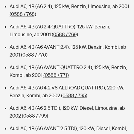
Audi A6, 4B (A6 2.4), 125 kW, Benzin, Limousine, ab 2001
(0588 / 768)
Audi A6, 4B (A6 2.4 QUATTRO), 125 kW, Benzin,
Limousine, ab 2001
(0588 / 769)
Audi A6, 4B (A6 AVANT 2.4), 125 kW, Benzin, Kombi, ab
2001
(0588 / 770)
Audi A6, 4B (A6 AVANT QUATTRO 2.4), 125 kW, Benzin,
Kombi, ab 2001
(0588 / 771)
Audi A6, 4B (A6 4.2 V8 ALLROAD QUATTRO), 220 kW,
Benzin, Kombi, ab 2002
(0588 / 795)
Audi A6, 4B (A6 2.5 TDI), 120 kW, Diesel, Limousine, ab
2002
(0588 / 799)
Audi A6, 4B (A6 AVANT 2.5 TDI), 120 kW, Diesel, Kombi,