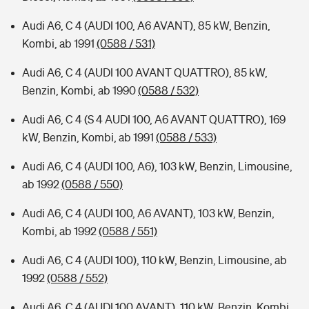
Audi A6, C 4 (AUDI 100, A6 AVANT), 85 kW, Benzin,
Kombi, ab 1991
(0588 / 531)
Audi A6, C 4 (AUDI 100 AVANT QUATTRO), 85 kW,
Benzin, Kombi, ab 1990
(0588 / 532)
Audi A6, C 4 (S 4 AUDI 100, A6 AVANT QUATTRO), 169
kW, Benzin, Kombi, ab 1991
(0588 / 533)
Audi A6, C 4 (AUDI 100, A6), 103 kW, Benzin, Limousine,
ab 1992
(0588 / 550)
Audi A6, C 4 (AUDI 100, A6 AVANT), 103 kW, Benzin,
Kombi, ab 1992
(0588 / 551)
Audi A6, C 4 (AUDI 100), 110 kW, Benzin, Limousine, ab
1992
(0588 / 552)
Audi A6, C 4 (AUDI 100 AVANT), 110 kW, Benzin, Kombi,