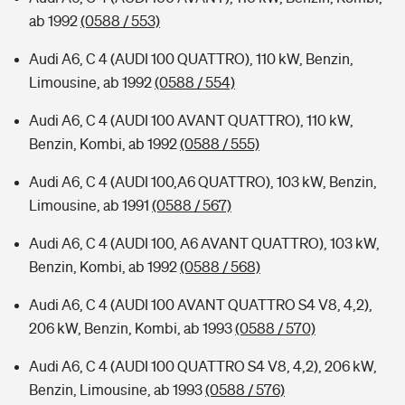
ab 1992
(0588 / 553)
Audi A6, C 4 (AUDI 100 QUATTRO), 110 kW, Benzin,
Limousine, ab 1992
(0588 / 554)
Audi A6, C 4 (AUDI 100 AVANT QUATTRO), 110 kW,
Benzin, Kombi, ab 1992
(0588 / 555)
Audi A6, C 4 (AUDI 100,A6 QUATTRO), 103 kW, Benzin,
Limousine, ab 1991
(0588 / 567)
Audi A6, C 4 (AUDI 100, A6 AVANT QUATTRO), 103 kW,
Benzin, Kombi, ab 1992
(0588 / 568)
Audi A6, C 4 (AUDI 100 AVANT QUATTRO S4 V8, 4,2),
206 kW, Benzin, Kombi, ab 1993
(0588 / 570)
Audi A6, C 4 (AUDI 100 QUATTRO S4 V8, 4,2), 206 kW,
Benzin, Limousine, ab 1993
(0588 / 576)