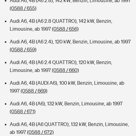
Audi A6, 4B (A6 2.8), 142 kW, Benzin, Limousine, ab 1997
(0588 / 655)
Audi A6, 4B (A6 2.8 QUATTRO), 142 kW, Benzin,
Limousine, ab 1997
(0588 / 656)
Audi A6, 4B (A6 2.4), 120 kW, Benzin, Limousine, ab 1997
(0588 / 659)
Audi A6, 4B (A6 2.4 QUATTRO), 120 kW, Benzin,
Limousine, ab 1997
(0588 / 660)
Audi A6, 4B (AUDI A6), 100 kW, Benzin, Limousine, ab
1997
(0588 / 669)
Audi A6, 4B (A6), 132 kW, Benzin, Limousine, ab 1997
(0588 / 671)
Audi A6, 4B (A6 QUATTRO), 132 kW, Benzin, Limousine,
ab 1997
(0588 / 672)