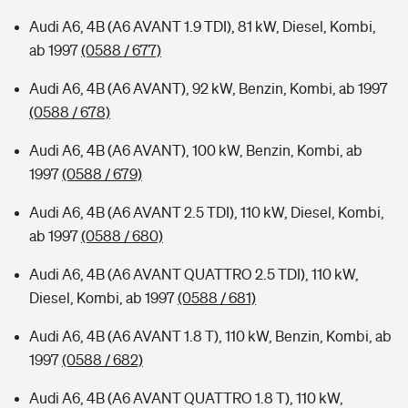
Audi A6, 4B (A6 AVANT 1.9 TDI), 81 kW, Diesel, Kombi,
ab 1997
(0588 / 677)
Audi A6, 4B (A6 AVANT), 92 kW, Benzin, Kombi, ab 1997
(0588 / 678)
Audi A6, 4B (A6 AVANT), 100 kW, Benzin, Kombi, ab
1997
(0588 / 679)
Audi A6, 4B (A6 AVANT 2.5 TDI), 110 kW, Diesel, Kombi,
ab 1997
(0588 / 680)
Audi A6, 4B (A6 AVANT QUATTRO 2.5 TDI), 110 kW,
Diesel, Kombi, ab 1997
(0588 / 681)
Audi A6, 4B (A6 AVANT 1.8 T), 110 kW, Benzin, Kombi, ab
1997
(0588 / 682)
Audi A6, 4B (A6 AVANT QUATTRO 1.8 T), 110 kW,