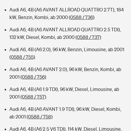
Audi A6, 4B (A6 AVANT ALLROAD QUATTRO 2.7T), 184
kW, Benzin, Kombi, ab 2000
(0588 / 736)
Audi A6, 4B (A6 AVANT ALLROAD QUATTRO 2.5 TDI),
132 kW, Diesel, Kombi, ab 2000
(0588 / 737)
Audi A6, 4B (A6 2.0), 96 kW, Benzin, Limousine, ab 2001
(0588 / 755)
Audi A6, 4B (A6 AVANT 2.0), 96 kW, Benzin, Kombi, ab
2001
(0588 / 756)
Audi A6, 4B (A6 1.9 TDI), 96 kW, Diesel, Limousine, ab
2001
(0588 / 757)
Audi A6, 4B (A6 AVANT 1.9 TDI), 96 kW, Diesel, Kombi,
ab 2001
(0588 / 758)
Audi A6, 4B (A6 2.5 V6 TDI), 114 kW, Diesel, Limousine,