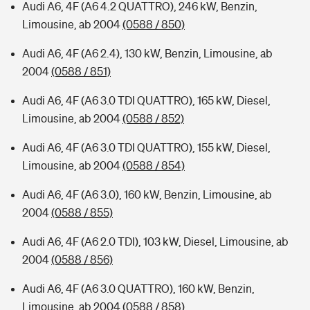
Audi A6, 4F (A6 4.2 QUATTRO), 246 kW, Benzin,
Limousine, ab 2004
(0588 / 850)
Audi A6, 4F (A6 2.4), 130 kW, Benzin, Limousine, ab
2004
(0588 / 851)
Audi A6, 4F (A6 3.0 TDI QUATTRO), 165 kW, Diesel,
Limousine, ab 2004
(0588 / 852)
Audi A6, 4F (A6 3.0 TDI QUATTRO), 155 kW, Diesel,
Limousine, ab 2004
(0588 / 854)
Audi A6, 4F (A6 3.0), 160 kW, Benzin, Limousine, ab
2004
(0588 / 855)
Audi A6, 4F (A6 2.0 TDI), 103 kW, Diesel, Limousine, ab
2004
(0588 / 856)
Audi A6, 4F (A6 3.0 QUATTRO), 160 kW, Benzin,
Limousine, ab 2004
(0588 / 858)