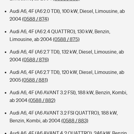
Audi A6, 4F (A6 2.0 TDI), 100 kW, Diesel, Limousine, ab
2004
(0588 / 874)
Audi A6, 4F (A6 2.4 QUATTRO), 130 kW, Benzin,
Limousine, ab 2004
(0588 / 875)
Audi A6, 4F (A6 2.7 TDI), 132 kW, Diesel, Limousine, ab
2004
(0588 / 876)
Audi A6, 4F (A6 2.7 TDI), 120 kW, Diesel, Limousine, ab
2005
(0588 / 881)
Audi A6, 4F (A6 AVANT 3.2 FSI), 188 kW, Benzin, Kombi,
ab 2004
(0588 / 882)
Audi A6, 4F (A6 AVANT 3.2 FSI QUATTRO), 188 kW,
Benzin, Kombi, ab 2004
(0588 / 883)
Audi A6, 4F (A6 AVANT 4.2 QUATTRO), 246 kW, Benzin,