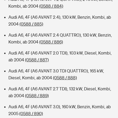
Kombi, ab 2004
(0588 / 884)
Audi A6, 4F (A6 AVANT 2.4), 130 kW, Benzin, Kombi, ab
2004
(0588 / 885)
Audi A6, 4F (A6 AVANT 2.4 QUATTRO), 130 kW, Benzin,
Kombi, ab 2004
(0588 / 886)
Audi A6, 4F (A6 AVANT 2.0 TDI), 103 kW, Diesel, Kombi,
ab 2004
(0588 / 887)
Audi A6, 4F (A6 AVANT 3.0 TDI QUATTRO), 165 kW,
Diesel, Kombi, ab 2004
(0588 / 888)
Audi A6, 4F (A6 AVANT 2.7 TDI), 132 kW, Diesel, Kombi,
ab 2004
(0588 / 889)
Audi A6, 4F (A6 AVANT 3.0), 160 kW, Benzin, Kombi, ab
2005
(0588 / 890)