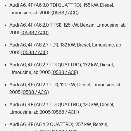
Audi A6, 4F (A6 3.0 TDI QUATTRO), 155 kW, Diesel,
Limousine, ab 2005
(0588 / ACC)
Audi A6, 4F (A6 2.0 T FSI), 125 kW, Benzin, Limousine, ab
2005
(0588 / ACD)
Audi A6, 4F (A6 2.7 TDI), 132 kW, Diesel, Limousine, ab
2005
(0588 / ACE)
Audi A6, 4F (A6 2.7 TDI QUATTRO), 132 kW, Diesel,
Limousine, ab 2005
(0588 / ACF)
Audi A6, 4F (A6 2.7 TDI), 120 kW, Diesel, Limousine, ab
2005
(0588 / ACG)
Audi A6, 4F (A6 2.7 TDI QUATTRO), 120 kW, Diesel,
Limousine, ab 2005
(0588 / ACH)
Audi A6, 4F (A6 4.2 QUATTRO), 257 kW, Benzin,