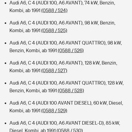
Audi A6, C 4 (AUDI 100, A6 AVANT), 74 kW, Benzin,
Kombi, ab 1991
(0588 / 524)
Audi A6, C 4 (AUDI 100, A6 AVANT), 98 kW, Benzin,
Kombi, ab 1991
(0588 / 525)
Audi A6, C 4 (AUDI 100, A6 AVANT QUATTRO), 98 kW,
Benzin, Kombi, ab 1991
(0588 / 526)
Audi A6, C 4 (AUDI 100, A6 AVANT), 128 kW, Benzin,
Kombi, ab 1991
(0588 / 527)
Audi A6, C 4 (AUDI 100, A6 AVANT QUATTRO), 128 kW,
Benzin, Kombi, ab 1991
(0588 / 528)
Audi A6, C 4 (AUDI 100 AVANT DIESEL), 60 kW, Diesel,
Kombi, ab 1991
(0588 / 529)
Audi A6, C 4 (AUDI 100, A6 AVANT DIESEL-D), 85 kW,
Diesel, Kombi, ab 1991
(0588 / 530)