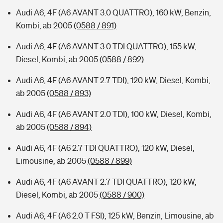
Audi A6, 4F (A6 AVANT 3.0 QUATTRO), 160 kW, Benzin,
Kombi, ab 2005
(0588 / 891)
Audi A6, 4F (A6 AVANT 3.0 TDI QUATTRO), 155 kW,
Diesel, Kombi, ab 2005
(0588 / 892)
Audi A6, 4F (A6 AVANT 2.7 TDI), 120 kW, Diesel, Kombi,
ab 2005
(0588 / 893)
Audi A6, 4F (A6 AVANT 2.0 TDI), 100 kW, Diesel, Kombi,
ab 2005
(0588 / 894)
Audi A6, 4F (A6 2.7 TDI QUATTRO), 120 kW, Diesel,
Limousine, ab 2005
(0588 / 899)
Audi A6, 4F (A6 AVANT 2.7 TDI QUATTRO), 120 kW,
Diesel, Kombi, ab 2005
(0588 / 900)
Audi A6, 4F (A6 2.0 T FSI), 125 kW, Benzin, Limousine, ab