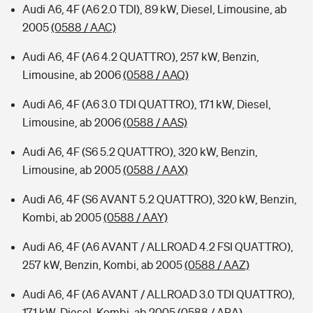
Audi A6, 4F (A6 2.0 TDI), 89 kW, Diesel, Limousine, ab
2005
(0588 / AAC)
Audi A6, 4F (A6 4.2 QUATTRO), 257 kW, Benzin,
Limousine, ab 2006
(0588 / AAQ)
Audi A6, 4F (A6 3.0 TDI QUATTRO), 171 kW, Diesel,
Limousine, ab 2006
(0588 / AAS)
Audi A6, 4F (S6 5.2 QUATTRO), 320 kW, Benzin,
Limousine, ab 2005
(0588 / AAX)
Audi A6, 4F (S6 AVANT 5.2 QUATTRO), 320 kW, Benzin,
Kombi, ab 2005
(0588 / AAY)
Audi A6, 4F (A6 AVANT / ALLROAD 4.2 FSI QUATTRO),
257 kW, Benzin, Kombi, ab 2005
(0588 / AAZ)
Audi A6, 4F (A6 AVANT / ALLROAD 3.0 TDI QUATTRO),
171 kW, Diesel, Kombi, ab 2005
(0588 / ABA)