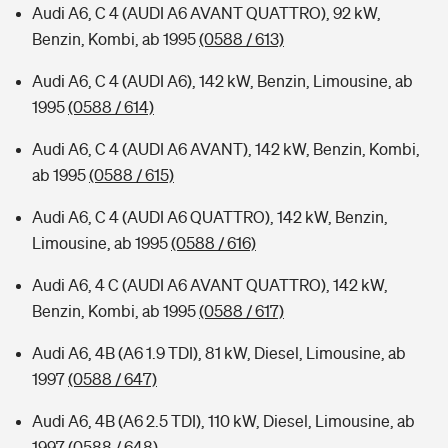
Audi A6, C 4 (AUDI A6 AVANT QUATTRO), 92 kW,
Benzin, Kombi, ab 1995
(0588 / 613)
Audi A6, C 4 (AUDI A6), 142 kW, Benzin, Limousine, ab
1995
(0588 / 614)
Audi A6, C 4 (AUDI A6 AVANT), 142 kW, Benzin, Kombi,
ab 1995
(0588 / 615)
Audi A6, C 4 (AUDI A6 QUATTRO), 142 kW, Benzin,
Limousine, ab 1995
(0588 / 616)
Audi A6, 4 C (AUDI A6 AVANT QUATTRO), 142 kW,
Benzin, Kombi, ab 1995
(0588 / 617)
Audi A6, 4B (A6 1.9 TDI), 81 kW, Diesel, Limousine, ab
1997
(0588 / 647)
Audi A6, 4B (A6 2.5 TDI), 110 kW, Diesel, Limousine, ab
1997
(0588 / 648)