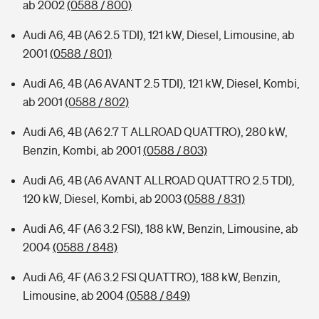
ab 2002
(0588 / 800)
Audi A6, 4B (A6 2.5 TDI), 121 kW, Diesel, Limousine, ab
2001
(0588 / 801)
Audi A6, 4B (A6 AVANT 2.5 TDI), 121 kW, Diesel, Kombi,
ab 2001
(0588 / 802)
Audi A6, 4B (A6 2.7 T ALLROAD QUATTRO), 280 kW,
Benzin, Kombi, ab 2001
(0588 / 803)
Audi A6, 4B (A6 AVANT ALLROAD QUATTRO 2.5 TDI),
120 kW, Diesel, Kombi, ab 2003
(0588 / 831)
Audi A6, 4F (A6 3.2 FSI), 188 kW, Benzin, Limousine, ab
2004
(0588 / 848)
Audi A6, 4F (A6 3.2 FSI QUATTRO), 188 kW, Benzin,
Limousine, ab 2004
(0588 / 849)