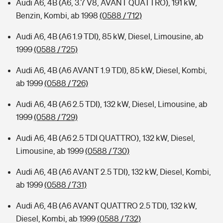
Audi A6, 4B (A6, 3.7 V8, AVANT QUATTRO), 191 kW,
Benzin, Kombi, ab 1998
(0588 / 712)
Audi A6, 4B (A6 1.9 TDI), 85 kW, Diesel, Limousine, ab
1999
(0588 / 725)
Audi A6, 4B (A6 AVANT 1.9 TDI), 85 kW, Diesel, Kombi,
ab 1999
(0588 / 726)
Audi A6, 4B (A6 2.5 TDI), 132 kW, Diesel, Limousine, ab
1999
(0588 / 729)
Audi A6, 4B (A6 2.5 TDI QUATTRO), 132 kW, Diesel,
Limousine, ab 1999
(0588 / 730)
Audi A6, 4B (A6 AVANT 2.5 TDI), 132 kW, Diesel, Kombi,
ab 1999
(0588 / 731)
Audi A6, 4B (A6 AVANT QUATTRO 2.5 TDI), 132 kW,
Diesel, Kombi, ab 1999
(0588 / 732)