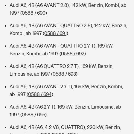
Audi A6, 4B (A6 AVANT 2.8), 142 kW, Benzin, Kombi, ab
1997
(0588 / 690)
Audi A6, 4B (A6 AVANT QUATTRO 2.8), 142 kW, Benzin,
Kombi, ab 1997
(0588 / 691)
Audi A6, 4B (A6 AVANT QUATTRO 2.7 T), 169 kW,
Benzin, Kombi, ab 1997
(0588 / 692)
Audi A6, 4B (A6 QUATTRO 2.7 T), 169 kW, Benzin,
Limousine, ab 1997
(0588 / 693)
Audi A6, 4B (A6 AVANT 2.7 T), 169 kW, Benzin, Kombi,
ab 1997
(0588 / 694)
Audi A6, 4B (A6 2.7 T), 169 kW, Benzin, Limousine, ab
1997
(0588 / 695)
Audi A6, 4B (A6, 4.2 V8, QUATTRO), 220 kW, Benzin,