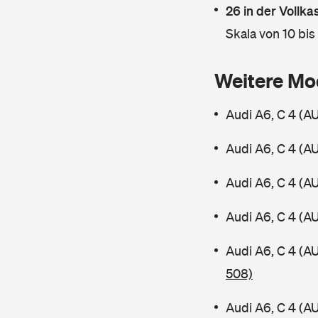
26 in der Vollk
Skala von 10 bis
Weitere Mo
Audi A6, C 4 (A
Audi A6, C 4 (A
Audi A6, C 4 (A
Audi A6, C 4 (A
Audi A6, C 4 (A
508)
Audi A6, C 4 (A