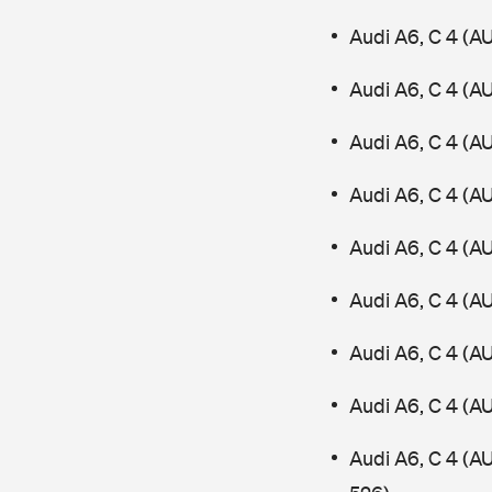
Audi A6, C 4 (A
Audi A6, C 4 (A
Audi A6, C 4 (A
Audi A6, C 4 (A
Audi A6, C 4 (A
Audi A6, C 4 (A
Audi A6, C 4 (A
Audi A6, C 4 (A
Audi A6, C 4 (