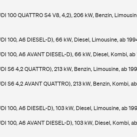
UDI 100 QUATTRO S4 V8, 4,2), 206 kW, Benzin, Limousin
UDI 100, A6 DIESEL-D), 66 kW, Diesel, Limousine, ab 19
UDI 100, A6 AVANT DIESEL-D), 66 kW, Diesel, Kombi, a
UDI S6 4,2 QUATTRO), 213 kW, Benzin, Limousine, ab 19
AUDI S6 4,2 AVANT QUATTRO), 213 kW, Benzin, Kombi, a
UDI 100, A6 DIESEL-D), 103 kW, Diesel, Limousine, ab 1
UDI 100, A6 AVANT DIESEL-D), 103 kW, Diesel, Kombi, a