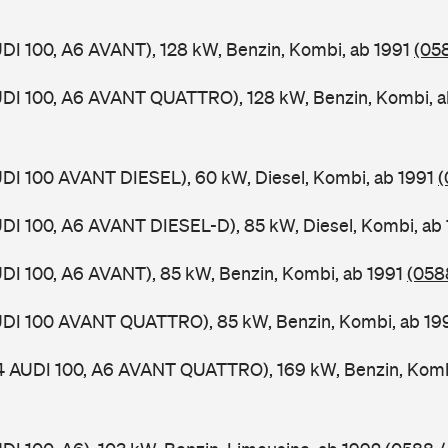
UDI 100, A6 AVANT), 128 kW, Benzin, Kombi, ab 1991
(058
UDI 100, A6 AVANT QUATTRO), 128 kW, Benzin, Kombi, 
UDI 100 AVANT DIESEL), 60 kW, Diesel, Kombi, ab 1991
(
UDI 100, A6 AVANT DIESEL-D), 85 kW, Diesel, Kombi, ab
UDI 100, A6 AVANT), 85 kW, Benzin, Kombi, ab 1991
(0588
AUDI 100 AVANT QUATTRO), 85 kW, Benzin, Kombi, ab 1
 4 AUDI 100, A6 AVANT QUATTRO), 169 kW, Benzin, Komb