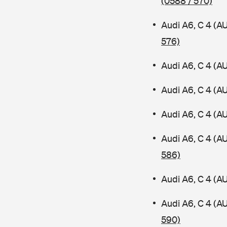
(0588 / 570)
Audi A6, C 4 (A
576)
Audi A6, C 4 (A
Audi A6, C 4 (A
Audi A6, C 4 (A
Audi A6, C 4 (
586)
Audi A6, C 4 (A
Audi A6, C 4 (A
590)