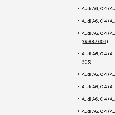
Audi A6, C 4 (A
Audi A6, C 4 (A
Audi A6, C 4 (A
(0588 / 604)
Audi A6, C 4 (A
605)
Audi A6, C 4 (A
Audi A6, C 4 (A
Audi A6, C 4 (A
Audi A6, C 4 (