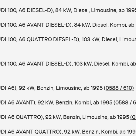
UDI 100, A6 DIESEL-D), 84 kW, Diesel, Limousine, ab 19
UDI 100, A6 AVANT DIESEL-D), 84 kW, Diesel, Kombi, ab
UDI 100, A6 QUATTRO DIESEL-D), 103 kW, Diesel, Limous
UDI 100, A6 AVANT DIESEL-D), 103 kW, Diesel, Kombi, a
UDI A6), 92 kW, Benzin, Limousine, ab 1995
(0588 / 610)
UDI A6 AVANT), 92 kW, Benzin, Kombi, ab 1995
(0588 / 6
UDI A6 QUATTRO), 92 kW, Benzin, Limousine, ab 1995
(0
AUDI A6 AVANT QUATTRO), 92 kW, Benzin, Kombi, ab 19