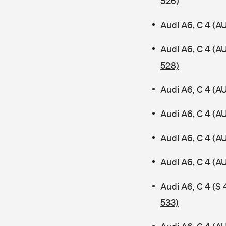
526)
Audi A6, C 4 (A
Audi A6, C 4 (A
528)
Audi A6, C 4 (A
Audi A6, C 4 (A
Audi A6, C 4 (A
Audi A6, C 4 (
Audi A6, C 4 (S
533)