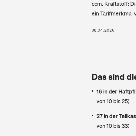
ccm, Kraftstoff: D
ein Tarifmerkmal 
08.04.2026
Das sind di
16 in der Haftpf
von 10 bis 25)
27 in der Teilk
von 10 bis 33)