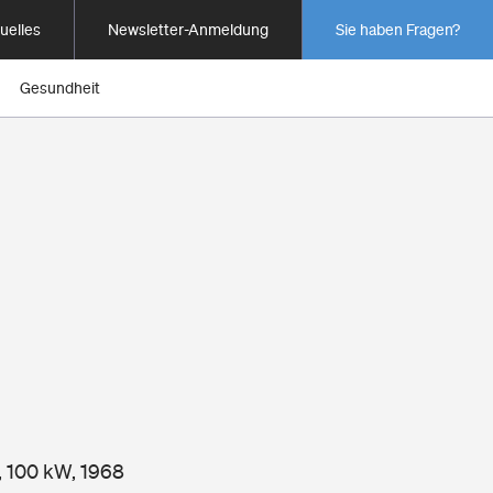
uelles
Newsletter-Anmeldung
Sie haben Fragen?
Gesundheit
, 100 kW, 1968