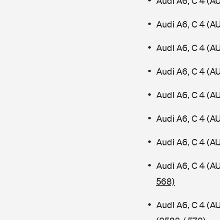
Audi A6, C 4 (A
Audi A6, C 4 (A
Audi A6, C 4 (A
Audi A6, C 4 (A
Audi A6, C 4 (A
Audi A6, C 4 (
Audi A6, C 4 (A
Audi A6, C 4 (
568)
Audi A6, C 4 (A