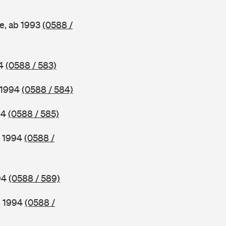
e, ab 1993
(0588 /
94
(0588 / 583)
b 1994
(0588 / 584)
94
(0588 / 585)
b 1994
(0588 /
994
(0588 / 589)
b 1994
(0588 /